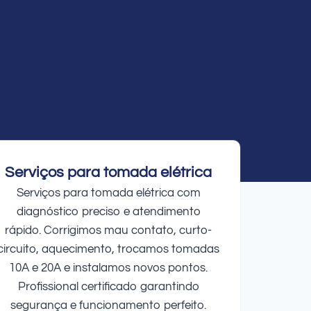
Serviços para tomada elétrica
Serviços para tomada elétrica com
diagnóstico preciso e atendimento
rápido. Corrigimos mau contato, curto-
circuito, aquecimento, trocamos tomadas
10A e 20A e instalamos novos pontos.
Profissional certificado garantindo
segurança e funcionamento perfeito.