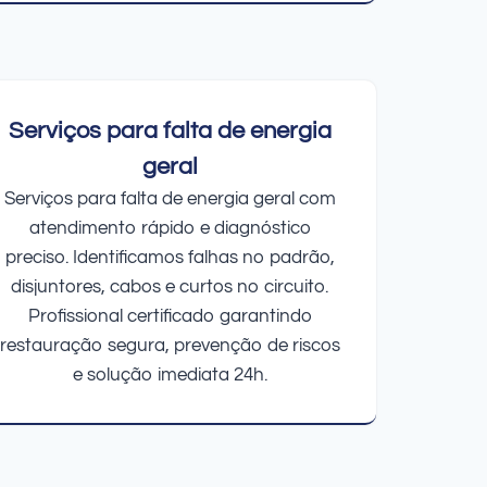
Serviços para falta de energia
geral
Serviços para falta de energia geral com
atendimento rápido e diagnóstico
preciso. Identificamos falhas no padrão,
disjuntores, cabos e curtos no circuito.
Profissional certificado garantindo
restauração segura, prevenção de riscos
e solução imediata 24h.