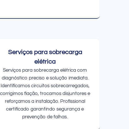
Serviços para sobrecarga
elétrica
Serviços para sobrecarga elétrica com
diagnóstico preciso e solução imediata.
Identificamos circuitos sobrecarregados,
corrigimos fiação, trocamos disjuntores e
reforçamos a instalação. Profissional
certificado garantindo segurança e
prevenção de falhas.