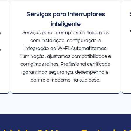
Serviços para interruptores
inteligente
m
Serviços para interruptores inteligentes
com instalação, configuração e
,
integração ao Wi-Fi. Automatizamos
iluminação, ajustamos compatibilidade e
corrigimos falhas. Profissional certificado
garantindo segurança, desempenho e
controle moderno na sua casa.