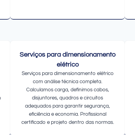
Serviços para dimensionamento
elétrico
Serviços para dimensionamento elétrico
com análise técnica completa.
Calculamos carga, definimos cabos,
m
disjuntores, quadros e circuitos
adequados para garantir segurança,
eficiência e economia. Profissional
certificado e projeto dentro das normas.