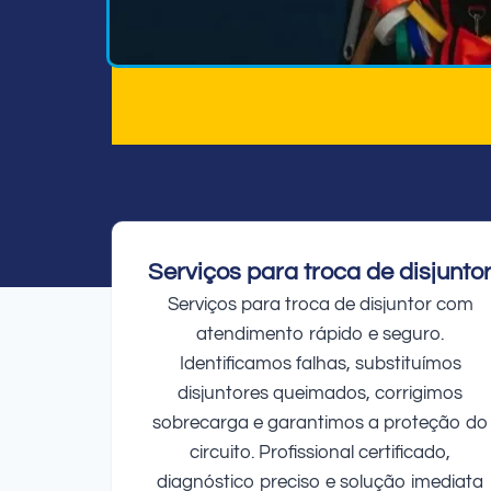
Serviços para troca de disjunto
Serviços para troca de disjuntor com
atendimento rápido e seguro.
Identificamos falhas, substituímos
disjuntores queimados, corrigimos
sobrecarga e garantimos a proteção do
circuito. Profissional certificado,
diagnóstico preciso e solução imediata