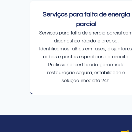
Serviços para falta de energia
parcial
Serviços para falta de energia parcial co
diagnóstico rápido e preciso.
Identificamos falhas em fases, disjuntores
cabos e pontos específicos do circuito.
Profissional certificado garantindo
restauração segura, estabilidade e
solução imediata 24h.