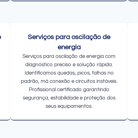
o
Serviços para oscilação de
energia
Serviços para oscilação de energia com
diagnóstico preciso e solução rápida.
Identificamos quedas, picos, falhas no
padrão, má conexão e circuitos instáveis.
Profissional certificado garantindo
segurança, estabilidade e proteção dos
seus equipamentos.