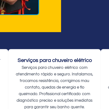
r
Serviços para chuveiro elétrico
Serviços para chuveiro elétrico com
atendimento rápido e seguro. Instalamos,
trocamos resistência, corrigimos mau
contato, quedas de energia e fio
queimado. Profissional certificado com
diagnóstico preciso e soluções imediatas
para garantir seu banho quente.