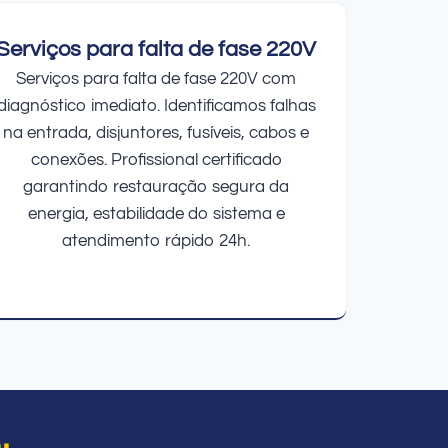
Serviços para falta de fase 220V
Serviços para falta de fase 220V com
diagnóstico imediato. Identificamos falhas
na entrada, disjuntores, fusíveis, cabos e
conexões. Profissional certificado
garantindo restauração segura da
energia, estabilidade do sistema e
atendimento rápido 24h.