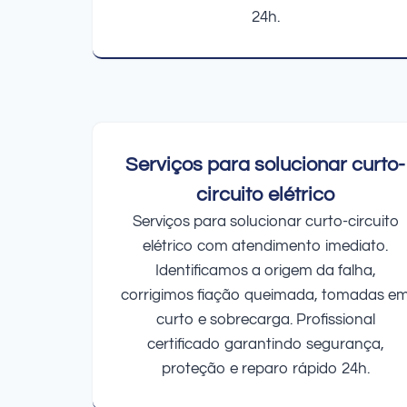
24h.
Serviços para solucionar curto-
circuito elétrico
Serviços para solucionar curto-circuito
elétrico com atendimento imediato.
Identificamos a origem da falha,
corrigimos fiação queimada, tomadas e
curto e sobrecarga. Profissional
certificado garantindo segurança,
proteção e reparo rápido 24h.