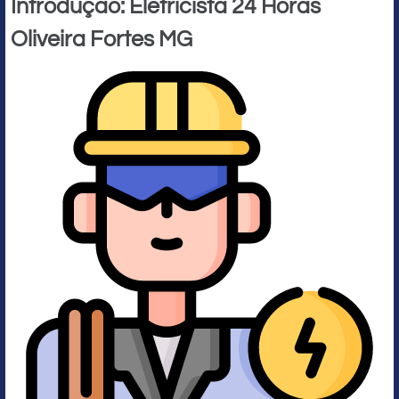
Introdução: Eletricista 24 Horas
Oliveira Fortes MG