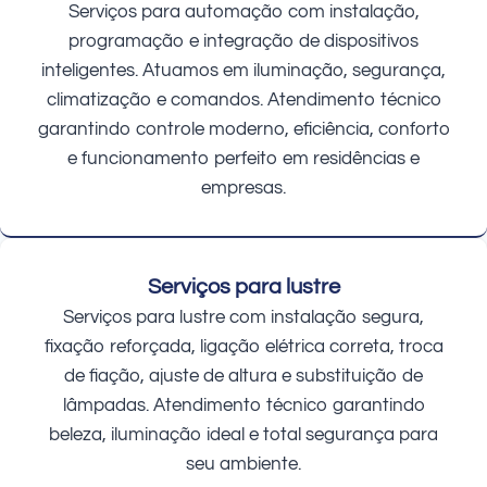
Serviços para automação com instalação,
programação e integração de dispositivos
inteligentes. Atuamos em iluminação, segurança,
climatização e comandos. Atendimento técnico
garantindo controle moderno, eficiência, conforto
e funcionamento perfeito em residências e
empresas.
Serviços para lustre
Serviços para lustre com instalação segura,
fixação reforçada, ligação elétrica correta, troca
de fiação, ajuste de altura e substituição de
lâmpadas. Atendimento técnico garantindo
beleza, iluminação ideal e total segurança para
seu ambiente.