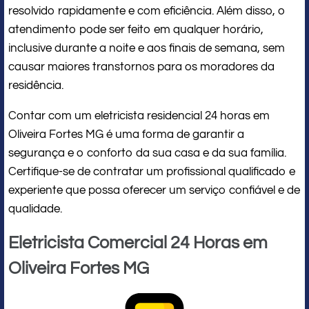
resolvido rapidamente e com eficiência. Além disso, o
atendimento pode ser feito em qualquer horário,
inclusive durante a noite e aos finais de semana, sem
causar maiores transtornos para os moradores da
residência.
Contar com um eletricista residencial 24 horas em
Oliveira Fortes MG é uma forma de garantir a
segurança e o conforto da sua casa e da sua família.
Certifique-se de contratar um profissional qualificado e
experiente que possa oferecer um serviço confiável e de
qualidade.
Eletricista Comercial 24 Horas em
Oliveira Fortes MG