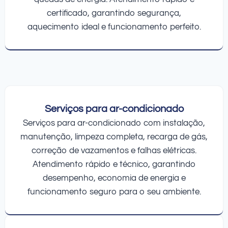
certificado, garantindo segurança,
aquecimento ideal e funcionamento perfeito.
Serviços para ar-condicionado
Serviços para ar-condicionado com instalação,
manutenção, limpeza completa, recarga de gás,
correção de vazamentos e falhas elétricas.
Atendimento rápido e técnico, garantindo
desempenho, economia de energia e
funcionamento seguro para o seu ambiente.