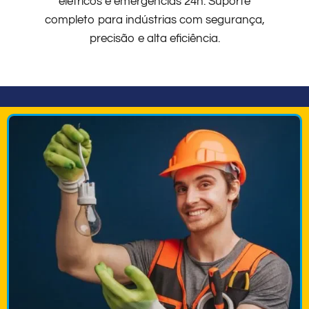
elétricos e emergências 24h. Suporte
completo para indústrias com segurança,
precisão e alta eficiência.