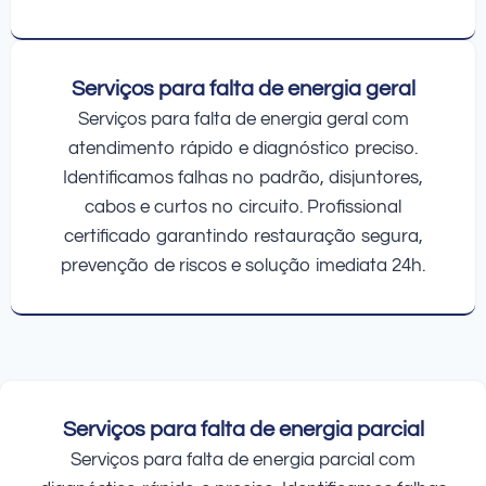
Serviços para falta de energia geral
Serviços para falta de energia geral com
atendimento rápido e diagnóstico preciso.
Identificamos falhas no padrão, disjuntores,
cabos e curtos no circuito. Profissional
certificado garantindo restauração segura,
prevenção de riscos e solução imediata 24h.
Serviços para falta de energia parcial
Serviços para falta de energia parcial com