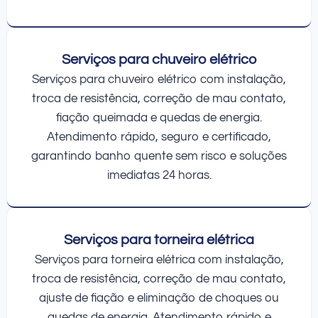
Serviços para chuveiro elétrico
Serviços para chuveiro elétrico com instalação,
troca de resistência, correção de mau contato,
fiação queimada e quedas de energia.
Atendimento rápido, seguro e certificado,
garantindo banho quente sem risco e soluções
imediatas 24 horas.
Serviços para torneira elétrica
Serviços para torneira elétrica com instalação,
troca de resistência, correção de mau contato,
ajuste de fiação e eliminação de choques ou
quedas de energia. Atendimento rápido e