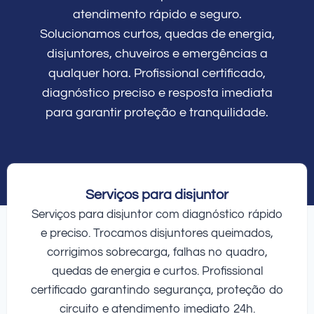
atendimento rápido e seguro.
Solucionamos curtos, quedas de energia,
disjuntores, chuveiros e emergências a
qualquer hora. Profissional certificado,
diagnóstico preciso e resposta imediata
para garantir proteção e tranquilidade.
Serviços para disjuntor
Serviços para disjuntor com diagnóstico rápido
e preciso. Trocamos disjuntores queimados,
corrigimos sobrecarga, falhas no quadro,
quedas de energia e curtos. Profissional
certificado garantindo segurança, proteção do
circuito e atendimento imediato 24h.