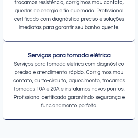
trocamos resistência, corrigimos mau contato,
quedas de energia e fio queimado. Profissional
certificado com diagnóstico preciso e soluções
imediatas para garantir seu banho quente.
Serviços para tomada elétrica
Serviços para tomada elétrica com diagnóstico
preciso e atendimento rápido. Corrigimos mau
contato, curto-circuito, aquecimento, trocamos
tomadas 10A e 20A e instalamos novos pontos.
Profissional certificado garantindo segurança e
funcionamento perfeito.