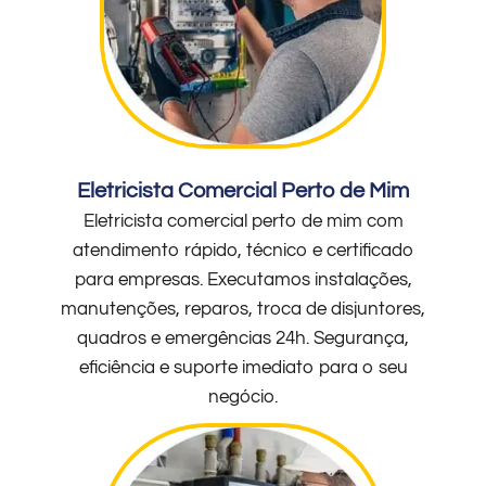
Eletricista Comercial Perto de Mim
Eletricista comercial perto de mim com
atendimento rápido, técnico e certificado
para empresas. Executamos instalações,
manutenções, reparos, troca de disjuntores,
quadros e emergências 24h. Segurança,
eficiência e suporte imediato para o seu
negócio.