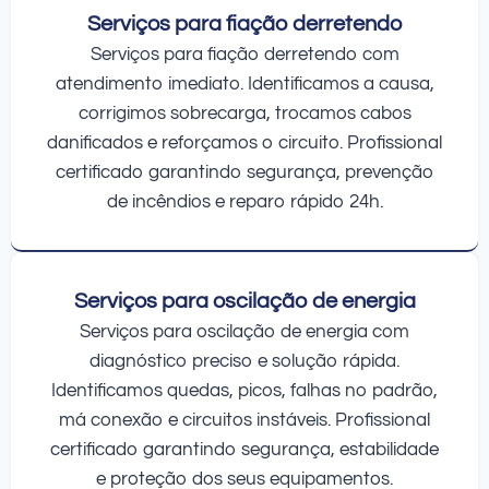
Serviços para fiação derretendo
Serviços para fiação derretendo com
atendimento imediato. Identificamos a causa,
corrigimos sobrecarga, trocamos cabos
danificados e reforçamos o circuito. Profissional
certificado garantindo segurança, prevenção
de incêndios e reparo rápido 24h.
Serviços para oscilação de energia
Serviços para oscilação de energia com
diagnóstico preciso e solução rápida.
Identificamos quedas, picos, falhas no padrão,
má conexão e circuitos instáveis. Profissional
certificado garantindo segurança, estabilidade
e proteção dos seus equipamentos.