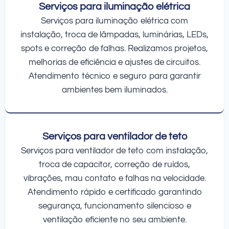
Serviços para iluminação elétrica
Serviços para iluminação elétrica com
instalação, troca de lâmpadas, luminárias, LEDs,
spots e correção de falhas. Realizamos projetos,
melhorias de eficiência e ajustes de circuitos.
Atendimento técnico e seguro para garantir
ambientes bem iluminados.
Serviços para ventilador de teto
Serviços para ventilador de teto com instalação,
troca de capacitor, correção de ruídos,
vibrações, mau contato e falhas na velocidade.
Atendimento rápido e certificado garantindo
segurança, funcionamento silencioso e
ventilação eficiente no seu ambiente.