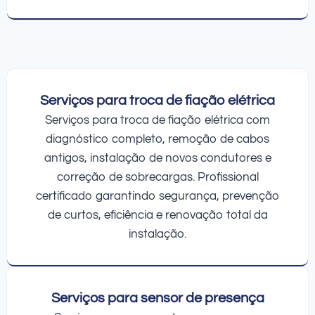
Serviços para troca de fiação elétrica
Serviços para troca de fiação elétrica com
diagnóstico completo, remoção de cabos
antigos, instalação de novos condutores e
correção de sobrecargas. Profissional
certificado garantindo segurança, prevenção
de curtos, eficiência e renovação total da
instalação.
Serviços para sensor de presença