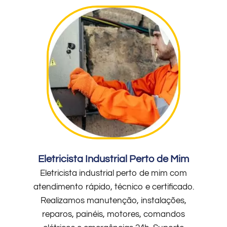
Eletricista Industrial Perto de Mim
Eletricista industrial perto de mim com
atendimento rápido, técnico e certificado.
Realizamos manutenção, instalações,
reparos, painéis, motores, comandos