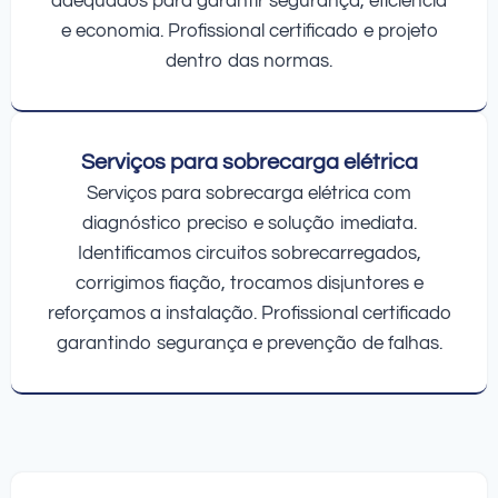
adequados para garantir segurança, eficiência
e economia. Profissional certificado e projeto
dentro das normas.
Serviços para sobrecarga elétrica
Serviços para sobrecarga elétrica com
diagnóstico preciso e solução imediata.
Identificamos circuitos sobrecarregados,
corrigimos fiação, trocamos disjuntores e
reforçamos a instalação. Profissional certificado
garantindo segurança e prevenção de falhas.