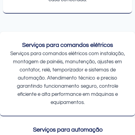
Serviços para comandos elétricos
Serviços para comandos elétricos com instalação,
montagem de painéis, manutenção, ajustes em
contator, relé, temporizador e sistemas de
automação. Atendimento técnico e preciso
garantindo funcionamento seguro, controle
eficiente e alta performance em máquinas e
equipamentos.
Serviços para automação