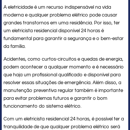
A eletricidade é um recurso indispensável na vida
moderna e qualquer problema elétrico pode causar
grandes transtornos em uma residência. Por isso, ter
um eletricista residencial disponível 24 horas é
fundamental para garantir a segurança e o bem-estar
da família.
Acidentes, como curtos-circuitos e quedas de energia,
podem acontecer a qualquer momento e é necessário
que haja um profissional qualificado e disponível para
resolver essas situações de emergência. Além disso, a
manutenção preventiva regular também é importante
para evitar problemas futuros e garantir o bom
funcionamento do sistema elétrico.
Com um eletricista residencial 24 horas, é possível ter a
tranquilidade de que qualquer problema elétrico será