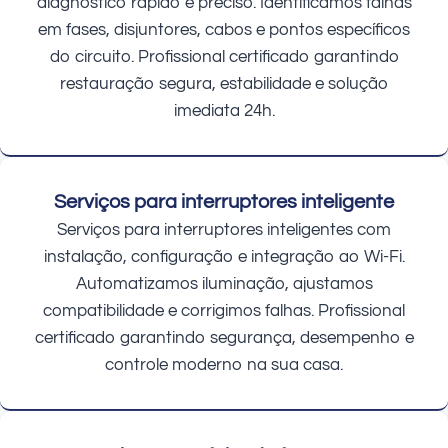
diagnóstico rápido e preciso. Identificamos falhas
em fases, disjuntores, cabos e pontos específicos
do circuito. Profissional certificado garantindo
restauração segura, estabilidade e solução
imediata 24h.
Serviços para interruptores inteligente
Serviços para interruptores inteligentes com
instalação, configuração e integração ao Wi-Fi.
Automatizamos iluminação, ajustamos
compatibilidade e corrigimos falhas. Profissional
certificado garantindo segurança, desempenho e
controle moderno na sua casa.