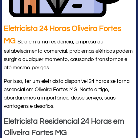
Eletricista 24 Horas Oliveira Fortes
MG
: Seja em uma residência, empresa ou
estabelecimento comercial, problemas elétricos podem
surgir a qualquer momento, causando transtornos e
até mesmo perigos.
Por isso, ter um eletricista disponível 24 horas se torna
essencial em Oliveira Fortes MG. Neste artigo,
abordaremos a importância desse serviço, suas
vantagens e desafios.
Eletricista Residencial 24 Horas em
Oliveira Fortes MG