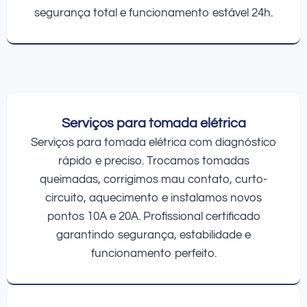
segurança total e funcionamento estável 24h.
Serviços para tomada elétrica
Serviços para tomada elétrica com diagnóstico
rápido e preciso. Trocamos tomadas
queimadas, corrigimos mau contato, curto-
circuito, aquecimento e instalamos novos
pontos 10A e 20A. Profissional certificado
garantindo segurança, estabilidade e
funcionamento perfeito.