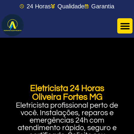
24 Horas
Qualidade
Garantia
Eletricista 24 Horas
Oliveira Fortes MG
Eletricista profissional perto de
você. Instalações, reparos e
emergências 24h com
atendimento rápido, seguro e