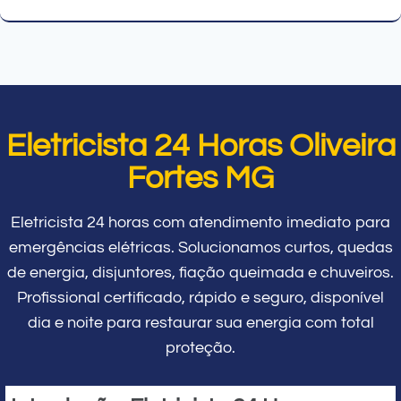
Eletricista 24 Horas Oliveira
Fortes MG
Eletricista 24 horas com atendimento imediato para
emergências elétricas. Solucionamos curtos, quedas
de energia, disjuntores, fiação queimada e chuveiros.
Profissional certificado, rápido e seguro, disponível
dia e noite para restaurar sua energia com total
proteção.