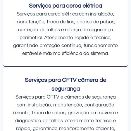
Serviços para cerca elétrica
Serviços para cerca elétrica com instalação,
manutenção, troca de fios, análise de pulsos,
correção de falhas e reforço de segurança
perimetral. Atendimento rápido e técnico,
garantindo proteção contínua, funcionamento
estável e máxima eficiência do sistema.
Serviços para CFTV câmera de
segurança
Serviços para CFTV e câmeras de segurança
com instalação, manutenção, configuração
remota, troca de cabos, gravação em nuvem e
diagnóstico de falhas. Atendimento técnico e
rápido, garantindo monitoramento eficiente,