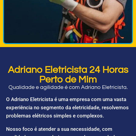
Adriano Eletricista 24 Horas
Perto de Mim
Qualidade e agilidade é com Adriano Eletricista.
O Adriano Eletricista é uma empresa com uma vasta
experiência no segmento da eletricidade, resolvemos
problemas elétricos simples e complexos.
Nosso foco é atender a sua necessidade, com