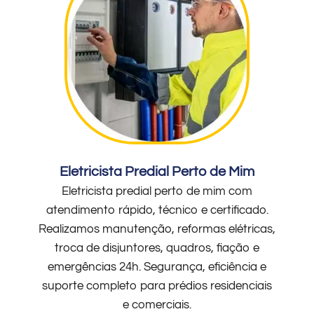
Eletricista Predial Perto de Mim
Eletricista predial perto de mim com
atendimento rápido, técnico e certificado.
Realizamos manutenção, reformas elétricas,
troca de disjuntores, quadros, fiação e
emergências 24h. Segurança, eficiência e
suporte completo para prédios residenciais
e comerciais.