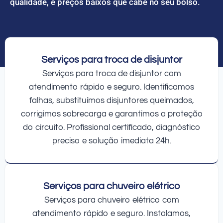
qualidade, e preços baixos que cabe no seu bolso.
Serviços para troca de disjuntor
Serviços para troca de disjuntor com
atendimento rápido e seguro. Identificamos
falhas, substituímos disjuntores queimados,
corrigimos sobrecarga e garantimos a proteção
do circuito. Profissional certificado, diagnóstico
preciso e solução imediata 24h.
Serviços para chuveiro elétrico
Serviços para chuveiro elétrico com
atendimento rápido e seguro. Instalamos,