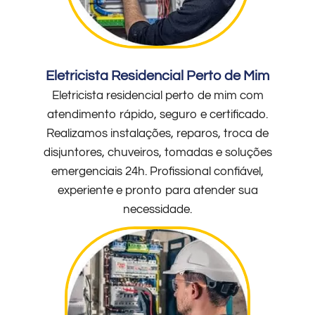
Eletricista Residencial Perto de Mim
Eletricista residencial perto de mim com
atendimento rápido, seguro e certificado.
Realizamos instalações, reparos, troca de
disjuntores, chuveiros, tomadas e soluções
emergenciais 24h. Profissional confiável,
experiente e pronto para atender sua
necessidade.