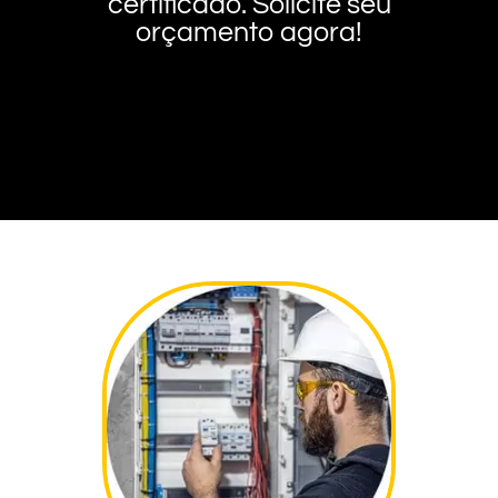
certificado. Solicite seu
orçamento agora!