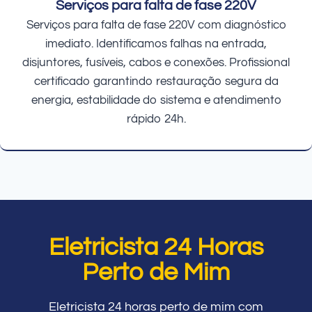
Serviços para falta de fase 220V
Serviços para falta de fase 220V com diagnóstico
imediato. Identificamos falhas na entrada,
disjuntores, fusíveis, cabos e conexões. Profissional
certificado garantindo restauração segura da
energia, estabilidade do sistema e atendimento
rápido 24h.
Eletricista 24 Horas
Perto de Mim
Eletricista 24 horas perto de mim com