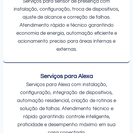
Serviços para sensor de presença com
instalação, configuração, troca de dispositivos,
ajuste de alcance e correção de falhas.
Atendimento rápido e técnico garantindo
economia de energia, automação eficiente e
acionamento preciso para áreas internas e
externas.
Serviços para Alexa
Serviços para Alexa com instalação,
configuração, integração de dispositivos,
automação residencial, criação de rotinas e
solução de falhas. Atendimento técnico e
rápido garantindo controle inteligente,
praticidade e desempenho máximo em sua
casa conectada.