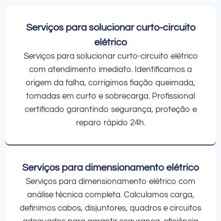
Serviços para solucionar curto-circuito
elétrico
Serviços para solucionar curto-circuito elétrico
com atendimento imediato. Identificamos a
origem da falha, corrigimos fiação queimada,
tomadas em curto e sobrecarga. Profissional
certificado garantindo segurança, proteção e
reparo rápido 24h.
Serviços para dimensionamento elétrico
Serviços para dimensionamento elétrico com
análise técnica completa. Calculamos carga,
definimos cabos, disjuntores, quadros e circuitos