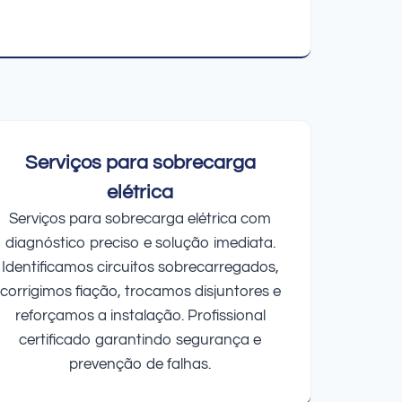
Serviços para sobrecarga
elétrica
Serviços para sobrecarga elétrica com
diagnóstico preciso e solução imediata.
Identificamos circuitos sobrecarregados,
corrigimos fiação, trocamos disjuntores e
reforçamos a instalação. Profissional
certificado garantindo segurança e
prevenção de falhas.