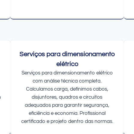
Serviços para dimensionamento
elétrico
Serviços para dimensionamento elétrico
com análise técnica completa.
Calculamos carga, definimos cabos,
m
disjuntores, quadros e circuitos
adequados para garantir segurança,
eficiência e economia. Profissional
certificado e projeto dentro das normas.