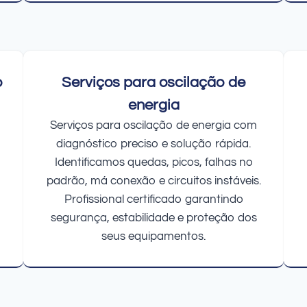
o
Serviços para oscilação de
energia
Serviços para oscilação de energia com
diagnóstico preciso e solução rápida.
Identificamos quedas, picos, falhas no
padrão, má conexão e circuitos instáveis.
Profissional certificado garantindo
segurança, estabilidade e proteção dos
seus equipamentos.