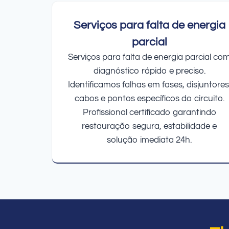
Serviços para falta de energia
parcial
Serviços para falta de energia parcial co
diagnóstico rápido e preciso.
Identificamos falhas em fases, disjuntores
cabos e pontos específicos do circuito.
Profissional certificado garantindo
restauração segura, estabilidade e
solução imediata 24h.