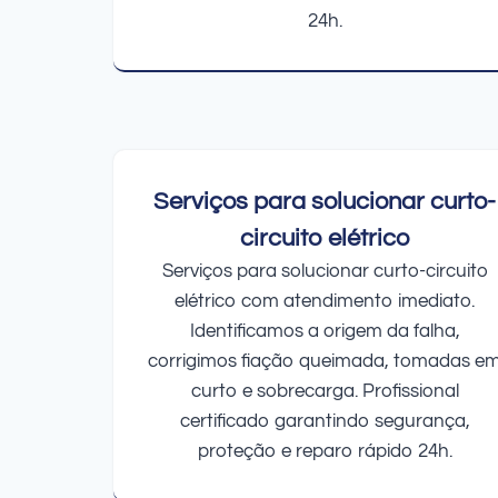
24h.
Serviços para solucionar curto-
circuito elétrico
Serviços para solucionar curto-circuito
elétrico com atendimento imediato.
Identificamos a origem da falha,
corrigimos fiação queimada, tomadas e
curto e sobrecarga. Profissional
certificado garantindo segurança,
proteção e reparo rápido 24h.