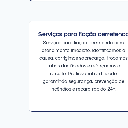
Serviços para fiação derretend
Serviços para fiação derretendo com
atendimento imediato. Identificamos a
causa, corrigimos sobrecarga, trocamos
cabos danificados e reforçamos o
circuito. Profissional certificado
garantindo segurança, prevenção de
incêndios e reparo rápido 24h.