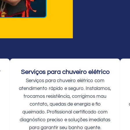
r
Serviços para chuveiro elétrico
Serviços para chuveiro elétrico com
atendimento rápido e seguro. Instalamos,
trocamos resistência, corrigimos mau
contato, quedas de energia e fio
queimado. Profissional certificado com
diagnóstico preciso e soluções imediatas
para garantir seu banho quente.