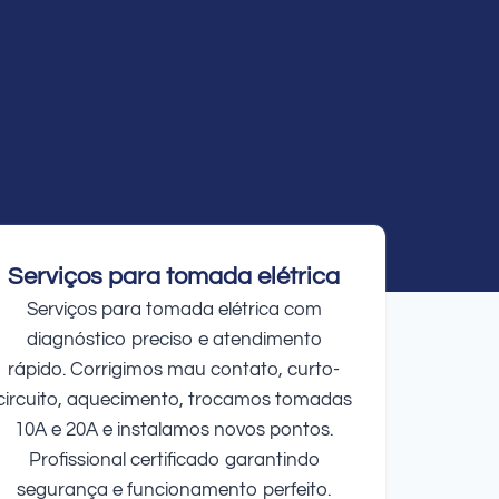
Serviços para tomada elétrica
Serviços para tomada elétrica com
diagnóstico preciso e atendimento
rápido. Corrigimos mau contato, curto-
circuito, aquecimento, trocamos tomadas
10A e 20A e instalamos novos pontos.
Profissional certificado garantindo
segurança e funcionamento perfeito.