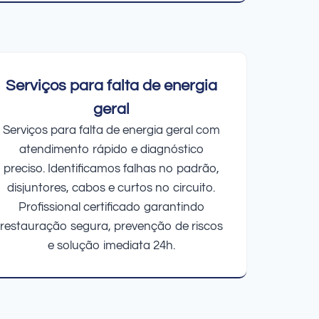
Serviços para falta de energia
geral
Serviços para falta de energia geral com
atendimento rápido e diagnóstico
preciso. Identificamos falhas no padrão,
disjuntores, cabos e curtos no circuito.
Profissional certificado garantindo
restauração segura, prevenção de riscos
e solução imediata 24h.