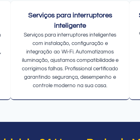
Serviços para interruptores
inteligente
m
Serviços para interruptores inteligentes
com instalação, configuração e
,
integração ao Wi-Fi. Automatizamos
iluminação, ajustamos compatibilidade e
corrigimos falhas. Profissional certificado
garantindo segurança, desempenho e
controle moderno na sua casa.