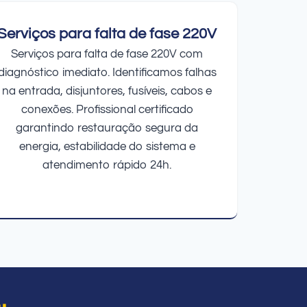
Serviços para falta de fase 220V
Serviços para falta de fase 220V com
diagnóstico imediato. Identificamos falhas
na entrada, disjuntores, fusíveis, cabos e
conexões. Profissional certificado
garantindo restauração segura da
energia, estabilidade do sistema e
atendimento rápido 24h.