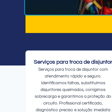
Serviços para troca de disjunto
Serviços para troca de disjuntor com
atendimento rápido e seguro.
Identificamos falhas, substituímos
disjuntores queimados, corrigimos
sobrecarga e garantimos a proteção do
circuito. Profissional certificado,
diagnóstico preciso e solução imediata