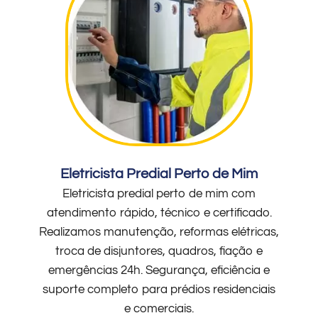
Eletricista Predial Perto de Mim
Eletricista predial perto de mim com
atendimento rápido, técnico e certificado.
Realizamos manutenção, reformas elétricas,
troca de disjuntores, quadros, fiação e
emergências 24h. Segurança, eficiência e
suporte completo para prédios residenciais
e comerciais.