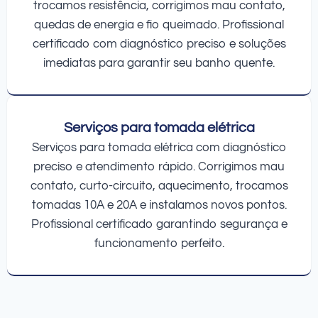
trocamos resistência, corrigimos mau contato,
quedas de energia e fio queimado. Profissional
certificado com diagnóstico preciso e soluções
imediatas para garantir seu banho quente.
Serviços para tomada elétrica
Serviços para tomada elétrica com diagnóstico
preciso e atendimento rápido. Corrigimos mau
contato, curto-circuito, aquecimento, trocamos
tomadas 10A e 20A e instalamos novos pontos.
Profissional certificado garantindo segurança e
funcionamento perfeito.