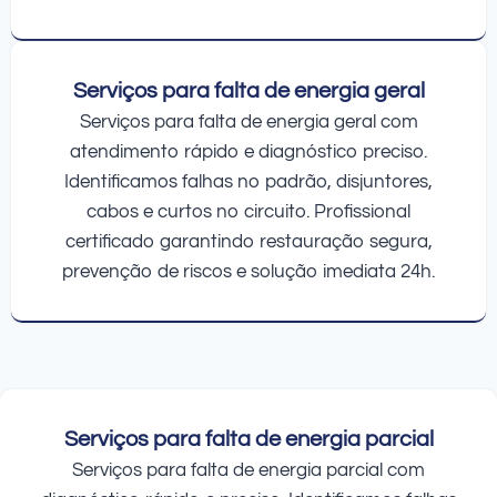
Serviços para falta de energia geral
Serviços para falta de energia geral com
atendimento rápido e diagnóstico preciso.
Identificamos falhas no padrão, disjuntores,
cabos e curtos no circuito. Profissional
certificado garantindo restauração segura,
prevenção de riscos e solução imediata 24h.
Serviços para falta de energia parcial
Serviços para falta de energia parcial com