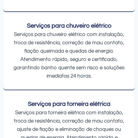
Serviços para chuveiro elétrico
Serviços para chuveiro elétrico com instalação,
troca de resistência, correção de mau contato,
fiação queimada e quedas de energia.
Atendimento rápido, seguro e certificado,
garantindo banho quente sem risco e soluções
imediatas 24 horas.
Serviços para torneira elétrica
Serviços para torneira elétrica com instalação,
troca de resistência, correção de mau contato,
ajuste de fiação e eliminação de choques ou
quedas de energia. Atendimento rápido e