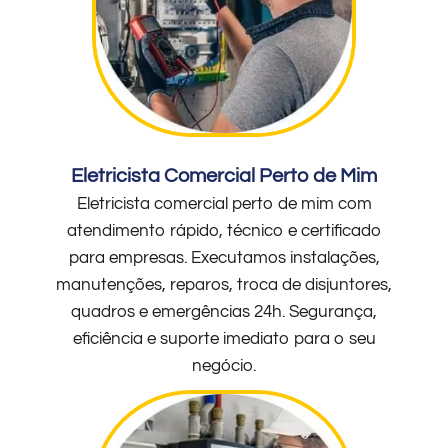
Eletricista Comercial Perto de Mim
Eletricista comercial perto de mim com
atendimento rápido, técnico e certificado
para empresas. Executamos instalações,
manutenções, reparos, troca de disjuntores,
quadros e emergências 24h. Segurança,
eficiência e suporte imediato para o seu
negócio.