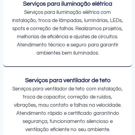
Serviços para iluminação elétrica
Serviços para iluminação elétrica com
instalação, troca de lâmpadas, luminárias, LEDs,
spots e correção de falhas. Realizamos projetos,
melhorias de eficiência e ajustes de circuitos.
Atendimento técnico e seguro para garantir
ambientes bem iluminados.
Serviços para ventilador de teto
Serviços para ventilador de teto com instalação,
troca de capacitor, correção de ruídos,
vibrações, mau contato e falhas na velocidade.
Atendimento rápido e certificado garantindo
segurança, funcionamento silencioso e
ventilação eficiente no seu ambiente.