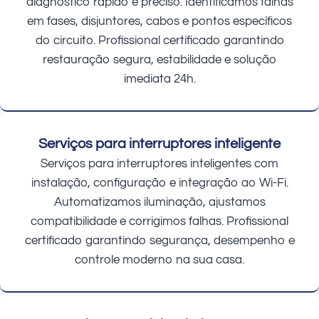
diagnóstico rápido e preciso. Identificamos falhas
em fases, disjuntores, cabos e pontos específicos
do circuito. Profissional certificado garantindo
restauração segura, estabilidade e solução
imediata 24h.
Serviços para interruptores inteligente
Serviços para interruptores inteligentes com
instalação, configuração e integração ao Wi-Fi.
Automatizamos iluminação, ajustamos
compatibilidade e corrigimos falhas. Profissional
certificado garantindo segurança, desempenho e
controle moderno na sua casa.