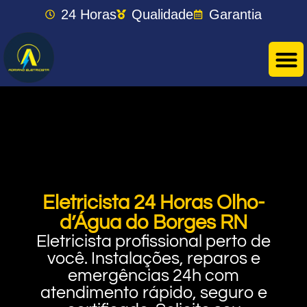
24 Horas
Qualidade
Garantia
Eletricista 24 Horas Olho-
d’Água do Borges RN
Eletricista profissional perto de
você. Instalações, reparos e
emergências 24h com
atendimento rápido, seguro e