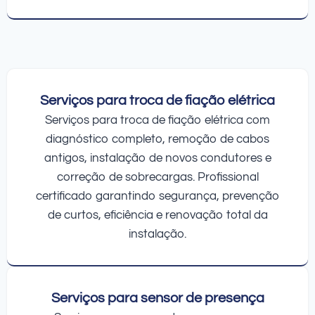
Serviços para troca de fiação elétrica
Serviços para troca de fiação elétrica com
diagnóstico completo, remoção de cabos
antigos, instalação de novos condutores e
correção de sobrecargas. Profissional
certificado garantindo segurança, prevenção
de curtos, eficiência e renovação total da
instalação.
Serviços para sensor de presença