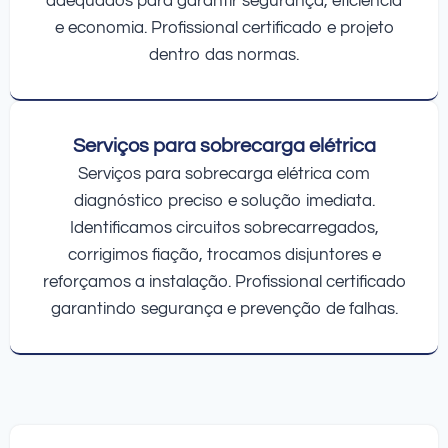
adequados para garantir segurança, eficiência
e economia. Profissional certificado e projeto
dentro das normas.
Serviços para sobrecarga elétrica
Serviços para sobrecarga elétrica com
diagnóstico preciso e solução imediata.
Identificamos circuitos sobrecarregados,
corrigimos fiação, trocamos disjuntores e
reforçamos a instalação. Profissional certificado
garantindo segurança e prevenção de falhas.