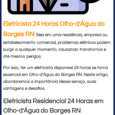
Eletricista 24 Horas Olho-d’Água do
Borges RN
: Seja em uma residência, empresa ou
estabelecimento comercial, problemas elétricos podem
surgir a qualquer momento, causando transtornos e
até mesmo perigos.
Por isso, ter um eletricista disponível 24 horas se torna
essencial em Olho-d’Água do Borges RN. Neste artigo,
abordaremos a importância desse serviço, suas
vantagens e desafios.
Eletricista Residencial 24 Horas em
Olho-d’Água do Borges RN