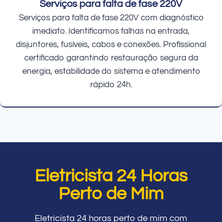
Serviços para falta de fase 220V
Serviços para falta de fase 220V com diagnóstico
imediato. Identificamos falhas na entrada,
disjuntores, fusíveis, cabos e conexões. Profissional
certificado garantindo restauração segura da
energia, estabilidade do sistema e atendimento
rápido 24h.
Eletricista 24 Horas
Perto de Mim
Eletricista 24 horas perto de mim com