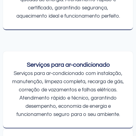
certificado, garantindo segurança,
aquecimento ideal e funcionamento perfeito.
Serviços para ar-condicionado
Serviços para ar-condicionado com instalação,
manutenção, limpeza completa, recarga de gás,
correção de vazamentos e falhas elétricas.
Atendimento rápido e técnico, garantindo
desempenho, economia de energia e
funcionamento seguro para o seu ambiente.