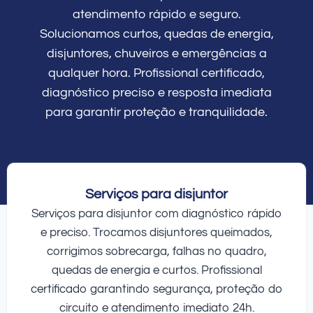
atendimento rápido e seguro.
Solucionamos curtos, quedas de energia,
disjuntores, chuveiros e emergências a
qualquer hora. Profissional certificado,
diagnóstico preciso e resposta imediata
para garantir proteção e tranquilidade.
Serviços para disjuntor
Serviços para disjuntor com diagnóstico rápido
e preciso. Trocamos disjuntores queimados,
corrigimos sobrecarga, falhas no quadro,
quedas de energia e curtos. Profissional
certificado garantindo segurança, proteção do
circuito e atendimento imediato 24h.