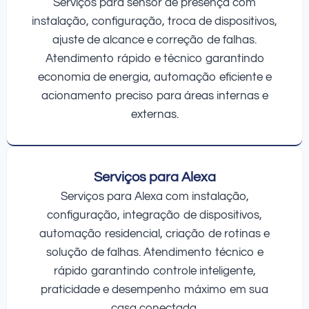
Serviços para sensor de presença com
instalação, configuração, troca de dispositivos,
ajuste de alcance e correção de falhas.
Atendimento rápido e técnico garantindo
economia de energia, automação eficiente e
acionamento preciso para áreas internas e
externas.
Serviços para Alexa
Serviços para Alexa com instalação,
configuração, integração de dispositivos,
automação residencial, criação de rotinas e
solução de falhas. Atendimento técnico e
rápido garantindo controle inteligente,
praticidade e desempenho máximo em sua
casa conectada.