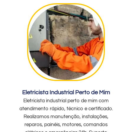
Eletricista Industrial Perto de Mim
Eletricista industrial perto de mim com
atendimento rápido, técnico e certificado.
Realizamos manutenção, instalações,
reparos, painéis, motores, comandos