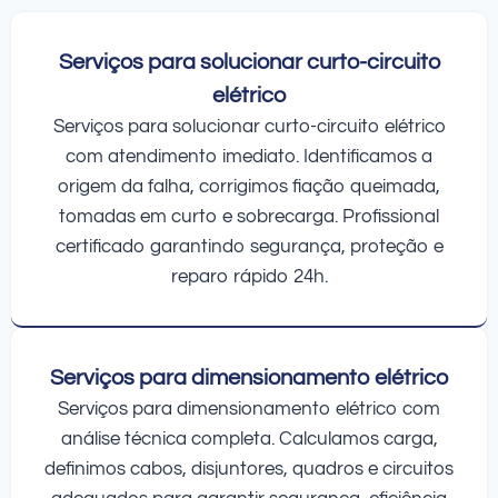
Serviços para solucionar curto-circuito
elétrico
Serviços para solucionar curto-circuito elétrico
com atendimento imediato. Identificamos a
origem da falha, corrigimos fiação queimada,
tomadas em curto e sobrecarga. Profissional
certificado garantindo segurança, proteção e
reparo rápido 24h.
Serviços para dimensionamento elétrico
Serviços para dimensionamento elétrico com
análise técnica completa. Calculamos carga,
definimos cabos, disjuntores, quadros e circuitos