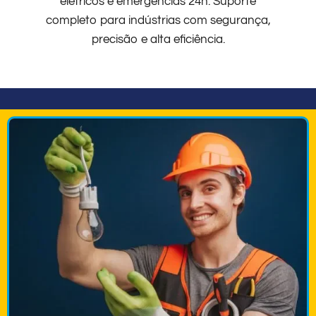
elétricos e emergências 24h. Suporte
completo para indústrias com segurança,
precisão e alta eficiência.