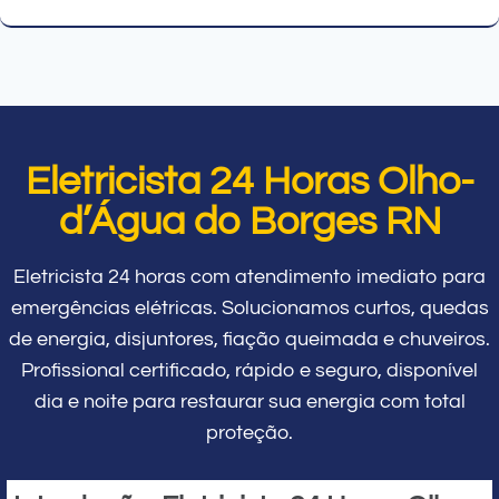
Eletricista 24 Horas Olho-
d’Água do Borges RN
Eletricista 24 horas com atendimento imediato para
emergências elétricas. Solucionamos curtos, quedas
de energia, disjuntores, fiação queimada e chuveiros.
Profissional certificado, rápido e seguro, disponível
dia e noite para restaurar sua energia com total
proteção.