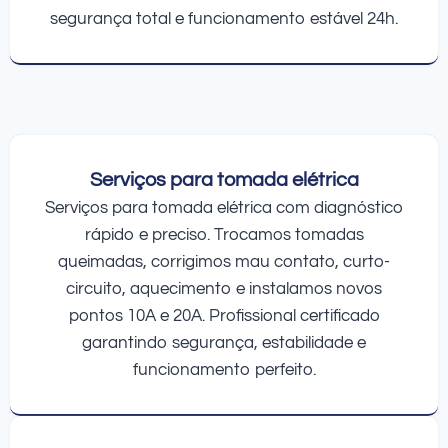
segurança total e funcionamento estável 24h.
Serviços para tomada elétrica
Serviços para tomada elétrica com diagnóstico
rápido e preciso. Trocamos tomadas
queimadas, corrigimos mau contato, curto-
circuito, aquecimento e instalamos novos
pontos 10A e 20A. Profissional certificado
garantindo segurança, estabilidade e
funcionamento perfeito.