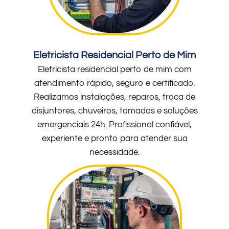
Eletricista Residencial Perto de Mim
Eletricista residencial perto de mim com
atendimento rápido, seguro e certificado.
Realizamos instalações, reparos, troca de
disjuntores, chuveiros, tomadas e soluções
emergenciais 24h. Profissional confiável,
experiente e pronto para atender sua
necessidade.