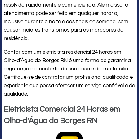
resolvido rapidamente e com eficiência. Além disso, o
atendimento pode ser feito em qualquer horário,
inclusive durante a noite e aos finais de semana, sem
causar maiores transtornos para os moradores da
residência.
Contar com um eletricista residencial 24 horas em
Olho-d’Água do Borges RN é uma forma de garantir a
segurança e o conforto da sua casa e da sua família.
Certifique-se de contratar um profissional qualificado e
experiente que possa oferecer um serviço confiável e de
qualidade.
Eletricista Comercial 24 Horas em
Olho-d’Água do Borges RN