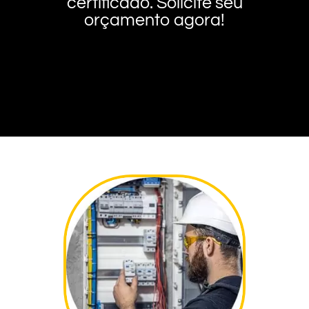
certificado. Solicite seu
orçamento agora!