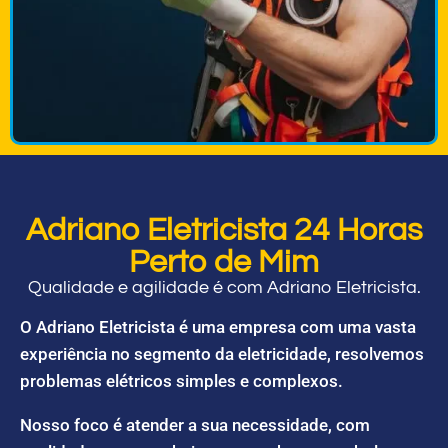
Adriano Eletricista 24 Horas
Perto de Mim
Qualidade e agilidade é com Adriano Eletricista.
O Adriano Eletricista é uma empresa com uma vasta
experiência no segmento da eletricidade, resolvemos
problemas elétricos simples e complexos.
Nosso foco é atender a sua necessidade, com