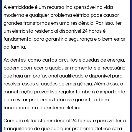
A eletricidade é um recurso indispensável na vida
moderna e qualquer problema elétrico pode causar
grandes transtornos em uma residência. Por isso, ter
um eletricista residencial disponível 24 horas é
fundamental para garantir a segurança e o bem-estar
da família.
Acidentes, como curtos-circuitos e quedas de energia,
podem acontecer a qualquer momento e é necessário
que haja um profissional qualificado e disponível para
resolver essas situações de emergência. Além disso, a
manutenção preventiva regular também é importante
para evitar problemas futuros e garantir o bom
funcionamento do sistema elétrico.
Com um eletricista residencial 24 horas, é possível ter a
tranquilidade de que qualquer problema elétrico será