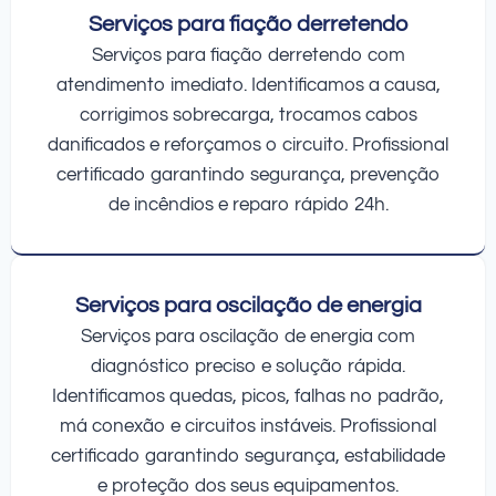
Serviços para fiação derretendo
Serviços para fiação derretendo com
atendimento imediato. Identificamos a causa,
corrigimos sobrecarga, trocamos cabos
danificados e reforçamos o circuito. Profissional
certificado garantindo segurança, prevenção
de incêndios e reparo rápido 24h.
Serviços para oscilação de energia
Serviços para oscilação de energia com
diagnóstico preciso e solução rápida.
Identificamos quedas, picos, falhas no padrão,
má conexão e circuitos instáveis. Profissional
certificado garantindo segurança, estabilidade
e proteção dos seus equipamentos.