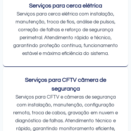
Serviços para cerca elétrica
Serviços para cerca elétrica com instalação,
manutenção, troca de fios, análise de pulsos,
correção de falhas e reforço de segurança
perimetral. Atendimento rápido e técnico,
garantindo proteção contínua, funcionamento
estável e máxima eficiência do sistema.
Serviços para CFTV câmera de
segurança
Serviços para CFTV e câmeras de segurança
com instalação, manutenção, configuração
remota, troca de cabos, gravação em nuvem e
diagnóstico de falhas. Atendimento técnico e
rápido, garantindo monitoramento eficiente,