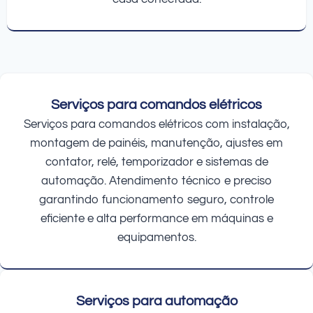
Serviços para comandos elétricos
Serviços para comandos elétricos com instalação,
montagem de painéis, manutenção, ajustes em
contator, relé, temporizador e sistemas de
automação. Atendimento técnico e preciso
garantindo funcionamento seguro, controle
eficiente e alta performance em máquinas e
equipamentos.
Serviços para automação