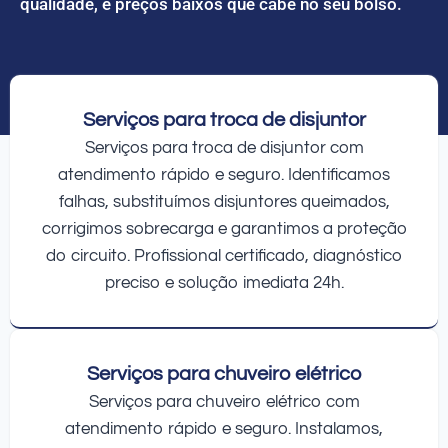
qualidade, e preços baixos que cabe no seu bolso.
Serviços para troca de disjuntor
Serviços para troca de disjuntor com
atendimento rápido e seguro. Identificamos
falhas, substituímos disjuntores queimados,
corrigimos sobrecarga e garantimos a proteção
do circuito. Profissional certificado, diagnóstico
preciso e solução imediata 24h.
Serviços para chuveiro elétrico
Serviços para chuveiro elétrico com
atendimento rápido e seguro. Instalamos,