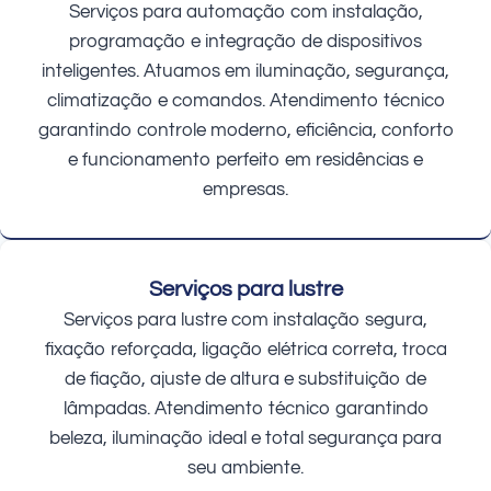
Serviços para automação com instalação,
programação e integração de dispositivos
inteligentes. Atuamos em iluminação, segurança,
climatização e comandos. Atendimento técnico
garantindo controle moderno, eficiência, conforto
e funcionamento perfeito em residências e
empresas.
Serviços para lustre
Serviços para lustre com instalação segura,
fixação reforçada, ligação elétrica correta, troca
de fiação, ajuste de altura e substituição de
lâmpadas. Atendimento técnico garantindo
beleza, iluminação ideal e total segurança para
seu ambiente.