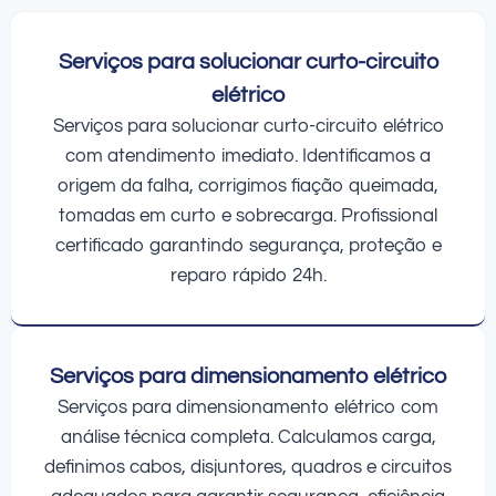
Serviços para solucionar curto-circuito
elétrico
Serviços para solucionar curto-circuito elétrico
com atendimento imediato. Identificamos a
origem da falha, corrigimos fiação queimada,
tomadas em curto e sobrecarga. Profissional
certificado garantindo segurança, proteção e
reparo rápido 24h.
Serviços para dimensionamento elétrico
Serviços para dimensionamento elétrico com
análise técnica completa. Calculamos carga,
definimos cabos, disjuntores, quadros e circuitos