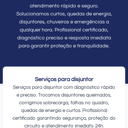
atendimento rápido e seguro.
Solucionamos curtos, quedas de energia,
disjuntores, chuveiros e emergências a
qualquer hora. Profissional certificado,
diagnóstico preciso e resposta imediata
para garantir proteção e tranquilidade.
Serviços para disjuntor
Serviços para disjuntor com diagnóstico rápido
e preciso. Trocamos disjuntores queimados,
corrigimos sobrecarga, falhas no quadro,
quedas de energia e curtos. Profissional
certificado garantindo segurança, proteção do
circuito e atendimento imediato 24h.