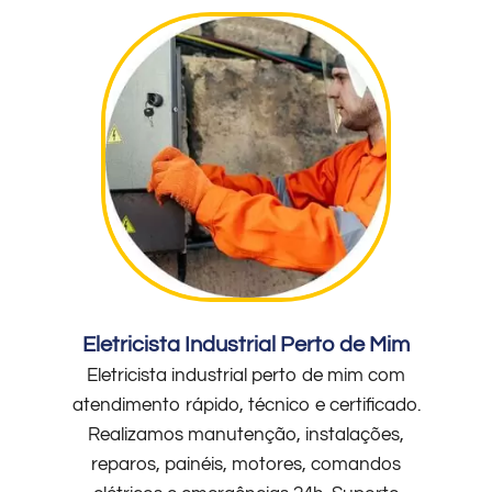
Eletricista Industrial Perto de Mim
Eletricista industrial perto de mim com
atendimento rápido, técnico e certificado.
Realizamos manutenção, instalações,
reparos, painéis, motores, comandos