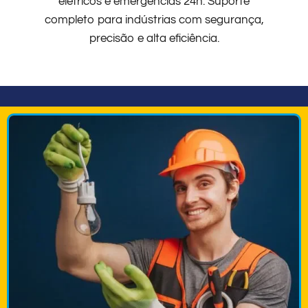
elétricos e emergências 24h. Suporte
completo para indústrias com segurança,
precisão e alta eficiência.