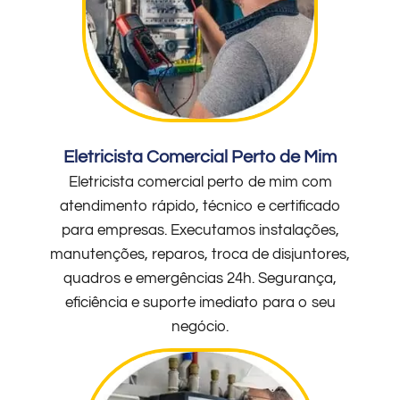
Eletricista Comercial Perto de Mim
Eletricista comercial perto de mim com
atendimento rápido, técnico e certificado
para empresas. Executamos instalações,
manutenções, reparos, troca de disjuntores,
quadros e emergências 24h. Segurança,
eficiência e suporte imediato para o seu
negócio.