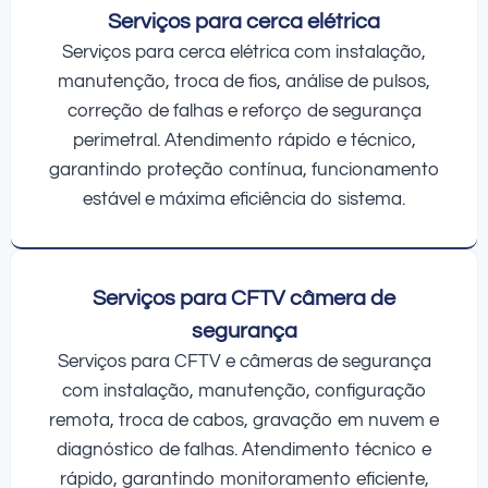
Serviços para cerca elétrica
Serviços para cerca elétrica com instalação,
manutenção, troca de fios, análise de pulsos,
correção de falhas e reforço de segurança
perimetral. Atendimento rápido e técnico,
garantindo proteção contínua, funcionamento
estável e máxima eficiência do sistema.
Serviços para CFTV câmera de
segurança
Serviços para CFTV e câmeras de segurança
com instalação, manutenção, configuração
remota, troca de cabos, gravação em nuvem e
diagnóstico de falhas. Atendimento técnico e
rápido, garantindo monitoramento eficiente,