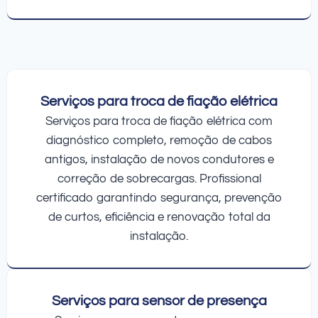
Serviços para troca de fiação elétrica
Serviços para troca de fiação elétrica com
diagnóstico completo, remoção de cabos
antigos, instalação de novos condutores e
correção de sobrecargas. Profissional
certificado garantindo segurança, prevenção
de curtos, eficiência e renovação total da
instalação.
Serviços para sensor de presença