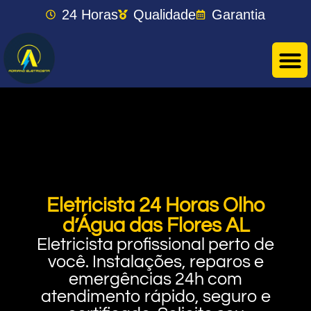
24 Horas
Qualidade
Garantia
Eletricista 24 Horas Olho
d’Água das Flores AL
Eletricista profissional perto de
você. Instalações, reparos e
emergências 24h com
atendimento rápido, seguro e