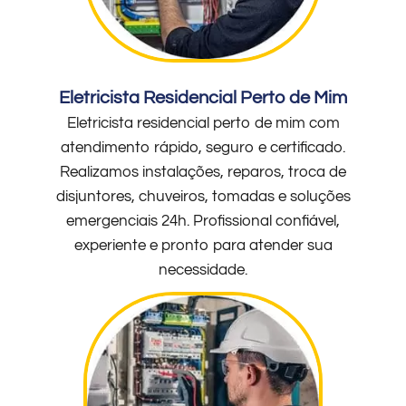
Eletricista Residencial Perto de Mim
Eletricista residencial perto de mim com
atendimento rápido, seguro e certificado.
Realizamos instalações, reparos, troca de
disjuntores, chuveiros, tomadas e soluções
emergenciais 24h. Profissional confiável,
experiente e pronto para atender sua
necessidade.