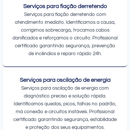
Serviços para fiação derretendo
Serviços para fiação derretendo com
atendimento imediato. Identificamos a causa,
corrigimos sobrecarga, trocamos cabos
danificados e reforçamos o circuito. Profissional
certificado garantindo segurança, prevenção
de incêndios e reparo rápido 24h.
Serviços para oscilação de energia
Serviços para oscilação de energia com
diagnóstico preciso e solução rápida.
Identificamos quedas, picos, falhas no padrão,
má conexão e circuitos instáveis. Profissional
certificado garantindo segurança, estabilidade
e proteção dos seus equipamentos.