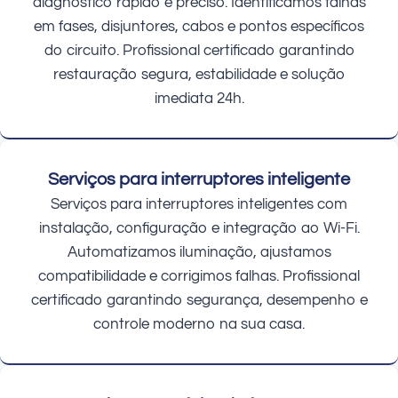
diagnóstico rápido e preciso. Identificamos falhas
em fases, disjuntores, cabos e pontos específicos
do circuito. Profissional certificado garantindo
restauração segura, estabilidade e solução
imediata 24h.
Serviços para interruptores inteligente
Serviços para interruptores inteligentes com
instalação, configuração e integração ao Wi-Fi.
Automatizamos iluminação, ajustamos
compatibilidade e corrigimos falhas. Profissional
certificado garantindo segurança, desempenho e
controle moderno na sua casa.