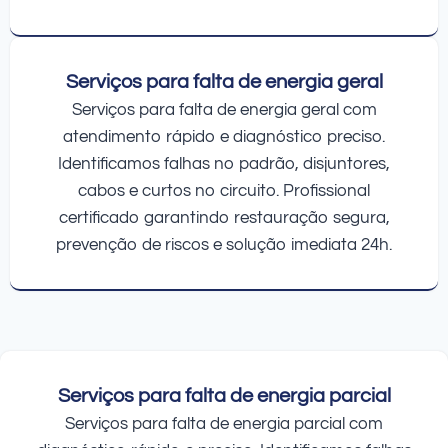
Serviços para falta de energia geral
Serviços para falta de energia geral com
atendimento rápido e diagnóstico preciso.
Identificamos falhas no padrão, disjuntores,
cabos e curtos no circuito. Profissional
certificado garantindo restauração segura,
prevenção de riscos e solução imediata 24h.
Serviços para falta de energia parcial
Serviços para falta de energia parcial com