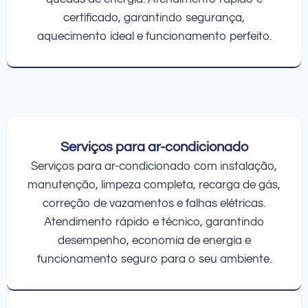
certificado, garantindo segurança,
aquecimento ideal e funcionamento perfeito.
Serviços para ar-condicionado
Serviços para ar-condicionado com instalação,
manutenção, limpeza completa, recarga de gás,
correção de vazamentos e falhas elétricas.
Atendimento rápido e técnico, garantindo
desempenho, economia de energia e
funcionamento seguro para o seu ambiente.