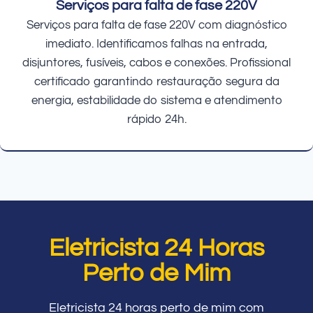
Serviços para falta de fase 220V
Serviços para falta de fase 220V com diagnóstico
imediato. Identificamos falhas na entrada,
disjuntores, fusíveis, cabos e conexões. Profissional
certificado garantindo restauração segura da
energia, estabilidade do sistema e atendimento
rápido 24h.
Eletricista 24 Horas
Perto de Mim
Eletricista 24 horas perto de mim com