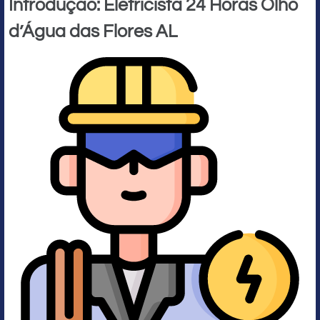
Introdução: Eletricista 24 Horas Olho
d’Água das Flores AL