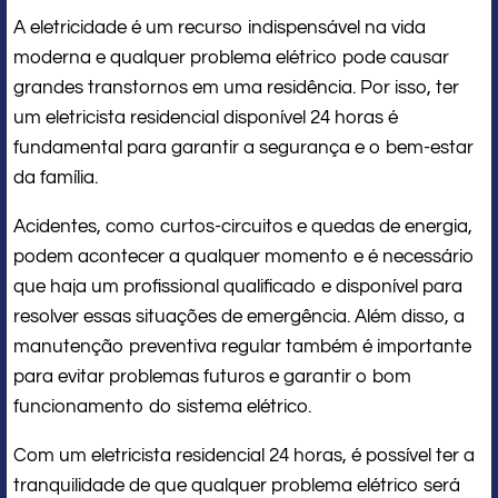
A eletricidade é um recurso indispensável na vida
moderna e qualquer problema elétrico pode causar
grandes transtornos em uma residência. Por isso, ter
um eletricista residencial disponível 24 horas é
fundamental para garantir a segurança e o bem-estar
da família.
Acidentes, como curtos-circuitos e quedas de energia,
podem acontecer a qualquer momento e é necessário
que haja um profissional qualificado e disponível para
resolver essas situações de emergência. Além disso, a
manutenção preventiva regular também é importante
para evitar problemas futuros e garantir o bom
funcionamento do sistema elétrico.
Com um eletricista residencial 24 horas, é possível ter a
tranquilidade de que qualquer problema elétrico será