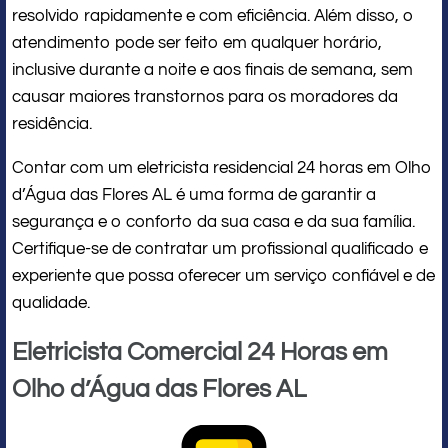
resolvido rapidamente e com eficiência. Além disso, o
atendimento pode ser feito em qualquer horário,
inclusive durante a noite e aos finais de semana, sem
causar maiores transtornos para os moradores da
residência.
Contar com um eletricista residencial 24 horas em Olho
d’Água das Flores AL é uma forma de garantir a
segurança e o conforto da sua casa e da sua família.
Certifique-se de contratar um profissional qualificado e
experiente que possa oferecer um serviço confiável e de
qualidade.
Eletricista Comercial 24 Horas em
Olho d’Água das Flores AL