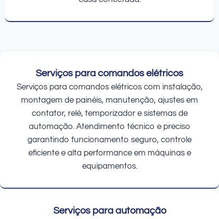
Serviços para comandos elétricos
Serviços para comandos elétricos com instalação,
montagem de painéis, manutenção, ajustes em
contator, relé, temporizador e sistemas de
automação. Atendimento técnico e preciso
garantindo funcionamento seguro, controle
eficiente e alta performance em máquinas e
equipamentos.
Serviços para automação