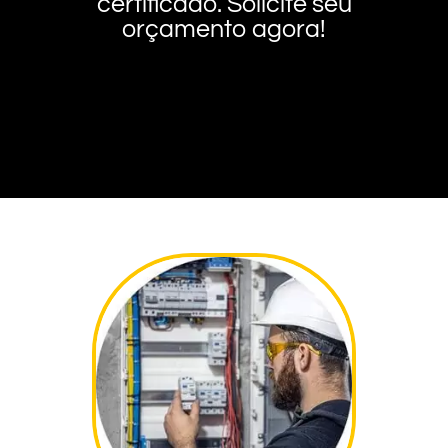
certificado. Solicite seu
orçamento agora!