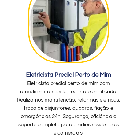
Eletricista Predial Perto de Mim
Eletricista predial perto de mim com
atendimento rápido, técnico e certificado.
Realizamos manutenção, reformas elétricas,
troca de disjuntores, quadros, fiação e
emergências 24h. Segurança, eficiência e
suporte completo para prédios residenciais
e comerciais.