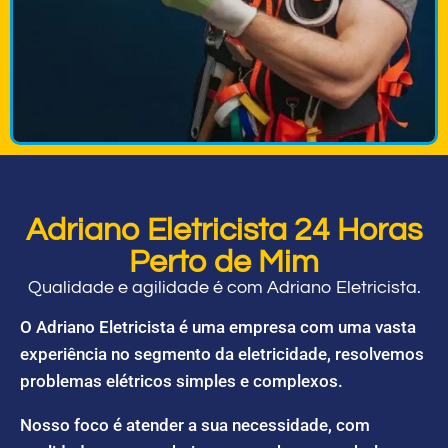
Adriano Eletricista 24 Horas
Perto de Mim
Qualidade e agilidade é com Adriano Eletricista.
O Adriano Eletricista é uma empresa com uma vasta
experiência no segmento da eletricidade, resolvemos
problemas elétricos simples e complexos.
Nosso foco é atender a sua necessidade, com