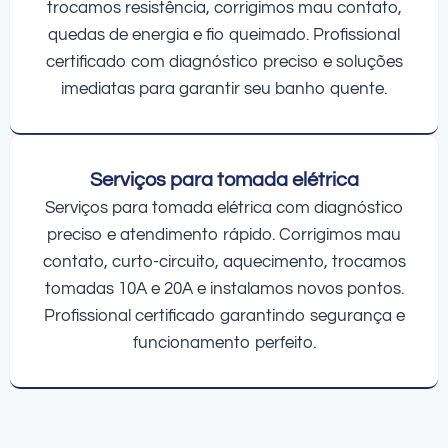
trocamos resistência, corrigimos mau contato,
quedas de energia e fio queimado. Profissional
certificado com diagnóstico preciso e soluções
imediatas para garantir seu banho quente.
Serviços para tomada elétrica
Serviços para tomada elétrica com diagnóstico
preciso e atendimento rápido. Corrigimos mau
contato, curto-circuito, aquecimento, trocamos
tomadas 10A e 20A e instalamos novos pontos.
Profissional certificado garantindo segurança e
funcionamento perfeito.