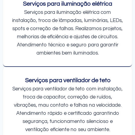
Serviços para iluminação elétrica
Serviços para iluminação elétrica com
instalação, troca de lâmpadas, luminárias, LEDs,
spots e correção de falhas. Realizamos projetos,
melhorias de eficiência e ajustes de circuitos.
Atendimento técnico e seguro para garantir
ambientes bem iluminados.
Serviços para ventilador de teto
Serviços para ventilador de teto com instalação,
troca de capacitor, correção de ruídos,
vibrações, mau contato e falhas na velocidade.
Atendimento rápido e certificado garantindo
segurança, funcionamento silencioso e
ventilação eficiente no seu ambiente.