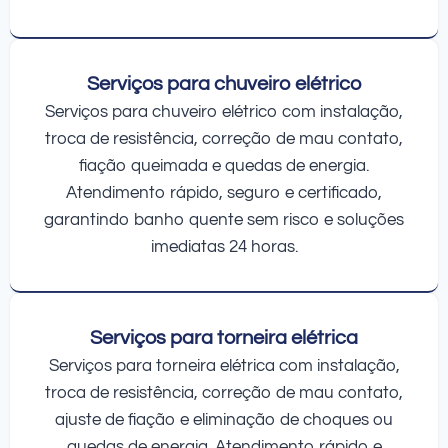
Serviços para chuveiro elétrico
Serviços para chuveiro elétrico com instalação,
troca de resistência, correção de mau contato,
fiação queimada e quedas de energia.
Atendimento rápido, seguro e certificado,
garantindo banho quente sem risco e soluções
imediatas 24 horas.
Serviços para torneira elétrica
Serviços para torneira elétrica com instalação,
troca de resistência, correção de mau contato,
ajuste de fiação e eliminação de choques ou
quedas de energia. Atendimento rápido e