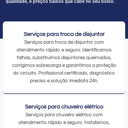
qualidade, e preços baixos que cabe no seu bolso.
Serviços para troca de disjuntor
Serviços para troca de disjuntor com
atendimento rápido e seguro. Identificamos
falhas, substituímos disjuntores queimados,
corrigimos sobrecarga e garantimos a proteção
do circuito. Profissional certificado, diagnóstico
preciso e solução imediata 24h.
Serviços para chuveiro elétrico
Serviços para chuveiro elétrico com
atendimento rápido e seguro. Instalamos,