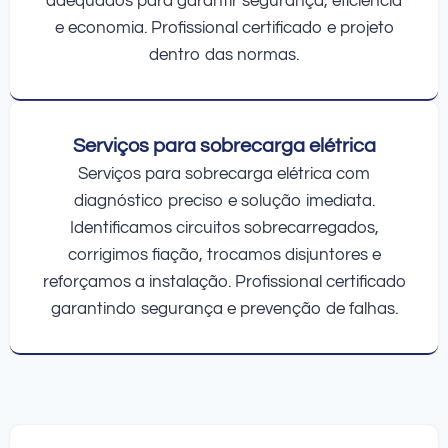
adequados para garantir segurança, eficiência
e economia. Profissional certificado e projeto
dentro das normas.
Serviços para sobrecarga elétrica
Serviços para sobrecarga elétrica com
diagnóstico preciso e solução imediata.
Identificamos circuitos sobrecarregados,
corrigimos fiação, trocamos disjuntores e
reforçamos a instalação. Profissional certificado
garantindo segurança e prevenção de falhas.