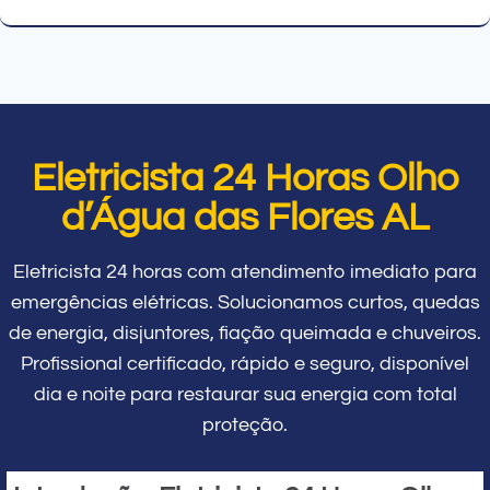
Eletricista 24 Horas Olho
d’Água das Flores AL
Eletricista 24 horas com atendimento imediato para
emergências elétricas. Solucionamos curtos, quedas
de energia, disjuntores, fiação queimada e chuveiros.
Profissional certificado, rápido e seguro, disponível
dia e noite para restaurar sua energia com total
proteção.