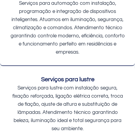
Serviços para automação com instalação,
programação e integração de dispositivos
inteligentes. Atuamos em iluminação, segurança,
climatização e comandos. Atendimento técnico
garantindo controle moderno, eficiência, conforto
e funcionamento perfeito em residências e
empresas.
Serviços para lustre
Serviços para lustre com instalação segura,
fixação reforçada, ligação elétrica correta, troca
de fiação, ajuste de altura e substituição de
lâmpadas. Atendimento técnico garantindo
beleza, iluminação ideal e total segurança para
seu ambiente.