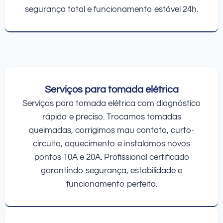
segurança total e funcionamento estável 24h.
Serviços para tomada elétrica
Serviços para tomada elétrica com diagnóstico
rápido e preciso. Trocamos tomadas
queimadas, corrigimos mau contato, curto-
circuito, aquecimento e instalamos novos
pontos 10A e 20A. Profissional certificado
garantindo segurança, estabilidade e
funcionamento perfeito.