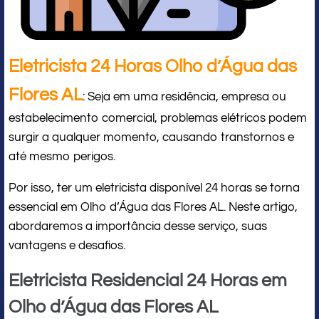
Eletricista 24 Horas Olho d’Água das
Flores AL
: Seja em uma residência, empresa ou
estabelecimento comercial, problemas elétricos podem
surgir a qualquer momento, causando transtornos e
até mesmo perigos.
Por isso, ter um eletricista disponível 24 horas se torna
essencial em Olho d’Água das Flores AL. Neste artigo,
abordaremos a importância desse serviço, suas
vantagens e desafios.
Eletricista Residencial 24 Horas em
Olho d’Água das Flores AL