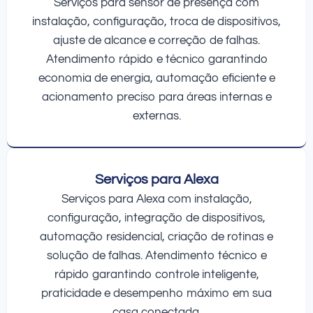
Serviços para sensor de presença com
instalação, configuração, troca de dispositivos,
ajuste de alcance e correção de falhas.
Atendimento rápido e técnico garantindo
economia de energia, automação eficiente e
acionamento preciso para áreas internas e
externas.
Serviços para Alexa
Serviços para Alexa com instalação,
configuração, integração de dispositivos,
automação residencial, criação de rotinas e
solução de falhas. Atendimento técnico e
rápido garantindo controle inteligente,
praticidade e desempenho máximo em sua
casa conectada.