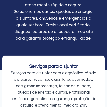
atendimento rápido e seguro.
Solucionamos curtos, quedas de energia,
disjuntores, chuveiros e emergências a
qualquer hora. Profissional certificado,
diagnóstico preciso e resposta imediata
para garantir proteção e tranquilidade.
Serviços para disjuntor
Serviços para disjuntor com diagnóstico rápido
e preciso. Trocamos disjuntores queimados,
corrigimos sobrecarga, falhas no quadro,
quedas de energia e curtos. Profissional
certificado garantindo segurança, proteção do
circuito e atendimento imediato 24h.