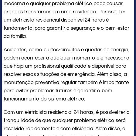
moderna e qualquer problema elétrico pode causar
grandes transtornos em uma residência. Por isso, ter
um eletricista residencial disponível 24 horas é
fundamental para garantir a segurança e o bem-estar
da família.
Acidentes, como curtos-circuitos e quedas de energia,
podem acontecer a qualquer momento e é necessário
que haja um profissional qualificado e disponível para
resolver essas situações de emergência. Além disso, a
manutenção preventiva regular também é importante
para evitar problemas futuros e garantir o bom
funcionamento do sistema elétrico.
Com um eletricista residencial 24 horas, é possível ter a
tranquilidade de que qualquer problema elétrico será
resolvido rapidamente e com eficiência. Além disso, o