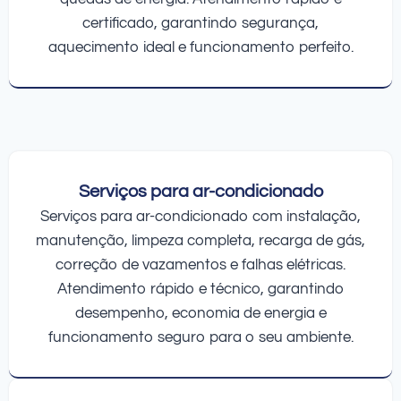
certificado, garantindo segurança,
aquecimento ideal e funcionamento perfeito.
Serviços para ar-condicionado
Serviços para ar-condicionado com instalação,
manutenção, limpeza completa, recarga de gás,
correção de vazamentos e falhas elétricas.
Atendimento rápido e técnico, garantindo
desempenho, economia de energia e
funcionamento seguro para o seu ambiente.