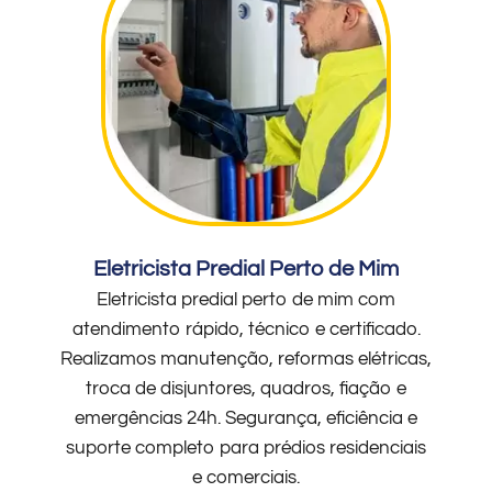
Eletricista Predial Perto de Mim
Eletricista predial perto de mim com
atendimento rápido, técnico e certificado.
Realizamos manutenção, reformas elétricas,
troca de disjuntores, quadros, fiação e
emergências 24h. Segurança, eficiência e
suporte completo para prédios residenciais
e comerciais.