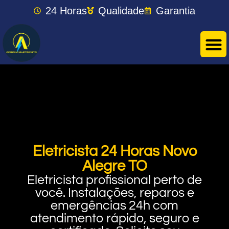
24 Horas
Qualidade
Garantia
Eletricista 24 Horas Novo
Alegre TO
Eletricista profissional perto de
você. Instalações, reparos e
emergências 24h com
atendimento rápido, seguro e