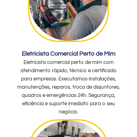
Eletricista Comercial Perto de Mim
Eletricista comercial perto de mim com
atendimento rápido, técnico e certificado
para empresas. Executamos instalações,
manutenções, reparos, troca de disjuntores,
quadros e emergências 24h. Segurança,
eficiência e suporte imediato para o seu
negócio.