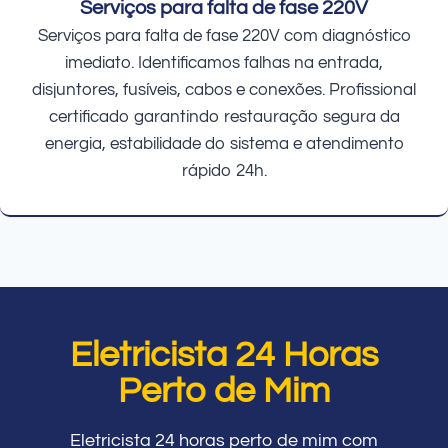
Serviços para falta de fase 220V
Serviços para falta de fase 220V com diagnóstico
imediato. Identificamos falhas na entrada,
disjuntores, fusíveis, cabos e conexões. Profissional
certificado garantindo restauração segura da
energia, estabilidade do sistema e atendimento
rápido 24h.
Eletricista 24 Horas
Perto de Mim
Eletricista 24 horas perto de mim com