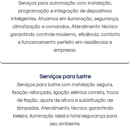
Serviços para automação com instalação,
programação e integração de dispositivos
inteligentes. Atuamos em iluminação, segurança,
climatização e comandos. Atendimento técnico
garantindo controle moderno, eficiência, conforto
e funcionamento perfeito em residências e
empresas.
Serviços para lustre
Serviços para lustre com instalação segura,
fixação reforçada, ligação elétrica correta, troca
de fiação, ajuste de altura e substituição de
lâmpadas. Atendimento técnico garantindo
beleza, iluminação ideal e total segurança para
seu ambiente.