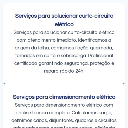
Serviços para solucionar curto-circuito
elétrico
Serviços para solucionar curto-circuito elétrico
com atendimento imediato. Identificamos a
origem da falha, corrigimos fiação queimada,
tomadas em curto e sobrecarga. Profissional
certificado garantindo segurança, proteção e
reparo rápido 24h.
Serviços para dimensionamento elétrico
Serviços para dimensionamento elétrico com
análise técnica completa. Calculamos carga,
definimos cabos, disjuntores, quadros e circuitos