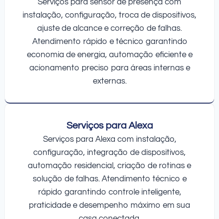
Serviços para sensor de presença com
instalação, configuração, troca de dispositivos,
ajuste de alcance e correção de falhas.
Atendimento rápido e técnico garantindo
economia de energia, automação eficiente e
acionamento preciso para áreas internas e
externas.
Serviços para Alexa
Serviços para Alexa com instalação,
configuração, integração de dispositivos,
automação residencial, criação de rotinas e
solução de falhas. Atendimento técnico e
rápido garantindo controle inteligente,
praticidade e desempenho máximo em sua
casa conectada.