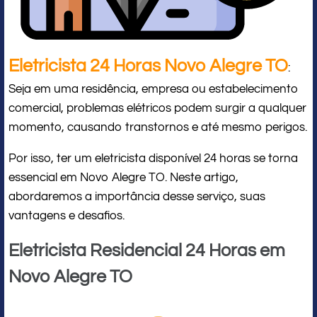
Eletricista 24 Horas Novo Alegre TO
:
Seja em uma residência, empresa ou estabelecimento
comercial, problemas elétricos podem surgir a qualquer
momento, causando transtornos e até mesmo perigos.
Por isso, ter um eletricista disponível 24 horas se torna
essencial em Novo Alegre TO. Neste artigo,
abordaremos a importância desse serviço, suas
vantagens e desafios.
Eletricista Residencial 24 Horas em
Novo Alegre TO