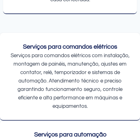
Serviços para comandos elétricos
Serviços para comandos elétricos com instalação,
montagem de painéis, manutenção, ajustes em
contator, relé, temporizador e sistemas de
automação. Atendimento técnico e preciso
garantindo funcionamento seguro, controle
eficiente e alta performance em máquinas e
equipamentos.
Serviços para automação