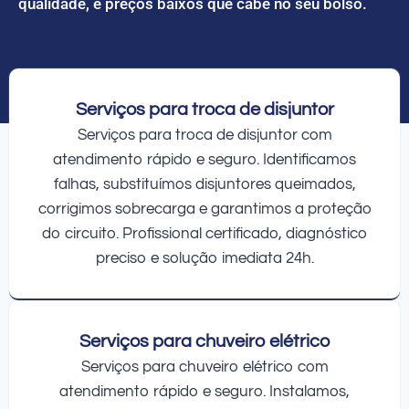
qualidade, e preços baixos que cabe no seu bolso.
Serviços para troca de disjuntor
Serviços para troca de disjuntor com
atendimento rápido e seguro. Identificamos
falhas, substituímos disjuntores queimados,
corrigimos sobrecarga e garantimos a proteção
do circuito. Profissional certificado, diagnóstico
preciso e solução imediata 24h.
Serviços para chuveiro elétrico
Serviços para chuveiro elétrico com
atendimento rápido e seguro. Instalamos,