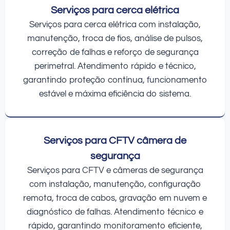
Serviços para cerca elétrica
Serviços para cerca elétrica com instalação,
manutenção, troca de fios, análise de pulsos,
correção de falhas e reforço de segurança
perimetral. Atendimento rápido e técnico,
garantindo proteção contínua, funcionamento
estável e máxima eficiência do sistema.
Serviços para CFTV câmera de
segurança
Serviços para CFTV e câmeras de segurança
com instalação, manutenção, configuração
remota, troca de cabos, gravação em nuvem e
diagnóstico de falhas. Atendimento técnico e
rápido, garantindo monitoramento eficiente,