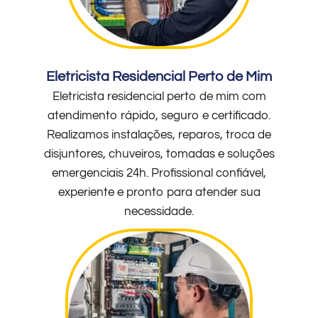
Eletricista Residencial Perto de Mim
Eletricista residencial perto de mim com
atendimento rápido, seguro e certificado.
Realizamos instalações, reparos, troca de
disjuntores, chuveiros, tomadas e soluções
emergenciais 24h. Profissional confiável,
experiente e pronto para atender sua
necessidade.