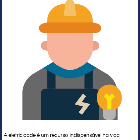
A eletricidade é um recurso indispensável na vida