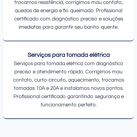
trocamos resistência, corrigimos mau contato,
quedas de energia e fio queimado. Profissional
certificado com diagnóstico preciso e soluções
imediatas para garantir seu banho quente.
Serviços para tomada elétrica
Serviços para tomada elétrica com diagnóstico
preciso e atendimento rápido. Corrigimos mau
contato, curto-circuito, aquecimento, trocamos
tomadas 10A e 20A e instalamos novos pontos.
Profissional certificado garantindo segurança e
funcionamento perfeito.