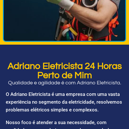
Adriano Eletricista 24 Horas
Perto de Mim
Qualidade e agilidade é com Adriano Eletricista.
O Adriano Eletricista é uma empresa com uma vasta
experiência no segmento da eletricidade, resolvemos
problemas elétricos simples e complexos.
Nosso foco é atender a sua necessidade, com