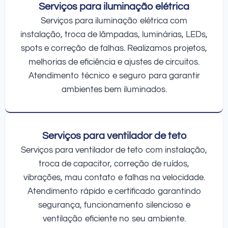
Serviços para iluminação elétrica
Serviços para iluminação elétrica com
instalação, troca de lâmpadas, luminárias, LEDs,
spots e correção de falhas. Realizamos projetos,
melhorias de eficiência e ajustes de circuitos.
Atendimento técnico e seguro para garantir
ambientes bem iluminados.
Serviços para ventilador de teto
Serviços para ventilador de teto com instalação,
troca de capacitor, correção de ruídos,
vibrações, mau contato e falhas na velocidade.
Atendimento rápido e certificado garantindo
segurança, funcionamento silencioso e
ventilação eficiente no seu ambiente.