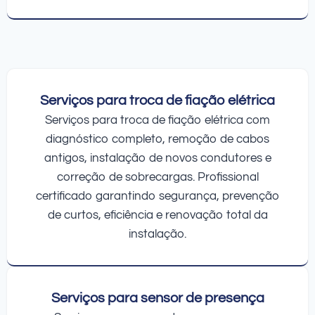
Serviços para troca de fiação elétrica
Serviços para troca de fiação elétrica com
diagnóstico completo, remoção de cabos
antigos, instalação de novos condutores e
correção de sobrecargas. Profissional
certificado garantindo segurança, prevenção
de curtos, eficiência e renovação total da
instalação.
Serviços para sensor de presença