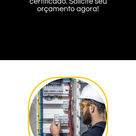
certificado. Solicite seu
orçamento agora!