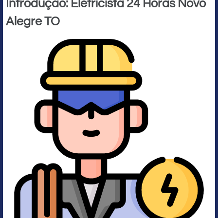
Introdução: Eletricista 24 Horas Novo
Alegre TO