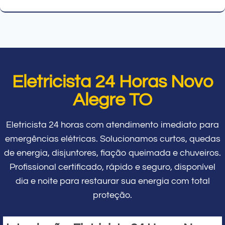
Eletricista 24 Horas Novo
Alegre TO
Eletricista 24 horas com atendimento imediato para
emergências elétricas. Solucionamos curtos, quedas
de energia, disjuntores, fiação queimada e chuveiros.
Profissional certificado, rápido e seguro, disponível
dia e noite para restaurar sua energia com total
proteção.