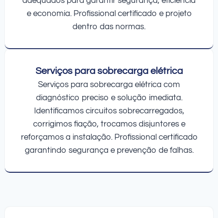
adequados para garantir segurança, eficiência
e economia. Profissional certificado e projeto
dentro das normas.
Serviços para sobrecarga elétrica
Serviços para sobrecarga elétrica com
diagnóstico preciso e solução imediata.
Identificamos circuitos sobrecarregados,
corrigimos fiação, trocamos disjuntores e
reforçamos a instalação. Profissional certificado
garantindo segurança e prevenção de falhas.