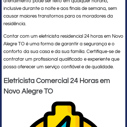
atendimento pode ser feito em qualquer horário,
inclusive durante a noite e aos finais de semana, sem
causar maiores transtornos para os moradores da
residência.
Contar com um eletricista residencial 24 horas em Novo
Alegre TO é uma forma de garantir a segurança e o
conforto da sua casa e da sua família. Certifique-se de
contratar um profissional qualificado e experiente que
possa oferecer um serviço confiável e de qualidade.
Eletricista Comercial 24 Horas em
Novo Alegre TO