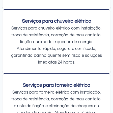
Serviços para chuveiro elétrico
Serviços para chuveiro elétrico com instalação,
troca de resistência, correção de mau contato,
fiação queimada e quedas de energia.
Atendimento rápido, seguro e certificado,
garantindo banho quente sem risco e soluções
imediatas 24 horas.
Serviços para torneira elétrica
Serviços para torneira elétrica com instalação,
troca de resistência, correção de mau contato,
ajuste de fiação e eliminação de choques ou
quedas de energia. Atendimento rápido e