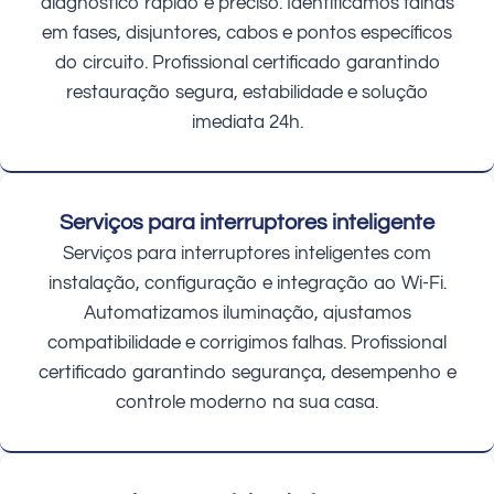
diagnóstico rápido e preciso. Identificamos falhas
em fases, disjuntores, cabos e pontos específicos
do circuito. Profissional certificado garantindo
restauração segura, estabilidade e solução
imediata 24h.
Serviços para interruptores inteligente
Serviços para interruptores inteligentes com
instalação, configuração e integração ao Wi-Fi.
Automatizamos iluminação, ajustamos
compatibilidade e corrigimos falhas. Profissional
certificado garantindo segurança, desempenho e
controle moderno na sua casa.