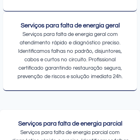
Serviços para falta de energia geral
Serviços para falta de energia geral com
atendimento rápido e diagnóstico preciso.
Identificamos falhas no padrão, disjuntores,
cabos e curtos no circuito. Profissional
certificado garantindo restauração segura,
prevenção de riscos e solução imediata 24h.
Serviços para falta de energia parcial
Serviços para falta de energia parcial com