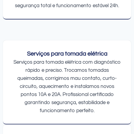
segurança total e funcionamento estável 24h.
Serviços para tomada elétrica
Serviços para tomada elétrica com diagnóstico
rápido e preciso. Trocamos tomadas
queimadas, corrigimos mau contato, curto-
circuito, aquecimento e instalamos novos
pontos 10A e 20A. Profissional certificado
garantindo segurança, estabilidade e
funcionamento perfeito.