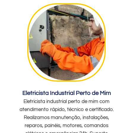
Eletricista Industrial Perto de Mim
Eletricista industrial perto de mim com
atendimento rápido, técnico e certificado.
Realizamos manutenção, instalações,
reparos, painéis, motores, comandos