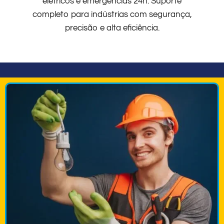
elétricos e emergências 24h. Suporte
completo para indústrias com segurança,
precisão e alta eficiência.