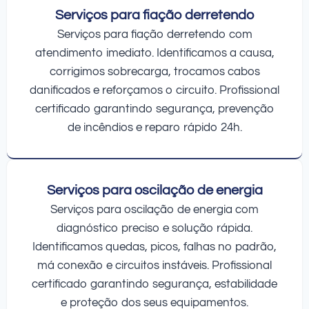
Serviços para fiação derretendo
Serviços para fiação derretendo com
atendimento imediato. Identificamos a causa,
corrigimos sobrecarga, trocamos cabos
danificados e reforçamos o circuito. Profissional
certificado garantindo segurança, prevenção
de incêndios e reparo rápido 24h.
Serviços para oscilação de energia
Serviços para oscilação de energia com
diagnóstico preciso e solução rápida.
Identificamos quedas, picos, falhas no padrão,
má conexão e circuitos instáveis. Profissional
certificado garantindo segurança, estabilidade
e proteção dos seus equipamentos.