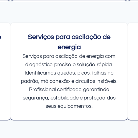
o
Serviços para oscilação de
energia
Serviços para oscilação de energia com
diagnóstico preciso e solução rápida.
Identificamos quedas, picos, falhas no
padrão, má conexão e circuitos instáveis.
Profissional certificado garantindo
segurança, estabilidade e proteção dos
seus equipamentos.