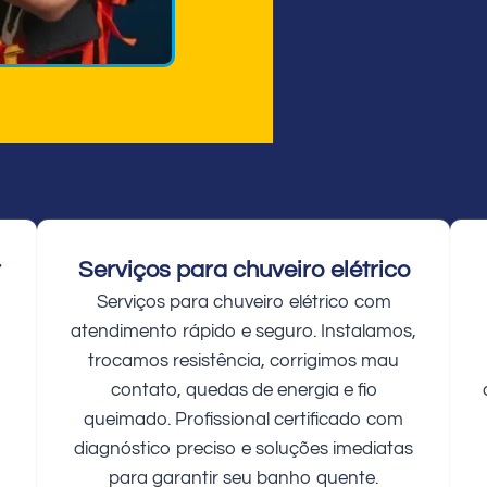
r
Serviços para chuveiro elétrico
Serviços para chuveiro elétrico com
atendimento rápido e seguro. Instalamos,
trocamos resistência, corrigimos mau
contato, quedas de energia e fio
queimado. Profissional certificado com
diagnóstico preciso e soluções imediatas
para garantir seu banho quente.