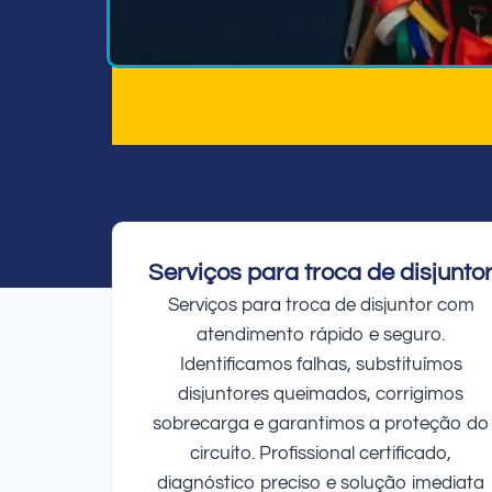
Serviços para troca de disjunto
Serviços para troca de disjuntor com
atendimento rápido e seguro.
Identificamos falhas, substituímos
disjuntores queimados, corrigimos
sobrecarga e garantimos a proteção do
circuito. Profissional certificado,
diagnóstico preciso e solução imediata