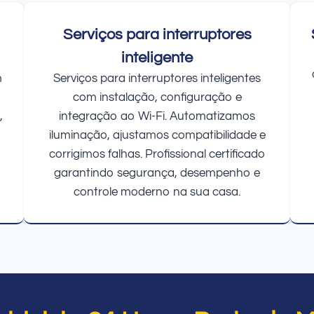
Serviços para interruptores
inteligente
m
Serviços para interruptores inteligentes
com instalação, configuração e
,
integração ao Wi-Fi. Automatizamos
iluminação, ajustamos compatibilidade e
corrigimos falhas. Profissional certificado
garantindo segurança, desempenho e
controle moderno na sua casa.