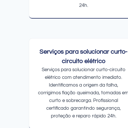
24h.
Serviços para solucionar curto-
circuito elétrico
Serviços para solucionar curto-circuito
elétrico com atendimento imediato.
Identificamos a origem da falha,
corrigimos fiação queimada, tomadas e
curto e sobrecarga. Profissional
certificado garantindo segurança,
proteção e reparo rápido 24h.