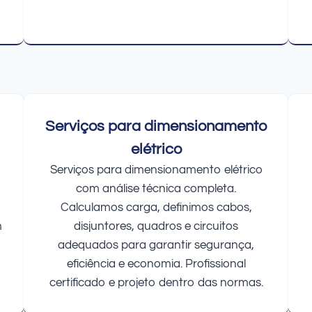
Serviços para dimensionamento
elétrico
Serviços para dimensionamento elétrico
com análise técnica completa.
Calculamos carga, definimos cabos,
m
disjuntores, quadros e circuitos
adequados para garantir segurança,
eficiência e economia. Profissional
certificado e projeto dentro das normas.