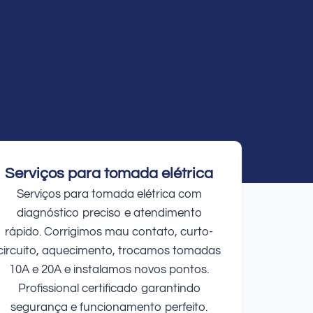
Serviços para tomada elétrica
Serviços para tomada elétrica com
diagnóstico preciso e atendimento
rápido. Corrigimos mau contato, curto-
circuito, aquecimento, trocamos tomadas
10A e 20A e instalamos novos pontos.
Profissional certificado garantindo
segurança e funcionamento perfeito.