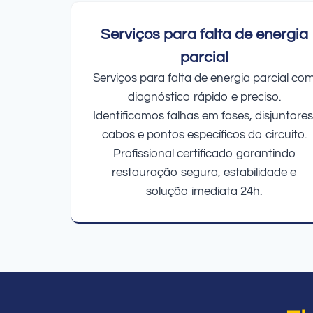
Serviços para falta de energia
parcial
Serviços para falta de energia parcial co
diagnóstico rápido e preciso.
Identificamos falhas em fases, disjuntores
cabos e pontos específicos do circuito.
Profissional certificado garantindo
restauração segura, estabilidade e
solução imediata 24h.