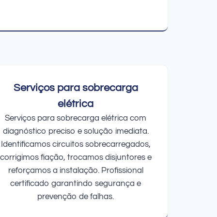
Serviços para sobrecarga
elétrica
Serviços para sobrecarga elétrica com
diagnóstico preciso e solução imediata.
Identificamos circuitos sobrecarregados,
corrigimos fiação, trocamos disjuntores e
reforçamos a instalação. Profissional
certificado garantindo segurança e
prevenção de falhas.