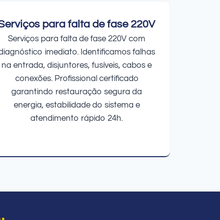
Serviços para falta de fase 220V
Serviços para falta de fase 220V com
diagnóstico imediato. Identificamos falhas
na entrada, disjuntores, fusíveis, cabos e
conexões. Profissional certificado
garantindo restauração segura da
energia, estabilidade do sistema e
atendimento rápido 24h.