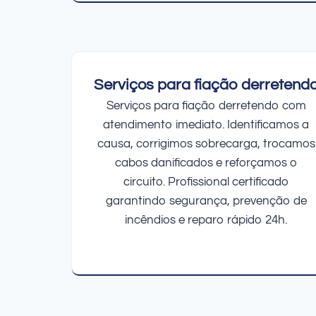
Serviços para fiação derretend
Serviços para fiação derretendo com
atendimento imediato. Identificamos a
causa, corrigimos sobrecarga, trocamos
cabos danificados e reforçamos o
circuito. Profissional certificado
garantindo segurança, prevenção de
incêndios e reparo rápido 24h.