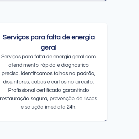
Serviços para falta de energia
geral
Serviços para falta de energia geral com
atendimento rápido e diagnóstico
preciso. Identificamos falhas no padrão,
disjuntores, cabos e curtos no circuito.
Profissional certificado garantindo
restauração segura, prevenção de riscos
e solução imediata 24h.