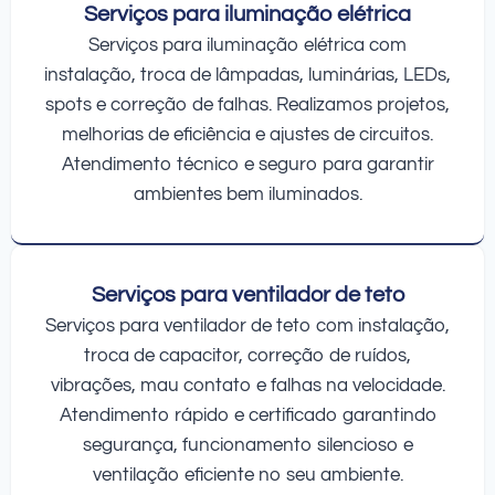
Serviços para iluminação elétrica
Serviços para iluminação elétrica com
instalação, troca de lâmpadas, luminárias, LEDs,
spots e correção de falhas. Realizamos projetos,
melhorias de eficiência e ajustes de circuitos.
Atendimento técnico e seguro para garantir
ambientes bem iluminados.
Serviços para ventilador de teto
Serviços para ventilador de teto com instalação,
troca de capacitor, correção de ruídos,
vibrações, mau contato e falhas na velocidade.
Atendimento rápido e certificado garantindo
segurança, funcionamento silencioso e
ventilação eficiente no seu ambiente.