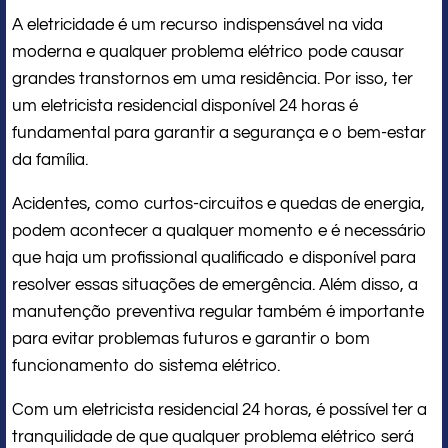
A eletricidade é um recurso indispensável na vida
moderna e qualquer problema elétrico pode causar
grandes transtornos em uma residência. Por isso, ter
um eletricista residencial disponível 24 horas é
fundamental para garantir a segurança e o bem-estar
da família.
Acidentes, como curtos-circuitos e quedas de energia,
podem acontecer a qualquer momento e é necessário
que haja um profissional qualificado e disponível para
resolver essas situações de emergência. Além disso, a
manutenção preventiva regular também é importante
para evitar problemas futuros e garantir o bom
funcionamento do sistema elétrico.
Com um eletricista residencial 24 horas, é possível ter a
tranquilidade de que qualquer problema elétrico será