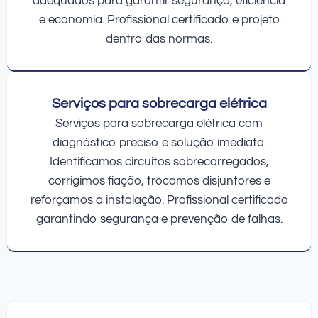
adequados para garantir segurança, eficiência
e economia. Profissional certificado e projeto
dentro das normas.
Serviços para sobrecarga elétrica
Serviços para sobrecarga elétrica com
diagnóstico preciso e solução imediata.
Identificamos circuitos sobrecarregados,
corrigimos fiação, trocamos disjuntores e
reforçamos a instalação. Profissional certificado
garantindo segurança e prevenção de falhas.