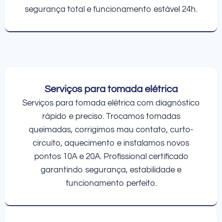
segurança total e funcionamento estável 24h.
Serviços para tomada elétrica
Serviços para tomada elétrica com diagnóstico
rápido e preciso. Trocamos tomadas
queimadas, corrigimos mau contato, curto-
circuito, aquecimento e instalamos novos
pontos 10A e 20A. Profissional certificado
garantindo segurança, estabilidade e
funcionamento perfeito.