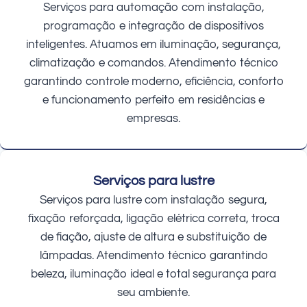
Serviços para automação com instalação,
programação e integração de dispositivos
inteligentes. Atuamos em iluminação, segurança,
climatização e comandos. Atendimento técnico
garantindo controle moderno, eficiência, conforto
e funcionamento perfeito em residências e
empresas.
Serviços para lustre
Serviços para lustre com instalação segura,
fixação reforçada, ligação elétrica correta, troca
de fiação, ajuste de altura e substituição de
lâmpadas. Atendimento técnico garantindo
beleza, iluminação ideal e total segurança para
seu ambiente.