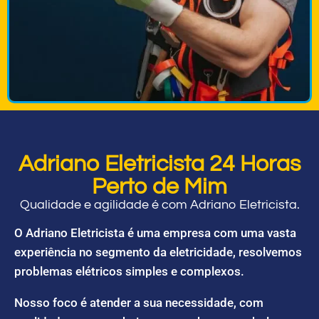
Adriano Eletricista 24 Horas
Perto de Mim
Qualidade e agilidade é com Adriano Eletricista.
O Adriano Eletricista é uma empresa com uma vasta
experiência no segmento da eletricidade, resolvemos
problemas elétricos simples e complexos.
Nosso foco é atender a sua necessidade, com