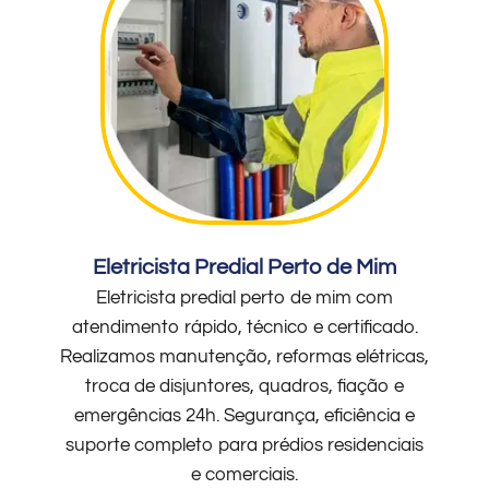
Eletricista Predial Perto de Mim
Eletricista predial perto de mim com
atendimento rápido, técnico e certificado.
Realizamos manutenção, reformas elétricas,
troca de disjuntores, quadros, fiação e
emergências 24h. Segurança, eficiência e
suporte completo para prédios residenciais
e comerciais.