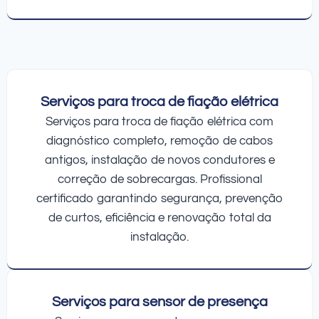
Serviços para troca de fiação elétrica
Serviços para troca de fiação elétrica com
diagnóstico completo, remoção de cabos
antigos, instalação de novos condutores e
correção de sobrecargas. Profissional
certificado garantindo segurança, prevenção
de curtos, eficiência e renovação total da
instalação.
Serviços para sensor de presença