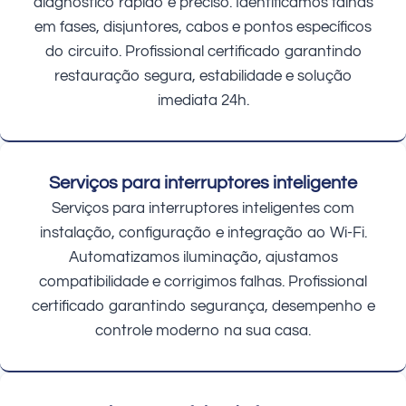
diagnóstico rápido e preciso. Identificamos falhas
em fases, disjuntores, cabos e pontos específicos
do circuito. Profissional certificado garantindo
restauração segura, estabilidade e solução
imediata 24h.
Serviços para interruptores inteligente
Serviços para interruptores inteligentes com
instalação, configuração e integração ao Wi-Fi.
Automatizamos iluminação, ajustamos
compatibilidade e corrigimos falhas. Profissional
certificado garantindo segurança, desempenho e
controle moderno na sua casa.