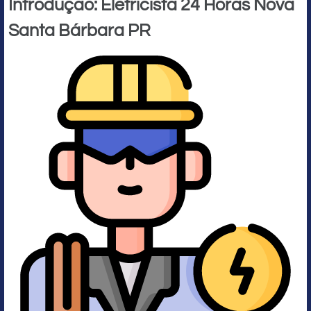
Introdução: Eletricista 24 Horas Nova
Santa Bárbara PR