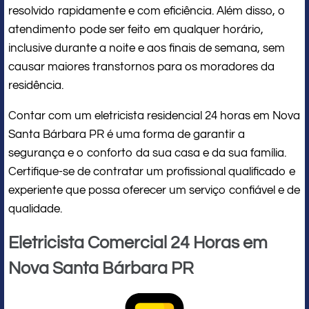
resolvido rapidamente e com eficiência. Além disso, o
atendimento pode ser feito em qualquer horário,
inclusive durante a noite e aos finais de semana, sem
causar maiores transtornos para os moradores da
residência.
Contar com um eletricista residencial 24 horas em Nova
Santa Bárbara PR é uma forma de garantir a
segurança e o conforto da sua casa e da sua família.
Certifique-se de contratar um profissional qualificado e
experiente que possa oferecer um serviço confiável e de
qualidade.
Eletricista Comercial 24 Horas em
Nova Santa Bárbara PR