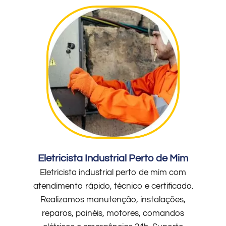
Eletricista Industrial Perto de Mim
Eletricista industrial perto de mim com
atendimento rápido, técnico e certificado.
Realizamos manutenção, instalações,
reparos, painéis, motores, comandos