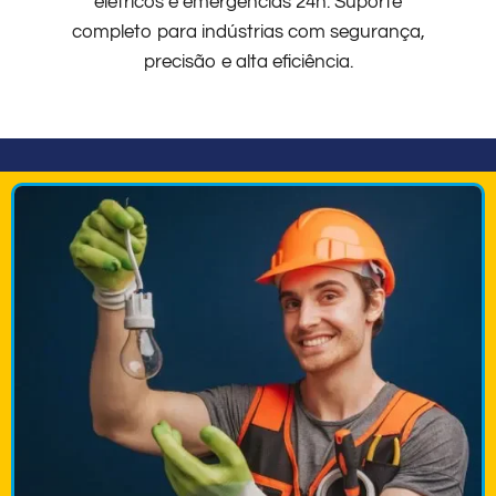
elétricos e emergências 24h. Suporte
completo para indústrias com segurança,
precisão e alta eficiência.