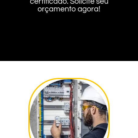
certificado. Solicite seu
orçamento agora!