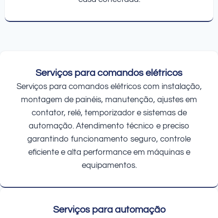
Serviços para comandos elétricos
Serviços para comandos elétricos com instalação,
montagem de painéis, manutenção, ajustes em
contator, relé, temporizador e sistemas de
automação. Atendimento técnico e preciso
garantindo funcionamento seguro, controle
eficiente e alta performance em máquinas e
equipamentos.
Serviços para automação