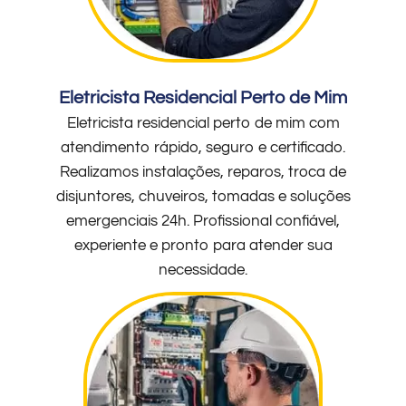
Eletricista Residencial Perto de Mim
Eletricista residencial perto de mim com
atendimento rápido, seguro e certificado.
Realizamos instalações, reparos, troca de
disjuntores, chuveiros, tomadas e soluções
emergenciais 24h. Profissional confiável,
experiente e pronto para atender sua
necessidade.