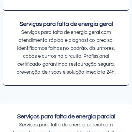
Serviços para falta de energia geral
Serviços para falta de energia geral com
atendimento rápido e diagnóstico preciso.
Identificamos falhas no padrão, disjuntores,
cabos e curtos no circuito. Profissional
certificado garantindo restauração segura,
prevenção de riscos e solução imediata 24h.
Serviços para falta de energia parcial
Serviços para falta de energia parcial com