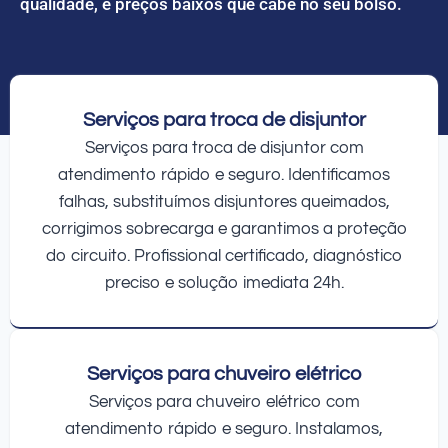
qualidade, e preços baixos que cabe no seu bolso.
Serviços para troca de disjuntor
Serviços para troca de disjuntor com
atendimento rápido e seguro. Identificamos
falhas, substituímos disjuntores queimados,
corrigimos sobrecarga e garantimos a proteção
do circuito. Profissional certificado, diagnóstico
preciso e solução imediata 24h.
Serviços para chuveiro elétrico
Serviços para chuveiro elétrico com
atendimento rápido e seguro. Instalamos,