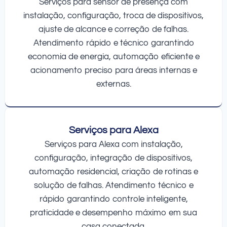
Serviços para sensor de presença com
instalação, configuração, troca de dispositivos,
ajuste de alcance e correção de falhas.
Atendimento rápido e técnico garantindo
economia de energia, automação eficiente e
acionamento preciso para áreas internas e
externas.
Serviços para Alexa
Serviços para Alexa com instalação,
configuração, integração de dispositivos,
automação residencial, criação de rotinas e
solução de falhas. Atendimento técnico e
rápido garantindo controle inteligente,
praticidade e desempenho máximo em sua
casa conectada.