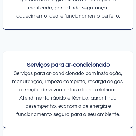
certificado, garantindo segurança,
aquecimento ideal e funcionamento perfeito.
Serviços para ar-condicionado
Serviços para ar-condicionado com instalação,
manutenção, limpeza completa, recarga de gás,
correção de vazamentos e falhas elétricas.
Atendimento rápido e técnico, garantindo
desempenho, economia de energia e
funcionamento seguro para o seu ambiente.