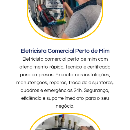
Eletricista Comercial Perto de Mim
Eletricista comercial perto de mim com
atendimento rápido, técnico e certificado
para empresas. Executamos instalações,
manutenções, reparos, troca de disjuntores,
quadros e emergências 24h. Segurança,
eficiência e suporte imediato para o seu
negócio.