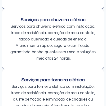
Serviços para chuveiro elétrico
Serviços para chuveiro elétrico com instalação,
troca de resistência, correção de mau contato,
fiação queimada e quedas de energia.
Atendimento rápido, seguro e certificado,
garantindo banho quente sem risco e soluções
imediatas 24 horas.
Serviços para torneira elétrica
Serviços para torneira elétrica com instalação,
troca de resistência, correção de mau contato,
ajuste de fiação e eliminação de choques ou
quedas de energia. Atendimento rápido e