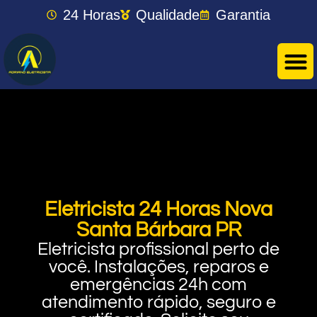
24 Horas
Qualidade
Garantia
Eletricista 24 Horas Nova
Santa Bárbara PR
Eletricista profissional perto de
você. Instalações, reparos e
emergências 24h com
atendimento rápido, seguro e