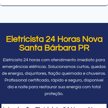
Eletricista 24 Horas Nova
Santa Bárbara PR
Eletricista 24 horas com atendimento imediato para
emergências elétricas. Solucionamos curtos, quedas
de energia, disjuntores, fiação queimada e chuveiros.
Profissional certificado, rápido e seguro, disponível
dia e noite para restaurar sua energia com total
proteção.