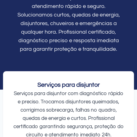
atendimento rápido e seguro.
Solucionamos curtos, quedas de energia,
disjuntores, chuveiros e emergências a
qualquer hora. Profissional certificado,
diagnóstico preciso e resposta imediata
para garantir proteção e tranquilidade.
Serviços para disjuntor
Serviços para disjuntor com diagnóstico rápido
e preciso. Trocamos disjuntores queimados,
corrigimos sobrecarga, falhas no quadro,
quedas de energia e curtos. Profissional
certificado garantindo segurança, proteção do
circuito e atendimento imediato 24h.