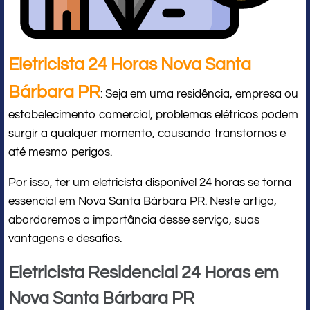
Eletricista 24 Horas Nova Santa
Bárbara PR
: Seja em uma residência, empresa ou
estabelecimento comercial, problemas elétricos podem
surgir a qualquer momento, causando transtornos e
até mesmo perigos.
Por isso, ter um eletricista disponível 24 horas se torna
essencial em Nova Santa Bárbara PR. Neste artigo,
abordaremos a importância desse serviço, suas
vantagens e desafios.
Eletricista Residencial 24 Horas em
Nova Santa Bárbara PR