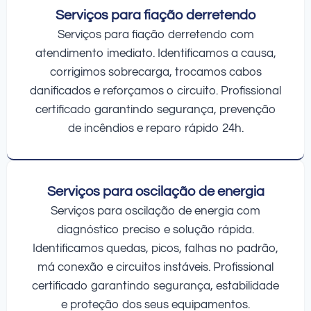
Serviços para fiação derretendo
Serviços para fiação derretendo com
atendimento imediato. Identificamos a causa,
corrigimos sobrecarga, trocamos cabos
danificados e reforçamos o circuito. Profissional
certificado garantindo segurança, prevenção
de incêndios e reparo rápido 24h.
Serviços para oscilação de energia
Serviços para oscilação de energia com
diagnóstico preciso e solução rápida.
Identificamos quedas, picos, falhas no padrão,
má conexão e circuitos instáveis. Profissional
certificado garantindo segurança, estabilidade
e proteção dos seus equipamentos.