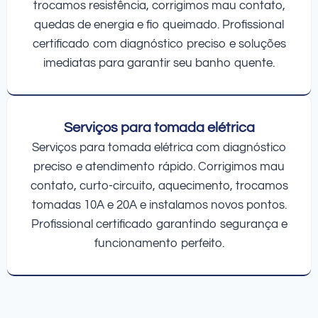
trocamos resistência, corrigimos mau contato,
quedas de energia e fio queimado. Profissional
certificado com diagnóstico preciso e soluções
imediatas para garantir seu banho quente.
Serviços para tomada elétrica
Serviços para tomada elétrica com diagnóstico
preciso e atendimento rápido. Corrigimos mau
contato, curto-circuito, aquecimento, trocamos
tomadas 10A e 20A e instalamos novos pontos.
Profissional certificado garantindo segurança e
funcionamento perfeito.