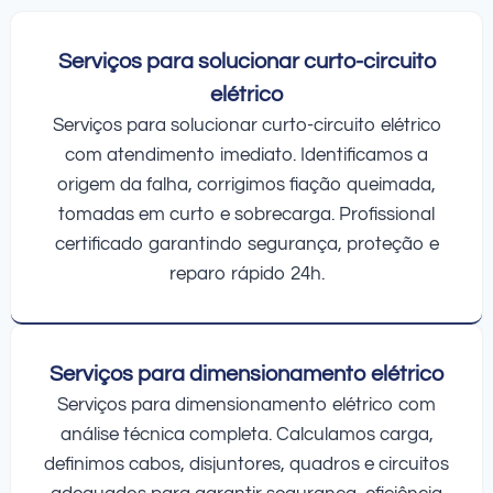
Serviços para solucionar curto-circuito
elétrico
Serviços para solucionar curto-circuito elétrico
com atendimento imediato. Identificamos a
origem da falha, corrigimos fiação queimada,
tomadas em curto e sobrecarga. Profissional
certificado garantindo segurança, proteção e
reparo rápido 24h.
Serviços para dimensionamento elétrico
Serviços para dimensionamento elétrico com
análise técnica completa. Calculamos carga,
definimos cabos, disjuntores, quadros e circuitos