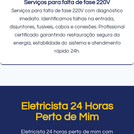
Serviços para falta de fase 220V
Serviços para falta de fase 220V com diagnóstico
imediato. Identificamos falhas na entrada,
disjuntores, fusíveis, cabos e conexões. Profissional
certificado garantindo restauração segura da
energia, estabilidade do sistema e atendimento
rápido 24h.
Eletricista 24 Horas
Perto de Mim
Eletricista 24 horas perto de mim com