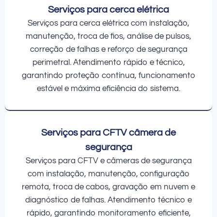
Serviços para cerca elétrica
Serviços para cerca elétrica com instalação,
manutenção, troca de fios, análise de pulsos,
correção de falhas e reforço de segurança
perimetral. Atendimento rápido e técnico,
garantindo proteção contínua, funcionamento
estável e máxima eficiência do sistema.
Serviços para CFTV câmera de
segurança
Serviços para CFTV e câmeras de segurança
com instalação, manutenção, configuração
remota, troca de cabos, gravação em nuvem e
diagnóstico de falhas. Atendimento técnico e
rápido, garantindo monitoramento eficiente,