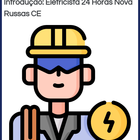
Introdução: Eletricista 24 Horas Nova
Russas CE