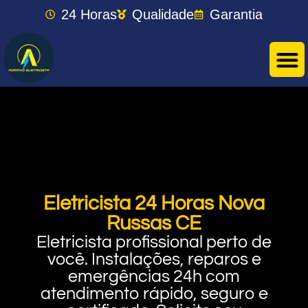
24 Horas
Qualidade
Garantia
Eletricista 24 Horas Nova
Russas CE
Eletricista profissional perto de
você. Instalações, reparos e
emergências 24h com
atendimento rápido, seguro e