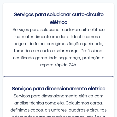
Serviços para solucionar curto-circuito
elétrico
Serviços para solucionar curto-circuito elétrico
com atendimento imediato. Identificamos a
origem da falha, corrigimos fiação queimada,
tomadas em curto e sobrecarga. Profissional
certificado garantindo segurança, proteção e
reparo rápido 24h.
Serviços para dimensionamento elétrico
Serviços para dimensionamento elétrico com
análise técnica completa. Calculamos carga,
definimos cabos, disjuntores, quadros e circuitos