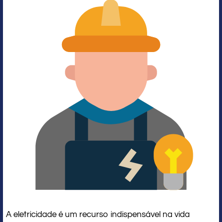
A eletricidade é um recurso indispensável na vida