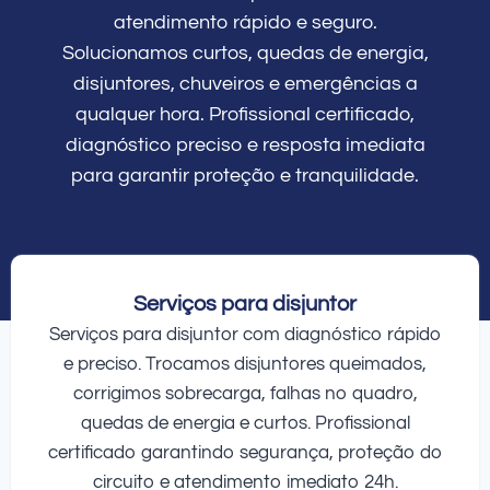
atendimento rápido e seguro.
Solucionamos curtos, quedas de energia,
disjuntores, chuveiros e emergências a
qualquer hora. Profissional certificado,
diagnóstico preciso e resposta imediata
para garantir proteção e tranquilidade.
Serviços para disjuntor
Serviços para disjuntor com diagnóstico rápido
e preciso. Trocamos disjuntores queimados,
corrigimos sobrecarga, falhas no quadro,
quedas de energia e curtos. Profissional
certificado garantindo segurança, proteção do
circuito e atendimento imediato 24h.