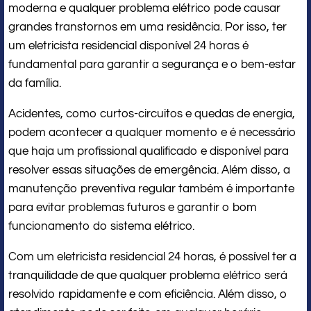
moderna e qualquer problema elétrico pode causar
grandes transtornos em uma residência. Por isso, ter
um eletricista residencial disponível 24 horas é
fundamental para garantir a segurança e o bem-estar
da família.
Acidentes, como curtos-circuitos e quedas de energia,
podem acontecer a qualquer momento e é necessário
que haja um profissional qualificado e disponível para
resolver essas situações de emergência. Além disso, a
manutenção preventiva regular também é importante
para evitar problemas futuros e garantir o bom
funcionamento do sistema elétrico.
Com um eletricista residencial 24 horas, é possível ter a
tranquilidade de que qualquer problema elétrico será
resolvido rapidamente e com eficiência. Além disso, o