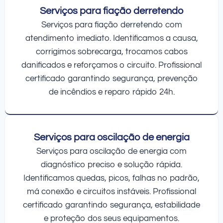
Serviços para fiação derretendo
Serviços para fiação derretendo com
atendimento imediato. Identificamos a causa,
corrigimos sobrecarga, trocamos cabos
danificados e reforçamos o circuito. Profissional
certificado garantindo segurança, prevenção
de incêndios e reparo rápido 24h.
Serviços para oscilação de energia
Serviços para oscilação de energia com
diagnóstico preciso e solução rápida.
Identificamos quedas, picos, falhas no padrão,
má conexão e circuitos instáveis. Profissional
certificado garantindo segurança, estabilidade
e proteção dos seus equipamentos.