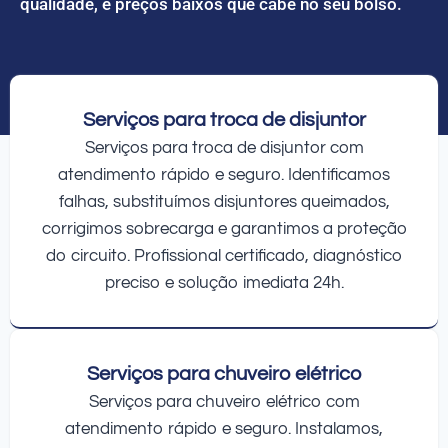
qualidade, e preços baixos que cabe no seu bolso.
Serviços para troca de disjuntor
Serviços para troca de disjuntor com
atendimento rápido e seguro. Identificamos
falhas, substituímos disjuntores queimados,
corrigimos sobrecarga e garantimos a proteção
do circuito. Profissional certificado, diagnóstico
preciso e solução imediata 24h.
Serviços para chuveiro elétrico
Serviços para chuveiro elétrico com
atendimento rápido e seguro. Instalamos,