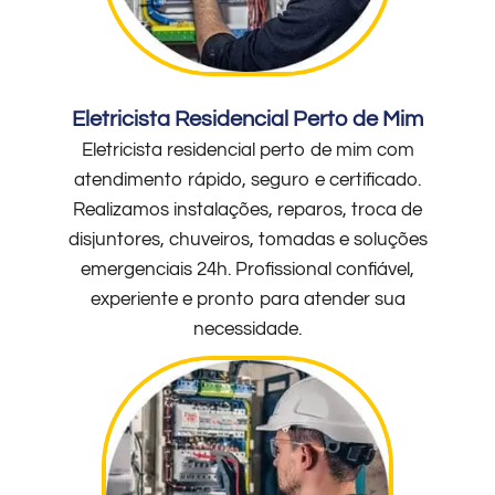
Eletricista Residencial Perto de Mim
Eletricista residencial perto de mim com
atendimento rápido, seguro e certificado.
Realizamos instalações, reparos, troca de
disjuntores, chuveiros, tomadas e soluções
emergenciais 24h. Profissional confiável,
experiente e pronto para atender sua
necessidade.