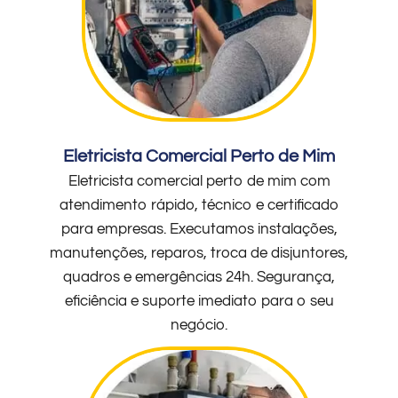
Eletricista Comercial Perto de Mim
Eletricista comercial perto de mim com
atendimento rápido, técnico e certificado
para empresas. Executamos instalações,
manutenções, reparos, troca de disjuntores,
quadros e emergências 24h. Segurança,
eficiência e suporte imediato para o seu
negócio.