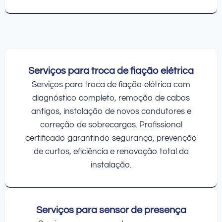
Serviços para troca de fiação elétrica
Serviços para troca de fiação elétrica com
diagnóstico completo, remoção de cabos
antigos, instalação de novos condutores e
correção de sobrecargas. Profissional
certificado garantindo segurança, prevenção
de curtos, eficiência e renovação total da
instalação.
Serviços para sensor de presença