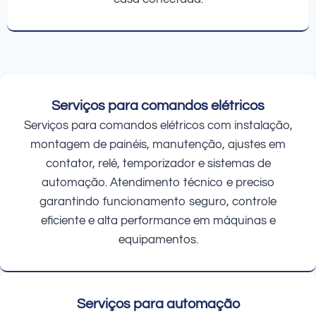
Serviços para comandos elétricos
Serviços para comandos elétricos com instalação,
montagem de painéis, manutenção, ajustes em
contator, relé, temporizador e sistemas de
automação. Atendimento técnico e preciso
garantindo funcionamento seguro, controle
eficiente e alta performance em máquinas e
equipamentos.
Serviços para automação