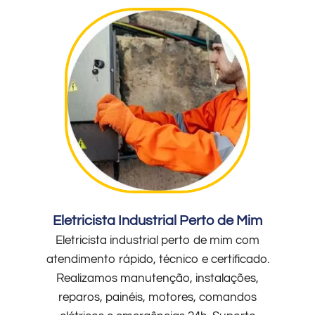
Eletricista Industrial Perto de Mim
Eletricista industrial perto de mim com
atendimento rápido, técnico e certificado.
Realizamos manutenção, instalações,
reparos, painéis, motores, comandos