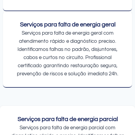
Serviços para falta de energia geral
Serviços para falta de energia geral com
atendimento rápido e diagnóstico preciso.
Identificamos falhas no padrão, disjuntores,
cabos e curtos no circuito. Profissional
certificado garantindo restauração segura,
prevenção de riscos e solução imediata 24h.
Serviços para falta de energia parcial
Serviços para falta de energia parcial com