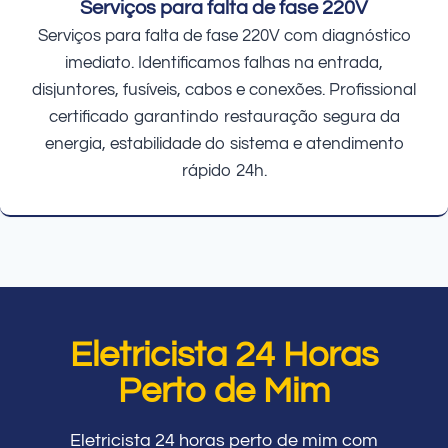
Serviços para falta de fase 220V
Serviços para falta de fase 220V com diagnóstico
imediato. Identificamos falhas na entrada,
disjuntores, fusíveis, cabos e conexões. Profissional
certificado garantindo restauração segura da
energia, estabilidade do sistema e atendimento
rápido 24h.
Eletricista 24 Horas
Perto de Mim
Eletricista 24 horas perto de mim com