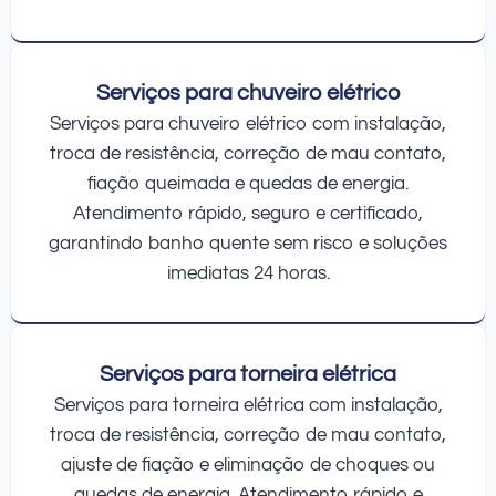
Serviços para chuveiro elétrico
Serviços para chuveiro elétrico com instalação,
troca de resistência, correção de mau contato,
fiação queimada e quedas de energia.
Atendimento rápido, seguro e certificado,
garantindo banho quente sem risco e soluções
imediatas 24 horas.
Serviços para torneira elétrica
Serviços para torneira elétrica com instalação,
troca de resistência, correção de mau contato,
ajuste de fiação e eliminação de choques ou
quedas de energia. Atendimento rápido e