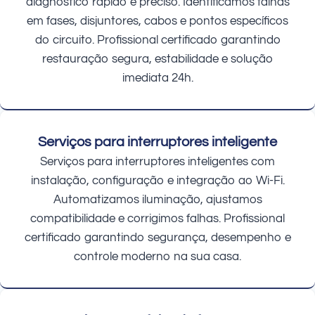
diagnóstico rápido e preciso. Identificamos falhas
em fases, disjuntores, cabos e pontos específicos
do circuito. Profissional certificado garantindo
restauração segura, estabilidade e solução
imediata 24h.
Serviços para interruptores inteligente
Serviços para interruptores inteligentes com
instalação, configuração e integração ao Wi-Fi.
Automatizamos iluminação, ajustamos
compatibilidade e corrigimos falhas. Profissional
certificado garantindo segurança, desempenho e
controle moderno na sua casa.