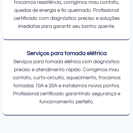
trocamos resistência, corrigimos mau contato,
quedas de energia e fio queimado. Profissional
certificado com diagnóstico preciso e soluções
imediatas para garantir seu banho quente.
Serviços para tomada elétrica
Serviços para tomada elétrica com diagnóstico
preciso e atendimento rápido. Corrigimos mau
contato, curto-circuito, aquecimento, trocamos
tomadas 10A e 20A e instalamos novos pontos.
Profissional certificado garantindo segurança e
funcionamento perfeito.