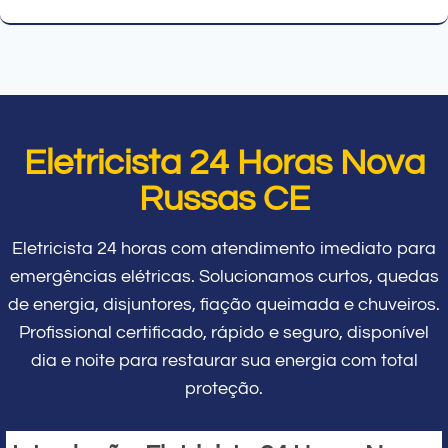
Eletricista 24 Horas Nova
Russas CE
Eletricista 24 horas com atendimento imediato para
emergências elétricas. Solucionamos curtos, quedas
de energia, disjuntores, fiação queimada e chuveiros.
Profissional certificado, rápido e seguro, disponível
dia e noite para restaurar sua energia com total
proteção.