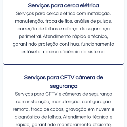
Serviços para cerca elétrica
Serviços para cerca elétrica com instalação,
manutenção, troca de fios, análise de pulsos,
correção de falhas e reforço de segurança
perimetral. Atendimento rápido e técnico,
garantindo proteção contínua, funcionamento
estável e máxima eficiência do sistema.
Serviços para CFTV câmera de
segurança
Serviços para CFTV e câmeras de segurança
com instalação, manutenção, configuração
remota, troca de cabos, gravação em nuvem e
diagnóstico de falhas. Atendimento técnico e
rápido, garantindo monitoramento eficiente,