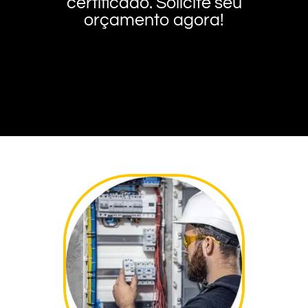
certificado. Solicite seu
orçamento agora!