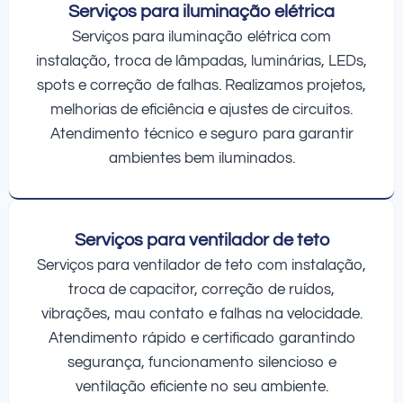
Serviços para iluminação elétrica
Serviços para iluminação elétrica com
instalação, troca de lâmpadas, luminárias, LEDs,
spots e correção de falhas. Realizamos projetos,
melhorias de eficiência e ajustes de circuitos.
Atendimento técnico e seguro para garantir
ambientes bem iluminados.
Serviços para ventilador de teto
Serviços para ventilador de teto com instalação,
troca de capacitor, correção de ruídos,
vibrações, mau contato e falhas na velocidade.
Atendimento rápido e certificado garantindo
segurança, funcionamento silencioso e
ventilação eficiente no seu ambiente.