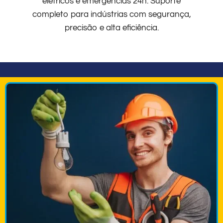
elétricos e emergências 24h. Suporte
completo para indústrias com segurança,
precisão e alta eficiência.