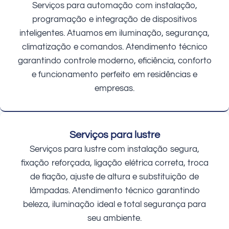
Serviços para automação com instalação,
programação e integração de dispositivos
inteligentes. Atuamos em iluminação, segurança,
climatização e comandos. Atendimento técnico
garantindo controle moderno, eficiência, conforto
e funcionamento perfeito em residências e
empresas.
Serviços para lustre
Serviços para lustre com instalação segura,
fixação reforçada, ligação elétrica correta, troca
de fiação, ajuste de altura e substituição de
lâmpadas. Atendimento técnico garantindo
beleza, iluminação ideal e total segurança para
seu ambiente.