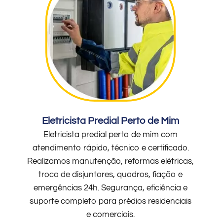
Eletricista Predial Perto de Mim
Eletricista predial perto de mim com
atendimento rápido, técnico e certificado.
Realizamos manutenção, reformas elétricas,
troca de disjuntores, quadros, fiação e
emergências 24h. Segurança, eficiência e
suporte completo para prédios residenciais
e comerciais.