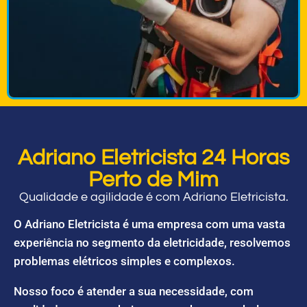
Adriano Eletricista 24 Horas
Perto de Mim
Qualidade e agilidade é com Adriano Eletricista.
O Adriano Eletricista é uma empresa com uma vasta
experiência no segmento da eletricidade, resolvemos
problemas elétricos simples e complexos.
Nosso foco é atender a sua necessidade, com