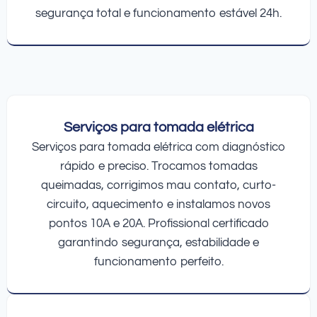
segurança total e funcionamento estável 24h.
Serviços para tomada elétrica
Serviços para tomada elétrica com diagnóstico
rápido e preciso. Trocamos tomadas
queimadas, corrigimos mau contato, curto-
circuito, aquecimento e instalamos novos
pontos 10A e 20A. Profissional certificado
garantindo segurança, estabilidade e
funcionamento perfeito.