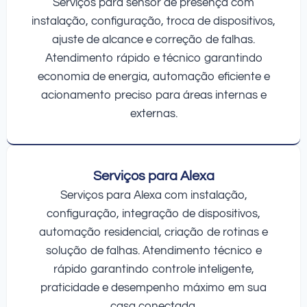
Serviços para sensor de presença com
instalação, configuração, troca de dispositivos,
ajuste de alcance e correção de falhas.
Atendimento rápido e técnico garantindo
economia de energia, automação eficiente e
acionamento preciso para áreas internas e
externas.
Serviços para Alexa
Serviços para Alexa com instalação,
configuração, integração de dispositivos,
automação residencial, criação de rotinas e
solução de falhas. Atendimento técnico e
rápido garantindo controle inteligente,
praticidade e desempenho máximo em sua
casa conectada.