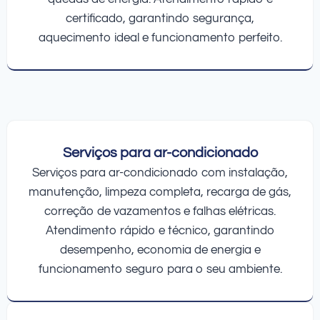
certificado, garantindo segurança,
aquecimento ideal e funcionamento perfeito.
Serviços para ar-condicionado
Serviços para ar-condicionado com instalação,
manutenção, limpeza completa, recarga de gás,
correção de vazamentos e falhas elétricas.
Atendimento rápido e técnico, garantindo
desempenho, economia de energia e
funcionamento seguro para o seu ambiente.