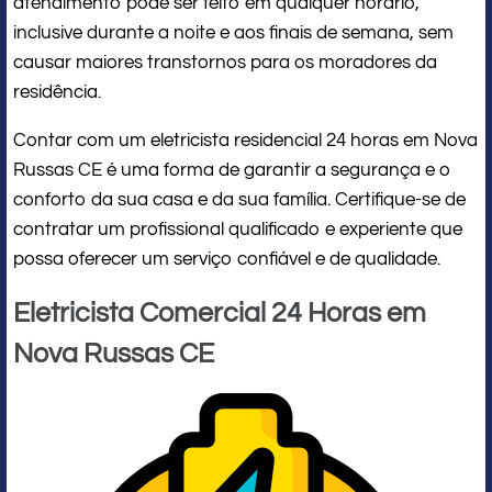
atendimento pode ser feito em qualquer horário,
inclusive durante a noite e aos finais de semana, sem
causar maiores transtornos para os moradores da
residência.
Contar com um eletricista residencial 24 horas em Nova
Russas CE é uma forma de garantir a segurança e o
conforto da sua casa e da sua família. Certifique-se de
contratar um profissional qualificado e experiente que
possa oferecer um serviço confiável e de qualidade.
Eletricista Comercial 24 Horas em
Nova Russas CE