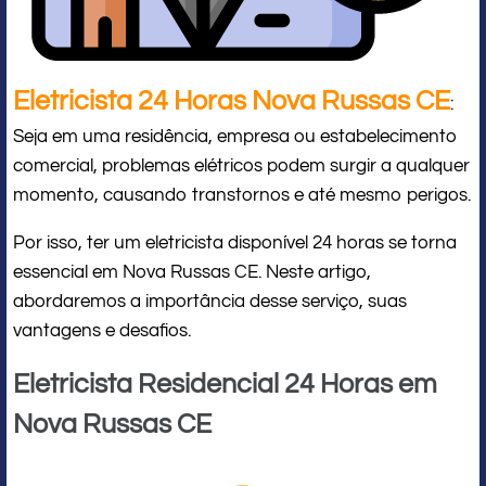
Eletricista 24 Horas Nova Russas CE
:
Seja em uma residência, empresa ou estabelecimento
comercial, problemas elétricos podem surgir a qualquer
momento, causando transtornos e até mesmo perigos.
Por isso, ter um eletricista disponível 24 horas se torna
essencial em Nova Russas CE. Neste artigo,
abordaremos a importância desse serviço, suas
vantagens e desafios.
Eletricista Residencial 24 Horas em
Nova Russas CE