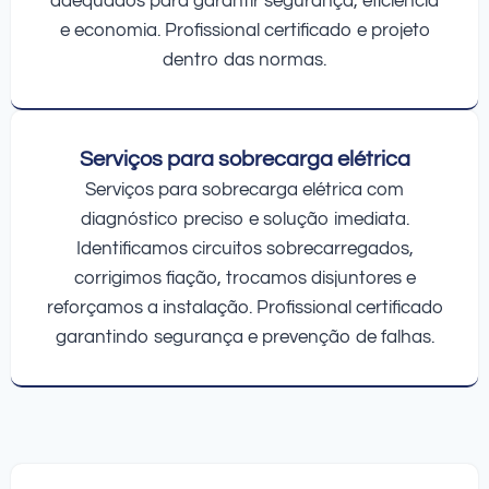
adequados para garantir segurança, eficiência
e economia. Profissional certificado e projeto
dentro das normas.
Serviços para sobrecarga elétrica
Serviços para sobrecarga elétrica com
diagnóstico preciso e solução imediata.
Identificamos circuitos sobrecarregados,
corrigimos fiação, trocamos disjuntores e
reforçamos a instalação. Profissional certificado
garantindo segurança e prevenção de falhas.