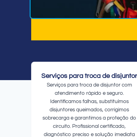
Serviços para troca de disjunto
Serviços para troca de disjuntor com
atendimento rápido e seguro.
Identificamos falhas, substituímos
disjuntores queimados, corrigimos
sobrecarga e garantimos a proteção do
circuito. Profissional certificado,
diagnóstico preciso e solução imediata