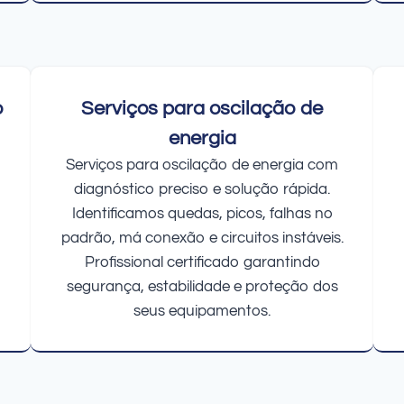
o
Serviços para oscilação de
energia
Serviços para oscilação de energia com
diagnóstico preciso e solução rápida.
Identificamos quedas, picos, falhas no
padrão, má conexão e circuitos instáveis.
Profissional certificado garantindo
segurança, estabilidade e proteção dos
seus equipamentos.