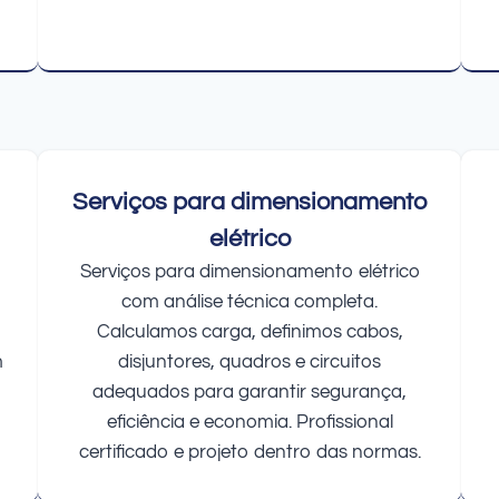
Serviços para dimensionamento
elétrico
Serviços para dimensionamento elétrico
com análise técnica completa.
Calculamos carga, definimos cabos,
m
disjuntores, quadros e circuitos
adequados para garantir segurança,
eficiência e economia. Profissional
certificado e projeto dentro das normas.