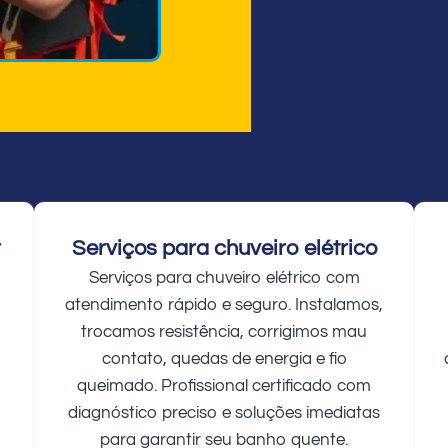
r
Serviços para chuveiro elétrico
Serviços para chuveiro elétrico com
atendimento rápido e seguro. Instalamos,
trocamos resistência, corrigimos mau
contato, quedas de energia e fio
queimado. Profissional certificado com
diagnóstico preciso e soluções imediatas
para garantir seu banho quente.