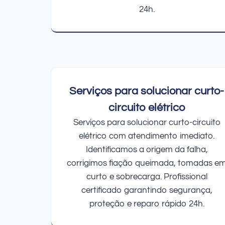
24h.
Serviços para solucionar curto-
circuito elétrico
Serviços para solucionar curto-circuito
elétrico com atendimento imediato.
Identificamos a origem da falha,
corrigimos fiação queimada, tomadas e
curto e sobrecarga. Profissional
certificado garantindo segurança,
proteção e reparo rápido 24h.