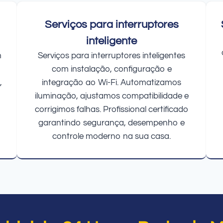
Serviços para interruptores
inteligente
m
Serviços para interruptores inteligentes
com instalação, configuração e
,
integração ao Wi-Fi. Automatizamos
iluminação, ajustamos compatibilidade e
corrigimos falhas. Profissional certificado
garantindo segurança, desempenho e
controle moderno na sua casa.