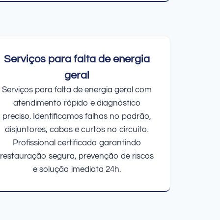
Serviços para falta de energia
geral
Serviços para falta de energia geral com
atendimento rápido e diagnóstico
preciso. Identificamos falhas no padrão,
disjuntores, cabos e curtos no circuito.
Profissional certificado garantindo
restauração segura, prevenção de riscos
e solução imediata 24h.