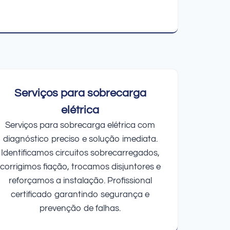
Serviços para sobrecarga
elétrica
Serviços para sobrecarga elétrica com
diagnóstico preciso e solução imediata.
Identificamos circuitos sobrecarregados,
corrigimos fiação, trocamos disjuntores e
reforçamos a instalação. Profissional
certificado garantindo segurança e
prevenção de falhas.