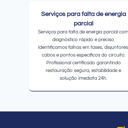
Serviços para falta de energia
parcial
Serviços para falta de energia parcial co
diagnóstico rápido e preciso.
Identificamos falhas em fases, disjuntores
cabos e pontos específicos do circuito.
Profissional certificado garantindo
restauração segura, estabilidade e
solução imediata 24h.