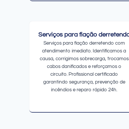
Serviços para fiação derretend
Serviços para fiação derretendo com
atendimento imediato. Identificamos a
causa, corrigimos sobrecarga, trocamos
cabos danificados e reforçamos o
circuito. Profissional certificado
garantindo segurança, prevenção de
incêndios e reparo rápido 24h.