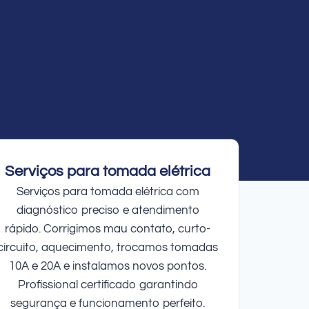
Serviços para tomada elétrica
Serviços para tomada elétrica com
diagnóstico preciso e atendimento
rápido. Corrigimos mau contato, curto-
circuito, aquecimento, trocamos tomadas
10A e 20A e instalamos novos pontos.
Profissional certificado garantindo
segurança e funcionamento perfeito.