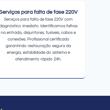
Serviços para falta de fase 220V
Serviços para falta de fase 220V com
diagnóstico imediato. Identificamos falhas
na entrada, disjuntores, fusíveis, cabos e
conexões. Profissional certificado
garantindo restauração segura da
energia, estabilidade do sistema e
atendimento rápido 24h.