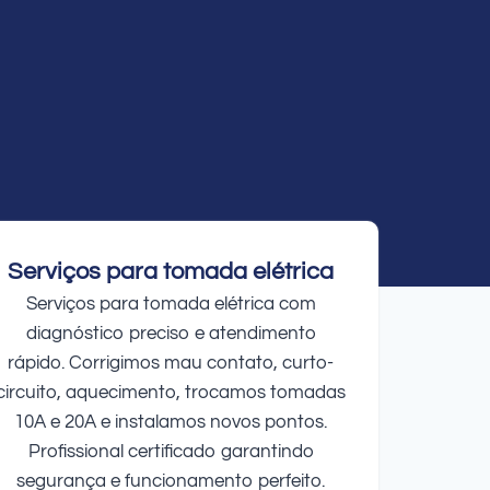
Serviços para tomada elétrica
Serviços para tomada elétrica com
diagnóstico preciso e atendimento
rápido. Corrigimos mau contato, curto-
circuito, aquecimento, trocamos tomadas
10A e 20A e instalamos novos pontos.
Profissional certificado garantindo
segurança e funcionamento perfeito.