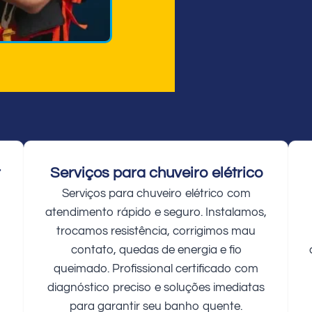
r
Serviços para chuveiro elétrico
Serviços para chuveiro elétrico com
atendimento rápido e seguro. Instalamos,
trocamos resistência, corrigimos mau
contato, quedas de energia e fio
queimado. Profissional certificado com
diagnóstico preciso e soluções imediatas
para garantir seu banho quente.