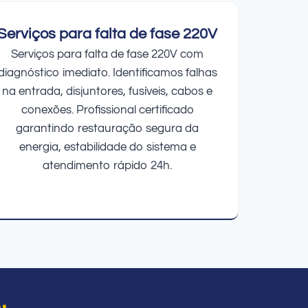
Serviços para falta de fase 220V
Serviços para falta de fase 220V com
diagnóstico imediato. Identificamos falhas
na entrada, disjuntores, fusíveis, cabos e
conexões. Profissional certificado
garantindo restauração segura da
energia, estabilidade do sistema e
atendimento rápido 24h.