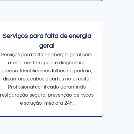
Serviços para falta de energia
geral
Serviços para falta de energia geral com
atendimento rápido e diagnóstico
preciso. Identificamos falhas no padrão,
disjuntores, cabos e curtos no circuito.
Profissional certificado garantindo
restauração segura, prevenção de riscos
e solução imediata 24h.