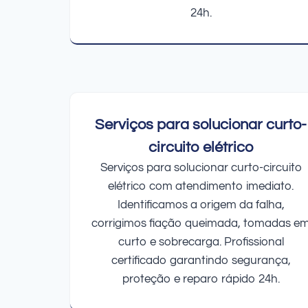
24h.
Serviços para solucionar curto-
circuito elétrico
Serviços para solucionar curto-circuito
elétrico com atendimento imediato.
Identificamos a origem da falha,
corrigimos fiação queimada, tomadas e
curto e sobrecarga. Profissional
certificado garantindo segurança,
proteção e reparo rápido 24h.