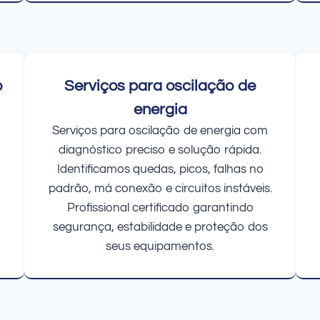
o
Serviços para oscilação de
energia
Serviços para oscilação de energia com
diagnóstico preciso e solução rápida.
Identificamos quedas, picos, falhas no
padrão, má conexão e circuitos instáveis.
Profissional certificado garantindo
segurança, estabilidade e proteção dos
seus equipamentos.