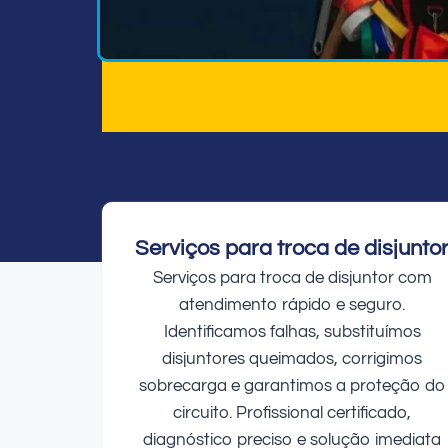
Serviços para troca de disjunto
Serviços para troca de disjuntor com
atendimento rápido e seguro.
Identificamos falhas, substituímos
disjuntores queimados, corrigimos
sobrecarga e garantimos a proteção do
circuito. Profissional certificado,
diagnóstico preciso e solução imediata