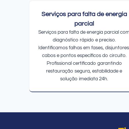
Serviços para falta de energia
parcial
Serviços para falta de energia parcial co
diagnóstico rápido e preciso.
Identificamos falhas em fases, disjuntores
cabos e pontos específicos do circuito.
Profissional certificado garantindo
restauração segura, estabilidade e
solução imediata 24h.