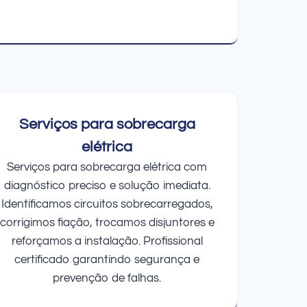
Serviços para sobrecarga
elétrica
Serviços para sobrecarga elétrica com
diagnóstico preciso e solução imediata.
Identificamos circuitos sobrecarregados,
corrigimos fiação, trocamos disjuntores e
reforçamos a instalação. Profissional
certificado garantindo segurança e
prevenção de falhas.