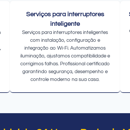
Serviços para interruptores
inteligente
m
Serviços para interruptores inteligentes
com instalação, configuração e
,
integração ao Wi-Fi. Automatizamos
iluminação, ajustamos compatibilidade e
corrigimos falhas. Profissional certificado
garantindo segurança, desempenho e
controle moderno na sua casa.