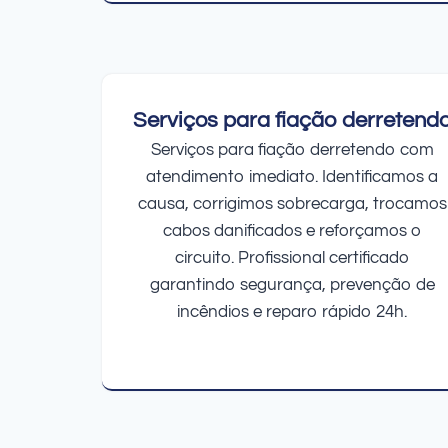
Serviços para fiação derretend
Serviços para fiação derretendo com
atendimento imediato. Identificamos a
causa, corrigimos sobrecarga, trocamos
cabos danificados e reforçamos o
circuito. Profissional certificado
garantindo segurança, prevenção de
incêndios e reparo rápido 24h.