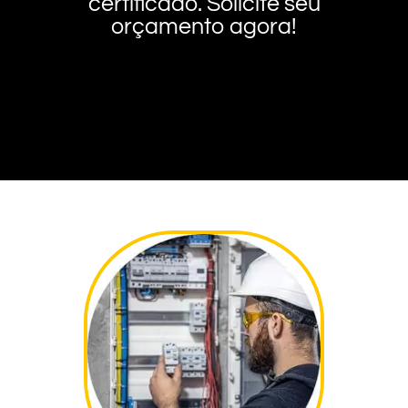
certificado. Solicite seu
orçamento agora!