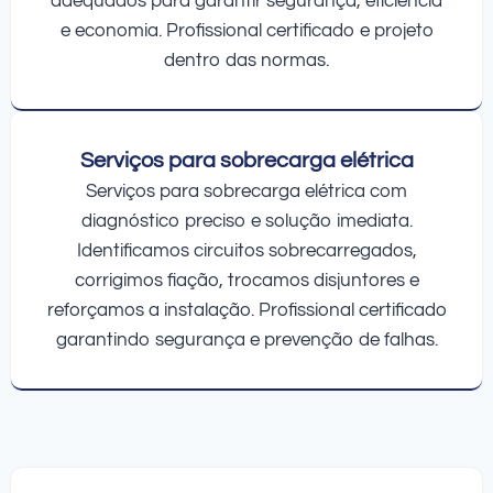
adequados para garantir segurança, eficiência
e economia. Profissional certificado e projeto
dentro das normas.
Serviços para sobrecarga elétrica
Serviços para sobrecarga elétrica com
diagnóstico preciso e solução imediata.
Identificamos circuitos sobrecarregados,
corrigimos fiação, trocamos disjuntores e
reforçamos a instalação. Profissional certificado
garantindo segurança e prevenção de falhas.