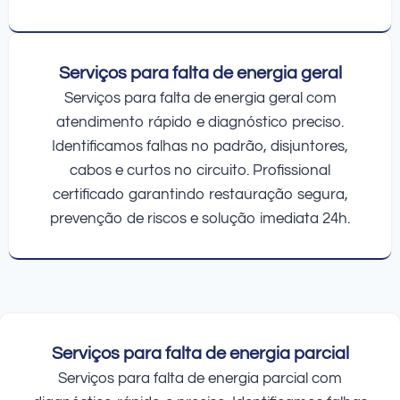
Serviços para falta de energia geral
Serviços para falta de energia geral com
atendimento rápido e diagnóstico preciso.
Identificamos falhas no padrão, disjuntores,
cabos e curtos no circuito. Profissional
certificado garantindo restauração segura,
prevenção de riscos e solução imediata 24h.
Serviços para falta de energia parcial
Serviços para falta de energia parcial com