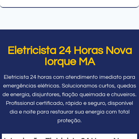
Eletricista 24 Horas Nova
Iorque MA
Eletricista 24 horas com atendimento imediato para
emergências elétricas. Solucionamos curtos, quedas
de energia, disjuntores, fiação queimada e chuveiros.
Profissional certificado, rápido e seguro, disponível
dia e noite para restaurar sua energia com total
proteção.