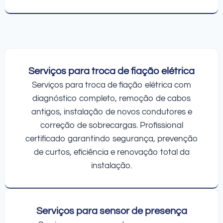
Serviços para troca de fiação elétrica
Serviços para troca de fiação elétrica com
diagnóstico completo, remoção de cabos
antigos, instalação de novos condutores e
correção de sobrecargas. Profissional
certificado garantindo segurança, prevenção
de curtos, eficiência e renovação total da
instalação.
Serviços para sensor de presença