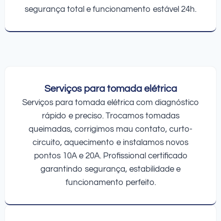
segurança total e funcionamento estável 24h.
Serviços para tomada elétrica
Serviços para tomada elétrica com diagnóstico
rápido e preciso. Trocamos tomadas
queimadas, corrigimos mau contato, curto-
circuito, aquecimento e instalamos novos
pontos 10A e 20A. Profissional certificado
garantindo segurança, estabilidade e
funcionamento perfeito.