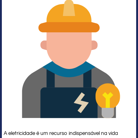
A eletricidade é um recurso indispensável na vida