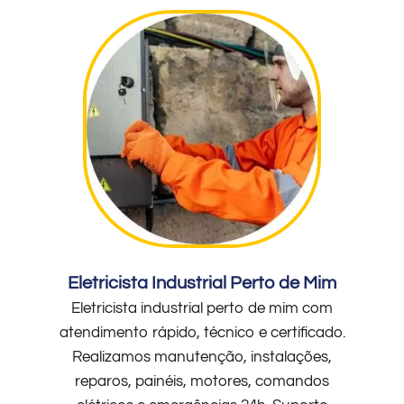
Eletricista Industrial Perto de Mim
Eletricista industrial perto de mim com
atendimento rápido, técnico e certificado.
Realizamos manutenção, instalações,
reparos, painéis, motores, comandos