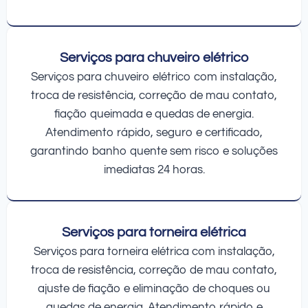
Serviços para chuveiro elétrico
Serviços para chuveiro elétrico com instalação,
troca de resistência, correção de mau contato,
fiação queimada e quedas de energia.
Atendimento rápido, seguro e certificado,
garantindo banho quente sem risco e soluções
imediatas 24 horas.
Serviços para torneira elétrica
Serviços para torneira elétrica com instalação,
troca de resistência, correção de mau contato,
ajuste de fiação e eliminação de choques ou
quedas de energia. Atendimento rápido e