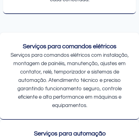
Serviços para comandos elétricos
Serviços para comandos elétricos com instalação,
montagem de painéis, manutenção, ajustes em
contator, relé, temporizador e sistemas de
automação. Atendimento técnico e preciso
garantindo funcionamento seguro, controle
eficiente e alta performance em máquinas e
equipamentos.
Serviços para automação