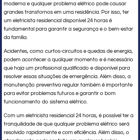
moderna e qualquer problema elétrico pode causar
grandes transtornos em uma residência. Por isso, ter
um eletricista residencial disponível 24 horas é
fundamental para garantir a segurança e o bem-estar
da família.
Acidentes, como curtos-circuitos e quedas de energia,
podem acontecer a qualquer momento e é necessário
que haja um profissional qualificado e disponível para
resolver essas situações de emergência. Além disso, a
manutenção preventiva regular também é importante
para evitar problemas futuros e garantir o bom
funcionamento do sistema elétrico.
Com um eletricista residencial 24 horas, é possível ter a
tranquilidade de que qualquer problema elétrico será
resolvido rapidamente e com eficiência. Além disso, o