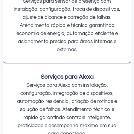
Serviços para sensor de presença com
instalação, configuração, troca de dispositivos,
ajuste de alcance e correção de falhas.
Atendimento rápido e técnico garantindo
economia de energia, automação eficiente e
acionamento preciso para áreas internas e
externas.
Serviços para Alexa
Serviços para Alexa com instalação,
configuração, integração de dispositivos,
automação residencial, criação de rotinas e
solução de falhas. Atendimento técnico e
rápido garantindo controle inteligente,
praticidade e desempenho máximo em sua
casa conectada.