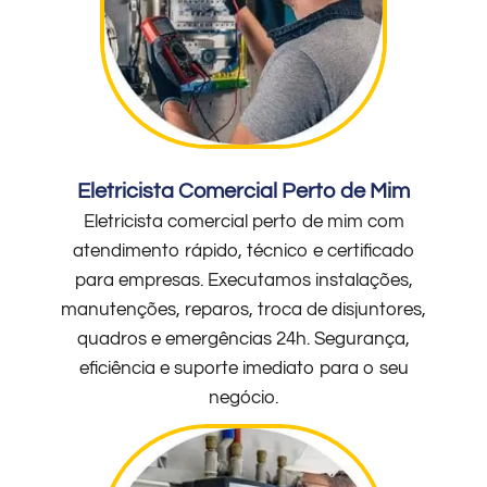
Eletricista Comercial Perto de Mim
Eletricista comercial perto de mim com
atendimento rápido, técnico e certificado
para empresas. Executamos instalações,
manutenções, reparos, troca de disjuntores,
quadros e emergências 24h. Segurança,
eficiência e suporte imediato para o seu
negócio.