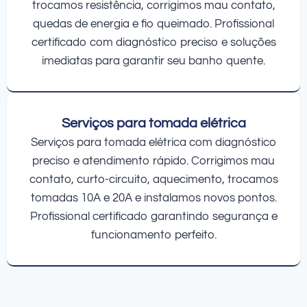
trocamos resistência, corrigimos mau contato,
quedas de energia e fio queimado. Profissional
certificado com diagnóstico preciso e soluções
imediatas para garantir seu banho quente.
Serviços para tomada elétrica
Serviços para tomada elétrica com diagnóstico
preciso e atendimento rápido. Corrigimos mau
contato, curto-circuito, aquecimento, trocamos
tomadas 10A e 20A e instalamos novos pontos.
Profissional certificado garantindo segurança e
funcionamento perfeito.