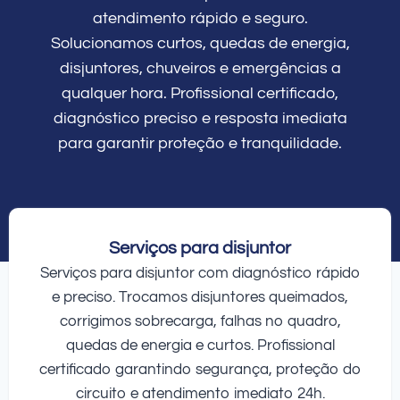
atendimento rápido e seguro.
Solucionamos curtos, quedas de energia,
disjuntores, chuveiros e emergências a
qualquer hora. Profissional certificado,
diagnóstico preciso e resposta imediata
para garantir proteção e tranquilidade.
Serviços para disjuntor
Serviços para disjuntor com diagnóstico rápido
e preciso. Trocamos disjuntores queimados,
corrigimos sobrecarga, falhas no quadro,
quedas de energia e curtos. Profissional
certificado garantindo segurança, proteção do
circuito e atendimento imediato 24h.