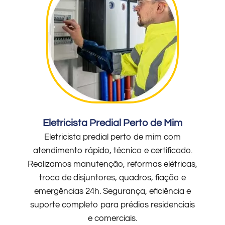
Eletricista Predial Perto de Mim
Eletricista predial perto de mim com
atendimento rápido, técnico e certificado.
Realizamos manutenção, reformas elétricas,
troca de disjuntores, quadros, fiação e
emergências 24h. Segurança, eficiência e
suporte completo para prédios residenciais
e comerciais.