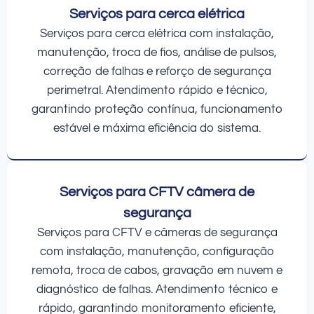
Serviços para cerca elétrica
Serviços para cerca elétrica com instalação,
manutenção, troca de fios, análise de pulsos,
correção de falhas e reforço de segurança
perimetral. Atendimento rápido e técnico,
garantindo proteção contínua, funcionamento
estável e máxima eficiência do sistema.
Serviços para CFTV câmera de
segurança
Serviços para CFTV e câmeras de segurança
com instalação, manutenção, configuração
remota, troca de cabos, gravação em nuvem e
diagnóstico de falhas. Atendimento técnico e
rápido, garantindo monitoramento eficiente,