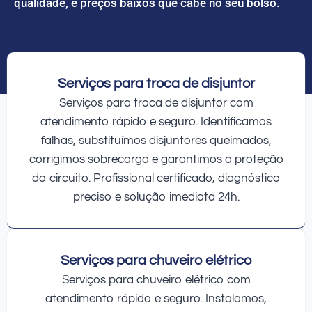
qualidade, e preços baixos que cabe no seu bolso.
Serviços para troca de disjuntor
Serviços para troca de disjuntor com
atendimento rápido e seguro. Identificamos
falhas, substituímos disjuntores queimados,
corrigimos sobrecarga e garantimos a proteção
do circuito. Profissional certificado, diagnóstico
preciso e solução imediata 24h.
Serviços para chuveiro elétrico
Serviços para chuveiro elétrico com
atendimento rápido e seguro. Instalamos,