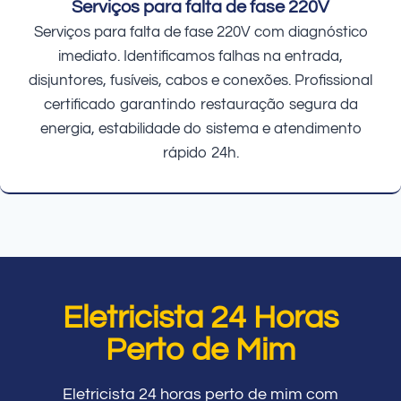
Serviços para falta de fase 220V
Serviços para falta de fase 220V com diagnóstico
imediato. Identificamos falhas na entrada,
disjuntores, fusíveis, cabos e conexões. Profissional
certificado garantindo restauração segura da
energia, estabilidade do sistema e atendimento
rápido 24h.
Eletricista 24 Horas
Perto de Mim
Eletricista 24 horas perto de mim com