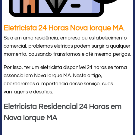
Eletricista 24 Horas Nova Iorque MA
:
Seja em uma residência, empresa ou estabelecimento
comercial, problemas elétricos podem surgir a qualquer
momento, causando transtornos e até mesmo perigos.
Por isso, ter um eletricista disponível 24 horas se torna
essencial em Nova Iorque MA. Neste artigo,
abordaremos a importância desse serviço, suas
vantagens e desafios.
Eletricista Residencial 24 Horas em
Nova Iorque MA