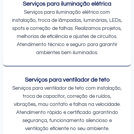
Serviços para iluminação elétrica
Serviços para iluminação elétrica com
instalação, troca de lâmpadas, luminárias, LEDs,
spots e correção de falhas. Realizamos projetos,
melhorias de eficiência e ajustes de circuitos.
Atendimento técnico e seguro para garantir
ambientes bem iluminados.
Serviços para ventilador de teto
Serviços para ventilador de teto com instalação,
troca de capacitor, correção de ruídos,
vibrações, mau contato e falhas na velocidade.
Atendimento rápido e certificado garantindo
segurança, funcionamento silencioso e
ventilação eficiente no seu ambiente.