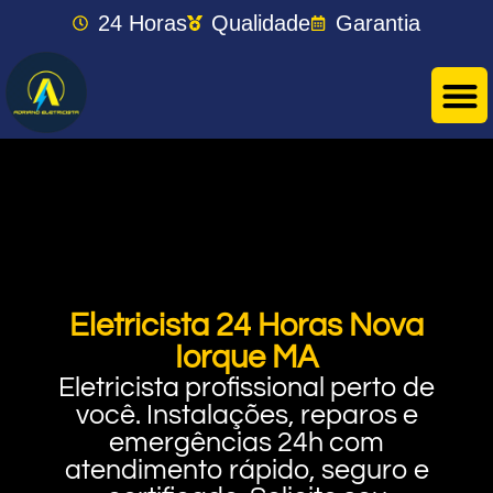
24 Horas
Qualidade
Garantia
Eletricista 24 Horas Nova
Iorque MA
Eletricista profissional perto de
você. Instalações, reparos e
emergências 24h com
atendimento rápido, seguro e