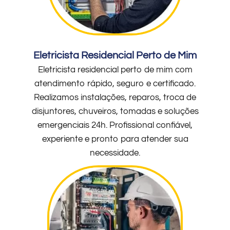
Eletricista Residencial Perto de Mim
Eletricista residencial perto de mim com
atendimento rápido, seguro e certificado.
Realizamos instalações, reparos, troca de
disjuntores, chuveiros, tomadas e soluções
emergenciais 24h. Profissional confiável,
experiente e pronto para atender sua
necessidade.