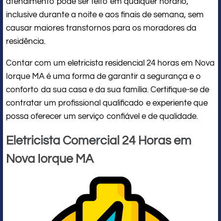
atendimento pode ser feito em qualquer horário,
inclusive durante a noite e aos finais de semana, sem
causar maiores transtornos para os moradores da
residência.
Contar com um eletricista residencial 24 horas em Nova
Iorque MA é uma forma de garantir a segurança e o
conforto da sua casa e da sua família. Certifique-se de
contratar um profissional qualificado e experiente que
possa oferecer um serviço confiável e de qualidade.
Eletricista Comercial 24 Horas em
Nova Iorque MA