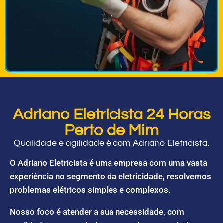
Adriano Eletricista 24 Horas
Perto de Mim
Qualidade e agilidade é com Adriano Eletricista.
O Adriano Eletricista é uma empresa com uma vasta
experiência no segmento da eletricidade, resolvemos
problemas elétricos simples e complexos.
Nosso foco é atender a sua necessidade, com