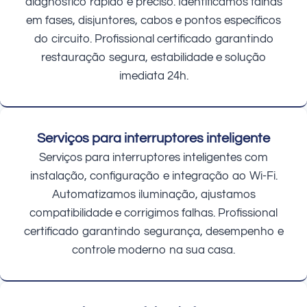
diagnóstico rápido e preciso. Identificamos falhas
em fases, disjuntores, cabos e pontos específicos
do circuito. Profissional certificado garantindo
restauração segura, estabilidade e solução
imediata 24h.
Serviços para interruptores inteligente
Serviços para interruptores inteligentes com
instalação, configuração e integração ao Wi-Fi.
Automatizamos iluminação, ajustamos
compatibilidade e corrigimos falhas. Profissional
certificado garantindo segurança, desempenho e
controle moderno na sua casa.