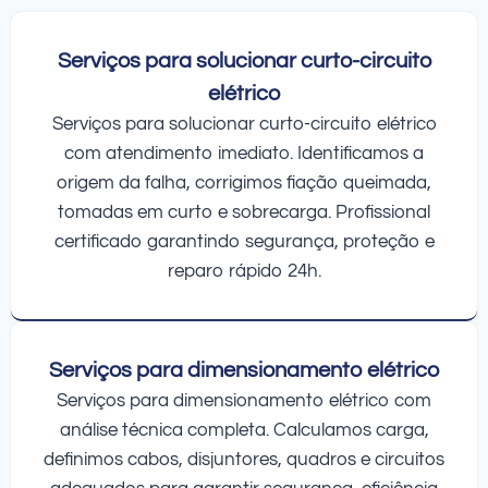
Serviços para solucionar curto-circuito
elétrico
Serviços para solucionar curto-circuito elétrico
com atendimento imediato. Identificamos a
origem da falha, corrigimos fiação queimada,
tomadas em curto e sobrecarga. Profissional
certificado garantindo segurança, proteção e
reparo rápido 24h.
Serviços para dimensionamento elétrico
Serviços para dimensionamento elétrico com
análise técnica completa. Calculamos carga,
definimos cabos, disjuntores, quadros e circuitos