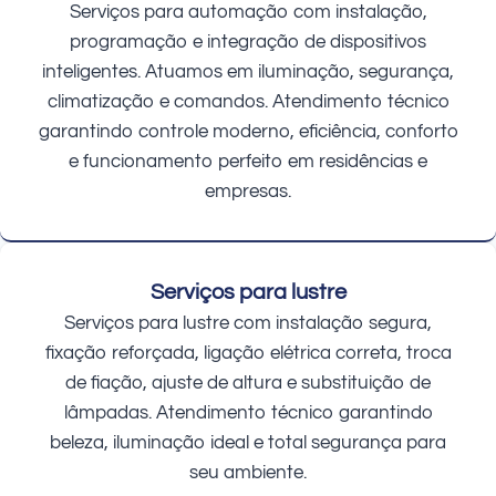
Serviços para automação com instalação,
programação e integração de dispositivos
inteligentes. Atuamos em iluminação, segurança,
climatização e comandos. Atendimento técnico
garantindo controle moderno, eficiência, conforto
e funcionamento perfeito em residências e
empresas.
Serviços para lustre
Serviços para lustre com instalação segura,
fixação reforçada, ligação elétrica correta, troca
de fiação, ajuste de altura e substituição de
lâmpadas. Atendimento técnico garantindo
beleza, iluminação ideal e total segurança para
seu ambiente.