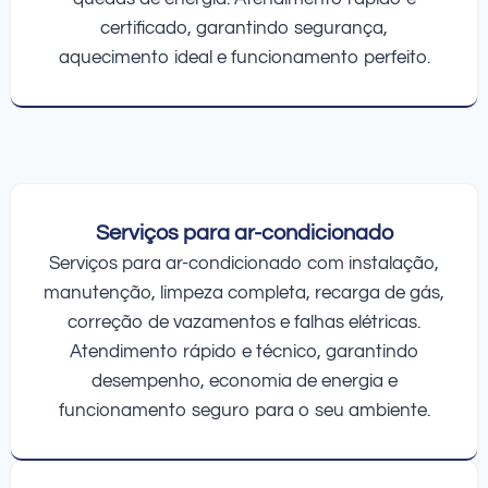
certificado, garantindo segurança,
aquecimento ideal e funcionamento perfeito.
Serviços para ar-condicionado
Serviços para ar-condicionado com instalação,
manutenção, limpeza completa, recarga de gás,
correção de vazamentos e falhas elétricas.
Atendimento rápido e técnico, garantindo
desempenho, economia de energia e
funcionamento seguro para o seu ambiente.