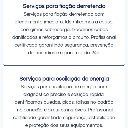
Serviços para fiação derretendo
Serviços para fiação derretendo com
atendimento imediato. Identificamos a causa,
corrigimos sobrecarga, trocamos cabos
danificados e reforçamos o circuito. Profissional
certificado garantindo segurança, prevenção
de incêndios e reparo rápido 24h.
Serviços para oscilação de energia
Serviços para oscilação de energia com
diagnóstico preciso e solução rápida.
Identificamos quedas, picos, falhas no padrão,
má conexão e circuitos instáveis. Profissional
certificado garantindo segurança, estabilidade
e proteção dos seus equipamentos.