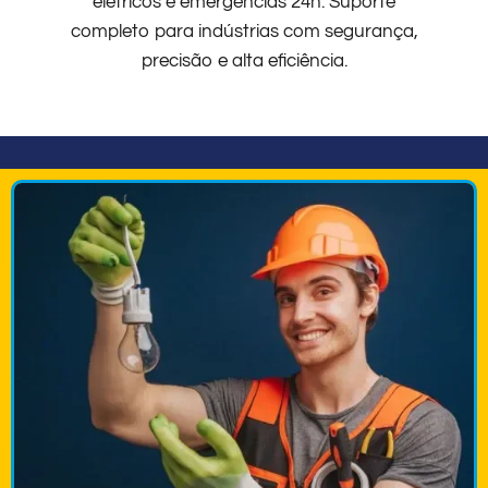
elétricos e emergências 24h. Suporte
completo para indústrias com segurança,
precisão e alta eficiência.