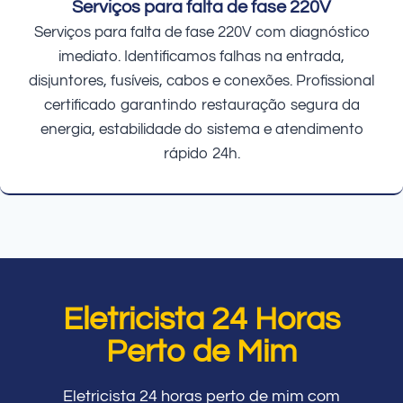
Serviços para falta de fase 220V
Serviços para falta de fase 220V com diagnóstico
imediato. Identificamos falhas na entrada,
disjuntores, fusíveis, cabos e conexões. Profissional
certificado garantindo restauração segura da
energia, estabilidade do sistema e atendimento
rápido 24h.
Eletricista 24 Horas
Perto de Mim
Eletricista 24 horas perto de mim com