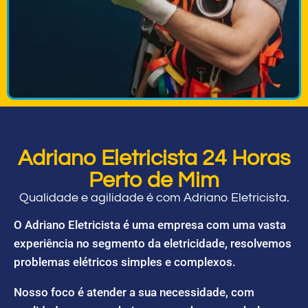
Adriano Eletricista 24 Horas
Perto de Mim
Qualidade e agilidade é com Adriano Eletricista.
O Adriano Eletricista é uma empresa com uma vasta
experiência no segmento da eletricidade, resolvemos
problemas elétricos simples e complexos.
Nosso foco é atender a sua necessidade, com