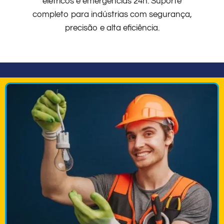
elétricos e emergências 24h. Suporte
completo para indústrias com segurança,
precisão e alta eficiência.