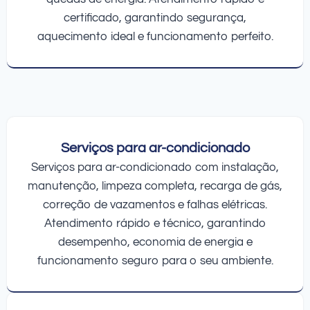
certificado, garantindo segurança,
aquecimento ideal e funcionamento perfeito.
Serviços para ar-condicionado
Serviços para ar-condicionado com instalação,
manutenção, limpeza completa, recarga de gás,
correção de vazamentos e falhas elétricas.
Atendimento rápido e técnico, garantindo
desempenho, economia de energia e
funcionamento seguro para o seu ambiente.