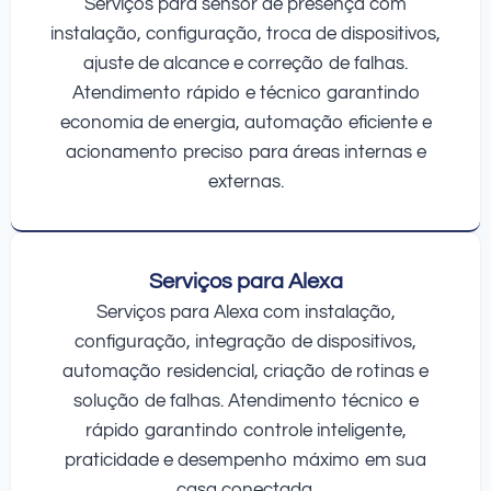
Serviços para sensor de presença com
instalação, configuração, troca de dispositivos,
ajuste de alcance e correção de falhas.
Atendimento rápido e técnico garantindo
economia de energia, automação eficiente e
acionamento preciso para áreas internas e
externas.
Serviços para Alexa
Serviços para Alexa com instalação,
configuração, integração de dispositivos,
automação residencial, criação de rotinas e
solução de falhas. Atendimento técnico e
rápido garantindo controle inteligente,
praticidade e desempenho máximo em sua
casa conectada.