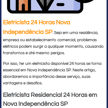
Eletricista 24 Horas Nova
Independência SP
: Seja em uma residência,
empresa ou estabelecimento comercial, problemas
elétricos podem surgir a qualquer momento, causando
transtornos e até mesmo perigos.
Por isso, ter um eletricista disponível 24 horas se torna
essencial em Nova Independência SP. Neste artigo,
abordaremos a importância desse serviço, suas
vantagens e desafios.
Eletricista Residencial 24 Horas em
Nova Independência SP