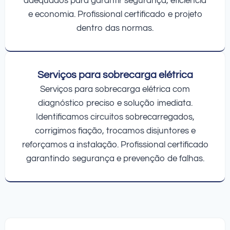
adequados para garantir segurança, eficiência
e economia. Profissional certificado e projeto
dentro das normas.
Serviços para sobrecarga elétrica
Serviços para sobrecarga elétrica com
diagnóstico preciso e solução imediata.
Identificamos circuitos sobrecarregados,
corrigimos fiação, trocamos disjuntores e
reforçamos a instalação. Profissional certificado
garantindo segurança e prevenção de falhas.