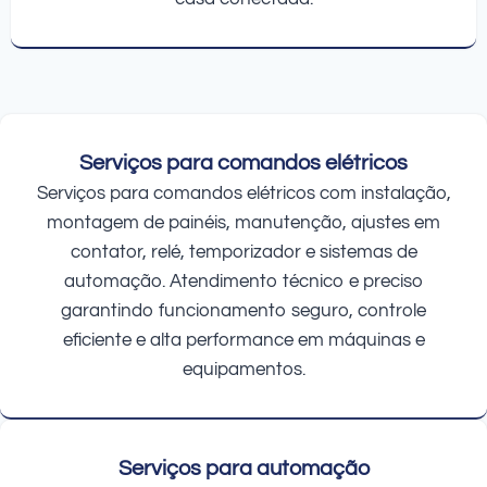
Serviços para comandos elétricos
Serviços para comandos elétricos com instalação,
montagem de painéis, manutenção, ajustes em
contator, relé, temporizador e sistemas de
automação. Atendimento técnico e preciso
garantindo funcionamento seguro, controle
eficiente e alta performance em máquinas e
equipamentos.
Serviços para automação