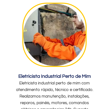
Eletricista Industrial Perto de Mim
Eletricista industrial perto de mim com
atendimento rápido, técnico e certificado.
Realizamos manutenção, instalações,
reparos, painéis, motores, comandos