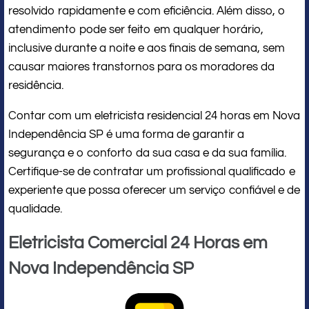
resolvido rapidamente e com eficiência. Além disso, o
atendimento pode ser feito em qualquer horário,
inclusive durante a noite e aos finais de semana, sem
causar maiores transtornos para os moradores da
residência.
Contar com um eletricista residencial 24 horas em Nova
Independência SP é uma forma de garantir a
segurança e o conforto da sua casa e da sua família.
Certifique-se de contratar um profissional qualificado e
experiente que possa oferecer um serviço confiável e de
qualidade.
Eletricista Comercial 24 Horas em
Nova Independência SP