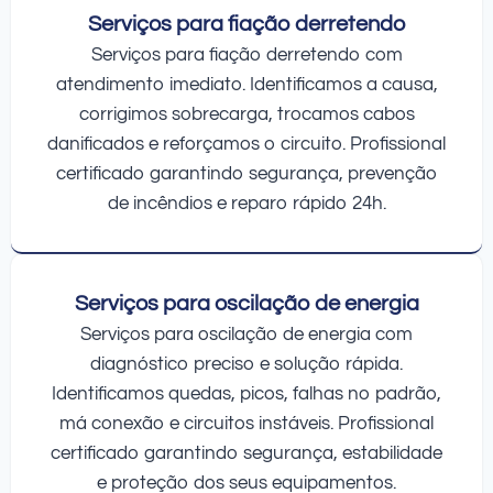
Serviços para fiação derretendo
Serviços para fiação derretendo com
atendimento imediato. Identificamos a causa,
corrigimos sobrecarga, trocamos cabos
danificados e reforçamos o circuito. Profissional
certificado garantindo segurança, prevenção
de incêndios e reparo rápido 24h.
Serviços para oscilação de energia
Serviços para oscilação de energia com
diagnóstico preciso e solução rápida.
Identificamos quedas, picos, falhas no padrão,
má conexão e circuitos instáveis. Profissional
certificado garantindo segurança, estabilidade
e proteção dos seus equipamentos.