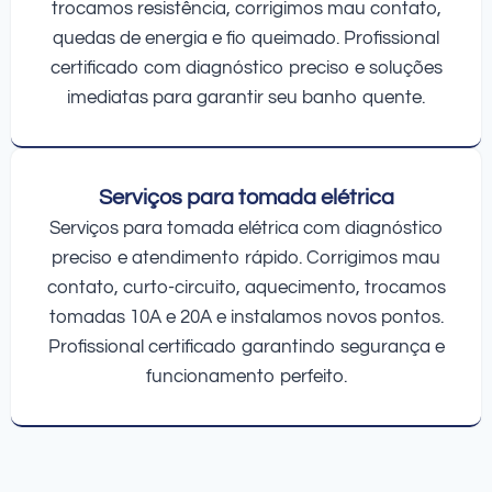
trocamos resistência, corrigimos mau contato,
quedas de energia e fio queimado. Profissional
certificado com diagnóstico preciso e soluções
imediatas para garantir seu banho quente.
Serviços para tomada elétrica
Serviços para tomada elétrica com diagnóstico
preciso e atendimento rápido. Corrigimos mau
contato, curto-circuito, aquecimento, trocamos
tomadas 10A e 20A e instalamos novos pontos.
Profissional certificado garantindo segurança e
funcionamento perfeito.