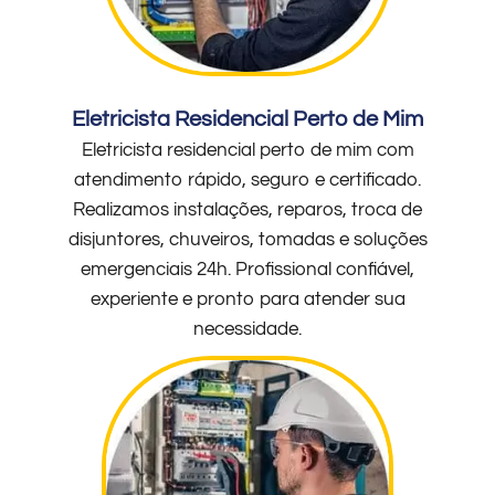
Eletricista Residencial Perto de Mim
Eletricista residencial perto de mim com
atendimento rápido, seguro e certificado.
Realizamos instalações, reparos, troca de
disjuntores, chuveiros, tomadas e soluções
emergenciais 24h. Profissional confiável,
experiente e pronto para atender sua
necessidade.