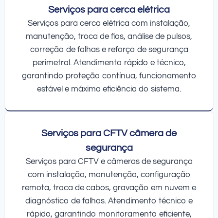
Serviços para cerca elétrica
Serviços para cerca elétrica com instalação,
manutenção, troca de fios, análise de pulsos,
correção de falhas e reforço de segurança
perimetral. Atendimento rápido e técnico,
garantindo proteção contínua, funcionamento
estável e máxima eficiência do sistema.
Serviços para CFTV câmera de
segurança
Serviços para CFTV e câmeras de segurança
com instalação, manutenção, configuração
remota, troca de cabos, gravação em nuvem e
diagnóstico de falhas. Atendimento técnico e
rápido, garantindo monitoramento eficiente,