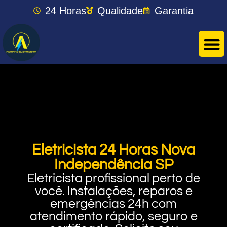
24 Horas
Qualidade
Garantia
Eletricista 24 Horas Nova
Independência SP
Eletricista profissional perto de
você. Instalações, reparos e
emergências 24h com
atendimento rápido, seguro e