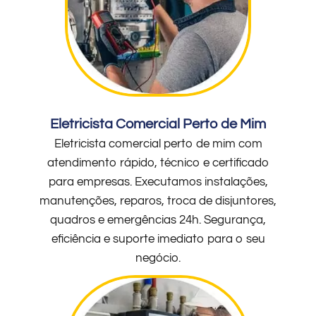
Eletricista Comercial Perto de Mim
Eletricista comercial perto de mim com
atendimento rápido, técnico e certificado
para empresas. Executamos instalações,
manutenções, reparos, troca de disjuntores,
quadros e emergências 24h. Segurança,
eficiência e suporte imediato para o seu
negócio.