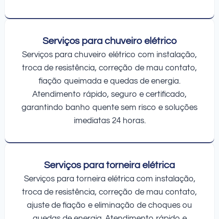
Serviços para chuveiro elétrico
Serviços para chuveiro elétrico com instalação,
troca de resistência, correção de mau contato,
fiação queimada e quedas de energia.
Atendimento rápido, seguro e certificado,
garantindo banho quente sem risco e soluções
imediatas 24 horas.
Serviços para torneira elétrica
Serviços para torneira elétrica com instalação,
troca de resistência, correção de mau contato,
ajuste de fiação e eliminação de choques ou
quedas de energia. Atendimento rápido e