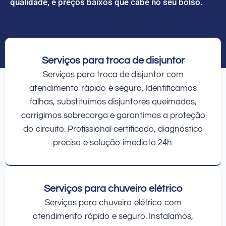
qualidade, e preços baixos que cabe no seu bolso.
Serviços para troca de disjuntor
Serviços para troca de disjuntor com
atendimento rápido e seguro. Identificamos
falhas, substituímos disjuntores queimados,
corrigimos sobrecarga e garantimos a proteção
do circuito. Profissional certificado, diagnóstico
preciso e solução imediata 24h.
Serviços para chuveiro elétrico
Serviços para chuveiro elétrico com
atendimento rápido e seguro. Instalamos,