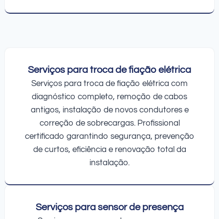
Serviços para troca de fiação elétrica
Serviços para troca de fiação elétrica com
diagnóstico completo, remoção de cabos
antigos, instalação de novos condutores e
correção de sobrecargas. Profissional
certificado garantindo segurança, prevenção
de curtos, eficiência e renovação total da
instalação.
Serviços para sensor de presença