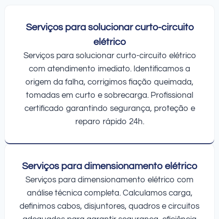
Serviços para solucionar curto-circuito
elétrico
Serviços para solucionar curto-circuito elétrico
com atendimento imediato. Identificamos a
origem da falha, corrigimos fiação queimada,
tomadas em curto e sobrecarga. Profissional
certificado garantindo segurança, proteção e
reparo rápido 24h.
Serviços para dimensionamento elétrico
Serviços para dimensionamento elétrico com
análise técnica completa. Calculamos carga,
definimos cabos, disjuntores, quadros e circuitos