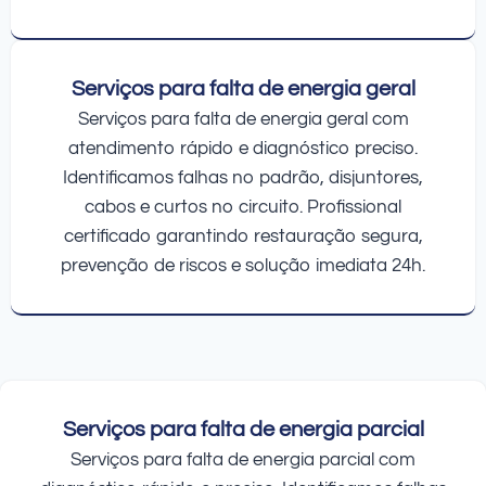
Serviços para falta de energia geral
Serviços para falta de energia geral com
atendimento rápido e diagnóstico preciso.
Identificamos falhas no padrão, disjuntores,
cabos e curtos no circuito. Profissional
certificado garantindo restauração segura,
prevenção de riscos e solução imediata 24h.
Serviços para falta de energia parcial
Serviços para falta de energia parcial com