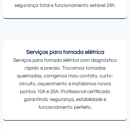
segurança total e funcionamento estável 24h.
Serviços para tomada elétrica
Serviços para tomada elétrica com diagnóstico
rápido e preciso. Trocamos tomadas
queimadas, corrigimos mau contato, curto-
circuito, aquecimento e instalamos novos
pontos 10A e 20A. Profissional certificado
garantindo segurança, estabilidade e
funcionamento perfeito.