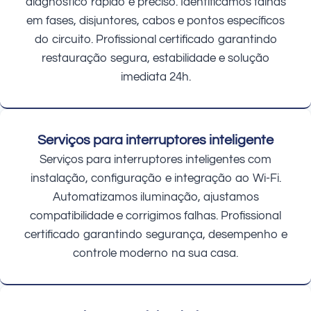
diagnóstico rápido e preciso. Identificamos falhas
em fases, disjuntores, cabos e pontos específicos
do circuito. Profissional certificado garantindo
restauração segura, estabilidade e solução
imediata 24h.
Serviços para interruptores inteligente
Serviços para interruptores inteligentes com
instalação, configuração e integração ao Wi-Fi.
Automatizamos iluminação, ajustamos
compatibilidade e corrigimos falhas. Profissional
certificado garantindo segurança, desempenho e
controle moderno na sua casa.