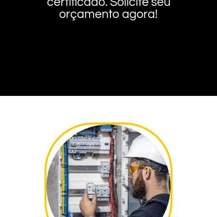
certificado. Solicite seu
orçamento agora!