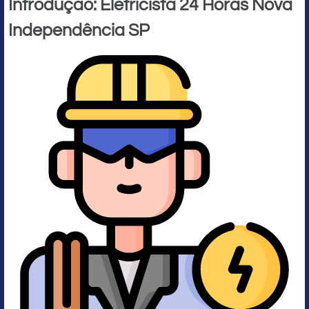
Introdução: Eletricista 24 Horas Nova
Independência SP