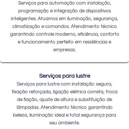
Serviços para automação com instalação,
programação e integração de dispositivos
inteligentes. Atuamos em iluminação, segurança,
climatização e comandos. Atendimento técnico
garantindo controle moderno, eficiência, conforto
e funcionamento perfeito em residências e
empresas.
Serviços para lustre
Serviços para lustre com instalação segura,
fixação reforçada, ligação elétrica correta, troca
de fiação, ajuste de altura e substituição de
lâmpadas. Atendimento técnico garantindo
beleza, iluminação ideal e total segurança para
seu ambiente.