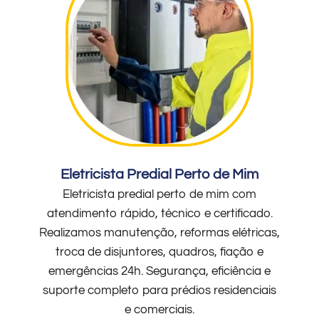
Eletricista Predial Perto de Mim
Eletricista predial perto de mim com
atendimento rápido, técnico e certificado.
Realizamos manutenção, reformas elétricas,
troca de disjuntores, quadros, fiação e
emergências 24h. Segurança, eficiência e
suporte completo para prédios residenciais
e comerciais.