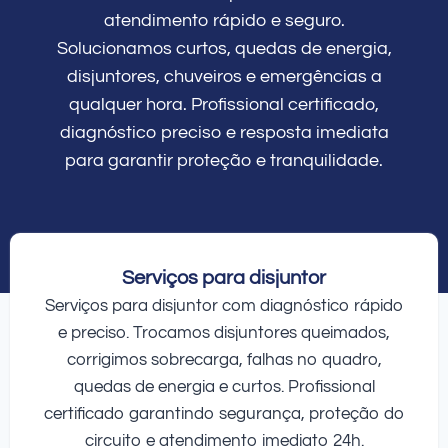
atendimento rápido e seguro.
Solucionamos curtos, quedas de energia,
disjuntores, chuveiros e emergências a
qualquer hora. Profissional certificado,
diagnóstico preciso e resposta imediata
para garantir proteção e tranquilidade.
Serviços para disjuntor
Serviços para disjuntor com diagnóstico rápido
e preciso. Trocamos disjuntores queimados,
corrigimos sobrecarga, falhas no quadro,
quedas de energia e curtos. Profissional
certificado garantindo segurança, proteção do
circuito e atendimento imediato 24h.