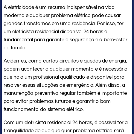
A eletricidade é um recurso indispensável na vida
moderna e qualquer problema elétrico pode causar
grandes transtornos em uma residência. Por isso, ter
um eletricista residencial disponível 24 horas é
fundamental para garantir a segurança e o bem-estar
da família.
Acidentes, como curtos-circuitos e quedas de energia,
podem acontecer a qualquer momento e é necessário
que haja um profissional qualificado e disponível para
resolver essas situações de emergência. Além disso, a
manutenção preventiva regular também é importante
para evitar problemas futuros e garantir o bom
funcionamento do sistema elétrico.
Com um eletricista residencial 24 horas, é possível ter a
tranquilidade de que qualquer problema elétrico será