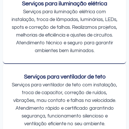
Serviços para iluminação elétrica
Serviços para iluminação elétrica com
instalação, troca de lâmpadas, luminárias, LEDs,
spots e correção de falhas. Realizamos projetos,
melhorias de eficiência e ajustes de circuitos.
Atendimento técnico e seguro para garantir
ambientes bem iluminados.
Serviços para ventilador de teto
Serviços para ventilador de teto com instalação,
troca de capacitor, correção de ruídos,
vibrações, mau contato e falhas na velocidade.
Atendimento rápido e certificado garantindo
segurança, funcionamento silencioso e
ventilação eficiente no seu ambiente.