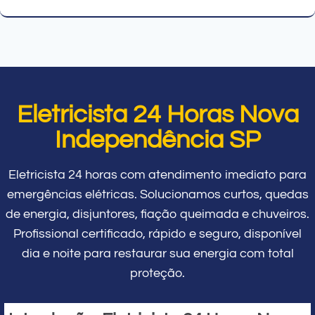
Eletricista 24 Horas Nova
Independência SP
Eletricista 24 horas com atendimento imediato para
emergências elétricas. Solucionamos curtos, quedas
de energia, disjuntores, fiação queimada e chuveiros.
Profissional certificado, rápido e seguro, disponível
dia e noite para restaurar sua energia com total
proteção.