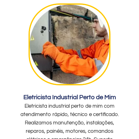
Eletricista Industrial Perto de Mim
Eletricista industrial perto de mim com
atendimento rápido, técnico e certificado.
Realizamos manutenção, instalações,
reparos, painéis, motores, comandos