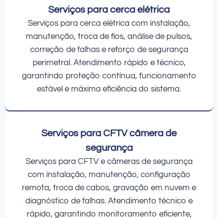
Serviços para cerca elétrica
Serviços para cerca elétrica com instalação,
manutenção, troca de fios, análise de pulsos,
correção de falhas e reforço de segurança
perimetral. Atendimento rápido e técnico,
garantindo proteção contínua, funcionamento
estável e máxima eficiência do sistema.
Serviços para CFTV câmera de
segurança
Serviços para CFTV e câmeras de segurança
com instalação, manutenção, configuração
remota, troca de cabos, gravação em nuvem e
diagnóstico de falhas. Atendimento técnico e
rápido, garantindo monitoramento eficiente,