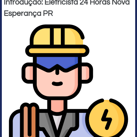
Introdução: Eletricista 24 Horas Nova
Esperança PR