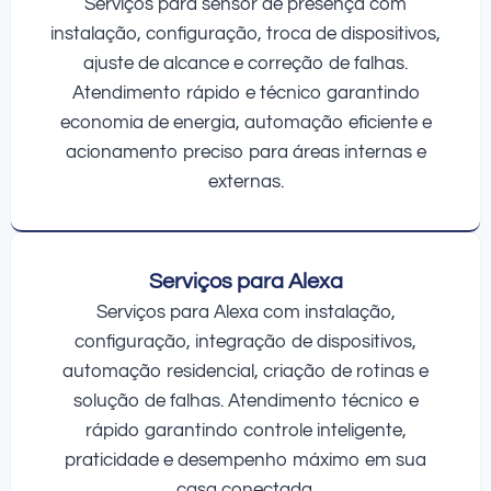
Serviços para sensor de presença com
instalação, configuração, troca de dispositivos,
ajuste de alcance e correção de falhas.
Atendimento rápido e técnico garantindo
economia de energia, automação eficiente e
acionamento preciso para áreas internas e
externas.
Serviços para Alexa
Serviços para Alexa com instalação,
configuração, integração de dispositivos,
automação residencial, criação de rotinas e
solução de falhas. Atendimento técnico e
rápido garantindo controle inteligente,
praticidade e desempenho máximo em sua
casa conectada.