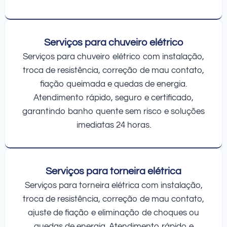
Serviços para chuveiro elétrico
Serviços para chuveiro elétrico com instalação,
troca de resistência, correção de mau contato,
fiação queimada e quedas de energia.
Atendimento rápido, seguro e certificado,
garantindo banho quente sem risco e soluções
imediatas 24 horas.
Serviços para torneira elétrica
Serviços para torneira elétrica com instalação,
troca de resistência, correção de mau contato,
ajuste de fiação e eliminação de choques ou
quedas de energia. Atendimento rápido e