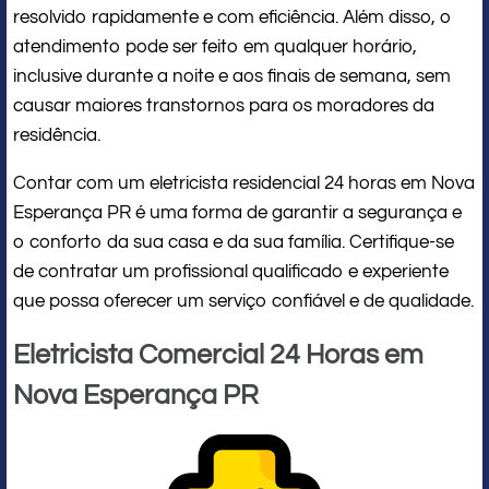
resolvido rapidamente e com eficiência. Além disso, o
atendimento pode ser feito em qualquer horário,
inclusive durante a noite e aos finais de semana, sem
causar maiores transtornos para os moradores da
residência.
Contar com um eletricista residencial 24 horas em Nova
Esperança PR é uma forma de garantir a segurança e
o conforto da sua casa e da sua família. Certifique-se
de contratar um profissional qualificado e experiente
que possa oferecer um serviço confiável e de qualidade.
Eletricista Comercial 24 Horas em
Nova Esperança PR