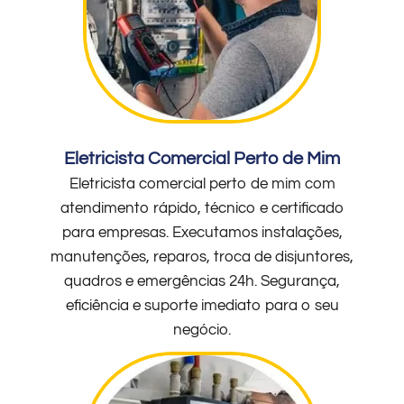
Eletricista Comercial Perto de Mim
Eletricista comercial perto de mim com
atendimento rápido, técnico e certificado
para empresas. Executamos instalações,
manutenções, reparos, troca de disjuntores,
quadros e emergências 24h. Segurança,
eficiência e suporte imediato para o seu
negócio.