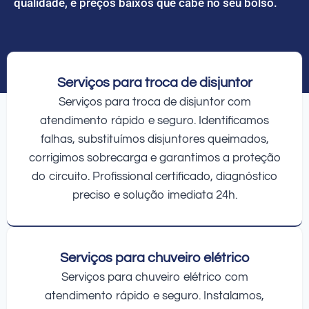
qualidade, e preços baixos que cabe no seu bolso.
Serviços para troca de disjuntor
Serviços para troca de disjuntor com
atendimento rápido e seguro. Identificamos
falhas, substituímos disjuntores queimados,
corrigimos sobrecarga e garantimos a proteção
do circuito. Profissional certificado, diagnóstico
preciso e solução imediata 24h.
Serviços para chuveiro elétrico
Serviços para chuveiro elétrico com
atendimento rápido e seguro. Instalamos,