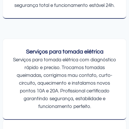
segurança total e funcionamento estável 24h.
Serviços para tomada elétrica
Serviços para tomada elétrica com diagnóstico
rápido e preciso. Trocamos tomadas
queimadas, corrigimos mau contato, curto-
circuito, aquecimento e instalamos novos
pontos 10A e 20A. Profissional certificado
garantindo segurança, estabilidade e
funcionamento perfeito.