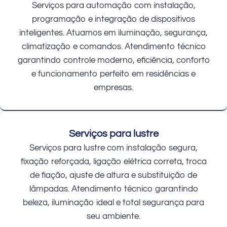
Serviços para automação com instalação,
programação e integração de dispositivos
inteligentes. Atuamos em iluminação, segurança,
climatização e comandos. Atendimento técnico
garantindo controle moderno, eficiência, conforto
e funcionamento perfeito em residências e
empresas.
Serviços para lustre
Serviços para lustre com instalação segura,
fixação reforçada, ligação elétrica correta, troca
de fiação, ajuste de altura e substituição de
lâmpadas. Atendimento técnico garantindo
beleza, iluminação ideal e total segurança para
seu ambiente.