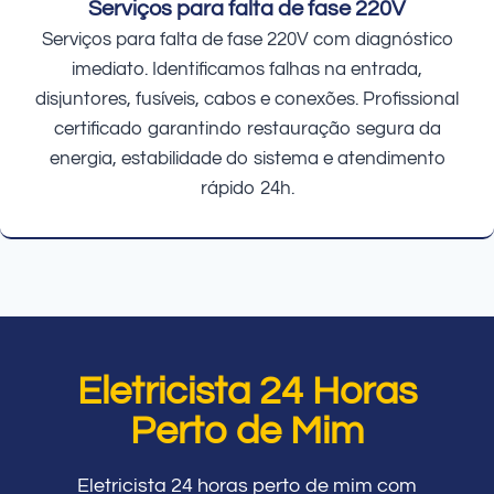
Serviços para falta de fase 220V
Serviços para falta de fase 220V com diagnóstico
imediato. Identificamos falhas na entrada,
disjuntores, fusíveis, cabos e conexões. Profissional
certificado garantindo restauração segura da
energia, estabilidade do sistema e atendimento
rápido 24h.
Eletricista 24 Horas
Perto de Mim
Eletricista 24 horas perto de mim com