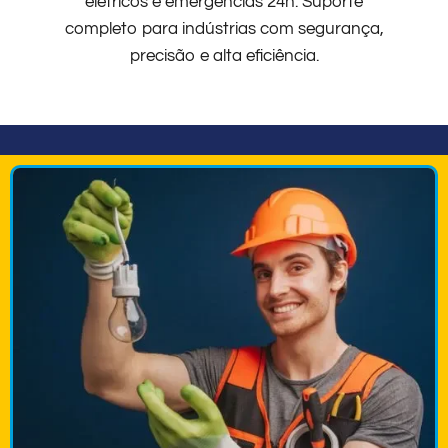
elétricos e emergências 24h. Suporte
completo para indústrias com segurança,
precisão e alta eficiência.