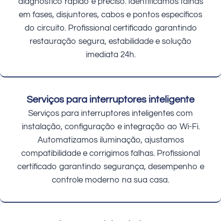
diagnóstico rápido e preciso. Identificamos falhas
em fases, disjuntores, cabos e pontos específicos
do circuito. Profissional certificado garantindo
restauração segura, estabilidade e solução
imediata 24h.
Serviços para interruptores inteligente
Serviços para interruptores inteligentes com
instalação, configuração e integração ao Wi-Fi.
Automatizamos iluminação, ajustamos
compatibilidade e corrigimos falhas. Profissional
certificado garantindo segurança, desempenho e
controle moderno na sua casa.