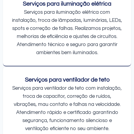
Serviços para iluminação elétrica
Serviços para iluminação elétrica com
instalação, troca de lâmpadas, luminárias, LEDs,
spots e correção de falhas. Realizamos projetos,
melhorias de eficiência e ajustes de circuitos.
Atendimento técnico e seguro para garantir
ambientes bem iluminados.
Serviços para ventilador de teto
Serviços para ventilador de teto com instalação,
troca de capacitor, correção de ruídos,
vibrações, mau contato e falhas na velocidade.
Atendimento rápido e certificado garantindo
segurança, funcionamento silencioso e
ventilação eficiente no seu ambiente.