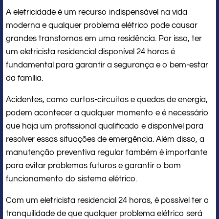
A eletricidade é um recurso indispensável na vida
moderna e qualquer problema elétrico pode causar
grandes transtornos em uma residência. Por isso, ter
um eletricista residencial disponível 24 horas é
fundamental para garantir a segurança e o bem-estar
da família.
Acidentes, como curtos-circuitos e quedas de energia,
podem acontecer a qualquer momento e é necessário
que haja um profissional qualificado e disponível para
resolver essas situações de emergência. Além disso, a
manutenção preventiva regular também é importante
para evitar problemas futuros e garantir o bom
funcionamento do sistema elétrico.
Com um eletricista residencial 24 horas, é possível ter a
tranquilidade de que qualquer problema elétrico será