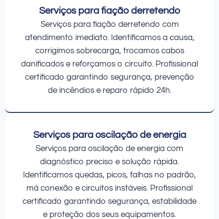
Serviços para fiação derretendo
Serviços para fiação derretendo com
atendimento imediato. Identificamos a causa,
corrigimos sobrecarga, trocamos cabos
danificados e reforçamos o circuito. Profissional
certificado garantindo segurança, prevenção
de incêndios e reparo rápido 24h.
Serviços para oscilação de energia
Serviços para oscilação de energia com
diagnóstico preciso e solução rápida.
Identificamos quedas, picos, falhas no padrão,
má conexão e circuitos instáveis. Profissional
certificado garantindo segurança, estabilidade
e proteção dos seus equipamentos.