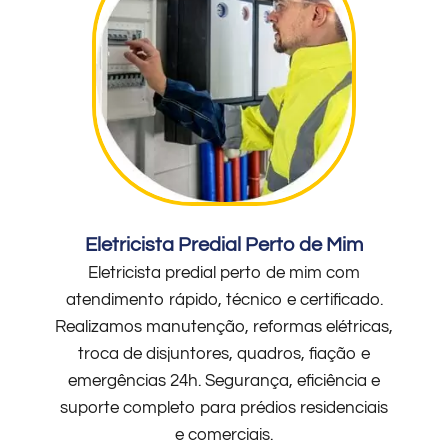
Eletricista Predial Perto de Mim
Eletricista predial perto de mim com
atendimento rápido, técnico e certificado.
Realizamos manutenção, reformas elétricas,
troca de disjuntores, quadros, fiação e
emergências 24h. Segurança, eficiência e
suporte completo para prédios residenciais
e comerciais.