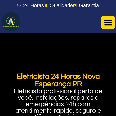
24 Horas
Qualidade
Garantia
Eletricista 24 Horas Nova
Esperança PR
Eletricista profissional perto de
você. Instalações, reparos e
emergências 24h com
atendimento rápido, seguro e