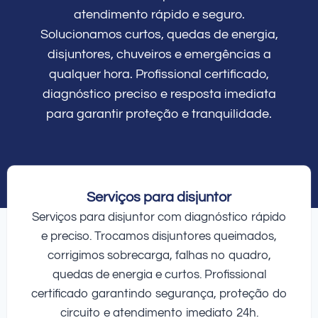
atendimento rápido e seguro.
Solucionamos curtos, quedas de energia,
disjuntores, chuveiros e emergências a
qualquer hora. Profissional certificado,
diagnóstico preciso e resposta imediata
para garantir proteção e tranquilidade.
Serviços para disjuntor
Serviços para disjuntor com diagnóstico rápido
e preciso. Trocamos disjuntores queimados,
corrigimos sobrecarga, falhas no quadro,
quedas de energia e curtos. Profissional
certificado garantindo segurança, proteção do
circuito e atendimento imediato 24h.