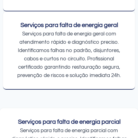
Serviços para falta de energia geral
Serviços para falta de energia geral com
atendimento rápido e diagnóstico preciso.
Identificamos falhas no padrão, disjuntores,
cabos e curtos no circuito. Profissional
certificado garantindo restauração segura,
prevenção de riscos e solução imediata 24h.
Serviços para falta de energia parcial
Serviços para falta de energia parcial com