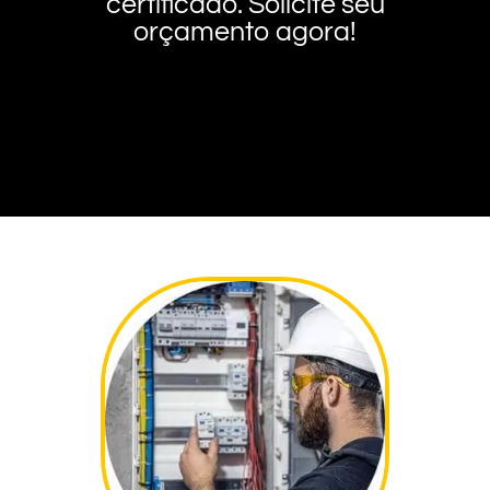
certificado. Solicite seu
orçamento agora!