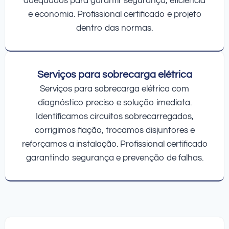
adequados para garantir segurança, eficiência
e economia. Profissional certificado e projeto
dentro das normas.
Serviços para sobrecarga elétrica
Serviços para sobrecarga elétrica com
diagnóstico preciso e solução imediata.
Identificamos circuitos sobrecarregados,
corrigimos fiação, trocamos disjuntores e
reforçamos a instalação. Profissional certificado
garantindo segurança e prevenção de falhas.