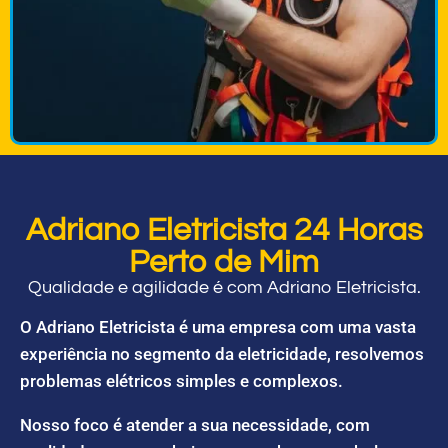
Adriano Eletricista 24 Horas
Perto de Mim
Qualidade e agilidade é com Adriano Eletricista.
O Adriano Eletricista é uma empresa com uma vasta
experiência no segmento da eletricidade, resolvemos
problemas elétricos simples e complexos.
Nosso foco é atender a sua necessidade, com