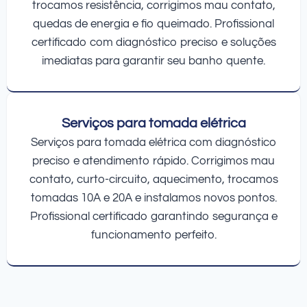
trocamos resistência, corrigimos mau contato,
quedas de energia e fio queimado. Profissional
certificado com diagnóstico preciso e soluções
imediatas para garantir seu banho quente.
Serviços para tomada elétrica
Serviços para tomada elétrica com diagnóstico
preciso e atendimento rápido. Corrigimos mau
contato, curto-circuito, aquecimento, trocamos
tomadas 10A e 20A e instalamos novos pontos.
Profissional certificado garantindo segurança e
funcionamento perfeito.