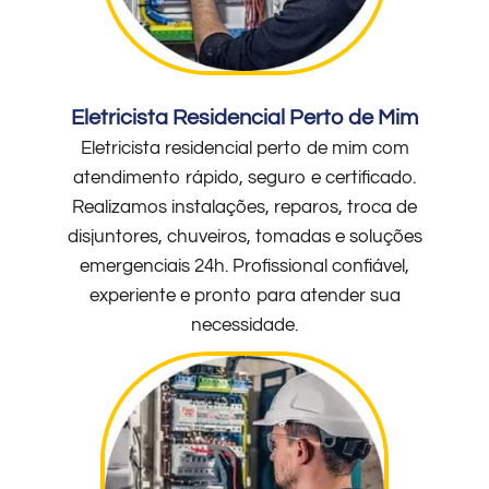
Eletricista Residencial Perto de Mim
Eletricista residencial perto de mim com
atendimento rápido, seguro e certificado.
Realizamos instalações, reparos, troca de
disjuntores, chuveiros, tomadas e soluções
emergenciais 24h. Profissional confiável,
experiente e pronto para atender sua
necessidade.