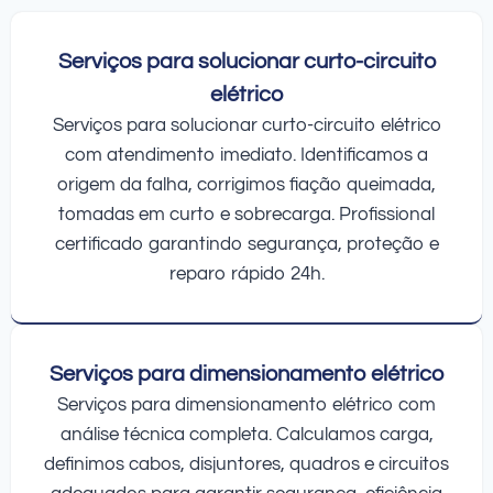
Serviços para solucionar curto-circuito
elétrico
Serviços para solucionar curto-circuito elétrico
com atendimento imediato. Identificamos a
origem da falha, corrigimos fiação queimada,
tomadas em curto e sobrecarga. Profissional
certificado garantindo segurança, proteção e
reparo rápido 24h.
Serviços para dimensionamento elétrico
Serviços para dimensionamento elétrico com
análise técnica completa. Calculamos carga,
definimos cabos, disjuntores, quadros e circuitos