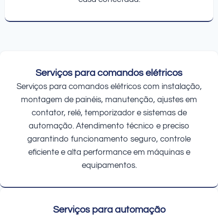
Serviços para comandos elétricos
Serviços para comandos elétricos com instalação,
montagem de painéis, manutenção, ajustes em
contator, relé, temporizador e sistemas de
automação. Atendimento técnico e preciso
garantindo funcionamento seguro, controle
eficiente e alta performance em máquinas e
equipamentos.
Serviços para automação