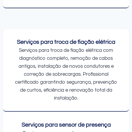
Serviços para troca de fiação elétrica
Serviços para troca de fiação elétrica com
diagnóstico completo, remoção de cabos
antigos, instalação de novos condutores e
correção de sobrecargas. Profissional
certificado garantindo segurança, prevenção
de curtos, eficiência e renovação total da
instalação.
Serviços para sensor de presença