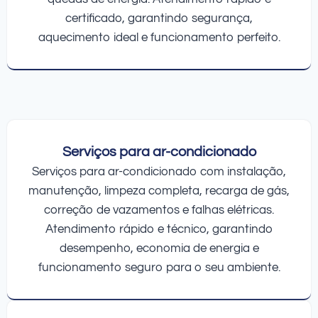
certificado, garantindo segurança,
aquecimento ideal e funcionamento perfeito.
Serviços para ar-condicionado
Serviços para ar-condicionado com instalação,
manutenção, limpeza completa, recarga de gás,
correção de vazamentos e falhas elétricas.
Atendimento rápido e técnico, garantindo
desempenho, economia de energia e
funcionamento seguro para o seu ambiente.