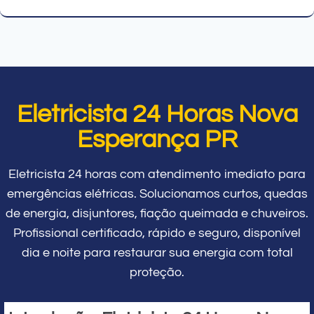
Eletricista 24 Horas Nova
Esperança PR
Eletricista 24 horas com atendimento imediato para
emergências elétricas. Solucionamos curtos, quedas
de energia, disjuntores, fiação queimada e chuveiros.
Profissional certificado, rápido e seguro, disponível
dia e noite para restaurar sua energia com total
proteção.