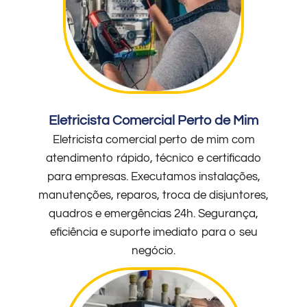
Eletricista Comercial Perto de Mim
Eletricista comercial perto de mim com
atendimento rápido, técnico e certificado
para empresas. Executamos instalações,
manutenções, reparos, troca de disjuntores,
quadros e emergências 24h. Segurança,
eficiência e suporte imediato para o seu
negócio.