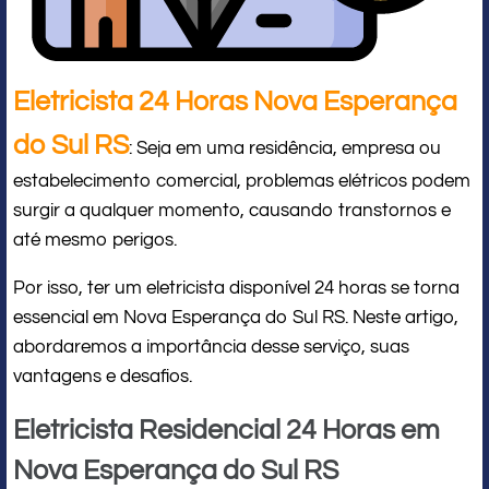
Eletricista 24 Horas Nova Esperança
do Sul RS
: Seja em uma residência, empresa ou
estabelecimento comercial, problemas elétricos podem
surgir a qualquer momento, causando transtornos e
até mesmo perigos.
Por isso, ter um eletricista disponível 24 horas se torna
essencial em Nova Esperança do Sul RS. Neste artigo,
abordaremos a importância desse serviço, suas
vantagens e desafios.
Eletricista Residencial 24 Horas em
Nova Esperança do Sul RS