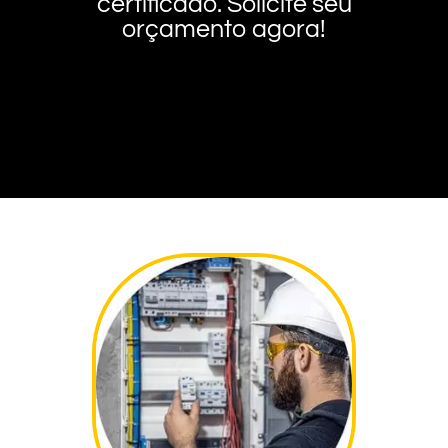
certificado. Solicite seu
orçamento agora!