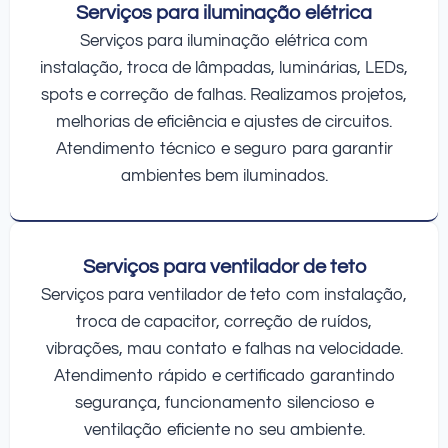
Serviços para iluminação elétrica
Serviços para iluminação elétrica com
instalação, troca de lâmpadas, luminárias, LEDs,
spots e correção de falhas. Realizamos projetos,
melhorias de eficiência e ajustes de circuitos.
Atendimento técnico e seguro para garantir
ambientes bem iluminados.
Serviços para ventilador de teto
Serviços para ventilador de teto com instalação,
troca de capacitor, correção de ruídos,
vibrações, mau contato e falhas na velocidade.
Atendimento rápido e certificado garantindo
segurança, funcionamento silencioso e
ventilação eficiente no seu ambiente.