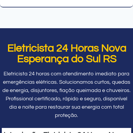
Eletricista 24 Horas Nova
Esperança do Sul RS
Eletricista 24 horas com atendimento imediato para
emergências elétricas. Solucionamos curtos, quedas
de energia, disjuntores, fiação queimada e chuveiros.
Profissional certificado, rápido e seguro, disponível
dia e noite para restaurar sua energia com total
proteção.