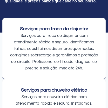
qualidade, e preços baixos que cabe no seu bolso.
Serviços para troca de disjuntor
Serviços para troca de disjuntor com
atendimento rápido e seguro. Identificamos
falhas, substituímos disjuntores queimados,
corrigimos sobrecarga e garantimos a proteção
do circuito. Profissional certificado, diagnóstico
preciso e solução imediata 24h.
Serviços para chuveiro elétrico
Serviços para chuveiro elétrico com
atendimento rápido e seguro. Instalamos,