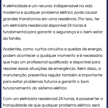
A eletricidade é um recurso indispensável na vida
moderna e qualquer problema elétrico pode causar
grandes transtornos em uma residência. Por isso, ter
um eletricista residencial disponível 24 horas é
fundamental para garantir a segurança e o bem-estar
da família.
Acidentes, como curtos-circuitos e quedas de energia,
podem acontecer a qualquer momento e é necessário
que haja um profissional qualificado e disponível para
resolver essas situações de emergência. Além disso, a
manutenção preventiva regular também é importante
para evitar problemas futuros e garantir o bom
funcionamento do sistema elétrico.
Com um eletricista residencial 24 horas, é possível ter a
tranquilidade de que qualquer problema elétrico será