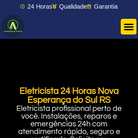
24 Horas
Qualidade
Garantia
Eletricista 24 Horas Nova
Esperança do Sul RS
Eletricista profissional perto de
você. Instalações, reparos e
emergências 24h com
atendimento rápido, seguro e