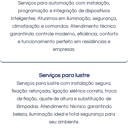
Serviços para automação com instalação,
programação e integração de dispositivos
inteligentes. Atuamos em iluminação, segurança,
climatização e comandos. Atendimento técnico
garantindo controle moderno, eficiência, conforto
e funcionamento perfeito em residências e
empresas.
Serviços para lustre
Serviços para lustre com instalação segura,
fixação reforçada, ligação elétrica correta, troca
de fiação, ajuste de altura e substituição de
lâmpadas. Atendimento técnico garantindo
beleza, iluminação ideal e total segurança para
seu ambiente.