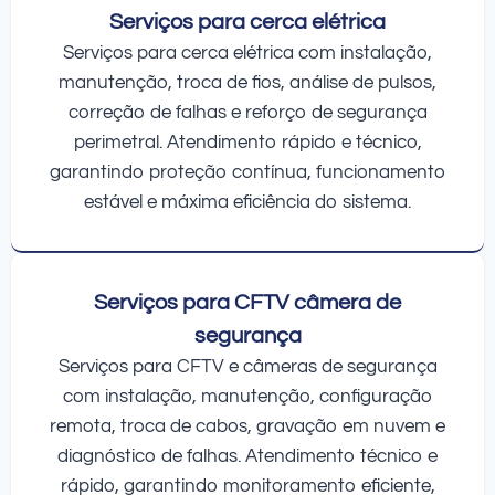
Serviços para cerca elétrica
Serviços para cerca elétrica com instalação,
manutenção, troca de fios, análise de pulsos,
correção de falhas e reforço de segurança
perimetral. Atendimento rápido e técnico,
garantindo proteção contínua, funcionamento
estável e máxima eficiência do sistema.
Serviços para CFTV câmera de
segurança
Serviços para CFTV e câmeras de segurança
com instalação, manutenção, configuração
remota, troca de cabos, gravação em nuvem e
diagnóstico de falhas. Atendimento técnico e
rápido, garantindo monitoramento eficiente,