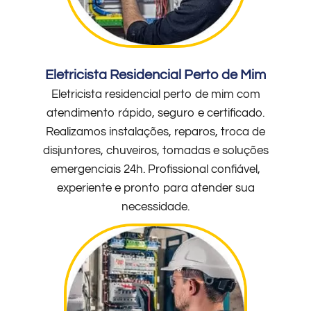
Eletricista Residencial Perto de Mim
Eletricista residencial perto de mim com
atendimento rápido, seguro e certificado.
Realizamos instalações, reparos, troca de
disjuntores, chuveiros, tomadas e soluções
emergenciais 24h. Profissional confiável,
experiente e pronto para atender sua
necessidade.