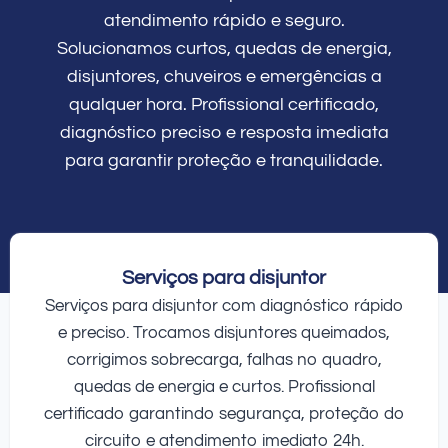
atendimento rápido e seguro.
Solucionamos curtos, quedas de energia,
disjuntores, chuveiros e emergências a
qualquer hora. Profissional certificado,
diagnóstico preciso e resposta imediata
para garantir proteção e tranquilidade.
Serviços para disjuntor
Serviços para disjuntor com diagnóstico rápido
e preciso. Trocamos disjuntores queimados,
corrigimos sobrecarga, falhas no quadro,
quedas de energia e curtos. Profissional
certificado garantindo segurança, proteção do
circuito e atendimento imediato 24h.