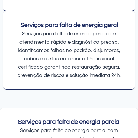
Serviços para falta de energia geral
Serviços para falta de energia geral com
atendimento rápido e diagnóstico preciso.
Identificamos falhas no padrão, disjuntores,
cabos e curtos no circuito. Profissional
certificado garantindo restauração segura,
prevenção de riscos e solução imediata 24h.
Serviços para falta de energia parcial
Serviços para falta de energia parcial com