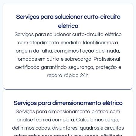
Serviços para solucionar curto-circuito
elétrico
Serviços para solucionar curto-circuito elétrico
com atendimento imediato. Identificamos a
origem da falha, corrigimos fiação queimada,
tomadas em curto e sobrecarga. Profissional
certificado garantindo segurança, proteção e
reparo rápido 24h.
Serviços para dimensionamento elétrico
Serviços para dimensionamento elétrico com
análise técnica completa. Calculamos carga,
definimos cabos, disjuntores, quadros e circuitos