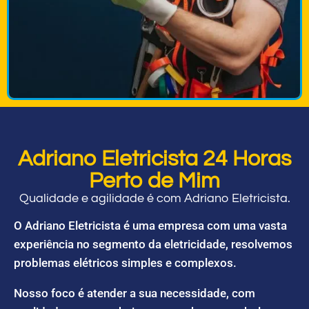
Adriano Eletricista 24 Horas
Perto de Mim
Qualidade e agilidade é com Adriano Eletricista.
O Adriano Eletricista é uma empresa com uma vasta
experiência no segmento da eletricidade, resolvemos
problemas elétricos simples e complexos.
Nosso foco é atender a sua necessidade, com