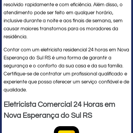
resolvido rapidamente e com eficiência. Além disso, o
atendimento pode ser feito em qualquer horário,
inclusive durante a noite e aos finais de semana, sem
causar maiores transtornos para os moradores da
residência.
Contar com um eletricista residencial 24 horas em Nova
Esperança do Sul RS é uma forma de garantir a
segurança e o conforto da sua casa e da sua família.
Certifique-se de contratar um profissional qualificado e
experiente que possa oferecer um serviço confiável e de
qualidade.
Eletricista Comercial 24 Horas em
Nova Esperança do Sul RS