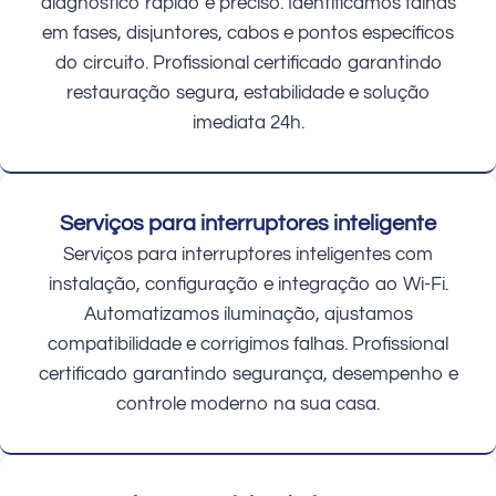
diagnóstico rápido e preciso. Identificamos falhas
em fases, disjuntores, cabos e pontos específicos
do circuito. Profissional certificado garantindo
restauração segura, estabilidade e solução
imediata 24h.
Serviços para interruptores inteligente
Serviços para interruptores inteligentes com
instalação, configuração e integração ao Wi-Fi.
Automatizamos iluminação, ajustamos
compatibilidade e corrigimos falhas. Profissional
certificado garantindo segurança, desempenho e
controle moderno na sua casa.