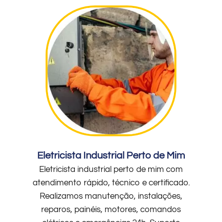
Eletricista Industrial Perto de Mim
Eletricista industrial perto de mim com
atendimento rápido, técnico e certificado.
Realizamos manutenção, instalações,
reparos, painéis, motores, comandos