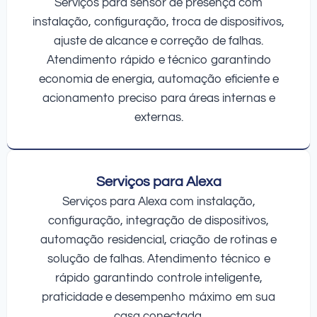
Serviços para sensor de presença com
instalação, configuração, troca de dispositivos,
ajuste de alcance e correção de falhas.
Atendimento rápido e técnico garantindo
economia de energia, automação eficiente e
acionamento preciso para áreas internas e
externas.
Serviços para Alexa
Serviços para Alexa com instalação,
configuração, integração de dispositivos,
automação residencial, criação de rotinas e
solução de falhas. Atendimento técnico e
rápido garantindo controle inteligente,
praticidade e desempenho máximo em sua
casa conectada.