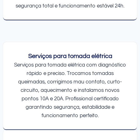
segurança total e funcionamento estável 24h.
Serviços para tomada elétrica
Serviços para tomada elétrica com diagnóstico
rápido e preciso. Trocamos tomadas
queimadas, corrigimos mau contato, curto-
circuito, aquecimento e instalamos novos
pontos 10A e 20A. Profissional certificado
garantindo segurança, estabilidade e
funcionamento perfeito.