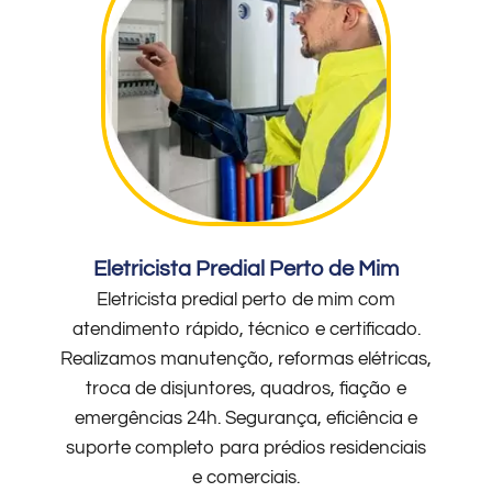
Eletricista Predial Perto de Mim
Eletricista predial perto de mim com
atendimento rápido, técnico e certificado.
Realizamos manutenção, reformas elétricas,
troca de disjuntores, quadros, fiação e
emergências 24h. Segurança, eficiência e
suporte completo para prédios residenciais
e comerciais.