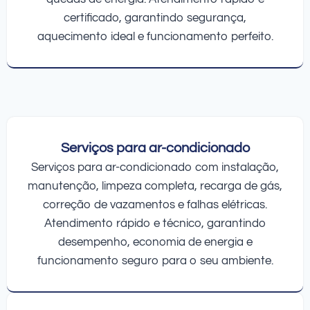
certificado, garantindo segurança,
aquecimento ideal e funcionamento perfeito.
Serviços para ar-condicionado
Serviços para ar-condicionado com instalação,
manutenção, limpeza completa, recarga de gás,
correção de vazamentos e falhas elétricas.
Atendimento rápido e técnico, garantindo
desempenho, economia de energia e
funcionamento seguro para o seu ambiente.