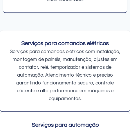
Serviços para comandos elétricos
Serviços para comandos elétricos com instalação,
montagem de painéis, manutenção, ajustes em
contator, relé, temporizador e sistemas de
automação. Atendimento técnico e preciso
garantindo funcionamento seguro, controle
eficiente e alta performance em máquinas e
equipamentos.
Serviços para automação