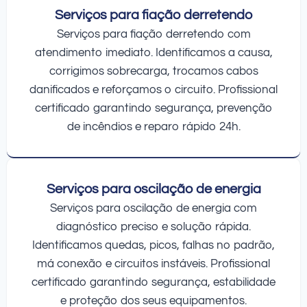
Serviços para fiação derretendo
Serviços para fiação derretendo com
atendimento imediato. Identificamos a causa,
corrigimos sobrecarga, trocamos cabos
danificados e reforçamos o circuito. Profissional
certificado garantindo segurança, prevenção
de incêndios e reparo rápido 24h.
Serviços para oscilação de energia
Serviços para oscilação de energia com
diagnóstico preciso e solução rápida.
Identificamos quedas, picos, falhas no padrão,
má conexão e circuitos instáveis. Profissional
certificado garantindo segurança, estabilidade
e proteção dos seus equipamentos.