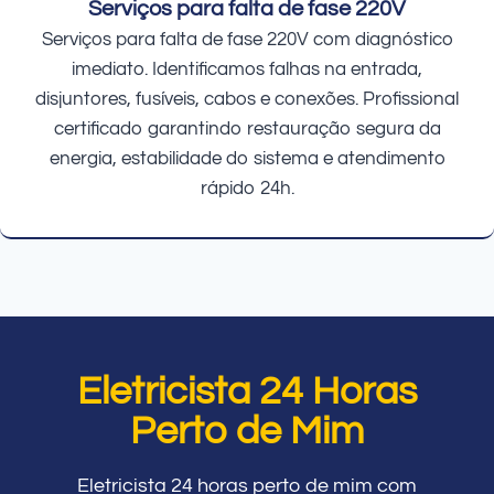
Serviços para falta de fase 220V
Serviços para falta de fase 220V com diagnóstico
imediato. Identificamos falhas na entrada,
disjuntores, fusíveis, cabos e conexões. Profissional
certificado garantindo restauração segura da
energia, estabilidade do sistema e atendimento
rápido 24h.
Eletricista 24 Horas
Perto de Mim
Eletricista 24 horas perto de mim com