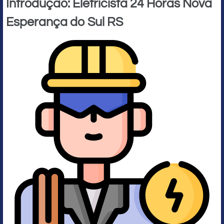
Introdução: Eletricista 24 Horas Nova
Esperança do Sul RS