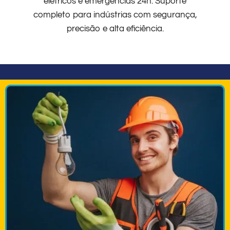
elétricos e emergências 24h. Suporte
completo para indústrias com segurança,
precisão e alta eficiência.