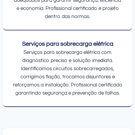
adequados para garantir segurança, eficiência
e economia. Profissional certificado e projeto
dentro das normas.
Serviços para sobrecarga elétrica
Serviços para sobrecarga elétrica com
diagnóstico preciso e solução imediata.
Identificamos circuitos sobrecarregados,
corrigimos fiação, trocamos disjuntores e
reforçamos a instalação. Profissional certificado
garantindo segurança e prevenção de falhas.