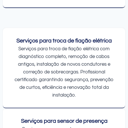
Serviços para troca de fiação elétrica
Serviços para troca de fiação elétrica com
diagnóstico completo, remoção de cabos
antigos, instalação de novos condutores e
correção de sobrecargas. Profissional
certificado garantindo segurança, prevenção
de curtos, eficiência e renovação total da
instalação.
Serviços para sensor de presença