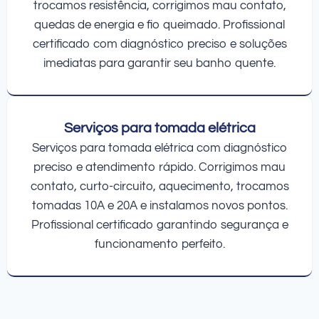
trocamos resistência, corrigimos mau contato,
quedas de energia e fio queimado. Profissional
certificado com diagnóstico preciso e soluções
imediatas para garantir seu banho quente.
Serviços para tomada elétrica
Serviços para tomada elétrica com diagnóstico
preciso e atendimento rápido. Corrigimos mau
contato, curto-circuito, aquecimento, trocamos
tomadas 10A e 20A e instalamos novos pontos.
Profissional certificado garantindo segurança e
funcionamento perfeito.