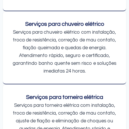
Serviços para chuveiro elétrico
Serviços para chuveiro elétrico com instalação,
troca de resistência, correção de mau contato,
fiação queimada e quedas de energia.
Atendimento rápido, seguro e certificado,
garantindo banho quente sem risco e soluções
imediatas 24 horas.
Serviços para torneira elétrica
Serviços para torneira elétrica com instalação,
troca de resistência, correção de mau contato,
ajuste de fiação e eliminação de choques ou
quedas de energia. Atendimento rápido e