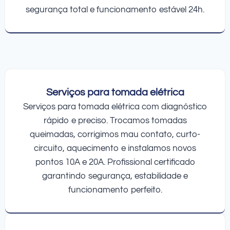
segurança total e funcionamento estável 24h.
Serviços para tomada elétrica
Serviços para tomada elétrica com diagnóstico
rápido e preciso. Trocamos tomadas
queimadas, corrigimos mau contato, curto-
circuito, aquecimento e instalamos novos
pontos 10A e 20A. Profissional certificado
garantindo segurança, estabilidade e
funcionamento perfeito.