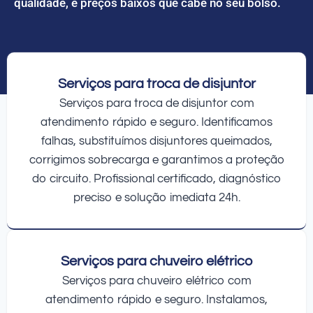
qualidade, e preços baixos que cabe no seu bolso.
Serviços para troca de disjuntor
Serviços para troca de disjuntor com
atendimento rápido e seguro. Identificamos
falhas, substituímos disjuntores queimados,
corrigimos sobrecarga e garantimos a proteção
do circuito. Profissional certificado, diagnóstico
preciso e solução imediata 24h.
Serviços para chuveiro elétrico
Serviços para chuveiro elétrico com
atendimento rápido e seguro. Instalamos,