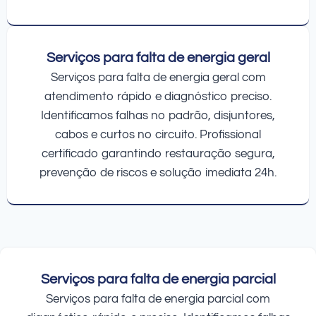
Serviços para falta de energia geral
Serviços para falta de energia geral com
atendimento rápido e diagnóstico preciso.
Identificamos falhas no padrão, disjuntores,
cabos e curtos no circuito. Profissional
certificado garantindo restauração segura,
prevenção de riscos e solução imediata 24h.
Serviços para falta de energia parcial
Serviços para falta de energia parcial com