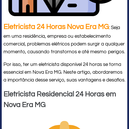
Eletricista 24 Horas Nova Era MG
: Seja
em uma residência, empresa ou estabelecimento
comercial, problemas elétricos podem surgir a qualquer
momento, causando transtornos e até mesmo perigos.
Por isso, ter um eletricista disponível 24 horas se torna
essencial em Nova Era MG. Neste artigo, abordaremos
a importância desse serviço, suas vantagens e desafios.
Eletricista Residencial 24 Horas em
Nova Era MG