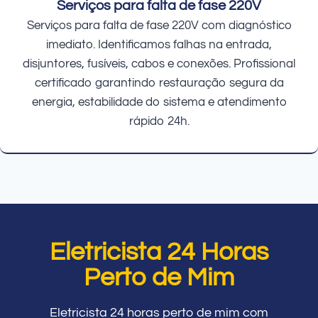
Serviços para falta de fase 220V
Serviços para falta de fase 220V com diagnóstico
imediato. Identificamos falhas na entrada,
disjuntores, fusíveis, cabos e conexões. Profissional
certificado garantindo restauração segura da
energia, estabilidade do sistema e atendimento
rápido 24h.
Eletricista 24 Horas
Perto de Mim
Eletricista 24 horas perto de mim com