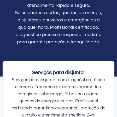
atendimento rápido e seguro.
Solucionamos curtos, quedas de energia,
disjuntores, chuveiros e emergências a
qualquer hora. Profissional certificado,
diagnóstico preciso e resposta imediata
para garantir proteção e tranquilidade.
Serviços para disjuntor
Serviços para disjuntor com diagnóstico rápido
e preciso. Trocamos disjuntores queimados,
corrigimos sobrecarga, falhas no quadro,
quedas de energia e curtos. Profissional
certificado garantindo segurança, proteção do
circuito e atendimento imediato 24h.