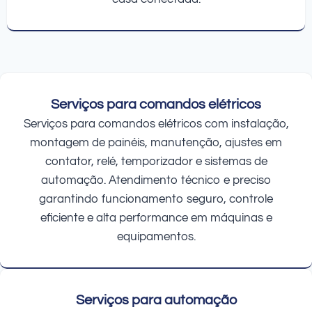
Serviços para comandos elétricos
Serviços para comandos elétricos com instalação,
montagem de painéis, manutenção, ajustes em
contator, relé, temporizador e sistemas de
automação. Atendimento técnico e preciso
garantindo funcionamento seguro, controle
eficiente e alta performance em máquinas e
equipamentos.
Serviços para automação