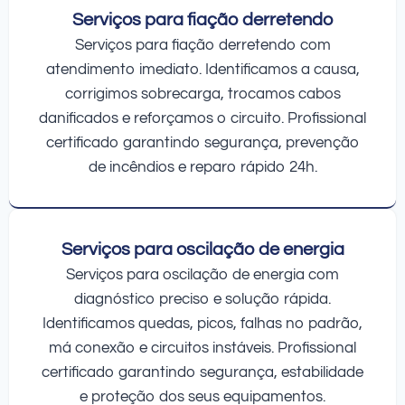
Serviços para fiação derretendo
Serviços para fiação derretendo com
atendimento imediato. Identificamos a causa,
corrigimos sobrecarga, trocamos cabos
danificados e reforçamos o circuito. Profissional
certificado garantindo segurança, prevenção
de incêndios e reparo rápido 24h.
Serviços para oscilação de energia
Serviços para oscilação de energia com
diagnóstico preciso e solução rápida.
Identificamos quedas, picos, falhas no padrão,
má conexão e circuitos instáveis. Profissional
certificado garantindo segurança, estabilidade
e proteção dos seus equipamentos.