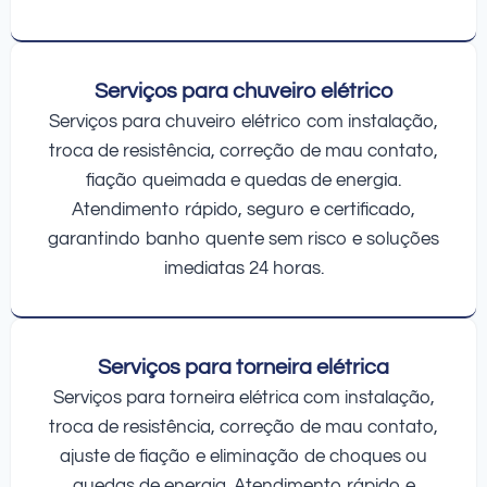
Serviços para chuveiro elétrico
Serviços para chuveiro elétrico com instalação,
troca de resistência, correção de mau contato,
fiação queimada e quedas de energia.
Atendimento rápido, seguro e certificado,
garantindo banho quente sem risco e soluções
imediatas 24 horas.
Serviços para torneira elétrica
Serviços para torneira elétrica com instalação,
troca de resistência, correção de mau contato,
ajuste de fiação e eliminação de choques ou
quedas de energia. Atendimento rápido e