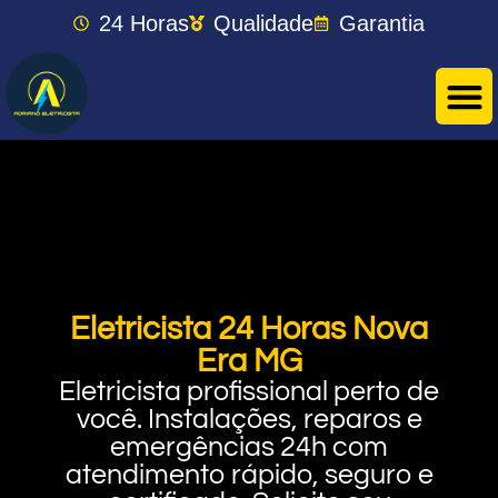
24 Horas
Qualidade
Garantia
Eletricista 24 Horas Nova
Era MG
Eletricista profissional perto de
você. Instalações, reparos e
emergências 24h com
atendimento rápido, seguro e