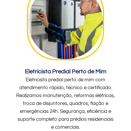
Eletricista Predial Perto de Mim
Eletricista predial perto de mim com
atendimento rápido, técnico e certificado.
Realizamos manutenção, reformas elétricas,
troca de disjuntores, quadros, fiação e
emergências 24h. Segurança, eficiência e
suporte completo para prédios residenciais
e comerciais.