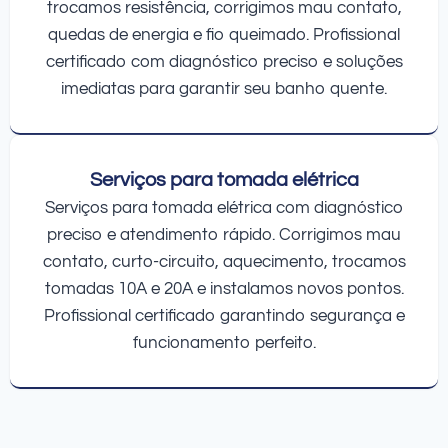
trocamos resistência, corrigimos mau contato,
quedas de energia e fio queimado. Profissional
certificado com diagnóstico preciso e soluções
imediatas para garantir seu banho quente.
Serviços para tomada elétrica
Serviços para tomada elétrica com diagnóstico
preciso e atendimento rápido. Corrigimos mau
contato, curto-circuito, aquecimento, trocamos
tomadas 10A e 20A e instalamos novos pontos.
Profissional certificado garantindo segurança e
funcionamento perfeito.