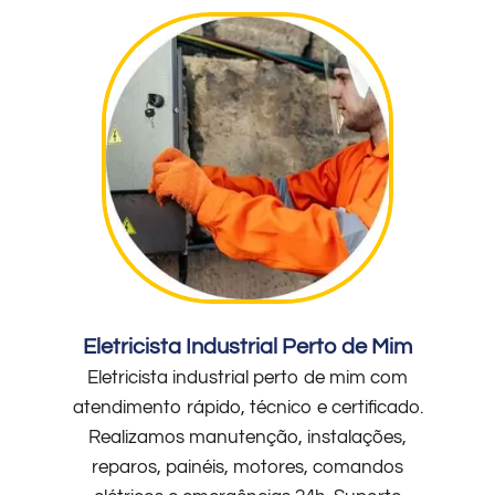
Eletricista Industrial Perto de Mim
Eletricista industrial perto de mim com
atendimento rápido, técnico e certificado.
Realizamos manutenção, instalações,
reparos, painéis, motores, comandos