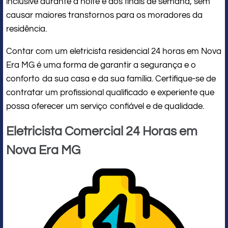
inclusive durante a noite e aos finais de semana, sem
causar maiores transtornos para os moradores da
residência.
Contar com um eletricista residencial 24 horas em Nova
Era MG é uma forma de garantir a segurança e o
conforto da sua casa e da sua família. Certifique-se de
contratar um profissional qualificado e experiente que
possa oferecer um serviço confiável e de qualidade.
Eletricista Comercial 24 Horas em
Nova Era MG