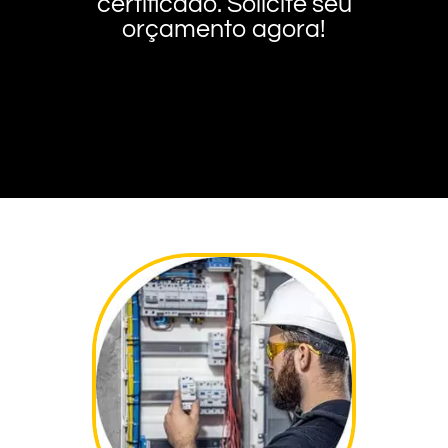
certificado. Solicite seu
orçamento agora!