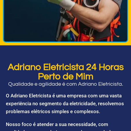
Adriano Eletricista 24 Horas
Perto de Mim
Qualidade e agilidade é com Adriano Eletricista.
O Adriano Eletricista é uma empresa com uma vasta
experiência no segmento da eletricidade, resolvemos
problemas elétricos simples e complexos.
Nosso foco é atender a sua necessidade, com