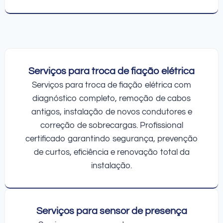
Serviços para troca de fiação elétrica
Serviços para troca de fiação elétrica com
diagnóstico completo, remoção de cabos
antigos, instalação de novos condutores e
correção de sobrecargas. Profissional
certificado garantindo segurança, prevenção
de curtos, eficiência e renovação total da
instalação.
Serviços para sensor de presença