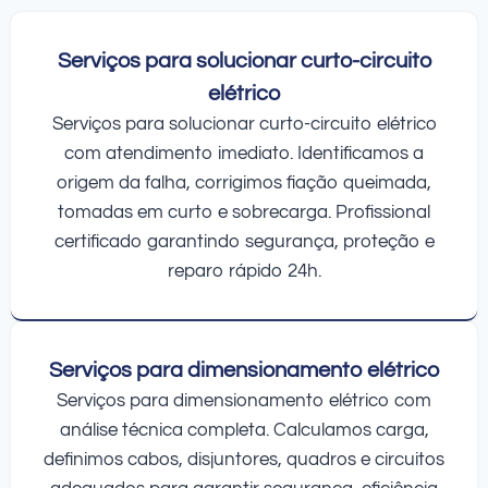
Serviços para solucionar curto-circuito
elétrico
Serviços para solucionar curto-circuito elétrico
com atendimento imediato. Identificamos a
origem da falha, corrigimos fiação queimada,
tomadas em curto e sobrecarga. Profissional
certificado garantindo segurança, proteção e
reparo rápido 24h.
Serviços para dimensionamento elétrico
Serviços para dimensionamento elétrico com
análise técnica completa. Calculamos carga,
definimos cabos, disjuntores, quadros e circuitos