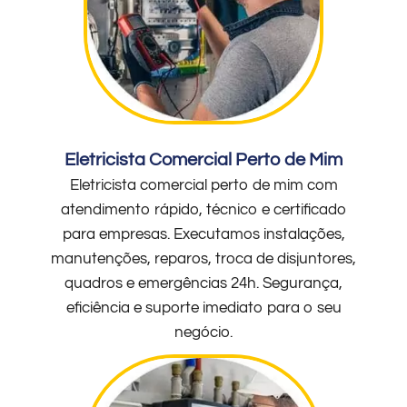
Eletricista Comercial Perto de Mim
Eletricista comercial perto de mim com
atendimento rápido, técnico e certificado
para empresas. Executamos instalações,
manutenções, reparos, troca de disjuntores,
quadros e emergências 24h. Segurança,
eficiência e suporte imediato para o seu
negócio.