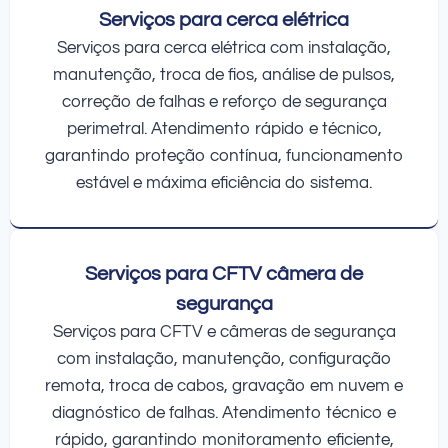
Serviços para cerca elétrica
Serviços para cerca elétrica com instalação,
manutenção, troca de fios, análise de pulsos,
correção de falhas e reforço de segurança
perimetral. Atendimento rápido e técnico,
garantindo proteção contínua, funcionamento
estável e máxima eficiência do sistema.
Serviços para CFTV câmera de
segurança
Serviços para CFTV e câmeras de segurança
com instalação, manutenção, configuração
remota, troca de cabos, gravação em nuvem e
diagnóstico de falhas. Atendimento técnico e
rápido, garantindo monitoramento eficiente,