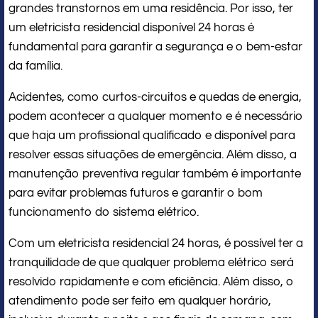
grandes transtornos em uma residência. Por isso, ter
um eletricista residencial disponível 24 horas é
fundamental para garantir a segurança e o bem-estar
da família.
Acidentes, como curtos-circuitos e quedas de energia,
podem acontecer a qualquer momento e é necessário
que haja um profissional qualificado e disponível para
resolver essas situações de emergência. Além disso, a
manutenção preventiva regular também é importante
para evitar problemas futuros e garantir o bom
funcionamento do sistema elétrico.
Com um eletricista residencial 24 horas, é possível ter a
tranquilidade de que qualquer problema elétrico será
resolvido rapidamente e com eficiência. Além disso, o
atendimento pode ser feito em qualquer horário,