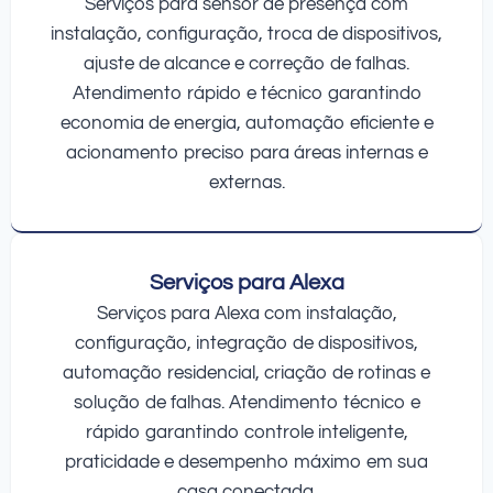
Serviços para sensor de presença com
instalação, configuração, troca de dispositivos,
ajuste de alcance e correção de falhas.
Atendimento rápido e técnico garantindo
economia de energia, automação eficiente e
acionamento preciso para áreas internas e
externas.
Serviços para Alexa
Serviços para Alexa com instalação,
configuração, integração de dispositivos,
automação residencial, criação de rotinas e
solução de falhas. Atendimento técnico e
rápido garantindo controle inteligente,
praticidade e desempenho máximo em sua
casa conectada.