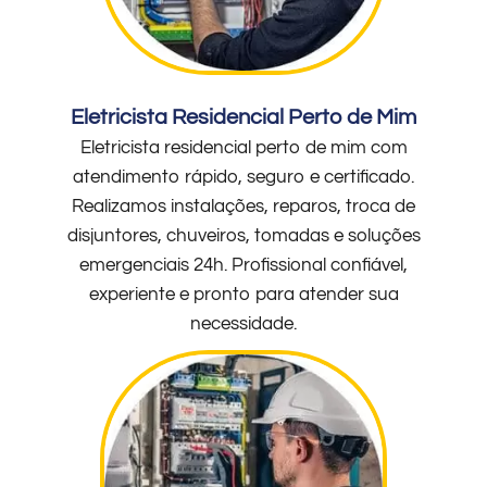
Eletricista Residencial Perto de Mim
Eletricista residencial perto de mim com
atendimento rápido, seguro e certificado.
Realizamos instalações, reparos, troca de
disjuntores, chuveiros, tomadas e soluções
emergenciais 24h. Profissional confiável,
experiente e pronto para atender sua
necessidade.