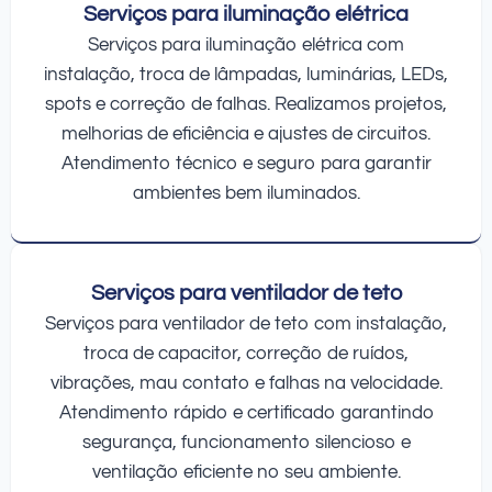
Serviços para iluminação elétrica
Serviços para iluminação elétrica com
instalação, troca de lâmpadas, luminárias, LEDs,
spots e correção de falhas. Realizamos projetos,
melhorias de eficiência e ajustes de circuitos.
Atendimento técnico e seguro para garantir
ambientes bem iluminados.
Serviços para ventilador de teto
Serviços para ventilador de teto com instalação,
troca de capacitor, correção de ruídos,
vibrações, mau contato e falhas na velocidade.
Atendimento rápido e certificado garantindo
segurança, funcionamento silencioso e
ventilação eficiente no seu ambiente.