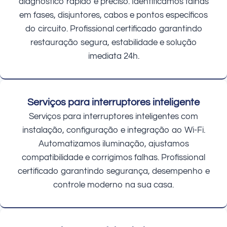
diagnóstico rápido e preciso. Identificamos falhas
em fases, disjuntores, cabos e pontos específicos
do circuito. Profissional certificado garantindo
restauração segura, estabilidade e solução
imediata 24h.
Serviços para interruptores inteligente
Serviços para interruptores inteligentes com
instalação, configuração e integração ao Wi-Fi.
Automatizamos iluminação, ajustamos
compatibilidade e corrigimos falhas. Profissional
certificado garantindo segurança, desempenho e
controle moderno na sua casa.