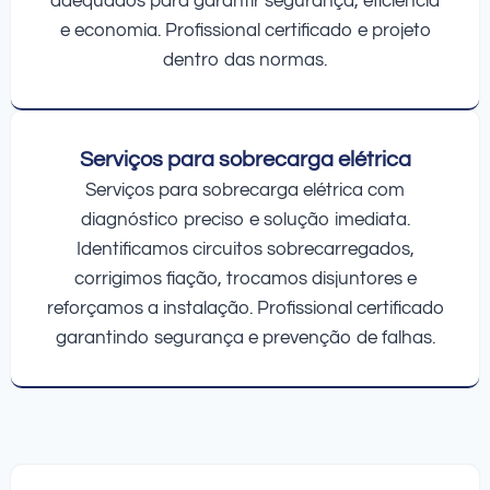
adequados para garantir segurança, eficiência
e economia. Profissional certificado e projeto
dentro das normas.
Serviços para sobrecarga elétrica
Serviços para sobrecarga elétrica com
diagnóstico preciso e solução imediata.
Identificamos circuitos sobrecarregados,
corrigimos fiação, trocamos disjuntores e
reforçamos a instalação. Profissional certificado
garantindo segurança e prevenção de falhas.