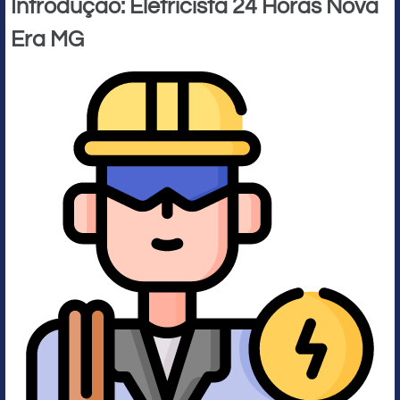
Introdução: Eletricista 24 Horas Nova
Era MG