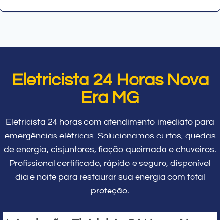
Eletricista 24 Horas Nova
Era MG
Eletricista 24 horas com atendimento imediato para
emergências elétricas. Solucionamos curtos, quedas
de energia, disjuntores, fiação queimada e chuveiros.
Profissional certificado, rápido e seguro, disponível
dia e noite para restaurar sua energia com total
proteção.