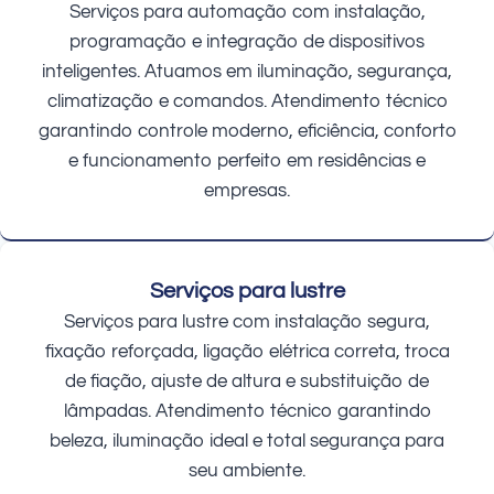
Serviços para automação com instalação,
programação e integração de dispositivos
inteligentes. Atuamos em iluminação, segurança,
climatização e comandos. Atendimento técnico
garantindo controle moderno, eficiência, conforto
e funcionamento perfeito em residências e
empresas.
Serviços para lustre
Serviços para lustre com instalação segura,
fixação reforçada, ligação elétrica correta, troca
de fiação, ajuste de altura e substituição de
lâmpadas. Atendimento técnico garantindo
beleza, iluminação ideal e total segurança para
seu ambiente.