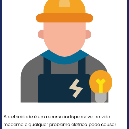
A eletricidade é um recurso indispensável na vida
moderna e qualquer problema elétrico pode causar