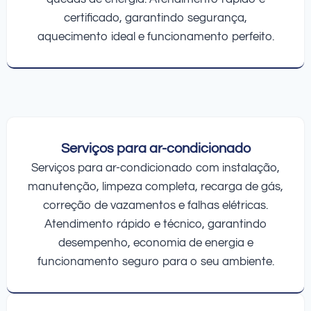
certificado, garantindo segurança,
aquecimento ideal e funcionamento perfeito.
Serviços para ar-condicionado
Serviços para ar-condicionado com instalação,
manutenção, limpeza completa, recarga de gás,
correção de vazamentos e falhas elétricas.
Atendimento rápido e técnico, garantindo
desempenho, economia de energia e
funcionamento seguro para o seu ambiente.