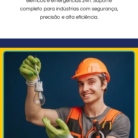
elétricos e emergências 24h. Suporte
completo para indústrias com segurança,
precisão e alta eficiência.