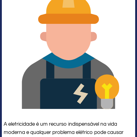
A eletricidade é um recurso indispensável na vida
moderna e qualquer problema elétrico pode causar