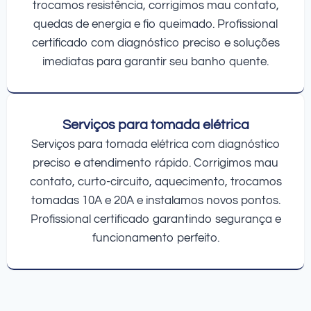
trocamos resistência, corrigimos mau contato,
quedas de energia e fio queimado. Profissional
certificado com diagnóstico preciso e soluções
imediatas para garantir seu banho quente.
Serviços para tomada elétrica
Serviços para tomada elétrica com diagnóstico
preciso e atendimento rápido. Corrigimos mau
contato, curto-circuito, aquecimento, trocamos
tomadas 10A e 20A e instalamos novos pontos.
Profissional certificado garantindo segurança e
funcionamento perfeito.