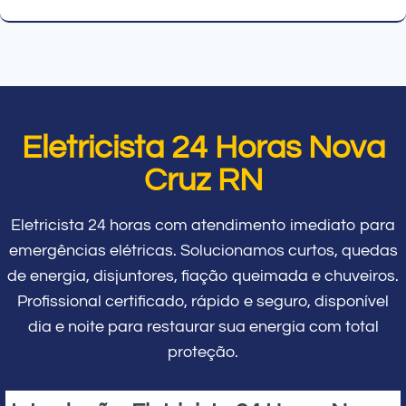
Eletricista 24 Horas Nova
Cruz RN
Eletricista 24 horas com atendimento imediato para
emergências elétricas. Solucionamos curtos, quedas
de energia, disjuntores, fiação queimada e chuveiros.
Profissional certificado, rápido e seguro, disponível
dia e noite para restaurar sua energia com total
proteção.