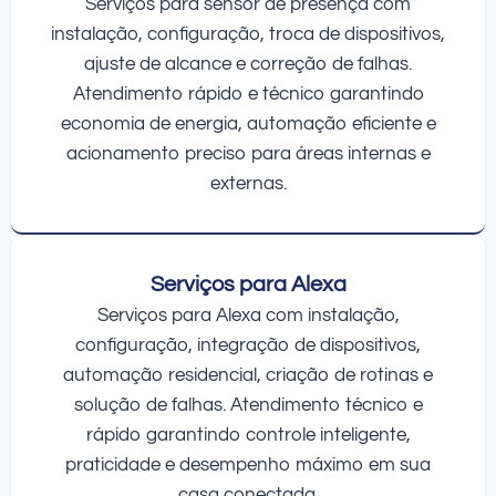
Serviços para sensor de presença com
instalação, configuração, troca de dispositivos,
ajuste de alcance e correção de falhas.
Atendimento rápido e técnico garantindo
economia de energia, automação eficiente e
acionamento preciso para áreas internas e
externas.
Serviços para Alexa
Serviços para Alexa com instalação,
configuração, integração de dispositivos,
automação residencial, criação de rotinas e
solução de falhas. Atendimento técnico e
rápido garantindo controle inteligente,
praticidade e desempenho máximo em sua
casa conectada.