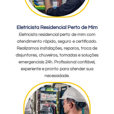
Eletricista Residencial Perto de Mim
Eletricista residencial perto de mim com
atendimento rápido, seguro e certificado.
Realizamos instalações, reparos, troca de
disjuntores, chuveiros, tomadas e soluções
emergenciais 24h. Profissional confiável,
experiente e pronto para atender sua
necessidade.