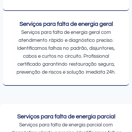
Serviços para falta de energia geral
Serviços para falta de energia geral com
atendimento rápido e diagnóstico preciso.
Identificamos falhas no padrão, disjuntores,
cabos e curtos no circuito. Profissional
certificado garantindo restauração segura,
prevenção de riscos e solução imediata 24h.
Serviços para falta de energia parcial
Serviços para falta de energia parcial com