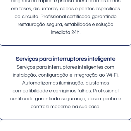
diagnóstico rápido e preciso. Identificamos falhas
em fases, disjuntores, cabos e pontos específicos
do circuito. Profissional certificado garantindo
restauração segura, estabilidade e solução
imediata 24h.
Serviços para interruptores inteligente
Serviços para interruptores inteligentes com
instalação, configuração e integração ao Wi-Fi.
Automatizamos iluminação, ajustamos
compatibilidade e corrigimos falhas. Profissional
certificado garantindo segurança, desempenho e
controle moderno na sua casa.