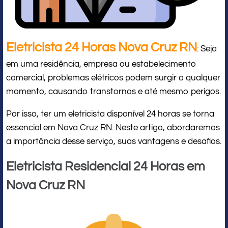
Eletricista 24 Horas Nova Cruz RN
: Seja
em uma residência, empresa ou estabelecimento
comercial, problemas elétricos podem surgir a qualquer
momento, causando transtornos e até mesmo perigos.
Por isso, ter um eletricista disponível 24 horas se torna
essencial em Nova Cruz RN. Neste artigo, abordaremos
a importância desse serviço, suas vantagens e desafios.
Eletricista Residencial 24 Horas em
Nova Cruz RN