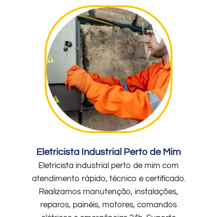
Eletricista Industrial Perto de Mim
Eletricista industrial perto de mim com
atendimento rápido, técnico e certificado.
Realizamos manutenção, instalações,
reparos, painéis, motores, comandos