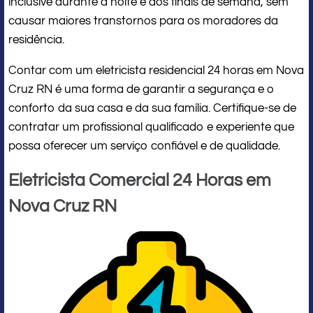
inclusive durante a noite e aos finais de semana, sem
causar maiores transtornos para os moradores da
residência.
Contar com um eletricista residencial 24 horas em Nova
Cruz RN é uma forma de garantir a segurança e o
conforto da sua casa e da sua família. Certifique-se de
contratar um profissional qualificado e experiente que
possa oferecer um serviço confiável e de qualidade.
Eletricista Comercial 24 Horas em
Nova Cruz RN