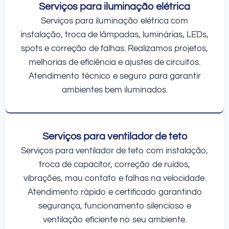
Serviços para iluminação elétrica
Serviços para iluminação elétrica com
instalação, troca de lâmpadas, luminárias, LEDs,
spots e correção de falhas. Realizamos projetos,
melhorias de eficiência e ajustes de circuitos.
Atendimento técnico e seguro para garantir
ambientes bem iluminados.
Serviços para ventilador de teto
Serviços para ventilador de teto com instalação,
troca de capacitor, correção de ruídos,
vibrações, mau contato e falhas na velocidade.
Atendimento rápido e certificado garantindo
segurança, funcionamento silencioso e
ventilação eficiente no seu ambiente.