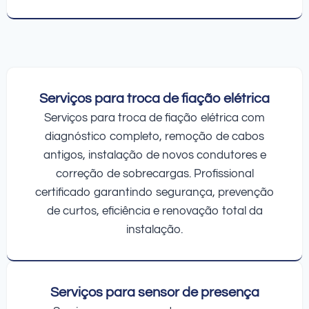
Serviços para troca de fiação elétrica
Serviços para troca de fiação elétrica com
diagnóstico completo, remoção de cabos
antigos, instalação de novos condutores e
correção de sobrecargas. Profissional
certificado garantindo segurança, prevenção
de curtos, eficiência e renovação total da
instalação.
Serviços para sensor de presença