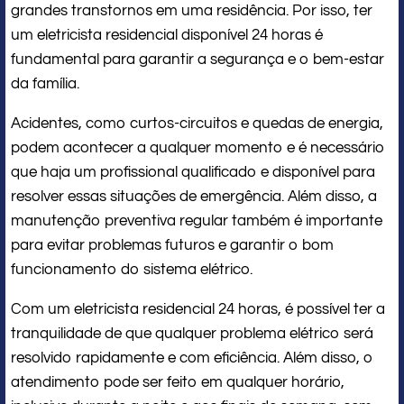
grandes transtornos em uma residência. Por isso, ter
um eletricista residencial disponível 24 horas é
fundamental para garantir a segurança e o bem-estar
da família.
Acidentes, como curtos-circuitos e quedas de energia,
podem acontecer a qualquer momento e é necessário
que haja um profissional qualificado e disponível para
resolver essas situações de emergência. Além disso, a
manutenção preventiva regular também é importante
para evitar problemas futuros e garantir o bom
funcionamento do sistema elétrico.
Com um eletricista residencial 24 horas, é possível ter a
tranquilidade de que qualquer problema elétrico será
resolvido rapidamente e com eficiência. Além disso, o
atendimento pode ser feito em qualquer horário,