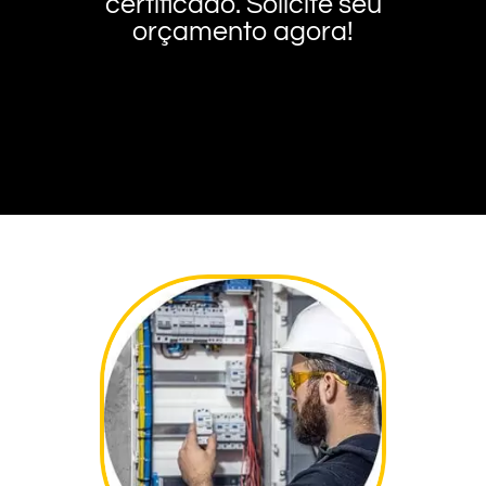
certificado. Solicite seu
orçamento agora!