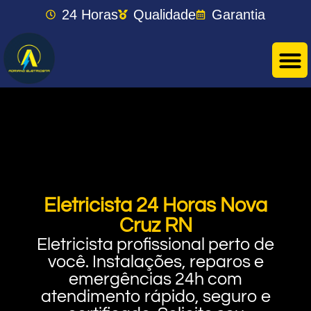
24 Horas
Qualidade
Garantia
Eletricista 24 Horas Nova
Cruz RN
Eletricista profissional perto de
você. Instalações, reparos e
emergências 24h com
atendimento rápido, seguro e