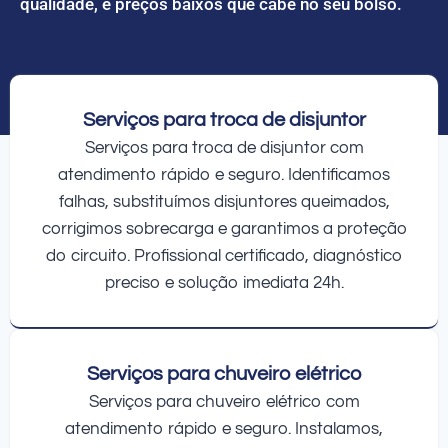
qualidade, e preços baixos que cabe no seu bolso.
Serviços para troca de disjuntor
Serviços para troca de disjuntor com
atendimento rápido e seguro. Identificamos
falhas, substituímos disjuntores queimados,
corrigimos sobrecarga e garantimos a proteção
do circuito. Profissional certificado, diagnóstico
preciso e solução imediata 24h.
Serviços para chuveiro elétrico
Serviços para chuveiro elétrico com
atendimento rápido e seguro. Instalamos,