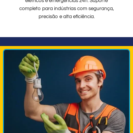
elétricos e emergências 24h. Suporte
completo para indústrias com segurança,
precisão e alta eficiência.