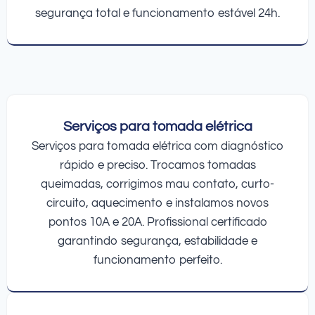
segurança total e funcionamento estável 24h.
Serviços para tomada elétrica
Serviços para tomada elétrica com diagnóstico
rápido e preciso. Trocamos tomadas
queimadas, corrigimos mau contato, curto-
circuito, aquecimento e instalamos novos
pontos 10A e 20A. Profissional certificado
garantindo segurança, estabilidade e
funcionamento perfeito.