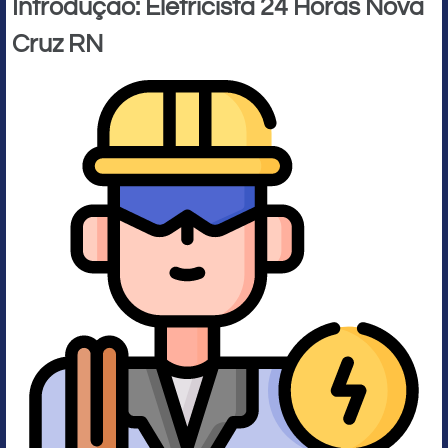
Introdução: Eletricista 24 Horas Nova
Cruz RN