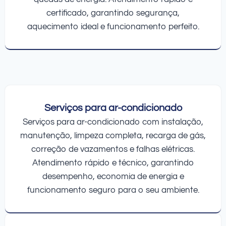
certificado, garantindo segurança,
aquecimento ideal e funcionamento perfeito.
Serviços para ar-condicionado
Serviços para ar-condicionado com instalação,
manutenção, limpeza completa, recarga de gás,
correção de vazamentos e falhas elétricas.
Atendimento rápido e técnico, garantindo
desempenho, economia de energia e
funcionamento seguro para o seu ambiente.