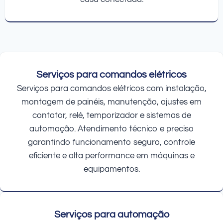
Serviços para comandos elétricos
Serviços para comandos elétricos com instalação,
montagem de painéis, manutenção, ajustes em
contator, relé, temporizador e sistemas de
automação. Atendimento técnico e preciso
garantindo funcionamento seguro, controle
eficiente e alta performance em máquinas e
equipamentos.
Serviços para automação