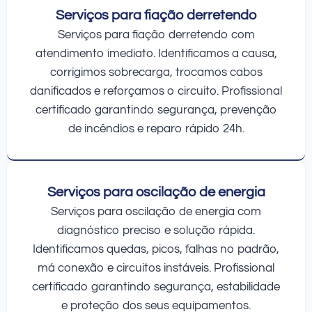
Serviços para fiação derretendo
Serviços para fiação derretendo com
atendimento imediato. Identificamos a causa,
corrigimos sobrecarga, trocamos cabos
danificados e reforçamos o circuito. Profissional
certificado garantindo segurança, prevenção
de incêndios e reparo rápido 24h.
Serviços para oscilação de energia
Serviços para oscilação de energia com
diagnóstico preciso e solução rápida.
Identificamos quedas, picos, falhas no padrão,
má conexão e circuitos instáveis. Profissional
certificado garantindo segurança, estabilidade
e proteção dos seus equipamentos.