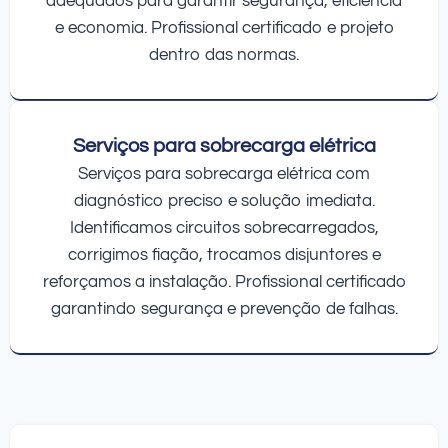
adequados para garantir segurança, eficiência
e economia. Profissional certificado e projeto
dentro das normas.
Serviços para sobrecarga elétrica
Serviços para sobrecarga elétrica com
diagnóstico preciso e solução imediata.
Identificamos circuitos sobrecarregados,
corrigimos fiação, trocamos disjuntores e
reforçamos a instalação. Profissional certificado
garantindo segurança e prevenção de falhas.