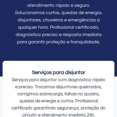
atendimento rápido e seguro.
Solucionamos curtos, quedas de energia,
disjuntores, chuveiros e emergências a
qualquer hora. Profissional certificado,
diagnóstico preciso e resposta imediata
para garantir proteção e tranquilidade.
Serviços para disjuntor
Serviços para disjuntor com diagnóstico rápido
e preciso. Trocamos disjuntores queimados,
corrigimos sobrecarga, falhas no quadro,
quedas de energia e curtos. Profissional
certificado garantindo segurança, proteção do
circuito e atendimento imediato 24h.