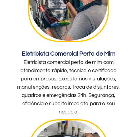
Eletricista Comercial Perto de Mim
Eletricista comercial perto de mim com
atendimento rápido, técnico e certificado
para empresas. Executamos instalações,
manutenções, reparos, troca de disjuntores,
quadros e emergências 24h. Segurança,
eficiência e suporte imediato para o seu
negócio.