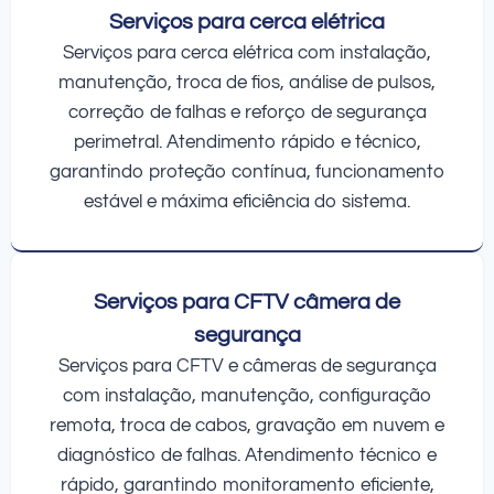
Serviços para cerca elétrica
Serviços para cerca elétrica com instalação,
manutenção, troca de fios, análise de pulsos,
correção de falhas e reforço de segurança
perimetral. Atendimento rápido e técnico,
garantindo proteção contínua, funcionamento
estável e máxima eficiência do sistema.
Serviços para CFTV câmera de
segurança
Serviços para CFTV e câmeras de segurança
com instalação, manutenção, configuração
remota, troca de cabos, gravação em nuvem e
diagnóstico de falhas. Atendimento técnico e
rápido, garantindo monitoramento eficiente,