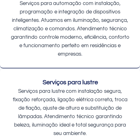
Serviços para automação com instalação,
programação e integração de dispositivos
inteligentes. Atuamos em iluminação, segurança,
climatização e comandos. Atendimento técnico
garantindo controle moderno, eficiência, conforto
e funcionamento perfeito em residências e
empresas.
Serviços para lustre
Serviços para lustre com instalação segura,
fixação reforçada, ligação elétrica correta, troca
de fiação, ajuste de altura e substituição de
lâmpadas. Atendimento técnico garantindo
beleza, iluminação ideal e total segurança para
seu ambiente.