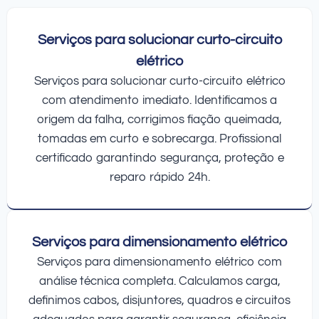
Serviços para solucionar curto-circuito
elétrico
Serviços para solucionar curto-circuito elétrico
com atendimento imediato. Identificamos a
origem da falha, corrigimos fiação queimada,
tomadas em curto e sobrecarga. Profissional
certificado garantindo segurança, proteção e
reparo rápido 24h.
Serviços para dimensionamento elétrico
Serviços para dimensionamento elétrico com
análise técnica completa. Calculamos carga,
definimos cabos, disjuntores, quadros e circuitos