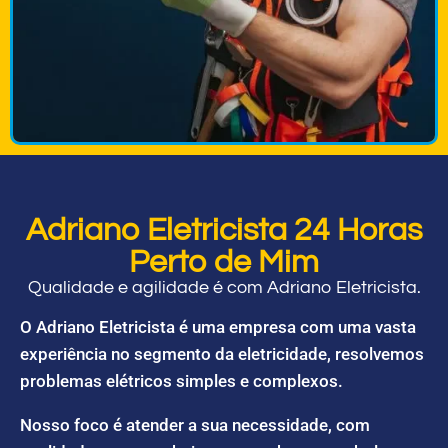
Adriano Eletricista 24 Horas
Perto de Mim
Qualidade e agilidade é com Adriano Eletricista.
O Adriano Eletricista é uma empresa com uma vasta
experiência no segmento da eletricidade, resolvemos
problemas elétricos simples e complexos.
Nosso foco é atender a sua necessidade, com