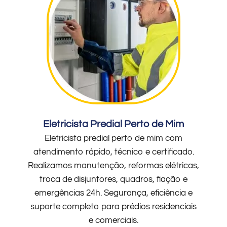
Eletricista Predial Perto de Mim
Eletricista predial perto de mim com
atendimento rápido, técnico e certificado.
Realizamos manutenção, reformas elétricas,
troca de disjuntores, quadros, fiação e
emergências 24h. Segurança, eficiência e
suporte completo para prédios residenciais
e comerciais.