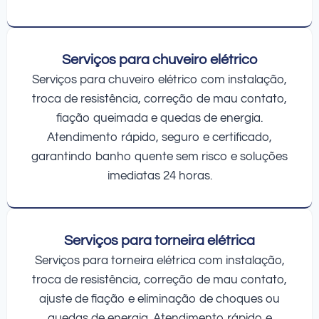
Serviços para chuveiro elétrico
Serviços para chuveiro elétrico com instalação,
troca de resistência, correção de mau contato,
fiação queimada e quedas de energia.
Atendimento rápido, seguro e certificado,
garantindo banho quente sem risco e soluções
imediatas 24 horas.
Serviços para torneira elétrica
Serviços para torneira elétrica com instalação,
troca de resistência, correção de mau contato,
ajuste de fiação e eliminação de choques ou
quedas de energia. Atendimento rápido e