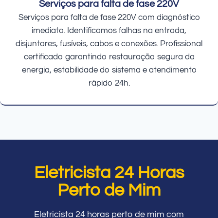
Serviços para falta de fase 220V
Serviços para falta de fase 220V com diagnóstico
imediato. Identificamos falhas na entrada,
disjuntores, fusíveis, cabos e conexões. Profissional
certificado garantindo restauração segura da
energia, estabilidade do sistema e atendimento
rápido 24h.
Eletricista 24 Horas
Perto de Mim
Eletricista 24 horas perto de mim com