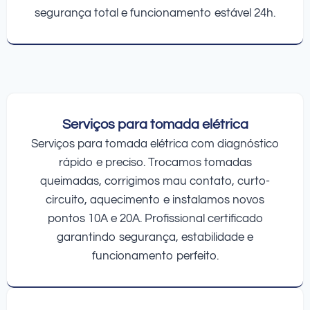
segurança total e funcionamento estável 24h.
Serviços para tomada elétrica
Serviços para tomada elétrica com diagnóstico
rápido e preciso. Trocamos tomadas
queimadas, corrigimos mau contato, curto-
circuito, aquecimento e instalamos novos
pontos 10A e 20A. Profissional certificado
garantindo segurança, estabilidade e
funcionamento perfeito.