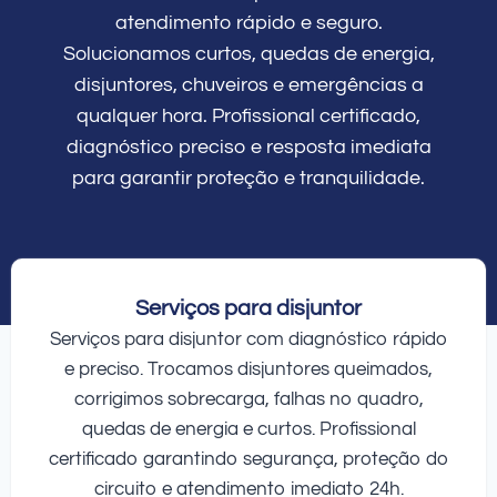
atendimento rápido e seguro.
Solucionamos curtos, quedas de energia,
disjuntores, chuveiros e emergências a
qualquer hora. Profissional certificado,
diagnóstico preciso e resposta imediata
para garantir proteção e tranquilidade.
Serviços para disjuntor
Serviços para disjuntor com diagnóstico rápido
e preciso. Trocamos disjuntores queimados,
corrigimos sobrecarga, falhas no quadro,
quedas de energia e curtos. Profissional
certificado garantindo segurança, proteção do
circuito e atendimento imediato 24h.