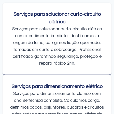
Serviços para solucionar curto-circuito
elétrico
Serviços para solucionar curto-circuito elétrico
com atendimento imediato. Identificamos a
origem da falha, corrigimos fiação queimada,
tomadas em curto e sobrecarga. Profissional
certificado garantindo segurança, proteção e
reparo rápido 24h.
Serviços para dimensionamento elétrico
Serviços para dimensionamento elétrico com
análise técnica completa. Calculamos carga,
definimos cabos, disjuntores, quadros e circuitos