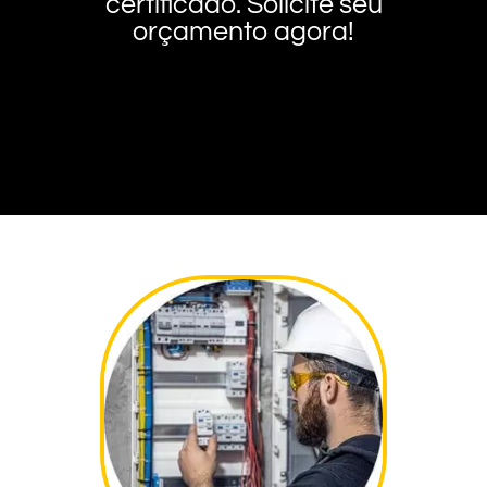
certificado. Solicite seu
orçamento agora!