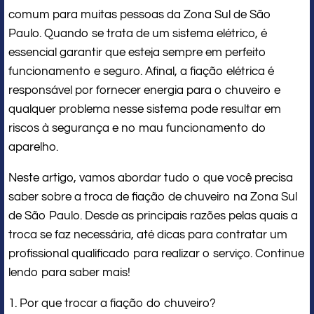
comum para muitas pessoas da Zona Sul de São
Paulo. Quando se trata de um sistema elétrico, é
essencial garantir que esteja sempre em perfeito
funcionamento e seguro. Afinal, a fiação elétrica é
responsável por fornecer energia para o chuveiro e
qualquer problema nesse sistema pode resultar em
riscos à segurança e no mau funcionamento do
aparelho.
Neste artigo, vamos abordar tudo o que você precisa
saber sobre a troca de fiação de chuveiro na Zona Sul
de São Paulo. Desde as principais razões pelas quais a
troca se faz necessária, até dicas para contratar um
profissional qualificado para realizar o serviço. Continue
lendo para saber mais!
1. Por que trocar a fiação do chuveiro?