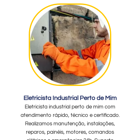
Eletricista Industrial Perto de Mim
Eletricista industrial perto de mim com
atendimento rápido, técnico e certificado.
Realizamos manutenção, instalações,
reparos, painéis, motores, comandos