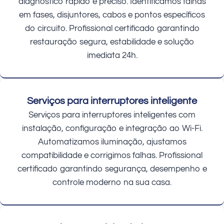
diagnóstico rápido e preciso. Identificamos falhas
em fases, disjuntores, cabos e pontos específicos
do circuito. Profissional certificado garantindo
restauração segura, estabilidade e solução
imediata 24h.
Serviços para interruptores inteligente
Serviços para interruptores inteligentes com
instalação, configuração e integração ao Wi-Fi.
Automatizamos iluminação, ajustamos
compatibilidade e corrigimos falhas. Profissional
certificado garantindo segurança, desempenho e
controle moderno na sua casa.