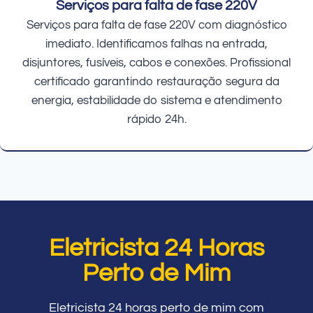
Serviços para falta de fase 220V
Serviços para falta de fase 220V com diagnóstico
imediato. Identificamos falhas na entrada,
disjuntores, fusíveis, cabos e conexões. Profissional
certificado garantindo restauração segura da
energia, estabilidade do sistema e atendimento
rápido 24h.
Eletricista 24 Horas
Perto de Mim
Eletricista 24 horas perto de mim com