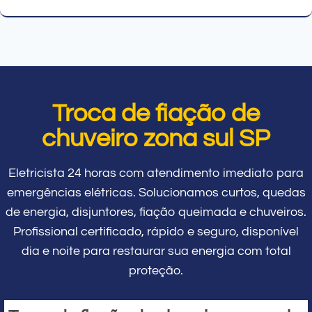
Troca de fiação de
chuveiro zona sul SP
Eletricista 24 horas com atendimento imediato para
emergências elétricas. Solucionamos curtos, quedas
de energia, disjuntores, fiação queimada e chuveiros.
Profissional certificado, rápido e seguro, disponível
dia e noite para restaurar sua energia com total
proteção.