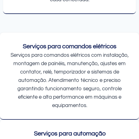
Serviços para comandos elétricos
Serviços para comandos elétricos com instalação,
montagem de painéis, manutenção, ajustes em
contator, relé, temporizador e sistemas de
automação. Atendimento técnico e preciso
garantindo funcionamento seguro, controle
eficiente e alta performance em máquinas e
equipamentos.
Serviços para automação