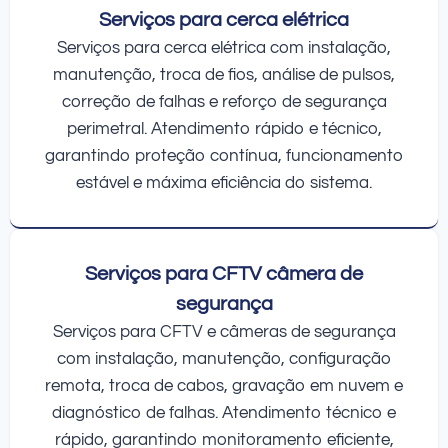
Serviços para cerca elétrica
Serviços para cerca elétrica com instalação,
manutenção, troca de fios, análise de pulsos,
correção de falhas e reforço de segurança
perimetral. Atendimento rápido e técnico,
garantindo proteção contínua, funcionamento
estável e máxima eficiência do sistema.
Serviços para CFTV câmera de
segurança
Serviços para CFTV e câmeras de segurança
com instalação, manutenção, configuração
remota, troca de cabos, gravação em nuvem e
diagnóstico de falhas. Atendimento técnico e
rápido, garantindo monitoramento eficiente,