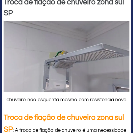
Troca de fiação de chuveiro zona sul
SP
chuveiro não esquenta mesmo com resistência nova
Troca de fiação de chuveiro zona sul
SP
: A troca de fiação de chuveiro é uma necessidade