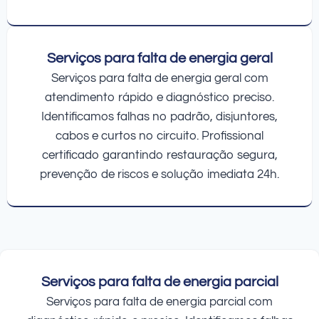
Serviços para falta de energia geral
Serviços para falta de energia geral com
atendimento rápido e diagnóstico preciso.
Identificamos falhas no padrão, disjuntores,
cabos e curtos no circuito. Profissional
certificado garantindo restauração segura,
prevenção de riscos e solução imediata 24h.
Serviços para falta de energia parcial
Serviços para falta de energia parcial com