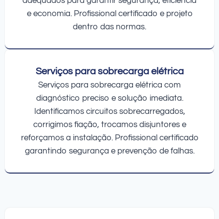
adequados para garantir segurança, eficiência
e economia. Profissional certificado e projeto
dentro das normas.
Serviços para sobrecarga elétrica
Serviços para sobrecarga elétrica com
diagnóstico preciso e solução imediata.
Identificamos circuitos sobrecarregados,
corrigimos fiação, trocamos disjuntores e
reforçamos a instalação. Profissional certificado
garantindo segurança e prevenção de falhas.