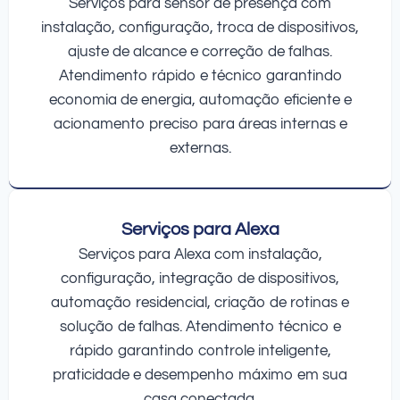
Serviços para sensor de presença com
instalação, configuração, troca de dispositivos,
ajuste de alcance e correção de falhas.
Atendimento rápido e técnico garantindo
economia de energia, automação eficiente e
acionamento preciso para áreas internas e
externas.
Serviços para Alexa
Serviços para Alexa com instalação,
configuração, integração de dispositivos,
automação residencial, criação de rotinas e
solução de falhas. Atendimento técnico e
rápido garantindo controle inteligente,
praticidade e desempenho máximo em sua
casa conectada.