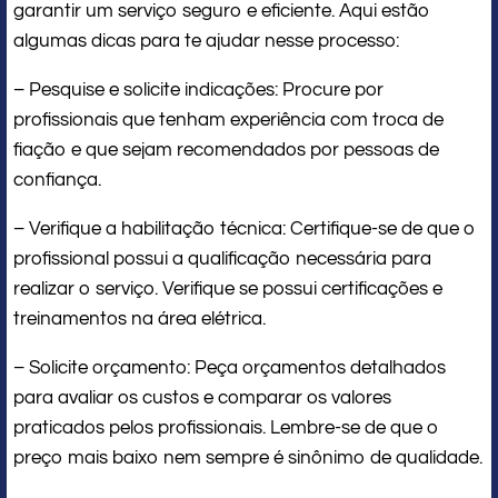
garantir um serviço seguro e eficiente. Aqui estão
algumas dicas para te ajudar nesse processo:
– Pesquise e solicite indicações: Procure por
profissionais que tenham experiência com troca de
fiação e que sejam recomendados por pessoas de
confiança.
– Verifique a habilitação técnica: Certifique-se de que o
profissional possui a qualificação necessária para
realizar o serviço. Verifique se possui certificações e
treinamentos na área elétrica.
– Solicite orçamento: Peça orçamentos detalhados
para avaliar os custos e comparar os valores
praticados pelos profissionais. Lembre-se de que o
preço mais baixo nem sempre é sinônimo de qualidade.