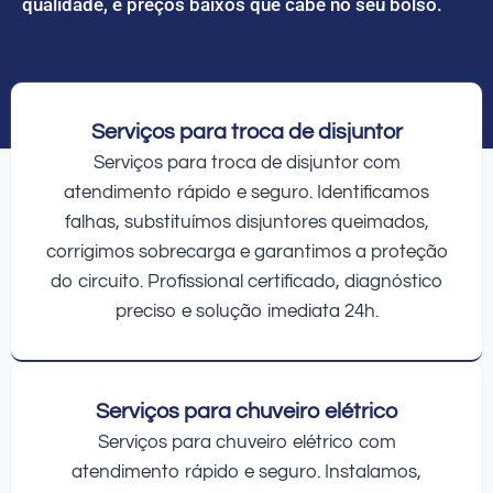
qualidade, e preços baixos que cabe no seu bolso.
Serviços para troca de disjuntor
Serviços para troca de disjuntor com
atendimento rápido e seguro. Identificamos
falhas, substituímos disjuntores queimados,
corrigimos sobrecarga e garantimos a proteção
do circuito. Profissional certificado, diagnóstico
preciso e solução imediata 24h.
Serviços para chuveiro elétrico
Serviços para chuveiro elétrico com
atendimento rápido e seguro. Instalamos,