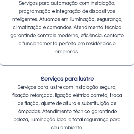
Serviços para automação com instalação,
programação e integração de dispositivos
inteligentes. Atuamos em iluminação, segurança,
climatização e comandos. Atendimento técnico
garantindo controle moderno, eficiência, conforto
e funcionamento perfeito em residências e
empresas.
Serviços para lustre
Serviços para lustre com instalação segura,
fixação reforçada, ligação elétrica correta, troca
de fiação, ajuste de altura e substituição de
lâmpadas. Atendimento técnico garantindo
beleza, iluminação ideal e total segurança para
seu ambiente.