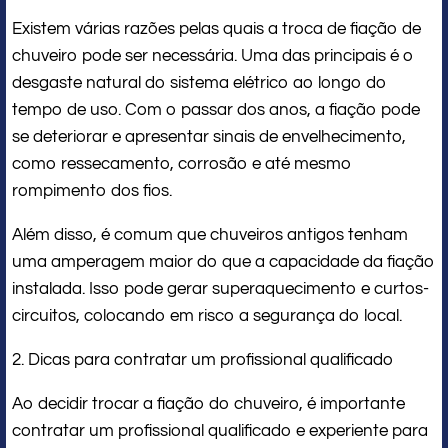
Existem várias razões pelas quais a troca de fiação de
chuveiro pode ser necessária. Uma das principais é o
desgaste natural do sistema elétrico ao longo do
tempo de uso. Com o passar dos anos, a fiação pode
se deteriorar e apresentar sinais de envelhecimento,
como ressecamento, corrosão e até mesmo
rompimento dos fios.
Além disso, é comum que chuveiros antigos tenham
uma amperagem maior do que a capacidade da fiação
instalada. Isso pode gerar superaquecimento e curtos-
circuitos, colocando em risco a segurança do local.
2. Dicas para contratar um profissional qualificado
Ao decidir trocar a fiação do chuveiro, é importante
contratar um profissional qualificado e experiente para