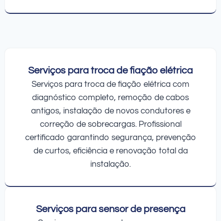
Serviços para troca de fiação elétrica
Serviços para troca de fiação elétrica com
diagnóstico completo, remoção de cabos
antigos, instalação de novos condutores e
correção de sobrecargas. Profissional
certificado garantindo segurança, prevenção
de curtos, eficiência e renovação total da
instalação.
Serviços para sensor de presença