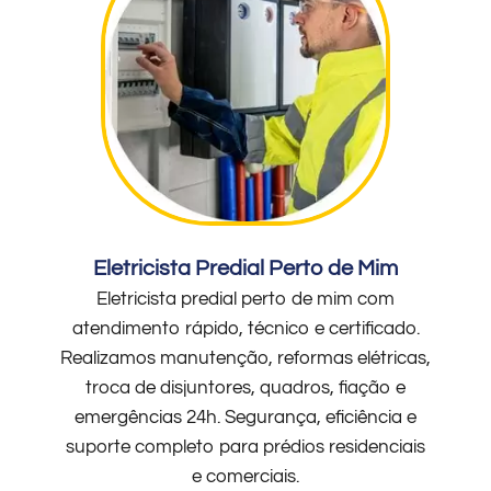
Eletricista Predial Perto de Mim
Eletricista predial perto de mim com
atendimento rápido, técnico e certificado.
Realizamos manutenção, reformas elétricas,
troca de disjuntores, quadros, fiação e
emergências 24h. Segurança, eficiência e
suporte completo para prédios residenciais
e comerciais.