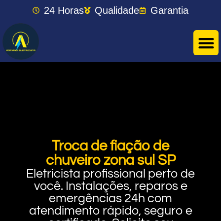
24 Horas
Qualidade
Garantia
Troca de fiação de
chuveiro zona sul SP
Eletricista profissional perto de
você. Instalações, reparos e
emergências 24h com
atendimento rápido, seguro e