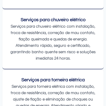
Serviços para chuveiro elétrico
Serviços para chuveiro elétrico com instalação,
troca de resistência, correção de mau contato,
fiação queimada e quedas de energia.
Atendimento rápido, seguro e certificado,
garantindo banho quente sem risco e soluções
imediatas 24 horas.
Serviços para torneira elétrica
Serviços para torneira elétrica com instalação,
troca de resistência, correção de mau contato,
ajuste de fiação e eliminação de choques ou
quedas de energia. Atendimento rápido e