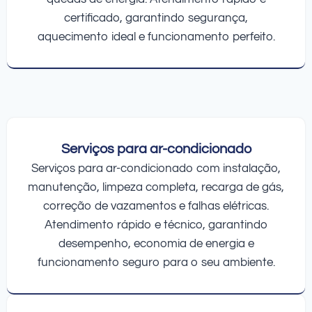
certificado, garantindo segurança,
aquecimento ideal e funcionamento perfeito.
Serviços para ar-condicionado
Serviços para ar-condicionado com instalação,
manutenção, limpeza completa, recarga de gás,
correção de vazamentos e falhas elétricas.
Atendimento rápido e técnico, garantindo
desempenho, economia de energia e
funcionamento seguro para o seu ambiente.