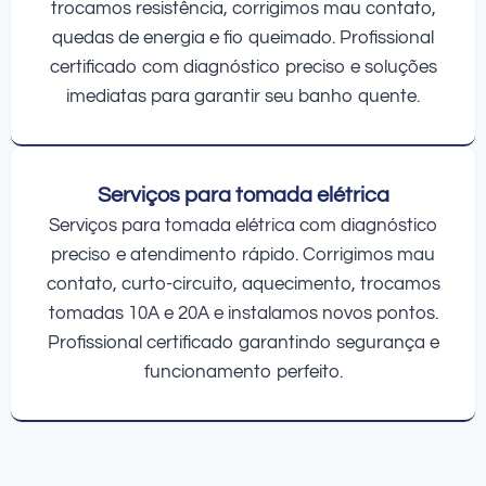
trocamos resistência, corrigimos mau contato,
quedas de energia e fio queimado. Profissional
certificado com diagnóstico preciso e soluções
imediatas para garantir seu banho quente.
Serviços para tomada elétrica
Serviços para tomada elétrica com diagnóstico
preciso e atendimento rápido. Corrigimos mau
contato, curto-circuito, aquecimento, trocamos
tomadas 10A e 20A e instalamos novos pontos.
Profissional certificado garantindo segurança e
funcionamento perfeito.