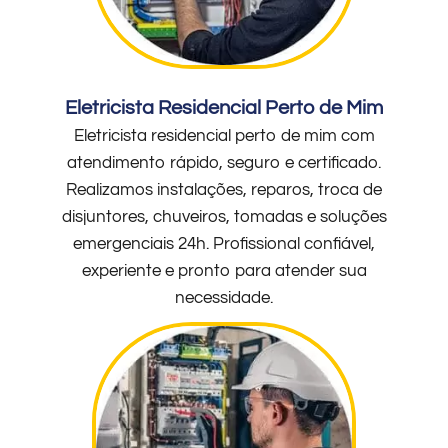
Eletricista Residencial Perto de Mim
Eletricista residencial perto de mim com
atendimento rápido, seguro e certificado.
Realizamos instalações, reparos, troca de
disjuntores, chuveiros, tomadas e soluções
emergenciais 24h. Profissional confiável,
experiente e pronto para atender sua
necessidade.