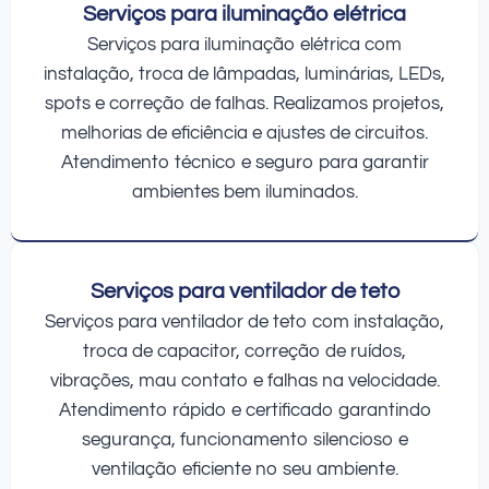
Serviços para iluminação elétrica
Serviços para iluminação elétrica com
instalação, troca de lâmpadas, luminárias, LEDs,
spots e correção de falhas. Realizamos projetos,
melhorias de eficiência e ajustes de circuitos.
Atendimento técnico e seguro para garantir
ambientes bem iluminados.
Serviços para ventilador de teto
Serviços para ventilador de teto com instalação,
troca de capacitor, correção de ruídos,
vibrações, mau contato e falhas na velocidade.
Atendimento rápido e certificado garantindo
segurança, funcionamento silencioso e
ventilação eficiente no seu ambiente.