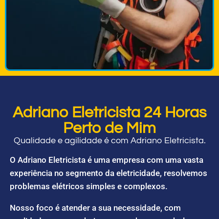
Adriano Eletricista 24 Horas
Perto de Mim
Qualidade e agilidade é com Adriano Eletricista.
O Adriano Eletricista é uma empresa com uma vasta
experiência no segmento da eletricidade, resolvemos
problemas elétricos simples e complexos.
Nosso foco é atender a sua necessidade, com