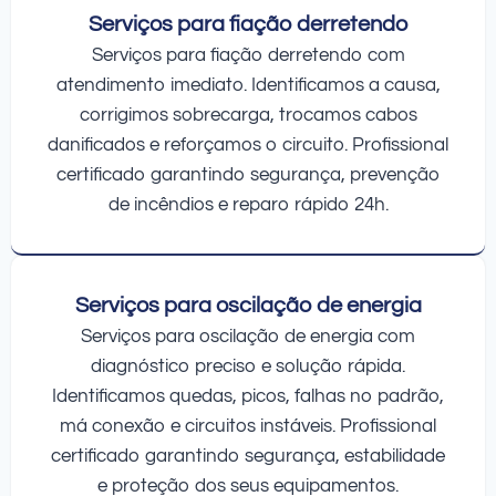
Serviços para fiação derretendo
Serviços para fiação derretendo com
atendimento imediato. Identificamos a causa,
corrigimos sobrecarga, trocamos cabos
danificados e reforçamos o circuito. Profissional
certificado garantindo segurança, prevenção
de incêndios e reparo rápido 24h.
Serviços para oscilação de energia
Serviços para oscilação de energia com
diagnóstico preciso e solução rápida.
Identificamos quedas, picos, falhas no padrão,
má conexão e circuitos instáveis. Profissional
certificado garantindo segurança, estabilidade
e proteção dos seus equipamentos.