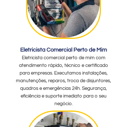
Eletricista Comercial Perto de Mim
Eletricista comercial perto de mim com
atendimento rápido, técnico e certificado
para empresas. Executamos instalações,
manutenções, reparos, troca de disjuntores,
quadros e emergências 24h. Segurança,
eficiência e suporte imediato para o seu
negócio.