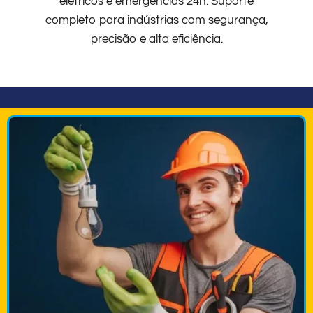
elétricos e emergências 24h. Suporte
completo para indústrias com segurança,
precisão e alta eficiência.