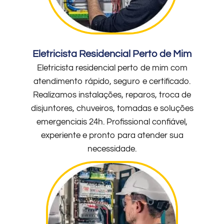
Eletricista Residencial Perto de Mim
Eletricista residencial perto de mim com
atendimento rápido, seguro e certificado.
Realizamos instalações, reparos, troca de
disjuntores, chuveiros, tomadas e soluções
emergenciais 24h. Profissional confiável,
experiente e pronto para atender sua
necessidade.