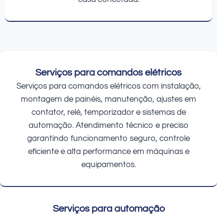
Serviços para comandos elétricos
Serviços para comandos elétricos com instalação,
montagem de painéis, manutenção, ajustes em
contator, relé, temporizador e sistemas de
automação. Atendimento técnico e preciso
garantindo funcionamento seguro, controle
eficiente e alta performance em máquinas e
equipamentos.
Serviços para automação