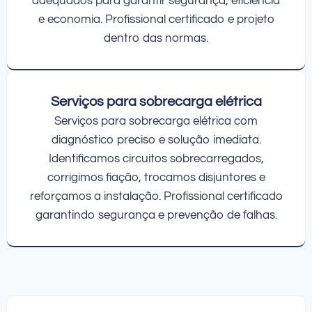
adequados para garantir segurança, eficiência
e economia. Profissional certificado e projeto
dentro das normas.
Serviços para sobrecarga elétrica
Serviços para sobrecarga elétrica com
diagnóstico preciso e solução imediata.
Identificamos circuitos sobrecarregados,
corrigimos fiação, trocamos disjuntores e
reforçamos a instalação. Profissional certificado
garantindo segurança e prevenção de falhas.