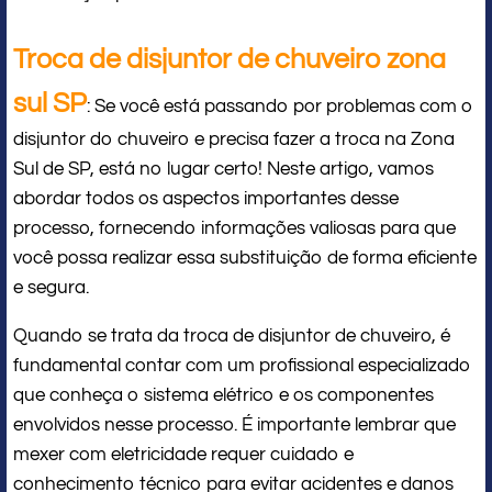
Troca de disjuntor de chuveiro zona
sul SP
: Se você está passando por problemas com o
disjuntor do chuveiro e precisa fazer a troca na Zona
Sul de SP, está no lugar certo! Neste artigo, vamos
abordar todos os aspectos importantes desse
processo, fornecendo informações valiosas para que
você possa realizar essa substituição de forma eficiente
e segura.
Quando se trata da troca de disjuntor de chuveiro, é
fundamental contar com um profissional especializado
que conheça o sistema elétrico e os componentes
envolvidos nesse processo. É importante lembrar que
mexer com eletricidade requer cuidado e
conhecimento técnico para evitar acidentes e danos