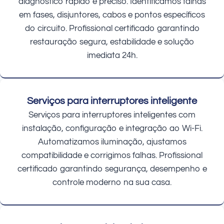
diagnóstico rápido e preciso. Identificamos falhas
em fases, disjuntores, cabos e pontos específicos
do circuito. Profissional certificado garantindo
restauração segura, estabilidade e solução
imediata 24h.
Serviços para interruptores inteligente
Serviços para interruptores inteligentes com
instalação, configuração e integração ao Wi-Fi.
Automatizamos iluminação, ajustamos
compatibilidade e corrigimos falhas. Profissional
certificado garantindo segurança, desempenho e
controle moderno na sua casa.