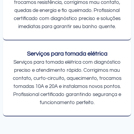
trocamos resistência, corrigimos mau contato,
quedas de energia e fio queimado. Profissional
certificado com diagnóstico preciso e soluções
imediatas para garantir seu banho quente.
Serviços para tomada elétrica
Serviços para tomada elétrica com diagnóstico
preciso e atendimento rápido. Corrigimos mau
contato, curto-circuito, aquecimento, trocamos
tomadas 10A e 20A e instalamos novos pontos.
Profissional certificado garantindo segurança e
funcionamento perfeito.