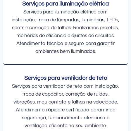
Serviços para iluminação elétrica
Serviços para iluminação elétrica com
instalação, troca de lâmpadas, luminárias, LEDs,
spots e correção de falhas. Realizamos projetos,
melhorias de eficiência e ajustes de circuitos.
Atendimento técnico e seguro para garantir
ambientes bem iluminados.
Serviços para ventilador de teto
Serviços para ventilador de teto com instalação,
troca de capacitor, correção de ruídos,
vibrações, mau contato e falhas na velocidade.
Atendimento rápido e certificado garantindo
segurança, funcionamento silencioso e
ventilação eficiente no seu ambiente.