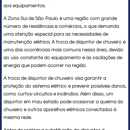
aos equipamentos.
A Zona Sul de São Paulo é uma região com grande
número de residências e comércios, o que demanda
uma atenção especial para as necessidades de
manutenção elétrica. A troca de disjuntor de chuveiro é
uma das ocorrências mais comuns nessa área, devido
ao uso constante do equipamento e às oscilações de
energia que podem ocorrer na região.
A troca de disjuntor de chuveiro visa garantir a
proteção do sistema elétrico e prevenir possíveis danos,
como curtos-circuitos e incêndios. Além disso, um
disjuntor em mau estado pode ocasionar a queima do
chuveiro e outros aparelhos elétricos conectados à
mesma rede.