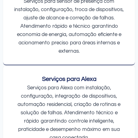
Serviços para sensor de presença com
instalação, configuração, troca de dispositivos,
ajuste de alcance e correção de falhas.
Atendimento rápido e técnico garantindo
economia de energia, automação eficiente e
acionamento preciso para áreas internas e
externas.
Serviços para Alexa
Serviços para Alexa com instalação,
configuração, integração de dispositivos,
automação residencial, criação de rotinas e
solução de falhas. Atendimento técnico e
rápido garantindo controle inteligente,
praticidade e desempenho máximo em sua
casa conectada.