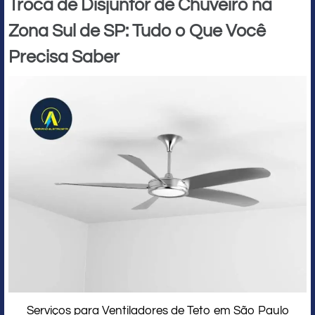
Troca de Disjuntor de Chuveiro na
Zona Sul de SP: Tudo o Que Você
Precisa Saber
Serviços para Ventiladores de Teto em São Paulo