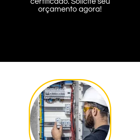
certificado. Solicite seu
orçamento agora!