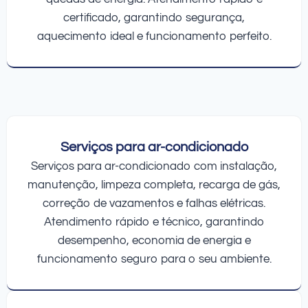
certificado, garantindo segurança,
aquecimento ideal e funcionamento perfeito.
Serviços para ar-condicionado
Serviços para ar-condicionado com instalação,
manutenção, limpeza completa, recarga de gás,
correção de vazamentos e falhas elétricas.
Atendimento rápido e técnico, garantindo
desempenho, economia de energia e
funcionamento seguro para o seu ambiente.