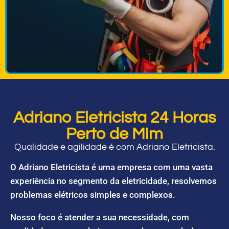
Adriano Eletricista 24 Horas
Perto de Mim
Qualidade e agilidade é com Adriano Eletricista.
O Adriano Eletricista é uma empresa com uma vasta
experiência no segmento da eletricidade, resolvemos
problemas elétricos simples e complexos.
Nosso foco é atender a sua necessidade, com