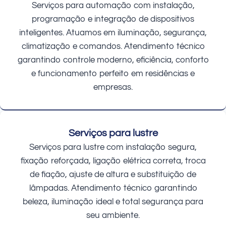
Serviços para automação com instalação,
programação e integração de dispositivos
inteligentes. Atuamos em iluminação, segurança,
climatização e comandos. Atendimento técnico
garantindo controle moderno, eficiência, conforto
e funcionamento perfeito em residências e
empresas.
Serviços para lustre
Serviços para lustre com instalação segura,
fixação reforçada, ligação elétrica correta, troca
de fiação, ajuste de altura e substituição de
lâmpadas. Atendimento técnico garantindo
beleza, iluminação ideal e total segurança para
seu ambiente.