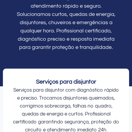
atendimento rápido e seguro.
Solucionamos curtos, quedas de energia,
disjuntores, chuveiros e emergências a
qualquer hora. Profissional certificado,
diagnóstico preciso e resposta imediata
para garantir proteção e tranquilidade.
Serviços para disjuntor
Serviços para disjuntor com diagnóstico rápido
e preciso. Trocamos disjuntores queimados,
corrigimos sobrecarga, falhas no quadro,
quedas de energia e curtos. Profissional
certificado garantindo segurança, proteção do
circuito e atendimento imediato 24h.