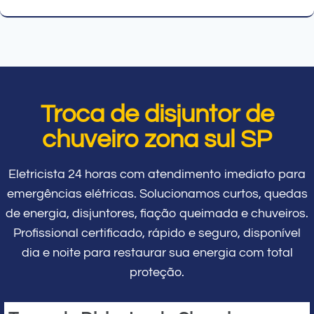
Troca de disjuntor de
chuveiro zona sul SP
Eletricista 24 horas com atendimento imediato para
emergências elétricas. Solucionamos curtos, quedas
de energia, disjuntores, fiação queimada e chuveiros.
Profissional certificado, rápido e seguro, disponível
dia e noite para restaurar sua energia com total
proteção.