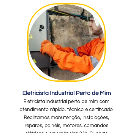
Eletricista Industrial Perto de Mim
Eletricista industrial perto de mim com
atendimento rápido, técnico e certificado.
Realizamos manutenção, instalações,
reparos, painéis, motores, comandos