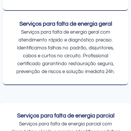
Serviços para falta de energia geral
Serviços para falta de energia geral com
atendimento rápido e diagnóstico preciso.
Identificamos falhas no padrão, disjuntores,
cabos e curtos no circuito. Profissional
certificado garantindo restauração segura,
prevenção de riscos e solução imediata 24h.
Serviços para falta de energia parcial
Serviços para falta de energia parcial com