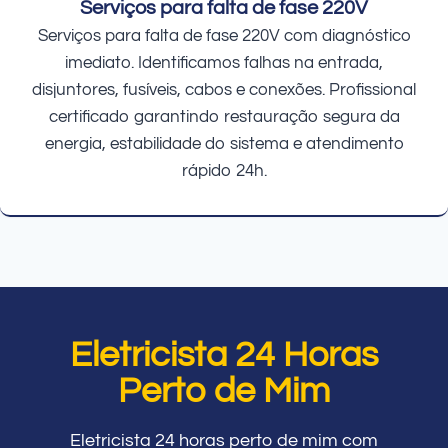
Serviços para falta de fase 220V
Serviços para falta de fase 220V com diagnóstico
imediato. Identificamos falhas na entrada,
disjuntores, fusíveis, cabos e conexões. Profissional
certificado garantindo restauração segura da
energia, estabilidade do sistema e atendimento
rápido 24h.
Eletricista 24 Horas
Perto de Mim
Eletricista 24 horas perto de mim com