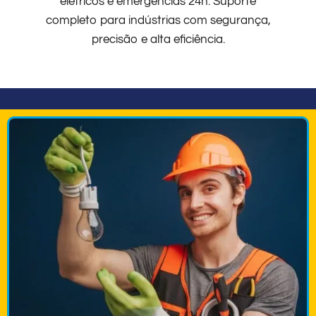
elétricos e emergências 24h. Suporte
completo para indústrias com segurança,
precisão e alta eficiência.