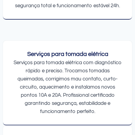
segurança total e funcionamento estável 24h.
Serviços para tomada elétrica
Serviços para tomada elétrica com diagnóstico
rápido e preciso. Trocamos tomadas
queimadas, corrigimos mau contato, curto-
circuito, aquecimento e instalamos novos
pontos 10A e 20A. Profissional certificado
garantindo segurança, estabilidade e
funcionamento perfeito.