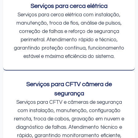
Serviços para cerca elétrica
Serviços para cerca elétrica com instalação,
manutenção, troca de fios, análise de pulsos,
correção de falhas e reforço de segurança
perimetral. Atendimento rápido e técnico,
garantindo proteção contínua, funcionamento
estável e máxima eficiência do sistema.
Serviços para CFTV câmera de
segurança
Serviços para CFTV e câmeras de segurança
com instalação, manutenção, configuração
remota, troca de cabos, gravação em nuvem e
diagnóstico de falhas. Atendimento técnico e
rápido, garantindo monitoramento eficiente,