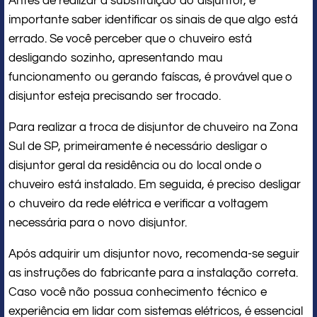
Antes de realizar a substituição do disjuntor, é
importante saber identificar os sinais de que algo está
errado. Se você perceber que o chuveiro está
desligando sozinho, apresentando mau
funcionamento ou gerando faíscas, é provável que o
disjuntor esteja precisando ser trocado.
Para realizar a troca de disjuntor de chuveiro na Zona
Sul de SP, primeiramente é necessário desligar o
disjuntor geral da residência ou do local onde o
chuveiro está instalado. Em seguida, é preciso desligar
o chuveiro da rede elétrica e verificar a voltagem
necessária para o novo disjuntor.
Após adquirir um disjuntor novo, recomenda-se seguir
as instruções do fabricante para a instalação correta.
Caso você não possua conhecimento técnico e
experiência em lidar com sistemas elétricos, é essencial