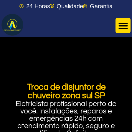
24 Horas
Qualidade
Garantia
Troca de disjuntor de
chuveiro zona sul SP
Eletricista profissional perto de
você. Instalações, reparos e
emergências 24h com
atendimento rápido, seguro e