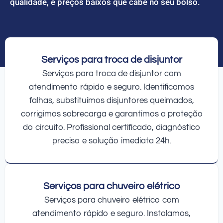
qualidade, e preços baixos que cabe no seu bolso.
Serviços para troca de disjuntor
Serviços para troca de disjuntor com
atendimento rápido e seguro. Identificamos
falhas, substituímos disjuntores queimados,
corrigimos sobrecarga e garantimos a proteção
do circuito. Profissional certificado, diagnóstico
preciso e solução imediata 24h.
Serviços para chuveiro elétrico
Serviços para chuveiro elétrico com
atendimento rápido e seguro. Instalamos,