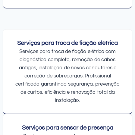
Serviços para troca de fiação elétrica
Serviços para troca de fiação elétrica com
diagnóstico completo, remoção de cabos
antigos, instalação de novos condutores e
correção de sobrecargas. Profissional
certificado garantindo segurança, prevenção
de curtos, eficiência e renovação total da
instalação.
Serviços para sensor de presença