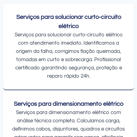
Serviços para solucionar curto-circuito
elétrico
Serviços para solucionar curto-circuito elétrico
com atendimento imediato. Identificamos a
origem da falha, corrigimos fiação queimada,
tomadas em curto e sobrecarga. Profissional
certificado garantindo segurança, proteção e
reparo rápido 24h.
Serviços para dimensionamento elétrico
Serviços para dimensionamento elétrico com
análise técnica completa. Calculamos carga,
definimos cabos, disjuntores, quadros e circuitos