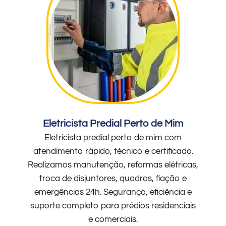
Eletricista Predial Perto de Mim
Eletricista predial perto de mim com
atendimento rápido, técnico e certificado.
Realizamos manutenção, reformas elétricas,
troca de disjuntores, quadros, fiação e
emergências 24h. Segurança, eficiência e
suporte completo para prédios residenciais
e comerciais.