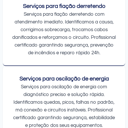
Serviços para fiação derretendo
Serviços para fiação derretendo com
atendimento imediato. Identificamos a causa,
corrigimos sobrecarga, trocamos cabos
danificados e reforçamos o circuito. Profissional
certificado garantindo segurança, prevenção
de incêndios e reparo rápido 24h.
Serviços para oscilação de energia
Serviços para oscilação de energia com
diagnóstico preciso e solução rápida.
Identificamos quedas, picos, falhas no padrão,
má conexão e circuitos instáveis. Profissional
certificado garantindo segurança, estabilidade
e proteção dos seus equipamentos.