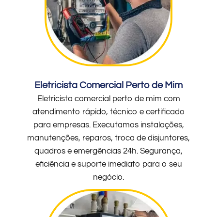
Eletricista Comercial Perto de Mim
Eletricista comercial perto de mim com
atendimento rápido, técnico e certificado
para empresas. Executamos instalações,
manutenções, reparos, troca de disjuntores,
quadros e emergências 24h. Segurança,
eficiência e suporte imediato para o seu
negócio.