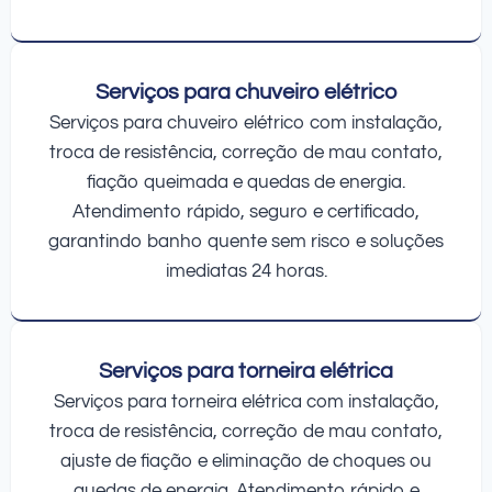
Serviços para chuveiro elétrico
Serviços para chuveiro elétrico com instalação,
troca de resistência, correção de mau contato,
fiação queimada e quedas de energia.
Atendimento rápido, seguro e certificado,
garantindo banho quente sem risco e soluções
imediatas 24 horas.
Serviços para torneira elétrica
Serviços para torneira elétrica com instalação,
troca de resistência, correção de mau contato,
ajuste de fiação e eliminação de choques ou
quedas de energia. Atendimento rápido e