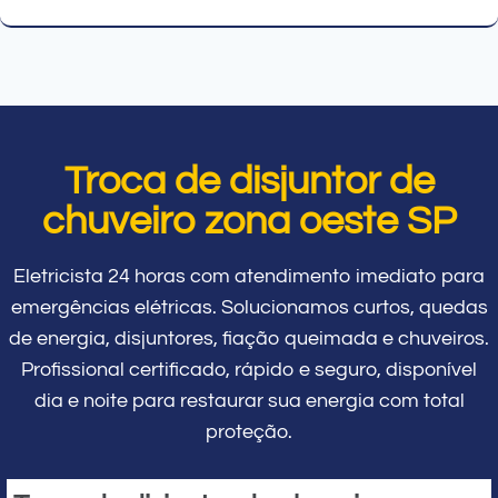
Troca de disjuntor de
chuveiro zona oeste SP
Eletricista 24 horas com atendimento imediato para
emergências elétricas. Solucionamos curtos, quedas
de energia, disjuntores, fiação queimada e chuveiros.
Profissional certificado, rápido e seguro, disponível
dia e noite para restaurar sua energia com total
proteção.