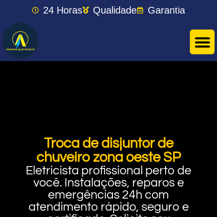
24 Horas
Qualidade
Garantia
Troca de disjuntor de
chuveiro zona oeste SP
Eletricista profissional perto de
você. Instalações, reparos e
emergências 24h com
atendimento rápido, seguro e