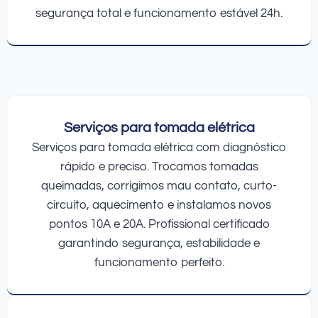
segurança total e funcionamento estável 24h.
Serviços para tomada elétrica
Serviços para tomada elétrica com diagnóstico
rápido e preciso. Trocamos tomadas
queimadas, corrigimos mau contato, curto-
circuito, aquecimento e instalamos novos
pontos 10A e 20A. Profissional certificado
garantindo segurança, estabilidade e
funcionamento perfeito.