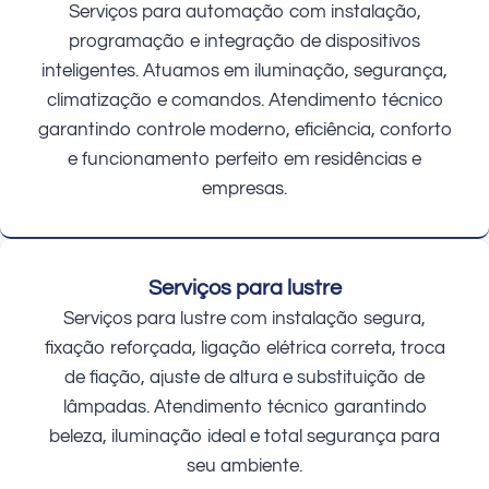
Serviços para automação com instalação,
programação e integração de dispositivos
inteligentes. Atuamos em iluminação, segurança,
climatização e comandos. Atendimento técnico
garantindo controle moderno, eficiência, conforto
e funcionamento perfeito em residências e
empresas.
Serviços para lustre
Serviços para lustre com instalação segura,
fixação reforçada, ligação elétrica correta, troca
de fiação, ajuste de altura e substituição de
lâmpadas. Atendimento técnico garantindo
beleza, iluminação ideal e total segurança para
seu ambiente.