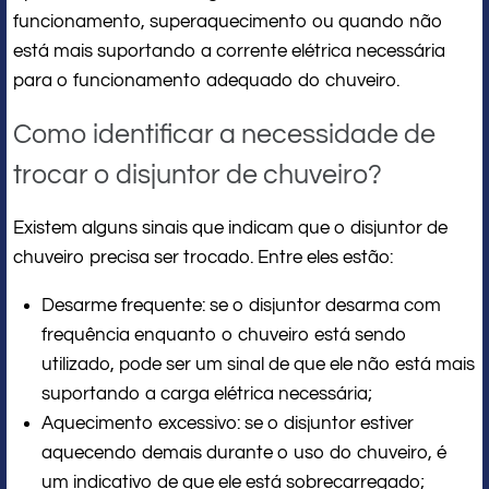
funcionamento, superaquecimento ou quando não
está mais suportando a corrente elétrica necessária
para o funcionamento adequado do chuveiro.
Como identificar a necessidade de
trocar o disjuntor de chuveiro?
Existem alguns sinais que indicam que o disjuntor de
chuveiro precisa ser trocado. Entre eles estão:
Desarme frequente: se o disjuntor desarma com
frequência enquanto o chuveiro está sendo
utilizado, pode ser um sinal de que ele não está mais
suportando a carga elétrica necessária;
Aquecimento excessivo: se o disjuntor estiver
aquecendo demais durante o uso do chuveiro, é
um indicativo de que ele está sobrecarregado;