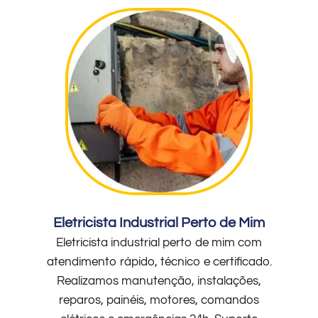
Eletricista Industrial Perto de Mim
Eletricista industrial perto de mim com
atendimento rápido, técnico e certificado.
Realizamos manutenção, instalações,
reparos, painéis, motores, comandos