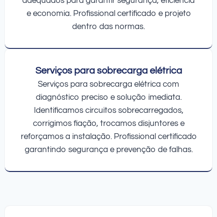
adequados para garantir segurança, eficiência
e economia. Profissional certificado e projeto
dentro das normas.
Serviços para sobrecarga elétrica
Serviços para sobrecarga elétrica com
diagnóstico preciso e solução imediata.
Identificamos circuitos sobrecarregados,
corrigimos fiação, trocamos disjuntores e
reforçamos a instalação. Profissional certificado
garantindo segurança e prevenção de falhas.