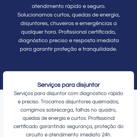
atendimento rápido e seguro.
Solucionamos curtos, quedas de energia,
disjuntores, chuveiros e emergências a
qualquer hora. Profissional certificado,
diagnóstico preciso e resposta imediata
para garantir proteção e tranquilidade.
Serviços para disjuntor
Serviços para disjuntor com diagnóstico rápido
e preciso. Trocamos disjuntores queimados,
corrigimos sobrecarga, falhas no quadro,
quedas de energia e curtos. Profissional
certificado garantindo segurança, proteção do
circuito e atendimento imediato 24h.