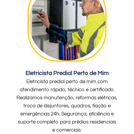
Eletricista Predial Perto de Mim
Eletricista predial perto de mim com
atendimento rápido, técnico e certificado.
Realizamos manutenção, reformas elétricas,
troca de disjuntores, quadros, fiação e
emergências 24h. Segurança, eficiência e
suporte completo para prédios residenciais
e comerciais.