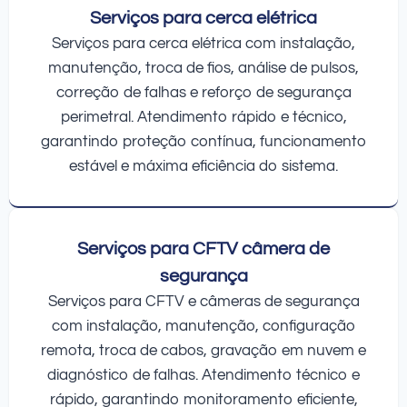
Serviços para cerca elétrica
Serviços para cerca elétrica com instalação,
manutenção, troca de fios, análise de pulsos,
correção de falhas e reforço de segurança
perimetral. Atendimento rápido e técnico,
garantindo proteção contínua, funcionamento
estável e máxima eficiência do sistema.
Serviços para CFTV câmera de
segurança
Serviços para CFTV e câmeras de segurança
com instalação, manutenção, configuração
remota, troca de cabos, gravação em nuvem e
diagnóstico de falhas. Atendimento técnico e
rápido, garantindo monitoramento eficiente,