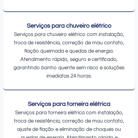
Serviços para chuveiro elétrico
Serviços para chuveiro elétrico com instalação,
troca de resistência, correção de mau contato,
fiação queimada e quedas de energia.
Atendimento rápido, seguro e certificado,
garantindo banho quente sem risco e soluções
imediatas 24 horas.
Serviços para torneira elétrica
Serviços para torneira elétrica com instalação,
troca de resistência, correção de mau contato,
ajuste de fiação e eliminação de choques ou
quedas de energia. Atendimento rápido e