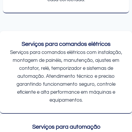
Serviços para comandos elétricos
Serviços para comandos elétricos com instalação,
montagem de painéis, manutenção, ajustes em
contator, relé, temporizador e sistemas de
automação. Atendimento técnico e preciso
garantindo funcionamento seguro, controle
eficiente e alta performance em máquinas e
equipamentos.
Serviços para automação