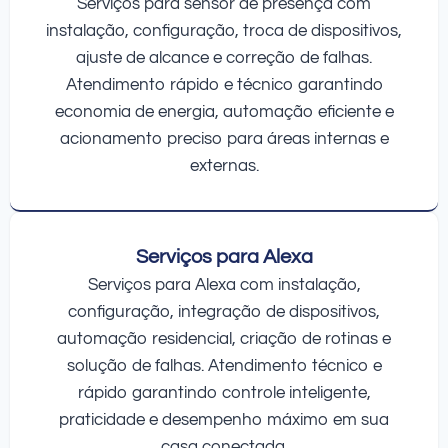
Serviços para sensor de presença com
instalação, configuração, troca de dispositivos,
ajuste de alcance e correção de falhas.
Atendimento rápido e técnico garantindo
economia de energia, automação eficiente e
acionamento preciso para áreas internas e
externas.
Serviços para Alexa
Serviços para Alexa com instalação,
configuração, integração de dispositivos,
automação residencial, criação de rotinas e
solução de falhas. Atendimento técnico e
rápido garantindo controle inteligente,
praticidade e desempenho máximo em sua
casa conectada.