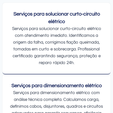
Serviços para solucionar curto-circuito
elétrico
Serviços para solucionar curto-circuito elétrico
com atendimento imediato. Identificamos a
origem da falha, corrigimos fiação queimada,
tomadas em curto e sobrecarga. Profissional
certificado garantindo segurança, proteção e
reparo rápido 24h.
Serviços para dimensionamento elétrico
Serviços para dimensionamento elétrico com
análise técnica completa. Calculamos carga,
definimos cabos, disjuntores, quadros e circuitos