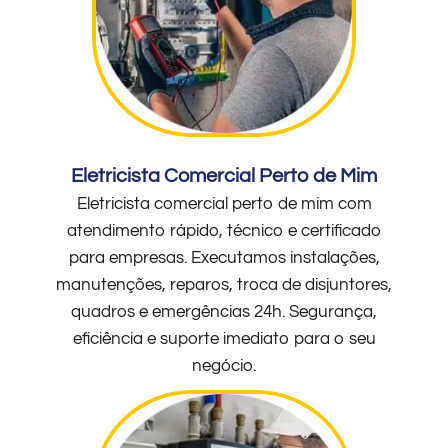
Eletricista Comercial Perto de Mim
Eletricista comercial perto de mim com
atendimento rápido, técnico e certificado
para empresas. Executamos instalações,
manutenções, reparos, troca de disjuntores,
quadros e emergências 24h. Segurança,
eficiência e suporte imediato para o seu
negócio.