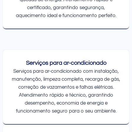
certificado, garantindo segurança,
aquecimento ideal e funcionamento perfeito.
Serviços para ar-condicionado
Serviços para ar-condicionado com instalação,
manutenção, limpeza completa, recarga de gás,
correção de vazamentos e falhas elétricas.
Atendimento rápido e técnico, garantindo
desempenho, economia de energia e
funcionamento seguro para o seu ambiente.