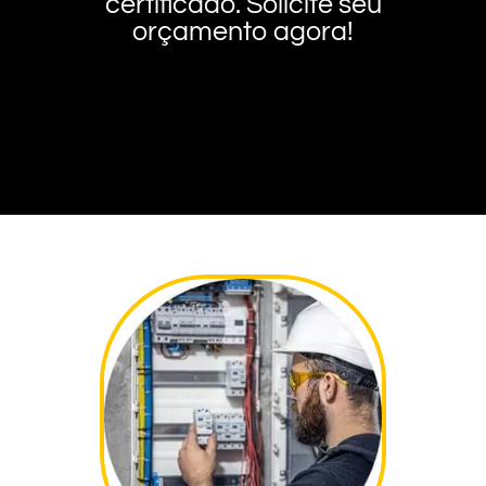
certificado. Solicite seu
orçamento agora!