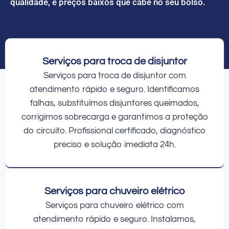
qualidade, e preços baixos que cabe no seu bolso.
Serviços para troca de disjuntor
Serviços para troca de disjuntor com
atendimento rápido e seguro. Identificamos
falhas, substituímos disjuntores queimados,
corrigimos sobrecarga e garantimos a proteção
do circuito. Profissional certificado, diagnóstico
preciso e solução imediata 24h.
Serviços para chuveiro elétrico
Serviços para chuveiro elétrico com
atendimento rápido e seguro. Instalamos,