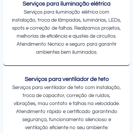
Serviços para iluminação elétrica
Serviços para iluminação elétrica com
instalação, troca de lâmpadas, luminárias, LEDs,
spots e correção de falhas. Realizamos projetos,
melhorias de eficiência e ajustes de circuitos.
Atendimento técnico e seguro para garantir
ambientes bem iluminados.
Serviços para ventilador de teto
Serviços para ventilador de teto com instalação,
troca de capacitor, correção de ruídos,
vibrações, mau contato e falhas na velocidade.
Atendimento rápido e certificado garantindo
segurança, funcionamento silencioso e
ventilação eficiente no seu ambiente.