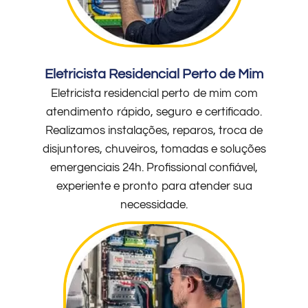
Eletricista Residencial Perto de Mim
Eletricista residencial perto de mim com
atendimento rápido, seguro e certificado.
Realizamos instalações, reparos, troca de
disjuntores, chuveiros, tomadas e soluções
emergenciais 24h. Profissional confiável,
experiente e pronto para atender sua
necessidade.