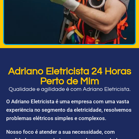
Adriano Eletricista 24 Horas
Perto de Mim
Qualidade e agilidade é com Adriano Eletricista.
O Adriano Eletricista é uma empresa com uma vasta
experiência no segmento da eletricidade, resolvemos
problemas elétricos simples e complexos.
Nosso foco é atender a sua necessidade, com