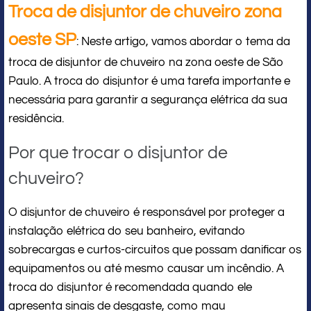
Troca de disjuntor de chuveiro zona
oeste SP
: Neste artigo, vamos abordar o tema da
troca de disjuntor de chuveiro na zona oeste de São
Paulo. A troca do disjuntor é uma tarefa importante e
necessária para garantir a segurança elétrica da sua
residência.
Por que trocar o disjuntor de
chuveiro?
O disjuntor de chuveiro é responsável por proteger a
instalação elétrica do seu banheiro, evitando
sobrecargas e curtos-circuitos que possam danificar os
equipamentos ou até mesmo causar um incêndio. A
troca do disjuntor é recomendada quando ele
apresenta sinais de desgaste, como mau