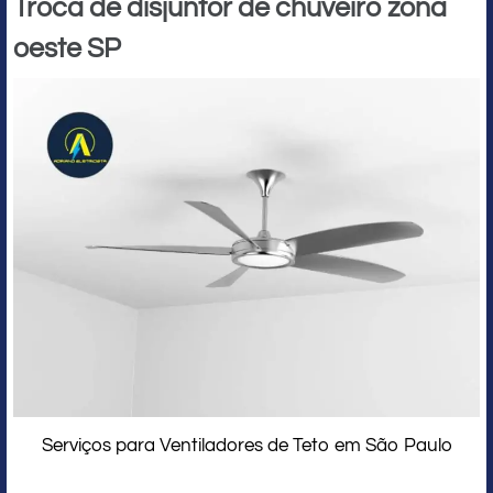
Troca de disjuntor de chuveiro zona
oeste SP
Serviços para Ventiladores de Teto em São Paulo