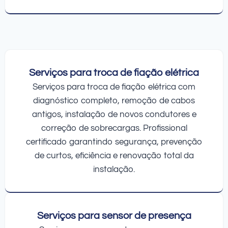
Serviços para troca de fiação elétrica
Serviços para troca de fiação elétrica com
diagnóstico completo, remoção de cabos
antigos, instalação de novos condutores e
correção de sobrecargas. Profissional
certificado garantindo segurança, prevenção
de curtos, eficiência e renovação total da
instalação.
Serviços para sensor de presença