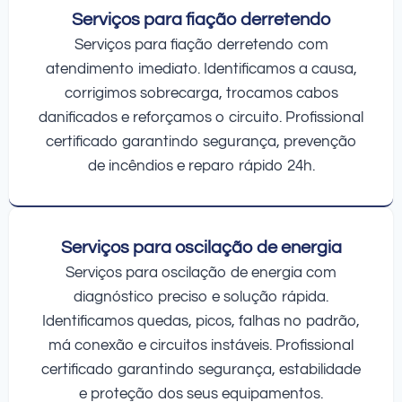
Serviços para fiação derretendo
Serviços para fiação derretendo com
atendimento imediato. Identificamos a causa,
corrigimos sobrecarga, trocamos cabos
danificados e reforçamos o circuito. Profissional
certificado garantindo segurança, prevenção
de incêndios e reparo rápido 24h.
Serviços para oscilação de energia
Serviços para oscilação de energia com
diagnóstico preciso e solução rápida.
Identificamos quedas, picos, falhas no padrão,
má conexão e circuitos instáveis. Profissional
certificado garantindo segurança, estabilidade
e proteção dos seus equipamentos.