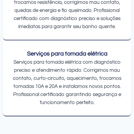
trocamos resistência, corrigimos mau contato,
quedas de energia e fio queimado. Profissional
certificado com diagnóstico preciso e soluções
imediatas para garantir seu banho quente.
Serviços para tomada elétrica
Serviços para tomada elétrica com diagnóstico
preciso e atendimento rápido. Corrigimos mau
contato, curto-circuito, aquecimento, trocamos
tomadas 10A e 20A e instalamos novos pontos.
Profissional certificado garantindo segurança e
funcionamento perfeito.