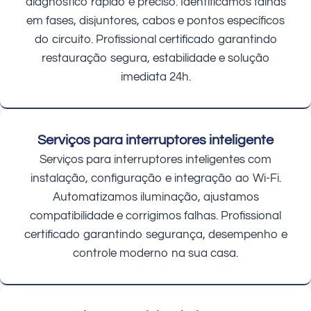
diagnóstico rápido e preciso. Identificamos falhas
em fases, disjuntores, cabos e pontos específicos
do circuito. Profissional certificado garantindo
restauração segura, estabilidade e solução
imediata 24h.
Serviços para interruptores inteligente
Serviços para interruptores inteligentes com
instalação, configuração e integração ao Wi-Fi.
Automatizamos iluminação, ajustamos
compatibilidade e corrigimos falhas. Profissional
certificado garantindo segurança, desempenho e
controle moderno na sua casa.