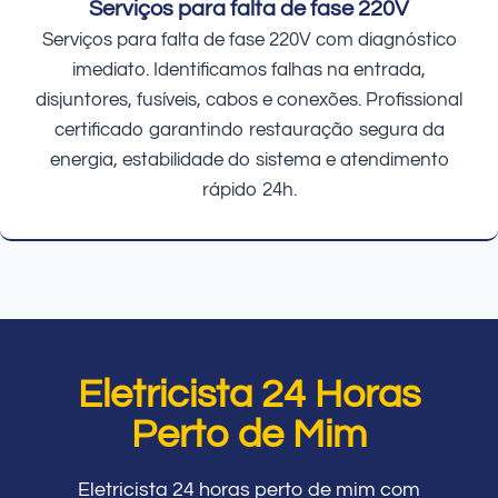
Serviços para falta de fase 220V
Serviços para falta de fase 220V com diagnóstico
imediato. Identificamos falhas na entrada,
disjuntores, fusíveis, cabos e conexões. Profissional
certificado garantindo restauração segura da
energia, estabilidade do sistema e atendimento
rápido 24h.
Eletricista 24 Horas
Perto de Mim
Eletricista 24 horas perto de mim com