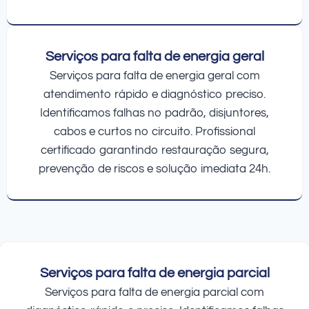
Serviços para falta de energia geral
Serviços para falta de energia geral com
atendimento rápido e diagnóstico preciso.
Identificamos falhas no padrão, disjuntores,
cabos e curtos no circuito. Profissional
certificado garantindo restauração segura,
prevenção de riscos e solução imediata 24h.
Serviços para falta de energia parcial
Serviços para falta de energia parcial com