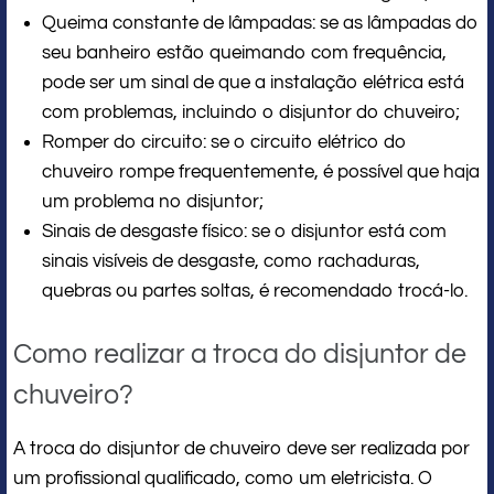
Queima constante de lâmpadas: se as lâmpadas do
seu banheiro estão queimando com frequência,
pode ser um sinal de que a instalação elétrica está
com problemas, incluindo o disjuntor do chuveiro;
Romper do circuito: se o circuito elétrico do
chuveiro rompe frequentemente, é possível que haja
um problema no disjuntor;
Sinais de desgaste físico: se o disjuntor está com
sinais visíveis de desgaste, como rachaduras,
quebras ou partes soltas, é recomendado trocá-lo.
Como realizar a troca do disjuntor de
chuveiro?
A troca do disjuntor de chuveiro deve ser realizada por
um profissional qualificado, como um eletricista. O