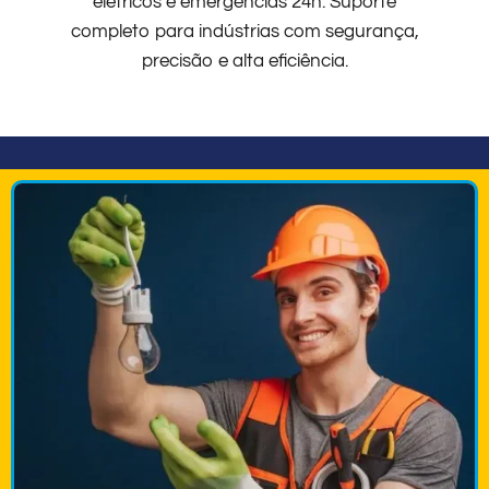
elétricos e emergências 24h. Suporte
completo para indústrias com segurança,
precisão e alta eficiência.