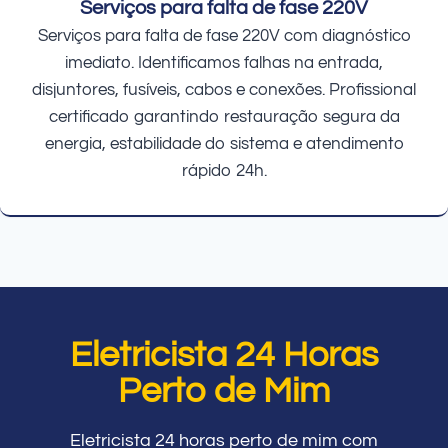
Serviços para falta de fase 220V
Serviços para falta de fase 220V com diagnóstico
imediato. Identificamos falhas na entrada,
disjuntores, fusíveis, cabos e conexões. Profissional
certificado garantindo restauração segura da
energia, estabilidade do sistema e atendimento
rápido 24h.
Eletricista 24 Horas
Perto de Mim
Eletricista 24 horas perto de mim com