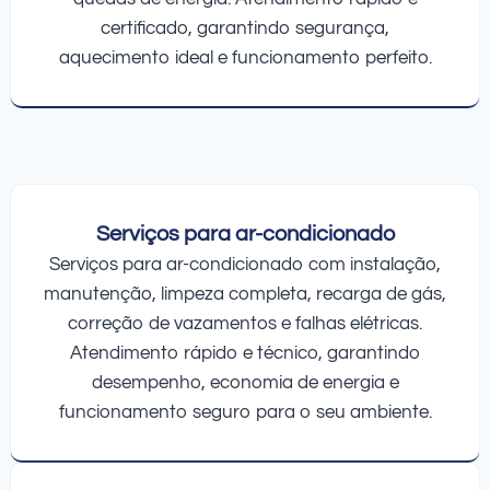
certificado, garantindo segurança,
aquecimento ideal e funcionamento perfeito.
Serviços para ar-condicionado
Serviços para ar-condicionado com instalação,
manutenção, limpeza completa, recarga de gás,
correção de vazamentos e falhas elétricas.
Atendimento rápido e técnico, garantindo
desempenho, economia de energia e
funcionamento seguro para o seu ambiente.