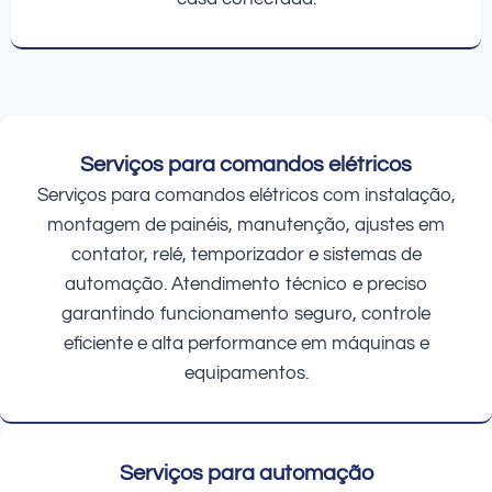
Serviços para comandos elétricos
Serviços para comandos elétricos com instalação,
montagem de painéis, manutenção, ajustes em
contator, relé, temporizador e sistemas de
automação. Atendimento técnico e preciso
garantindo funcionamento seguro, controle
eficiente e alta performance em máquinas e
equipamentos.
Serviços para automação