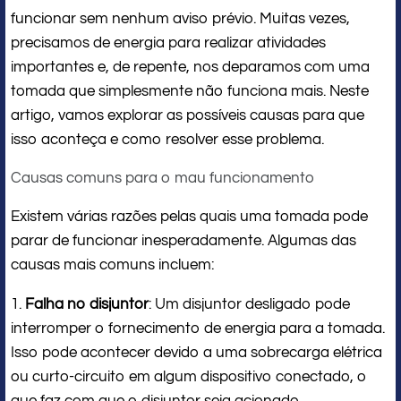
funcionar sem nenhum aviso prévio. Muitas vezes,
precisamos de energia para realizar atividades
importantes e, de repente, nos deparamos com uma
tomada que simplesmente não funciona mais. Neste
artigo, vamos explorar as possíveis causas para que
isso aconteça e como resolver esse problema.
Causas comuns para o mau funcionamento
Existem várias razões pelas quais uma tomada pode
parar de funcionar inesperadamente. Algumas das
causas mais comuns incluem:
1.
Falha no disjuntor
: Um disjuntor desligado pode
interromper o fornecimento de energia para a tomada.
Isso pode acontecer devido a uma sobrecarga elétrica
ou curto-circuito em algum dispositivo conectado, o
que faz com que o disjuntor seja acionado