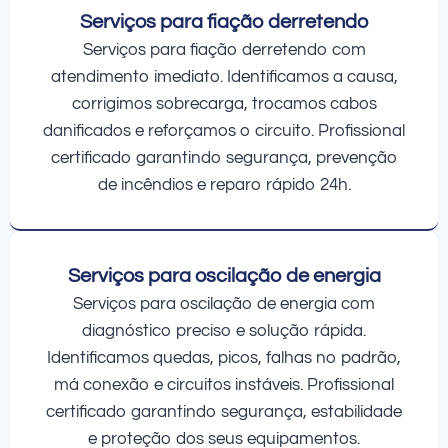
Serviços para fiação derretendo
Serviços para fiação derretendo com
atendimento imediato. Identificamos a causa,
corrigimos sobrecarga, trocamos cabos
danificados e reforçamos o circuito. Profissional
certificado garantindo segurança, prevenção
de incêndios e reparo rápido 24h.
Serviços para oscilação de energia
Serviços para oscilação de energia com
diagnóstico preciso e solução rápida.
Identificamos quedas, picos, falhas no padrão,
má conexão e circuitos instáveis. Profissional
certificado garantindo segurança, estabilidade
e proteção dos seus equipamentos.