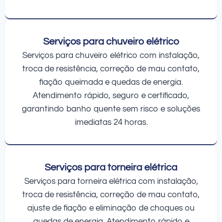
Serviços para chuveiro elétrico
Serviços para chuveiro elétrico com instalação,
troca de resistência, correção de mau contato,
fiação queimada e quedas de energia.
Atendimento rápido, seguro e certificado,
garantindo banho quente sem risco e soluções
imediatas 24 horas.
Serviços para torneira elétrica
Serviços para torneira elétrica com instalação,
troca de resistência, correção de mau contato,
ajuste de fiação e eliminação de choques ou
quedas de energia. Atendimento rápido e