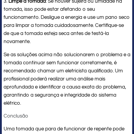
3.
Limpe a tomada
: Se houver sujeira ou umidade na
tomada, isso pode estar afetando o seu
funcionamento. Desligue a energia e use um pano seco
para limpar a tomada cuidadosamente. Certifique-se
de que a tomada esteja seca antes de testá-la
novamente.
Se as soluções acima não solucionarem o problema e a
tomada continuar sem funcionar corretamente, é
recomendado chamar um eletricista qualificado. Um
profissional poderá realizar uma análise mais
aprofundada e identificar a causa exata do problema,
garantindo a segurança e integridade do sistema
elétrico.
Conclusão
Uma tomada que para de funcionar de repente pode