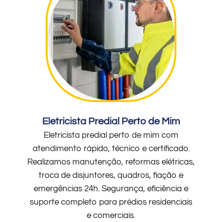
Eletricista Predial Perto de Mim
Eletricista predial perto de mim com
atendimento rápido, técnico e certificado.
Realizamos manutenção, reformas elétricas,
troca de disjuntores, quadros, fiação e
emergências 24h. Segurança, eficiência e
suporte completo para prédios residenciais
e comerciais.