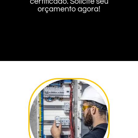
certificado. Solicite seu
orçamento agora!