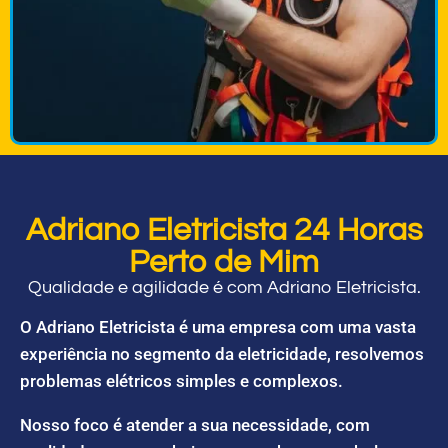
Adriano Eletricista 24 Horas
Perto de Mim
Qualidade e agilidade é com Adriano Eletricista.
O Adriano Eletricista é uma empresa com uma vasta
experiência no segmento da eletricidade, resolvemos
problemas elétricos simples e complexos.
Nosso foco é atender a sua necessidade, com