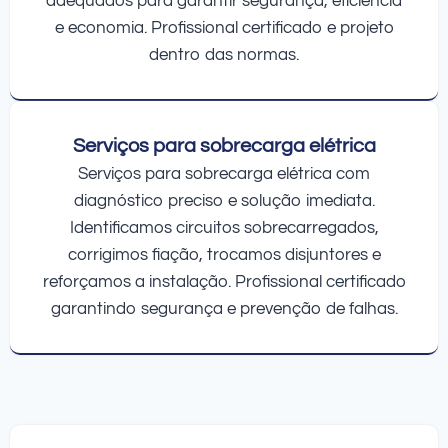
adequados para garantir segurança, eficiência
e economia. Profissional certificado e projeto
dentro das normas.
Serviços para sobrecarga elétrica
Serviços para sobrecarga elétrica com
diagnóstico preciso e solução imediata.
Identificamos circuitos sobrecarregados,
corrigimos fiação, trocamos disjuntores e
reforçamos a instalação. Profissional certificado
garantindo segurança e prevenção de falhas.