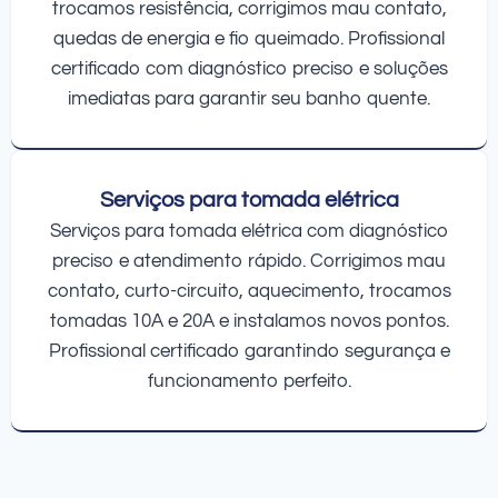
trocamos resistência, corrigimos mau contato,
quedas de energia e fio queimado. Profissional
certificado com diagnóstico preciso e soluções
imediatas para garantir seu banho quente.
Serviços para tomada elétrica
Serviços para tomada elétrica com diagnóstico
preciso e atendimento rápido. Corrigimos mau
contato, curto-circuito, aquecimento, trocamos
tomadas 10A e 20A e instalamos novos pontos.
Profissional certificado garantindo segurança e
funcionamento perfeito.