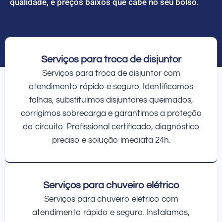
qualidade, e preços baixos que cabe no seu bolso.
Serviços para troca de disjuntor
Serviços para troca de disjuntor com
atendimento rápido e seguro. Identificamos
falhas, substituímos disjuntores queimados,
corrigimos sobrecarga e garantimos a proteção
do circuito. Profissional certificado, diagnóstico
preciso e solução imediata 24h.
Serviços para chuveiro elétrico
Serviços para chuveiro elétrico com
atendimento rápido e seguro. Instalamos,