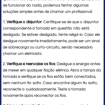
de funcionar do nada, podemos tentar algumas
soluções simples antes de chamar um profissional:
1.
Verifique o disjuntor
: Certifique-se de que o disjuntor
correspondente à tomada em questão não está
desligado. Se estiver desligado, tente religá-lo. Caso ele
desligue novamente imediatamente, pode ser um sinal
de sobrecarga ou curto-circuito, sendo necessário
chamar um eletricista.
2.
Verifique e reencaixe os fios
: Desligue a energia antes
de mexer em qualquer fiação elétrica. Abra a tampa da
tomada e verifique se os fios estão bem conectados,
sem nenhum fio solto. Caso encontre algum fio solto,
reconecte-o cuidadosamente. Teste a tomada
novamente após reconectar os fios.