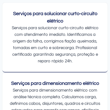
Serviços para solucionar curto-circuito
elétrico
Serviços para solucionar curto-circuito elétrico
com atendimento imediato. Identificamos a
origem da falha, corrigimos fiação queimada,
tomadas em curto e sobrecarga. Profissional
certificado garantindo segurança, proteção e
reparo rápido 24h.
Serviços para dimensionamento elétrico
Serviços para dimensionamento elétrico com
análise técnica completa. Calculamos carga,
definimos cabos, disjuntores, quadros e circuitos