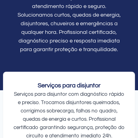
atendimento rápido e seguro.
Solucionamos curtos, quedas de energia,
disjuntores, chuveiros e emergências a
qualquer hora. Profissional certificado,
diagnóstico preciso e resposta imediata
para garantir proteção e tranquilidade.
Serviços para disjuntor
Serviços para disjuntor com diagnóstico rápido
e preciso. Trocamos disjuntores queimados,
corrigimos sobrecarga, falhas no quadro,
quedas de energia e curtos. Profissional
certificado garantindo segurança, proteção do
circuito e atendimento imediato 24h.