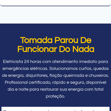
Tomada Parou De
Funcionar Do Nada
Eletricista 24 horas com atendimento imediato para
emergências elétricas. Solucionamos curtos, quedas
de energia, disjuntores, fiação queimada e chuveiros.
Profissional certificado, rápido e seguro, disponível
dia e noite para restaurar sua energia com total
proteção.