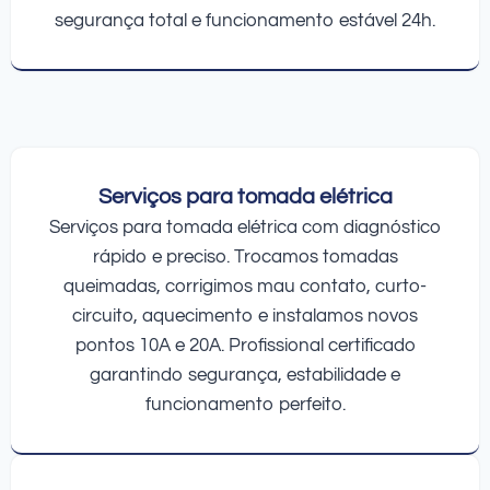
segurança total e funcionamento estável 24h.
Serviços para tomada elétrica
Serviços para tomada elétrica com diagnóstico
rápido e preciso. Trocamos tomadas
queimadas, corrigimos mau contato, curto-
circuito, aquecimento e instalamos novos
pontos 10A e 20A. Profissional certificado
garantindo segurança, estabilidade e
funcionamento perfeito.