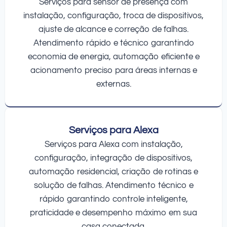
Serviços para sensor de presença com
instalação, configuração, troca de dispositivos,
ajuste de alcance e correção de falhas.
Atendimento rápido e técnico garantindo
economia de energia, automação eficiente e
acionamento preciso para áreas internas e
externas.
Serviços para Alexa
Serviços para Alexa com instalação,
configuração, integração de dispositivos,
automação residencial, criação de rotinas e
solução de falhas. Atendimento técnico e
rápido garantindo controle inteligente,
praticidade e desempenho máximo em sua
casa conectada.