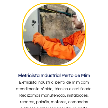
Eletricista Industrial Perto de Mim
Eletricista industrial perto de mim com
atendimento rápido, técnico e certificado.
Realizamos manutenção, instalações,
reparos, painéis, motores, comandos