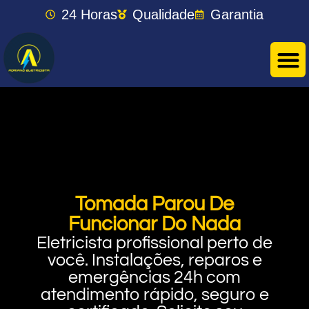
24 Horas
Qualidade
Garantia
Tomada Parou De
Funcionar Do Nada
Eletricista profissional perto de
você. Instalações, reparos e
emergências 24h com
atendimento rápido, seguro e