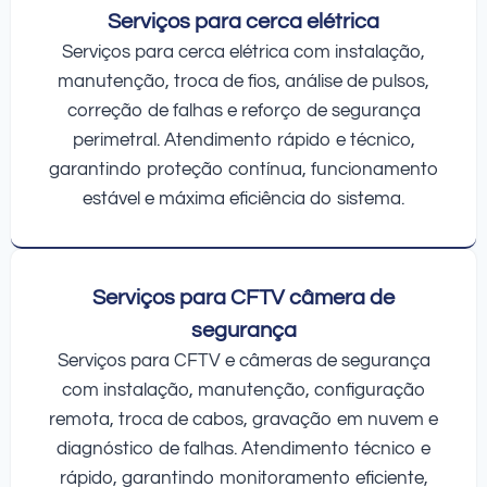
Serviços para cerca elétrica
Serviços para cerca elétrica com instalação,
manutenção, troca de fios, análise de pulsos,
correção de falhas e reforço de segurança
perimetral. Atendimento rápido e técnico,
garantindo proteção contínua, funcionamento
estável e máxima eficiência do sistema.
Serviços para CFTV câmera de
segurança
Serviços para CFTV e câmeras de segurança
com instalação, manutenção, configuração
remota, troca de cabos, gravação em nuvem e
diagnóstico de falhas. Atendimento técnico e
rápido, garantindo monitoramento eficiente,