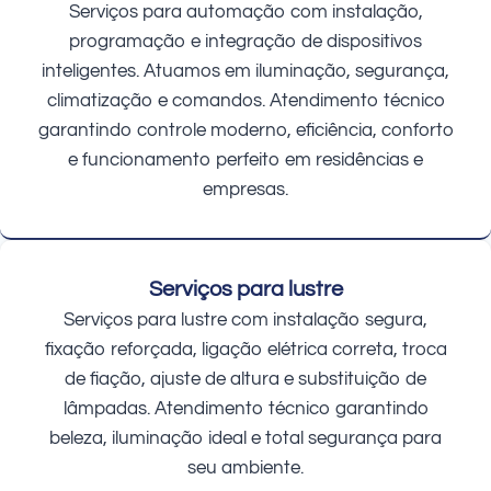
Serviços para automação com instalação,
programação e integração de dispositivos
inteligentes. Atuamos em iluminação, segurança,
climatização e comandos. Atendimento técnico
garantindo controle moderno, eficiência, conforto
e funcionamento perfeito em residências e
empresas.
Serviços para lustre
Serviços para lustre com instalação segura,
fixação reforçada, ligação elétrica correta, troca
de fiação, ajuste de altura e substituição de
lâmpadas. Atendimento técnico garantindo
beleza, iluminação ideal e total segurança para
seu ambiente.