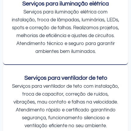
Serviços para iluminação elétrica
Serviços para iluminação elétrica com
instalação, troca de lâmpadas, luminárias, LEDs,
spots e correção de falhas. Realizamos projetos,
melhorias de eficiência e ajustes de circuitos.
Atendimento técnico e seguro para garantir
ambientes bem iluminados.
Serviços para ventilador de teto
Serviços para ventilador de teto com instalação,
troca de capacitor, correção de ruídos,
vibrações, mau contato e falhas na velocidade.
Atendimento rápido e certificado garantindo
segurança, funcionamento silencioso e
ventilação eficiente no seu ambiente.