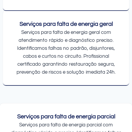
Serviços para falta de energia geral
Serviços para falta de energia geral com
atendimento rápido e diagnóstico preciso.
Identificamos falhas no padrão, disjuntores,
cabos e curtos no circuito. Profissional
certificado garantindo restauração segura,
prevenção de riscos e solução imediata 24h.
Serviços para falta de energia parcial
Serviços para falta de energia parcial com