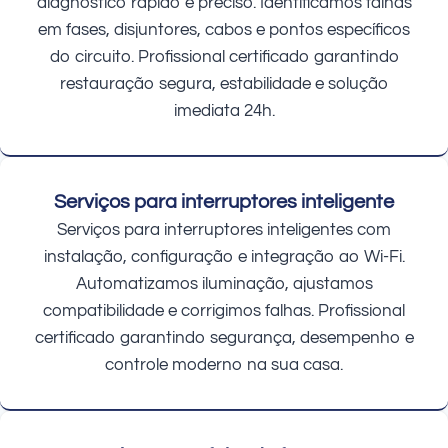
diagnóstico rápido e preciso. Identificamos falhas
em fases, disjuntores, cabos e pontos específicos
do circuito. Profissional certificado garantindo
restauração segura, estabilidade e solução
imediata 24h.
Serviços para interruptores inteligente
Serviços para interruptores inteligentes com
instalação, configuração e integração ao Wi-Fi.
Automatizamos iluminação, ajustamos
compatibilidade e corrigimos falhas. Profissional
certificado garantindo segurança, desempenho e
controle moderno na sua casa.