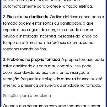
automaticamente para proteger a fiação elétrica.
2.
Fio solto ou danificado
: Os fios elétricos conectados à
tomada podem estar soltos ou danificados, o que
impede a passagem de energia. Isso pode ocorrer
devido a instalação incorreta, desgaste ao longo do
tempo ou até mesmo interferência externa, como
roedores roendo os fios.
3.
Problema na própria tomada
: A própria tomada pode
estar danificada ou com mau contato. Isso pode
acontecer devido ao uso constante, inserção e
remoção frequente de plugs de maneira brusca ou até
mesmo a presença de sujeira ou umidade na tomada.
Soluções para o problema
Quando nos deparamos com uma tomada que parou