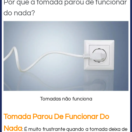
Por que a tomada parou de funcionar
do nada?
Tomadas não funciona
Tomada Parou De Funcionar Do
Nada
: É muito frustrante quando a tomada deixa de