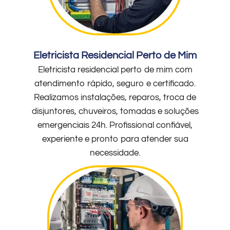
Eletricista Residencial Perto de Mim
Eletricista residencial perto de mim com
atendimento rápido, seguro e certificado.
Realizamos instalações, reparos, troca de
disjuntores, chuveiros, tomadas e soluções
emergenciais 24h. Profissional confiável,
experiente e pronto para atender sua
necessidade.