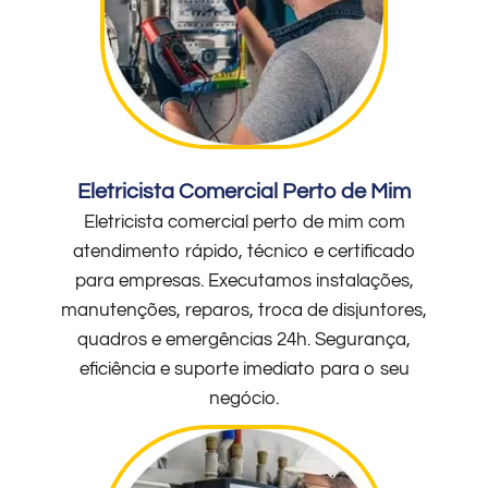
Eletricista Comercial Perto de Mim
Eletricista comercial perto de mim com
atendimento rápido, técnico e certificado
para empresas. Executamos instalações,
manutenções, reparos, troca de disjuntores,
quadros e emergências 24h. Segurança,
eficiência e suporte imediato para o seu
negócio.