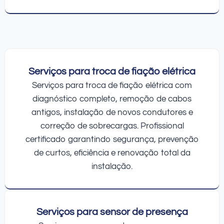
Serviços para troca de fiação elétrica
Serviços para troca de fiação elétrica com
diagnóstico completo, remoção de cabos
antigos, instalação de novos condutores e
correção de sobrecargas. Profissional
certificado garantindo segurança, prevenção
de curtos, eficiência e renovação total da
instalação.
Serviços para sensor de presença