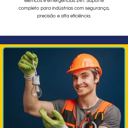
elétricos e emergências 24h. Suporte
completo para indústrias com segurança,
precisão e alta eficiência.