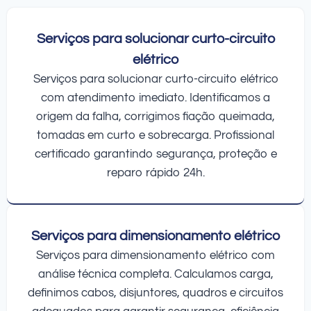
Serviços para solucionar curto-circuito
elétrico
Serviços para solucionar curto-circuito elétrico
com atendimento imediato. Identificamos a
origem da falha, corrigimos fiação queimada,
tomadas em curto e sobrecarga. Profissional
certificado garantindo segurança, proteção e
reparo rápido 24h.
Serviços para dimensionamento elétrico
Serviços para dimensionamento elétrico com
análise técnica completa. Calculamos carga,
definimos cabos, disjuntores, quadros e circuitos