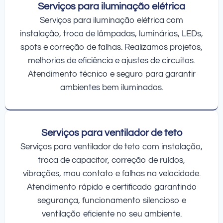
Serviços para iluminação elétrica
Serviços para iluminação elétrica com
instalação, troca de lâmpadas, luminárias, LEDs,
spots e correção de falhas. Realizamos projetos,
melhorias de eficiência e ajustes de circuitos.
Atendimento técnico e seguro para garantir
ambientes bem iluminados.
Serviços para ventilador de teto
Serviços para ventilador de teto com instalação,
troca de capacitor, correção de ruídos,
vibrações, mau contato e falhas na velocidade.
Atendimento rápido e certificado garantindo
segurança, funcionamento silencioso e
ventilação eficiente no seu ambiente.