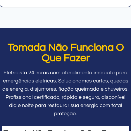
Tomada Não Funciona O
Que Fazer
Eletricista 24 horas com atendimento imediato para
emergências elétricas. Solucionamos curtos, quedas
de energia, disjuntores, fiação queimada e chuveiros.
Profissional certificado, rápido e seguro, disponível
dia e noite para restaurar sua energia com total
proteção.