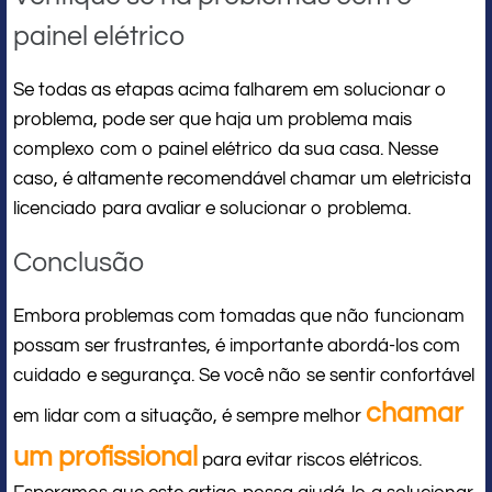
painel elétrico
Se todas as etapas acima falharem em solucionar o
problema, pode ser que haja um problema mais
complexo com o painel elétrico da sua casa. Nesse
caso, é altamente recomendável chamar um eletricista
licenciado para avaliar e solucionar o problema.
Conclusão
Embora problemas com tomadas que não funcionam
possam ser frustrantes, é importante abordá-los com
cuidado e segurança. Se você não se sentir confortável
chamar
em lidar com a situação, é sempre melhor
um profissional
para evitar riscos elétricos.