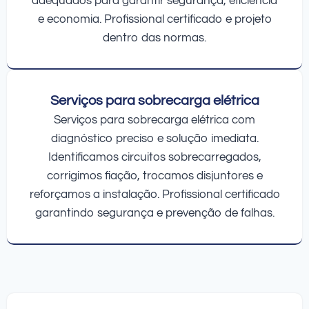
adequados para garantir segurança, eficiência
e economia. Profissional certificado e projeto
dentro das normas.
Serviços para sobrecarga elétrica
Serviços para sobrecarga elétrica com
diagnóstico preciso e solução imediata.
Identificamos circuitos sobrecarregados,
corrigimos fiação, trocamos disjuntores e
reforçamos a instalação. Profissional certificado
garantindo segurança e prevenção de falhas.