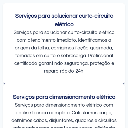
Serviços para solucionar curto-circuito
elétrico
Serviços para solucionar curto-circuito elétrico
com atendimento imediato. Identificamos a
origem da falha, corrigimos fiação queimada,
tomadas em curto e sobrecarga. Profissional
certificado garantindo segurança, proteção e
reparo rápido 24h.
Serviços para dimensionamento elétrico
Serviços para dimensionamento elétrico com
análise técnica completa. Calculamos carga,
definimos cabos, disjuntores, quadros e circuitos