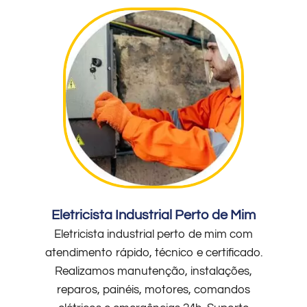
Eletricista Industrial Perto de Mim
Eletricista industrial perto de mim com
atendimento rápido, técnico e certificado.
Realizamos manutenção, instalações,
reparos, painéis, motores, comandos