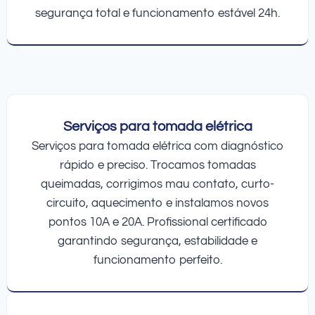
segurança total e funcionamento estável 24h.
Serviços para tomada elétrica
Serviços para tomada elétrica com diagnóstico
rápido e preciso. Trocamos tomadas
queimadas, corrigimos mau contato, curto-
circuito, aquecimento e instalamos novos
pontos 10A e 20A. Profissional certificado
garantindo segurança, estabilidade e
funcionamento perfeito.