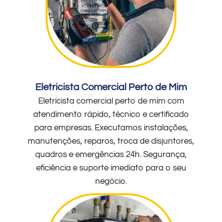
Eletricista Comercial Perto de Mim
Eletricista comercial perto de mim com
atendimento rápido, técnico e certificado
para empresas. Executamos instalações,
manutenções, reparos, troca de disjuntores,
quadros e emergências 24h. Segurança,
eficiência e suporte imediato para o seu
negócio.