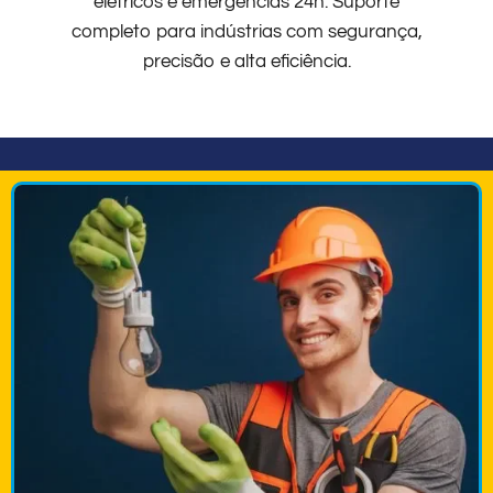
elétricos e emergências 24h. Suporte
completo para indústrias com segurança,
precisão e alta eficiência.