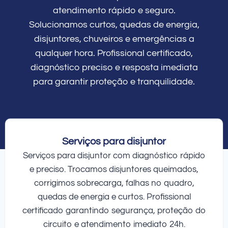
atendimento rápido e seguro.
Solucionamos curtos, quedas de energia,
disjuntores, chuveiros e emergências a
qualquer hora. Profissional certificado,
diagnóstico preciso e resposta imediata
para garantir proteção e tranquilidade.
Serviços para disjuntor
Serviços para disjuntor com diagnóstico rápido
e preciso. Trocamos disjuntores queimados,
corrigimos sobrecarga, falhas no quadro,
quedas de energia e curtos. Profissional
certificado garantindo segurança, proteção do
circuito e atendimento imediato 24h.