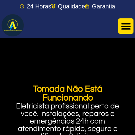
24 Horas
Qualidade
Garantia
Tomada Não Está
Funcionando
Eletricista profissional perto de
você. Instalações, reparos e
emergências 24h com
atendimento rápido, seguro e