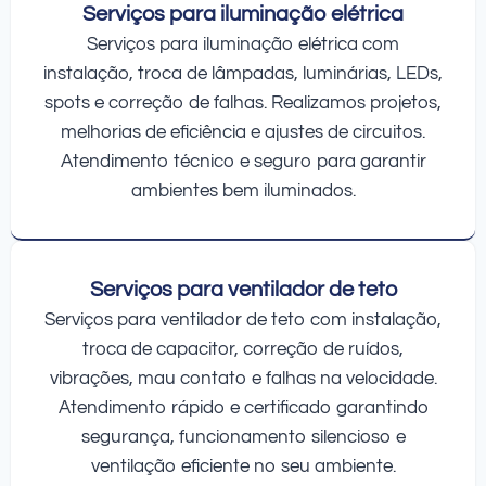
Serviços para iluminação elétrica
Serviços para iluminação elétrica com
instalação, troca de lâmpadas, luminárias, LEDs,
spots e correção de falhas. Realizamos projetos,
melhorias de eficiência e ajustes de circuitos.
Atendimento técnico e seguro para garantir
ambientes bem iluminados.
Serviços para ventilador de teto
Serviços para ventilador de teto com instalação,
troca de capacitor, correção de ruídos,
vibrações, mau contato e falhas na velocidade.
Atendimento rápido e certificado garantindo
segurança, funcionamento silencioso e
ventilação eficiente no seu ambiente.