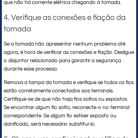
que não há corrente elétrica chegando à tomada.
4. Verifique as conexões e fiação da
tomada
Se a tomada não apresentar nenhum problema até
agora, é hora de verificar as conexões e fiação. Desligue
o disjuntor relacionado para garantir a segurança
durante esse processo.
Remova a tampa da tomada e verifique se todos os fios
estão corretamente conectados aos terminais.
Certifique-se de que não haja fios soltos ou expostos.
Se encontrar algum fio solto, reconecte-o no terminal
correspondente. Se algum fio estiver exposto ou
danificado, será necessário substituí-lo.