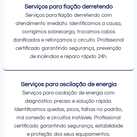
Serviços para fiação derretendo
Serviços para fiação derretendo com
atendimento imediato. Identificamos a causa,
corrigimos sobrecarga, trocamos cabos
danificados e reforçamos o circuito. Profissional
certificado garantindo segurança, prevenção
de incêndios e reparo rápido 24h.
Serviços para oscilação de energia
Serviços para oscilação de energia com
diagnóstico preciso e solução rápida.
Identificamos quedas, picos, falhas no padrão,
má conexão e circuitos instáveis. Profissional
certificado garantindo segurança, estabilidade
e proteção dos seus equipamentos.