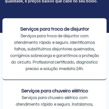
qualidade, e preços baixos que cabe no seu bolso.
Serviços para troca de disjuntor
Serviços para troca de disjuntor com
atendimento rápido e seguro. Identificamos
falhas, substituímos disjuntores queimados,
corrigimos sobrecarga e garantimos a proteção
do circuito. Profissional certificado, diagnóstico
preciso e solução imediata 24h.
Serviços para chuveiro elétrico
Serviços para chuveiro elétrico com
atendimento rápido e seguro. Instalamos,