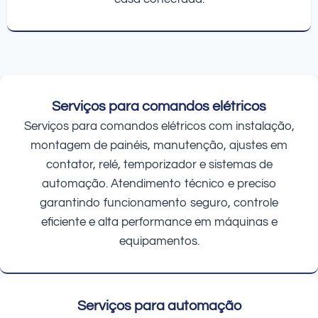
Serviços para comandos elétricos
Serviços para comandos elétricos com instalação,
montagem de painéis, manutenção, ajustes em
contator, relé, temporizador e sistemas de
automação. Atendimento técnico e preciso
garantindo funcionamento seguro, controle
eficiente e alta performance em máquinas e
equipamentos.
Serviços para automação