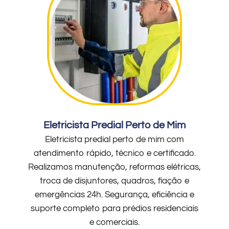
Eletricista Predial Perto de Mim
Eletricista predial perto de mim com
atendimento rápido, técnico e certificado.
Realizamos manutenção, reformas elétricas,
troca de disjuntores, quadros, fiação e
emergências 24h. Segurança, eficiência e
suporte completo para prédios residenciais
e comerciais.