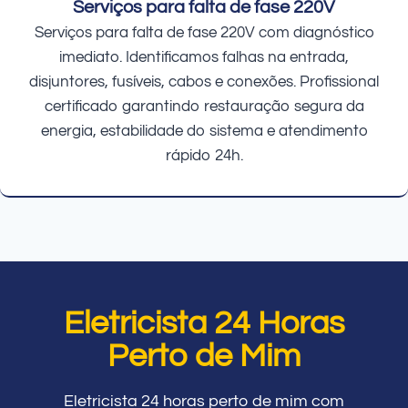
Serviços para falta de fase 220V
Serviços para falta de fase 220V com diagnóstico
imediato. Identificamos falhas na entrada,
disjuntores, fusíveis, cabos e conexões. Profissional
certificado garantindo restauração segura da
energia, estabilidade do sistema e atendimento
rápido 24h.
Eletricista 24 Horas
Perto de Mim
Eletricista 24 horas perto de mim com