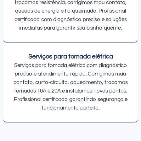
trocamos resistência, corrigimos mau contato,
quedas de energia e fio queimado. Profissional
certificado com diagnóstico preciso e soluções
imediatas para garantir seu banho quente.
Serviços para tomada elétrica
Serviços para tomada elétrica com diagnóstico
preciso e atendimento rápido. Corrigimos mau
contato, curto-circuito, aquecimento, trocamos
tomadas 10A e 20A e instalamos novos pontos.
Profissional certificado garantindo segurança e
funcionamento perfeito.