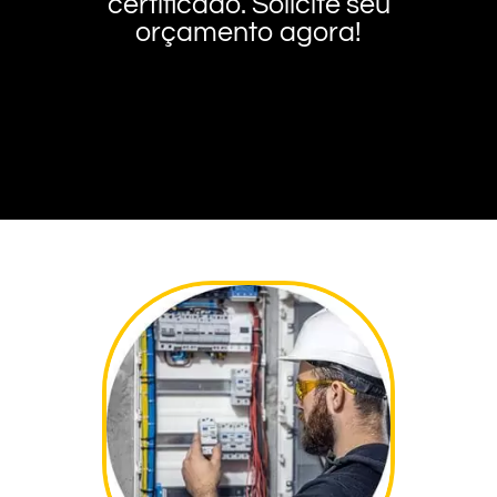
certificado. Solicite seu
orçamento agora!