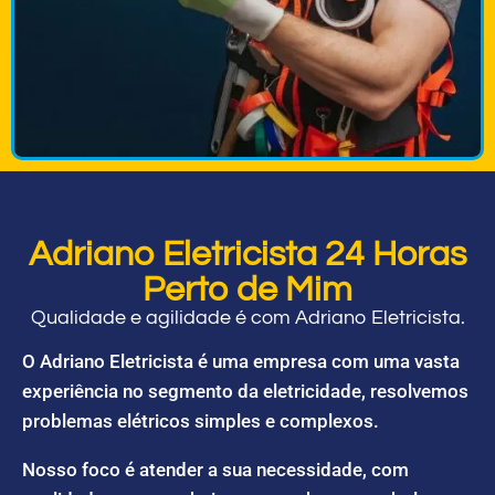
Adriano Eletricista 24 Horas
Perto de Mim
Qualidade e agilidade é com Adriano Eletricista.
O Adriano Eletricista é uma empresa com uma vasta
experiência no segmento da eletricidade, resolvemos
problemas elétricos simples e complexos.
Nosso foco é atender a sua necessidade, com