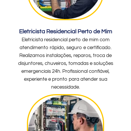
Eletricista Residencial Perto de Mim
Eletricista residencial perto de mim com
atendimento rápido, seguro e certificado.
Realizamos instalações, reparos, troca de
disjuntores, chuveiros, tomadas e soluções
emergenciais 24h. Profissional confiável,
experiente e pronto para atender sua
necessidade.