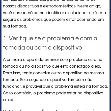
nossos dispositivos e eletrodomésticos. Neste artigo,
você aprenderá como identificar e solucionar de forma
segura os problemas que podem estar ocorrendo em
sua tomada.
1. Verifique se o problema é com a
tomada ou com o dispositivo
A primeira etapa é determinar se o problema está na
tomada ou no dispositivo que está conectado a ela.
Para isso, tente conectar outro dispositivo na mesma
tomada. Se o segundo dispositivo também não
funcionar, é provável que o problema esteja na tomada.
Caso contrário, o problema pode estar no dispositivo
em si.