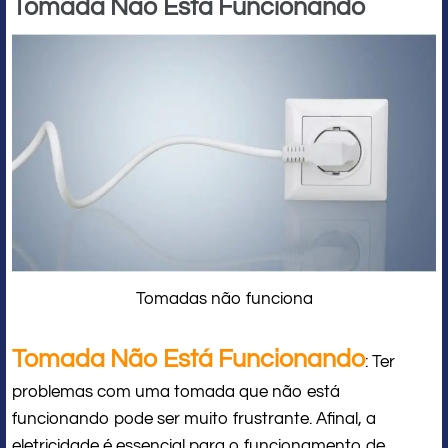
Tomada Não Está Funcionando
Tomadas não funciona
Tomada Não Está Funcionando
: Ter
problemas com uma tomada que não está
funcionando pode ser muito frustrante. Afinal, a
eletricidade é essencial para o funcionamento de