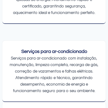
certificado, garantindo segurança,
aquecimento ideal e funcionamento perfeito.
Serviços para ar-condicionado
Serviços para ar-condicionado com instalação,
manutenção, limpeza completa, recarga de gás,
correção de vazamentos e falhas elétricas.
Atendimento rápido e técnico, garantindo
desempenho, economia de energia e
funcionamento seguro para o seu ambiente.