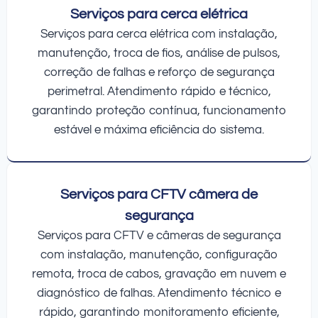
Serviços para cerca elétrica
Serviços para cerca elétrica com instalação,
manutenção, troca de fios, análise de pulsos,
correção de falhas e reforço de segurança
perimetral. Atendimento rápido e técnico,
garantindo proteção contínua, funcionamento
estável e máxima eficiência do sistema.
Serviços para CFTV câmera de
segurança
Serviços para CFTV e câmeras de segurança
com instalação, manutenção, configuração
remota, troca de cabos, gravação em nuvem e
diagnóstico de falhas. Atendimento técnico e
rápido, garantindo monitoramento eficiente,