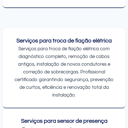
Serviços para troca de fiação elétrica
Serviços para troca de fiação elétrica com
diagnóstico completo, remoção de cabos
antigos, instalação de novos condutores e
correção de sobrecargas. Profissional
certificado garantindo segurança, prevenção
de curtos, eficiência e renovação total da
instalação.
Serviços para sensor de presença