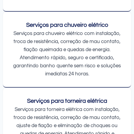
Serviços para chuveiro elétrico
Serviços para chuveiro elétrico com instalação,
troca de resistência, correção de mau contato,
fiação queimada e quedas de energia.
Atendimento rápido, seguro e certificado,
garantindo banho quente sem risco e soluções
imediatas 24 horas.
Serviços para torneira elétrica
Serviços para torneira elétrica com instalação,
troca de resistência, correção de mau contato,
ajuste de fiação e eliminação de choques ou
quedas de energia. Atendimento rápido e