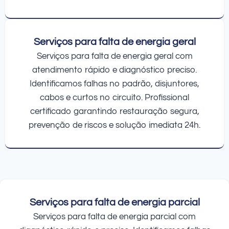
Serviços para falta de energia geral
Serviços para falta de energia geral com
atendimento rápido e diagnóstico preciso.
Identificamos falhas no padrão, disjuntores,
cabos e curtos no circuito. Profissional
certificado garantindo restauração segura,
prevenção de riscos e solução imediata 24h.
Serviços para falta de energia parcial
Serviços para falta de energia parcial com