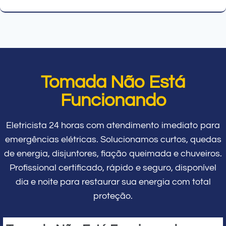
Tomada Não Está
Funcionando
Eletricista 24 horas com atendimento imediato para
emergências elétricas. Solucionamos curtos, quedas
de energia, disjuntores, fiação queimada e chuveiros.
Profissional certificado, rápido e seguro, disponível
dia e noite para restaurar sua energia com total
proteção.