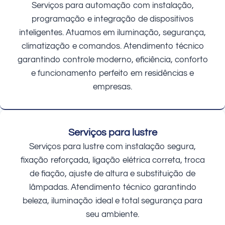
Serviços para automação com instalação,
programação e integração de dispositivos
inteligentes. Atuamos em iluminação, segurança,
climatização e comandos. Atendimento técnico
garantindo controle moderno, eficiência, conforto
e funcionamento perfeito em residências e
empresas.
Serviços para lustre
Serviços para lustre com instalação segura,
fixação reforçada, ligação elétrica correta, troca
de fiação, ajuste de altura e substituição de
lâmpadas. Atendimento técnico garantindo
beleza, iluminação ideal e total segurança para
seu ambiente.