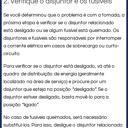
2. Verifique o disjuntor e os fusíveis
Se você determinou que o problema é com a tomada, a
próxima etapa é verificar se o disjuntor relacionado
está desligado ou se algum fusível está queimado. Os
disjuntores e fusíveis são responsáveis por interromper
a corrente elétrica em casos de sobrecarga ou curto-
circuito.
Para verificar se o disjuntor está desligado, vá até o
quadro de distribuição de energia (geralmente
localizado na área de serviço) e procure por um
disjuntor que esteja na posição “desligado”. Se o
disjuntor estiver desligado, basta movê-lo para a
posição “ligado”.
No caso de fusíveis queimados, será necessário
substituí-los. Para isso, desligue o disjuntor relacionado