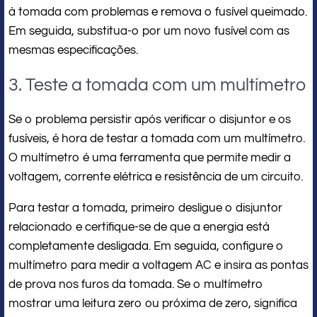
à tomada com problemas e remova o fusível queimado.
Em seguida, substitua-o por um novo fusível com as
mesmas especificações.
3. Teste a tomada com um multímetro
Se o problema persistir após verificar o disjuntor e os
fusíveis, é hora de testar a tomada com um multímetro.
O multímetro é uma ferramenta que permite medir a
voltagem, corrente elétrica e resistência de um circuito.
Para testar a tomada, primeiro desligue o disjuntor
relacionado e certifique-se de que a energia está
completamente desligada. Em seguida, configure o
multímetro para medir a voltagem AC e insira as pontas
de prova nos furos da tomada. Se o multímetro
mostrar uma leitura zero ou próxima de zero, significa