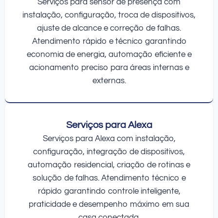
Serviços para sensor de presença com
instalação, configuração, troca de dispositivos,
ajuste de alcance e correção de falhas.
Atendimento rápido e técnico garantindo
economia de energia, automação eficiente e
acionamento preciso para áreas internas e
externas.
Serviços para Alexa
Serviços para Alexa com instalação,
configuração, integração de dispositivos,
automação residencial, criação de rotinas e
solução de falhas. Atendimento técnico e
rápido garantindo controle inteligente,
praticidade e desempenho máximo em sua
casa conectada.