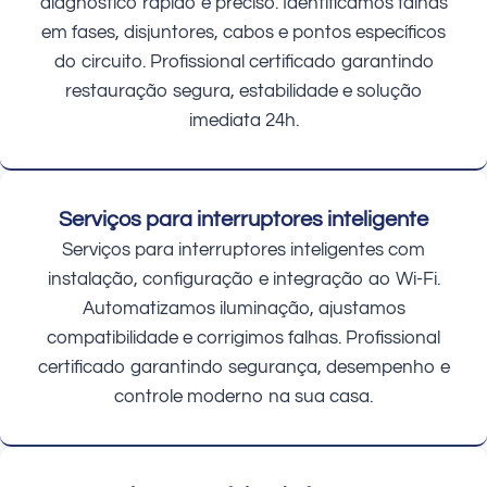
diagnóstico rápido e preciso. Identificamos falhas
em fases, disjuntores, cabos e pontos específicos
do circuito. Profissional certificado garantindo
restauração segura, estabilidade e solução
imediata 24h.
Serviços para interruptores inteligente
Serviços para interruptores inteligentes com
instalação, configuração e integração ao Wi-Fi.
Automatizamos iluminação, ajustamos
compatibilidade e corrigimos falhas. Profissional
certificado garantindo segurança, desempenho e
controle moderno na sua casa.