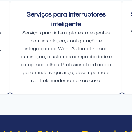
Serviços para interruptores
inteligente
m
Serviços para interruptores inteligentes
com instalação, configuração e
,
integração ao Wi-Fi. Automatizamos
iluminação, ajustamos compatibilidade e
corrigimos falhas. Profissional certificado
garantindo segurança, desempenho e
controle moderno na sua casa.