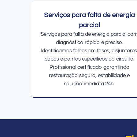
Serviços para falta de energia
parcial
Serviços para falta de energia parcial co
diagnóstico rápido e preciso.
Identificamos falhas em fases, disjuntores
cabos e pontos específicos do circuito.
Profissional certificado garantindo
restauração segura, estabilidade e
solução imediata 24h.