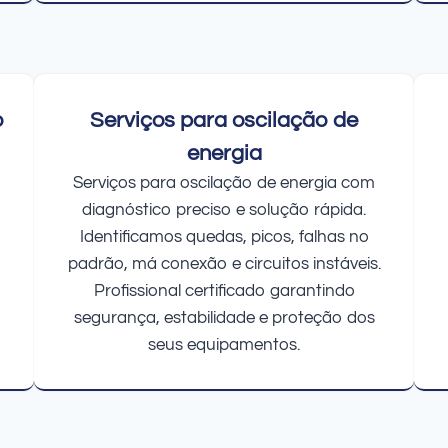
o
Serviços para oscilação de
energia
Serviços para oscilação de energia com
diagnóstico preciso e solução rápida.
Identificamos quedas, picos, falhas no
padrão, má conexão e circuitos instáveis.
Profissional certificado garantindo
segurança, estabilidade e proteção dos
seus equipamentos.