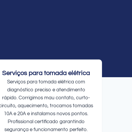
Serviços para tomada elétrica
Serviços para tomada elétrica com
diagnóstico preciso e atendimento
rápido. Corrigimos mau contato, curto-
circuito, aquecimento, trocamos tomadas
10A e 20A e instalamos novos pontos.
Profissional certificado garantindo
segurança e funcionamento perfeito.