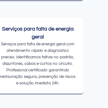
Serviços para falta de energia
geral
Serviços para falta de energia geral com
atendimento rápido e diagnóstico
preciso. Identificamos falhas no padrão,
disjuntores, cabos e curtos no circuito.
Profissional certificado garantindo
restauração segura, prevenção de riscos
e solução imediata 24h.