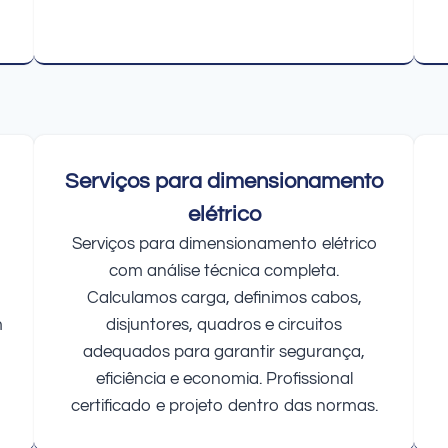
Serviços para dimensionamento
elétrico
Serviços para dimensionamento elétrico
com análise técnica completa.
Calculamos carga, definimos cabos,
m
disjuntores, quadros e circuitos
adequados para garantir segurança,
eficiência e economia. Profissional
certificado e projeto dentro das normas.