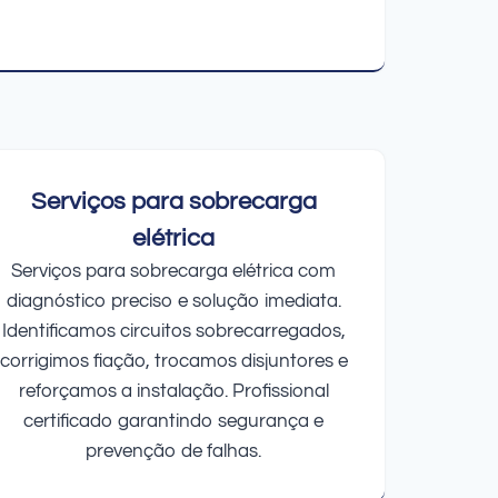
Serviços para sobrecarga
elétrica
Serviços para sobrecarga elétrica com
diagnóstico preciso e solução imediata.
Identificamos circuitos sobrecarregados,
corrigimos fiação, trocamos disjuntores e
reforçamos a instalação. Profissional
certificado garantindo segurança e
prevenção de falhas.