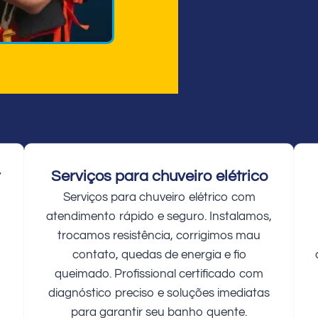
r
Serviços para chuveiro elétrico
Serviços para chuveiro elétrico com
atendimento rápido e seguro. Instalamos,
trocamos resistência, corrigimos mau
contato, quedas de energia e fio
queimado. Profissional certificado com
diagnóstico preciso e soluções imediatas
para garantir seu banho quente.