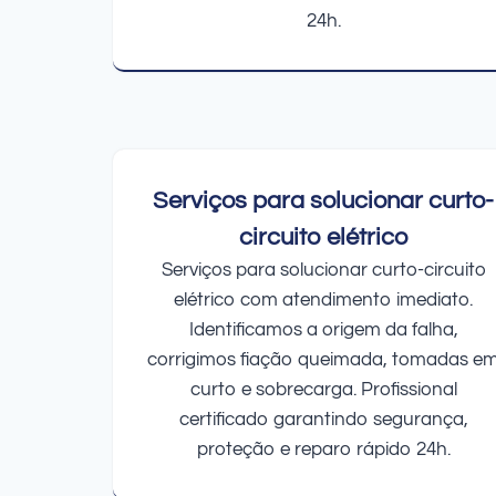
24h.
Serviços para solucionar curto-
circuito elétrico
Serviços para solucionar curto-circuito
elétrico com atendimento imediato.
Identificamos a origem da falha,
corrigimos fiação queimada, tomadas e
curto e sobrecarga. Profissional
certificado garantindo segurança,
proteção e reparo rápido 24h.