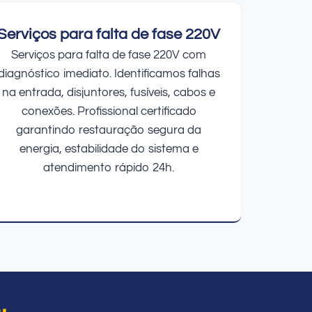
Serviços para falta de fase 220V
Serviços para falta de fase 220V com
diagnóstico imediato. Identificamos falhas
na entrada, disjuntores, fusíveis, cabos e
conexões. Profissional certificado
garantindo restauração segura da
energia, estabilidade do sistema e
atendimento rápido 24h.