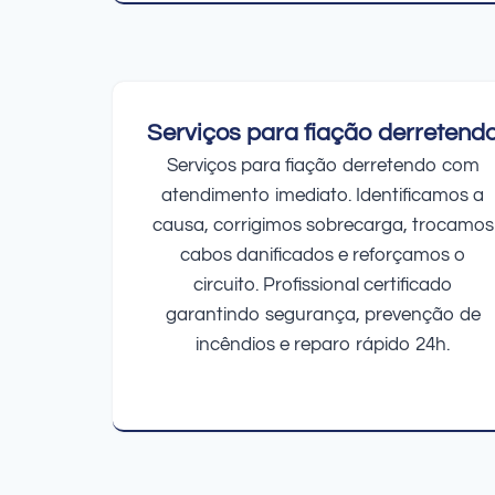
Serviços para fiação derretend
Serviços para fiação derretendo com
atendimento imediato. Identificamos a
causa, corrigimos sobrecarga, trocamos
cabos danificados e reforçamos o
circuito. Profissional certificado
garantindo segurança, prevenção de
incêndios e reparo rápido 24h.