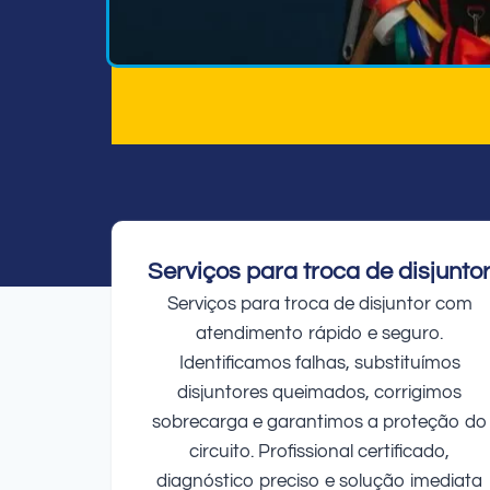
Serviços para troca de disjunto
Serviços para troca de disjuntor com
atendimento rápido e seguro.
Identificamos falhas, substituímos
disjuntores queimados, corrigimos
sobrecarga e garantimos a proteção do
circuito. Profissional certificado,
diagnóstico preciso e solução imediata