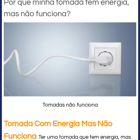
Por que minha tomada tem energia,
mas não funciona?
Tomadas não funciona
Tomada Com Energia Mas Não
Funciona
: Ter uma tomada que tem energia, mas