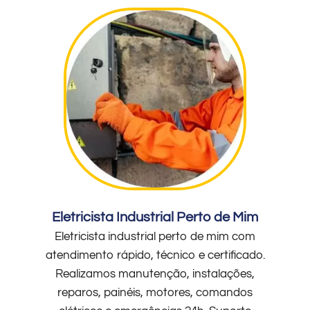
Eletricista Industrial Perto de Mim
Eletricista industrial perto de mim com
atendimento rápido, técnico e certificado.
Realizamos manutenção, instalações,
reparos, painéis, motores, comandos