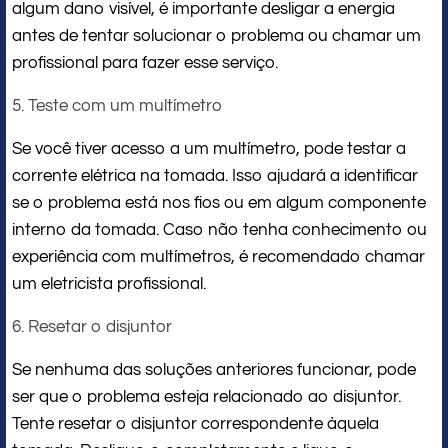
algum dano visível, é importante desligar a energia
antes de tentar solucionar o problema ou chamar um
profissional para fazer esse serviço.
5. Teste com um multímetro
Se você tiver acesso a um multímetro, pode testar a
corrente elétrica na tomada. Isso ajudará a identificar
se o problema está nos fios ou em algum componente
interno da tomada. Caso não tenha conhecimento ou
experiência com multímetros, é recomendado chamar
um eletricista profissional.
6. Resetar o disjuntor
Se nenhuma das soluções anteriores funcionar, pode
ser que o problema esteja relacionado ao disjuntor.
Tente resetar o disjuntor correspondente àquela