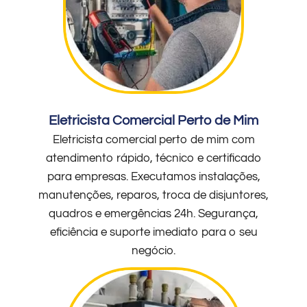
Eletricista Comercial Perto de Mim
Eletricista comercial perto de mim com
atendimento rápido, técnico e certificado
para empresas. Executamos instalações,
manutenções, reparos, troca de disjuntores,
quadros e emergências 24h. Segurança,
eficiência e suporte imediato para o seu
negócio.