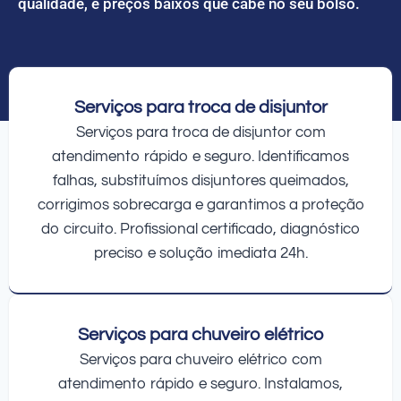
qualidade, e preços baixos que cabe no seu bolso.
Serviços para troca de disjuntor
Serviços para troca de disjuntor com
atendimento rápido e seguro. Identificamos
falhas, substituímos disjuntores queimados,
corrigimos sobrecarga e garantimos a proteção
do circuito. Profissional certificado, diagnóstico
preciso e solução imediata 24h.
Serviços para chuveiro elétrico
Serviços para chuveiro elétrico com
atendimento rápido e seguro. Instalamos,