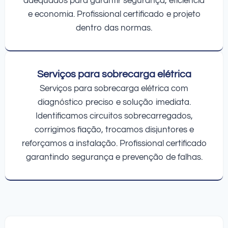
adequados para garantir segurança, eficiência
e economia. Profissional certificado e projeto
dentro das normas.
Serviços para sobrecarga elétrica
Serviços para sobrecarga elétrica com
diagnóstico preciso e solução imediata.
Identificamos circuitos sobrecarregados,
corrigimos fiação, trocamos disjuntores e
reforçamos a instalação. Profissional certificado
garantindo segurança e prevenção de falhas.