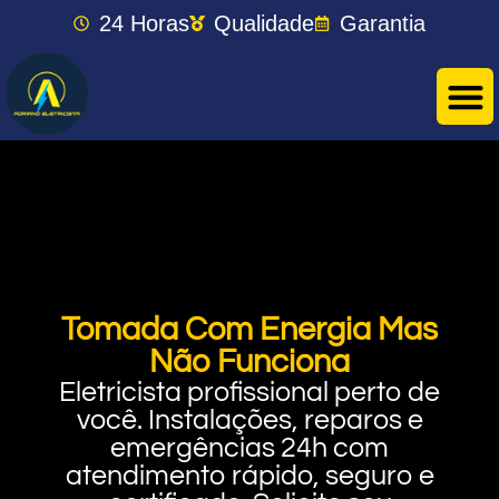
24 Horas
Qualidade
Garantia
Tomada Com Energia Mas
Não Funciona
Eletricista profissional perto de
você. Instalações, reparos e
emergências 24h com
atendimento rápido, seguro e