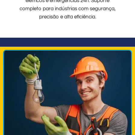
elétricos e emergências 24h. Suporte
completo para indústrias com segurança,
precisão e alta eficiência.