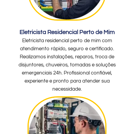
Eletricista Residencial Perto de Mim
Eletricista residencial perto de mim com
atendimento rápido, seguro e certificado.
Realizamos instalações, reparos, troca de
disjuntores, chuveiros, tomadas e soluções
emergenciais 24h. Profissional confiável,
experiente e pronto para atender sua
necessidade.