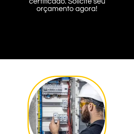
certificado. Solicite seu
orçamento agora!