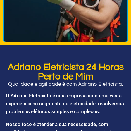
Adriano Eletricista 24 Horas
Perto de Mim
Qualidade e agilidade é com Adriano Eletricista.
O Adriano Eletricista é uma empresa com uma vasta
experiência no segmento da eletricidade, resolvemos
problemas elétricos simples e complexos.
Nosso foco é atender a sua necessidade, com