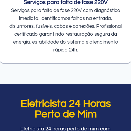
Serviços para falta de fase 220V
Serviços para falta de fase 220V com diagnóstico
imediato. Identificamos falhas na entrada,
disjuntores, fusíveis, cabos e conexões. Profissional
certificado garantindo restauração segura da
energia, estabilidade do sistema e atendimento
rápido 24h.
Eletricista 24 Horas
Perto de Mim
Eletricista 24 horas perto de mim com