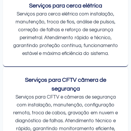
Serviços para cerca elétrica
Serviços para cerca elétrica com instalação,
manutenção, troca de fios, análise de pulsos,
correção de falhas e reforço de segurança
perimetral. Atendimento rápido e técnico,
garantindo proteção contínua, funcionamento
estável e máxima eficiência do sistema.
Serviços para CFTV câmera de
segurança
Serviços para CFTV e câmeras de segurança
com instalação, manutenção, configuração
remota, troca de cabos, gravação em nuvem e
diagnóstico de falhas. Atendimento técnico e
rápido, garantindo monitoramento eficiente,