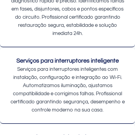
diagnóstico rápido e preciso. Identificamos falhas
em fases, disjuntores, cabos e pontos específicos
do circuito. Profissional certificado garantindo
restauração segura, estabilidade e solução
imediata 24h.
Serviços para interruptores inteligente
Serviços para interruptores inteligentes com
instalação, configuração e integração ao Wi-Fi.
Automatizamos iluminação, ajustamos
compatibilidade e corrigimos falhas. Profissional
certificado garantindo segurança, desempenho e
controle moderno na sua casa.