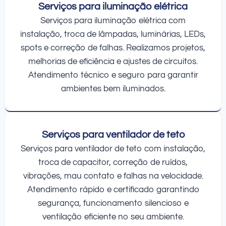
Serviços para iluminação elétrica
Serviços para iluminação elétrica com
instalação, troca de lâmpadas, luminárias, LEDs,
spots e correção de falhas. Realizamos projetos,
melhorias de eficiência e ajustes de circuitos.
Atendimento técnico e seguro para garantir
ambientes bem iluminados.
Serviços para ventilador de teto
Serviços para ventilador de teto com instalação,
troca de capacitor, correção de ruídos,
vibrações, mau contato e falhas na velocidade.
Atendimento rápido e certificado garantindo
segurança, funcionamento silencioso e
ventilação eficiente no seu ambiente.