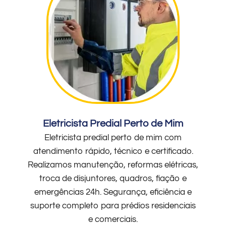
Eletricista Predial Perto de Mim
Eletricista predial perto de mim com
atendimento rápido, técnico e certificado.
Realizamos manutenção, reformas elétricas,
troca de disjuntores, quadros, fiação e
emergências 24h. Segurança, eficiência e
suporte completo para prédios residenciais
e comerciais.