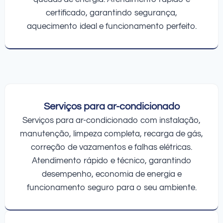
certificado, garantindo segurança,
aquecimento ideal e funcionamento perfeito.
Serviços para ar-condicionado
Serviços para ar-condicionado com instalação,
manutenção, limpeza completa, recarga de gás,
correção de vazamentos e falhas elétricas.
Atendimento rápido e técnico, garantindo
desempenho, economia de energia e
funcionamento seguro para o seu ambiente.