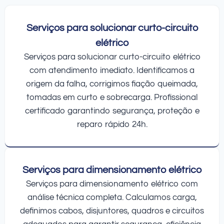
Serviços para solucionar curto-circuito
elétrico
Serviços para solucionar curto-circuito elétrico
com atendimento imediato. Identificamos a
origem da falha, corrigimos fiação queimada,
tomadas em curto e sobrecarga. Profissional
certificado garantindo segurança, proteção e
reparo rápido 24h.
Serviços para dimensionamento elétrico
Serviços para dimensionamento elétrico com
análise técnica completa. Calculamos carga,
definimos cabos, disjuntores, quadros e circuitos