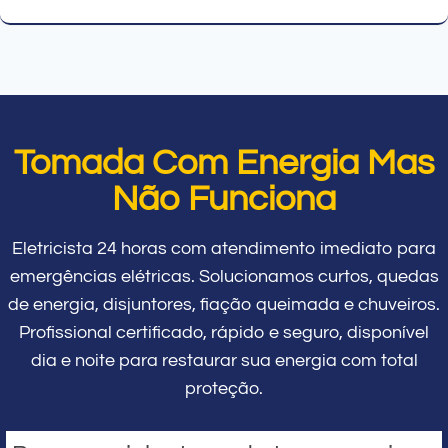
Tomada Com Energia Mas
Não Funciona
Eletricista 24 horas com atendimento imediato para
emergências elétricas. Solucionamos curtos, quedas
de energia, disjuntores, fiação queimada e chuveiros.
Profissional certificado, rápido e seguro, disponível
dia e noite para restaurar sua energia com total
proteção.