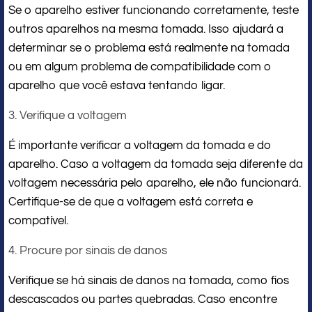
Se o aparelho estiver funcionando corretamente, teste
outros aparelhos na mesma tomada. Isso ajudará a
determinar se o problema está realmente na tomada
ou em algum problema de compatibilidade com o
aparelho que você estava tentando ligar.
3. Verifique a voltagem
É importante verificar a voltagem da tomada e do
aparelho. Caso a voltagem da tomada seja diferente da
voltagem necessária pelo aparelho, ele não funcionará.
Certifique-se de que a voltagem está correta e
compatível.
4. Procure por sinais de danos
Verifique se há sinais de danos na tomada, como fios
descascados ou partes quebradas. Caso encontre