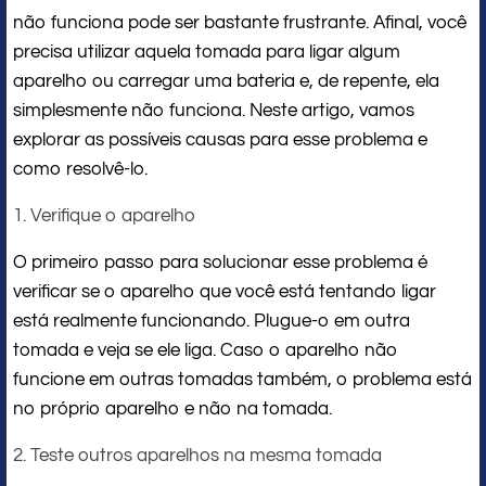
não funciona pode ser bastante frustrante. Afinal, você
precisa utilizar aquela tomada para ligar algum
aparelho ou carregar uma bateria e, de repente, ela
simplesmente não funciona. Neste artigo, vamos
explorar as possíveis causas para esse problema e
como resolvê-lo.
1. Verifique o aparelho
O primeiro passo para solucionar esse problema é
verificar se o aparelho que você está tentando ligar
está realmente funcionando. Plugue-o em outra
tomada e veja se ele liga. Caso o aparelho não
funcione em outras tomadas também, o problema está
no próprio aparelho e não na tomada.
2. Teste outros aparelhos na mesma tomada