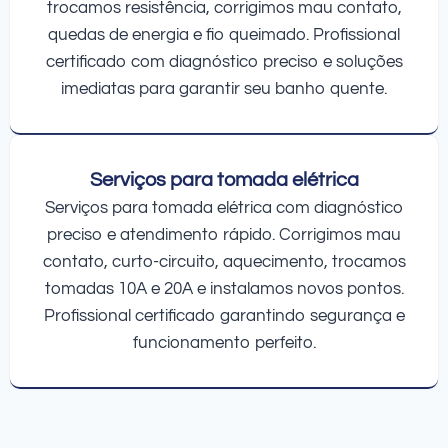
trocamos resistência, corrigimos mau contato,
quedas de energia e fio queimado. Profissional
certificado com diagnóstico preciso e soluções
imediatas para garantir seu banho quente.
Serviços para tomada elétrica
Serviços para tomada elétrica com diagnóstico
preciso e atendimento rápido. Corrigimos mau
contato, curto-circuito, aquecimento, trocamos
tomadas 10A e 20A e instalamos novos pontos.
Profissional certificado garantindo segurança e
funcionamento perfeito.