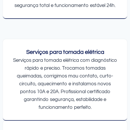
segurança total e funcionamento estável 24h.
Serviços para tomada elétrica
Serviços para tomada elétrica com diagnóstico
rápido e preciso. Trocamos tomadas
queimadas, corrigimos mau contato, curto-
circuito, aquecimento e instalamos novos
pontos 10A e 20A. Profissional certificado
garantindo segurança, estabilidade e
funcionamento perfeito.