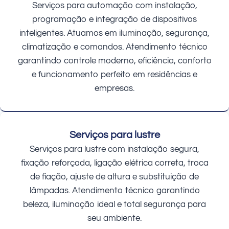
Serviços para automação com instalação,
programação e integração de dispositivos
inteligentes. Atuamos em iluminação, segurança,
climatização e comandos. Atendimento técnico
garantindo controle moderno, eficiência, conforto
e funcionamento perfeito em residências e
empresas.
Serviços para lustre
Serviços para lustre com instalação segura,
fixação reforçada, ligação elétrica correta, troca
de fiação, ajuste de altura e substituição de
lâmpadas. Atendimento técnico garantindo
beleza, iluminação ideal e total segurança para
seu ambiente.