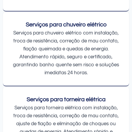
Serviços para chuveiro elétrico
Serviços para chuveiro elétrico com instalação,
troca de resistência, correção de mau contato,
fiação queimada e quedas de energia.
Atendimento rápido, seguro e certificado,
garantindo banho quente sem risco e soluções
imediatas 24 horas.
Serviços para torneira elétrica
Serviços para torneira elétrica com instalação,
troca de resistência, correção de mau contato,
ajuste de fiação e eliminação de choques ou
quedas de energia. Atendimento rápido e