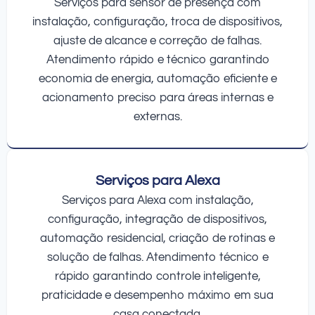
Serviços para sensor de presença com
instalação, configuração, troca de dispositivos,
ajuste de alcance e correção de falhas.
Atendimento rápido e técnico garantindo
economia de energia, automação eficiente e
acionamento preciso para áreas internas e
externas.
Serviços para Alexa
Serviços para Alexa com instalação,
configuração, integração de dispositivos,
automação residencial, criação de rotinas e
solução de falhas. Atendimento técnico e
rápido garantindo controle inteligente,
praticidade e desempenho máximo em sua
casa conectada.