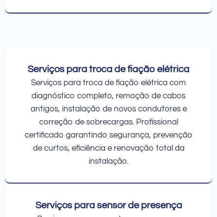
Serviços para troca de fiação elétrica
Serviços para troca de fiação elétrica com
diagnóstico completo, remoção de cabos
antigos, instalação de novos condutores e
correção de sobrecargas. Profissional
certificado garantindo segurança, prevenção
de curtos, eficiência e renovação total da
instalação.
Serviços para sensor de presença