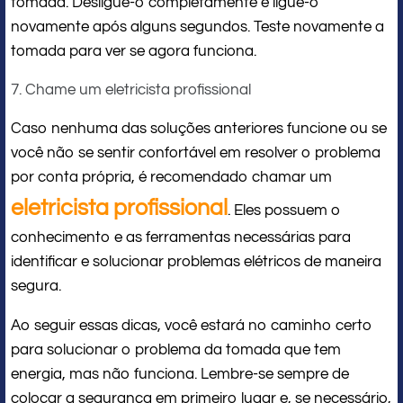
tomada. Desligue-o completamente e ligue-o
novamente após alguns segundos. Teste novamente a
tomada para ver se agora funciona.
7. Chame um eletricista profissional
Caso nenhuma das soluções anteriores funcione ou se
você não se sentir confortável em resolver o problema
por conta própria, é recomendado chamar um
eletricista profissional
. Eles possuem o
conhecimento e as ferramentas necessárias para
identificar e solucionar problemas elétricos de maneira
segura.
Ao seguir essas dicas, você estará no caminho certo
para solucionar o problema da tomada que tem
energia, mas não funciona. Lembre-se sempre de
colocar a segurança em primeiro lugar e, se necessário,