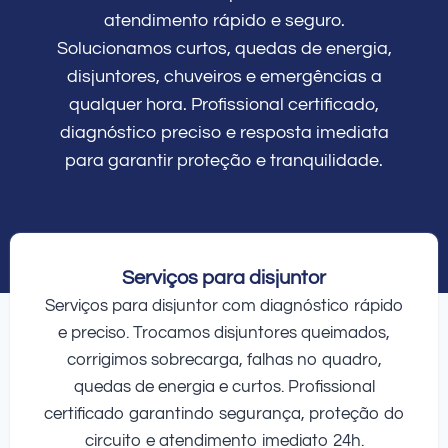
atendimento rápido e seguro.
Solucionamos curtos, quedas de energia,
disjuntores, chuveiros e emergências a
qualquer hora. Profissional certificado,
diagnóstico preciso e resposta imediata
para garantir proteção e tranquilidade.
Serviços para disjuntor
Serviços para disjuntor com diagnóstico rápido
e preciso. Trocamos disjuntores queimados,
corrigimos sobrecarga, falhas no quadro,
quedas de energia e curtos. Profissional
certificado garantindo segurança, proteção do
circuito e atendimento imediato 24h.