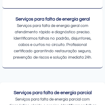
Serviços para falta de energia geral
Serviços para falta de energia geral com
atendimento rápido e diagnóstico preciso.
Identificamos falhas no padrão, disjuntores,
cabos e curtos no circuito. Profissional
certificado garantindo restauração segura,
prevenção de riscos e solução imediata 24h.
Serviços para falta de energia parcial
Serviços para falta de energia parcial com