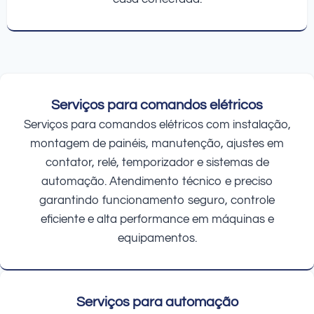
Serviços para comandos elétricos
Serviços para comandos elétricos com instalação,
montagem de painéis, manutenção, ajustes em
contator, relé, temporizador e sistemas de
automação. Atendimento técnico e preciso
garantindo funcionamento seguro, controle
eficiente e alta performance em máquinas e
equipamentos.
Serviços para automação