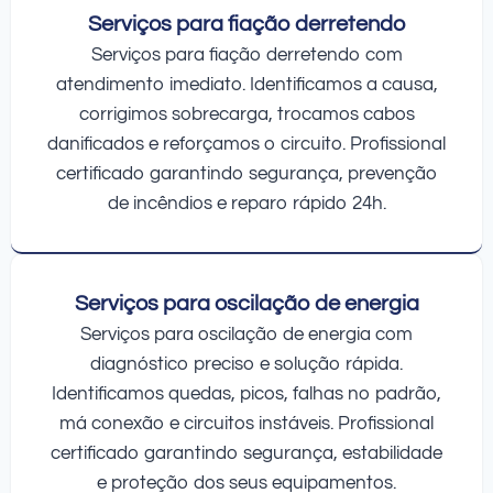
Serviços para fiação derretendo
Serviços para fiação derretendo com
atendimento imediato. Identificamos a causa,
corrigimos sobrecarga, trocamos cabos
danificados e reforçamos o circuito. Profissional
certificado garantindo segurança, prevenção
de incêndios e reparo rápido 24h.
Serviços para oscilação de energia
Serviços para oscilação de energia com
diagnóstico preciso e solução rápida.
Identificamos quedas, picos, falhas no padrão,
má conexão e circuitos instáveis. Profissional
certificado garantindo segurança, estabilidade
e proteção dos seus equipamentos.