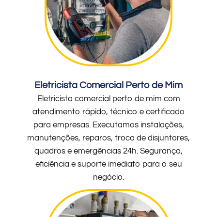
Eletricista Comercial Perto de Mim
Eletricista comercial perto de mim com
atendimento rápido, técnico e certificado
para empresas. Executamos instalações,
manutenções, reparos, troca de disjuntores,
quadros e emergências 24h. Segurança,
eficiência e suporte imediato para o seu
negócio.