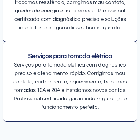
trocamos resistência, corrigimos mau contato,
quedas de energia e fio queimado. Profissional
certificado com diagnóstico preciso e soluções
imediatas para garantir seu banho quente.
Serviços para tomada elétrica
Serviços para tomada elétrica com diagnóstico
preciso e atendimento rápido. Corrigimos mau
contato, curto-circuito, aquecimento, trocamos
tomadas 10A e 20A e instalamos novos pontos.
Profissional certificado garantindo segurança e
funcionamento perfeito.