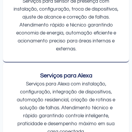
Serviços para sensor de presença com
instalação, configuração, troca de dispositivos,
ajuste de alcance e correção de falhas.
Atendimento rápido e técnico garantindo
economia de energia, automação eficiente e
acionamento preciso para áreas internas e
externas.
Serviços para Alexa
Serviços para Alexa com instalação,
configuração, integração de dispositivos,
automação residencial, criação de rotinas e
solução de falhas. Atendimento técnico e
rápido garantindo controle inteligente,
praticidade e desempenho máximo em sua
casa conectada.