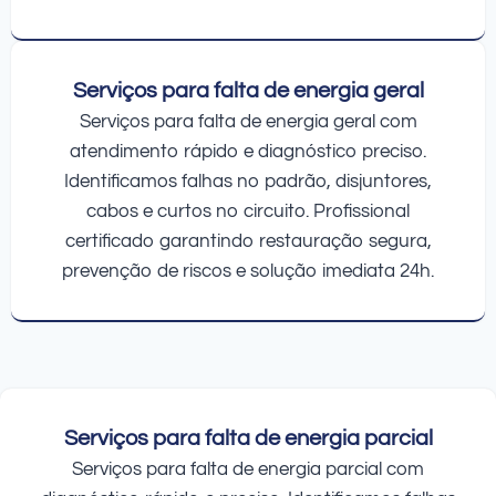
Serviços para falta de energia geral
Serviços para falta de energia geral com
atendimento rápido e diagnóstico preciso.
Identificamos falhas no padrão, disjuntores,
cabos e curtos no circuito. Profissional
certificado garantindo restauração segura,
prevenção de riscos e solução imediata 24h.
Serviços para falta de energia parcial
Serviços para falta de energia parcial com