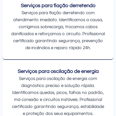
Serviços para fiação derretendo
Serviços para fiação derretendo com
atendimento imediato. Identificamos a causa,
corrigimos sobrecarga, trocamos cabos
danificados e reforçamos o circuito. Profissional
certificado garantindo segurança, prevenção
de incêndios e reparo rápido 24h.
Serviços para oscilação de energia
Serviços para oscilação de energia com
diagnóstico preciso e solução rápida.
Identificamos quedas, picos, falhas no padrão,
má conexão e circuitos instáveis. Profissional
certificado garantindo segurança, estabilidade
e proteção dos seus equipamentos.