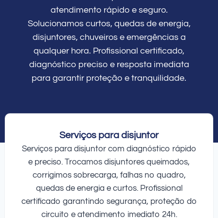
atendimento rápido e seguro.
Solucionamos curtos, quedas de energia,
disjuntores, chuveiros e emergências a
qualquer hora. Profissional certificado,
diagnóstico preciso e resposta imediata
para garantir proteção e tranquilidade.
Serviços para disjuntor
Serviços para disjuntor com diagnóstico rápido
e preciso. Trocamos disjuntores queimados,
corrigimos sobrecarga, falhas no quadro,
quedas de energia e curtos. Profissional
certificado garantindo segurança, proteção do
circuito e atendimento imediato 24h.