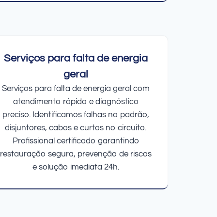
Serviços para falta de energia
geral
Serviços para falta de energia geral com
atendimento rápido e diagnóstico
preciso. Identificamos falhas no padrão,
disjuntores, cabos e curtos no circuito.
Profissional certificado garantindo
restauração segura, prevenção de riscos
e solução imediata 24h.