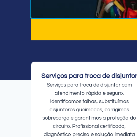
Serviços para troca de disjunto
Serviços para troca de disjuntor com
atendimento rápido e seguro.
Identificamos falhas, substituímos
disjuntores queimados, corrigimos
sobrecarga e garantimos a proteção do
circuito. Profissional certificado,
diagnóstico preciso e solução imediata