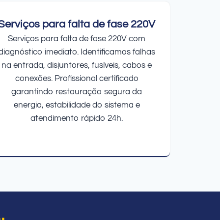
Serviços para falta de fase 220V
Serviços para falta de fase 220V com
diagnóstico imediato. Identificamos falhas
na entrada, disjuntores, fusíveis, cabos e
conexões. Profissional certificado
garantindo restauração segura da
energia, estabilidade do sistema e
atendimento rápido 24h.