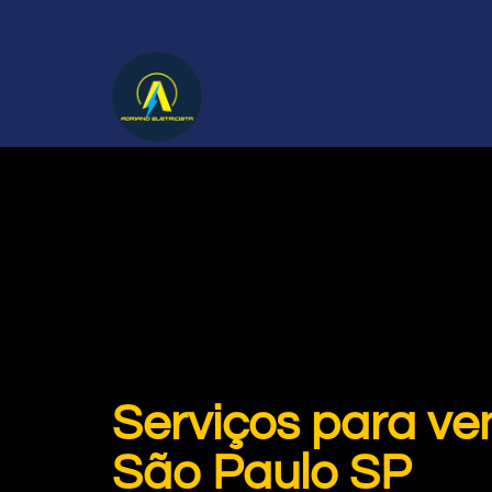
Serviços para ve
São Paulo SP