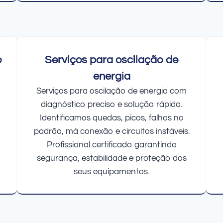
o
Serviços para oscilação de
energia
Serviços para oscilação de energia com
diagnóstico preciso e solução rápida.
Identificamos quedas, picos, falhas no
padrão, má conexão e circuitos instáveis.
Profissional certificado garantindo
segurança, estabilidade e proteção dos
seus equipamentos.