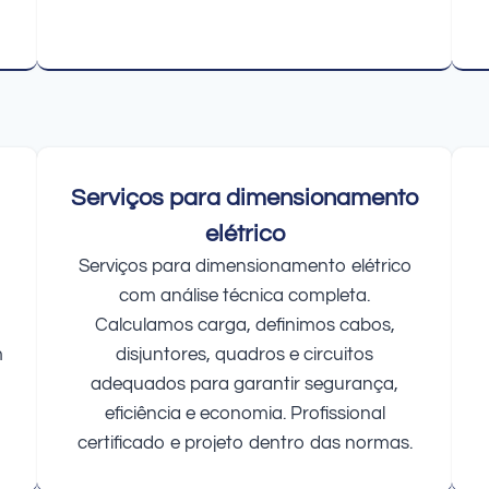
Serviços para dimensionamento
elétrico
Serviços para dimensionamento elétrico
com análise técnica completa.
Calculamos carga, definimos cabos,
m
disjuntores, quadros e circuitos
adequados para garantir segurança,
eficiência e economia. Profissional
certificado e projeto dentro das normas.