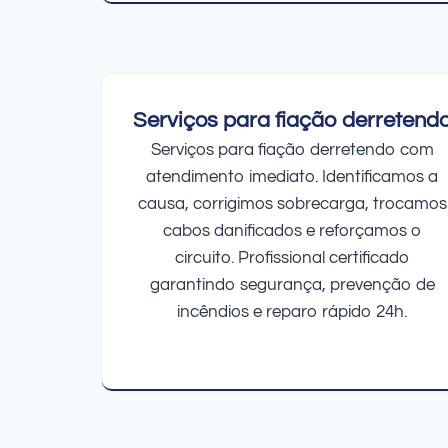
Serviços para fiação derretend
Serviços para fiação derretendo com
atendimento imediato. Identificamos a
causa, corrigimos sobrecarga, trocamos
cabos danificados e reforçamos o
circuito. Profissional certificado
garantindo segurança, prevenção de
incêndios e reparo rápido 24h.