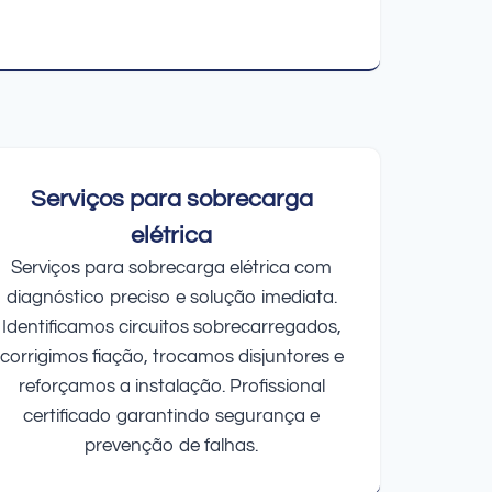
Serviços para sobrecarga
elétrica
Serviços para sobrecarga elétrica com
diagnóstico preciso e solução imediata.
Identificamos circuitos sobrecarregados,
corrigimos fiação, trocamos disjuntores e
reforçamos a instalação. Profissional
certificado garantindo segurança e
prevenção de falhas.