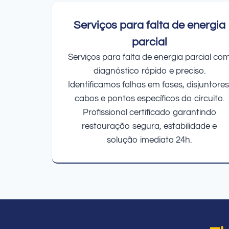
Serviços para falta de energia
parcial
Serviços para falta de energia parcial co
diagnóstico rápido e preciso.
Identificamos falhas em fases, disjuntores
cabos e pontos específicos do circuito.
Profissional certificado garantindo
restauração segura, estabilidade e
solução imediata 24h.