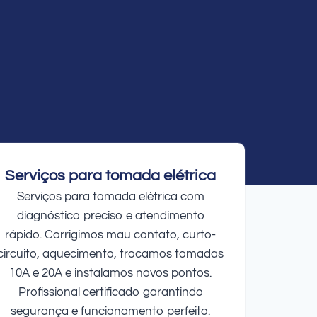
Serviços para tomada elétrica
Serviços para tomada elétrica com
diagnóstico preciso e atendimento
rápido. Corrigimos mau contato, curto-
circuito, aquecimento, trocamos tomadas
10A e 20A e instalamos novos pontos.
Profissional certificado garantindo
segurança e funcionamento perfeito.