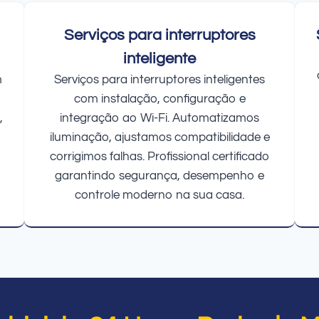
Serviços para interruptores
inteligente
m
Serviços para interruptores inteligentes
com instalação, configuração e
,
integração ao Wi-Fi. Automatizamos
iluminação, ajustamos compatibilidade e
corrigimos falhas. Profissional certificado
garantindo segurança, desempenho e
controle moderno na sua casa.