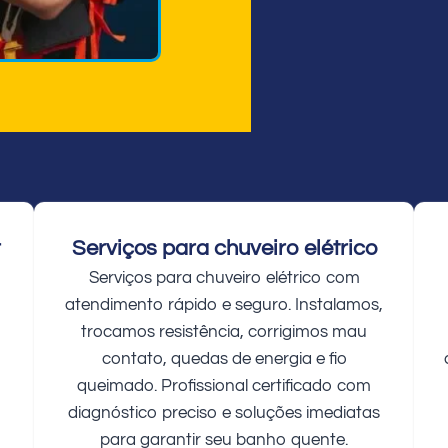
r
Serviços para chuveiro elétrico
Serviços para chuveiro elétrico com
atendimento rápido e seguro. Instalamos,
trocamos resistência, corrigimos mau
contato, quedas de energia e fio
queimado. Profissional certificado com
diagnóstico preciso e soluções imediatas
para garantir seu banho quente.