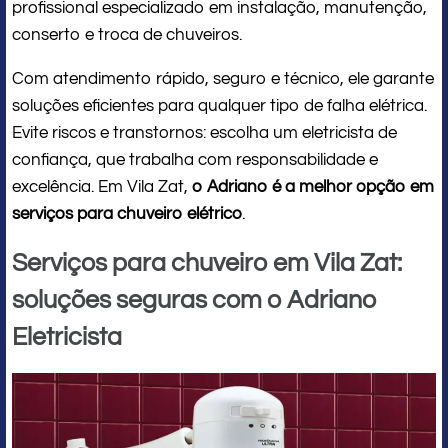
profissional especializado em instalação, manutenção,
conserto e troca de chuveiros.
Com atendimento rápido, seguro e técnico, ele garante
soluções eficientes para qualquer tipo de falha elétrica.
Evite riscos e transtornos: escolha um eletricista de
confiança, que trabalha com responsabilidade e
excelência. Em Vila Zat,
o Adriano é a melhor opção em
serviços para chuveiro elétrico
.
Serviços para chuveiro em Vila Zat:
soluções seguras com o Adriano
Eletricista