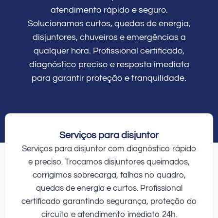
atendimento rápido e seguro.
Solucionamos curtos, quedas de energia,
disjuntores, chuveiros e emergências a
qualquer hora. Profissional certificado,
diagnóstico preciso e resposta imediata
para garantir proteção e tranquilidade.
Serviços para disjuntor
Serviços para disjuntor com diagnóstico rápido
e preciso. Trocamos disjuntores queimados,
corrigimos sobrecarga, falhas no quadro,
quedas de energia e curtos. Profissional
certificado garantindo segurança, proteção do
circuito e atendimento imediato 24h.