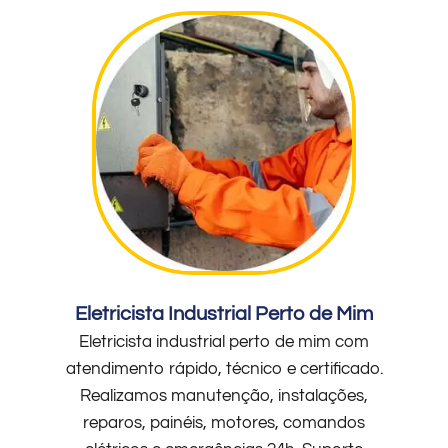
Eletricista Industrial Perto de Mim
Eletricista industrial perto de mim com
atendimento rápido, técnico e certificado.
Realizamos manutenção, instalações,
reparos, painéis, motores, comandos