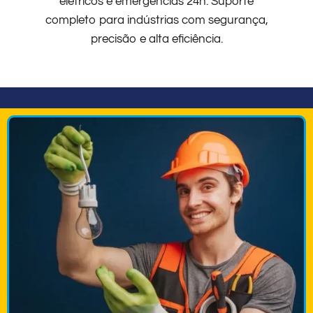
elétricos e emergências 24h. Suporte
completo para indústrias com segurança,
precisão e alta eficiência.