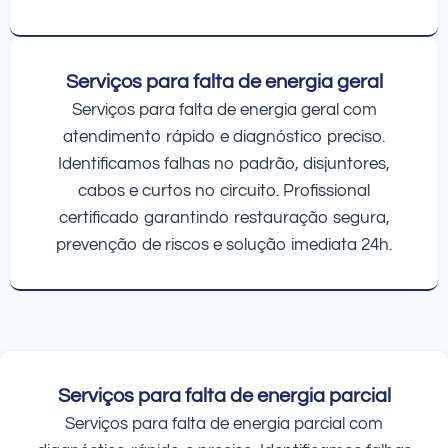
Serviços para falta de energia geral
Serviços para falta de energia geral com
atendimento rápido e diagnóstico preciso.
Identificamos falhas no padrão, disjuntores,
cabos e curtos no circuito. Profissional
certificado garantindo restauração segura,
prevenção de riscos e solução imediata 24h.
Serviços para falta de energia parcial
Serviços para falta de energia parcial com