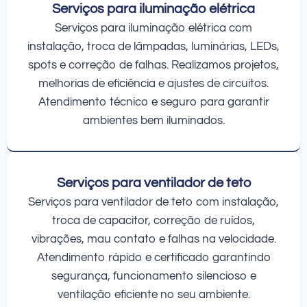
Serviços para iluminação elétrica
Serviços para iluminação elétrica com
instalação, troca de lâmpadas, luminárias, LEDs,
spots e correção de falhas. Realizamos projetos,
melhorias de eficiência e ajustes de circuitos.
Atendimento técnico e seguro para garantir
ambientes bem iluminados.
Serviços para ventilador de teto
Serviços para ventilador de teto com instalação,
troca de capacitor, correção de ruídos,
vibrações, mau contato e falhas na velocidade.
Atendimento rápido e certificado garantindo
segurança, funcionamento silencioso e
ventilação eficiente no seu ambiente.