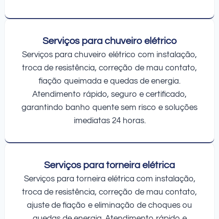
Serviços para chuveiro elétrico
Serviços para chuveiro elétrico com instalação,
troca de resistência, correção de mau contato,
fiação queimada e quedas de energia.
Atendimento rápido, seguro e certificado,
garantindo banho quente sem risco e soluções
imediatas 24 horas.
Serviços para torneira elétrica
Serviços para torneira elétrica com instalação,
troca de resistência, correção de mau contato,
ajuste de fiação e eliminação de choques ou
quedas de energia. Atendimento rápido e