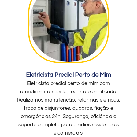
Eletricista Predial Perto de Mim
Eletricista predial perto de mim com
atendimento rápido, técnico e certificado.
Realizamos manutenção, reformas elétricas,
troca de disjuntores, quadros, fiação e
emergências 24h. Segurança, eficiência e
suporte completo para prédios residenciais
e comerciais.