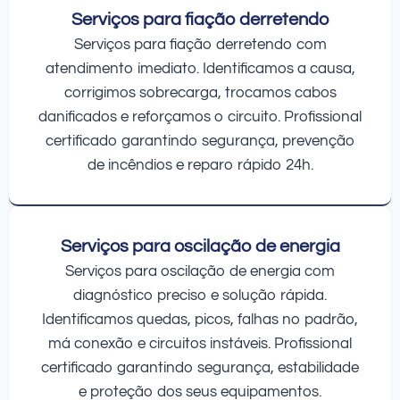
Serviços para fiação derretendo
Serviços para fiação derretendo com
atendimento imediato. Identificamos a causa,
corrigimos sobrecarga, trocamos cabos
danificados e reforçamos o circuito. Profissional
certificado garantindo segurança, prevenção
de incêndios e reparo rápido 24h.
Serviços para oscilação de energia
Serviços para oscilação de energia com
diagnóstico preciso e solução rápida.
Identificamos quedas, picos, falhas no padrão,
má conexão e circuitos instáveis. Profissional
certificado garantindo segurança, estabilidade
e proteção dos seus equipamentos.