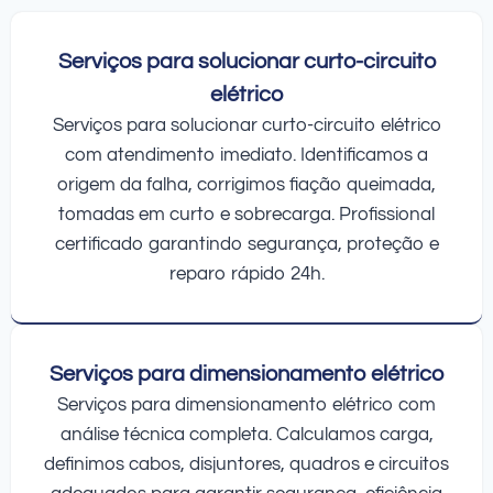
Serviços para solucionar curto-circuito
elétrico
Serviços para solucionar curto-circuito elétrico
com atendimento imediato. Identificamos a
origem da falha, corrigimos fiação queimada,
tomadas em curto e sobrecarga. Profissional
certificado garantindo segurança, proteção e
reparo rápido 24h.
Serviços para dimensionamento elétrico
Serviços para dimensionamento elétrico com
análise técnica completa. Calculamos carga,
definimos cabos, disjuntores, quadros e circuitos