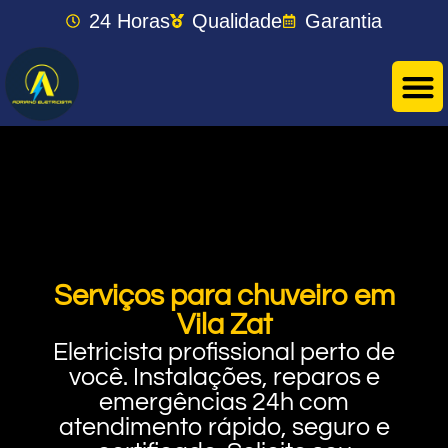
24 Horas
Qualidade
Garantia
Serviços para chuveiro em
Vila Zat
Eletricista profissional perto de
você. Instalações, reparos e
emergências 24h com
atendimento rápido, seguro e