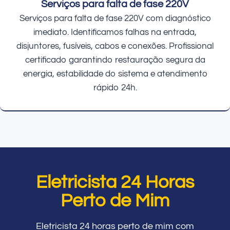
Serviços para falta de fase 220V
Serviços para falta de fase 220V com diagnóstico
imediato. Identificamos falhas na entrada,
disjuntores, fusíveis, cabos e conexões. Profissional
certificado garantindo restauração segura da
energia, estabilidade do sistema e atendimento
rápido 24h.
Eletricista 24 Horas
Perto de Mim
Eletricista 24 horas perto de mim com