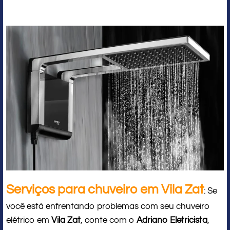
Serviços para chuveiro em Vila Zat
: Se
você está enfrentando problemas com seu chuveiro
elétrico em
Vila Zat
, conte com o
Adriano Eletricista
,