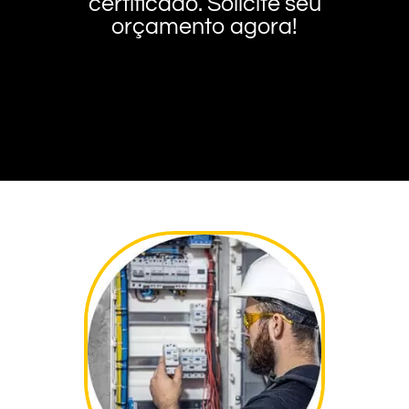
certificado. Solicite seu
orçamento agora!