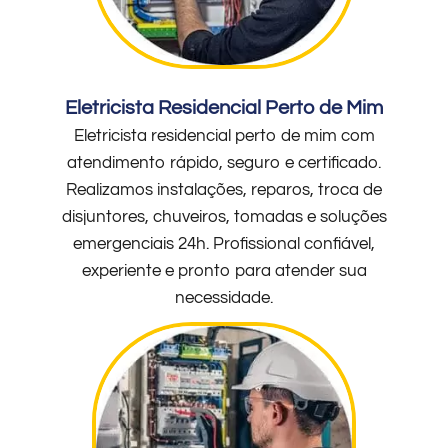
Eletricista Residencial Perto de Mim
Eletricista residencial perto de mim com
atendimento rápido, seguro e certificado.
Realizamos instalações, reparos, troca de
disjuntores, chuveiros, tomadas e soluções
emergenciais 24h. Profissional confiável,
experiente e pronto para atender sua
necessidade.