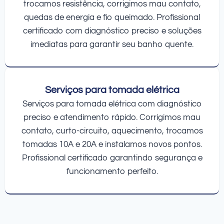
trocamos resistência, corrigimos mau contato,
quedas de energia e fio queimado. Profissional
certificado com diagnóstico preciso e soluções
imediatas para garantir seu banho quente.
Serviços para tomada elétrica
Serviços para tomada elétrica com diagnóstico
preciso e atendimento rápido. Corrigimos mau
contato, curto-circuito, aquecimento, trocamos
tomadas 10A e 20A e instalamos novos pontos.
Profissional certificado garantindo segurança e
funcionamento perfeito.