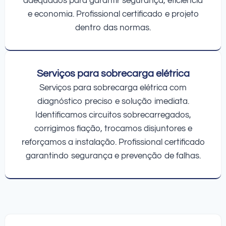
adequados para garantir segurança, eficiência
e economia. Profissional certificado e projeto
dentro das normas.
Serviços para sobrecarga elétrica
Serviços para sobrecarga elétrica com
diagnóstico preciso e solução imediata.
Identificamos circuitos sobrecarregados,
corrigimos fiação, trocamos disjuntores e
reforçamos a instalação. Profissional certificado
garantindo segurança e prevenção de falhas.