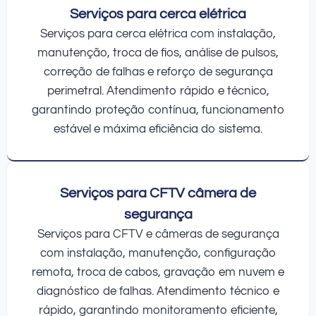
Serviços para cerca elétrica
Serviços para cerca elétrica com instalação,
manutenção, troca de fios, análise de pulsos,
correção de falhas e reforço de segurança
perimetral. Atendimento rápido e técnico,
garantindo proteção contínua, funcionamento
estável e máxima eficiência do sistema.
Serviços para CFTV câmera de
segurança
Serviços para CFTV e câmeras de segurança
com instalação, manutenção, configuração
remota, troca de cabos, gravação em nuvem e
diagnóstico de falhas. Atendimento técnico e
rápido, garantindo monitoramento eficiente,