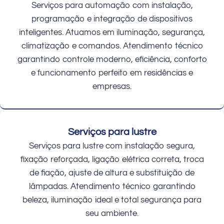
Serviços para automação com instalação,
programação e integração de dispositivos
inteligentes. Atuamos em iluminação, segurança,
climatização e comandos. Atendimento técnico
garantindo controle moderno, eficiência, conforto
e funcionamento perfeito em residências e
empresas.
Serviços para lustre
Serviços para lustre com instalação segura,
fixação reforçada, ligação elétrica correta, troca
de fiação, ajuste de altura e substituição de
lâmpadas. Atendimento técnico garantindo
beleza, iluminação ideal e total segurança para
seu ambiente.