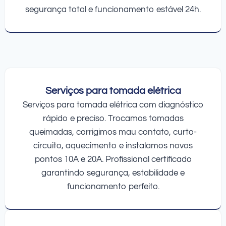
segurança total e funcionamento estável 24h.
Serviços para tomada elétrica
Serviços para tomada elétrica com diagnóstico
rápido e preciso. Trocamos tomadas
queimadas, corrigimos mau contato, curto-
circuito, aquecimento e instalamos novos
pontos 10A e 20A. Profissional certificado
garantindo segurança, estabilidade e
funcionamento perfeito.