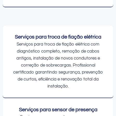
Serviços para troca de fiação elétrica
Serviços para troca de fiação elétrica com
diagnóstico completo, remoção de cabos
antigos, instalação de novos condutores e
correção de sobrecargas. Profissional
certificado garantindo segurança, prevenção
de curtos, eficiência e renovação total da
instalação.
Serviços para sensor de presença