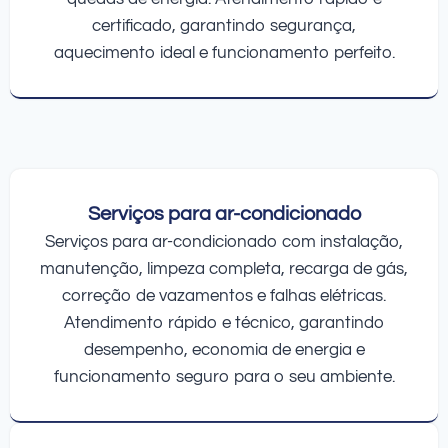
certificado, garantindo segurança,
aquecimento ideal e funcionamento perfeito.
Serviços para ar-condicionado
Serviços para ar-condicionado com instalação,
manutenção, limpeza completa, recarga de gás,
correção de vazamentos e falhas elétricas.
Atendimento rápido e técnico, garantindo
desempenho, economia de energia e
funcionamento seguro para o seu ambiente.