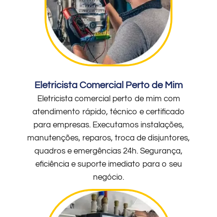
Eletricista Comercial Perto de Mim
Eletricista comercial perto de mim com
atendimento rápido, técnico e certificado
para empresas. Executamos instalações,
manutenções, reparos, troca de disjuntores,
quadros e emergências 24h. Segurança,
eficiência e suporte imediato para o seu
negócio.