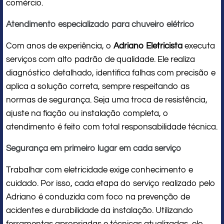
comércio.
Atendimento especializado para chuveiro elétrico
Com anos de experiência, o
Adriano Eletricista
executa
serviços com alto padrão de qualidade. Ele realiza
diagnóstico detalhado, identifica falhas com precisão e
aplica a solução correta, sempre respeitando as
normas de segurança. Seja uma troca de resistência,
ajuste na fiação ou instalação completa, o
atendimento é feito com total responsabilidade técnica.
Segurança em primeiro lugar em cada serviço
Trabalhar com eletricidade exige conhecimento e
cuidado. Por isso, cada etapa do serviço realizado pelo
Adriano é conduzida com foco na prevenção de
acidentes e durabilidade da instalação. Utilizando
ferramentas apropriadas e técnicas atualizadas, ele