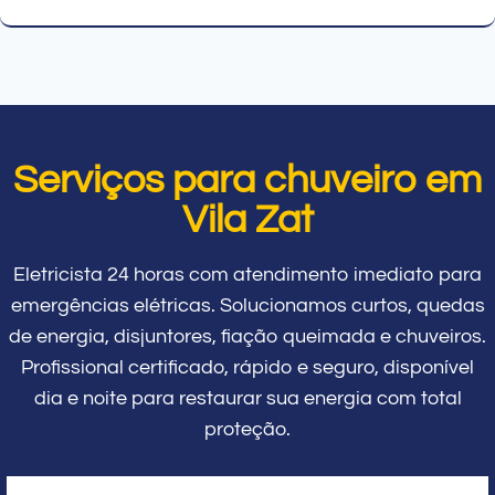
Serviços para chuveiro em
Vila Zat
Eletricista 24 horas com atendimento imediato para
emergências elétricas. Solucionamos curtos, quedas
de energia, disjuntores, fiação queimada e chuveiros.
Profissional certificado, rápido e seguro, disponível
dia e noite para restaurar sua energia com total
proteção.