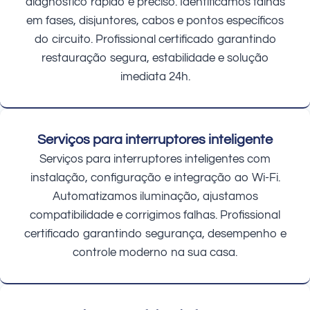
diagnóstico rápido e preciso. Identificamos falhas
em fases, disjuntores, cabos e pontos específicos
do circuito. Profissional certificado garantindo
restauração segura, estabilidade e solução
imediata 24h.
Serviços para interruptores inteligente
Serviços para interruptores inteligentes com
instalação, configuração e integração ao Wi-Fi.
Automatizamos iluminação, ajustamos
compatibilidade e corrigimos falhas. Profissional
certificado garantindo segurança, desempenho e
controle moderno na sua casa.