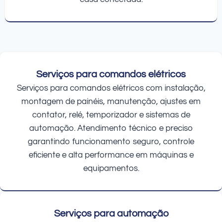
Serviços para comandos elétricos
Serviços para comandos elétricos com instalação,
montagem de painéis, manutenção, ajustes em
contator, relé, temporizador e sistemas de
automação. Atendimento técnico e preciso
garantindo funcionamento seguro, controle
eficiente e alta performance em máquinas e
equipamentos.
Serviços para automação