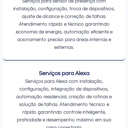
Serviços para sensor de presença com
instalação, configuração, troca de dispositivos,
ajuste de alcance e correção de falhas.
Atendimento rápido e técnico garantindo
economia de energia, automação eficiente e
acionamento preciso para áreas internas e
externas.
Serviços para Alexa
Serviços para Alexa com instalação,
configuração, integração de dispositivos,
automação residencial, criação de rotinas e
solução de falhas. Atendimento técnico e
rápido garantindo controle inteligente,
praticidade e desempenho máximo em sua
casa conectada.