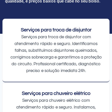
qualidade, e preços baixos que cabe no seu bolso.
Serviços para troca de disjuntor
Serviços para troca de disjuntor com
atendimento rápido e seguro. Identificamos
falhas, substituímos disjuntores queimados,
corrigimos sobrecarga e garantimos a proteção
do circuito. Profissional certificado, diagnóstico
preciso e solução imediata 24h.
Serviços para chuveiro elétrico
Serviços para chuveiro elétrico com
atendimento rápido e seguro. Instalamos,