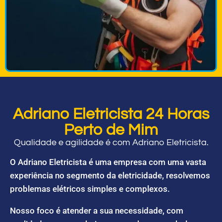
Adriano Eletricista 24 Horas
Perto de Mim
Qualidade e agilidade é com Adriano Eletricista.
O Adriano Eletricista é uma empresa com uma vasta
experiência no segmento da eletricidade, resolvemos
problemas elétricos simples e complexos.
Nosso foco é atender a sua necessidade, com