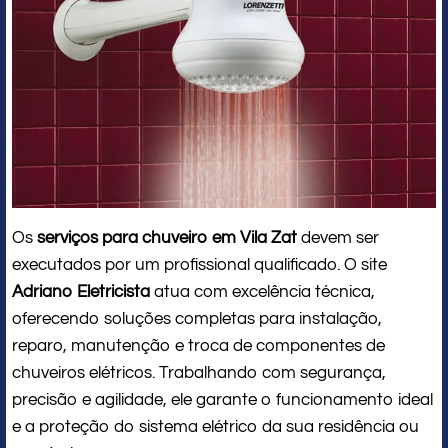
Os
serviços para chuveiro em Vila Zat
devem ser
executados por um profissional qualificado. O site
Adriano Eletricista
atua com excelência técnica,
oferecendo soluções completas para instalação,
reparo, manutenção e troca de componentes de
chuveiros elétricos. Trabalhando com segurança,
precisão e agilidade, ele garante o funcionamento ideal
e a proteção do sistema elétrico da sua residência ou