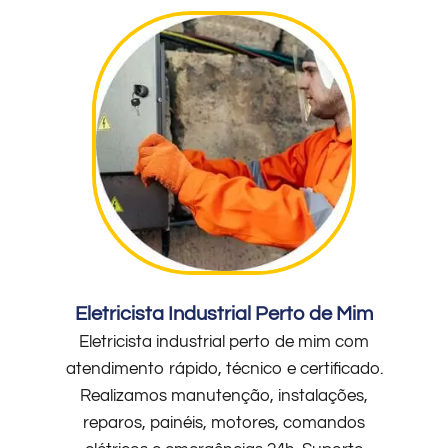
Eletricista Industrial Perto de Mim
Eletricista industrial perto de mim com
atendimento rápido, técnico e certificado.
Realizamos manutenção, instalações,
reparos, painéis, motores, comandos