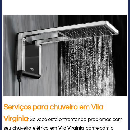
Serviços para chuveiro em Vila
Virginia
: Se você está enfrentando problemas com
seu chuveiro elétrico em
Vila Virginia
, conte com o