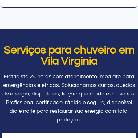
Serviços para chuveiro em
Vila Virginia
Eletricista 24 horas com atendimento imediato para
emergências elétricas. Solucionamos curtos, quedas
de energia, disjuntores, fiação queimada e chuveiros.
Profissional certificado, rápido e seguro, disponível
dia e noite para restaurar sua energia com total
proteção.