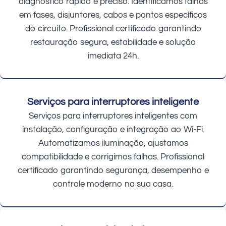
diagnóstico rápido e preciso. Identificamos falhas
em fases, disjuntores, cabos e pontos específicos
do circuito. Profissional certificado garantindo
restauração segura, estabilidade e solução
imediata 24h.
Serviços para interruptores inteligente
Serviços para interruptores inteligentes com
instalação, configuração e integração ao Wi-Fi.
Automatizamos iluminação, ajustamos
compatibilidade e corrigimos falhas. Profissional
certificado garantindo segurança, desempenho e
controle moderno na sua casa.