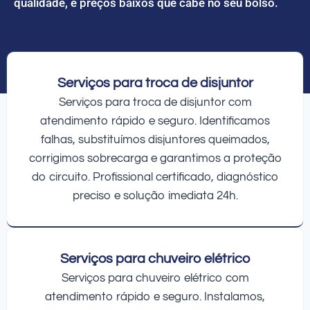
qualidade, e preços baixos que cabe no seu bolso.
Serviços para troca de disjuntor
Serviços para troca de disjuntor com
atendimento rápido e seguro. Identificamos
falhas, substituímos disjuntores queimados,
corrigimos sobrecarga e garantimos a proteção
do circuito. Profissional certificado, diagnóstico
preciso e solução imediata 24h.
Serviços para chuveiro elétrico
Serviços para chuveiro elétrico com
atendimento rápido e seguro. Instalamos,