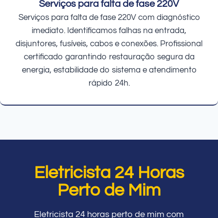
Serviços para falta de fase 220V
Serviços para falta de fase 220V com diagnóstico
imediato. Identificamos falhas na entrada,
disjuntores, fusíveis, cabos e conexões. Profissional
certificado garantindo restauração segura da
energia, estabilidade do sistema e atendimento
rápido 24h.
Eletricista 24 Horas
Perto de Mim
Eletricista 24 horas perto de mim com