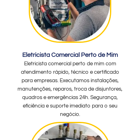
Eletricista Comercial Perto de Mim
Eletricista comercial perto de mim com
atendimento rápido, técnico e certificado
para empresas. Executamos instalações,
manutenções, reparos, troca de disjuntores,
quadros e emergências 24h. Segurança,
eficiência e suporte imediato para o seu
negócio.