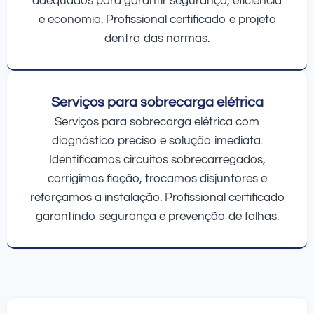
adequados para garantir segurança, eficiência
e economia. Profissional certificado e projeto
dentro das normas.
Serviços para sobrecarga elétrica
Serviços para sobrecarga elétrica com
diagnóstico preciso e solução imediata.
Identificamos circuitos sobrecarregados,
corrigimos fiação, trocamos disjuntores e
reforçamos a instalação. Profissional certificado
garantindo segurança e prevenção de falhas.