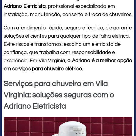
Adriano Eletricista
, profissional especializado em
instalação, manutenção, conserto e troca de chuveiros.
Com atendimento rápido, seguro e técnico, ele garante
soluções eficientes para qualquer tipo de falha elétrica.
Evite riscos e transtornos: escolha um eletricista de
confiança, que trabalha com responsabilidade e
excelência. Em Vila Virginia,
o Adriano é a melhor opção
em serviços para chuveiro elétrico
.
Serviços para chuveiro em Vila
Virginia: soluções seguras com o
Adriano Eletricista