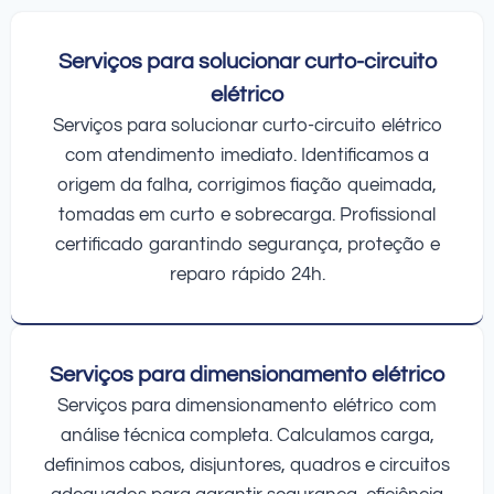
Serviços para solucionar curto-circuito
elétrico
Serviços para solucionar curto-circuito elétrico
com atendimento imediato. Identificamos a
origem da falha, corrigimos fiação queimada,
tomadas em curto e sobrecarga. Profissional
certificado garantindo segurança, proteção e
reparo rápido 24h.
Serviços para dimensionamento elétrico
Serviços para dimensionamento elétrico com
análise técnica completa. Calculamos carga,
definimos cabos, disjuntores, quadros e circuitos