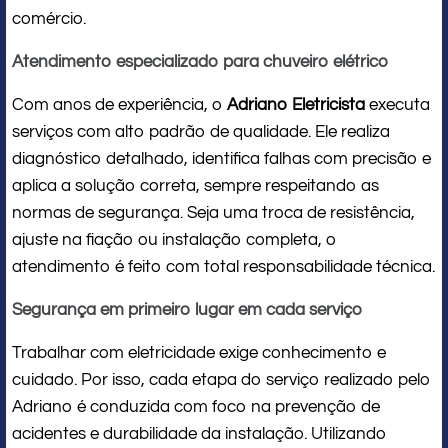
comércio.
Atendimento especializado para chuveiro elétrico
Com anos de experiência, o
Adriano Eletricista
executa
serviços com alto padrão de qualidade. Ele realiza
diagnóstico detalhado, identifica falhas com precisão e
aplica a solução correta, sempre respeitando as
normas de segurança. Seja uma troca de resistência,
ajuste na fiação ou instalação completa, o
atendimento é feito com total responsabilidade técnica.
Segurança em primeiro lugar em cada serviço
Trabalhar com eletricidade exige conhecimento e
cuidado. Por isso, cada etapa do serviço realizado pelo
Adriano é conduzida com foco na prevenção de
acidentes e durabilidade da instalação. Utilizando