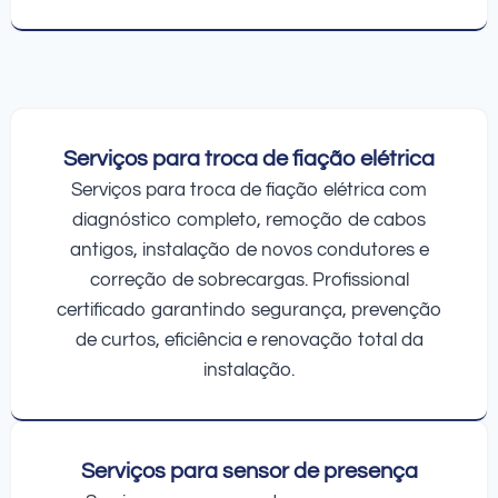
Serviços para troca de fiação elétrica
Serviços para troca de fiação elétrica com
diagnóstico completo, remoção de cabos
antigos, instalação de novos condutores e
correção de sobrecargas. Profissional
certificado garantindo segurança, prevenção
de curtos, eficiência e renovação total da
instalação.
Serviços para sensor de presença