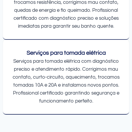
trocamos resistência, corrigimos mau contato,
quedas de energia e fio queimado. Profissional
certificado com diagnóstico preciso e soluções
imediatas para garantir seu banho quente.
Serviços para tomada elétrica
Serviços para tomada elétrica com diagnóstico
preciso e atendimento rápido. Corrigimos mau
contato, curto-circuito, aquecimento, trocamos
tomadas 10A e 20A e instalamos novos pontos.
Profissional certificado garantindo segurança e
funcionamento perfeito.