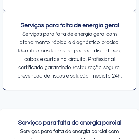
Serviços para falta de energia geral
Serviços para falta de energia geral com
atendimento rápido e diagnóstico preciso.
Identificamos falhas no padrão, disjuntores,
cabos e curtos no circuito. Profissional
certificado garantindo restauração segura,
prevenção de riscos e solução imediata 24h.
Serviços para falta de energia parcial
Serviços para falta de energia parcial com