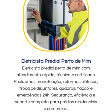
Eletricista Predial Perto de Mim
Eletricista predial perto de mim com
atendimento rápido, técnico e certificado.
Realizamos manutenção, reformas elétricas,
troca de disjuntores, quadros, fiação e
emergências 24h. Segurança, eficiência e
suporte completo para prédios residenciais
e comerciais.