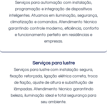
Serviços para automação com instalação,
programação e integração de dispositivos
inteligentes. Atuamos em iluminação, segurança,
climatização e comandos. Atendimento técnico
garantindo controle moderno, eficiência, conforto
e funcionamento perfeito em residências e
empresas.
Serviços para lustre
Serviços para lustre com instalação segura,
fixação reforçada, ligação elétrica correta, troca
de fiação, ajuste de altura e substituição de
lâmpadas. Atendimento técnico garantindo
beleza, iluminação ideal e total segurança para
seu ambiente.