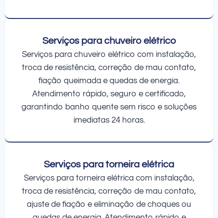
Serviços para chuveiro elétrico
Serviços para chuveiro elétrico com instalação,
troca de resistência, correção de mau contato,
fiação queimada e quedas de energia.
Atendimento rápido, seguro e certificado,
garantindo banho quente sem risco e soluções
imediatas 24 horas.
Serviços para torneira elétrica
Serviços para torneira elétrica com instalação,
troca de resistência, correção de mau contato,
ajuste de fiação e eliminação de choques ou
quedas de energia. Atendimento rápido e