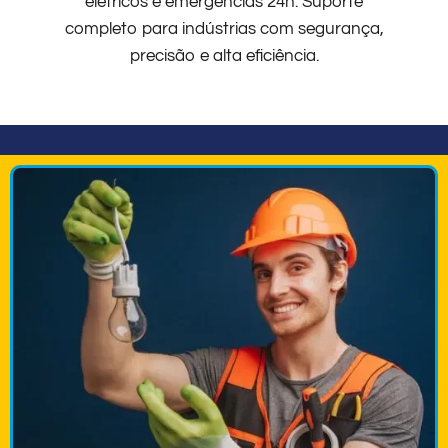
elétricos e emergências 24h. Suporte
completo para indústrias com segurança,
precisão e alta eficiência.