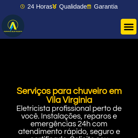
24 Horas
Qualidade
Garantia
Serviços para chuveiro em
Vila Virginia
Eletricista profissional perto de
você. Instalações, reparos e
emergências 24h com
atendimento rápido, seguro e