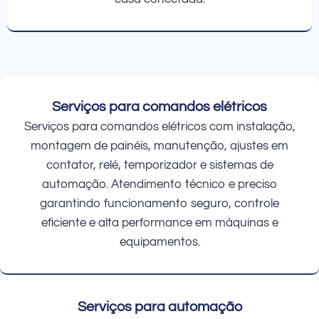
Serviços para comandos elétricos
Serviços para comandos elétricos com instalação,
montagem de painéis, manutenção, ajustes em
contator, relé, temporizador e sistemas de
automação. Atendimento técnico e preciso
garantindo funcionamento seguro, controle
eficiente e alta performance em máquinas e
equipamentos.
Serviços para automação