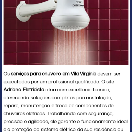
Os
serviços para chuveiro em Vila Virginia
devem ser
executados por um profissional qualificado. O site
Adriano Eletricista
atua com excelência técnica,
oferecendo soluções completas para instalação,
reparo, manutenção e troca de componentes de
chuveiros elétricos. Trabalhando com segurança,
precisão e agilidade, ele garante o funcionamento ideal
e a proteção do sistema elétrico da sua residência ou