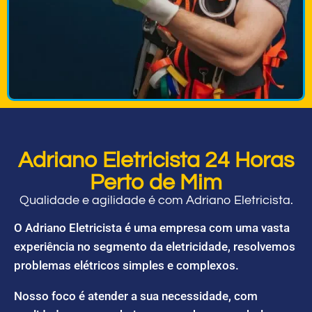
Adriano Eletricista 24 Horas
Perto de Mim
Qualidade e agilidade é com Adriano Eletricista.
O Adriano Eletricista é uma empresa com uma vasta
experiência no segmento da eletricidade, resolvemos
problemas elétricos simples e complexos.
Nosso foco é atender a sua necessidade, com