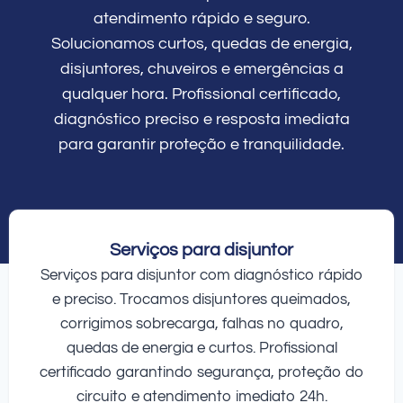
atendimento rápido e seguro.
Solucionamos curtos, quedas de energia,
disjuntores, chuveiros e emergências a
qualquer hora. Profissional certificado,
diagnóstico preciso e resposta imediata
para garantir proteção e tranquilidade.
Serviços para disjuntor
Serviços para disjuntor com diagnóstico rápido
e preciso. Trocamos disjuntores queimados,
corrigimos sobrecarga, falhas no quadro,
quedas de energia e curtos. Profissional
certificado garantindo segurança, proteção do
circuito e atendimento imediato 24h.