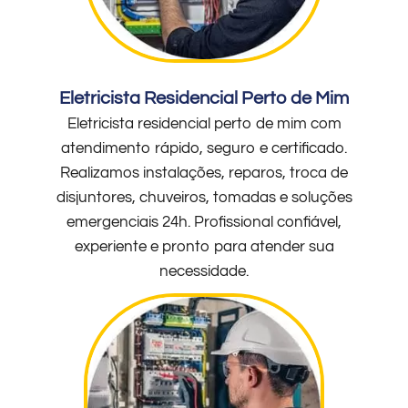
Eletricista Residencial Perto de Mim
Eletricista residencial perto de mim com
atendimento rápido, seguro e certificado.
Realizamos instalações, reparos, troca de
disjuntores, chuveiros, tomadas e soluções
emergenciais 24h. Profissional confiável,
experiente e pronto para atender sua
necessidade.