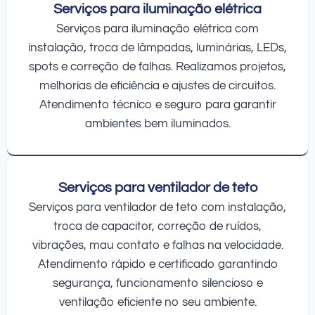
Serviços para iluminação elétrica
Serviços para iluminação elétrica com
instalação, troca de lâmpadas, luminárias, LEDs,
spots e correção de falhas. Realizamos projetos,
melhorias de eficiência e ajustes de circuitos.
Atendimento técnico e seguro para garantir
ambientes bem iluminados.
Serviços para ventilador de teto
Serviços para ventilador de teto com instalação,
troca de capacitor, correção de ruídos,
vibrações, mau contato e falhas na velocidade.
Atendimento rápido e certificado garantindo
segurança, funcionamento silencioso e
ventilação eficiente no seu ambiente.