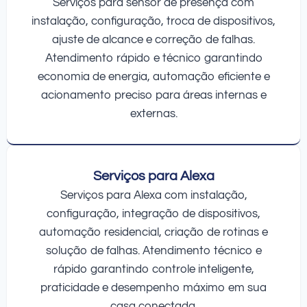
Serviços para sensor de presença com
instalação, configuração, troca de dispositivos,
ajuste de alcance e correção de falhas.
Atendimento rápido e técnico garantindo
economia de energia, automação eficiente e
acionamento preciso para áreas internas e
externas.
Serviços para Alexa
Serviços para Alexa com instalação,
configuração, integração de dispositivos,
automação residencial, criação de rotinas e
solução de falhas. Atendimento técnico e
rápido garantindo controle inteligente,
praticidade e desempenho máximo em sua
casa conectada.