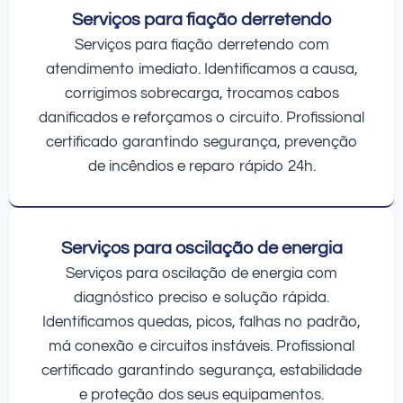
Serviços para fiação derretendo
Serviços para fiação derretendo com
atendimento imediato. Identificamos a causa,
corrigimos sobrecarga, trocamos cabos
danificados e reforçamos o circuito. Profissional
certificado garantindo segurança, prevenção
de incêndios e reparo rápido 24h.
Serviços para oscilação de energia
Serviços para oscilação de energia com
diagnóstico preciso e solução rápida.
Identificamos quedas, picos, falhas no padrão,
má conexão e circuitos instáveis. Profissional
certificado garantindo segurança, estabilidade
e proteção dos seus equipamentos.