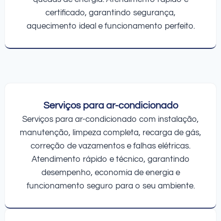
certificado, garantindo segurança,
aquecimento ideal e funcionamento perfeito.
Serviços para ar-condicionado
Serviços para ar-condicionado com instalação,
manutenção, limpeza completa, recarga de gás,
correção de vazamentos e falhas elétricas.
Atendimento rápido e técnico, garantindo
desempenho, economia de energia e
funcionamento seguro para o seu ambiente.