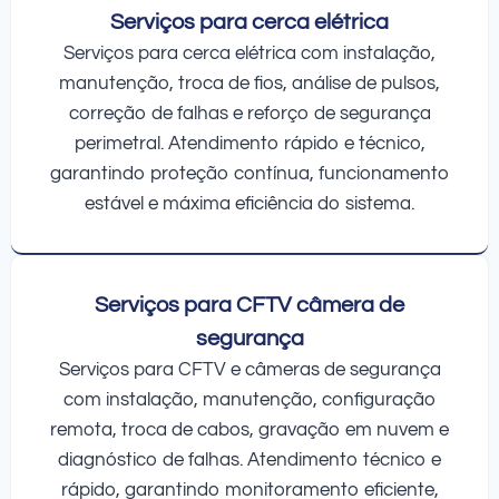
Serviços para cerca elétrica
Serviços para cerca elétrica com instalação,
manutenção, troca de fios, análise de pulsos,
correção de falhas e reforço de segurança
perimetral. Atendimento rápido e técnico,
garantindo proteção contínua, funcionamento
estável e máxima eficiência do sistema.
Serviços para CFTV câmera de
segurança
Serviços para CFTV e câmeras de segurança
com instalação, manutenção, configuração
remota, troca de cabos, gravação em nuvem e
diagnóstico de falhas. Atendimento técnico e
rápido, garantindo monitoramento eficiente,