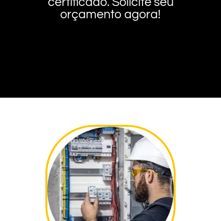
certificado. Solicite seu
orçamento agora!