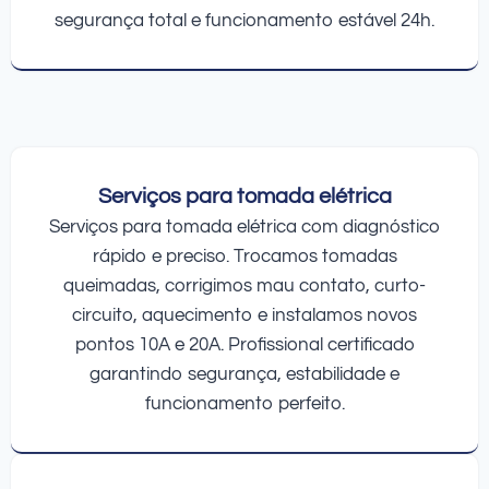
segurança total e funcionamento estável 24h.
Serviços para tomada elétrica
Serviços para tomada elétrica com diagnóstico
rápido e preciso. Trocamos tomadas
queimadas, corrigimos mau contato, curto-
circuito, aquecimento e instalamos novos
pontos 10A e 20A. Profissional certificado
garantindo segurança, estabilidade e
funcionamento perfeito.