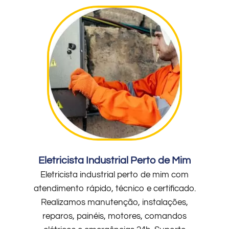
Eletricista Industrial Perto de Mim
Eletricista industrial perto de mim com
atendimento rápido, técnico e certificado.
Realizamos manutenção, instalações,
reparos, painéis, motores, comandos