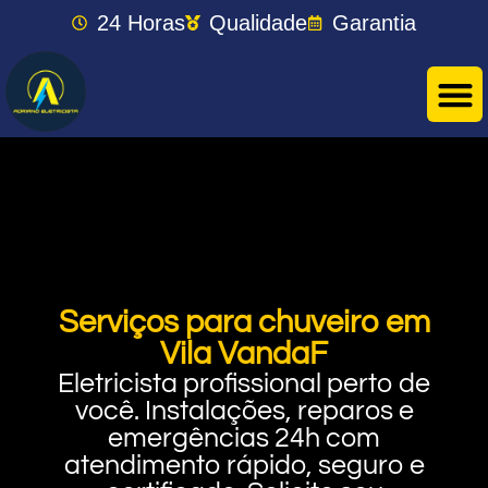
24 Horas
Qualidade
Garantia
Serviços para chuveiro em
Vila VandaF
Eletricista profissional perto de
você. Instalações, reparos e
emergências 24h com
atendimento rápido, seguro e