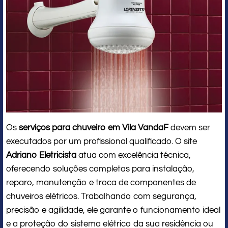
Os
serviços para chuveiro em Vila VandaF
devem ser
executados por um profissional qualificado. O site
Adriano Eletricista
atua com excelência técnica,
oferecendo soluções completas para instalação,
reparo, manutenção e troca de componentes de
chuveiros elétricos. Trabalhando com segurança,
precisão e agilidade, ele garante o funcionamento ideal
e a proteção do sistema elétrico da sua residência ou