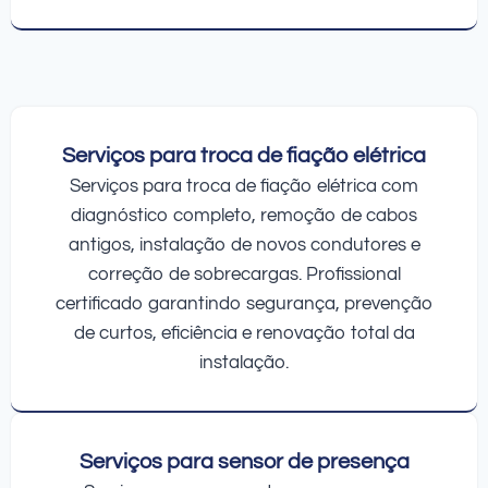
Serviços para troca de fiação elétrica
Serviços para troca de fiação elétrica com
diagnóstico completo, remoção de cabos
antigos, instalação de novos condutores e
correção de sobrecargas. Profissional
certificado garantindo segurança, prevenção
de curtos, eficiência e renovação total da
instalação.
Serviços para sensor de presença