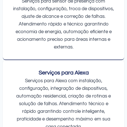
Serviços para sensor de presença com
instalação, configuração, troca de dispositivos,
ajuste de alcance e correção de falhas.
Atendimento rápido e técnico garantindo
economia de energia, automação eficiente e
acionamento preciso para áreas internas e
externas.
Serviços para Alexa
Serviços para Alexa com instalação,
configuração, integração de dispositivos,
automação residencial, criação de rotinas e
solução de falhas. Atendimento técnico e
rápido garantindo controle inteligente,
praticidade e desempenho máximo em sua
casa conectada.