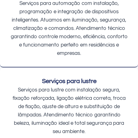
Serviços para automação com instalação,
programação e integração de dispositivos
inteligentes. Atuamos em iluminação, segurança,
climatização e comandos. Atendimento técnico
garantindo controle moderno, eficiência, conforto
e funcionamento perfeito em residências e
empresas.
Serviços para lustre
Serviços para lustre com instalação segura,
fixação reforçada, ligação elétrica correta, troca
de fiação, ajuste de altura e substituição de
lâmpadas. Atendimento técnico garantindo
beleza, iluminação ideal e total segurança para
seu ambiente.