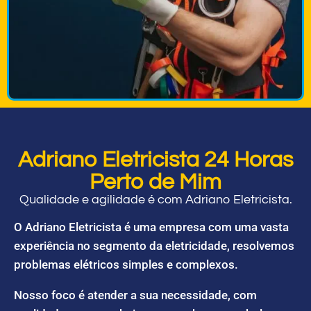
Adriano Eletricista 24 Horas
Perto de Mim
Qualidade e agilidade é com Adriano Eletricista.
O Adriano Eletricista é uma empresa com uma vasta
experiência no segmento da eletricidade, resolvemos
problemas elétricos simples e complexos.
Nosso foco é atender a sua necessidade, com