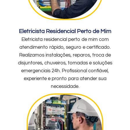
Eletricista Residencial Perto de Mim
Eletricista residencial perto de mim com
atendimento rápido, seguro e certificado.
Realizamos instalações, reparos, troca de
disjuntores, chuveiros, tomadas e soluções
emergenciais 24h. Profissional confiável,
experiente e pronto para atender sua
necessidade.