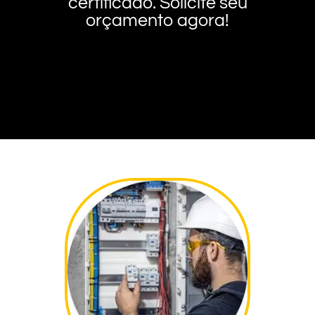
certificado. Solicite seu
orçamento agora!