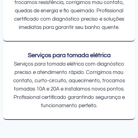
trocamos resistência, corrigimos mau contato,
quedas de energia e fio queimado. Profissional
certificado com diagnóstico preciso e soluções
imediatas para garantir seu banho quente.
Serviços para tomada elétrica
Serviços para tomada elétrica com diagnóstico
preciso e atendimento rápido. Corrigimos mau
contato, curto-circuito, aquecimento, trocamos
tomadas 10A e 20A e instalamos novos pontos.
Profissional certificado garantindo segurança e
funcionamento perfeito.