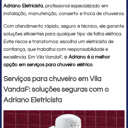
Adriano Eletricista
, profissional especializado em
instalação, manutenção, conserto e troca de chuveiros.
Com atendimento rápido, seguro e técnico, ele garante
soluções eficientes para qualquer tipo de falha elétrica.
Evite riscos e transtornos: escolha um eletricista de
confiança, que trabalha com responsabilidade e
excelência. Em Vila VandaF,
o Adriano é a melhor
opção em serviços para chuveiro elétrico
.
Serviços para chuveiro em Vila
VandaF: soluções seguras com o
Adriano Eletricista