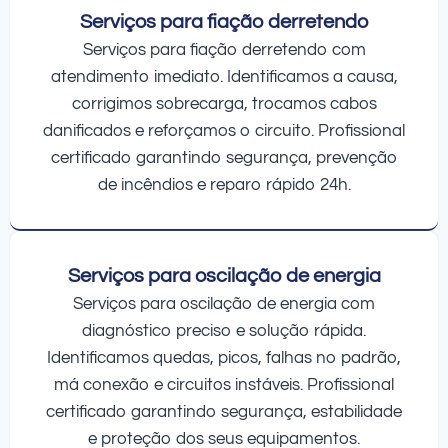
Serviços para fiação derretendo
Serviços para fiação derretendo com
atendimento imediato. Identificamos a causa,
corrigimos sobrecarga, trocamos cabos
danificados e reforçamos o circuito. Profissional
certificado garantindo segurança, prevenção
de incêndios e reparo rápido 24h.
Serviços para oscilação de energia
Serviços para oscilação de energia com
diagnóstico preciso e solução rápida.
Identificamos quedas, picos, falhas no padrão,
má conexão e circuitos instáveis. Profissional
certificado garantindo segurança, estabilidade
e proteção dos seus equipamentos.