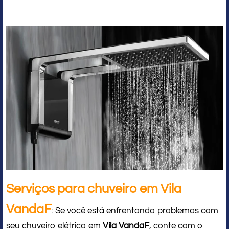
Serviços para chuveiro em Vila
VandaF
: Se você está enfrentando problemas com
seu chuveiro elétrico em
Vila VandaF
, conte com o