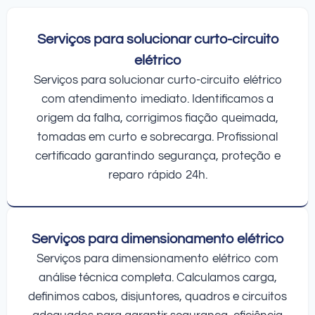
Serviços para solucionar curto-circuito
elétrico
Serviços para solucionar curto-circuito elétrico
com atendimento imediato. Identificamos a
origem da falha, corrigimos fiação queimada,
tomadas em curto e sobrecarga. Profissional
certificado garantindo segurança, proteção e
reparo rápido 24h.
Serviços para dimensionamento elétrico
Serviços para dimensionamento elétrico com
análise técnica completa. Calculamos carga,
definimos cabos, disjuntores, quadros e circuitos