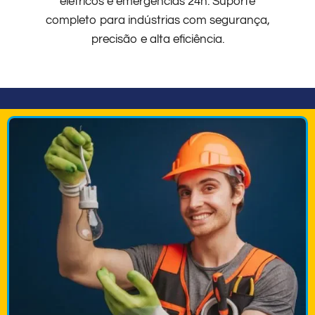
elétricos e emergências 24h. Suporte
completo para indústrias com segurança,
precisão e alta eficiência.