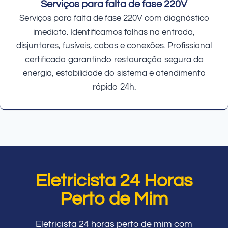
Serviços para falta de fase 220V
Serviços para falta de fase 220V com diagnóstico
imediato. Identificamos falhas na entrada,
disjuntores, fusíveis, cabos e conexões. Profissional
certificado garantindo restauração segura da
energia, estabilidade do sistema e atendimento
rápido 24h.
Eletricista 24 Horas
Perto de Mim
Eletricista 24 horas perto de mim com