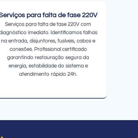
Serviços para falta de fase 220V
Serviços para falta de fase 220V com
diagnóstico imediato. Identificamos falhas
na entrada, disjuntores, fusíveis, cabos e
conexões. Profissional certificado
garantindo restauração segura da
energia, estabilidade do sistema e
atendimento rápido 24h.