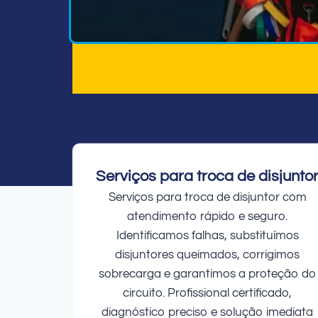
Serviços para troca de disjunto
Serviços para troca de disjuntor com
atendimento rápido e seguro.
Identificamos falhas, substituímos
disjuntores queimados, corrigimos
sobrecarga e garantimos a proteção do
circuito. Profissional certificado,
diagnóstico preciso e solução imediata