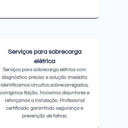
Serviços para sobrecarga
elétrica
Serviços para sobrecarga elétrica com
diagnóstico preciso e solução imediata.
Identificamos circuitos sobrecarregados,
corrigimos fiação, trocamos disjuntores e
reforçamos a instalação. Profissional
certificado garantindo segurança e
prevenção de falhas.