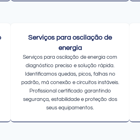
o
Serviços para oscilação de
energia
Serviços para oscilação de energia com
diagnóstico preciso e solução rápida.
Identificamos quedas, picos, falhas no
padrão, má conexão e circuitos instáveis.
Profissional certificado garantindo
segurança, estabilidade e proteção dos
seus equipamentos.