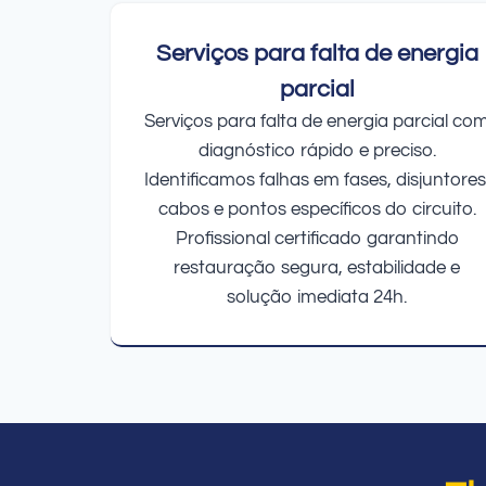
Serviços para falta de energia
parcial
Serviços para falta de energia parcial co
diagnóstico rápido e preciso.
Identificamos falhas em fases, disjuntores
cabos e pontos específicos do circuito.
Profissional certificado garantindo
restauração segura, estabilidade e
solução imediata 24h.