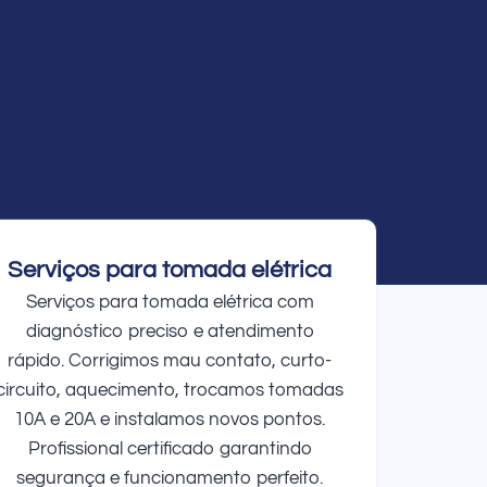
Serviços para tomada elétrica
Serviços para tomada elétrica com
diagnóstico preciso e atendimento
rápido. Corrigimos mau contato, curto-
circuito, aquecimento, trocamos tomadas
10A e 20A e instalamos novos pontos.
Profissional certificado garantindo
segurança e funcionamento perfeito.