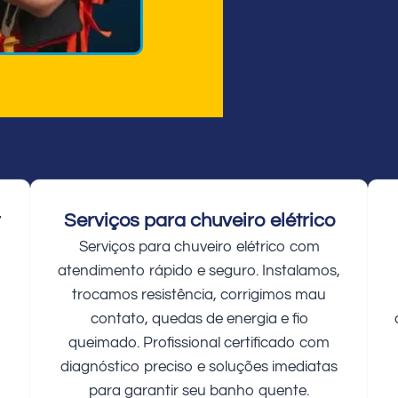
r
Serviços para chuveiro elétrico
Serviços para chuveiro elétrico com
atendimento rápido e seguro. Instalamos,
trocamos resistência, corrigimos mau
contato, quedas de energia e fio
queimado. Profissional certificado com
diagnóstico preciso e soluções imediatas
para garantir seu banho quente.