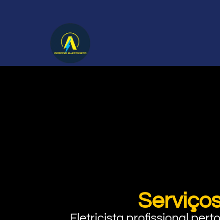
Serviços
Eletricista profissional pe