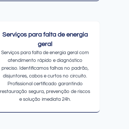
Serviços para falta de energia
geral
Serviços para falta de energia geral com
atendimento rápido e diagnóstico
preciso. Identificamos falhas no padrão,
disjuntores, cabos e curtos no circuito.
Profissional certificado garantindo
restauração segura, prevenção de riscos
e solução imediata 24h.