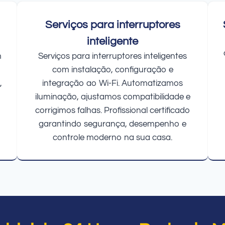
Serviços para interruptores
inteligente
m
Serviços para interruptores inteligentes
com instalação, configuração e
,
integração ao Wi-Fi. Automatizamos
iluminação, ajustamos compatibilidade e
corrigimos falhas. Profissional certificado
garantindo segurança, desempenho e
controle moderno na sua casa.