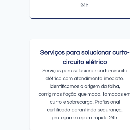
24h.
Serviços para solucionar curto-
circuito elétrico
Serviços para solucionar curto-circuito
elétrico com atendimento imediato.
Identificamos a origem da falha,
corrigimos fiação queimada, tomadas e
curto e sobrecarga. Profissional
certificado garantindo segurança,
proteção e reparo rápido 24h.