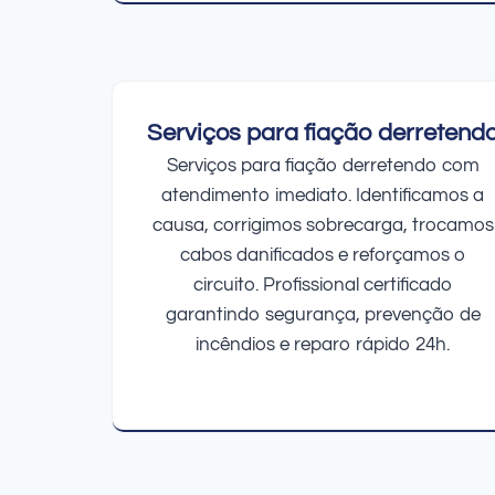
Serviços para fiação derretend
Serviços para fiação derretendo com
atendimento imediato. Identificamos a
causa, corrigimos sobrecarga, trocamos
cabos danificados e reforçamos o
circuito. Profissional certificado
garantindo segurança, prevenção de
incêndios e reparo rápido 24h.