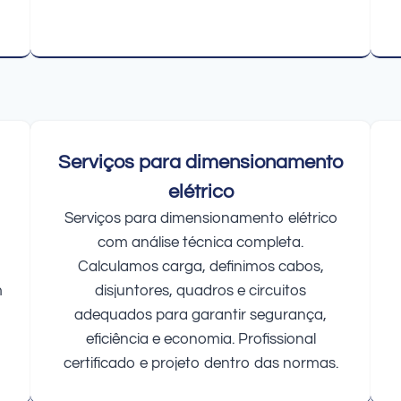
Serviços para dimensionamento
elétrico
Serviços para dimensionamento elétrico
com análise técnica completa.
Calculamos carga, definimos cabos,
m
disjuntores, quadros e circuitos
adequados para garantir segurança,
eficiência e economia. Profissional
certificado e projeto dentro das normas.