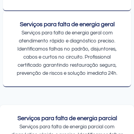
Serviços para falta de energia geral
Serviços para falta de energia geral com
atendimento rápido e diagnóstico preciso.
Identificamos falhas no padrão, disjuntores,
cabos e curtos no circuito. Profissional
certificado garantindo restauração segura,
prevenção de riscos e solução imediata 24h.
Serviços para falta de energia parcial
Serviços para falta de energia parcial com