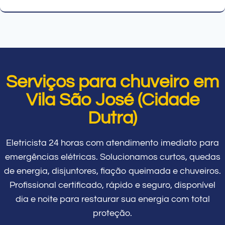
Serviços para chuveiro em
Vila São José (Cidade
Dutra)
Eletricista 24 horas com atendimento imediato para
emergências elétricas. Solucionamos curtos, quedas
de energia, disjuntores, fiação queimada e chuveiros.
Profissional certificado, rápido e seguro, disponível
dia e noite para restaurar sua energia com total
proteção.