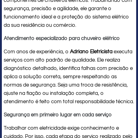
componentes de chuveiros elétricos. Trabalhando com
segurança, precisão e agilidade, ele garante o
funcionamento ideal e a proteção do sistema elétrico
da sua residência ou comércio.
Atendimento especializado para chuveiro elétrico
Com anos de experiência, o
Adriano Eletricista
executa
serviços com alto padrão de qualidade. Ele realiza
diagnóstico detalhado, identifica falhas com precisão e
aplica a solução correta, sempre respeitando as
normas de segurança. Seja uma troca de resistência,
ajuste na fiação ou instalação completa, o
atendimento é feito com total responsabilidade técnica.
Segurança em primeiro lugar em cada serviço
Trabalhar com eletricidade exige conhecimento e
cuidado. Por isso, cada etapa do serviço realizado pelo