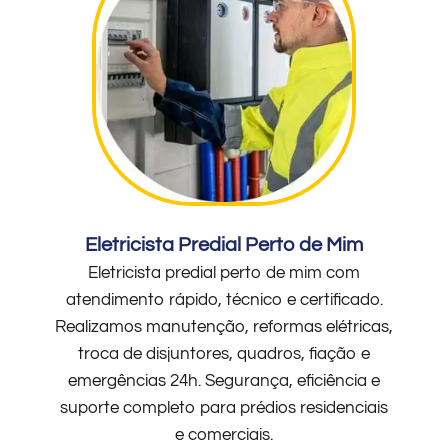
Eletricista Predial Perto de Mim
Eletricista predial perto de mim com
atendimento rápido, técnico e certificado.
Realizamos manutenção, reformas elétricas,
troca de disjuntores, quadros, fiação e
emergências 24h. Segurança, eficiência e
suporte completo para prédios residenciais
e comerciais.