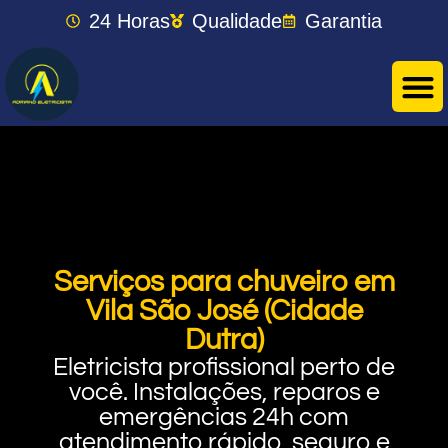
24 Horas
Qualidade
Garantia
Serviços para chuveiro em
Vila São José (Cidade
Dutra)
Eletricista profissional perto de
você. Instalações, reparos e
emergências 24h com
atendimento rápido, seguro e