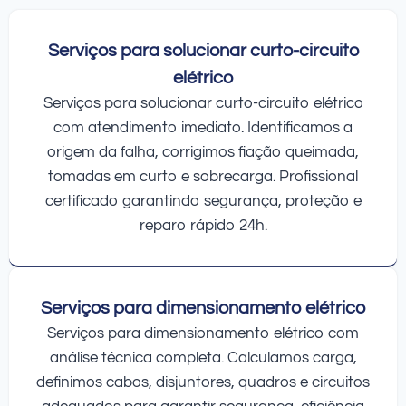
Serviços para solucionar curto-circuito
elétrico
Serviços para solucionar curto-circuito elétrico
com atendimento imediato. Identificamos a
origem da falha, corrigimos fiação queimada,
tomadas em curto e sobrecarga. Profissional
certificado garantindo segurança, proteção e
reparo rápido 24h.
Serviços para dimensionamento elétrico
Serviços para dimensionamento elétrico com
análise técnica completa. Calculamos carga,
definimos cabos, disjuntores, quadros e circuitos