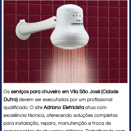
Os
serviços para chuveiro em Vila São José (Cidade
Dutra)
devem ser executados por um profissional
qualificado. O site
Adriano Eletricista
atua com
excelência técnica, oferecendo soluções completas
para instalação, reparo, manutenção e troca de