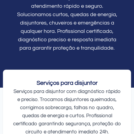
atendimento rápido e seguro.
Solucionamos curtos, quedas de energia,
disjuntores, chuveiros e emergências a
qualquer hora. Profissional certificado,
diagnóstico preciso e resposta imediata
para garantir proteção e tranquilidade.
Serviços para disjuntor
Serviços para disjuntor com diagnóstico rápido
e preciso. Trocamos disjuntores queimados,
corrigimos sobrecarga, falhas no quadro,
quedas de energia e curtos. Profissional
certificado garantindo segurança, proteção do
circuito e atendimento imediato 24h.