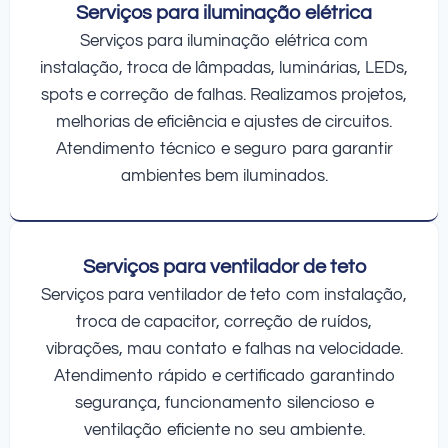
Serviços para iluminação elétrica
Serviços para iluminação elétrica com
instalação, troca de lâmpadas, luminárias, LEDs,
spots e correção de falhas. Realizamos projetos,
melhorias de eficiência e ajustes de circuitos.
Atendimento técnico e seguro para garantir
ambientes bem iluminados.
Serviços para ventilador de teto
Serviços para ventilador de teto com instalação,
troca de capacitor, correção de ruídos,
vibrações, mau contato e falhas na velocidade.
Atendimento rápido e certificado garantindo
segurança, funcionamento silencioso e
ventilação eficiente no seu ambiente.