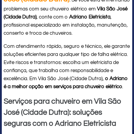
: Se você está enfrentando
problemas com seu chuveiro elétrico em
Vila São José
(Cidade Dutra)
, conte com o
Adriano Eletricista
,
profissional especializado em instalação, manutenção,
conserto e troca de chuveiros.
Com atendimento rápido, seguro e técnico, ele garante
soluções eficientes para qualquer tipo de falha elétrica.
Evite riscos e transtornos: escolha um eletricista de
confiança, que trabalha com responsabilidade e
excelência. Em Vila São José (Cidade Dutra),
o Adriano
é a melhor opção em serviços para chuveiro elétrico
.
Serviços para chuveiro em Vila São
José (Cidade Dutra): soluções
seguras com o Adriano Eletricista