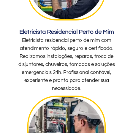
Eletricista Residencial Perto de Mim
Eletricista residencial perto de mim com
atendimento rápido, seguro e certificado.
Realizamos instalações, reparos, troca de
disjuntores, chuveiros, tomadas e soluções
emergenciais 24h. Profissional confiável,
experiente e pronto para atender sua
necessidade.