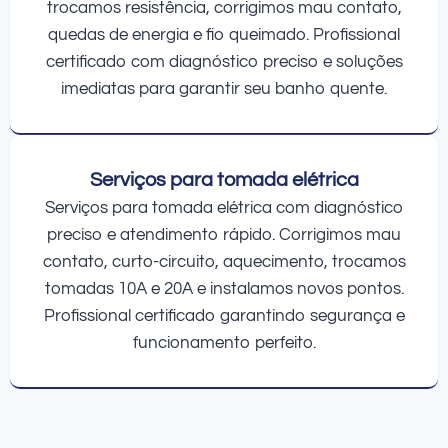
trocamos resistência, corrigimos mau contato,
quedas de energia e fio queimado. Profissional
certificado com diagnóstico preciso e soluções
imediatas para garantir seu banho quente.
Serviços para tomada elétrica
Serviços para tomada elétrica com diagnóstico
preciso e atendimento rápido. Corrigimos mau
contato, curto-circuito, aquecimento, trocamos
tomadas 10A e 20A e instalamos novos pontos.
Profissional certificado garantindo segurança e
funcionamento perfeito.