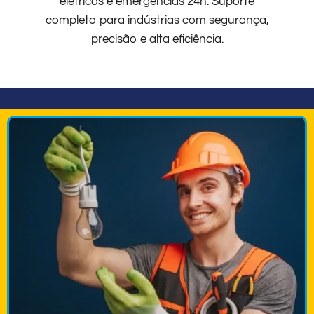
elétricos e emergências 24h. Suporte
completo para indústrias com segurança,
precisão e alta eficiência.