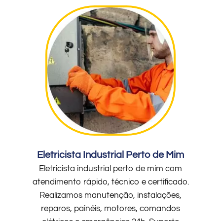
Eletricista Industrial Perto de Mim
Eletricista industrial perto de mim com
atendimento rápido, técnico e certificado.
Realizamos manutenção, instalações,
reparos, painéis, motores, comandos