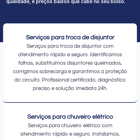
qualidade, e preços baixos que cabe no seu bolso.
Serviços para troca de disjuntor
Serviços para troca de disjuntor com
atendimento rápido e seguro. Identificamos
falhas, substituímos disjuntores queimados,
corrigimos sobrecarga e garantimos a proteção
do circuito. Profissional certificado, diagnóstico
preciso e solução imediata 24h.
Serviços para chuveiro elétrico
Serviços para chuveiro elétrico com
atendimento rápido e seguro. Instalamos,