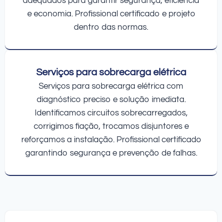
adequados para garantir segurança, eficiência
e economia. Profissional certificado e projeto
dentro das normas.
Serviços para sobrecarga elétrica
Serviços para sobrecarga elétrica com
diagnóstico preciso e solução imediata.
Identificamos circuitos sobrecarregados,
corrigimos fiação, trocamos disjuntores e
reforçamos a instalação. Profissional certificado
garantindo segurança e prevenção de falhas.