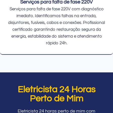
Serviços para falta de fase 220V
Serviços para falta de fase 220V com diagnóstico
imediato. Identificamos falhas na entrada,
disjuntores, fusíveis, cabos e conexões. Profissional
certificado garantindo restauração segura da
energia, estabilidade do sistema e atendimento
rápido 24h.
Eletricista 24 Horas
Perto de Mim
Eletricista 24 horas perto de mim com