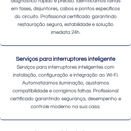
diagnóstico rápido e preciso. Identificamos falhas
em fases, disjuntores, cabos e pontos específicos
do circuito. Profissional certificado garantindo
restauração segura, estabilidade e solução
imediata 24h.
Serviços para interruptores inteligente
Serviços para interruptores inteligentes com
instalação, configuração e integração ao Wi-Fi.
Automatizamos iluminação, ajustamos
compatibilidade e corrigimos falhas. Profissional
certificado garantindo segurança, desempenho e
controle moderno na sua casa.