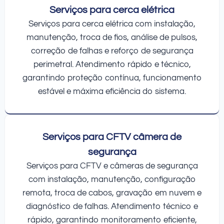
Serviços para cerca elétrica
Serviços para cerca elétrica com instalação,
manutenção, troca de fios, análise de pulsos,
correção de falhas e reforço de segurança
perimetral. Atendimento rápido e técnico,
garantindo proteção contínua, funcionamento
estável e máxima eficiência do sistema.
Serviços para CFTV câmera de
segurança
Serviços para CFTV e câmeras de segurança
com instalação, manutenção, configuração
remota, troca de cabos, gravação em nuvem e
diagnóstico de falhas. Atendimento técnico e
rápido, garantindo monitoramento eficiente,