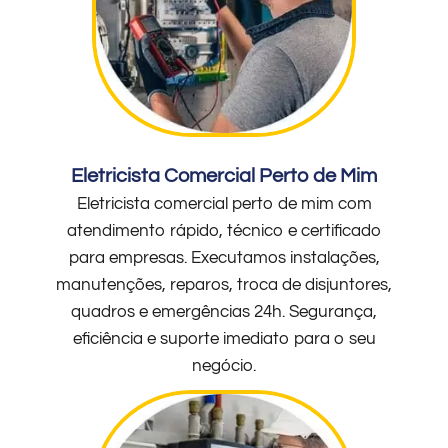
Eletricista Comercial Perto de Mim
Eletricista comercial perto de mim com
atendimento rápido, técnico e certificado
para empresas. Executamos instalações,
manutenções, reparos, troca de disjuntores,
quadros e emergências 24h. Segurança,
eficiência e suporte imediato para o seu
negócio.