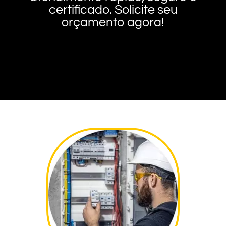
certificado. Solicite seu
orçamento agora!