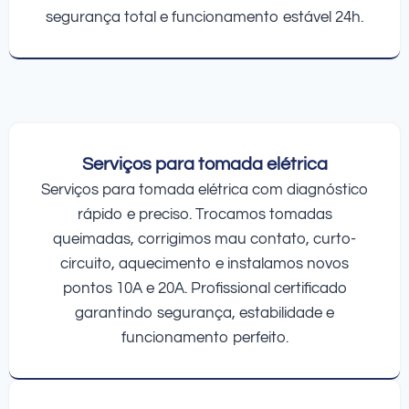
segurança total e funcionamento estável 24h.
Serviços para tomada elétrica
Serviços para tomada elétrica com diagnóstico
rápido e preciso. Trocamos tomadas
queimadas, corrigimos mau contato, curto-
circuito, aquecimento e instalamos novos
pontos 10A e 20A. Profissional certificado
garantindo segurança, estabilidade e
funcionamento perfeito.