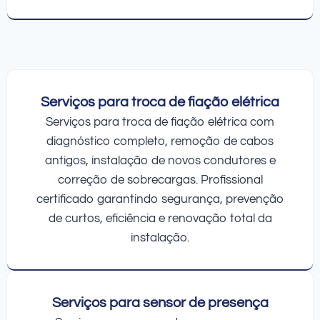
Serviços para troca de fiação elétrica
Serviços para troca de fiação elétrica com
diagnóstico completo, remoção de cabos
antigos, instalação de novos condutores e
correção de sobrecargas. Profissional
certificado garantindo segurança, prevenção
de curtos, eficiência e renovação total da
instalação.
Serviços para sensor de presença