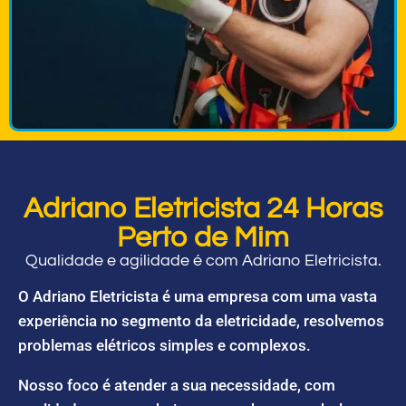
Adriano Eletricista 24 Horas
Perto de Mim
Qualidade e agilidade é com Adriano Eletricista.
O Adriano Eletricista é uma empresa com uma vasta
experiência no segmento da eletricidade, resolvemos
problemas elétricos simples e complexos.
Nosso foco é atender a sua necessidade, com