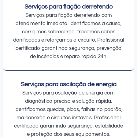
Serviços para fiação derretendo
Serviços para fiação derretendo com
atendimento imediato. Identificamos a causa,
corrigimos sobrecarga, trocamos cabos
danificados e reforçamos o circuito. Profissional
certificado garantindo segurança, prevenção
de incêndios e reparo rápido 24h.
Serviços para oscilação de energia
Serviços para oscilação de energia com
diagnóstico preciso e solução rápida.
Identificamos quedas, picos, falhas no padrão,
má conexão e circuitos instáveis. Profissional
certificado garantindo segurança, estabilidade
e proteção dos seus equipamentos.