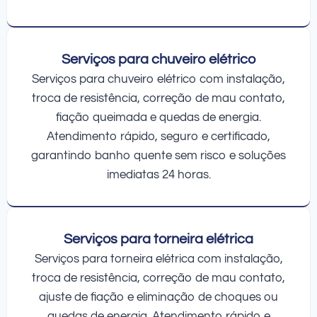
Serviços para chuveiro elétrico
Serviços para chuveiro elétrico com instalação,
troca de resistência, correção de mau contato,
fiação queimada e quedas de energia.
Atendimento rápido, seguro e certificado,
garantindo banho quente sem risco e soluções
imediatas 24 horas.
Serviços para torneira elétrica
Serviços para torneira elétrica com instalação,
troca de resistência, correção de mau contato,
ajuste de fiação e eliminação de choques ou
quedas de energia. Atendimento rápido e