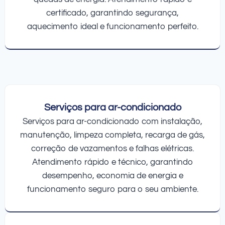
certificado, garantindo segurança,
aquecimento ideal e funcionamento perfeito.
Serviços para ar-condicionado
Serviços para ar-condicionado com instalação,
manutenção, limpeza completa, recarga de gás,
correção de vazamentos e falhas elétricas.
Atendimento rápido e técnico, garantindo
desempenho, economia de energia e
funcionamento seguro para o seu ambiente.