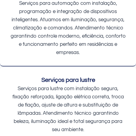
Serviços para automação com instalação,
programação e integração de dispositivos
inteligentes. Atuamos em iluminação, segurança,
climatização e comandos. Atendimento técnico
garantindo controle moderno, eficiência, conforto
e funcionamento perfeito em residências e
empresas.
Serviços para lustre
Serviços para lustre com instalação segura,
fixação reforçada, ligação elétrica correta, troca
de fiação, ajuste de altura e substituição de
lâmpadas. Atendimento técnico garantindo
beleza, iluminação ideal e total segurança para
seu ambiente.