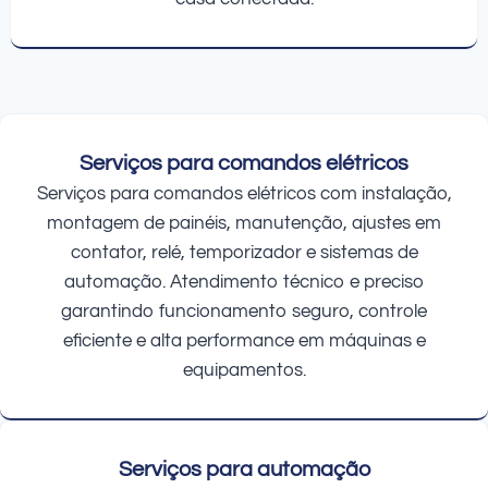
Serviços para comandos elétricos
Serviços para comandos elétricos com instalação,
montagem de painéis, manutenção, ajustes em
contator, relé, temporizador e sistemas de
automação. Atendimento técnico e preciso
garantindo funcionamento seguro, controle
eficiente e alta performance em máquinas e
equipamentos.
Serviços para automação