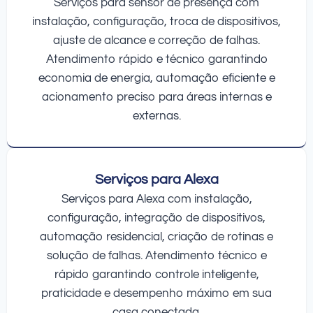
Serviços para sensor de presença com
instalação, configuração, troca de dispositivos,
ajuste de alcance e correção de falhas.
Atendimento rápido e técnico garantindo
economia de energia, automação eficiente e
acionamento preciso para áreas internas e
externas.
Serviços para Alexa
Serviços para Alexa com instalação,
configuração, integração de dispositivos,
automação residencial, criação de rotinas e
solução de falhas. Atendimento técnico e
rápido garantindo controle inteligente,
praticidade e desempenho máximo em sua
casa conectada.