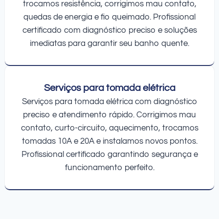
trocamos resistência, corrigimos mau contato,
quedas de energia e fio queimado. Profissional
certificado com diagnóstico preciso e soluções
imediatas para garantir seu banho quente.
Serviços para tomada elétrica
Serviços para tomada elétrica com diagnóstico
preciso e atendimento rápido. Corrigimos mau
contato, curto-circuito, aquecimento, trocamos
tomadas 10A e 20A e instalamos novos pontos.
Profissional certificado garantindo segurança e
funcionamento perfeito.