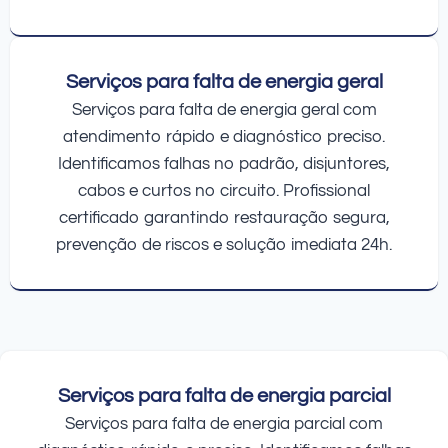
Serviços para falta de energia geral
Serviços para falta de energia geral com
atendimento rápido e diagnóstico preciso.
Identificamos falhas no padrão, disjuntores,
cabos e curtos no circuito. Profissional
certificado garantindo restauração segura,
prevenção de riscos e solução imediata 24h.
Serviços para falta de energia parcial
Serviços para falta de energia parcial com