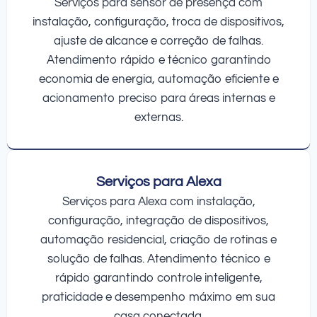
Serviços para sensor de presença com
instalação, configuração, troca de dispositivos,
ajuste de alcance e correção de falhas.
Atendimento rápido e técnico garantindo
economia de energia, automação eficiente e
acionamento preciso para áreas internas e
externas.
Serviços para Alexa
Serviços para Alexa com instalação,
configuração, integração de dispositivos,
automação residencial, criação de rotinas e
solução de falhas. Atendimento técnico e
rápido garantindo controle inteligente,
praticidade e desempenho máximo em sua
casa conectada.