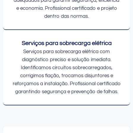
adequados para garantir segurança, eficiência
e economia. Profissional certificado e projeto
dentro das normas.
Serviços para sobrecarga elétrica
Serviços para sobrecarga elétrica com
diagnóstico preciso e solução imediata.
Identificamos circuitos sobrecarregados,
corrigimos fiação, trocamos disjuntores e
reforçamos a instalação. Profissional certificado
garantindo segurança e prevenção de falhas.