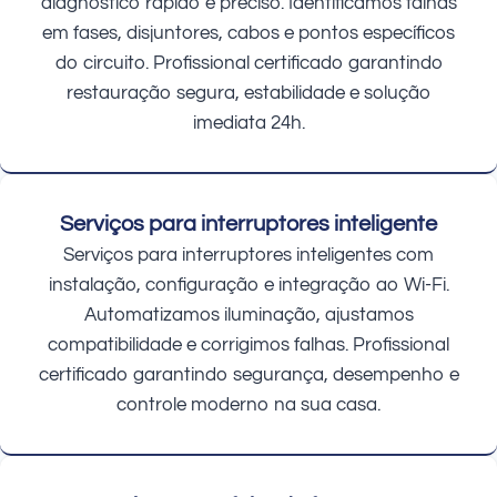
diagnóstico rápido e preciso. Identificamos falhas
em fases, disjuntores, cabos e pontos específicos
do circuito. Profissional certificado garantindo
restauração segura, estabilidade e solução
imediata 24h.
Serviços para interruptores inteligente
Serviços para interruptores inteligentes com
instalação, configuração e integração ao Wi-Fi.
Automatizamos iluminação, ajustamos
compatibilidade e corrigimos falhas. Profissional
certificado garantindo segurança, desempenho e
controle moderno na sua casa.