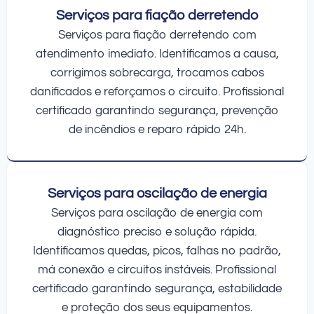
Serviços para fiação derretendo
Serviços para fiação derretendo com
atendimento imediato. Identificamos a causa,
corrigimos sobrecarga, trocamos cabos
danificados e reforçamos o circuito. Profissional
certificado garantindo segurança, prevenção
de incêndios e reparo rápido 24h.
Serviços para oscilação de energia
Serviços para oscilação de energia com
diagnóstico preciso e solução rápida.
Identificamos quedas, picos, falhas no padrão,
má conexão e circuitos instáveis. Profissional
certificado garantindo segurança, estabilidade
e proteção dos seus equipamentos.