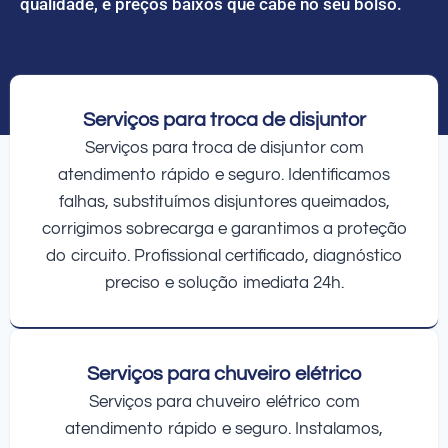
qualidade, e preços baixos que cabe no seu bolso.
Serviços para troca de disjuntor
Serviços para troca de disjuntor com
atendimento rápido e seguro. Identificamos
falhas, substituímos disjuntores queimados,
corrigimos sobrecarga e garantimos a proteção
do circuito. Profissional certificado, diagnóstico
preciso e solução imediata 24h.
Serviços para chuveiro elétrico
Serviços para chuveiro elétrico com
atendimento rápido e seguro. Instalamos,