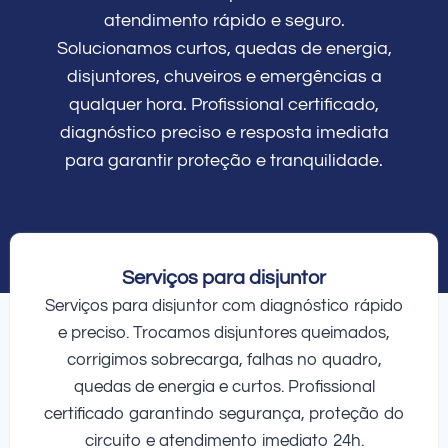
atendimento rápido e seguro.
Solucionamos curtos, quedas de energia,
disjuntores, chuveiros e emergências a
qualquer hora. Profissional certificado,
diagnóstico preciso e resposta imediata
para garantir proteção e tranquilidade.
Serviços para disjuntor
Serviços para disjuntor com diagnóstico rápido
e preciso. Trocamos disjuntores queimados,
corrigimos sobrecarga, falhas no quadro,
quedas de energia e curtos. Profissional
certificado garantindo segurança, proteção do
circuito e atendimento imediato 24h.