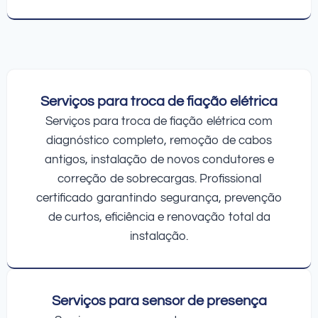
Serviços para troca de fiação elétrica
Serviços para troca de fiação elétrica com
diagnóstico completo, remoção de cabos
antigos, instalação de novos condutores e
correção de sobrecargas. Profissional
certificado garantindo segurança, prevenção
de curtos, eficiência e renovação total da
instalação.
Serviços para sensor de presença