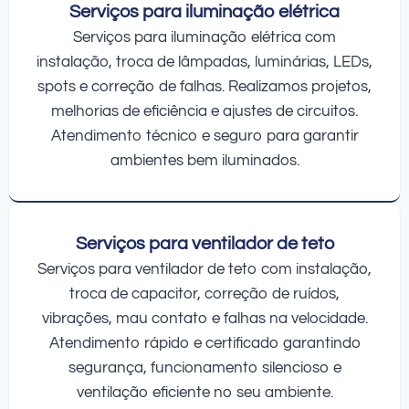
Serviços para iluminação elétrica
Serviços para iluminação elétrica com
instalação, troca de lâmpadas, luminárias, LEDs,
spots e correção de falhas. Realizamos projetos,
melhorias de eficiência e ajustes de circuitos.
Atendimento técnico e seguro para garantir
ambientes bem iluminados.
Serviços para ventilador de teto
Serviços para ventilador de teto com instalação,
troca de capacitor, correção de ruídos,
vibrações, mau contato e falhas na velocidade.
Atendimento rápido e certificado garantindo
segurança, funcionamento silencioso e
ventilação eficiente no seu ambiente.