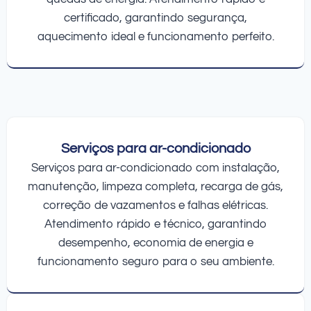
certificado, garantindo segurança,
aquecimento ideal e funcionamento perfeito.
Serviços para ar-condicionado
Serviços para ar-condicionado com instalação,
manutenção, limpeza completa, recarga de gás,
correção de vazamentos e falhas elétricas.
Atendimento rápido e técnico, garantindo
desempenho, economia de energia e
funcionamento seguro para o seu ambiente.