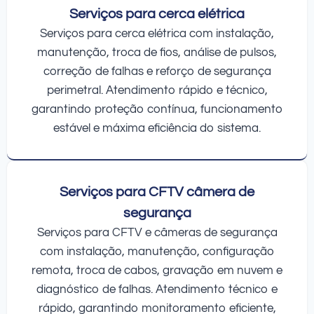
Serviços para cerca elétrica
Serviços para cerca elétrica com instalação,
manutenção, troca de fios, análise de pulsos,
correção de falhas e reforço de segurança
perimetral. Atendimento rápido e técnico,
garantindo proteção contínua, funcionamento
estável e máxima eficiência do sistema.
Serviços para CFTV câmera de
segurança
Serviços para CFTV e câmeras de segurança
com instalação, manutenção, configuração
remota, troca de cabos, gravação em nuvem e
diagnóstico de falhas. Atendimento técnico e
rápido, garantindo monitoramento eficiente,