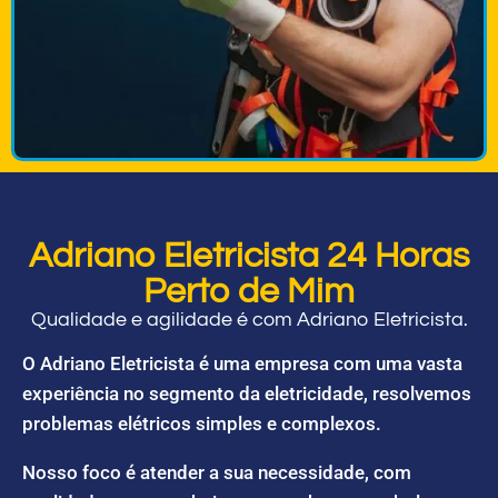
Adriano Eletricista 24 Horas
Perto de Mim
Qualidade e agilidade é com Adriano Eletricista.
O Adriano Eletricista é uma empresa com uma vasta
experiência no segmento da eletricidade, resolvemos
problemas elétricos simples e complexos.
Nosso foco é atender a sua necessidade, com