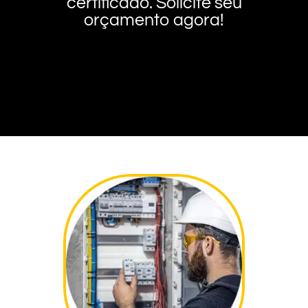
certificado. Solicite seu
orçamento agora!