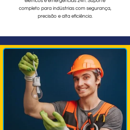
elétricos e emergências 24h. Suporte
completo para indústrias com segurança,
precisão e alta eficiência.