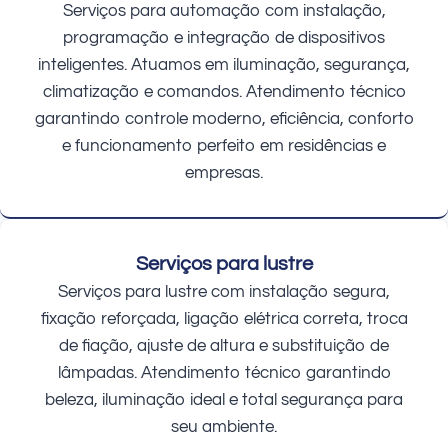
Serviços para automação com instalação,
programação e integração de dispositivos
inteligentes. Atuamos em iluminação, segurança,
climatização e comandos. Atendimento técnico
garantindo controle moderno, eficiência, conforto
e funcionamento perfeito em residências e
empresas.
Serviços para lustre
Serviços para lustre com instalação segura,
fixação reforçada, ligação elétrica correta, troca
de fiação, ajuste de altura e substituição de
lâmpadas. Atendimento técnico garantindo
beleza, iluminação ideal e total segurança para
seu ambiente.