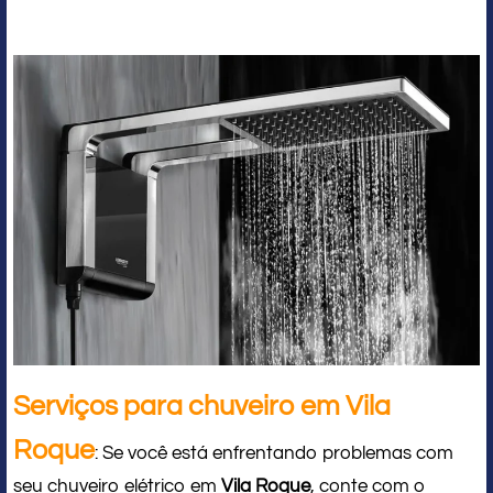
Serviços para chuveiro em Vila
Roque
: Se você está enfrentando problemas com
seu chuveiro elétrico em
Vila Roque
, conte com o