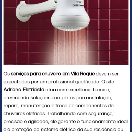
Os
serviços para chuveiro em Vila Roque
devem ser
executados por um profissional qualificado. O site
Adriano Eletricista
atua com excelência técnica,
oferecendo soluções completas para instalação,
reparo, manutenção e troca de componentes de
chuveiros elétricos. Trabalhando com segurança,
precisão e agilidade, ele garante o funcionamento ideal
e a proteção do sistema elétrico da sua residência ou