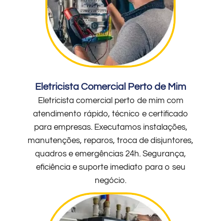
Eletricista Comercial Perto de Mim
Eletricista comercial perto de mim com
atendimento rápido, técnico e certificado
para empresas. Executamos instalações,
manutenções, reparos, troca de disjuntores,
quadros e emergências 24h. Segurança,
eficiência e suporte imediato para o seu
negócio.