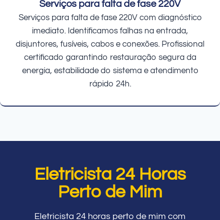
Serviços para falta de fase 220V
Serviços para falta de fase 220V com diagnóstico
imediato. Identificamos falhas na entrada,
disjuntores, fusíveis, cabos e conexões. Profissional
certificado garantindo restauração segura da
energia, estabilidade do sistema e atendimento
rápido 24h.
Eletricista 24 Horas
Perto de Mim
Eletricista 24 horas perto de mim com