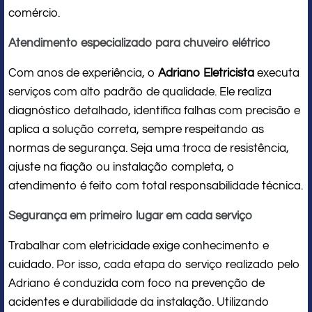
comércio.
Atendimento especializado para chuveiro elétrico
Com anos de experiência, o
Adriano Eletricista
executa
serviços com alto padrão de qualidade. Ele realiza
diagnóstico detalhado, identifica falhas com precisão e
aplica a solução correta, sempre respeitando as
normas de segurança. Seja uma troca de resistência,
ajuste na fiação ou instalação completa, o
atendimento é feito com total responsabilidade técnica.
Segurança em primeiro lugar em cada serviço
Trabalhar com eletricidade exige conhecimento e
cuidado. Por isso, cada etapa do serviço realizado pelo
Adriano é conduzida com foco na prevenção de
acidentes e durabilidade da instalação. Utilizando