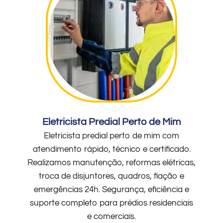
Eletricista Predial Perto de Mim
Eletricista predial perto de mim com
atendimento rápido, técnico e certificado.
Realizamos manutenção, reformas elétricas,
troca de disjuntores, quadros, fiação e
emergências 24h. Segurança, eficiência e
suporte completo para prédios residenciais
e comerciais.