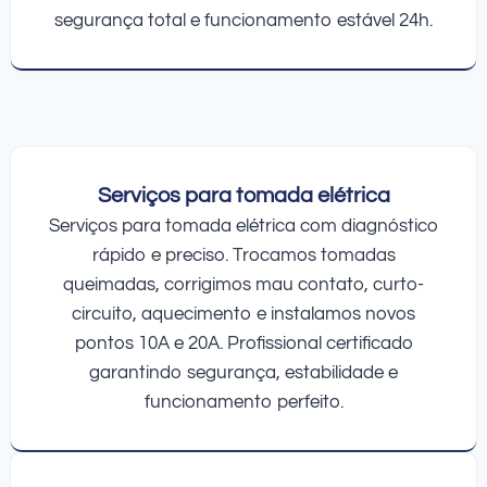
segurança total e funcionamento estável 24h.
Serviços para tomada elétrica
Serviços para tomada elétrica com diagnóstico
rápido e preciso. Trocamos tomadas
queimadas, corrigimos mau contato, curto-
circuito, aquecimento e instalamos novos
pontos 10A e 20A. Profissional certificado
garantindo segurança, estabilidade e
funcionamento perfeito.