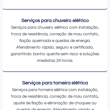
Serviços para chuveiro elétrico
Serviços para chuveiro elétrico com instalação,
troca de resistência, correção de mau contato,
fiação queimada e quedas de energia.
Atendimento rápido, seguro e certificado,
garantindo banho quente sem risco e soluções
imediatas 24 horas.
Serviços para torneira elétrica
Serviços para torneira elétrica com instalação,
troca de resistência, correção de mau contato,
ajuste de fiação e eliminação de choques ou
quedas de energia. Atendimento rápido e