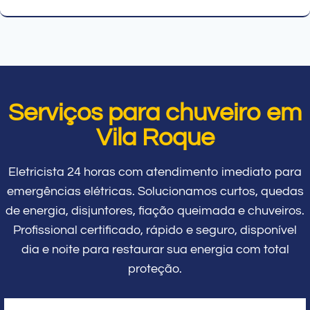
Serviços para chuveiro em
Vila Roque
Eletricista 24 horas com atendimento imediato para
emergências elétricas. Solucionamos curtos, quedas
de energia, disjuntores, fiação queimada e chuveiros.
Profissional certificado, rápido e seguro, disponível
dia e noite para restaurar sua energia com total
proteção.