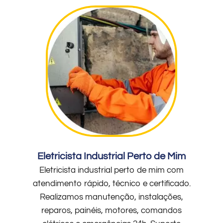
Eletricista Industrial Perto de Mim
Eletricista industrial perto de mim com
atendimento rápido, técnico e certificado.
Realizamos manutenção, instalações,
reparos, painéis, motores, comandos