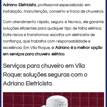
Adriano Eletricista
, profissional especializado em
instalação, manutenção, conserto e troca de chuveiros.
Com atendimento rápido, seguro e técnico, ele garante
soluções eficientes para qualquer tipo de falha elétrica.
Evite riscos e transtornos: escolha um eletricista de
confiança, que trabalha com responsabilidade e
excelência. Em Vila Roque,
o Adriano é a melhor opção
em serviços para chuveiro elétrico
.
Serviços para chuveiro em Vila
Roque: soluções seguras com o
Adriano Eletricista