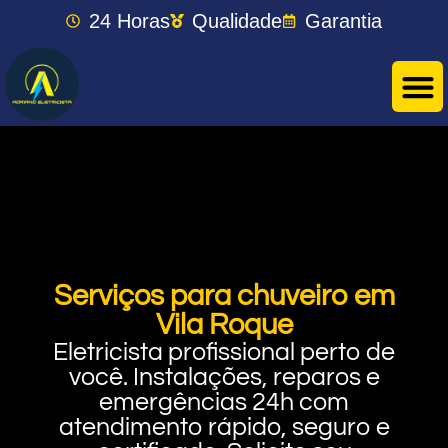
24 Horas
Qualidade
Garantia
Serviços para chuveiro em
Vila Roque
Eletricista profissional perto de
você. Instalações, reparos e
emergências 24h com
atendimento rápido, seguro e