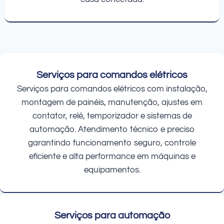
Serviços para comandos elétricos
Serviços para comandos elétricos com instalação,
montagem de painéis, manutenção, ajustes em
contator, relé, temporizador e sistemas de
automação. Atendimento técnico e preciso
garantindo funcionamento seguro, controle
eficiente e alta performance em máquinas e
equipamentos.
Serviços para automação