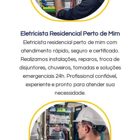
Eletricista Residencial Perto de Mim
Eletricista residencial perto de mim com
atendimento rápido, seguro e certificado.
Realizamos instalações, reparos, troca de
disjuntores, chuveiros, tomadas e soluções
emergenciais 24h. Profissional confiável,
experiente e pronto para atender sua
necessidade.