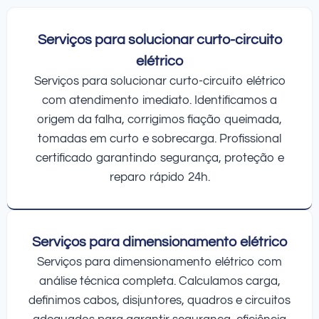
Serviços para solucionar curto-circuito
elétrico
Serviços para solucionar curto-circuito elétrico
com atendimento imediato. Identificamos a
origem da falha, corrigimos fiação queimada,
tomadas em curto e sobrecarga. Profissional
certificado garantindo segurança, proteção e
reparo rápido 24h.
Serviços para dimensionamento elétrico
Serviços para dimensionamento elétrico com
análise técnica completa. Calculamos carga,
definimos cabos, disjuntores, quadros e circuitos