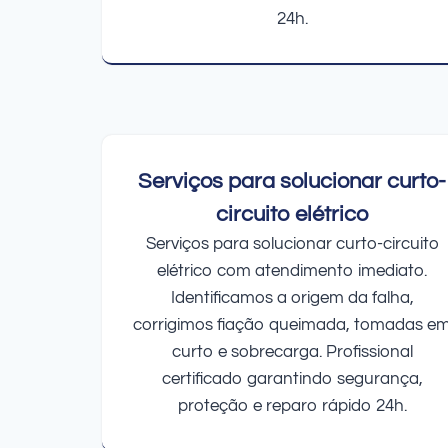
24h.
Serviços para solucionar curto-
circuito elétrico
Serviços para solucionar curto-circuito
elétrico com atendimento imediato.
Identificamos a origem da falha,
corrigimos fiação queimada, tomadas e
curto e sobrecarga. Profissional
certificado garantindo segurança,
proteção e reparo rápido 24h.