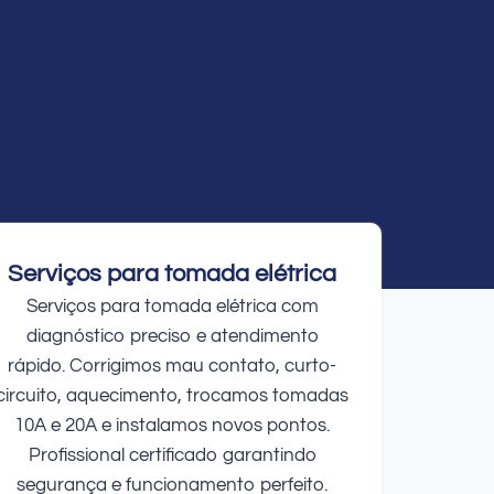
Serviços para tomada elétrica
Serviços para tomada elétrica com
diagnóstico preciso e atendimento
rápido. Corrigimos mau contato, curto-
circuito, aquecimento, trocamos tomadas
10A e 20A e instalamos novos pontos.
Profissional certificado garantindo
segurança e funcionamento perfeito.