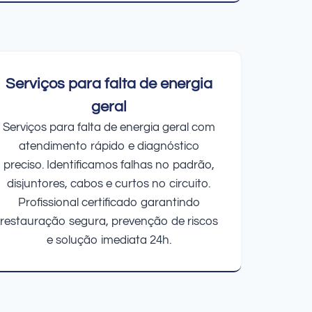
Serviços para falta de energia
geral
Serviços para falta de energia geral com
atendimento rápido e diagnóstico
preciso. Identificamos falhas no padrão,
disjuntores, cabos e curtos no circuito.
Profissional certificado garantindo
restauração segura, prevenção de riscos
e solução imediata 24h.