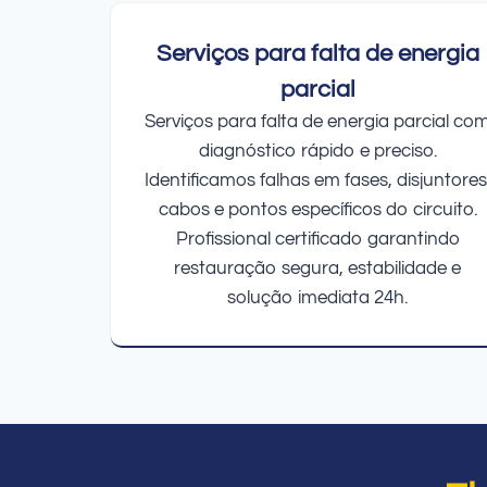
Serviços para falta de energia
parcial
Serviços para falta de energia parcial co
diagnóstico rápido e preciso.
Identificamos falhas em fases, disjuntores
cabos e pontos específicos do circuito.
Profissional certificado garantindo
restauração segura, estabilidade e
solução imediata 24h.