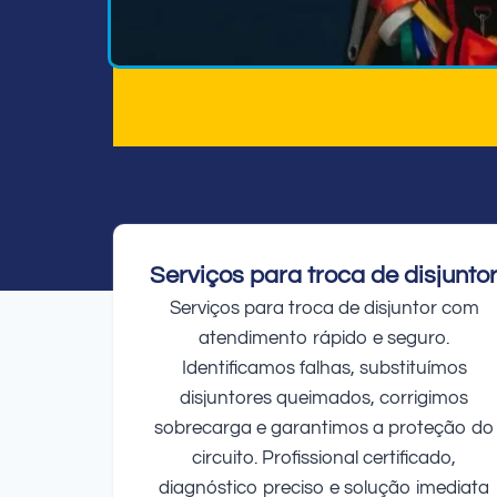
Serviços para troca de disjunto
Serviços para troca de disjuntor com
atendimento rápido e seguro.
Identificamos falhas, substituímos
disjuntores queimados, corrigimos
sobrecarga e garantimos a proteção do
circuito. Profissional certificado,
diagnóstico preciso e solução imediata