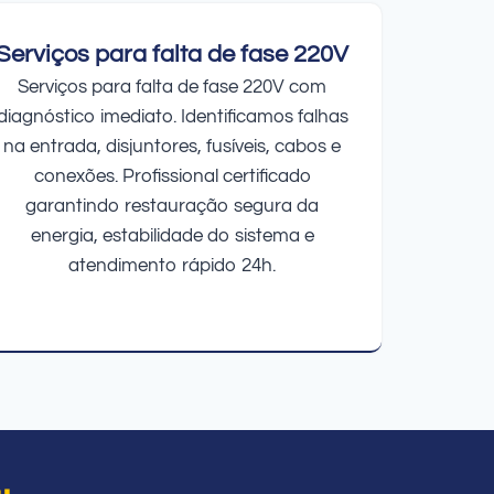
Serviços para falta de fase 220V
Serviços para falta de fase 220V com
diagnóstico imediato. Identificamos falhas
na entrada, disjuntores, fusíveis, cabos e
conexões. Profissional certificado
garantindo restauração segura da
energia, estabilidade do sistema e
atendimento rápido 24h.