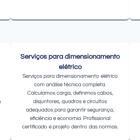
Serviços para dimensionamento
elétrico
Serviços para dimensionamento elétrico
com análise técnica completa.
Calculamos carga, definimos cabos,
m
disjuntores, quadros e circuitos
adequados para garantir segurança,
eficiência e economia. Profissional
certificado e projeto dentro das normas.