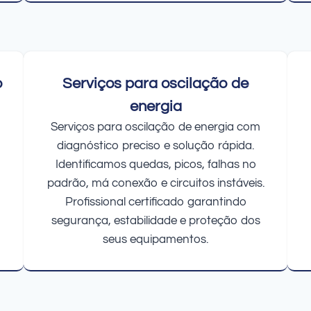
o
Serviços para oscilação de
energia
Serviços para oscilação de energia com
diagnóstico preciso e solução rápida.
Identificamos quedas, picos, falhas no
padrão, má conexão e circuitos instáveis.
Profissional certificado garantindo
segurança, estabilidade e proteção dos
seus equipamentos.