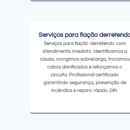
Serviços para fiação derretend
Serviços para fiação derretendo com
atendimento imediato. Identificamos a
causa, corrigimos sobrecarga, trocamos
cabos danificados e reforçamos o
circuito. Profissional certificado
garantindo segurança, prevenção de
incêndios e reparo rápido 24h.