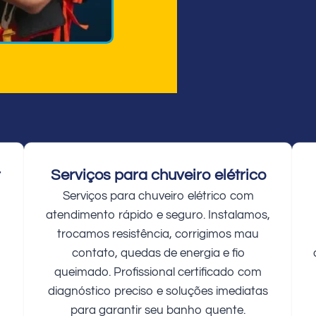
r
Serviços para chuveiro elétrico
Serviços para chuveiro elétrico com
atendimento rápido e seguro. Instalamos,
trocamos resistência, corrigimos mau
contato, quedas de energia e fio
queimado. Profissional certificado com
diagnóstico preciso e soluções imediatas
para garantir seu banho quente.