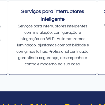
Serviços para interruptores
inteligente
m
Serviços para interruptores inteligentes
com instalação, configuração e
,
integração ao Wi-Fi. Automatizamos
iluminação, ajustamos compatibilidade e
corrigimos falhas. Profissional certificado
garantindo segurança, desempenho e
controle moderno na sua casa.