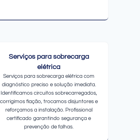
Serviços para sobrecarga
elétrica
Serviços para sobrecarga elétrica com
diagnóstico preciso e solução imediata.
Identificamos circuitos sobrecarregados,
corrigimos fiação, trocamos disjuntores e
reforçamos a instalação. Profissional
certificado garantindo segurança e
prevenção de falhas.