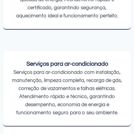
certificado, garantindo segurança,
aquecimento ideal e funcionamento perfeito.
Serviços para ar-condicionado
Serviços para ar-condicionado com instalação,
manutenção, limpeza completa, recarga de gás,
correção de vazamentos e falhas elétricas.
Atendimento rápido e técnico, garantindo
desempenho, economia de energia e
funcionamento seguro para o seu ambiente.