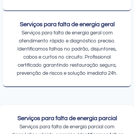
Serviços para falta de energia geral
Serviços para falta de energia geral com
atendimento rápido e diagnóstico preciso.
Identificamos falhas no padrão, disjuntores,
cabos e curtos no circuito. Profissional
certificado garantindo restauração segura,
prevenção de riscos e solução imediata 24h.
Serviços para falta de energia parcial
Serviços para falta de energia parcial com