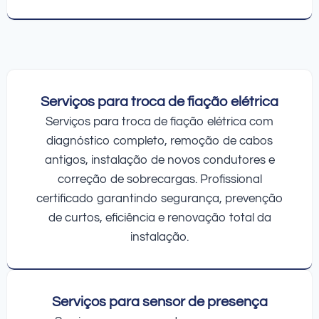
Serviços para troca de fiação elétrica
Serviços para troca de fiação elétrica com
diagnóstico completo, remoção de cabos
antigos, instalação de novos condutores e
correção de sobrecargas. Profissional
certificado garantindo segurança, prevenção
de curtos, eficiência e renovação total da
instalação.
Serviços para sensor de presença