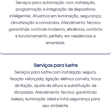
Serviços para automação com instalação,
programação e integração de dispositivos
inteligentes. Atuamos em iluminação, segurança,
climatização e comandos. Atendimento técnico
garantindo controle moderno, eficiência, conforto
e funcionamento perfeito em residências e
empresas.
Serviços para lustre
Serviços para lustre com instalação segura,
fixação reforçada, ligação elétrica correta, troca
de fiação, ajuste de altura e substituição de
lâmpadas. Atendimento técnico garantindo
beleza, iluminação ideal e total segurança para
seu ambiente.