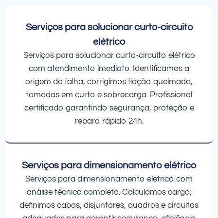
Serviços para solucionar curto-circuito
elétrico
Serviços para solucionar curto-circuito elétrico
com atendimento imediato. Identificamos a
origem da falha, corrigimos fiação queimada,
tomadas em curto e sobrecarga. Profissional
certificado garantindo segurança, proteção e
reparo rápido 24h.
Serviços para dimensionamento elétrico
Serviços para dimensionamento elétrico com
análise técnica completa. Calculamos carga,
definimos cabos, disjuntores, quadros e circuitos