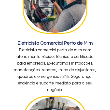
Eletricista Comercial Perto de Mim
Eletricista comercial perto de mim com
atendimento rápido, técnico e certificado
para empresas. Executamos instalações,
manutenções, reparos, troca de disjuntores,
quadros e emergências 24h. Segurança,
eficiência e suporte imediato para o seu
negócio.