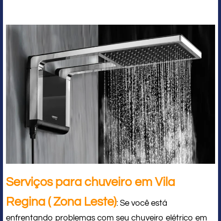
Serviços para chuveiro em Vila
Regina ( Zona Leste)
: Se você está
enfrentando problemas com seu chuveiro elétrico em