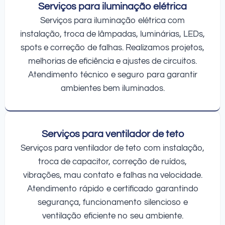
Serviços para iluminação elétrica
Serviços para iluminação elétrica com
instalação, troca de lâmpadas, luminárias, LEDs,
spots e correção de falhas. Realizamos projetos,
melhorias de eficiência e ajustes de circuitos.
Atendimento técnico e seguro para garantir
ambientes bem iluminados.
Serviços para ventilador de teto
Serviços para ventilador de teto com instalação,
troca de capacitor, correção de ruídos,
vibrações, mau contato e falhas na velocidade.
Atendimento rápido e certificado garantindo
segurança, funcionamento silencioso e
ventilação eficiente no seu ambiente.