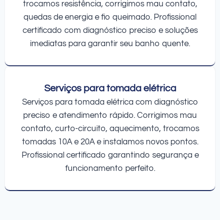
trocamos resistência, corrigimos mau contato,
quedas de energia e fio queimado. Profissional
certificado com diagnóstico preciso e soluções
imediatas para garantir seu banho quente.
Serviços para tomada elétrica
Serviços para tomada elétrica com diagnóstico
preciso e atendimento rápido. Corrigimos mau
contato, curto-circuito, aquecimento, trocamos
tomadas 10A e 20A e instalamos novos pontos.
Profissional certificado garantindo segurança e
funcionamento perfeito.