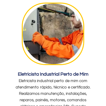
Eletricista Industrial Perto de Mim
Eletricista industrial perto de mim com
atendimento rápido, técnico e certificado.
Realizamos manutenção, instalações,
reparos, painéis, motores, comandos