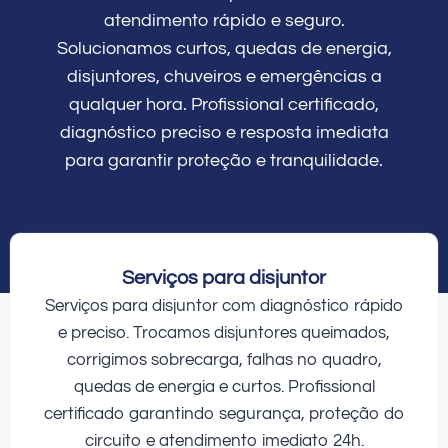
atendimento rápido e seguro.
Solucionamos curtos, quedas de energia,
disjuntores, chuveiros e emergências a
qualquer hora. Profissional certificado,
diagnóstico preciso e resposta imediata
para garantir proteção e tranquilidade.
Serviços para disjuntor
Serviços para disjuntor com diagnóstico rápido
e preciso. Trocamos disjuntores queimados,
corrigimos sobrecarga, falhas no quadro,
quedas de energia e curtos. Profissional
certificado garantindo segurança, proteção do
circuito e atendimento imediato 24h.