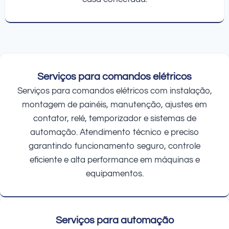
Serviços para comandos elétricos
Serviços para comandos elétricos com instalação,
montagem de painéis, manutenção, ajustes em
contator, relé, temporizador e sistemas de
automação. Atendimento técnico e preciso
garantindo funcionamento seguro, controle
eficiente e alta performance em máquinas e
equipamentos.
Serviços para automação