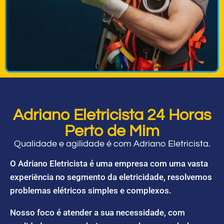
Adriano Eletricista 24 Horas
Perto de Mim
Qualidade e agilidade é com Adriano Eletricista.
O Adriano Eletricista é uma empresa com uma vasta
experiência no segmento da eletricidade, resolvemos
problemas elétricos simples e complexos.
Nosso foco é atender a sua necessidade, com