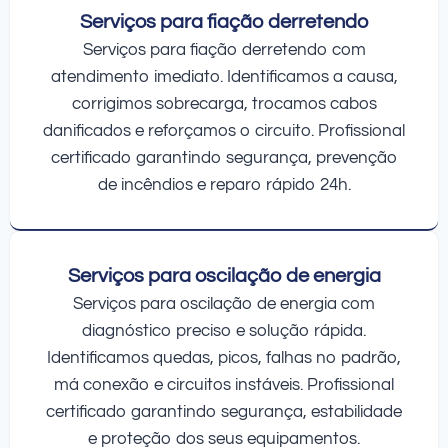
Serviços para fiação derretendo
Serviços para fiação derretendo com
atendimento imediato. Identificamos a causa,
corrigimos sobrecarga, trocamos cabos
danificados e reforçamos o circuito. Profissional
certificado garantindo segurança, prevenção
de incêndios e reparo rápido 24h.
Serviços para oscilação de energia
Serviços para oscilação de energia com
diagnóstico preciso e solução rápida.
Identificamos quedas, picos, falhas no padrão,
má conexão e circuitos instáveis. Profissional
certificado garantindo segurança, estabilidade
e proteção dos seus equipamentos.