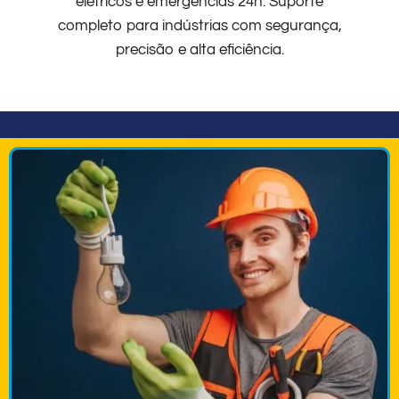
elétricos e emergências 24h. Suporte
completo para indústrias com segurança,
precisão e alta eficiência.