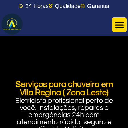
24 Horas
Qualidade
Garantia
Serviços para chuveiro em
Vila Regina ( Zona Leste)
Eletricista profissional perto de
você. Instalações, reparos e
emergências 24h com
atendimento rápido, seguro e