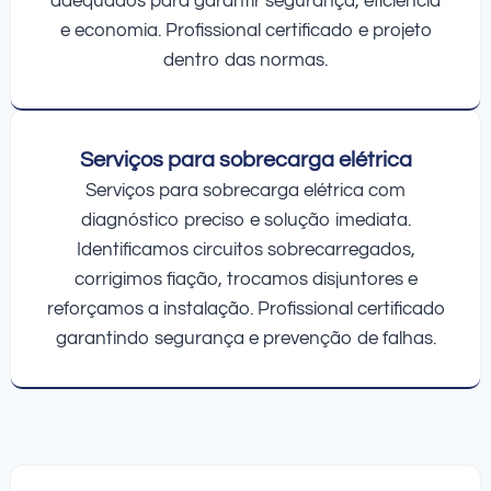
adequados para garantir segurança, eficiência
e economia. Profissional certificado e projeto
dentro das normas.
Serviços para sobrecarga elétrica
Serviços para sobrecarga elétrica com
diagnóstico preciso e solução imediata.
Identificamos circuitos sobrecarregados,
corrigimos fiação, trocamos disjuntores e
reforçamos a instalação. Profissional certificado
garantindo segurança e prevenção de falhas.