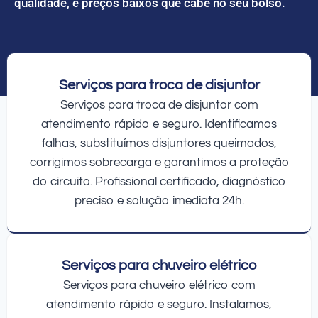
qualidade, e preços baixos que cabe no seu bolso.
Serviços para troca de disjuntor
Serviços para troca de disjuntor com
atendimento rápido e seguro. Identificamos
falhas, substituímos disjuntores queimados,
corrigimos sobrecarga e garantimos a proteção
do circuito. Profissional certificado, diagnóstico
preciso e solução imediata 24h.
Serviços para chuveiro elétrico
Serviços para chuveiro elétrico com
atendimento rápido e seguro. Instalamos,