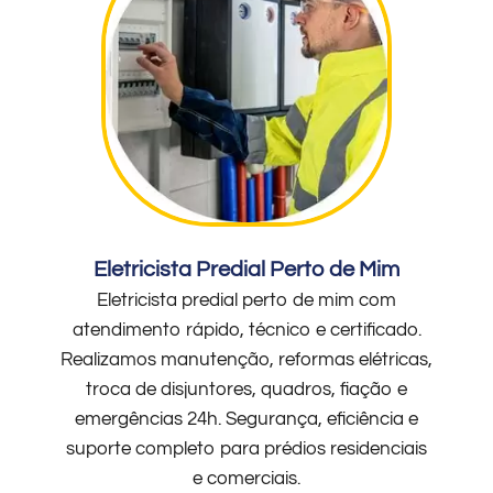
Eletricista Predial Perto de Mim
Eletricista predial perto de mim com
atendimento rápido, técnico e certificado.
Realizamos manutenção, reformas elétricas,
troca de disjuntores, quadros, fiação e
emergências 24h. Segurança, eficiência e
suporte completo para prédios residenciais
e comerciais.