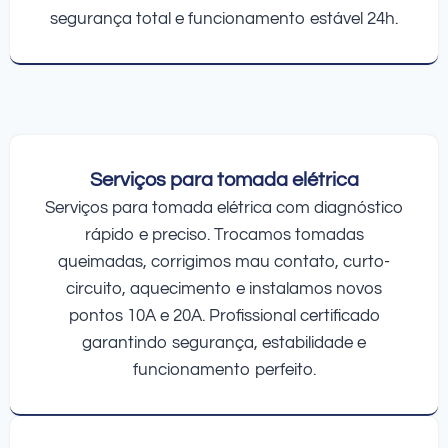
segurança total e funcionamento estável 24h.
Serviços para tomada elétrica
Serviços para tomada elétrica com diagnóstico
rápido e preciso. Trocamos tomadas
queimadas, corrigimos mau contato, curto-
circuito, aquecimento e instalamos novos
pontos 10A e 20A. Profissional certificado
garantindo segurança, estabilidade e
funcionamento perfeito.