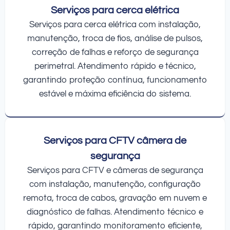
Serviços para cerca elétrica
Serviços para cerca elétrica com instalação,
manutenção, troca de fios, análise de pulsos,
correção de falhas e reforço de segurança
perimetral. Atendimento rápido e técnico,
garantindo proteção contínua, funcionamento
estável e máxima eficiência do sistema.
Serviços para CFTV câmera de
segurança
Serviços para CFTV e câmeras de segurança
com instalação, manutenção, configuração
remota, troca de cabos, gravação em nuvem e
diagnóstico de falhas. Atendimento técnico e
rápido, garantindo monitoramento eficiente,