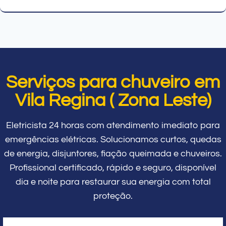
Serviços para chuveiro em
Vila Regina ( Zona Leste)
Eletricista 24 horas com atendimento imediato para
emergências elétricas. Solucionamos curtos, quedas
de energia, disjuntores, fiação queimada e chuveiros.
Profissional certificado, rápido e seguro, disponível
dia e noite para restaurar sua energia com total
proteção.