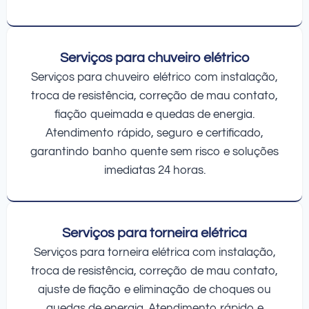
Serviços para chuveiro elétrico
Serviços para chuveiro elétrico com instalação,
troca de resistência, correção de mau contato,
fiação queimada e quedas de energia.
Atendimento rápido, seguro e certificado,
garantindo banho quente sem risco e soluções
imediatas 24 horas.
Serviços para torneira elétrica
Serviços para torneira elétrica com instalação,
troca de resistência, correção de mau contato,
ajuste de fiação e eliminação de choques ou
quedas de energia. Atendimento rápido e