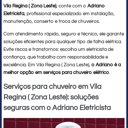
Vila Regina ( Zona Leste)
, conte com o
Adriano
Eletricista
, profissional especializado em instalação,
manutenção, conserto e troca de chuveiros.
Com atendimento rápido, seguro e técnico, ele garante
soluções eficientes para qualquer tipo de falha elétrica.
Evite riscos e transtornos: escolha um eletricista de
confiança, que trabalha com responsabilidade e
excelência. Em Vila Regina ( Zona Leste),
o Adriano é a
melhor opção em serviços para chuveiro elétrico
.
Serviços para chuveiro em Vila
Regina ( Zona Leste): soluções
seguras com o Adriano Eletricista