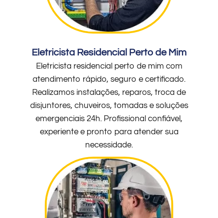
Eletricista Residencial Perto de Mim
Eletricista residencial perto de mim com
atendimento rápido, seguro e certificado.
Realizamos instalações, reparos, troca de
disjuntores, chuveiros, tomadas e soluções
emergenciais 24h. Profissional confiável,
experiente e pronto para atender sua
necessidade.