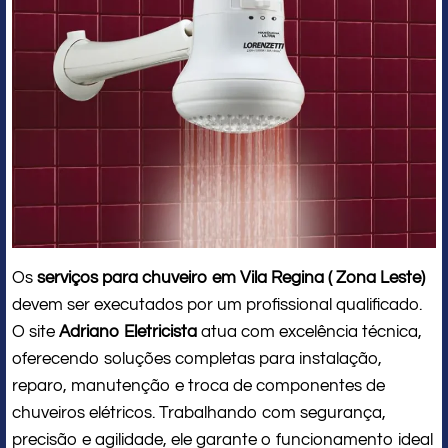
Os
serviços para chuveiro em Vila Regina ( Zona Leste)
devem ser executados por um profissional qualificado.
O site
Adriano Eletricista
atua com excelência técnica,
oferecendo soluções completas para instalação,
reparo, manutenção e troca de componentes de
chuveiros elétricos. Trabalhando com segurança,
precisão e agilidade, ele garante o funcionamento ideal