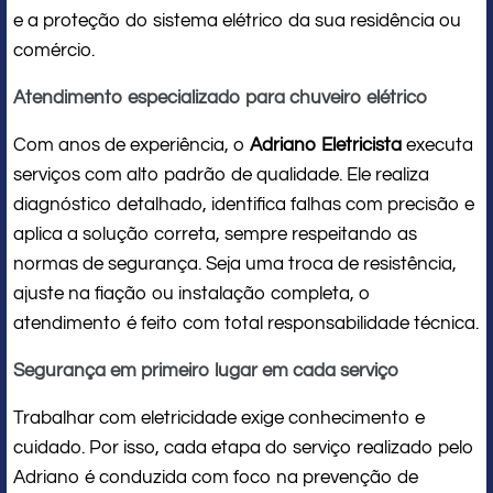
e a proteção do sistema elétrico da sua residência ou
comércio.
Atendimento especializado para chuveiro elétrico
Com anos de experiência, o
Adriano Eletricista
executa
serviços com alto padrão de qualidade. Ele realiza
diagnóstico detalhado, identifica falhas com precisão e
aplica a solução correta, sempre respeitando as
normas de segurança. Seja uma troca de resistência,
ajuste na fiação ou instalação completa, o
atendimento é feito com total responsabilidade técnica.
Segurança em primeiro lugar em cada serviço
Trabalhar com eletricidade exige conhecimento e
cuidado. Por isso, cada etapa do serviço realizado pelo
Adriano é conduzida com foco na prevenção de