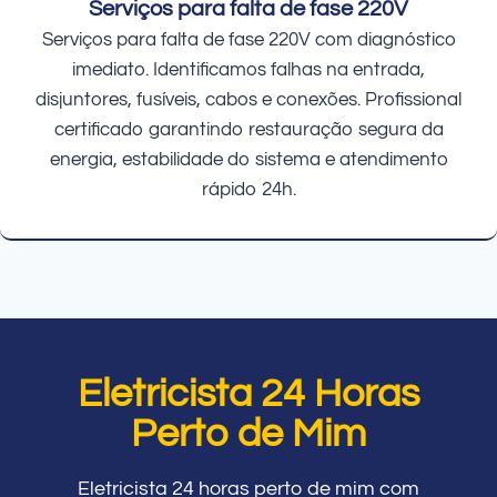
Serviços para falta de fase 220V
Serviços para falta de fase 220V com diagnóstico
imediato. Identificamos falhas na entrada,
disjuntores, fusíveis, cabos e conexões. Profissional
certificado garantindo restauração segura da
energia, estabilidade do sistema e atendimento
rápido 24h.
Eletricista 24 Horas
Perto de Mim
Eletricista 24 horas perto de mim com