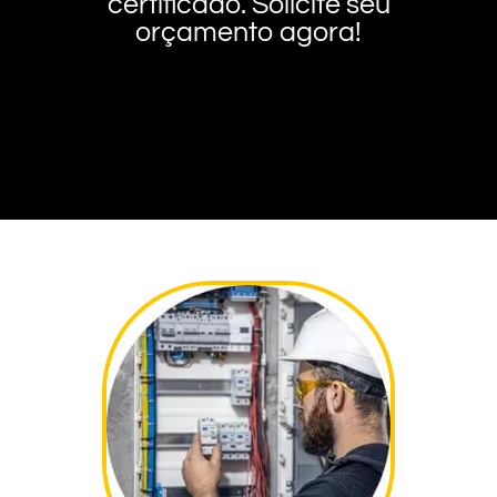
certificado. Solicite seu
orçamento agora!