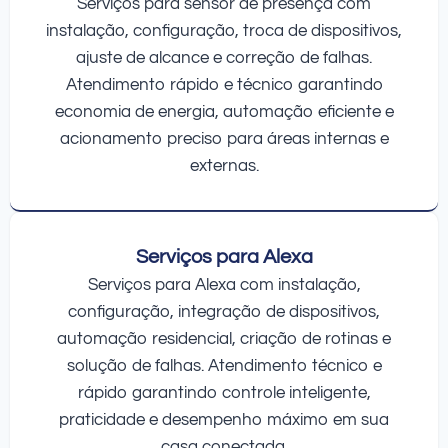
Serviços para sensor de presença com
instalação, configuração, troca de dispositivos,
ajuste de alcance e correção de falhas.
Atendimento rápido e técnico garantindo
economia de energia, automação eficiente e
acionamento preciso para áreas internas e
externas.
Serviços para Alexa
Serviços para Alexa com instalação,
configuração, integração de dispositivos,
automação residencial, criação de rotinas e
solução de falhas. Atendimento técnico e
rápido garantindo controle inteligente,
praticidade e desempenho máximo em sua
casa conectada.