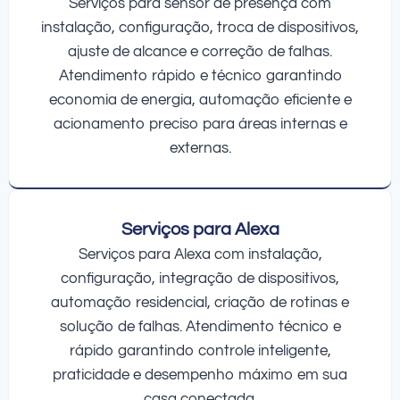
Serviços para sensor de presença com
instalação, configuração, troca de dispositivos,
ajuste de alcance e correção de falhas.
Atendimento rápido e técnico garantindo
economia de energia, automação eficiente e
acionamento preciso para áreas internas e
externas.
Serviços para Alexa
Serviços para Alexa com instalação,
configuração, integração de dispositivos,
automação residencial, criação de rotinas e
solução de falhas. Atendimento técnico e
rápido garantindo controle inteligente,
praticidade e desempenho máximo em sua
casa conectada.