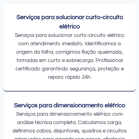
Serviços para solucionar curto-circuito
elétrico
Serviços para solucionar curto-circuito elétrico
com atendimento imediato. Identificamos a
origem da falha, corrigimos fiação queimada,
tomadas em curto e sobrecarga. Profissional
certificado garantindo segurança, proteção e
reparo rápido 24h.
Serviços para dimensionamento elétrico
Serviços para dimensionamento elétrico com
análise técnica completa. Calculamos carga,
definimos cabos, disjuntores, quadros e circuitos