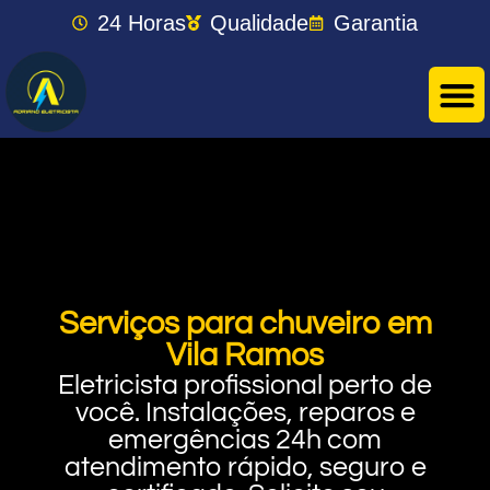
24 Horas
Qualidade
Garantia
Serviços para chuveiro em
Vila Ramos
Eletricista profissional perto de
você. Instalações, reparos e
emergências 24h com
atendimento rápido, seguro e