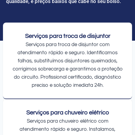
qualidade, e preços baixos que cabe no seu bolso.
Serviços para troca de disjuntor
Serviços para troca de disjuntor com
atendimento rápido e seguro. Identificamos
falhas, substituímos disjuntores queimados,
corrigimos sobrecarga e garantimos a proteção
do circuito. Profissional certificado, diagnóstico
preciso e solução imediata 24h.
Serviços para chuveiro elétrico
Serviços para chuveiro elétrico com
atendimento rápido e seguro. Instalamos,