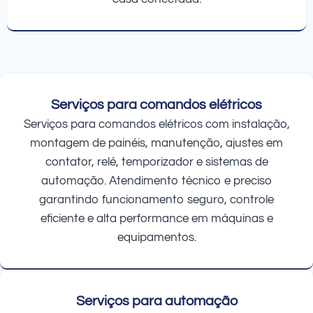
Serviços para comandos elétricos
Serviços para comandos elétricos com instalação,
montagem de painéis, manutenção, ajustes em
contator, relé, temporizador e sistemas de
automação. Atendimento técnico e preciso
garantindo funcionamento seguro, controle
eficiente e alta performance em máquinas e
equipamentos.
Serviços para automação