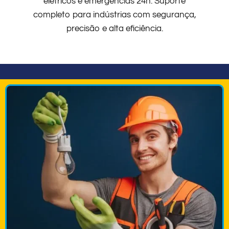
elétricos e emergências 24h. Suporte
completo para indústrias com segurança,
precisão e alta eficiência.