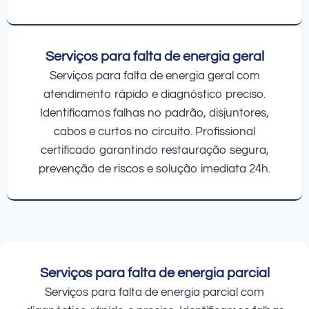
Serviços para falta de energia geral
Serviços para falta de energia geral com
atendimento rápido e diagnóstico preciso.
Identificamos falhas no padrão, disjuntores,
cabos e curtos no circuito. Profissional
certificado garantindo restauração segura,
prevenção de riscos e solução imediata 24h.
Serviços para falta de energia parcial
Serviços para falta de energia parcial com