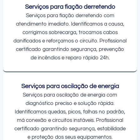
Serviços para fiação derretendo
Serviços para fiação derretendo com
atendimento imediato. Identificamos a causa,
corrigimos sobrecarga, trocamos cabos
danificados e reforçamos o circuito. Profissional
certificado garantindo segurança, prevenção
de incêndios e reparo rápido 24h.
Serviços para oscilação de energia
Serviços para oscilação de energia com
diagnóstico preciso e solução rápida.
Identificamos quedas, picos, falhas no padrão,
má conexão e circuitos instáveis. Profissional
certificado garantindo segurança, estabilidade
e proteção dos seus equipamentos.