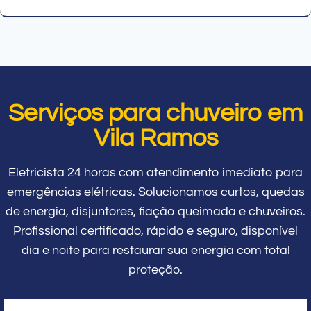
Serviços para chuveiro em
Vila Ramos
Eletricista 24 horas com atendimento imediato para
emergências elétricas. Solucionamos curtos, quedas
de energia, disjuntores, fiação queimada e chuveiros.
Profissional certificado, rápido e seguro, disponível
dia e noite para restaurar sua energia com total
proteção.