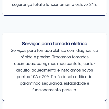
segurança total e funcionamento estável 24h.
Serviços para tomada elétrica
Serviços para tomada elétrica com diagnóstico
rápido e preciso. Trocamos tomadas
queimadas, corrigimos mau contato, curto-
circuito, aquecimento e instalamos novos
pontos 10A e 20A. Profissional certificado
garantindo segurança, estabilidade e
funcionamento perfeito.