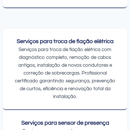
Serviços para troca de fiação elétrica
Serviços para troca de fiação elétrica com
diagnóstico completo, remoção de cabos
antigos, instalação de novos condutores e
correção de sobrecargas. Profissional
certificado garantindo segurança, prevenção
de curtos, eficiência e renovação total da
instalação.
Serviços para sensor de presença