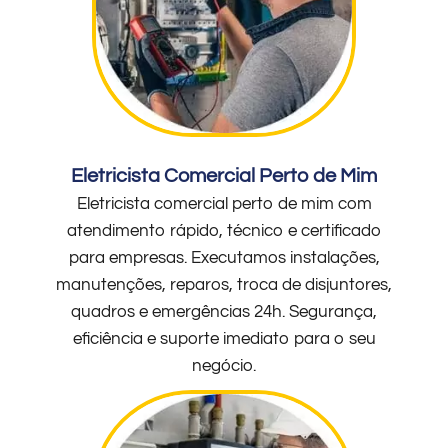
Eletricista Comercial Perto de Mim
Eletricista comercial perto de mim com
atendimento rápido, técnico e certificado
para empresas. Executamos instalações,
manutenções, reparos, troca de disjuntores,
quadros e emergências 24h. Segurança,
eficiência e suporte imediato para o seu
negócio.