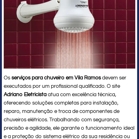
Os
serviços para chuveiro em Vila Ramos
devem ser
executados por um profissional qualificado. O site
Adriano Eletricista
atua com excelência técnica,
oferecendo soluções completas para instalação,
reparo, manutenção e troca de componentes de
chuveiros elétricos. Trabalhando com segurança,
precisão e agilidade, ele garante o funcionamento ideal
e a proteção do sistema elétrico da sua residência ou