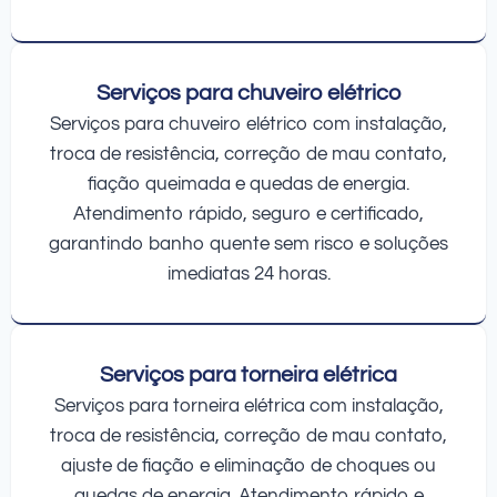
Serviços para chuveiro elétrico
Serviços para chuveiro elétrico com instalação,
troca de resistência, correção de mau contato,
fiação queimada e quedas de energia.
Atendimento rápido, seguro e certificado,
garantindo banho quente sem risco e soluções
imediatas 24 horas.
Serviços para torneira elétrica
Serviços para torneira elétrica com instalação,
troca de resistência, correção de mau contato,
ajuste de fiação e eliminação de choques ou
quedas de energia. Atendimento rápido e