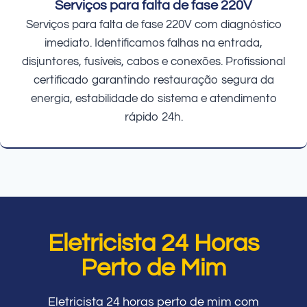
Serviços para falta de fase 220V
Serviços para falta de fase 220V com diagnóstico
imediato. Identificamos falhas na entrada,
disjuntores, fusíveis, cabos e conexões. Profissional
certificado garantindo restauração segura da
energia, estabilidade do sistema e atendimento
rápido 24h.
Eletricista 24 Horas
Perto de Mim
Eletricista 24 horas perto de mim com