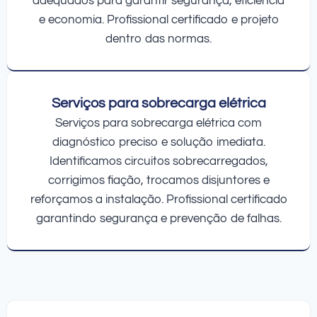
adequados para garantir segurança, eficiência
e economia. Profissional certificado e projeto
dentro das normas.
Serviços para sobrecarga elétrica
Serviços para sobrecarga elétrica com
diagnóstico preciso e solução imediata.
Identificamos circuitos sobrecarregados,
corrigimos fiação, trocamos disjuntores e
reforçamos a instalação. Profissional certificado
garantindo segurança e prevenção de falhas.