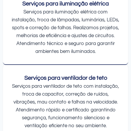
Serviços para iluminação elétrica
Serviços para iluminação elétrica com
instalação, troca de lâmpadas, luminárias, LEDs,
spots e correção de falhas. Realizamos projetos,
melhorias de eficiência e ajustes de circuitos.
Atendimento técnico e seguro para garantir
ambientes bem iluminados.
Serviços para ventilador de teto
Serviços para ventilador de teto com instalação,
troca de capacitor, correção de ruídos,
vibrações, mau contato e falhas na velocidade.
Atendimento rápido e certificado garantindo
segurança, funcionamento silencioso e
ventilação eficiente no seu ambiente.