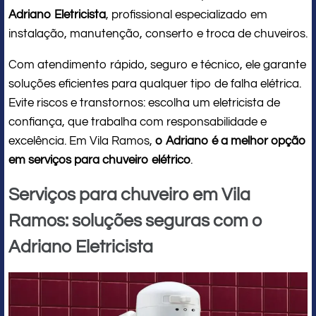
Adriano Eletricista
, profissional especializado em
instalação, manutenção, conserto e troca de chuveiros.
Com atendimento rápido, seguro e técnico, ele garante
soluções eficientes para qualquer tipo de falha elétrica.
Evite riscos e transtornos: escolha um eletricista de
confiança, que trabalha com responsabilidade e
excelência. Em Vila Ramos,
o Adriano é a melhor opção
em serviços para chuveiro elétrico
.
Serviços para chuveiro em Vila
Ramos: soluções seguras com o
Adriano Eletricista