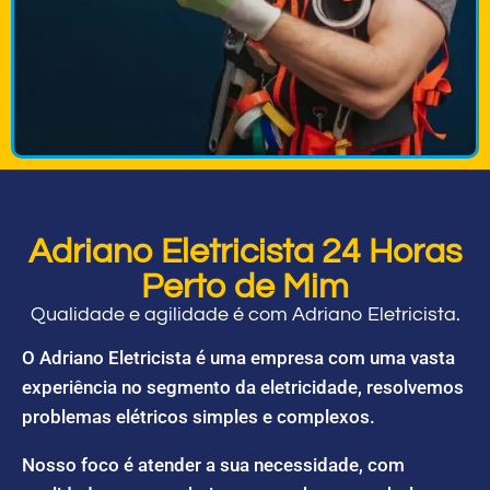
Adriano Eletricista 24 Horas
Perto de Mim
Qualidade e agilidade é com Adriano Eletricista.
O Adriano Eletricista é uma empresa com uma vasta
experiência no segmento da eletricidade, resolvemos
problemas elétricos simples e complexos.
Nosso foco é atender a sua necessidade, com