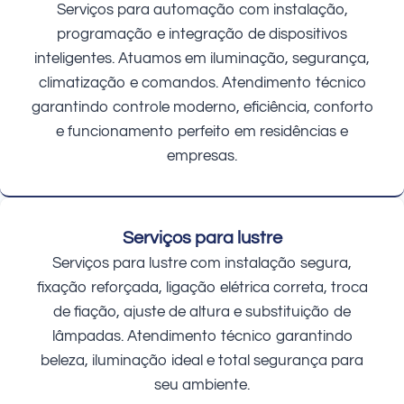
Serviços para automação com instalação,
programação e integração de dispositivos
inteligentes. Atuamos em iluminação, segurança,
climatização e comandos. Atendimento técnico
garantindo controle moderno, eficiência, conforto
e funcionamento perfeito em residências e
empresas.
Serviços para lustre
Serviços para lustre com instalação segura,
fixação reforçada, ligação elétrica correta, troca
de fiação, ajuste de altura e substituição de
lâmpadas. Atendimento técnico garantindo
beleza, iluminação ideal e total segurança para
seu ambiente.