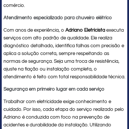
comércio.
Atendimento especializado para chuveiro elétrico
Com anos de experiência, o
Adriano Eletricista
executa
serviços com alto padrão de qualidade. Ele realiza
diagnóstico detalhado, identifica falhas com precisão e
aplica a solução correta, sempre respeitando as
normas de segurança. Seja uma troca de resistência,
ajuste na fiação ou instalação completa, o
atendimento é feito com total responsabilidade técnica.
Segurança em primeiro lugar em cada serviço
Trabalhar com eletricidade exige conhecimento e
cuidado. Por isso, cada etapa do serviço realizado pelo
Adriano é conduzida com foco na prevenção de
acidentes e durabilidade da instalação. Utilizando