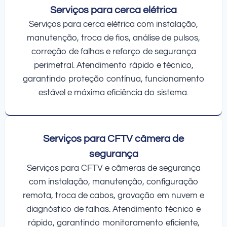
Serviços para cerca elétrica
Serviços para cerca elétrica com instalação,
manutenção, troca de fios, análise de pulsos,
correção de falhas e reforço de segurança
perimetral. Atendimento rápido e técnico,
garantindo proteção contínua, funcionamento
estável e máxima eficiência do sistema.
Serviços para CFTV câmera de
segurança
Serviços para CFTV e câmeras de segurança
com instalação, manutenção, configuração
remota, troca de cabos, gravação em nuvem e
diagnóstico de falhas. Atendimento técnico e
rápido, garantindo monitoramento eficiente,