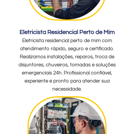
Eletricista Residencial Perto de Mim
Eletricista residencial perto de mim com
atendimento rápido, seguro e certificado.
Realizamos instalações, reparos, troca de
disjuntores, chuveiros, tomadas e soluções
emergenciais 24h. Profissional confiável,
experiente e pronto para atender sua
necessidade.