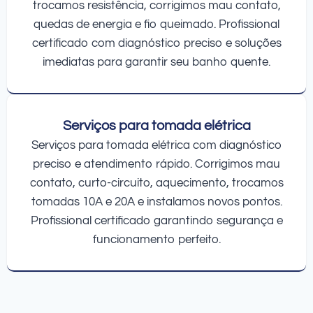
trocamos resistência, corrigimos mau contato,
quedas de energia e fio queimado. Profissional
certificado com diagnóstico preciso e soluções
imediatas para garantir seu banho quente.
Serviços para tomada elétrica
Serviços para tomada elétrica com diagnóstico
preciso e atendimento rápido. Corrigimos mau
contato, curto-circuito, aquecimento, trocamos
tomadas 10A e 20A e instalamos novos pontos.
Profissional certificado garantindo segurança e
funcionamento perfeito.