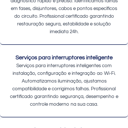
diagnóstico rápido e preciso. Identificamos falhas
em fases, disjuntores, cabos e pontos específicos
do circuito. Profissional certificado garantindo
restauração segura, estabilidade e solução
imediata 24h.
Serviços para interruptores inteligente
Serviços para interruptores inteligentes com
instalação, configuração e integração ao Wi-Fi.
Automatizamos iluminação, ajustamos
compatibilidade e corrigimos falhas. Profissional
certificado garantindo segurança, desempenho e
controle moderno na sua casa.