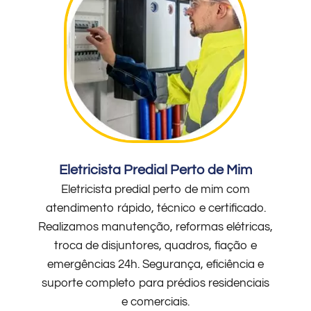
Eletricista Predial Perto de Mim
Eletricista predial perto de mim com
atendimento rápido, técnico e certificado.
Realizamos manutenção, reformas elétricas,
troca de disjuntores, quadros, fiação e
emergências 24h. Segurança, eficiência e
suporte completo para prédios residenciais
e comerciais.