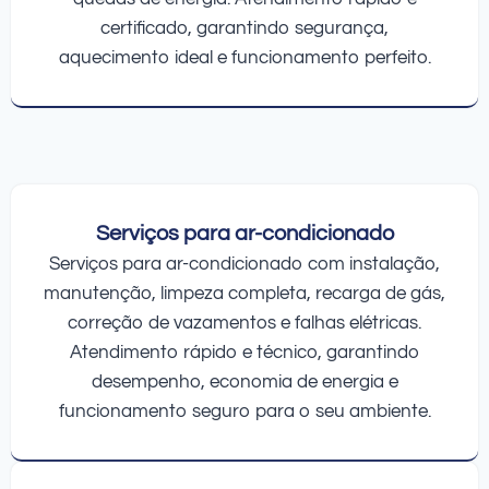
certificado, garantindo segurança,
aquecimento ideal e funcionamento perfeito.
Serviços para ar-condicionado
Serviços para ar-condicionado com instalação,
manutenção, limpeza completa, recarga de gás,
correção de vazamentos e falhas elétricas.
Atendimento rápido e técnico, garantindo
desempenho, economia de energia e
funcionamento seguro para o seu ambiente.