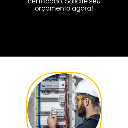
certificado. Solicite seu
orçamento agora!