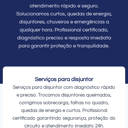
atendimento rápido e seguro.
Solucionamos curtos, quedas de energia,
disjuntores, chuveiros e emergências a
qualquer hora. Profissional certificado,
diagnóstico preciso e resposta imediata
para garantir proteção e tranquilidade.
Serviços para disjuntor
Serviços para disjuntor com diagnóstico rápido
e preciso. Trocamos disjuntores queimados,
corrigimos sobrecarga, falhas no quadro,
quedas de energia e curtos. Profissional
certificado garantindo segurança, proteção do
circuito e atendimento imediato 24h.