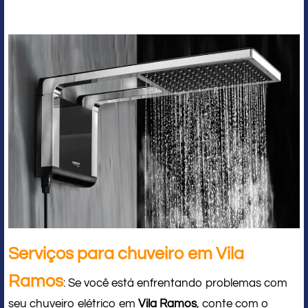
Serviços para chuveiro em Vila
Ramos
: Se você está enfrentando problemas com
seu chuveiro elétrico em
Vila Ramos
, conte com o