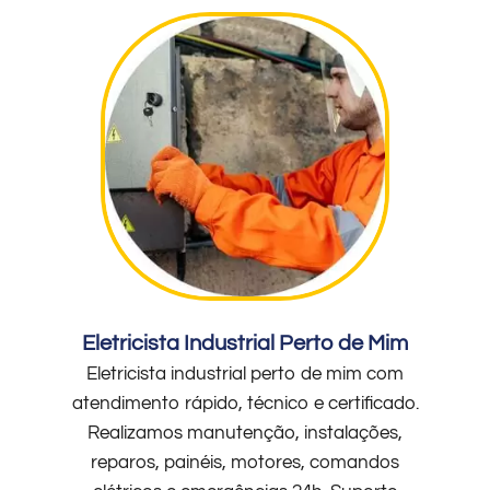
Eletricista Industrial Perto de Mim
Eletricista industrial perto de mim com
atendimento rápido, técnico e certificado.
Realizamos manutenção, instalações,
reparos, painéis, motores, comandos