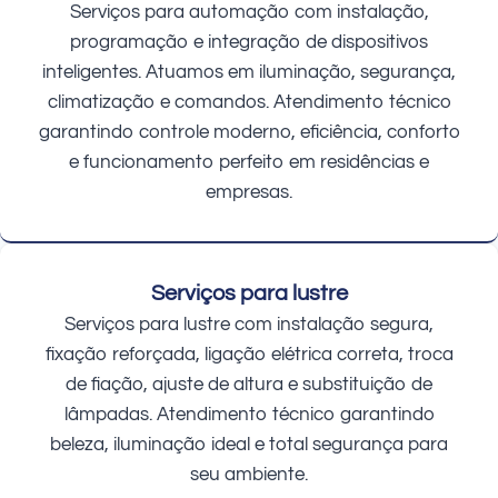
Serviços para automação com instalação,
programação e integração de dispositivos
inteligentes. Atuamos em iluminação, segurança,
climatização e comandos. Atendimento técnico
garantindo controle moderno, eficiência, conforto
e funcionamento perfeito em residências e
empresas.
Serviços para lustre
Serviços para lustre com instalação segura,
fixação reforçada, ligação elétrica correta, troca
de fiação, ajuste de altura e substituição de
lâmpadas. Atendimento técnico garantindo
beleza, iluminação ideal e total segurança para
seu ambiente.