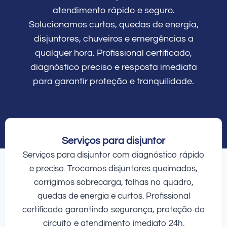
atendimento rápido e seguro.
Solucionamos curtos, quedas de energia,
disjuntores, chuveiros e emergências a
qualquer hora. Profissional certificado,
diagnóstico preciso e resposta imediata
para garantir proteção e tranquilidade.
Serviços para disjuntor
Serviços para disjuntor com diagnóstico rápido
e preciso. Trocamos disjuntores queimados,
corrigimos sobrecarga, falhas no quadro,
quedas de energia e curtos. Profissional
certificado garantindo segurança, proteção do
circuito e atendimento imediato 24h.