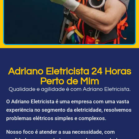
Adriano Eletricista 24 Horas
Perto de Mim
Qualidade e agilidade é com Adriano Eletricista.
O Adriano Eletricista é uma empresa com uma vasta
experiência no segmento da eletricidade, resolvemos
problemas elétricos simples e complexos.
Nosso foco é atender a sua necessidade, com