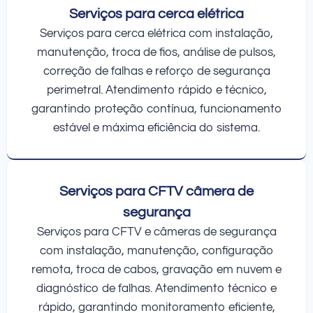
Serviços para cerca elétrica
Serviços para cerca elétrica com instalação,
manutenção, troca de fios, análise de pulsos,
correção de falhas e reforço de segurança
perimetral. Atendimento rápido e técnico,
garantindo proteção contínua, funcionamento
estável e máxima eficiência do sistema.
Serviços para CFTV câmera de
segurança
Serviços para CFTV e câmeras de segurança
com instalação, manutenção, configuração
remota, troca de cabos, gravação em nuvem e
diagnóstico de falhas. Atendimento técnico e
rápido, garantindo monitoramento eficiente,