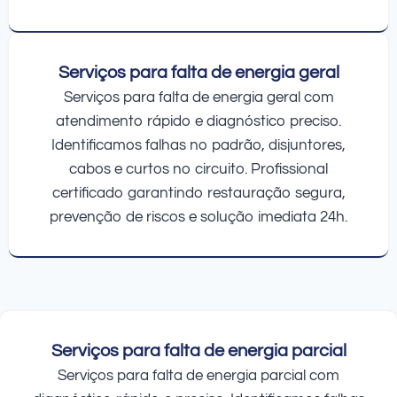
Serviços para falta de energia geral
Serviços para falta de energia geral com
atendimento rápido e diagnóstico preciso.
Identificamos falhas no padrão, disjuntores,
cabos e curtos no circuito. Profissional
certificado garantindo restauração segura,
prevenção de riscos e solução imediata 24h.
Serviços para falta de energia parcial
Serviços para falta de energia parcial com