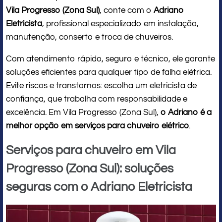
Vila Progresso (Zona Sul)
, conte com o
Adriano
Eletricista
, profissional especializado em instalação,
manutenção, conserto e troca de chuveiros.
Com atendimento rápido, seguro e técnico, ele garante
soluções eficientes para qualquer tipo de falha elétrica.
Evite riscos e transtornos: escolha um eletricista de
confiança, que trabalha com responsabilidade e
excelência. Em Vila Progresso (Zona Sul),
o Adriano é a
melhor opção em serviços para chuveiro elétrico
.
Serviços para chuveiro em Vila
Progresso (Zona Sul): soluções
seguras com o Adriano Eletricista