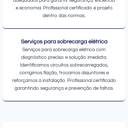
adequados para garantir segurança, eficiência
e economia. Profissional certificado e projeto
dentro das normas.
Serviços para sobrecarga elétrica
Serviços para sobrecarga elétrica com
diagnóstico preciso e solução imediata.
Identificamos circuitos sobrecarregados,
corrigimos fiação, trocamos disjuntores e
reforçamos a instalação. Profissional certificado
garantindo segurança e prevenção de falhas.