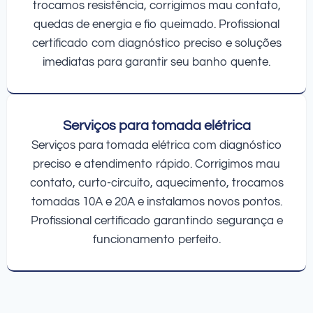
trocamos resistência, corrigimos mau contato,
quedas de energia e fio queimado. Profissional
certificado com diagnóstico preciso e soluções
imediatas para garantir seu banho quente.
Serviços para tomada elétrica
Serviços para tomada elétrica com diagnóstico
preciso e atendimento rápido. Corrigimos mau
contato, curto-circuito, aquecimento, trocamos
tomadas 10A e 20A e instalamos novos pontos.
Profissional certificado garantindo segurança e
funcionamento perfeito.