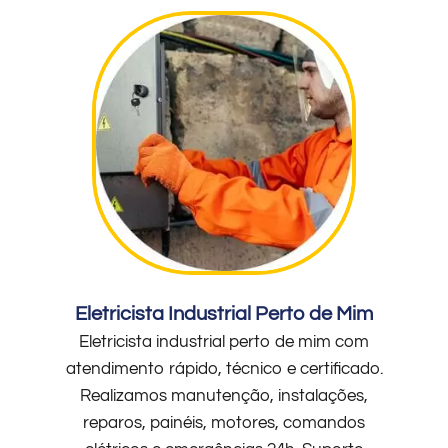
Eletricista Industrial Perto de Mim
Eletricista industrial perto de mim com
atendimento rápido, técnico e certificado.
Realizamos manutenção, instalações,
reparos, painéis, motores, comandos