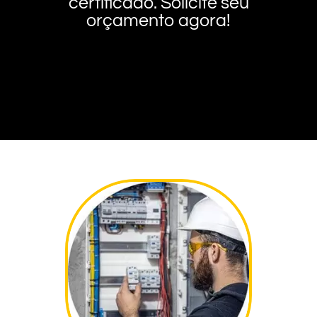
certificado. Solicite seu
orçamento agora!