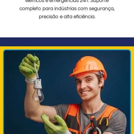
elétricos e emergências 24h. Suporte
completo para indústrias com segurança,
precisão e alta eficiência.