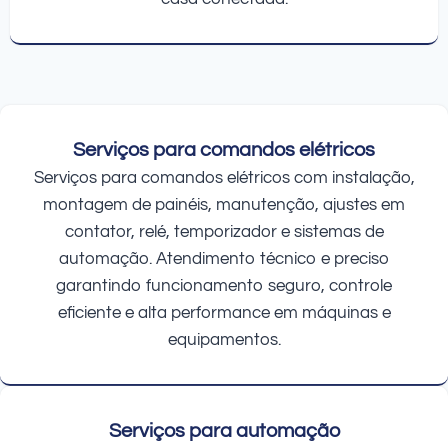
Serviços para comandos elétricos
Serviços para comandos elétricos com instalação,
montagem de painéis, manutenção, ajustes em
contator, relé, temporizador e sistemas de
automação. Atendimento técnico e preciso
garantindo funcionamento seguro, controle
eficiente e alta performance em máquinas e
equipamentos.
Serviços para automação