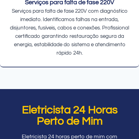
Serviços para falta de fase 220V
Serviços para falta de fase 220V com diagnóstico
imediato. Identificamos falhas na entrada,
disjuntores, fusíveis, cabos e conexões. Profissional
certificado garantindo restauração segura da
energia, estabilidade do sistema e atendimento
rápido 24h.
Eletricista 24 Horas
Perto de Mim
Eletricista 24 horas perto de mim com