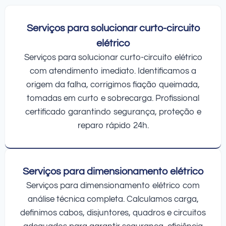
Serviços para solucionar curto-circuito
elétrico
Serviços para solucionar curto-circuito elétrico
com atendimento imediato. Identificamos a
origem da falha, corrigimos fiação queimada,
tomadas em curto e sobrecarga. Profissional
certificado garantindo segurança, proteção e
reparo rápido 24h.
Serviços para dimensionamento elétrico
Serviços para dimensionamento elétrico com
análise técnica completa. Calculamos carga,
definimos cabos, disjuntores, quadros e circuitos