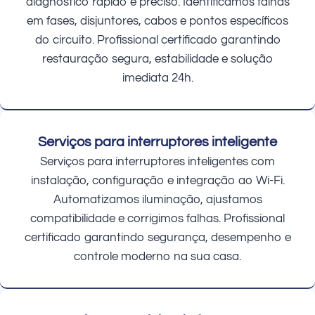
diagnóstico rápido e preciso. Identificamos falhas
em fases, disjuntores, cabos e pontos específicos
do circuito. Profissional certificado garantindo
restauração segura, estabilidade e solução
imediata 24h.
Serviços para interruptores inteligente
Serviços para interruptores inteligentes com
instalação, configuração e integração ao Wi-Fi.
Automatizamos iluminação, ajustamos
compatibilidade e corrigimos falhas. Profissional
certificado garantindo segurança, desempenho e
controle moderno na sua casa.