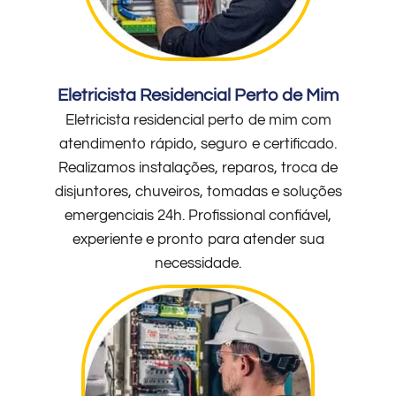
Eletricista Residencial Perto de Mim
Eletricista residencial perto de mim com
atendimento rápido, seguro e certificado.
Realizamos instalações, reparos, troca de
disjuntores, chuveiros, tomadas e soluções
emergenciais 24h. Profissional confiável,
experiente e pronto para atender sua
necessidade.