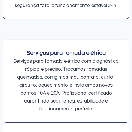
segurança total e funcionamento estável 24h.
Serviços para tomada elétrica
Serviços para tomada elétrica com diagnóstico
rápido e preciso. Trocamos tomadas
queimadas, corrigimos mau contato, curto-
circuito, aquecimento e instalamos novos
pontos 10A e 20A. Profissional certificado
garantindo segurança, estabilidade e
funcionamento perfeito.