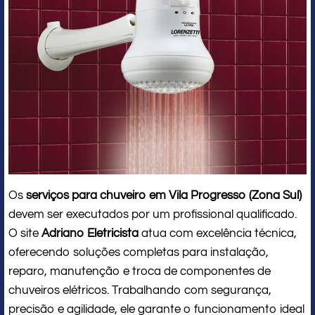
Os
serviços para chuveiro em Vila Progresso (Zona Sul)
devem ser executados por um profissional qualificado.
O site
Adriano Eletricista
atua com excelência técnica,
oferecendo soluções completas para instalação,
reparo, manutenção e troca de componentes de
chuveiros elétricos. Trabalhando com segurança,
precisão e agilidade, ele garante o funcionamento ideal