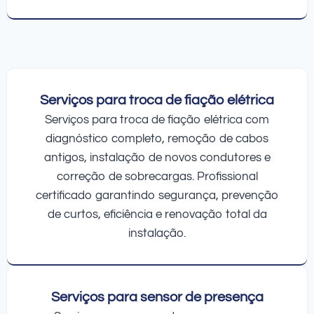
Serviços para troca de fiação elétrica
Serviços para troca de fiação elétrica com
diagnóstico completo, remoção de cabos
antigos, instalação de novos condutores e
correção de sobrecargas. Profissional
certificado garantindo segurança, prevenção
de curtos, eficiência e renovação total da
instalação.
Serviços para sensor de presença