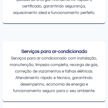
certificado, garantindo segurança,
aquecimento ideal e funcionamento perfeito.
Serviços para ar-condicionado
Serviços para ar-condicionado com instalação,
manutenção, limpeza completa, recarga de gás,
correção de vazamentos e falhas elétricas.
Atendimento rápido e técnico, garantindo
desempenho, economia de energia e
funcionamento seguro para o seu ambiente.