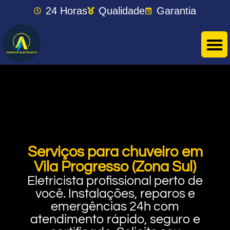
24 Horas
Qualidade
Garantia
Serviços para chuveiro em
Vila Progresso (Zona Sul)
Eletricista profissional perto de
você. Instalações, reparos e
emergências 24h com
atendimento rápido, seguro e