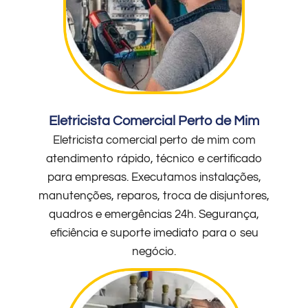
Eletricista Comercial Perto de Mim
Eletricista comercial perto de mim com
atendimento rápido, técnico e certificado
para empresas. Executamos instalações,
manutenções, reparos, troca de disjuntores,
quadros e emergências 24h. Segurança,
eficiência e suporte imediato para o seu
negócio.