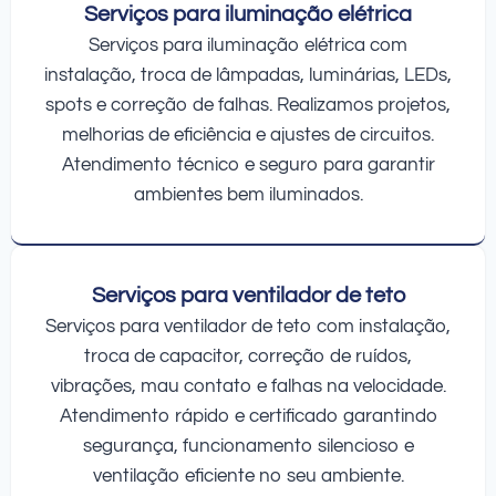
Serviços para iluminação elétrica
Serviços para iluminação elétrica com
instalação, troca de lâmpadas, luminárias, LEDs,
spots e correção de falhas. Realizamos projetos,
melhorias de eficiência e ajustes de circuitos.
Atendimento técnico e seguro para garantir
ambientes bem iluminados.
Serviços para ventilador de teto
Serviços para ventilador de teto com instalação,
troca de capacitor, correção de ruídos,
vibrações, mau contato e falhas na velocidade.
Atendimento rápido e certificado garantindo
segurança, funcionamento silencioso e
ventilação eficiente no seu ambiente.