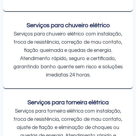
Serviços para chuveiro elétrico
Serviços para chuveiro elétrico com instalação,
troca de resistência, correção de mau contato,
fiação queimada e quedas de energia.
Atendimento rápido, seguro e certificado,
garantindo banho quente sem risco e soluções
imediatas 24 horas.
Serviços para torneira elétrica
Serviços para torneira elétrica com instalação,
troca de resistência, correção de mau contato,
ajuste de fiação e eliminação de choques ou
quedas de energia. Atendimento rápido e