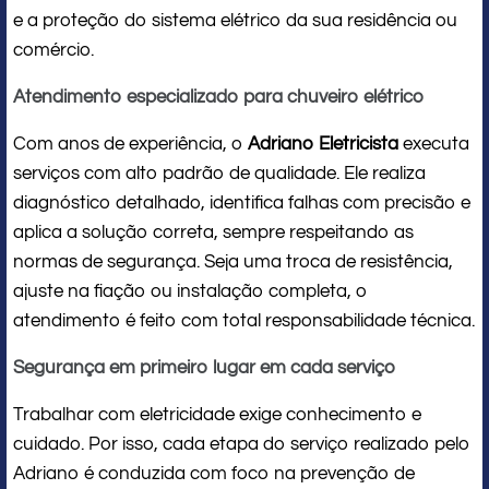
e a proteção do sistema elétrico da sua residência ou
comércio.
Atendimento especializado para chuveiro elétrico
Com anos de experiência, o
Adriano Eletricista
executa
serviços com alto padrão de qualidade. Ele realiza
diagnóstico detalhado, identifica falhas com precisão e
aplica a solução correta, sempre respeitando as
normas de segurança. Seja uma troca de resistência,
ajuste na fiação ou instalação completa, o
atendimento é feito com total responsabilidade técnica.
Segurança em primeiro lugar em cada serviço
Trabalhar com eletricidade exige conhecimento e
cuidado. Por isso, cada etapa do serviço realizado pelo
Adriano é conduzida com foco na prevenção de