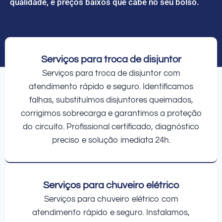
qualidade, e preços baixos que cabe no seu bolso.
Serviços para troca de disjuntor
Serviços para troca de disjuntor com
atendimento rápido e seguro. Identificamos
falhas, substituímos disjuntores queimados,
corrigimos sobrecarga e garantimos a proteção
do circuito. Profissional certificado, diagnóstico
preciso e solução imediata 24h.
Serviços para chuveiro elétrico
Serviços para chuveiro elétrico com
atendimento rápido e seguro. Instalamos,