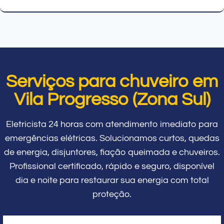
Serviços para chuveiro em
Vila Progresso (Zona Sul)
Eletricista 24 horas com atendimento imediato para
emergências elétricas. Solucionamos curtos, quedas
de energia, disjuntores, fiação queimada e chuveiros.
Profissional certificado, rápido e seguro, disponível
dia e noite para restaurar sua energia com total
proteção.