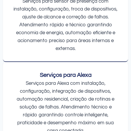
Serviços para sensor de presença com
instalação, configuração, troca de dispositivos,
ajuste de alcance e correção de falhas.
Atendimento rápido e técnico garantindo
economia de energia, automação eficiente e
acionamento preciso para áreas internas e
externas.
Serviços para Alexa
Serviços para Alexa com instalação,
configuração, integração de dispositivos,
automação residencial, criação de rotinas e
solução de falhas. Atendimento técnico e
rápido garantindo controle inteligente,
praticidade e desempenho máximo em sua
casa conectada.