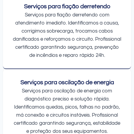
Serviços para fiação derretendo
Serviços para fiação derretendo com
atendimento imediato. Identificamos a causa,
corrigimos sobrecarga, trocamos cabos
danificados e reforçamos o circuito. Profissional
certificado garantindo segurança, prevenção
de incêndios e reparo rápido 24h.
Serviços para oscilação de energia
Serviços para oscilação de energia com
diagnóstico preciso e solução rápida.
Identificamos quedas, picos, falhas no padrão,
má conexão e circuitos instáveis. Profissional
certificado garantindo segurança, estabilidade
e proteção dos seus equipamentos.