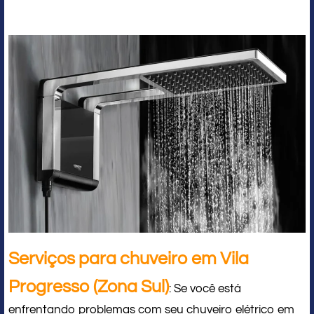
Serviços para chuveiro em Vila
Progresso (Zona Sul)
: Se você está
enfrentando problemas com seu chuveiro elétrico em