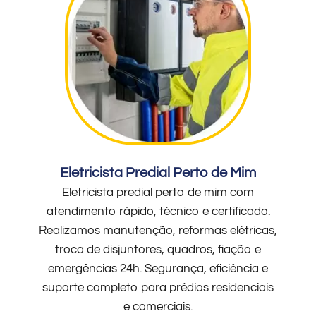
Eletricista Predial Perto de Mim
Eletricista predial perto de mim com
atendimento rápido, técnico e certificado.
Realizamos manutenção, reformas elétricas,
troca de disjuntores, quadros, fiação e
emergências 24h. Segurança, eficiência e
suporte completo para prédios residenciais
e comerciais.