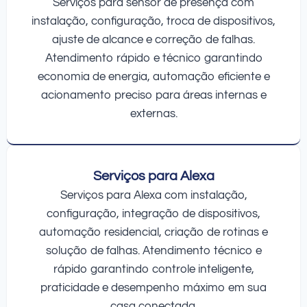
Serviços para sensor de presença com
instalação, configuração, troca de dispositivos,
ajuste de alcance e correção de falhas.
Atendimento rápido e técnico garantindo
economia de energia, automação eficiente e
acionamento preciso para áreas internas e
externas.
Serviços para Alexa
Serviços para Alexa com instalação,
configuração, integração de dispositivos,
automação residencial, criação de rotinas e
solução de falhas. Atendimento técnico e
rápido garantindo controle inteligente,
praticidade e desempenho máximo em sua
casa conectada.