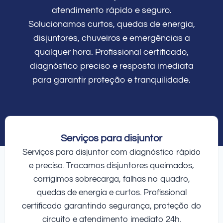
atendimento rápido e seguro.
Solucionamos curtos, quedas de energia,
disjuntores, chuveiros e emergências a
qualquer hora. Profissional certificado,
diagnóstico preciso e resposta imediata
para garantir proteção e tranquilidade.
Serviços para disjuntor
Serviços para disjuntor com diagnóstico rápido
e preciso. Trocamos disjuntores queimados,
corrigimos sobrecarga, falhas no quadro,
quedas de energia e curtos. Profissional
certificado garantindo segurança, proteção do
circuito e atendimento imediato 24h.