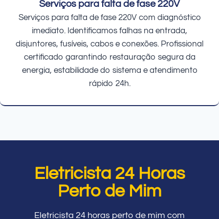
Serviços para falta de fase 220V
Serviços para falta de fase 220V com diagnóstico
imediato. Identificamos falhas na entrada,
disjuntores, fusíveis, cabos e conexões. Profissional
certificado garantindo restauração segura da
energia, estabilidade do sistema e atendimento
rápido 24h.
Eletricista 24 Horas
Perto de Mim
Eletricista 24 horas perto de mim com