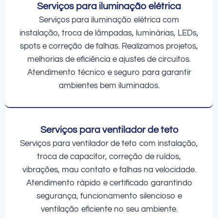
Serviços para iluminação elétrica
Serviços para iluminação elétrica com
instalação, troca de lâmpadas, luminárias, LEDs,
spots e correção de falhas. Realizamos projetos,
melhorias de eficiência e ajustes de circuitos.
Atendimento técnico e seguro para garantir
ambientes bem iluminados.
Serviços para ventilador de teto
Serviços para ventilador de teto com instalação,
troca de capacitor, correção de ruídos,
vibrações, mau contato e falhas na velocidade.
Atendimento rápido e certificado garantindo
segurança, funcionamento silencioso e
ventilação eficiente no seu ambiente.