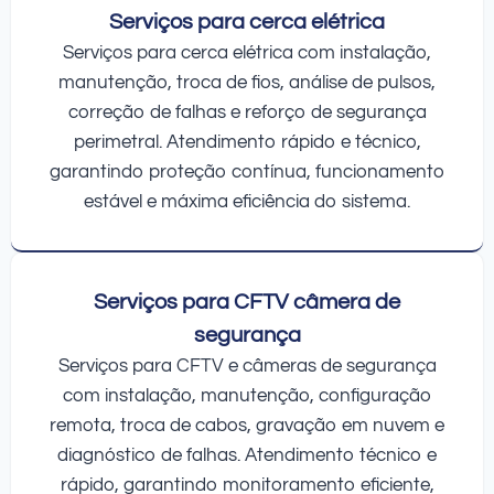
Serviços para cerca elétrica
Serviços para cerca elétrica com instalação,
manutenção, troca de fios, análise de pulsos,
correção de falhas e reforço de segurança
perimetral. Atendimento rápido e técnico,
garantindo proteção contínua, funcionamento
estável e máxima eficiência do sistema.
Serviços para CFTV câmera de
segurança
Serviços para CFTV e câmeras de segurança
com instalação, manutenção, configuração
remota, troca de cabos, gravação em nuvem e
diagnóstico de falhas. Atendimento técnico e
rápido, garantindo monitoramento eficiente,