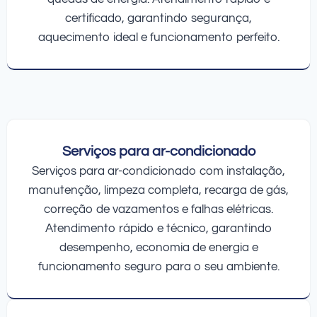
certificado, garantindo segurança,
aquecimento ideal e funcionamento perfeito.
Serviços para ar-condicionado
Serviços para ar-condicionado com instalação,
manutenção, limpeza completa, recarga de gás,
correção de vazamentos e falhas elétricas.
Atendimento rápido e técnico, garantindo
desempenho, economia de energia e
funcionamento seguro para o seu ambiente.