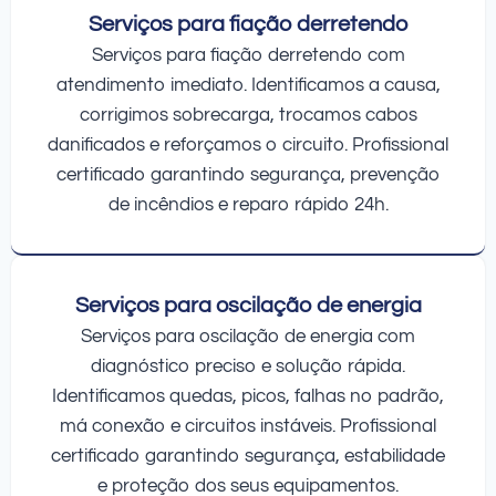
Serviços para fiação derretendo
Serviços para fiação derretendo com
atendimento imediato. Identificamos a causa,
corrigimos sobrecarga, trocamos cabos
danificados e reforçamos o circuito. Profissional
certificado garantindo segurança, prevenção
de incêndios e reparo rápido 24h.
Serviços para oscilação de energia
Serviços para oscilação de energia com
diagnóstico preciso e solução rápida.
Identificamos quedas, picos, falhas no padrão,
má conexão e circuitos instáveis. Profissional
certificado garantindo segurança, estabilidade
e proteção dos seus equipamentos.