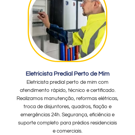
Eletricista Predial Perto de Mim
Eletricista predial perto de mim com
atendimento rápido, técnico e certificado.
Realizamos manutenção, reformas elétricas,
troca de disjuntores, quadros, fiação e
emergências 24h. Segurança, eficiência e
suporte completo para prédios residenciais
e comerciais.