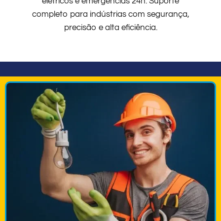
elétricos e emergências 24h. Suporte
completo para indústrias com segurança,
precisão e alta eficiência.