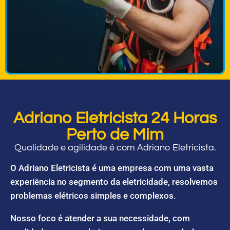
Adriano Eletricista 24 Horas
Perto de Mim
Qualidade e agilidade é com Adriano Eletricista.
O Adriano Eletricista é uma empresa com uma vasta
experiência no segmento da eletricidade, resolvemos
problemas elétricos simples e complexos.
Nosso foco é atender a sua necessidade, com