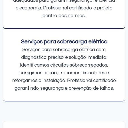
adequados para garantir segurança, eficiência
e economia. Profissional certificado e projeto
dentro das normas.
Serviços para sobrecarga elétrica
Serviços para sobrecarga elétrica com
diagnóstico preciso e solução imediata.
Identificamos circuitos sobrecarregados,
corrigimos fiação, trocamos disjuntores e
reforçamos a instalação. Profissional certificado
garantindo segurança e prevenção de falhas.