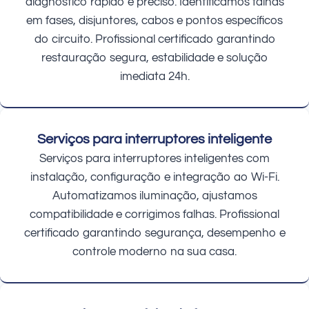
diagnóstico rápido e preciso. Identificamos falhas
em fases, disjuntores, cabos e pontos específicos
do circuito. Profissional certificado garantindo
restauração segura, estabilidade e solução
imediata 24h.
Serviços para interruptores inteligente
Serviços para interruptores inteligentes com
instalação, configuração e integração ao Wi-Fi.
Automatizamos iluminação, ajustamos
compatibilidade e corrigimos falhas. Profissional
certificado garantindo segurança, desempenho e
controle moderno na sua casa.