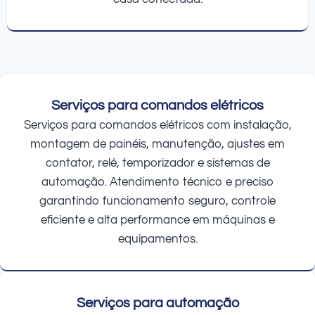
Serviços para comandos elétricos
Serviços para comandos elétricos com instalação,
montagem de painéis, manutenção, ajustes em
contator, relé, temporizador e sistemas de
automação. Atendimento técnico e preciso
garantindo funcionamento seguro, controle
eficiente e alta performance em máquinas e
equipamentos.
Serviços para automação