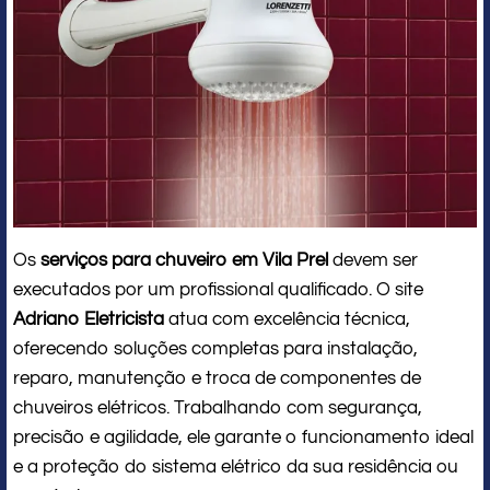
Os
serviços para chuveiro em Vila Prel
devem ser
executados por um profissional qualificado. O site
Adriano Eletricista
atua com excelência técnica,
oferecendo soluções completas para instalação,
reparo, manutenção e troca de componentes de
chuveiros elétricos. Trabalhando com segurança,
precisão e agilidade, ele garante o funcionamento ideal
e a proteção do sistema elétrico da sua residência ou