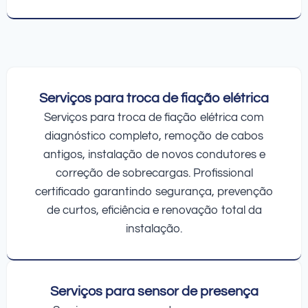
Serviços para troca de fiação elétrica
Serviços para troca de fiação elétrica com
diagnóstico completo, remoção de cabos
antigos, instalação de novos condutores e
correção de sobrecargas. Profissional
certificado garantindo segurança, prevenção
de curtos, eficiência e renovação total da
instalação.
Serviços para sensor de presença