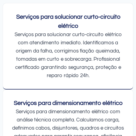
Serviços para solucionar curto-circuito
elétrico
Serviços para solucionar curto-circuito elétrico
com atendimento imediato. Identificamos a
origem da falha, corrigimos fiação queimada,
tomadas em curto e sobrecarga. Profissional
certificado garantindo segurança, proteção e
reparo rápido 24h.
Serviços para dimensionamento elétrico
Serviços para dimensionamento elétrico com
análise técnica completa. Calculamos carga,
definimos cabos, disjuntores, quadros e circuitos