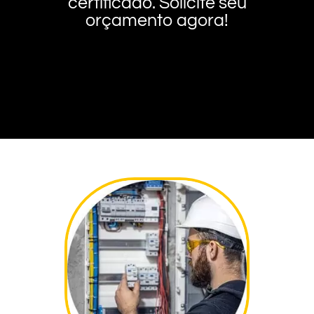
certificado. Solicite seu
orçamento agora!