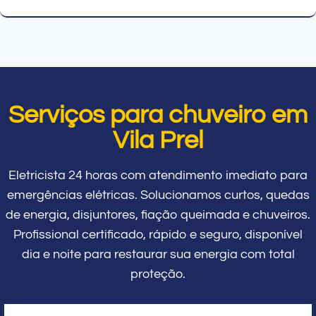
Serviços para chuveiro em
Vila Prel
Eletricista 24 horas com atendimento imediato para
emergências elétricas. Solucionamos curtos, quedas
de energia, disjuntores, fiação queimada e chuveiros.
Profissional certificado, rápido e seguro, disponível
dia e noite para restaurar sua energia com total
proteção.