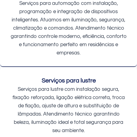
Serviços para automação com instalação,
programação e integração de dispositivos
inteligentes. Atuamos em iluminação, segurança,
climatização e comandos. Atendimento técnico
garantindo controle moderno, eficiência, conforto
e funcionamento perfeito em residências e
empresas.
Serviços para lustre
Serviços para lustre com instalação segura,
fixação reforçada, ligação elétrica correta, troca
de fiação, ajuste de altura e substituição de
lâmpadas. Atendimento técnico garantindo
beleza, iluminação ideal e total segurança para
seu ambiente.