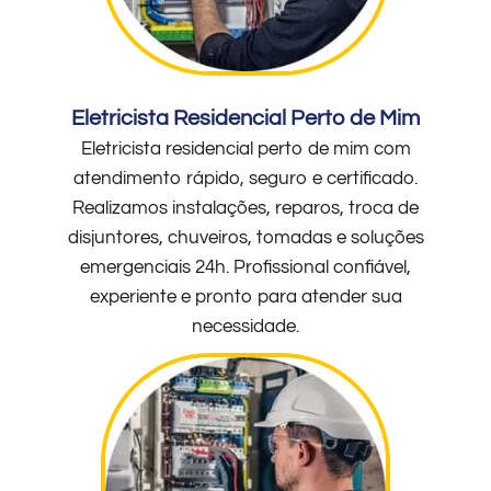
Eletricista Residencial Perto de Mim
Eletricista residencial perto de mim com
atendimento rápido, seguro e certificado.
Realizamos instalações, reparos, troca de
disjuntores, chuveiros, tomadas e soluções
emergenciais 24h. Profissional confiável,
experiente e pronto para atender sua
necessidade.