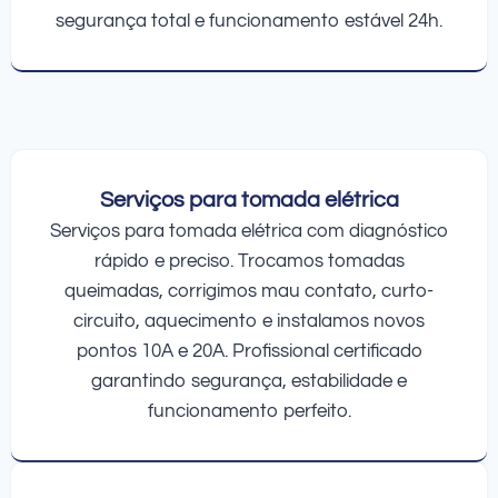
segurança total e funcionamento estável 24h.
Serviços para tomada elétrica
Serviços para tomada elétrica com diagnóstico
rápido e preciso. Trocamos tomadas
queimadas, corrigimos mau contato, curto-
circuito, aquecimento e instalamos novos
pontos 10A e 20A. Profissional certificado
garantindo segurança, estabilidade e
funcionamento perfeito.