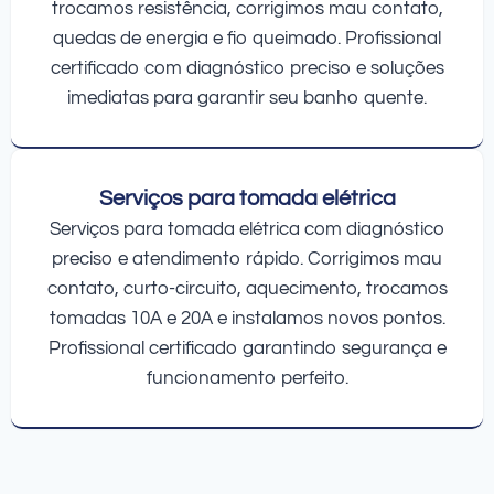
trocamos resistência, corrigimos mau contato,
quedas de energia e fio queimado. Profissional
certificado com diagnóstico preciso e soluções
imediatas para garantir seu banho quente.
Serviços para tomada elétrica
Serviços para tomada elétrica com diagnóstico
preciso e atendimento rápido. Corrigimos mau
contato, curto-circuito, aquecimento, trocamos
tomadas 10A e 20A e instalamos novos pontos.
Profissional certificado garantindo segurança e
funcionamento perfeito.