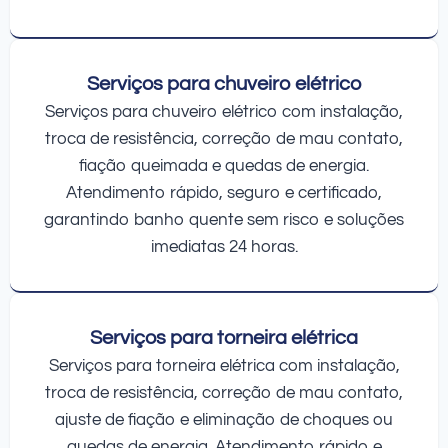
Serviços para chuveiro elétrico
Serviços para chuveiro elétrico com instalação,
troca de resistência, correção de mau contato,
fiação queimada e quedas de energia.
Atendimento rápido, seguro e certificado,
garantindo banho quente sem risco e soluções
imediatas 24 horas.
Serviços para torneira elétrica
Serviços para torneira elétrica com instalação,
troca de resistência, correção de mau contato,
ajuste de fiação e eliminação de choques ou
quedas de energia. Atendimento rápido e