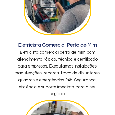
Eletricista Comercial Perto de Mim
Eletricista comercial perto de mim com
atendimento rápido, técnico e certificado
para empresas. Executamos instalações,
manutenções, reparos, troca de disjuntores,
quadros e emergências 24h. Segurança,
eficiência e suporte imediato para o seu
negócio.