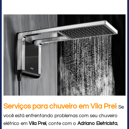
Serviços para chuveiro em Vila Prel
: Se
você está enfrentando problemas com seu chuveiro
elétrico em
Vila Prel
, conte com o
Adriano Eletricista
,