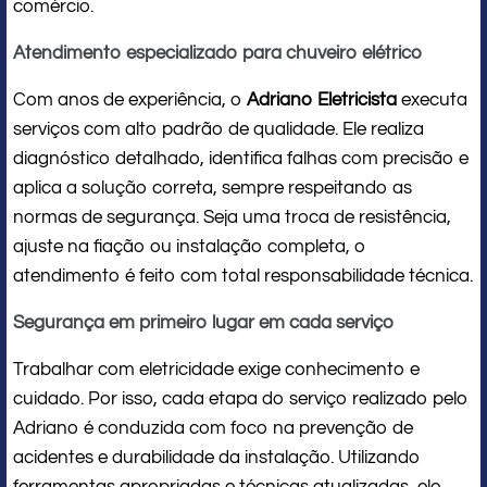
comércio.
Atendimento especializado para chuveiro elétrico
Com anos de experiência, o
Adriano Eletricista
executa
serviços com alto padrão de qualidade. Ele realiza
diagnóstico detalhado, identifica falhas com precisão e
aplica a solução correta, sempre respeitando as
normas de segurança. Seja uma troca de resistência,
ajuste na fiação ou instalação completa, o
atendimento é feito com total responsabilidade técnica.
Segurança em primeiro lugar em cada serviço
Trabalhar com eletricidade exige conhecimento e
cuidado. Por isso, cada etapa do serviço realizado pelo
Adriano é conduzida com foco na prevenção de
acidentes e durabilidade da instalação. Utilizando
ferramentas apropriadas e técnicas atualizadas, ele