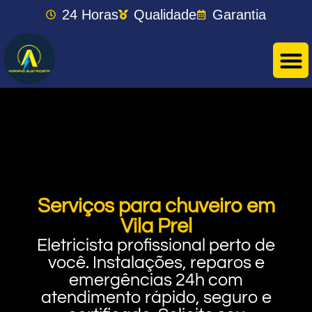
24 Horas
Qualidade
Garantia
Serviços para chuveiro em
Vila Prel
Eletricista profissional perto de
você. Instalações, reparos e
emergências 24h com
atendimento rápido, seguro e