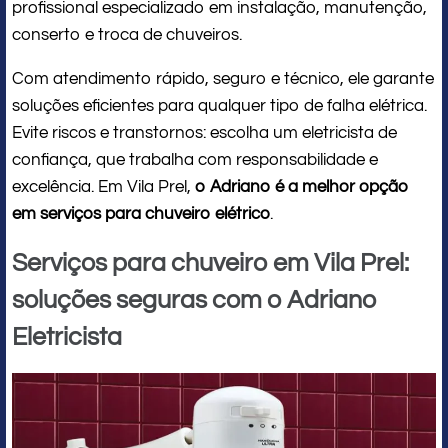
profissional especializado em instalação, manutenção,
conserto e troca de chuveiros.
Com atendimento rápido, seguro e técnico, ele garante
soluções eficientes para qualquer tipo de falha elétrica.
Evite riscos e transtornos: escolha um eletricista de
confiança, que trabalha com responsabilidade e
excelência. Em Vila Prel,
o Adriano é a melhor opção
em serviços para chuveiro elétrico
.
Serviços para chuveiro em Vila Prel:
soluções seguras com o Adriano
Eletricista