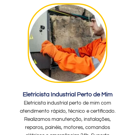
Eletricista Industrial Perto de Mim
Eletricista industrial perto de mim com
atendimento rápido, técnico e certificado.
Realizamos manutenção, instalações,
reparos, painéis, motores, comandos