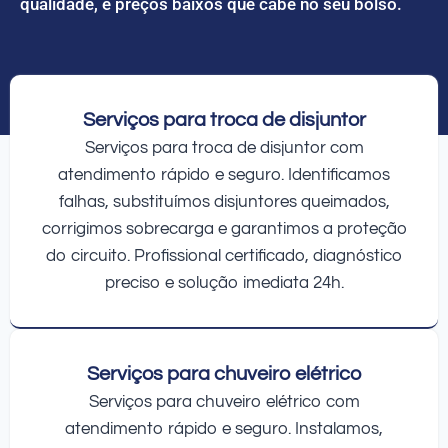
qualidade, e preços baixos que cabe no seu bolso.
Serviços para troca de disjuntor
Serviços para troca de disjuntor com
atendimento rápido e seguro. Identificamos
falhas, substituímos disjuntores queimados,
corrigimos sobrecarga e garantimos a proteção
do circuito. Profissional certificado, diagnóstico
preciso e solução imediata 24h.
Serviços para chuveiro elétrico
Serviços para chuveiro elétrico com
atendimento rápido e seguro. Instalamos,