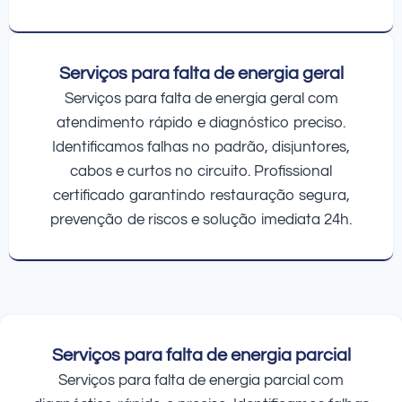
Serviços para falta de energia geral
Serviços para falta de energia geral com
atendimento rápido e diagnóstico preciso.
Identificamos falhas no padrão, disjuntores,
cabos e curtos no circuito. Profissional
certificado garantindo restauração segura,
prevenção de riscos e solução imediata 24h.
Serviços para falta de energia parcial
Serviços para falta de energia parcial com