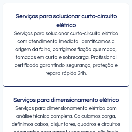
Serviços para solucionar curto-circuito
elétrico
Serviços para solucionar curto-circuito elétrico
com atendimento imediato. Identificamos a
origem da falha, corrigimos fiação queimada,
tomadas em curto e sobrecarga. Profissional
certificado garantindo segurança, proteção e
reparo rápido 24h.
Serviços para dimensionamento elétrico
Serviços para dimensionamento elétrico com
análise técnica completa. Calculamos carga,
definimos cabos, disjuntores, quadros e circuitos