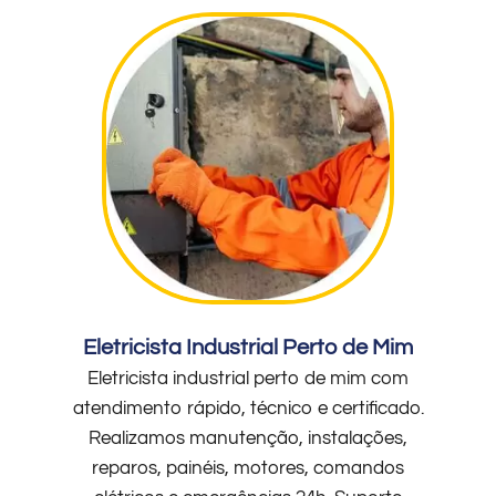
Eletricista Industrial Perto de Mim
Eletricista industrial perto de mim com
atendimento rápido, técnico e certificado.
Realizamos manutenção, instalações,
reparos, painéis, motores, comandos