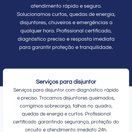
atendimento rápido e seguro.
Solucionamos curtos, quedas de energia,
disjuntores, chuveiros e emergências a
qualquer hora. Profissional certificado,
diagnóstico preciso e resposta imediata
para garantir proteção e tranquilidade.
Serviços para disjuntor
Serviços para disjuntor com diagnóstico rápido
e preciso. Trocamos disjuntores queimados,
corrigimos sobrecarga, falhas no quadro,
quedas de energia e curtos. Profissional
certificado garantindo segurança, proteção do
circuito e atendimento imediato 24h.