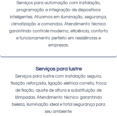
Serviços para automação com instalação,
programação e integração de dispositivos
inteligentes. Atuamos em iluminação, segurança,
climatização e comandos. Atendimento técnico
garantindo controle moderno, eficiência, conforto
e funcionamento perfeito em residências e
empresas.
Serviços para lustre
Serviços para lustre com instalação segura,
fixação reforçada, ligação elétrica correta, troca
de fiação, ajuste de altura e substituição de
lâmpadas. Atendimento técnico garantindo
beleza, iluminação ideal e total segurança para
seu ambiente.