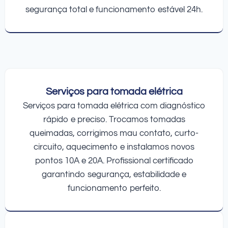
segurança total e funcionamento estável 24h.
Serviços para tomada elétrica
Serviços para tomada elétrica com diagnóstico
rápido e preciso. Trocamos tomadas
queimadas, corrigimos mau contato, curto-
circuito, aquecimento e instalamos novos
pontos 10A e 20A. Profissional certificado
garantindo segurança, estabilidade e
funcionamento perfeito.