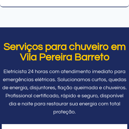
Serviços para chuveiro em
Vila Pereira Barreto
Eletricista 24 horas com atendimento imediato para
emergências elétricas. Solucionamos curtos, quedas
de energia, disjuntores, fiação queimada e chuveiros.
Profissional certificado, rápido e seguro, disponível
dia e noite para restaurar sua energia com total
proteção.