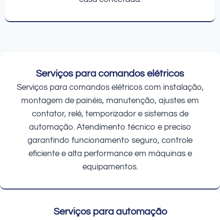
Serviços para comandos elétricos
Serviços para comandos elétricos com instalação,
montagem de painéis, manutenção, ajustes em
contator, relé, temporizador e sistemas de
automação. Atendimento técnico e preciso
garantindo funcionamento seguro, controle
eficiente e alta performance em máquinas e
equipamentos.
Serviços para automação