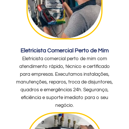
Eletricista Comercial Perto de Mim
Eletricista comercial perto de mim com
atendimento rápido, técnico e certificado
para empresas. Executamos instalações,
manutenções, reparos, troca de disjuntores,
quadros e emergências 24h. Segurança,
eficiência e suporte imediato para o seu
negócio.