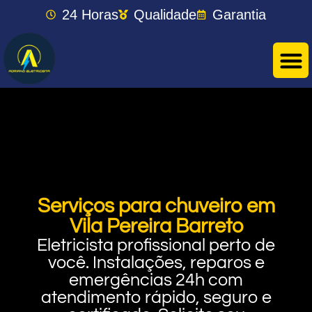
24 Horas
Qualidade
Garantia
Serviços para chuveiro em
Vila Pereira Barreto
Eletricista profissional perto de
você. Instalações, reparos e
emergências 24h com
atendimento rápido, seguro e