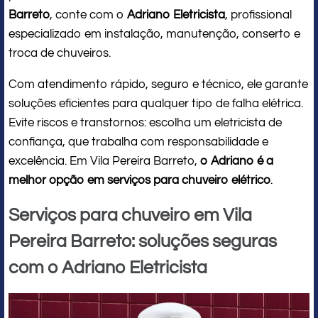
Barreto
, conte com o
Adriano Eletricista
, profissional
especializado em instalação, manutenção, conserto e
troca de chuveiros.
Com atendimento rápido, seguro e técnico, ele garante
soluções eficientes para qualquer tipo de falha elétrica.
Evite riscos e transtornos: escolha um eletricista de
confiança, que trabalha com responsabilidade e
excelência. Em Vila Pereira Barreto,
o Adriano é a
melhor opção em serviços para chuveiro elétrico
.
Serviços para chuveiro em Vila
Pereira Barreto: soluções seguras
com o Adriano Eletricista