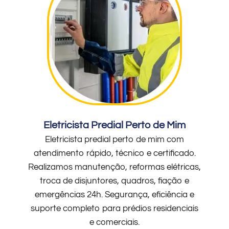
Eletricista Predial Perto de Mim
Eletricista predial perto de mim com
atendimento rápido, técnico e certificado.
Realizamos manutenção, reformas elétricas,
troca de disjuntores, quadros, fiação e
emergências 24h. Segurança, eficiência e
suporte completo para prédios residenciais
e comerciais.