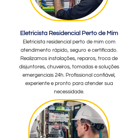
Eletricista Residencial Perto de Mim
Eletricista residencial perto de mim com
atendimento rápido, seguro e certificado.
Realizamos instalações, reparos, troca de
disjuntores, chuveiros, tomadas e soluções
emergenciais 24h. Profissional confiável,
experiente e pronto para atender sua
necessidade.