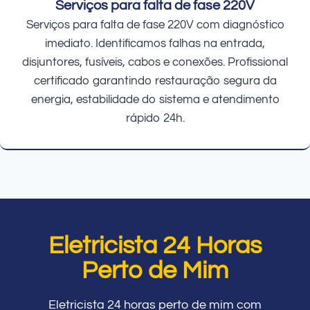
Serviços para falta de fase 220V
Serviços para falta de fase 220V com diagnóstico
imediato. Identificamos falhas na entrada,
disjuntores, fusíveis, cabos e conexões. Profissional
certificado garantindo restauração segura da
energia, estabilidade do sistema e atendimento
rápido 24h.
Eletricista 24 Horas
Perto de Mim
Eletricista 24 horas perto de mim com