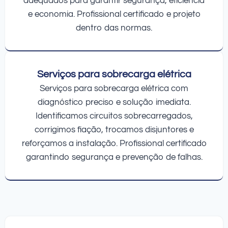
adequados para garantir segurança, eficiência
e economia. Profissional certificado e projeto
dentro das normas.
Serviços para sobrecarga elétrica
Serviços para sobrecarga elétrica com
diagnóstico preciso e solução imediata.
Identificamos circuitos sobrecarregados,
corrigimos fiação, trocamos disjuntores e
reforçamos a instalação. Profissional certificado
garantindo segurança e prevenção de falhas.