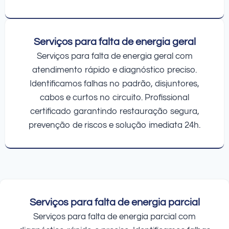
Serviços para falta de energia geral
Serviços para falta de energia geral com
atendimento rápido e diagnóstico preciso.
Identificamos falhas no padrão, disjuntores,
cabos e curtos no circuito. Profissional
certificado garantindo restauração segura,
prevenção de riscos e solução imediata 24h.
Serviços para falta de energia parcial
Serviços para falta de energia parcial com