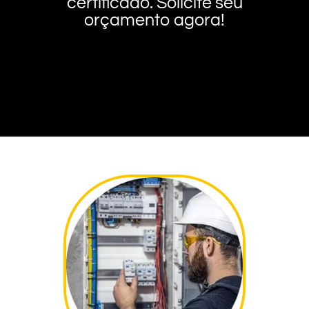
certificado. Solicite seu
orçamento agora!