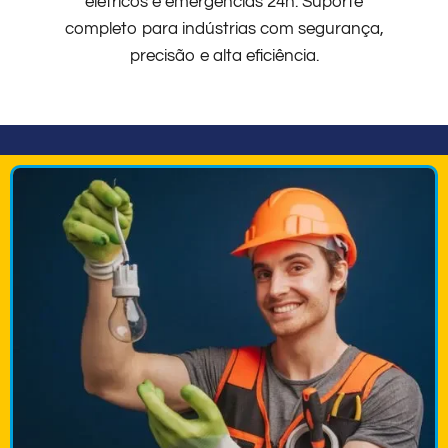
elétricos e emergências 24h. Suporte
completo para indústrias com segurança,
precisão e alta eficiência.