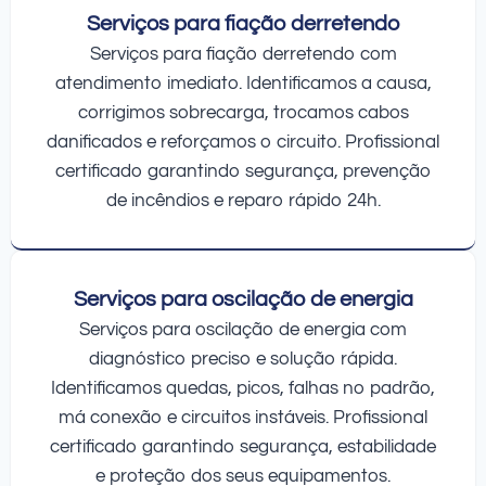
Serviços para fiação derretendo
Serviços para fiação derretendo com
atendimento imediato. Identificamos a causa,
corrigimos sobrecarga, trocamos cabos
danificados e reforçamos o circuito. Profissional
certificado garantindo segurança, prevenção
de incêndios e reparo rápido 24h.
Serviços para oscilação de energia
Serviços para oscilação de energia com
diagnóstico preciso e solução rápida.
Identificamos quedas, picos, falhas no padrão,
má conexão e circuitos instáveis. Profissional
certificado garantindo segurança, estabilidade
e proteção dos seus equipamentos.