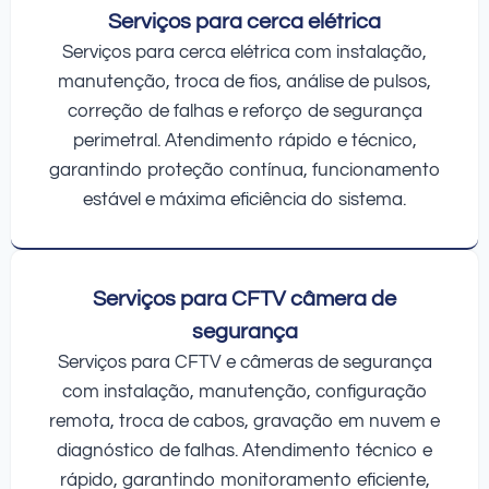
Serviços para cerca elétrica
Serviços para cerca elétrica com instalação,
manutenção, troca de fios, análise de pulsos,
correção de falhas e reforço de segurança
perimetral. Atendimento rápido e técnico,
garantindo proteção contínua, funcionamento
estável e máxima eficiência do sistema.
Serviços para CFTV câmera de
segurança
Serviços para CFTV e câmeras de segurança
com instalação, manutenção, configuração
remota, troca de cabos, gravação em nuvem e
diagnóstico de falhas. Atendimento técnico e
rápido, garantindo monitoramento eficiente,