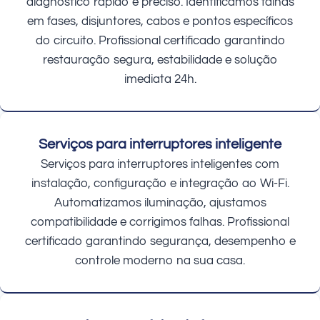
diagnóstico rápido e preciso. Identificamos falhas
em fases, disjuntores, cabos e pontos específicos
do circuito. Profissional certificado garantindo
restauração segura, estabilidade e solução
imediata 24h.
Serviços para interruptores inteligente
Serviços para interruptores inteligentes com
instalação, configuração e integração ao Wi-Fi.
Automatizamos iluminação, ajustamos
compatibilidade e corrigimos falhas. Profissional
certificado garantindo segurança, desempenho e
controle moderno na sua casa.