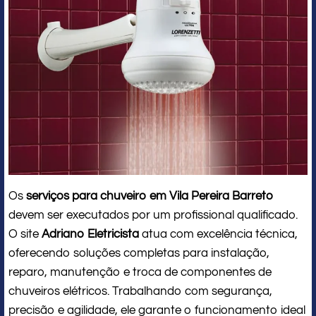
Os
serviços para chuveiro em Vila Pereira Barreto
devem ser executados por um profissional qualificado.
O site
Adriano Eletricista
atua com excelência técnica,
oferecendo soluções completas para instalação,
reparo, manutenção e troca de componentes de
chuveiros elétricos. Trabalhando com segurança,
precisão e agilidade, ele garante o funcionamento ideal