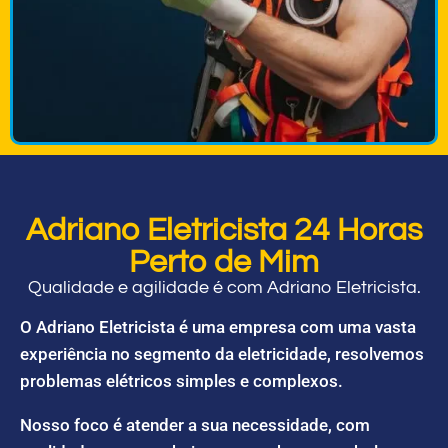
Adriano Eletricista 24 Horas
Perto de Mim
Qualidade e agilidade é com Adriano Eletricista.
O Adriano Eletricista é uma empresa com uma vasta
experiência no segmento da eletricidade, resolvemos
problemas elétricos simples e complexos.
Nosso foco é atender a sua necessidade, com