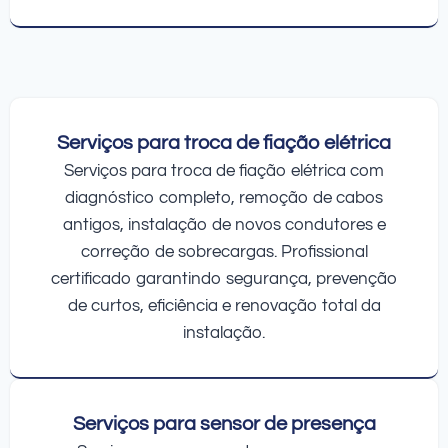
Serviços para troca de fiação elétrica
Serviços para troca de fiação elétrica com
diagnóstico completo, remoção de cabos
antigos, instalação de novos condutores e
correção de sobrecargas. Profissional
certificado garantindo segurança, prevenção
de curtos, eficiência e renovação total da
instalação.
Serviços para sensor de presença