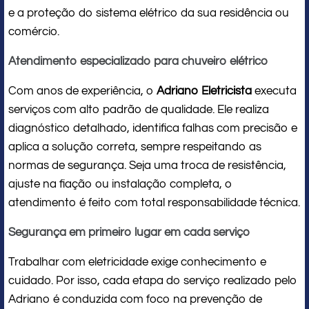
e a proteção do sistema elétrico da sua residência ou
comércio.
Atendimento especializado para chuveiro elétrico
Com anos de experiência, o
Adriano Eletricista
executa
serviços com alto padrão de qualidade. Ele realiza
diagnóstico detalhado, identifica falhas com precisão e
aplica a solução correta, sempre respeitando as
normas de segurança. Seja uma troca de resistência,
ajuste na fiação ou instalação completa, o
atendimento é feito com total responsabilidade técnica.
Segurança em primeiro lugar em cada serviço
Trabalhar com eletricidade exige conhecimento e
cuidado. Por isso, cada etapa do serviço realizado pelo
Adriano é conduzida com foco na prevenção de