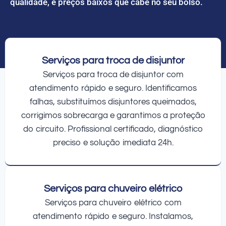
qualidade, e preços baixos que cabe no seu bolso.
Serviços para troca de disjuntor
Serviços para troca de disjuntor com
atendimento rápido e seguro. Identificamos
falhas, substituímos disjuntores queimados,
corrigimos sobrecarga e garantimos a proteção
do circuito. Profissional certificado, diagnóstico
preciso e solução imediata 24h.
Serviços para chuveiro elétrico
Serviços para chuveiro elétrico com
atendimento rápido e seguro. Instalamos,