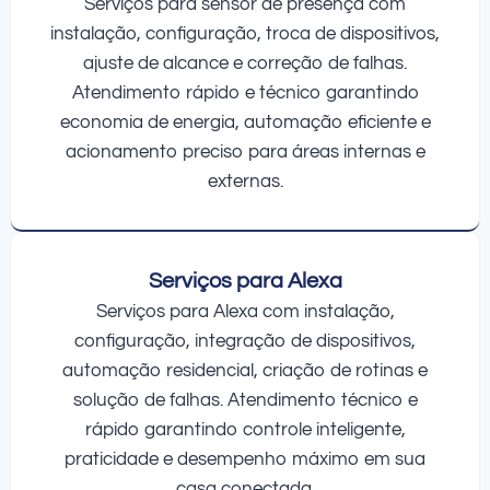
Serviços para sensor de presença com
instalação, configuração, troca de dispositivos,
ajuste de alcance e correção de falhas.
Atendimento rápido e técnico garantindo
economia de energia, automação eficiente e
acionamento preciso para áreas internas e
externas.
Serviços para Alexa
Serviços para Alexa com instalação,
configuração, integração de dispositivos,
automação residencial, criação de rotinas e
solução de falhas. Atendimento técnico e
rápido garantindo controle inteligente,
praticidade e desempenho máximo em sua
casa conectada.