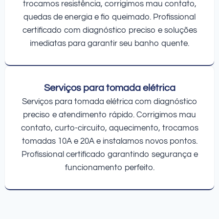
trocamos resistência, corrigimos mau contato,
quedas de energia e fio queimado. Profissional
certificado com diagnóstico preciso e soluções
imediatas para garantir seu banho quente.
Serviços para tomada elétrica
Serviços para tomada elétrica com diagnóstico
preciso e atendimento rápido. Corrigimos mau
contato, curto-circuito, aquecimento, trocamos
tomadas 10A e 20A e instalamos novos pontos.
Profissional certificado garantindo segurança e
funcionamento perfeito.