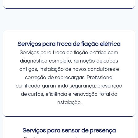
Serviços para troca de fiação elétrica
Serviços para troca de fiação elétrica com
diagnóstico completo, remoção de cabos
antigos, instalação de novos condutores e
correção de sobrecargas. Profissional
certificado garantindo segurança, prevenção
de curtos, eficiência e renovação total da
instalação.
Serviços para sensor de presença