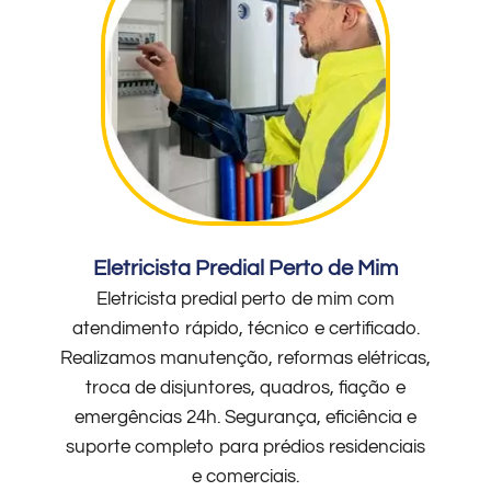
Eletricista Predial Perto de Mim
Eletricista predial perto de mim com
atendimento rápido, técnico e certificado.
Realizamos manutenção, reformas elétricas,
troca de disjuntores, quadros, fiação e
emergências 24h. Segurança, eficiência e
suporte completo para prédios residenciais
e comerciais.