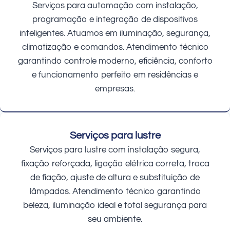
Serviços para automação com instalação,
programação e integração de dispositivos
inteligentes. Atuamos em iluminação, segurança,
climatização e comandos. Atendimento técnico
garantindo controle moderno, eficiência, conforto
e funcionamento perfeito em residências e
empresas.
Serviços para lustre
Serviços para lustre com instalação segura,
fixação reforçada, ligação elétrica correta, troca
de fiação, ajuste de altura e substituição de
lâmpadas. Atendimento técnico garantindo
beleza, iluminação ideal e total segurança para
seu ambiente.