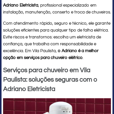
Adriano Eletricista
, profissional especializado em
instalação, manutenção, conserto e troca de chuveiros.
Com atendimento rápido, seguro e técnico, ele garante
soluções eficientes para qualquer tipo de falha elétrica.
Evite riscos e transtornos: escolha um eletricista de
confiança, que trabalha com responsabilidade e
excelência. Em Vila Paulista,
o Adriano é a melhor
opção em serviços para chuveiro elétrico
.
Serviços para chuveiro em Vila
Paulista: soluções seguras com o
Adriano Eletricista