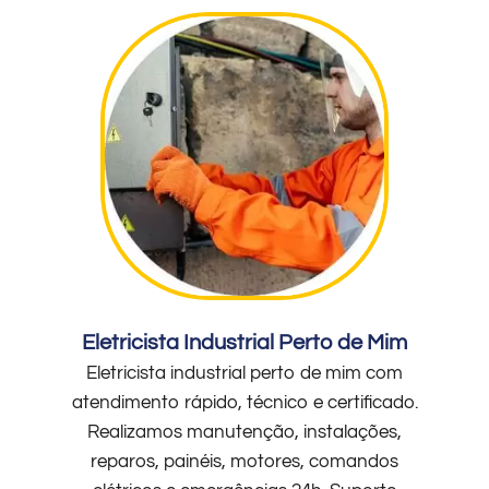
Eletricista Industrial Perto de Mim
Eletricista industrial perto de mim com
atendimento rápido, técnico e certificado.
Realizamos manutenção, instalações,
reparos, painéis, motores, comandos