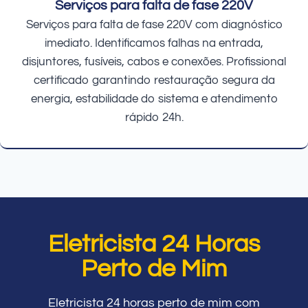
Serviços para falta de fase 220V
Serviços para falta de fase 220V com diagnóstico
imediato. Identificamos falhas na entrada,
disjuntores, fusíveis, cabos e conexões. Profissional
certificado garantindo restauração segura da
energia, estabilidade do sistema e atendimento
rápido 24h.
Eletricista 24 Horas
Perto de Mim
Eletricista 24 horas perto de mim com