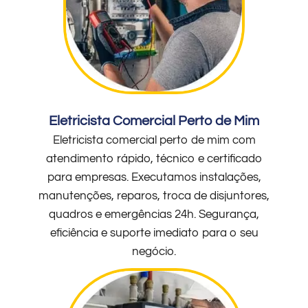
Eletricista Comercial Perto de Mim
Eletricista comercial perto de mim com
atendimento rápido, técnico e certificado
para empresas. Executamos instalações,
manutenções, reparos, troca de disjuntores,
quadros e emergências 24h. Segurança,
eficiência e suporte imediato para o seu
negócio.