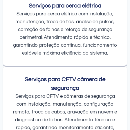
Serviços para cerca elétrica
Serviços para cerca elétrica com instalação,
manutenção, troca de fios, análise de pulsos,
correção de falhas e reforço de segurança
perimetral. Atendimento rápido e técnico,
garantindo proteção contínua, funcionamento
estável e máxima eficiência do sistema.
Serviços para CFTV câmera de
segurança
Serviços para CFTV e câmeras de segurança
com instalação, manutenção, configuração
remota, troca de cabos, gravação em nuvem e
diagnóstico de falhas. Atendimento técnico e
rápido, garantindo monitoramento eficiente,