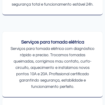
segurança total e funcionamento estável 24h.
Serviços para tomada elétrica
Serviços para tomada elétrica com diagnóstico
rápido e preciso. Trocamos tomadas
queimadas, corrigimos mau contato, curto-
circuito, aquecimento e instalamos novos
pontos 10A e 20A. Profissional certificado
garantindo segurança, estabilidade e
funcionamento perfeito.