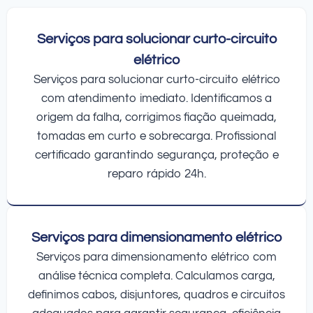
Serviços para solucionar curto-circuito
elétrico
Serviços para solucionar curto-circuito elétrico
com atendimento imediato. Identificamos a
origem da falha, corrigimos fiação queimada,
tomadas em curto e sobrecarga. Profissional
certificado garantindo segurança, proteção e
reparo rápido 24h.
Serviços para dimensionamento elétrico
Serviços para dimensionamento elétrico com
análise técnica completa. Calculamos carga,
definimos cabos, disjuntores, quadros e circuitos