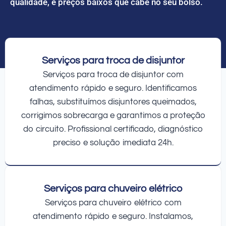
qualidade, e preços baixos que cabe no seu bolso.
Serviços para troca de disjuntor
Serviços para troca de disjuntor com
atendimento rápido e seguro. Identificamos
falhas, substituímos disjuntores queimados,
corrigimos sobrecarga e garantimos a proteção
do circuito. Profissional certificado, diagnóstico
preciso e solução imediata 24h.
Serviços para chuveiro elétrico
Serviços para chuveiro elétrico com
atendimento rápido e seguro. Instalamos,