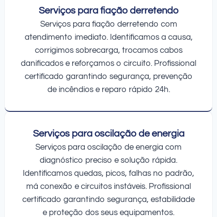
Serviços para fiação derretendo
Serviços para fiação derretendo com
atendimento imediato. Identificamos a causa,
corrigimos sobrecarga, trocamos cabos
danificados e reforçamos o circuito. Profissional
certificado garantindo segurança, prevenção
de incêndios e reparo rápido 24h.
Serviços para oscilação de energia
Serviços para oscilação de energia com
diagnóstico preciso e solução rápida.
Identificamos quedas, picos, falhas no padrão,
má conexão e circuitos instáveis. Profissional
certificado garantindo segurança, estabilidade
e proteção dos seus equipamentos.