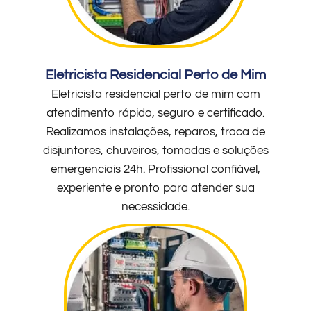
Eletricista Residencial Perto de Mim
Eletricista residencial perto de mim com
atendimento rápido, seguro e certificado.
Realizamos instalações, reparos, troca de
disjuntores, chuveiros, tomadas e soluções
emergenciais 24h. Profissional confiável,
experiente e pronto para atender sua
necessidade.