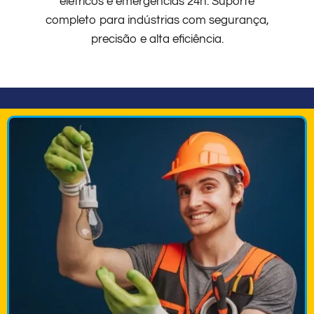
elétricos e emergências 24h. Suporte
completo para indústrias com segurança,
precisão e alta eficiência.