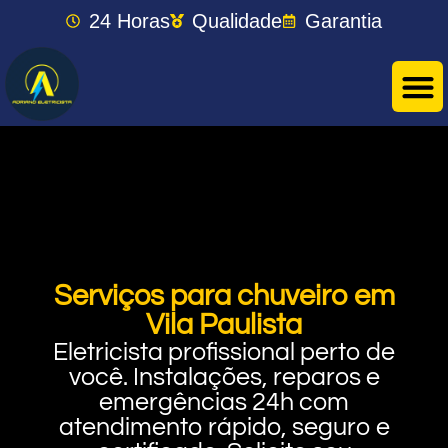
24 Horas
Qualidade
Garantia
Serviços para chuveiro em
Vila Paulista
Eletricista profissional perto de
você. Instalações, reparos e
emergências 24h com
atendimento rápido, seguro e