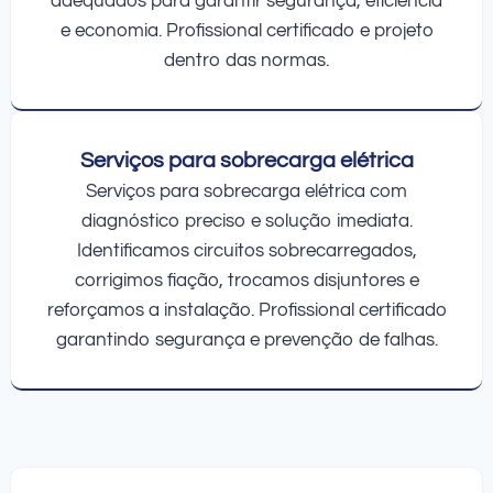
adequados para garantir segurança, eficiência
e economia. Profissional certificado e projeto
dentro das normas.
Serviços para sobrecarga elétrica
Serviços para sobrecarga elétrica com
diagnóstico preciso e solução imediata.
Identificamos circuitos sobrecarregados,
corrigimos fiação, trocamos disjuntores e
reforçamos a instalação. Profissional certificado
garantindo segurança e prevenção de falhas.