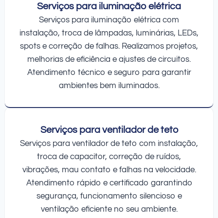
Serviços para iluminação elétrica
Serviços para iluminação elétrica com
instalação, troca de lâmpadas, luminárias, LEDs,
spots e correção de falhas. Realizamos projetos,
melhorias de eficiência e ajustes de circuitos.
Atendimento técnico e seguro para garantir
ambientes bem iluminados.
Serviços para ventilador de teto
Serviços para ventilador de teto com instalação,
troca de capacitor, correção de ruídos,
vibrações, mau contato e falhas na velocidade.
Atendimento rápido e certificado garantindo
segurança, funcionamento silencioso e
ventilação eficiente no seu ambiente.