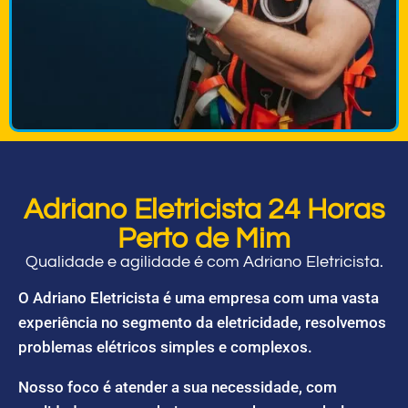
Adriano Eletricista 24 Horas
Perto de Mim
Qualidade e agilidade é com Adriano Eletricista.
O Adriano Eletricista é uma empresa com uma vasta
experiência no segmento da eletricidade, resolvemos
problemas elétricos simples e complexos.
Nosso foco é atender a sua necessidade, com