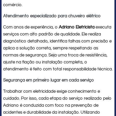
comércio.
Atendimento especializado para chuveiro elétrico
Com anos de experiência, o
Adriano Eletricista
executa
serviços com alto padrão de qualidade. Ele realiza
diagnóstico detalhado, identifica falhas com precisão e
aplica a solução correta, sempre respeitando as
normas de segurança. Seja uma troca de resistência,
ajuste na fiação ou instalação completa, o
atendimento é feito com total responsabilidade técnica.
Segurança em primeiro lugar em cada serviço
Trabalhar com eletricidade exige conhecimento e
cuidado. Por isso, cada etapa do serviço realizado pelo
Adriano é conduzida com foco na prevenção de
acidentes e durabilidade da instalação. Utilizando