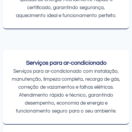
certificado, garantindo segurança,
aquecimento ideal e funcionamento perfeito.
Serviços para ar-condicionado
Serviços para ar-condicionado com instalação,
manutenção, limpeza completa, recarga de gás,
correção de vazamentos e falhas elétricas.
Atendimento rápido e técnico, garantindo
desempenho, economia de energia e
funcionamento seguro para o seu ambiente.