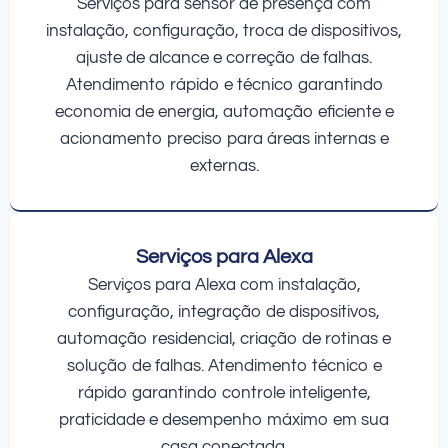
Serviços para sensor de presença com
instalação, configuração, troca de dispositivos,
ajuste de alcance e correção de falhas.
Atendimento rápido e técnico garantindo
economia de energia, automação eficiente e
acionamento preciso para áreas internas e
externas.
Serviços para Alexa
Serviços para Alexa com instalação,
configuração, integração de dispositivos,
automação residencial, criação de rotinas e
solução de falhas. Atendimento técnico e
rápido garantindo controle inteligente,
praticidade e desempenho máximo em sua
casa conectada.