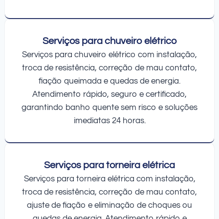
Serviços para chuveiro elétrico
Serviços para chuveiro elétrico com instalação,
troca de resistência, correção de mau contato,
fiação queimada e quedas de energia.
Atendimento rápido, seguro e certificado,
garantindo banho quente sem risco e soluções
imediatas 24 horas.
Serviços para torneira elétrica
Serviços para torneira elétrica com instalação,
troca de resistência, correção de mau contato,
ajuste de fiação e eliminação de choques ou
quedas de energia. Atendimento rápido e