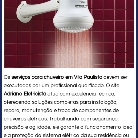
Os
serviços para chuveiro em Vila Paulista
devem ser
executados por um profissional qualificado. O site
Adriano Eletricista
atua com excelência técnica,
oferecendo soluções completas para instalação,
reparo, manutenção e troca de componentes de
chuveiros elétricos. Trabalhando com segurança,
precisão e agilidade, ele garante o funcionamento ideal
e a proteção do sistema elétrico da sua residência ou