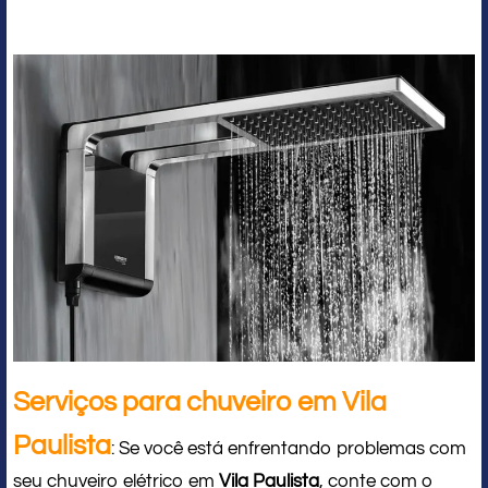
Serviços para chuveiro em Vila
Paulista
: Se você está enfrentando problemas com
seu chuveiro elétrico em
Vila Paulista
, conte com o