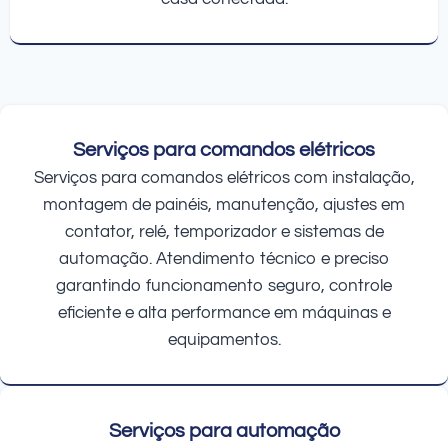
Serviços para comandos elétricos
Serviços para comandos elétricos com instalação,
montagem de painéis, manutenção, ajustes em
contator, relé, temporizador e sistemas de
automação. Atendimento técnico e preciso
garantindo funcionamento seguro, controle
eficiente e alta performance em máquinas e
equipamentos.
Serviços para automação