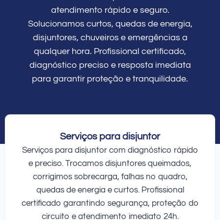
atendimento rápido e seguro.
Solucionamos curtos, quedas de energia,
disjuntores, chuveiros e emergências a
qualquer hora. Profissional certificado,
diagnóstico preciso e resposta imediata
para garantir proteção e tranquilidade.
Serviços para disjuntor
Serviços para disjuntor com diagnóstico rápido
e preciso. Trocamos disjuntores queimados,
corrigimos sobrecarga, falhas no quadro,
quedas de energia e curtos. Profissional
certificado garantindo segurança, proteção do
circuito e atendimento imediato 24h.