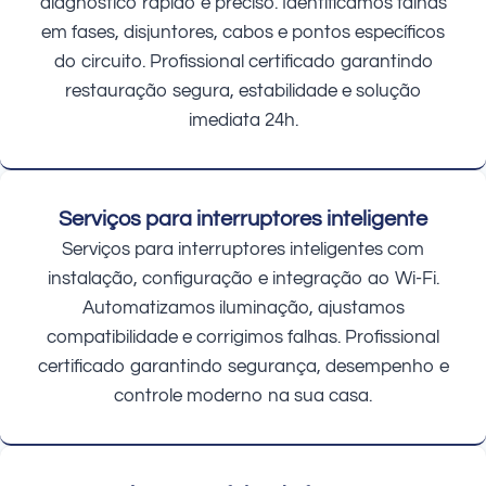
diagnóstico rápido e preciso. Identificamos falhas
em fases, disjuntores, cabos e pontos específicos
do circuito. Profissional certificado garantindo
restauração segura, estabilidade e solução
imediata 24h.
Serviços para interruptores inteligente
Serviços para interruptores inteligentes com
instalação, configuração e integração ao Wi-Fi.
Automatizamos iluminação, ajustamos
compatibilidade e corrigimos falhas. Profissional
certificado garantindo segurança, desempenho e
controle moderno na sua casa.