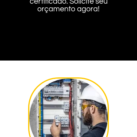
certificado. Solicite seu
orçamento agora!