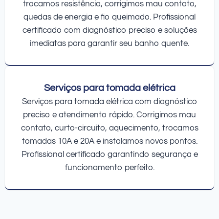
trocamos resistência, corrigimos mau contato,
quedas de energia e fio queimado. Profissional
certificado com diagnóstico preciso e soluções
imediatas para garantir seu banho quente.
Serviços para tomada elétrica
Serviços para tomada elétrica com diagnóstico
preciso e atendimento rápido. Corrigimos mau
contato, curto-circuito, aquecimento, trocamos
tomadas 10A e 20A e instalamos novos pontos.
Profissional certificado garantindo segurança e
funcionamento perfeito.