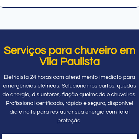
Serviços para chuveiro em
Vila Paulista
Eletricista 24 horas com atendimento imediato para
emergências elétricas. Solucionamos curtos, quedas
de energia, disjuntores, fiação queimada e chuveiros.
Profissional certificado, rápido e seguro, disponível
dia e noite para restaurar sua energia com total
proteção.