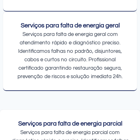
Serviços para falta de energia geral
Serviços para falta de energia geral com
atendimento rápido e diagnóstico preciso.
Identificamos falhas no padrão, disjuntores,
cabos e curtos no circuito. Profissional
certificado garantindo restauração segura,
prevenção de riscos e solução imediata 24h.
Serviços para falta de energia parcial
Serviços para falta de energia parcial com