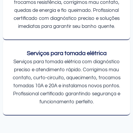
trocamos resistência, corrigimos mau contato,
quedas de energia e fio queimado. Profissional
certificado com diagnóstico preciso e soluções
imediatas para garantir seu banho quente.
Serviços para tomada elétrica
Serviços para tomada elétrica com diagnóstico
preciso e atendimento rápido. Corrigimos mau
contato, curto-circuito, aquecimento, trocamos
tomadas 10A e 20A e instalamos novos pontos.
Profissional certificado garantindo segurança e
funcionamento perfeito.