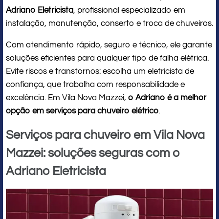
Adriano Eletricista
, profissional especializado em
instalação, manutenção, conserto e troca de chuveiros.
Com atendimento rápido, seguro e técnico, ele garante
soluções eficientes para qualquer tipo de falha elétrica.
Evite riscos e transtornos: escolha um eletricista de
confiança, que trabalha com responsabilidade e
excelência. Em Vila Nova Mazzei,
o Adriano é a melhor
opção em serviços para chuveiro elétrico
.
Serviços para chuveiro em Vila Nova
Mazzei: soluções seguras com o
Adriano Eletricista