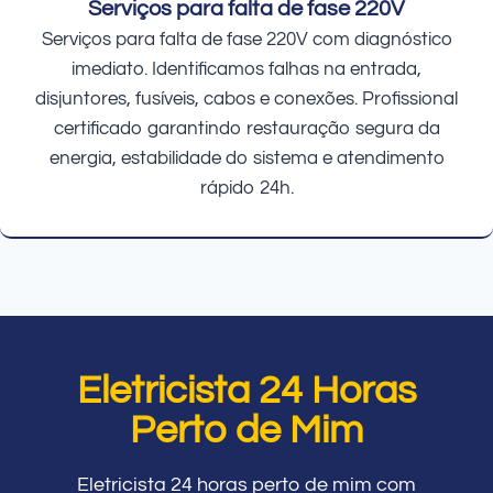
Serviços para falta de fase 220V
Serviços para falta de fase 220V com diagnóstico
imediato. Identificamos falhas na entrada,
disjuntores, fusíveis, cabos e conexões. Profissional
certificado garantindo restauração segura da
energia, estabilidade do sistema e atendimento
rápido 24h.
Eletricista 24 Horas
Perto de Mim
Eletricista 24 horas perto de mim com