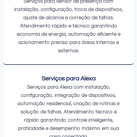
Serviços para sensor de presença com
instalação, configuração, troca de dispositivos,
ajuste de alcance e correção de falhas.
Atendimento rápido e técnico garantindo
economia de energia, automação eficiente e
acionamento preciso para áreas internas e
externas.
Serviços para Alexa
Serviços para Alexa com instalação,
configuração, integração de dispositivos,
automação residencial, criação de rotinas e
solução de falhas. Atendimento técnico e
rápido garantindo controle inteligente,
praticidade e desempenho máximo em sua
casa conectada.