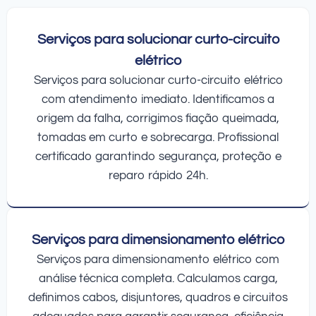
Serviços para solucionar curto-circuito
elétrico
Serviços para solucionar curto-circuito elétrico
com atendimento imediato. Identificamos a
origem da falha, corrigimos fiação queimada,
tomadas em curto e sobrecarga. Profissional
certificado garantindo segurança, proteção e
reparo rápido 24h.
Serviços para dimensionamento elétrico
Serviços para dimensionamento elétrico com
análise técnica completa. Calculamos carga,
definimos cabos, disjuntores, quadros e circuitos