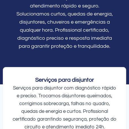
atendimento rápido e seguro.
Solucionamos curtos, quedas de energia,
disjuntores, chuveiros e emergências a
qualquer hora. Profissional certificado,
diagnóstico preciso e resposta imediata
para garantir proteção e tranquilidade.
Serviços para disjuntor
Serviços para disjuntor com diagnóstico rápido
e preciso. Trocamos disjuntores queimados,
corrigimos sobrecarga, falhas no quadro,
quedas de energia e curtos. Profissional
certificado garantindo segurança, proteção do
circuito e atendimento imediato 24h.