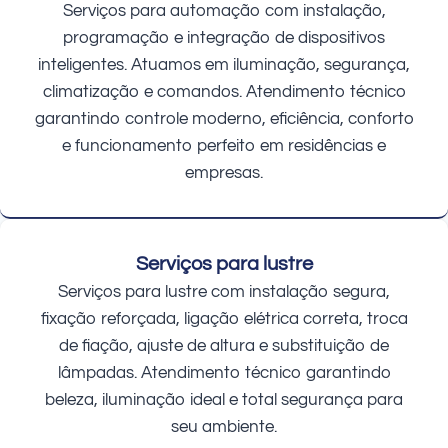
Serviços para automação com instalação,
programação e integração de dispositivos
inteligentes. Atuamos em iluminação, segurança,
climatização e comandos. Atendimento técnico
garantindo controle moderno, eficiência, conforto
e funcionamento perfeito em residências e
empresas.
Serviços para lustre
Serviços para lustre com instalação segura,
fixação reforçada, ligação elétrica correta, troca
de fiação, ajuste de altura e substituição de
lâmpadas. Atendimento técnico garantindo
beleza, iluminação ideal e total segurança para
seu ambiente.