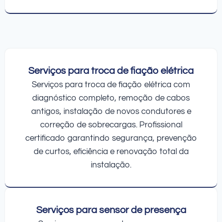
Serviços para troca de fiação elétrica
Serviços para troca de fiação elétrica com
diagnóstico completo, remoção de cabos
antigos, instalação de novos condutores e
correção de sobrecargas. Profissional
certificado garantindo segurança, prevenção
de curtos, eficiência e renovação total da
instalação.
Serviços para sensor de presença