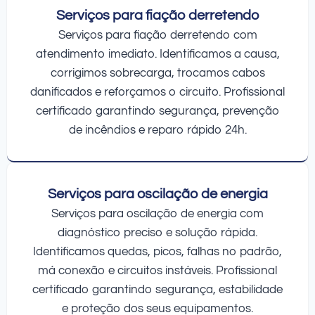
Serviços para fiação derretendo
Serviços para fiação derretendo com
atendimento imediato. Identificamos a causa,
corrigimos sobrecarga, trocamos cabos
danificados e reforçamos o circuito. Profissional
certificado garantindo segurança, prevenção
de incêndios e reparo rápido 24h.
Serviços para oscilação de energia
Serviços para oscilação de energia com
diagnóstico preciso e solução rápida.
Identificamos quedas, picos, falhas no padrão,
má conexão e circuitos instáveis. Profissional
certificado garantindo segurança, estabilidade
e proteção dos seus equipamentos.