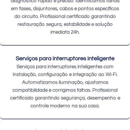
diagnóstico rápido e preciso. Identificamos falhas
em fases, disjuntores, cabos e pontos específicos
do circuito. Profissional certificado garantindo
restauração segura, estabilidade e solução
imediata 24h.
Serviços para interruptores inteligente
Serviços para interruptores inteligentes com
instalação, configuração e integração ao Wi-Fi.
Automatizamos iluminação, ajustamos
compatibilidade e corrigimos falhas. Profissional
certificado garantindo segurança, desempenho e
controle moderno na sua casa.