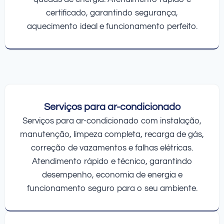
certificado, garantindo segurança,
aquecimento ideal e funcionamento perfeito.
Serviços para ar-condicionado
Serviços para ar-condicionado com instalação,
manutenção, limpeza completa, recarga de gás,
correção de vazamentos e falhas elétricas.
Atendimento rápido e técnico, garantindo
desempenho, economia de energia e
funcionamento seguro para o seu ambiente.