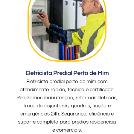
Eletricista Predial Perto de Mim
Eletricista predial perto de mim com
atendimento rápido, técnico e certificado.
Realizamos manutenção, reformas elétricas,
troca de disjuntores, quadros, fiação e
emergências 24h. Segurança, eficiência e
suporte completo para prédios residenciais
e comerciais.