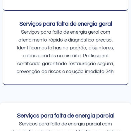
Serviços para falta de energia geral
Serviços para falta de energia geral com
atendimento rápido e diagnóstico preciso.
Identificamos falhas no padrão, disjuntores,
cabos e curtos no circuito. Profissional
certificado garantindo restauração segura,
prevenção de riscos e solução imediata 24h.
Serviços para falta de energia parcial
Serviços para falta de energia parcial com