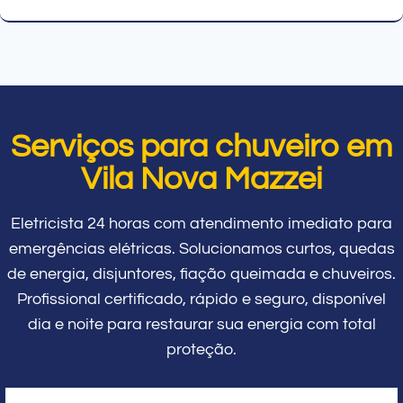
Serviços para chuveiro em
Vila Nova Mazzei
Eletricista 24 horas com atendimento imediato para
emergências elétricas. Solucionamos curtos, quedas
de energia, disjuntores, fiação queimada e chuveiros.
Profissional certificado, rápido e seguro, disponível
dia e noite para restaurar sua energia com total
proteção.