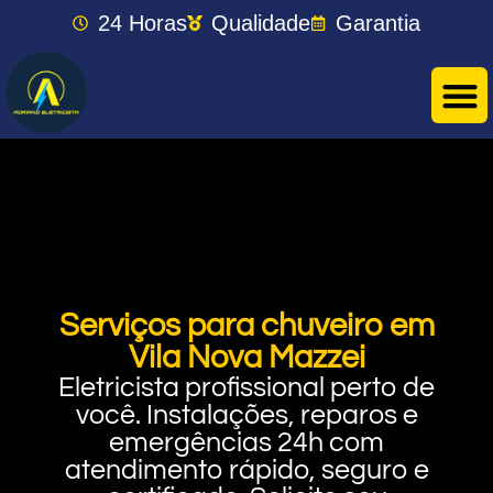
24 Horas
Qualidade
Garantia
Serviços para chuveiro em
Vila Nova Mazzei
Eletricista profissional perto de
você. Instalações, reparos e
emergências 24h com
atendimento rápido, seguro e