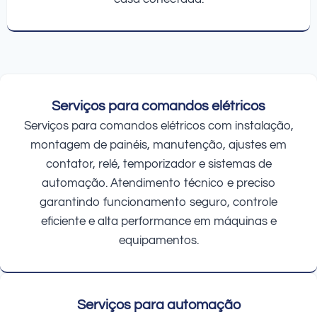
Serviços para comandos elétricos
Serviços para comandos elétricos com instalação,
montagem de painéis, manutenção, ajustes em
contator, relé, temporizador e sistemas de
automação. Atendimento técnico e preciso
garantindo funcionamento seguro, controle
eficiente e alta performance em máquinas e
equipamentos.
Serviços para automação