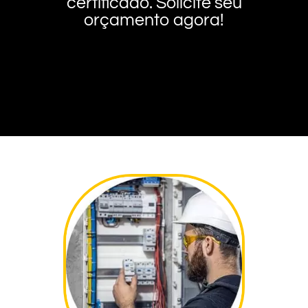
certificado. Solicite seu
orçamento agora!