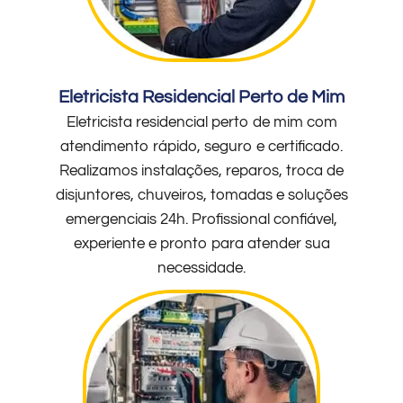
Eletricista Residencial Perto de Mim
Eletricista residencial perto de mim com
atendimento rápido, seguro e certificado.
Realizamos instalações, reparos, troca de
disjuntores, chuveiros, tomadas e soluções
emergenciais 24h. Profissional confiável,
experiente e pronto para atender sua
necessidade.