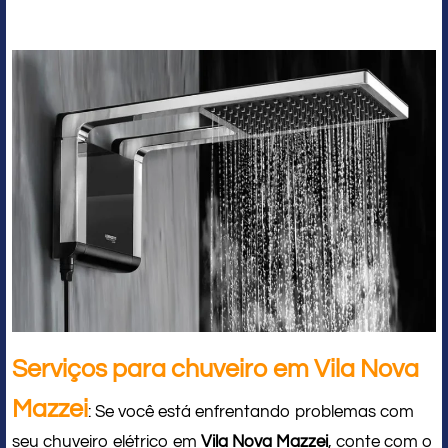
Serviços para chuveiro em Vila Nova
Mazzei
: Se você está enfrentando problemas com
seu chuveiro elétrico em
Vila Nova Mazzei
, conte com o