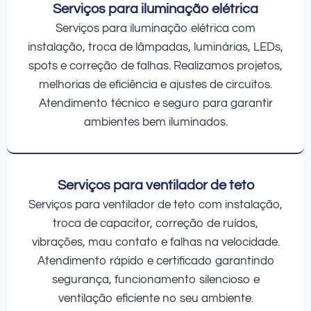
Serviços para iluminação elétrica
Serviços para iluminação elétrica com
instalação, troca de lâmpadas, luminárias, LEDs,
spots e correção de falhas. Realizamos projetos,
melhorias de eficiência e ajustes de circuitos.
Atendimento técnico e seguro para garantir
ambientes bem iluminados.
Serviços para ventilador de teto
Serviços para ventilador de teto com instalação,
troca de capacitor, correção de ruídos,
vibrações, mau contato e falhas na velocidade.
Atendimento rápido e certificado garantindo
segurança, funcionamento silencioso e
ventilação eficiente no seu ambiente.