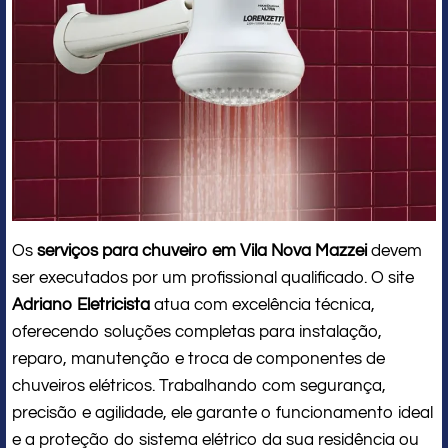
Os
serviços para chuveiro em Vila Nova Mazzei
devem
ser executados por um profissional qualificado. O site
Adriano Eletricista
atua com excelência técnica,
oferecendo soluções completas para instalação,
reparo, manutenção e troca de componentes de
chuveiros elétricos. Trabalhando com segurança,
precisão e agilidade, ele garante o funcionamento ideal
e a proteção do sistema elétrico da sua residência ou