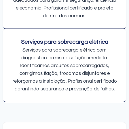
adequados para garantir segurança, eficiência
e economia. Profissional certificado e projeto
dentro das normas.
Serviços para sobrecarga elétrica
Serviços para sobrecarga elétrica com
diagnóstico preciso e solução imediata.
Identificamos circuitos sobrecarregados,
corrigimos fiação, trocamos disjuntores e
reforçamos a instalação. Profissional certificado
garantindo segurança e prevenção de falhas.