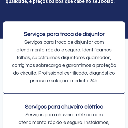
qualidade, e preços baixos que cabe no seu bolso.
Serviços para troca de disjuntor
Serviços para troca de disjuntor com
atendimento rápido e seguro. Identificamos
falhas, substituímos disjuntores queimados,
corrigimos sobrecarga e garantimos a proteção
do circuito. Profissional certificado, diagnóstico
preciso e solução imediata 24h.
Serviços para chuveiro elétrico
Serviços para chuveiro elétrico com
atendimento rápido e seguro. Instalamos,