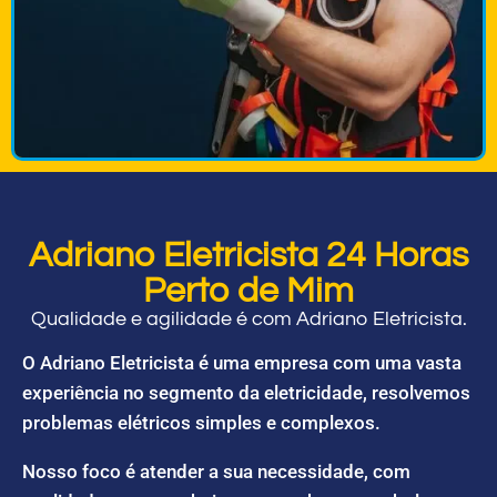
Adriano Eletricista 24 Horas
Perto de Mim
Qualidade e agilidade é com Adriano Eletricista.
O Adriano Eletricista é uma empresa com uma vasta
experiência no segmento da eletricidade, resolvemos
problemas elétricos simples e complexos.
Nosso foco é atender a sua necessidade, com