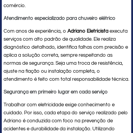
comércio.
Atendimento especializado para chuveiro elétrico
Com anos de experiência, o
Adriano Eletricista
executa
serviços com alto padrão de qualidade. Ele realiza
diagnóstico detalhado, identifica falhas com precisão e
aplica a solução correta, sempre respeitando as
normas de segurança. Seja uma troca de resistência,
ajuste na fiação ou instalação completa, o
atendimento é feito com total responsabilidade técnica.
Segurança em primeiro lugar em cada serviço
Trabalhar com eletricidade exige conhecimento e
cuidado. Por isso, cada etapa do serviço realizado pelo
Adriano é conduzida com foco na prevenção de
acidentes e durabilidade da instalação. Utilizando