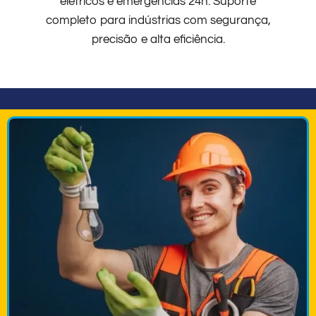
elétricos e emergências 24h. Suporte
completo para indústrias com segurança,
precisão e alta eficiência.