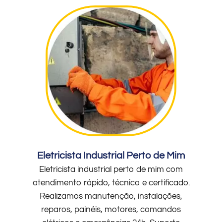
Eletricista Industrial Perto de Mim
Eletricista industrial perto de mim com
atendimento rápido, técnico e certificado.
Realizamos manutenção, instalações,
reparos, painéis, motores, comandos