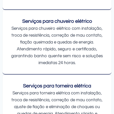
Serviços para chuveiro elétrico
Serviços para chuveiro elétrico com instalação,
troca de resistência, correção de mau contato,
fiação queimada e quedas de energia.
Atendimento rápido, seguro e certificado,
garantindo banho quente sem risco e soluções
imediatas 24 horas.
Serviços para torneira elétrica
Serviços para torneira elétrica com instalação,
troca de resistência, correção de mau contato,
ajuste de fiação e eliminação de choques ou
quedas de energia. Atendimento rápido e