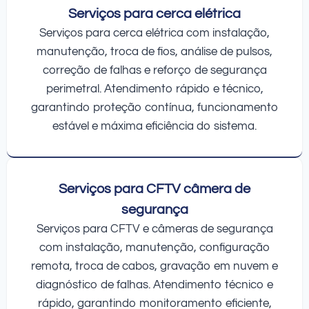
Serviços para cerca elétrica
Serviços para cerca elétrica com instalação,
manutenção, troca de fios, análise de pulsos,
correção de falhas e reforço de segurança
perimetral. Atendimento rápido e técnico,
garantindo proteção contínua, funcionamento
estável e máxima eficiência do sistema.
Serviços para CFTV câmera de
segurança
Serviços para CFTV e câmeras de segurança
com instalação, manutenção, configuração
remota, troca de cabos, gravação em nuvem e
diagnóstico de falhas. Atendimento técnico e
rápido, garantindo monitoramento eficiente,