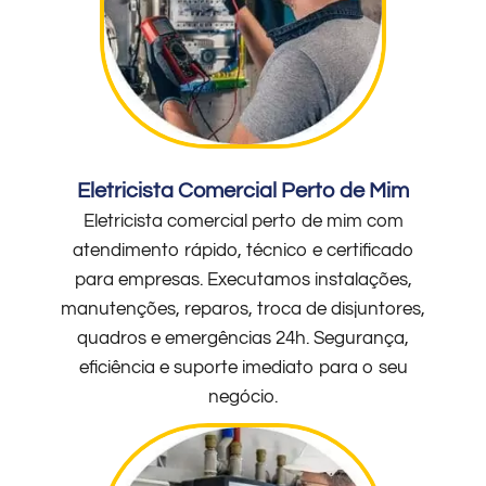
Eletricista Comercial Perto de Mim
Eletricista comercial perto de mim com
atendimento rápido, técnico e certificado
para empresas. Executamos instalações,
manutenções, reparos, troca de disjuntores,
quadros e emergências 24h. Segurança,
eficiência e suporte imediato para o seu
negócio.