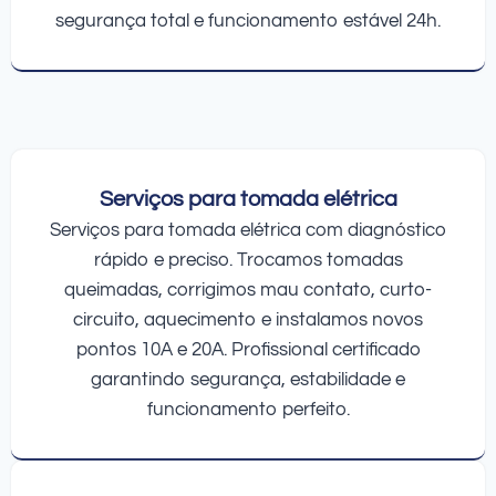
segurança total e funcionamento estável 24h.
Serviços para tomada elétrica
Serviços para tomada elétrica com diagnóstico
rápido e preciso. Trocamos tomadas
queimadas, corrigimos mau contato, curto-
circuito, aquecimento e instalamos novos
pontos 10A e 20A. Profissional certificado
garantindo segurança, estabilidade e
funcionamento perfeito.