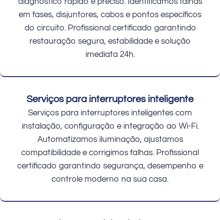
diagnóstico rápido e preciso. Identificamos falhas
em fases, disjuntores, cabos e pontos específicos
do circuito. Profissional certificado garantindo
restauração segura, estabilidade e solução
imediata 24h.
Serviços para interruptores inteligente
Serviços para interruptores inteligentes com
instalação, configuração e integração ao Wi-Fi.
Automatizamos iluminação, ajustamos
compatibilidade e corrigimos falhas. Profissional
certificado garantindo segurança, desempenho e
controle moderno na sua casa.