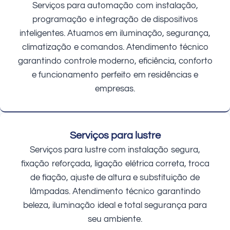
Serviços para automação com instalação,
programação e integração de dispositivos
inteligentes. Atuamos em iluminação, segurança,
climatização e comandos. Atendimento técnico
garantindo controle moderno, eficiência, conforto
e funcionamento perfeito em residências e
empresas.
Serviços para lustre
Serviços para lustre com instalação segura,
fixação reforçada, ligação elétrica correta, troca
de fiação, ajuste de altura e substituição de
lâmpadas. Atendimento técnico garantindo
beleza, iluminação ideal e total segurança para
seu ambiente.