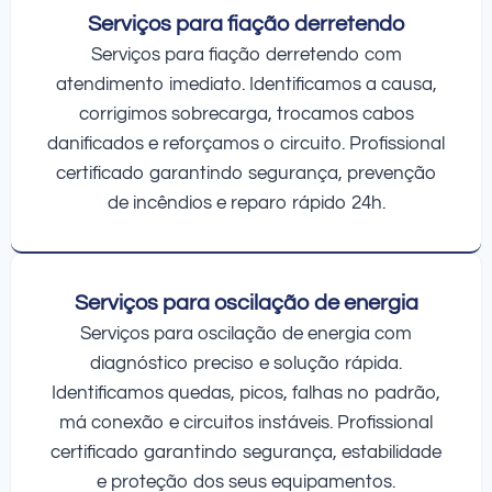
Serviços para fiação derretendo
Serviços para fiação derretendo com
atendimento imediato. Identificamos a causa,
corrigimos sobrecarga, trocamos cabos
danificados e reforçamos o circuito. Profissional
certificado garantindo segurança, prevenção
de incêndios e reparo rápido 24h.
Serviços para oscilação de energia
Serviços para oscilação de energia com
diagnóstico preciso e solução rápida.
Identificamos quedas, picos, falhas no padrão,
má conexão e circuitos instáveis. Profissional
certificado garantindo segurança, estabilidade
e proteção dos seus equipamentos.