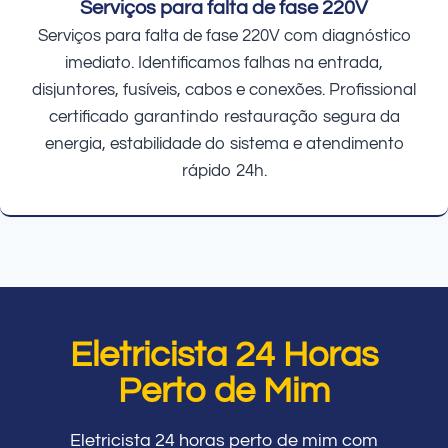
Serviços para falta de fase 220V
Serviços para falta de fase 220V com diagnóstico
imediato. Identificamos falhas na entrada,
disjuntores, fusíveis, cabos e conexões. Profissional
certificado garantindo restauração segura da
energia, estabilidade do sistema e atendimento
rápido 24h.
Eletricista 24 Horas
Perto de Mim
Eletricista 24 horas perto de mim com