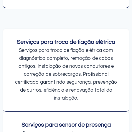
Serviços para troca de fiação elétrica
Serviços para troca de fiação elétrica com
diagnóstico completo, remoção de cabos
antigos, instalação de novos condutores e
correção de sobrecargas. Profissional
certificado garantindo segurança, prevenção
de curtos, eficiência e renovação total da
instalação.
Serviços para sensor de presença