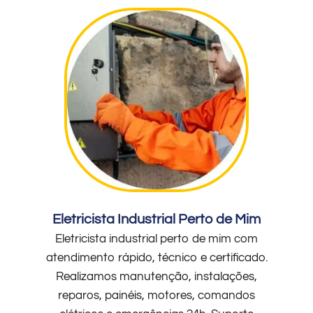
Eletricista Industrial Perto de Mim
Eletricista industrial perto de mim com
atendimento rápido, técnico e certificado.
Realizamos manutenção, instalações,
reparos, painéis, motores, comandos