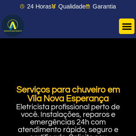
24 Horas
Qualidade
Garantia
Serviços para chuveiro em
Vila Nova Esperança
Eletricista profissional perto de
você. Instalações, reparos e
emergências 24h com
atendimento rápido, seguro e