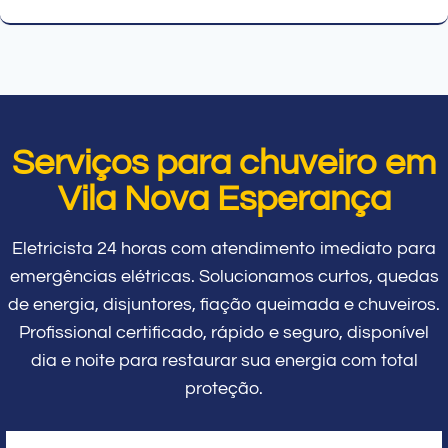
Serviços para chuveiro em
Vila Nova Esperança
Eletricista 24 horas com atendimento imediato para
emergências elétricas. Solucionamos curtos, quedas
de energia, disjuntores, fiação queimada e chuveiros.
Profissional certificado, rápido e seguro, disponível
dia e noite para restaurar sua energia com total
proteção.