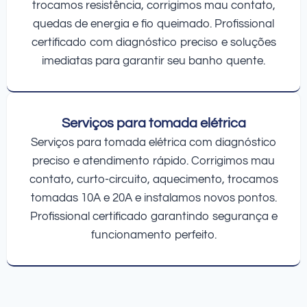
trocamos resistência, corrigimos mau contato,
quedas de energia e fio queimado. Profissional
certificado com diagnóstico preciso e soluções
imediatas para garantir seu banho quente.
Serviços para tomada elétrica
Serviços para tomada elétrica com diagnóstico
preciso e atendimento rápido. Corrigimos mau
contato, curto-circuito, aquecimento, trocamos
tomadas 10A e 20A e instalamos novos pontos.
Profissional certificado garantindo segurança e
funcionamento perfeito.