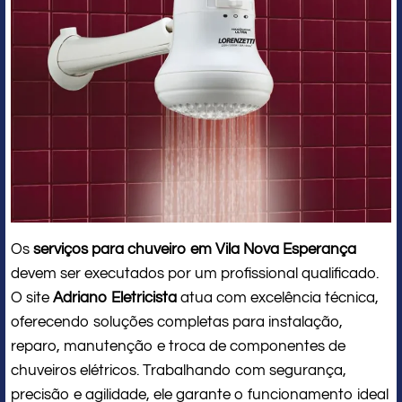
Os
serviços para chuveiro em Vila Nova Esperança
devem ser executados por um profissional qualificado.
O site
Adriano Eletricista
atua com excelência técnica,
oferecendo soluções completas para instalação,
reparo, manutenção e troca de componentes de
chuveiros elétricos. Trabalhando com segurança,
precisão e agilidade, ele garante o funcionamento ideal