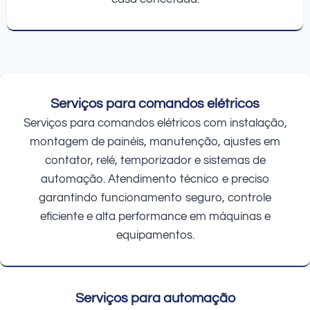
Serviços para comandos elétricos
Serviços para comandos elétricos com instalação,
montagem de painéis, manutenção, ajustes em
contator, relé, temporizador e sistemas de
automação. Atendimento técnico e preciso
garantindo funcionamento seguro, controle
eficiente e alta performance em máquinas e
equipamentos.
Serviços para automação