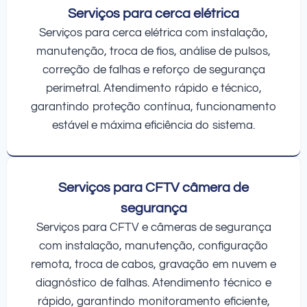
Serviços para cerca elétrica
Serviços para cerca elétrica com instalação,
manutenção, troca de fios, análise de pulsos,
correção de falhas e reforço de segurança
perimetral. Atendimento rápido e técnico,
garantindo proteção contínua, funcionamento
estável e máxima eficiência do sistema.
Serviços para CFTV câmera de
segurança
Serviços para CFTV e câmeras de segurança
com instalação, manutenção, configuração
remota, troca de cabos, gravação em nuvem e
diagnóstico de falhas. Atendimento técnico e
rápido, garantindo monitoramento eficiente,