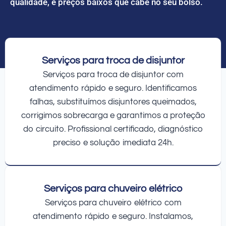
qualidade, e preços baixos que cabe no seu bolso.
Serviços para troca de disjuntor
Serviços para troca de disjuntor com
atendimento rápido e seguro. Identificamos
falhas, substituímos disjuntores queimados,
corrigimos sobrecarga e garantimos a proteção
do circuito. Profissional certificado, diagnóstico
preciso e solução imediata 24h.
Serviços para chuveiro elétrico
Serviços para chuveiro elétrico com
atendimento rápido e seguro. Instalamos,