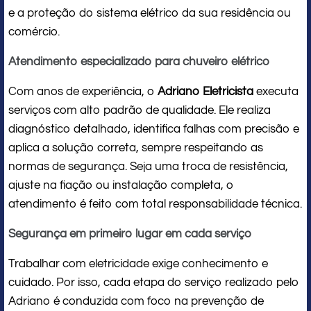
e a proteção do sistema elétrico da sua residência ou
comércio.
Atendimento especializado para chuveiro elétrico
Com anos de experiência, o
Adriano Eletricista
executa
serviços com alto padrão de qualidade. Ele realiza
diagnóstico detalhado, identifica falhas com precisão e
aplica a solução correta, sempre respeitando as
normas de segurança. Seja uma troca de resistência,
ajuste na fiação ou instalação completa, o
atendimento é feito com total responsabilidade técnica.
Segurança em primeiro lugar em cada serviço
Trabalhar com eletricidade exige conhecimento e
cuidado. Por isso, cada etapa do serviço realizado pelo
Adriano é conduzida com foco na prevenção de