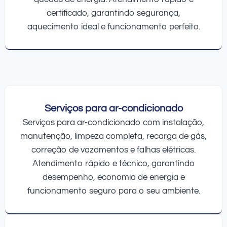
certificado, garantindo segurança,
aquecimento ideal e funcionamento perfeito.
Serviços para ar-condicionado
Serviços para ar-condicionado com instalação,
manutenção, limpeza completa, recarga de gás,
correção de vazamentos e falhas elétricas.
Atendimento rápido e técnico, garantindo
desempenho, economia de energia e
funcionamento seguro para o seu ambiente.