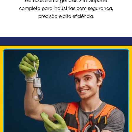
elétricos e emergências 24h. Suporte
completo para indústrias com segurança,
precisão e alta eficiência.