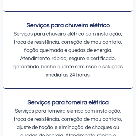
Serviços para chuveiro elétrico
Serviços para chuveiro elétrico com instalação,
troca de resistência, correção de mau contato,
fiação queimada e quedas de energia.
Atendimento rápido, seguro e certificado,
garantindo banho quente sem risco e soluções
imediatas 24 horas.
Serviços para torneira elétrica
Serviços para torneira elétrica com instalação,
troca de resistência, correção de mau contato,
ajuste de fiação e eliminação de choques ou
quedas de energia. Atendimento rápido e