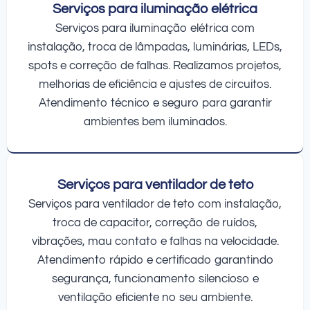
Serviços para iluminação elétrica
Serviços para iluminação elétrica com
instalação, troca de lâmpadas, luminárias, LEDs,
spots e correção de falhas. Realizamos projetos,
melhorias de eficiência e ajustes de circuitos.
Atendimento técnico e seguro para garantir
ambientes bem iluminados.
Serviços para ventilador de teto
Serviços para ventilador de teto com instalação,
troca de capacitor, correção de ruídos,
vibrações, mau contato e falhas na velocidade.
Atendimento rápido e certificado garantindo
segurança, funcionamento silencioso e
ventilação eficiente no seu ambiente.