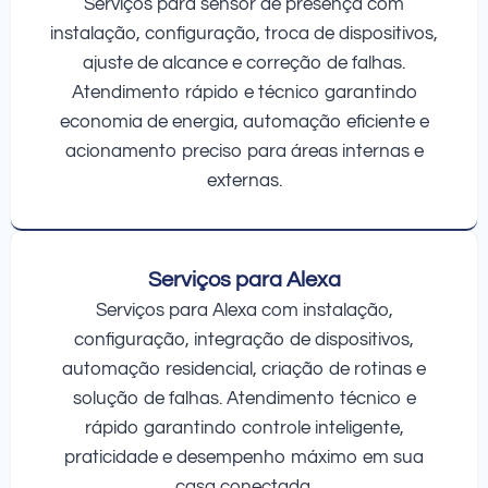
Serviços para sensor de presença com
instalação, configuração, troca de dispositivos,
ajuste de alcance e correção de falhas.
Atendimento rápido e técnico garantindo
economia de energia, automação eficiente e
acionamento preciso para áreas internas e
externas.
Serviços para Alexa
Serviços para Alexa com instalação,
configuração, integração de dispositivos,
automação residencial, criação de rotinas e
solução de falhas. Atendimento técnico e
rápido garantindo controle inteligente,
praticidade e desempenho máximo em sua
casa conectada.