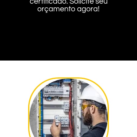
certificado. Solicite seu
orçamento agora!