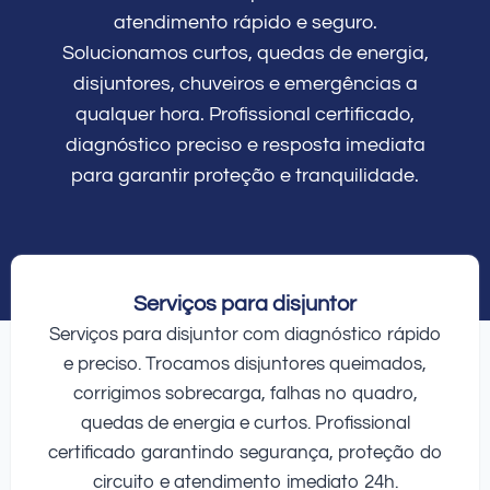
atendimento rápido e seguro.
Solucionamos curtos, quedas de energia,
disjuntores, chuveiros e emergências a
qualquer hora. Profissional certificado,
diagnóstico preciso e resposta imediata
para garantir proteção e tranquilidade.
Serviços para disjuntor
Serviços para disjuntor com diagnóstico rápido
e preciso. Trocamos disjuntores queimados,
corrigimos sobrecarga, falhas no quadro,
quedas de energia e curtos. Profissional
certificado garantindo segurança, proteção do
circuito e atendimento imediato 24h.