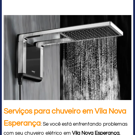
Serviços para chuveiro em Vila Nova
Esperança
: Se você está enfrentando problemas
com seu chuveiro elétrico em
Vila Nova Esperança
,