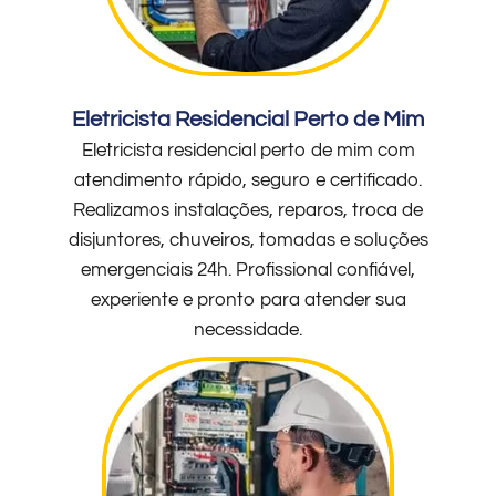
Eletricista Residencial Perto de Mim
Eletricista residencial perto de mim com
atendimento rápido, seguro e certificado.
Realizamos instalações, reparos, troca de
disjuntores, chuveiros, tomadas e soluções
emergenciais 24h. Profissional confiável,
experiente e pronto para atender sua
necessidade.