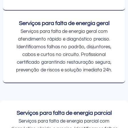
Serviços para falta de energia geral
Serviços para falta de energia geral com
atendimento rápido e diagnóstico preciso.
Identificamos falhas no padrão, disjuntores,
cabos e curtos no circuito. Profissional
certificado garantindo restauração segura,
prevenção de riscos e solução imediata 24h.
Serviços para falta de energia parcial
Serviços para falta de energia parcial com