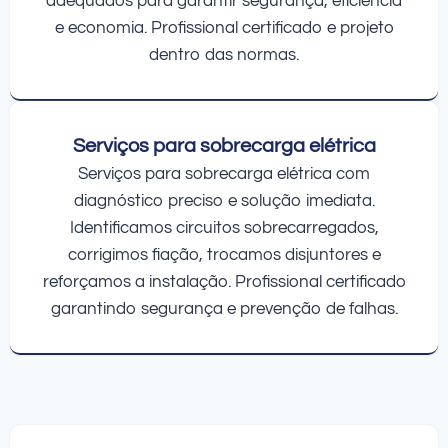
adequados para garantir segurança, eficiência
e economia. Profissional certificado e projeto
dentro das normas.
Serviços para sobrecarga elétrica
Serviços para sobrecarga elétrica com
diagnóstico preciso e solução imediata.
Identificamos circuitos sobrecarregados,
corrigimos fiação, trocamos disjuntores e
reforçamos a instalação. Profissional certificado
garantindo segurança e prevenção de falhas.