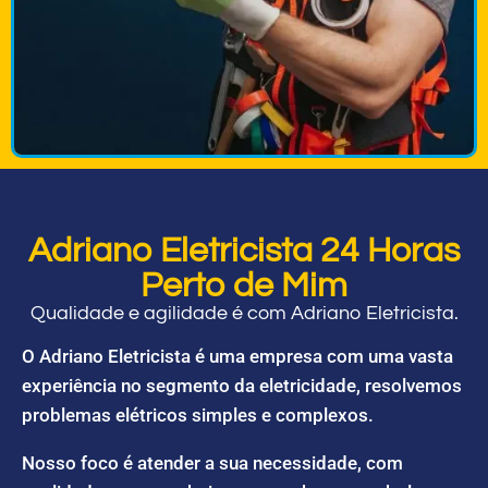
Adriano Eletricista 24 Horas
Perto de Mim
Qualidade e agilidade é com Adriano Eletricista.
O Adriano Eletricista é uma empresa com uma vasta
experiência no segmento da eletricidade, resolvemos
problemas elétricos simples e complexos.
Nosso foco é atender a sua necessidade, com