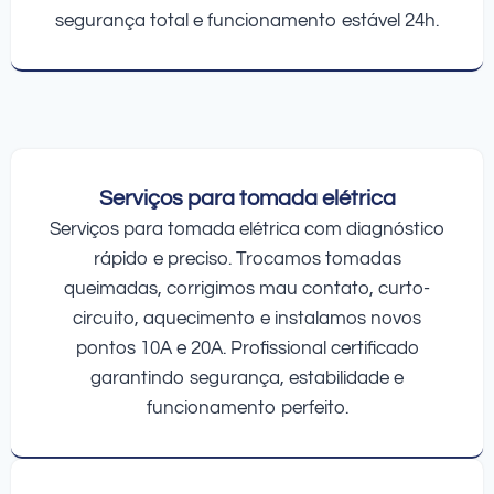
segurança total e funcionamento estável 24h.
Serviços para tomada elétrica
Serviços para tomada elétrica com diagnóstico
rápido e preciso. Trocamos tomadas
queimadas, corrigimos mau contato, curto-
circuito, aquecimento e instalamos novos
pontos 10A e 20A. Profissional certificado
garantindo segurança, estabilidade e
funcionamento perfeito.