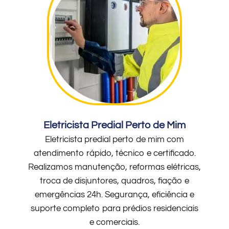
Eletricista Predial Perto de Mim
Eletricista predial perto de mim com
atendimento rápido, técnico e certificado.
Realizamos manutenção, reformas elétricas,
troca de disjuntores, quadros, fiação e
emergências 24h. Segurança, eficiência e
suporte completo para prédios residenciais
e comerciais.