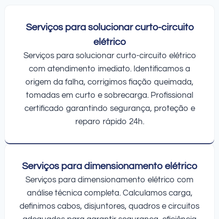
Serviços para solucionar curto-circuito
elétrico
Serviços para solucionar curto-circuito elétrico
com atendimento imediato. Identificamos a
origem da falha, corrigimos fiação queimada,
tomadas em curto e sobrecarga. Profissional
certificado garantindo segurança, proteção e
reparo rápido 24h.
Serviços para dimensionamento elétrico
Serviços para dimensionamento elétrico com
análise técnica completa. Calculamos carga,
definimos cabos, disjuntores, quadros e circuitos