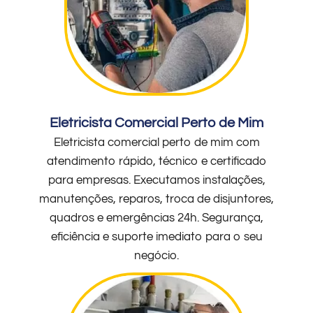
Eletricista Comercial Perto de Mim
Eletricista comercial perto de mim com
atendimento rápido, técnico e certificado
para empresas. Executamos instalações,
manutenções, reparos, troca de disjuntores,
quadros e emergências 24h. Segurança,
eficiência e suporte imediato para o seu
negócio.