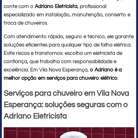
conte com o
Adriano Eletricista
, profissional
especializado em instalação, manutenção, conserto e
troca de chuveiros.
Com atendimento rápido, seguro e técnico, ele garante
soluções eficientes para qualquer tipo de falha elétrica.
Evite riscos e transtornos: escolha um eletricista de
confiança, que trabalha com responsabilidade e
excelência. Em Vila Nova Esperança,
o Adriano é a
melhor opção em serviços para chuveiro elétrico
.
Serviços para chuveiro em Vila Nova
Esperança: soluções seguras com o
Adriano Eletricista