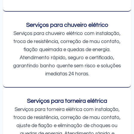
Serviços para chuveiro elétrico
Serviços para chuveiro elétrico com instalação,
troca de resistência, correção de mau contato,
fiação queimada e quedas de energia.
Atendimento rápido, seguro e certificado,
garantindo banho quente sem risco e soluções
imediatas 24 horas.
Serviços para torneira elétrica
Serviços para torneira elétrica com instalação,
troca de resistência, correção de mau contato,
ajuste de fiação e eliminação de choques ou
quedas de energia. Atendimento rápido e