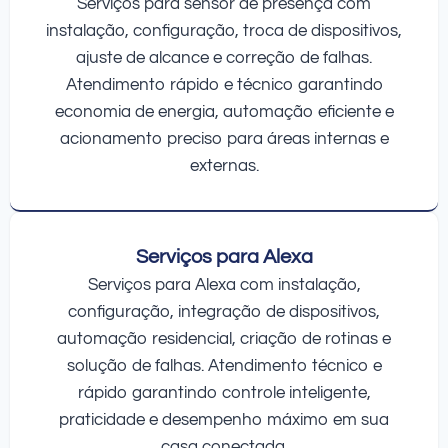
Serviços para sensor de presença com
instalação, configuração, troca de dispositivos,
ajuste de alcance e correção de falhas.
Atendimento rápido e técnico garantindo
economia de energia, automação eficiente e
acionamento preciso para áreas internas e
externas.
Serviços para Alexa
Serviços para Alexa com instalação,
configuração, integração de dispositivos,
automação residencial, criação de rotinas e
solução de falhas. Atendimento técnico e
rápido garantindo controle inteligente,
praticidade e desempenho máximo em sua
casa conectada.