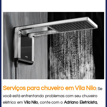
Serviços para chuveiro em Vila Nilo
: Se
você está enfrentando problemas com seu chuveiro
elétrico em
Vila Nilo
, conte com o
Adriano Eletricista
,