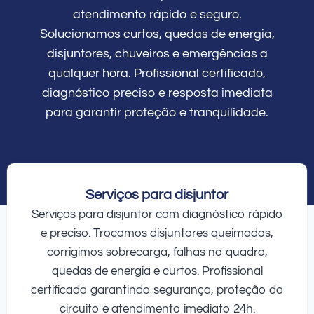
atendimento rápido e seguro.
Solucionamos curtos, quedas de energia,
disjuntores, chuveiros e emergências a
qualquer hora. Profissional certificado,
diagnóstico preciso e resposta imediata
para garantir proteção e tranquilidade.
Serviços para disjuntor
Serviços para disjuntor com diagnóstico rápido
e preciso. Trocamos disjuntores queimados,
corrigimos sobrecarga, falhas no quadro,
quedas de energia e curtos. Profissional
certificado garantindo segurança, proteção do
circuito e atendimento imediato 24h.