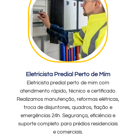
Eletricista Predial Perto de Mim
Eletricista predial perto de mim com
atendimento rápido, técnico e certificado.
Realizamos manutenção, reformas elétricas,
troca de disjuntores, quadros, fiação e
emergências 24h. Segurança, eficiência e
suporte completo para prédios residenciais
e comerciais.