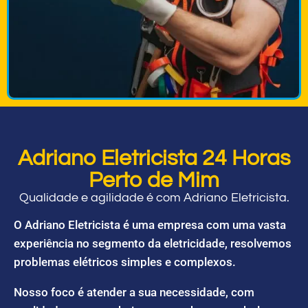
Adriano Eletricista 24 Horas
Perto de Mim
Qualidade e agilidade é com Adriano Eletricista.
O Adriano Eletricista é uma empresa com uma vasta
experiência no segmento da eletricidade, resolvemos
problemas elétricos simples e complexos.
Nosso foco é atender a sua necessidade, com