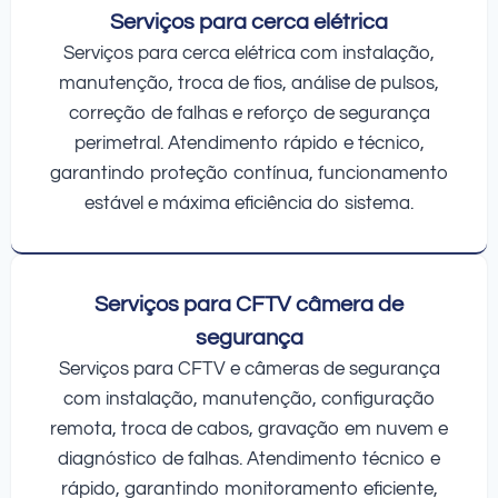
Serviços para cerca elétrica
Serviços para cerca elétrica com instalação,
manutenção, troca de fios, análise de pulsos,
correção de falhas e reforço de segurança
perimetral. Atendimento rápido e técnico,
garantindo proteção contínua, funcionamento
estável e máxima eficiência do sistema.
Serviços para CFTV câmera de
segurança
Serviços para CFTV e câmeras de segurança
com instalação, manutenção, configuração
remota, troca de cabos, gravação em nuvem e
diagnóstico de falhas. Atendimento técnico e
rápido, garantindo monitoramento eficiente,