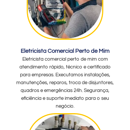
Eletricista Comercial Perto de Mim
Eletricista comercial perto de mim com
atendimento rápido, técnico e certificado
para empresas. Executamos instalações,
manutenções, reparos, troca de disjuntores,
quadros e emergências 24h. Segurança,
eficiência e suporte imediato para o seu
negócio.