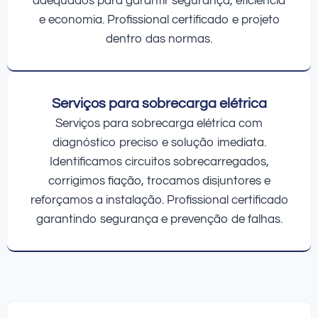
adequados para garantir segurança, eficiência
e economia. Profissional certificado e projeto
dentro das normas.
Serviços para sobrecarga elétrica
Serviços para sobrecarga elétrica com
diagnóstico preciso e solução imediata.
Identificamos circuitos sobrecarregados,
corrigimos fiação, trocamos disjuntores e
reforçamos a instalação. Profissional certificado
garantindo segurança e prevenção de falhas.