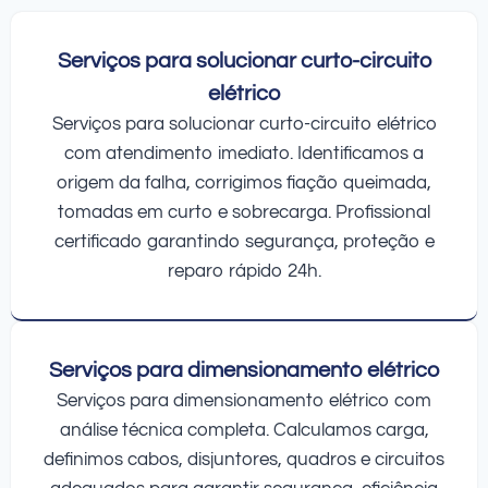
Serviços para solucionar curto-circuito
elétrico
Serviços para solucionar curto-circuito elétrico
com atendimento imediato. Identificamos a
origem da falha, corrigimos fiação queimada,
tomadas em curto e sobrecarga. Profissional
certificado garantindo segurança, proteção e
reparo rápido 24h.
Serviços para dimensionamento elétrico
Serviços para dimensionamento elétrico com
análise técnica completa. Calculamos carga,
definimos cabos, disjuntores, quadros e circuitos