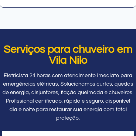
Serviços para chuveiro em
Vila Nilo
Eletricista 24 horas com atendimento imediato para
emergências elétricas. Solucionamos curtos, quedas
de energia, disjuntores, fiação queimada e chuveiros.
Profissional certificado, rápido e seguro, disponível
dia e noite para restaurar sua energia com total
proteção.