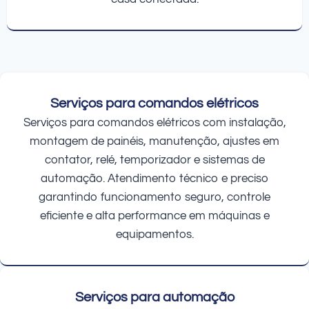
Serviços para comandos elétricos
Serviços para comandos elétricos com instalação,
montagem de painéis, manutenção, ajustes em
contator, relé, temporizador e sistemas de
automação. Atendimento técnico e preciso
garantindo funcionamento seguro, controle
eficiente e alta performance em máquinas e
equipamentos.
Serviços para automação