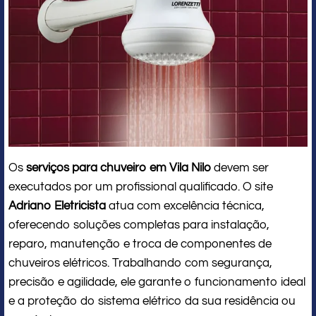
Os
serviços para chuveiro em Vila Nilo
devem ser
executados por um profissional qualificado. O site
Adriano Eletricista
atua com excelência técnica,
oferecendo soluções completas para instalação,
reparo, manutenção e troca de componentes de
chuveiros elétricos. Trabalhando com segurança,
precisão e agilidade, ele garante o funcionamento ideal
e a proteção do sistema elétrico da sua residência ou