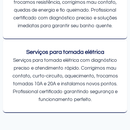
trocamos resistência, corrigimos mau contato,
quedas de energia e fio queimado. Profissional
certificado com diagnóstico preciso e soluções
imediatas para garantir seu banho quente.
Serviços para tomada elétrica
Serviços para tomada elétrica com diagnóstico
preciso e atendimento rápido. Corrigimos mau
contato, curto-circuito, aquecimento, trocamos
tomadas 10A e 20A e instalamos novos pontos.
Profissional certificado garantindo segurança e
funcionamento perfeito.