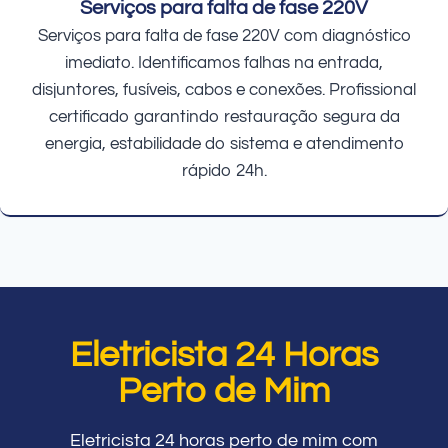
Serviços para falta de fase 220V
Serviços para falta de fase 220V com diagnóstico
imediato. Identificamos falhas na entrada,
disjuntores, fusíveis, cabos e conexões. Profissional
certificado garantindo restauração segura da
energia, estabilidade do sistema e atendimento
rápido 24h.
Eletricista 24 Horas
Perto de Mim
Eletricista 24 horas perto de mim com