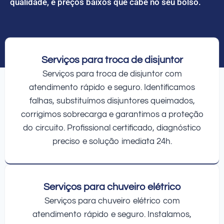
qualidade, e preços baixos que cabe no seu bolso.
Serviços para troca de disjuntor
Serviços para troca de disjuntor com
atendimento rápido e seguro. Identificamos
falhas, substituímos disjuntores queimados,
corrigimos sobrecarga e garantimos a proteção
do circuito. Profissional certificado, diagnóstico
preciso e solução imediata 24h.
Serviços para chuveiro elétrico
Serviços para chuveiro elétrico com
atendimento rápido e seguro. Instalamos,