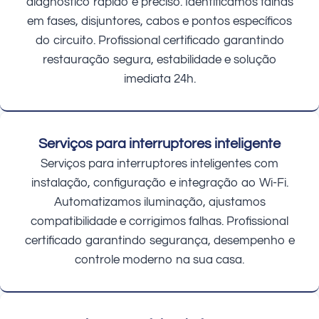
diagnóstico rápido e preciso. Identificamos falhas
em fases, disjuntores, cabos e pontos específicos
do circuito. Profissional certificado garantindo
restauração segura, estabilidade e solução
imediata 24h.
Serviços para interruptores inteligente
Serviços para interruptores inteligentes com
instalação, configuração e integração ao Wi-Fi.
Automatizamos iluminação, ajustamos
compatibilidade e corrigimos falhas. Profissional
certificado garantindo segurança, desempenho e
controle moderno na sua casa.