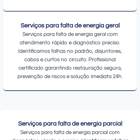
Serviços para falta de energia geral
Serviços para falta de energia geral com
atendimento rápido e diagnóstico preciso.
Identificamos falhas no padrão, disjuntores,
cabos e curtos no circuito. Profissional
certificado garantindo restauração segura,
prevenção de riscos e solução imediata 24h.
Serviços para falta de energia parcial
Serviços para falta de energia parcial com