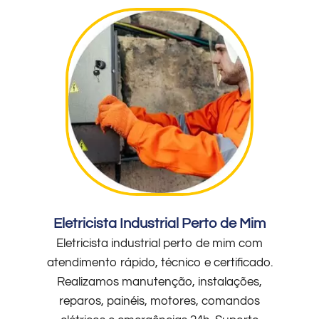
Eletricista Industrial Perto de Mim
Eletricista industrial perto de mim com
atendimento rápido, técnico e certificado.
Realizamos manutenção, instalações,
reparos, painéis, motores, comandos