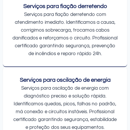
Serviços para fiação derretendo
Serviços para fiação derretendo com
atendimento imediato. Identificamos a causa,
corrigimos sobrecarga, trocamos cabos
danificados e reforçamos o circuito. Profissional
certificado garantindo segurança, prevenção
de incêndios e reparo rápido 24h.
Serviços para oscilação de energia
Serviços para oscilação de energia com
diagnóstico preciso e solução rápida.
Identificamos quedas, picos, falhas no padrão,
má conexão e circuitos instáveis. Profissional
certificado garantindo segurança, estabilidade
e proteção dos seus equipamentos.