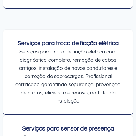
Serviços para troca de fiação elétrica
Serviços para troca de fiação elétrica com
diagnóstico completo, remoção de cabos
antigos, instalação de novos condutores e
correção de sobrecargas. Profissional
certificado garantindo segurança, prevenção
de curtos, eficiência e renovação total da
instalação.
Serviços para sensor de presença