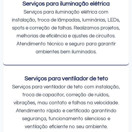
Serviços para iluminação elétrica
Serviços para iluminação elétrica com
instalação, troca de lâmpadas, luminárias, LEDs,
spots e correção de falhas. Realizamos projetos,
melhorias de eficiência e ajustes de circuitos.
Atendimento técnico e seguro para garantir
ambientes bem iluminados.
Serviços para ventilador de teto
Serviços para ventilador de teto com instalação,
troca de capacitor, correção de ruídos,
vibrações, mau contato e falhas na velocidade.
Atendimento rápido e certificado garantindo
segurança, funcionamento silencioso e
ventilação eficiente no seu ambiente.