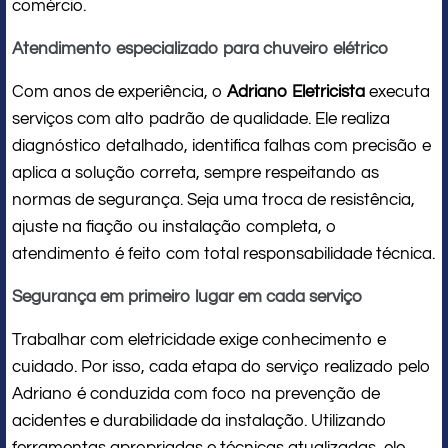
comércio.
Atendimento especializado para chuveiro elétrico
Com anos de experiência, o
Adriano Eletricista
executa
serviços com alto padrão de qualidade. Ele realiza
diagnóstico detalhado, identifica falhas com precisão e
aplica a solução correta, sempre respeitando as
normas de segurança. Seja uma troca de resistência,
ajuste na fiação ou instalação completa, o
atendimento é feito com total responsabilidade técnica.
Segurança em primeiro lugar em cada serviço
Trabalhar com eletricidade exige conhecimento e
cuidado. Por isso, cada etapa do serviço realizado pelo
Adriano é conduzida com foco na prevenção de
acidentes e durabilidade da instalação. Utilizando
ferramentas apropriadas e técnicas atualizadas, ele