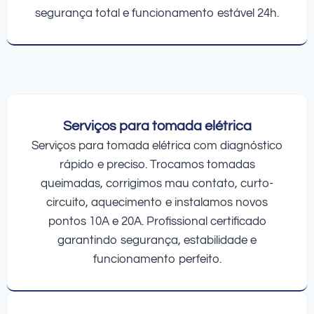
segurança total e funcionamento estável 24h.
Serviços para tomada elétrica
Serviços para tomada elétrica com diagnóstico
rápido e preciso. Trocamos tomadas
queimadas, corrigimos mau contato, curto-
circuito, aquecimento e instalamos novos
pontos 10A e 20A. Profissional certificado
garantindo segurança, estabilidade e
funcionamento perfeito.