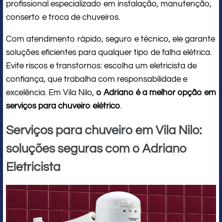
profissional especializado em instalação, manutenção,
conserto e troca de chuveiros.
Com atendimento rápido, seguro e técnico, ele garante
soluções eficientes para qualquer tipo de falha elétrica.
Evite riscos e transtornos: escolha um eletricista de
confiança, que trabalha com responsabilidade e
excelência. Em Vila Nilo,
o Adriano é a melhor opção em
serviços para chuveiro elétrico
.
Serviços para chuveiro em Vila Nilo:
soluções seguras com o Adriano
Eletricista