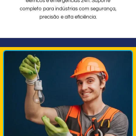
elétricos e emergências 24h. Suporte
completo para indústrias com segurança,
precisão e alta eficiência.