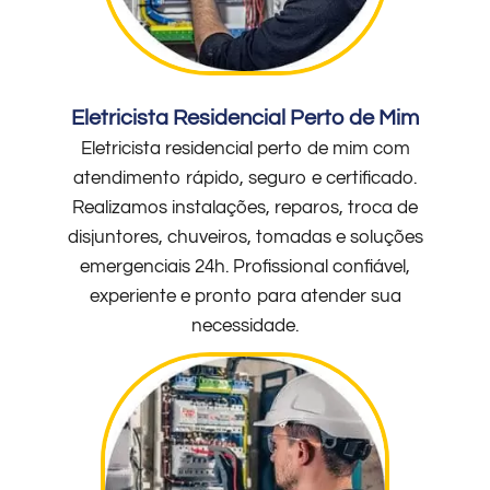
Eletricista Residencial Perto de Mim
Eletricista residencial perto de mim com
atendimento rápido, seguro e certificado.
Realizamos instalações, reparos, troca de
disjuntores, chuveiros, tomadas e soluções
emergenciais 24h. Profissional confiável,
experiente e pronto para atender sua
necessidade.