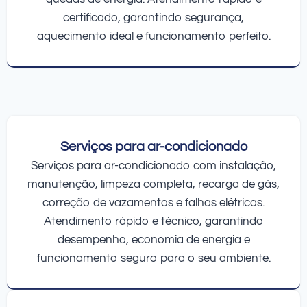
certificado, garantindo segurança,
aquecimento ideal e funcionamento perfeito.
Serviços para ar-condicionado
Serviços para ar-condicionado com instalação,
manutenção, limpeza completa, recarga de gás,
correção de vazamentos e falhas elétricas.
Atendimento rápido e técnico, garantindo
desempenho, economia de energia e
funcionamento seguro para o seu ambiente.