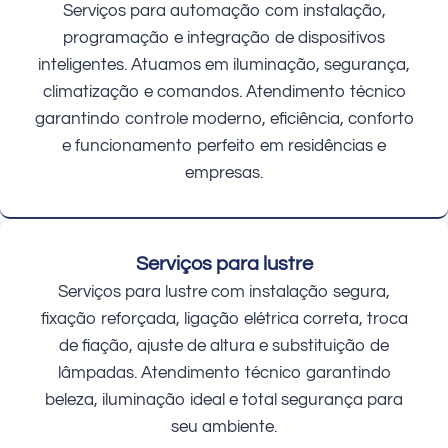
Serviços para automação com instalação,
programação e integração de dispositivos
inteligentes. Atuamos em iluminação, segurança,
climatização e comandos. Atendimento técnico
garantindo controle moderno, eficiência, conforto
e funcionamento perfeito em residências e
empresas.
Serviços para lustre
Serviços para lustre com instalação segura,
fixação reforçada, ligação elétrica correta, troca
de fiação, ajuste de altura e substituição de
lâmpadas. Atendimento técnico garantindo
beleza, iluminação ideal e total segurança para
seu ambiente.