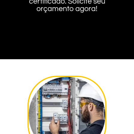
certificado. Solicite seu
orçamento agora!