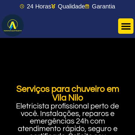
24 Horas
Qualidade
Garantia
Serviços para chuveiro em
Vila Nilo
Eletricista profissional perto de
você. Instalações, reparos e
emergências 24h com
atendimento rápido, seguro e