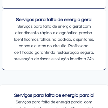
Serviços para falta de energia geral
Serviços para falta de energia geral com
atendimento rápido e diagnóstico preciso.
Identificamos falhas no padrão, disjuntores,
cabos e curtos no circuito. Profissional
certificado garantindo restauração segura,
prevenção de riscos e solução imediata 24h.
Serviços para falta de energia parcial
Serviços para falta de energia parcial com