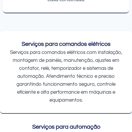
Serviços para comandos elétricos
Serviços para comandos elétricos com instalação,
montagem de painéis, manutenção, ajustes em
contator, relé, temporizador e sistemas de
automação. Atendimento técnico e preciso
garantindo funcionamento seguro, controle
eficiente e alta performance em máquinas e
equipamentos.
Serviços para automação