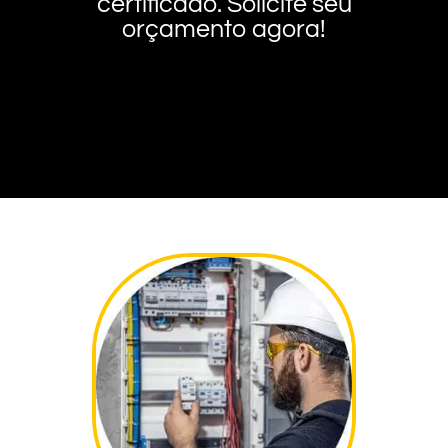
certificado. Solicite seu
orçamento agora!