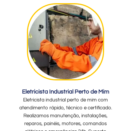
Eletricista Industrial Perto de Mim
Eletricista industrial perto de mim com
atendimento rápido, técnico e certificado.
Realizamos manutenção, instalações,
reparos, painéis, motores, comandos