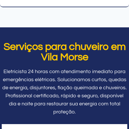
Serviços para chuveiro em
Vila Morse
Eletricista 24 horas com atendimento imediato para
emergências elétricas. Solucionamos curtos, quedas
de energia, disjuntores, fiação queimada e chuveiros.
Profissional certificado, rápido e seguro, disponível
dia e noite para restaurar sua energia com total
proteção.