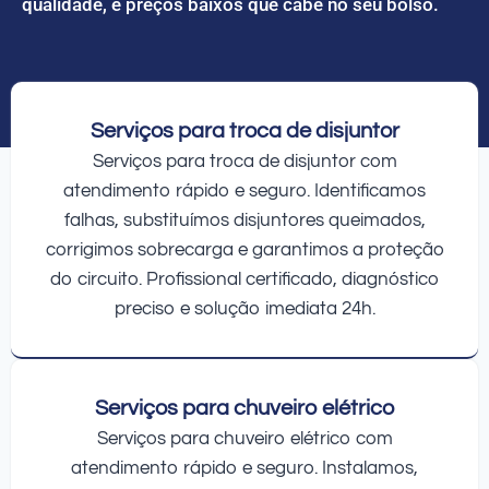
qualidade, e preços baixos que cabe no seu bolso.
Serviços para troca de disjuntor
Serviços para troca de disjuntor com
atendimento rápido e seguro. Identificamos
falhas, substituímos disjuntores queimados,
corrigimos sobrecarga e garantimos a proteção
do circuito. Profissional certificado, diagnóstico
preciso e solução imediata 24h.
Serviços para chuveiro elétrico
Serviços para chuveiro elétrico com
atendimento rápido e seguro. Instalamos,