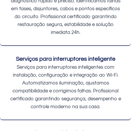
diagnóstico rápido e preciso. Identificamos falhas
em fases, disjuntores, cabos e pontos específicos
do circuito. Profissional certificado garantindo
restauração segura, estabilidade e solução
imediata 24h.
Serviços para interruptores inteligente
Serviços para interruptores inteligentes com
instalação, configuração e integração ao Wi-Fi.
Automatizamos iluminação, ajustamos
compatibilidade e corrigimos falhas. Profissional
certificado garantindo segurança, desempenho e
controle moderno na sua casa.