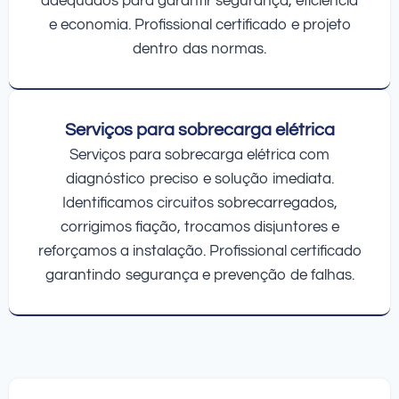
adequados para garantir segurança, eficiência
e economia. Profissional certificado e projeto
dentro das normas.
Serviços para sobrecarga elétrica
Serviços para sobrecarga elétrica com
diagnóstico preciso e solução imediata.
Identificamos circuitos sobrecarregados,
corrigimos fiação, trocamos disjuntores e
reforçamos a instalação. Profissional certificado
garantindo segurança e prevenção de falhas.