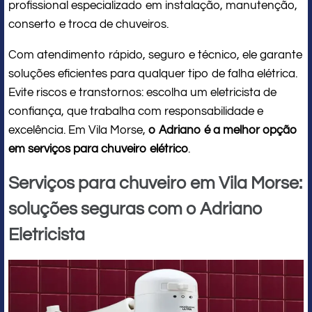
profissional especializado em instalação, manutenção,
conserto e troca de chuveiros.
Com atendimento rápido, seguro e técnico, ele garante
soluções eficientes para qualquer tipo de falha elétrica.
Evite riscos e transtornos: escolha um eletricista de
confiança, que trabalha com responsabilidade e
excelência. Em Vila Morse,
o Adriano é a melhor opção
em serviços para chuveiro elétrico
.
Serviços para chuveiro em Vila Morse:
soluções seguras com o Adriano
Eletricista