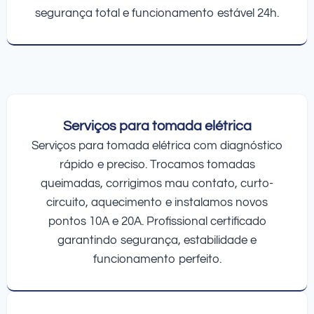
segurança total e funcionamento estável 24h.
Serviços para tomada elétrica
Serviços para tomada elétrica com diagnóstico
rápido e preciso. Trocamos tomadas
queimadas, corrigimos mau contato, curto-
circuito, aquecimento e instalamos novos
pontos 10A e 20A. Profissional certificado
garantindo segurança, estabilidade e
funcionamento perfeito.