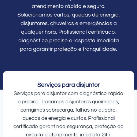
atendimento rápido e seguro.
Solucionamos curtos, quedas de energia,
disjuntores, chuveiros e emergências a
qualquer hora. Profissional certificado,
diagnóstico preciso e resposta imediata
para garantir proteção e tranquilidade.
Serviços para disjuntor
Serviços para disjuntor com diagnóstico rápido
e preciso. Trocamos disjuntores queimados,
corrigimos sobrecarga, falhas no quadro,
quedas de energia e curtos. Profissional
certificado garantindo segurança, proteção do
circuito e atendimento imediato 24h.