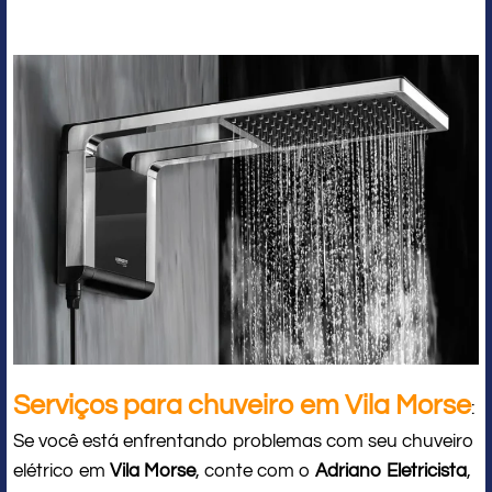
Serviços para chuveiro em Vila Morse
:
Se você está enfrentando problemas com seu chuveiro
elétrico em
Vila Morse
, conte com o
Adriano Eletricista
,