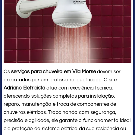
Os
serviços para chuveiro em Vila Morse
devem ser
executados por um profissional qualificado. O site
Adriano Eletricista
atua com excelência técnica,
oferecendo soluções completas para instalação,
reparo, manutenção e troca de componentes de
chuveiros elétricos. Trabalhando com segurança,
precisão e agilidade, ele garante o funcionamento ideal
e a proteção do sistema elétrico da sua residência ou