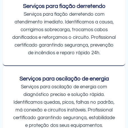
Serviços para fiação derretendo
Serviços para fiação derretendo com
atendimento imediato. Identificamos a causa,
corrigimos sobrecarga, trocamos cabos
danificados e reforçamos o circuito. Profissional
certificado garantindo segurança, prevenção
de incêndios e reparo rápido 24h.
Serviços para oscilação de energia
Serviços para oscilação de energia com
diagnóstico preciso e solução rápida.
Identificamos quedas, picos, falhas no padrão,
má conexão e circuitos instáveis. Profissional
certificado garantindo segurança, estabilidade
e proteção dos seus equipamentos.