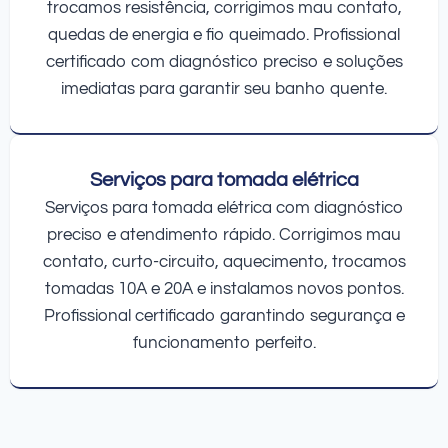
trocamos resistência, corrigimos mau contato,
quedas de energia e fio queimado. Profissional
certificado com diagnóstico preciso e soluções
imediatas para garantir seu banho quente.
Serviços para tomada elétrica
Serviços para tomada elétrica com diagnóstico
preciso e atendimento rápido. Corrigimos mau
contato, curto-circuito, aquecimento, trocamos
tomadas 10A e 20A e instalamos novos pontos.
Profissional certificado garantindo segurança e
funcionamento perfeito.