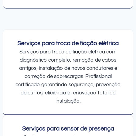
Serviços para troca de fiação elétrica
Serviços para troca de fiação elétrica com
diagnóstico completo, remoção de cabos
antigos, instalação de novos condutores e
correção de sobrecargas. Profissional
certificado garantindo segurança, prevenção
de curtos, eficiência e renovação total da
instalação.
Serviços para sensor de presença