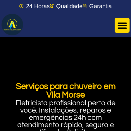
24 Horas
Qualidade
Garantia
Serviços para chuveiro em
Vila Morse
Eletricista profissional perto de
você. Instalações, reparos e
emergências 24h com
atendimento rápido, seguro e