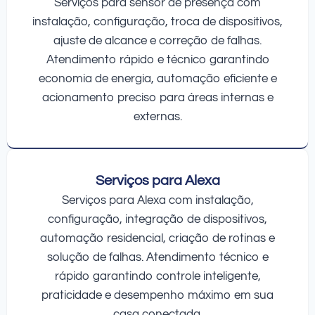
Serviços para sensor de presença com
instalação, configuração, troca de dispositivos,
ajuste de alcance e correção de falhas.
Atendimento rápido e técnico garantindo
economia de energia, automação eficiente e
acionamento preciso para áreas internas e
externas.
Serviços para Alexa
Serviços para Alexa com instalação,
configuração, integração de dispositivos,
automação residencial, criação de rotinas e
solução de falhas. Atendimento técnico e
rápido garantindo controle inteligente,
praticidade e desempenho máximo em sua
casa conectada.