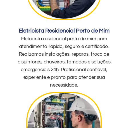
Eletricista Residencial Perto de Mim
Eletricista residencial perto de mim com
atendimento rápido, seguro e certificado.
Realizamos instalações, reparos, troca de
disjuntores, chuveiros, tomadas e soluções
emergenciais 24h. Profissional confiável,
experiente e pronto para atender sua
necessidade.