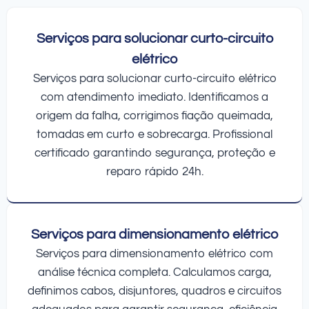
Serviços para solucionar curto-circuito
elétrico
Serviços para solucionar curto-circuito elétrico
com atendimento imediato. Identificamos a
origem da falha, corrigimos fiação queimada,
tomadas em curto e sobrecarga. Profissional
certificado garantindo segurança, proteção e
reparo rápido 24h.
Serviços para dimensionamento elétrico
Serviços para dimensionamento elétrico com
análise técnica completa. Calculamos carga,
definimos cabos, disjuntores, quadros e circuitos