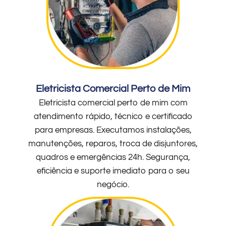
Eletricista Comercial Perto de Mim
Eletricista comercial perto de mim com
atendimento rápido, técnico e certificado
para empresas. Executamos instalações,
manutenções, reparos, troca de disjuntores,
quadros e emergências 24h. Segurança,
eficiência e suporte imediato para o seu
negócio.