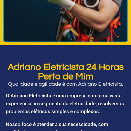
Adriano Eletricista 24 Horas
Perto de Mim
Qualidade e agilidade é com Adriano Eletricista.
O Adriano Eletricista é uma empresa com uma vasta
experiência no segmento da eletricidade, resolvemos
problemas elétricos simples e complexos.
Nosso foco é atender a sua necessidade, com