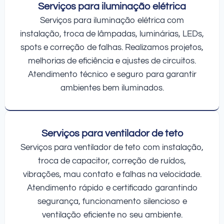
Serviços para iluminação elétrica
Serviços para iluminação elétrica com
instalação, troca de lâmpadas, luminárias, LEDs,
spots e correção de falhas. Realizamos projetos,
melhorias de eficiência e ajustes de circuitos.
Atendimento técnico e seguro para garantir
ambientes bem iluminados.
Serviços para ventilador de teto
Serviços para ventilador de teto com instalação,
troca de capacitor, correção de ruídos,
vibrações, mau contato e falhas na velocidade.
Atendimento rápido e certificado garantindo
segurança, funcionamento silencioso e
ventilação eficiente no seu ambiente.