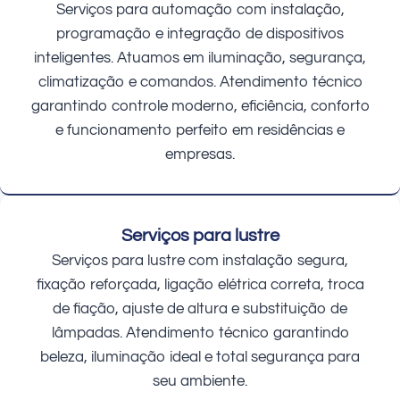
Serviços para automação com instalação,
programação e integração de dispositivos
inteligentes. Atuamos em iluminação, segurança,
climatização e comandos. Atendimento técnico
garantindo controle moderno, eficiência, conforto
e funcionamento perfeito em residências e
empresas.
Serviços para lustre
Serviços para lustre com instalação segura,
fixação reforçada, ligação elétrica correta, troca
de fiação, ajuste de altura e substituição de
lâmpadas. Atendimento técnico garantindo
beleza, iluminação ideal e total segurança para
seu ambiente.