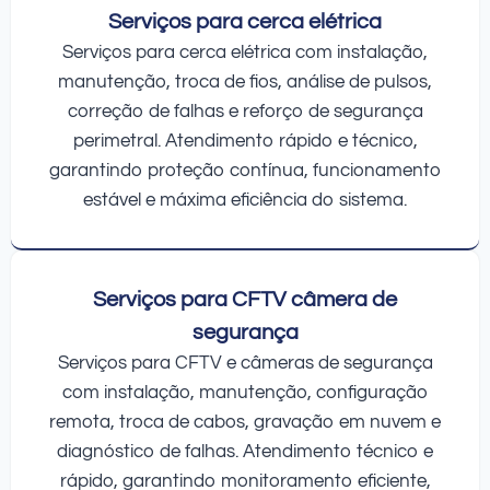
Serviços para cerca elétrica
Serviços para cerca elétrica com instalação,
manutenção, troca de fios, análise de pulsos,
correção de falhas e reforço de segurança
perimetral. Atendimento rápido e técnico,
garantindo proteção contínua, funcionamento
estável e máxima eficiência do sistema.
Serviços para CFTV câmera de
segurança
Serviços para CFTV e câmeras de segurança
com instalação, manutenção, configuração
remota, troca de cabos, gravação em nuvem e
diagnóstico de falhas. Atendimento técnico e
rápido, garantindo monitoramento eficiente,