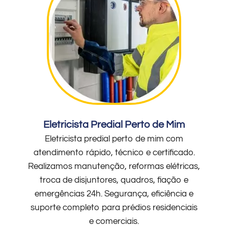
Eletricista Predial Perto de Mim
Eletricista predial perto de mim com
atendimento rápido, técnico e certificado.
Realizamos manutenção, reformas elétricas,
troca de disjuntores, quadros, fiação e
emergências 24h. Segurança, eficiência e
suporte completo para prédios residenciais
e comerciais.