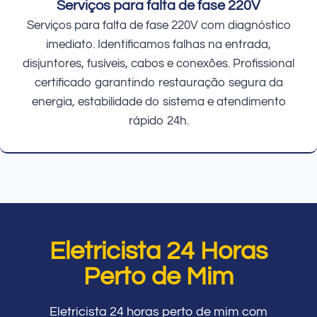
Serviços para falta de fase 220V
Serviços para falta de fase 220V com diagnóstico
imediato. Identificamos falhas na entrada,
disjuntores, fusíveis, cabos e conexões. Profissional
certificado garantindo restauração segura da
energia, estabilidade do sistema e atendimento
rápido 24h.
Eletricista 24 Horas
Perto de Mim
Eletricista 24 horas perto de mim com