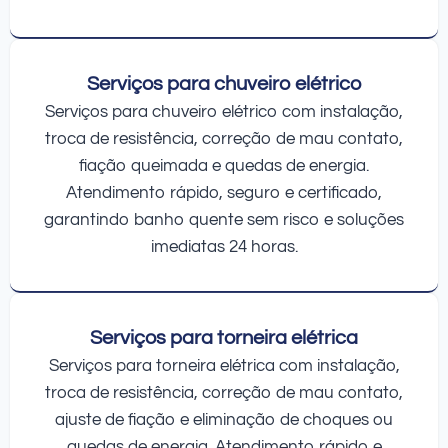
Serviços para chuveiro elétrico
Serviços para chuveiro elétrico com instalação,
troca de resistência, correção de mau contato,
fiação queimada e quedas de energia.
Atendimento rápido, seguro e certificado,
garantindo banho quente sem risco e soluções
imediatas 24 horas.
Serviços para torneira elétrica
Serviços para torneira elétrica com instalação,
troca de resistência, correção de mau contato,
ajuste de fiação e eliminação de choques ou
quedas de energia. Atendimento rápido e