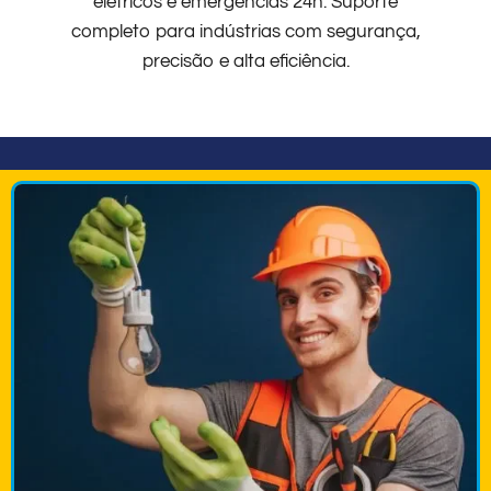
elétricos e emergências 24h. Suporte
completo para indústrias com segurança,
precisão e alta eficiência.