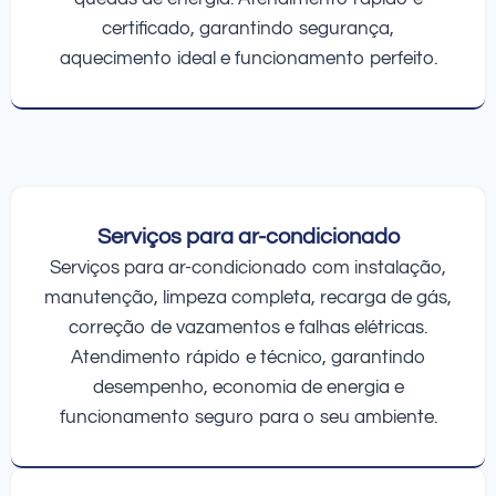
certificado, garantindo segurança,
aquecimento ideal e funcionamento perfeito.
Serviços para ar-condicionado
Serviços para ar-condicionado com instalação,
manutenção, limpeza completa, recarga de gás,
correção de vazamentos e falhas elétricas.
Atendimento rápido e técnico, garantindo
desempenho, economia de energia e
funcionamento seguro para o seu ambiente.