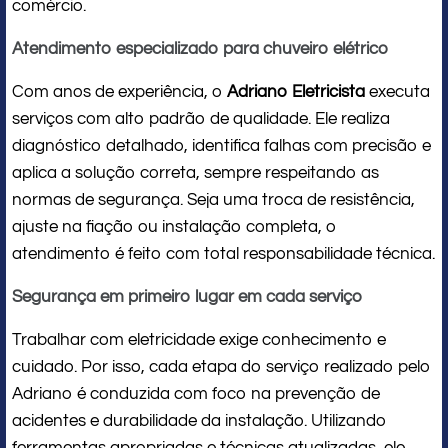
comércio.
Atendimento especializado para chuveiro elétrico
Com anos de experiência, o
Adriano Eletricista
executa
serviços com alto padrão de qualidade. Ele realiza
diagnóstico detalhado, identifica falhas com precisão e
aplica a solução correta, sempre respeitando as
normas de segurança. Seja uma troca de resistência,
ajuste na fiação ou instalação completa, o
atendimento é feito com total responsabilidade técnica.
Segurança em primeiro lugar em cada serviço
Trabalhar com eletricidade exige conhecimento e
cuidado. Por isso, cada etapa do serviço realizado pelo
Adriano é conduzida com foco na prevenção de
acidentes e durabilidade da instalação. Utilizando
ferramentas apropriadas e técnicas atualizadas, ele