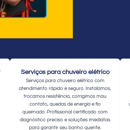
r
Serviços para chuveiro elétrico
Serviços para chuveiro elétrico com
atendimento rápido e seguro. Instalamos,
trocamos resistência, corrigimos mau
contato, quedas de energia e fio
queimado. Profissional certificado com
diagnóstico preciso e soluções imediatas
para garantir seu banho quente.