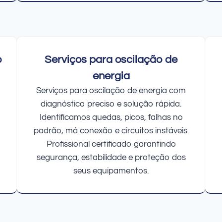
o
Serviços para oscilação de
energia
Serviços para oscilação de energia com
diagnóstico preciso e solução rápida.
Identificamos quedas, picos, falhas no
padrão, má conexão e circuitos instáveis.
Profissional certificado garantindo
segurança, estabilidade e proteção dos
seus equipamentos.