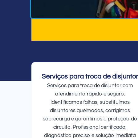
Serviços para troca de disjunto
Serviços para troca de disjuntor com
atendimento rápido e seguro.
Identificamos falhas, substituímos
disjuntores queimados, corrigimos
sobrecarga e garantimos a proteção do
circuito. Profissional certificado,
diagnóstico preciso e solução imediata