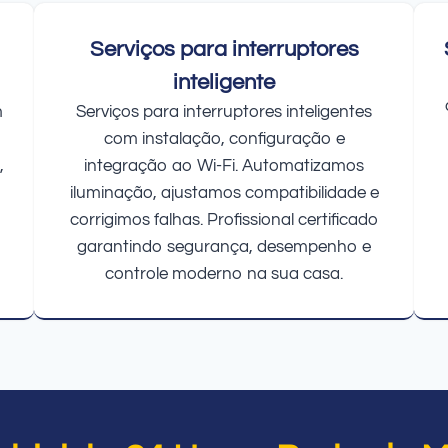
Serviços para interruptores
inteligente
m
Serviços para interruptores inteligentes
com instalação, configuração e
,
integração ao Wi-Fi. Automatizamos
iluminação, ajustamos compatibilidade e
corrigimos falhas. Profissional certificado
garantindo segurança, desempenho e
controle moderno na sua casa.