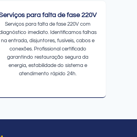
Serviços para falta de fase 220V
Serviços para falta de fase 220V com
diagnóstico imediato. Identificamos falhas
na entrada, disjuntores, fusíveis, cabos e
conexões. Profissional certificado
garantindo restauração segura da
energia, estabilidade do sistema e
atendimento rápido 24h.