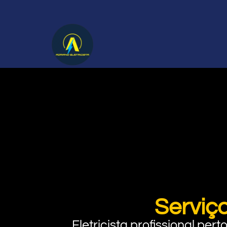
Serviço
Eletricista profissional pe