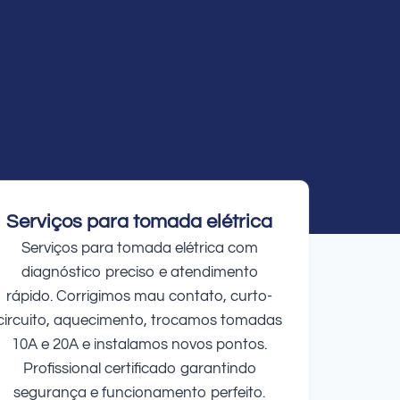
Serviços para tomada elétrica
Serviços para tomada elétrica com
diagnóstico preciso e atendimento
rápido. Corrigimos mau contato, curto-
circuito, aquecimento, trocamos tomadas
10A e 20A e instalamos novos pontos.
Profissional certificado garantindo
segurança e funcionamento perfeito.