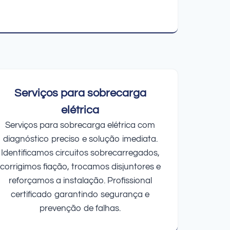
Serviços para sobrecarga
elétrica
Serviços para sobrecarga elétrica com
diagnóstico preciso e solução imediata.
Identificamos circuitos sobrecarregados,
corrigimos fiação, trocamos disjuntores e
reforçamos a instalação. Profissional
certificado garantindo segurança e
prevenção de falhas.