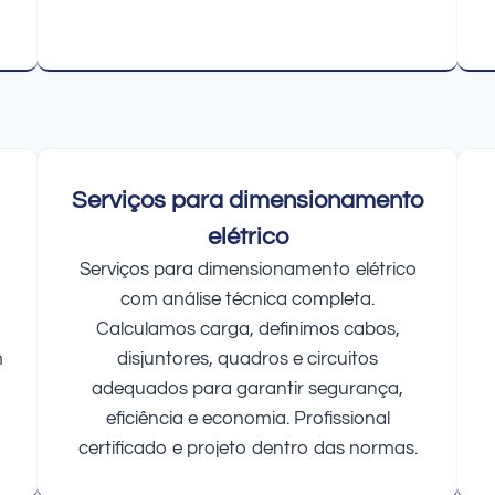
Serviços para dimensionamento
elétrico
Serviços para dimensionamento elétrico
com análise técnica completa.
Calculamos carga, definimos cabos,
m
disjuntores, quadros e circuitos
adequados para garantir segurança,
eficiência e economia. Profissional
certificado e projeto dentro das normas.