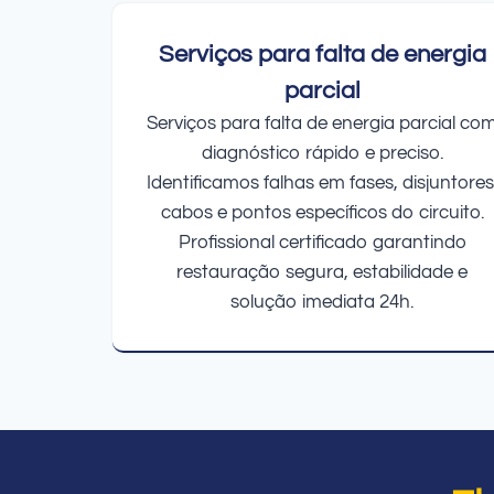
Serviços para falta de energia
parcial
Serviços para falta de energia parcial co
diagnóstico rápido e preciso.
Identificamos falhas em fases, disjuntores
cabos e pontos específicos do circuito.
Profissional certificado garantindo
restauração segura, estabilidade e
solução imediata 24h.