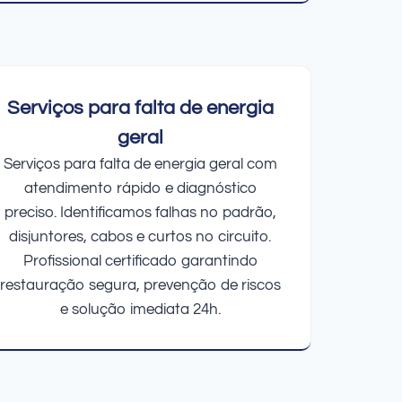
Serviços para falta de energia
geral
Serviços para falta de energia geral com
atendimento rápido e diagnóstico
preciso. Identificamos falhas no padrão,
disjuntores, cabos e curtos no circuito.
Profissional certificado garantindo
restauração segura, prevenção de riscos
e solução imediata 24h.