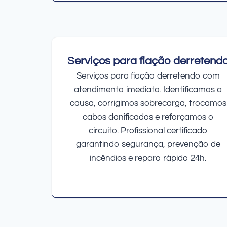
Serviços para fiação derretend
Serviços para fiação derretendo com
atendimento imediato. Identificamos a
causa, corrigimos sobrecarga, trocamos
cabos danificados e reforçamos o
circuito. Profissional certificado
garantindo segurança, prevenção de
incêndios e reparo rápido 24h.