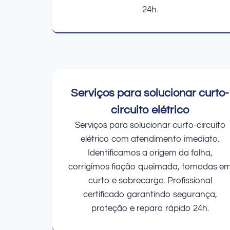
24h.
Serviços para solucionar curto-
circuito elétrico
Serviços para solucionar curto-circuito
elétrico com atendimento imediato.
Identificamos a origem da falha,
corrigimos fiação queimada, tomadas e
curto e sobrecarga. Profissional
certificado garantindo segurança,
proteção e reparo rápido 24h.