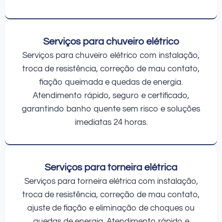
Serviços para chuveiro elétrico
Serviços para chuveiro elétrico com instalação,
troca de resistência, correção de mau contato,
fiação queimada e quedas de energia.
Atendimento rápido, seguro e certificado,
garantindo banho quente sem risco e soluções
imediatas 24 horas.
Serviços para torneira elétrica
Serviços para torneira elétrica com instalação,
troca de resistência, correção de mau contato,
ajuste de fiação e eliminação de choques ou
quedas de energia. Atendimento rápido e