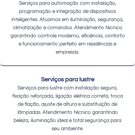
Serviços para automação com instalação,
programação e integração de dispositivos
inteligentes. Atuamos em iluminação, segurança,
climatização e comandos. Atendimento técnico
garantindo controle moderno, eficiência, conforto
e funcionamento perfeito em residências e
empresas.
Serviços para lustre
Serviços para lustre com instalação segura,
fixação reforçada, ligação elétrica correta, troca
de fiação, ajuste de altura e substituição de
lâmpadas. Atendimento técnico garantindo
beleza, iluminação ideal e total segurança para
seu ambiente.