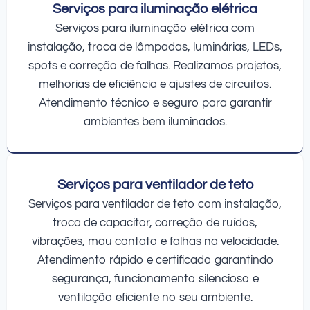
Serviços para iluminação elétrica
Serviços para iluminação elétrica com
instalação, troca de lâmpadas, luminárias, LEDs,
spots e correção de falhas. Realizamos projetos,
melhorias de eficiência e ajustes de circuitos.
Atendimento técnico e seguro para garantir
ambientes bem iluminados.
Serviços para ventilador de teto
Serviços para ventilador de teto com instalação,
troca de capacitor, correção de ruídos,
vibrações, mau contato e falhas na velocidade.
Atendimento rápido e certificado garantindo
segurança, funcionamento silencioso e
ventilação eficiente no seu ambiente.