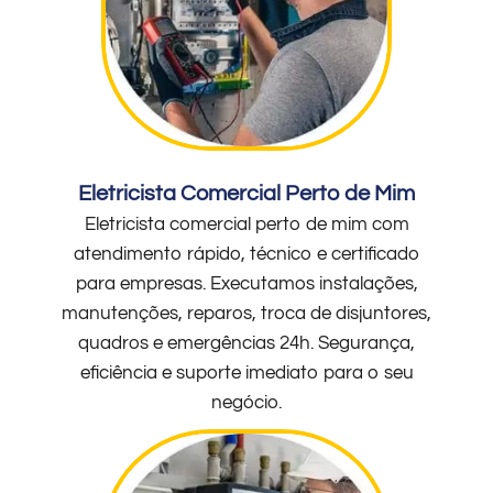
Eletricista Comercial Perto de Mim
Eletricista comercial perto de mim com
atendimento rápido, técnico e certificado
para empresas. Executamos instalações,
manutenções, reparos, troca de disjuntores,
quadros e emergências 24h. Segurança,
eficiência e suporte imediato para o seu
negócio.