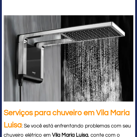
Serviços para chuveiro em Vila Maria
Luisa
: Se você está enfrentando problemas com seu
chuveiro elétrico em
Vila Maria Luisa
, conte com o