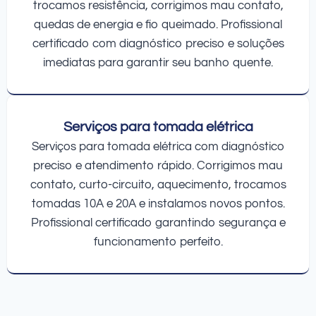
trocamos resistência, corrigimos mau contato,
quedas de energia e fio queimado. Profissional
certificado com diagnóstico preciso e soluções
imediatas para garantir seu banho quente.
Serviços para tomada elétrica
Serviços para tomada elétrica com diagnóstico
preciso e atendimento rápido. Corrigimos mau
contato, curto-circuito, aquecimento, trocamos
tomadas 10A e 20A e instalamos novos pontos.
Profissional certificado garantindo segurança e
funcionamento perfeito.