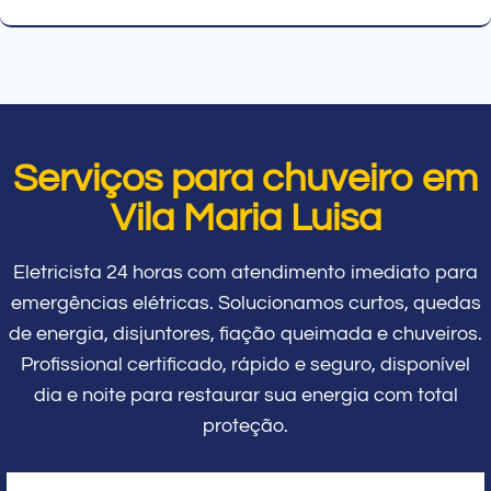
Serviços para chuveiro em
Vila Maria Luisa
Eletricista 24 horas com atendimento imediato para
emergências elétricas. Solucionamos curtos, quedas
de energia, disjuntores, fiação queimada e chuveiros.
Profissional certificado, rápido e seguro, disponível
dia e noite para restaurar sua energia com total
proteção.