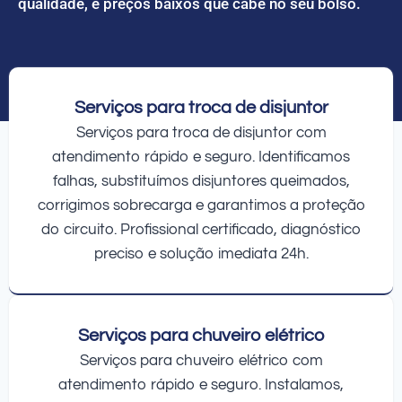
qualidade, e preços baixos que cabe no seu bolso.
Serviços para troca de disjuntor
Serviços para troca de disjuntor com
atendimento rápido e seguro. Identificamos
falhas, substituímos disjuntores queimados,
corrigimos sobrecarga e garantimos a proteção
do circuito. Profissional certificado, diagnóstico
preciso e solução imediata 24h.
Serviços para chuveiro elétrico
Serviços para chuveiro elétrico com
atendimento rápido e seguro. Instalamos,