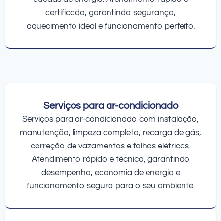
certificado, garantindo segurança,
aquecimento ideal e funcionamento perfeito.
Serviços para ar-condicionado
Serviços para ar-condicionado com instalação,
manutenção, limpeza completa, recarga de gás,
correção de vazamentos e falhas elétricas.
Atendimento rápido e técnico, garantindo
desempenho, economia de energia e
funcionamento seguro para o seu ambiente.