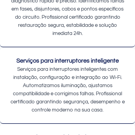
diagnóstico rápido e preciso. Identificamos falhas
em fases, disjuntores, cabos e pontos específicos
do circuito. Profissional certificado garantindo
restauração segura, estabilidade e solução
imediata 24h.
Serviços para interruptores inteligente
Serviços para interruptores inteligentes com
instalação, configuração e integração ao Wi-Fi.
Automatizamos iluminação, ajustamos
compatibilidade e corrigimos falhas. Profissional
certificado garantindo segurança, desempenho e
controle moderno na sua casa.