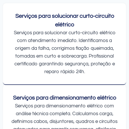
Serviços para solucionar curto-circuito
elétrico
Serviços para solucionar curto-circuito elétrico
com atendimento imediato. Identificamos a
origem da falha, corrigimos fiação queimada,
tomadas em curto e sobrecarga. Profissional
certificado garantindo segurança, proteção e
reparo rápido 24h.
Serviços para dimensionamento elétrico
Serviços para dimensionamento elétrico com
análise técnica completa. Calculamos carga,
definimos cabos, disjuntores, quadros e circuitos