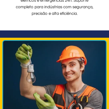
elétricos e emergências 24h. Suporte
completo para indústrias com segurança,
precisão e alta eficiência.