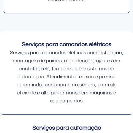
Serviços para comandos elétricos
Serviços para comandos elétricos com instalação,
montagem de painéis, manutenção, ajustes em
contator, relé, temporizador e sistemas de
automação. Atendimento técnico e preciso
garantindo funcionamento seguro, controle
eficiente e alta performance em máquinas e
equipamentos.
Serviços para automação