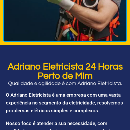
Adriano Eletricista 24 Horas
Perto de Mim
Qualidade e agilidade é com Adriano Eletricista.
O Adriano Eletricista é uma empresa com uma vasta
experiência no segmento da eletricidade, resolvemos
problemas elétricos simples e complexos.
Nosso foco é atender a sua necessidade, com