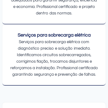
adequados para garantir segurança, eficiência
e economia. Profissional certificado e projeto
dentro das normas.
Serviços para sobrecarga elétrica
Serviços para sobrecarga elétrica com
diagnóstico preciso e solução imediata.
Identificamos circuitos sobrecarregados,
corrigimos fiação, trocamos disjuntores e
reforçamos a instalação. Profissional certificado
garantindo segurança e prevenção de falhas.