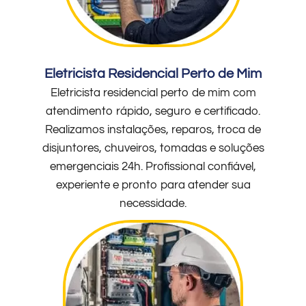
Eletricista Residencial Perto de Mim
Eletricista residencial perto de mim com
atendimento rápido, seguro e certificado.
Realizamos instalações, reparos, troca de
disjuntores, chuveiros, tomadas e soluções
emergenciais 24h. Profissional confiável,
experiente e pronto para atender sua
necessidade.