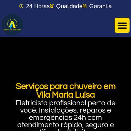
24 Horas
Qualidade
Garantia
Serviços para chuveiro em
Vila Maria Luisa
Eletricista profissional perto de
você. Instalações, reparos e
emergências 24h com
atendimento rápido, seguro e