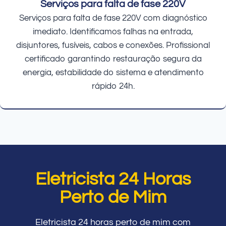
Serviços para falta de fase 220V
Serviços para falta de fase 220V com diagnóstico
imediato. Identificamos falhas na entrada,
disjuntores, fusíveis, cabos e conexões. Profissional
certificado garantindo restauração segura da
energia, estabilidade do sistema e atendimento
rápido 24h.
Eletricista 24 Horas
Perto de Mim
Eletricista 24 horas perto de mim com