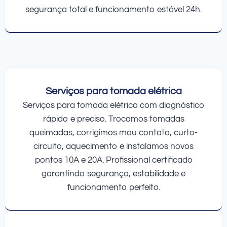
segurança total e funcionamento estável 24h.
Serviços para tomada elétrica
Serviços para tomada elétrica com diagnóstico
rápido e preciso. Trocamos tomadas
queimadas, corrigimos mau contato, curto-
circuito, aquecimento e instalamos novos
pontos 10A e 20A. Profissional certificado
garantindo segurança, estabilidade e
funcionamento perfeito.