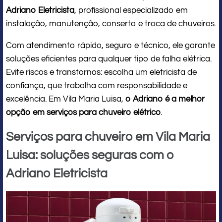
Adriano Eletricista
, profissional especializado em
instalação, manutenção, conserto e troca de chuveiros.
Com atendimento rápido, seguro e técnico, ele garante
soluções eficientes para qualquer tipo de falha elétrica.
Evite riscos e transtornos: escolha um eletricista de
confiança, que trabalha com responsabilidade e
excelência. Em Vila Maria Luisa,
o Adriano é a melhor
opção em serviços para chuveiro elétrico
.
Serviços para chuveiro em Vila Maria
Luisa: soluções seguras com o
Adriano Eletricista