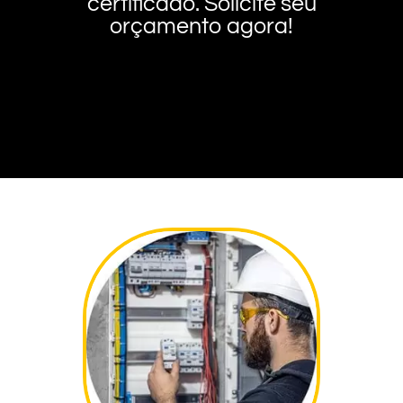
certificado. Solicite seu
orçamento agora!