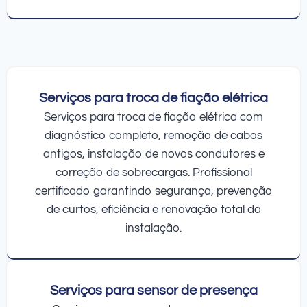
Serviços para troca de fiação elétrica
Serviços para troca de fiação elétrica com
diagnóstico completo, remoção de cabos
antigos, instalação de novos condutores e
correção de sobrecargas. Profissional
certificado garantindo segurança, prevenção
de curtos, eficiência e renovação total da
instalação.
Serviços para sensor de presença