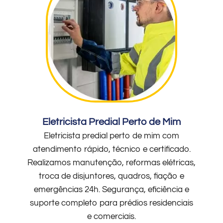
Eletricista Predial Perto de Mim
Eletricista predial perto de mim com
atendimento rápido, técnico e certificado.
Realizamos manutenção, reformas elétricas,
troca de disjuntores, quadros, fiação e
emergências 24h. Segurança, eficiência e
suporte completo para prédios residenciais
e comerciais.