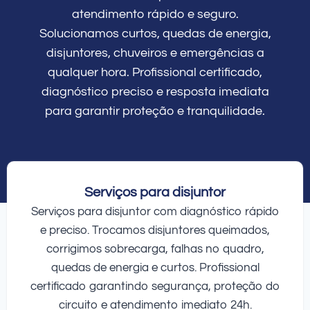
atendimento rápido e seguro.
Solucionamos curtos, quedas de energia,
disjuntores, chuveiros e emergências a
qualquer hora. Profissional certificado,
diagnóstico preciso e resposta imediata
para garantir proteção e tranquilidade.
Serviços para disjuntor
Serviços para disjuntor com diagnóstico rápido
e preciso. Trocamos disjuntores queimados,
corrigimos sobrecarga, falhas no quadro,
quedas de energia e curtos. Profissional
certificado garantindo segurança, proteção do
circuito e atendimento imediato 24h.