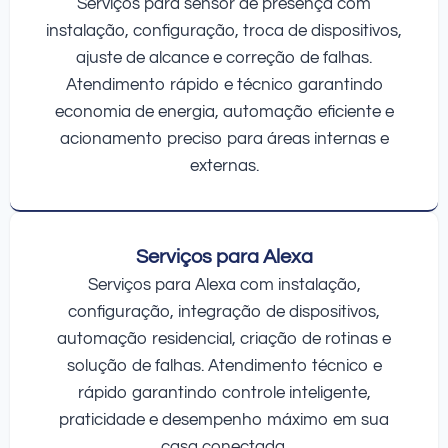
Serviços para sensor de presença com
instalação, configuração, troca de dispositivos,
ajuste de alcance e correção de falhas.
Atendimento rápido e técnico garantindo
economia de energia, automação eficiente e
acionamento preciso para áreas internas e
externas.
Serviços para Alexa
Serviços para Alexa com instalação,
configuração, integração de dispositivos,
automação residencial, criação de rotinas e
solução de falhas. Atendimento técnico e
rápido garantindo controle inteligente,
praticidade e desempenho máximo em sua
casa conectada.