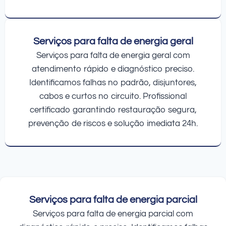
Serviços para falta de energia geral
Serviços para falta de energia geral com
atendimento rápido e diagnóstico preciso.
Identificamos falhas no padrão, disjuntores,
cabos e curtos no circuito. Profissional
certificado garantindo restauração segura,
prevenção de riscos e solução imediata 24h.
Serviços para falta de energia parcial
Serviços para falta de energia parcial com