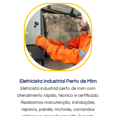
Eletricista Industrial Perto de Mim
Eletricista industrial perto de mim com
atendimento rápido, técnico e certificado.
Realizamos manutenção, instalações,
reparos, painéis, motores, comandos