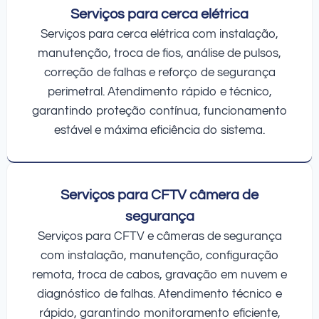
Serviços para cerca elétrica
Serviços para cerca elétrica com instalação,
manutenção, troca de fios, análise de pulsos,
correção de falhas e reforço de segurança
perimetral. Atendimento rápido e técnico,
garantindo proteção contínua, funcionamento
estável e máxima eficiência do sistema.
Serviços para CFTV câmera de
segurança
Serviços para CFTV e câmeras de segurança
com instalação, manutenção, configuração
remota, troca de cabos, gravação em nuvem e
diagnóstico de falhas. Atendimento técnico e
rápido, garantindo monitoramento eficiente,