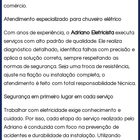
comércio.
Atendimento especializado para chuveiro elétrico
Com anos de experiência, o
Adriano Eletricista
executa
serviços com alto padrão de qualidade. Ele realiza
diagnóstico detalhado, identifica falhas com precisão e
aplica a solução correta, sempre respeitando as
normas de segurança. Seja uma troca de resistência,
ajuste na fiação ou instalação completa, o
atendimento é feito com total responsabilidade técnica.
Segurança em primeiro lugar em cada serviço
Trabalhar com eletricidade exige conhecimento e
cuidado. Por isso, cada etapa do serviço realizado pelo
Adriano é conduzida com foco na prevenção de
acidentes e durabilidade da instalação. Utilizando