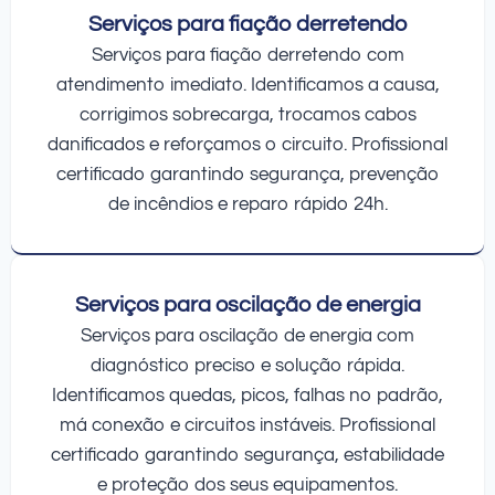
Serviços para fiação derretendo
Serviços para fiação derretendo com
atendimento imediato. Identificamos a causa,
corrigimos sobrecarga, trocamos cabos
danificados e reforçamos o circuito. Profissional
certificado garantindo segurança, prevenção
de incêndios e reparo rápido 24h.
Serviços para oscilação de energia
Serviços para oscilação de energia com
diagnóstico preciso e solução rápida.
Identificamos quedas, picos, falhas no padrão,
má conexão e circuitos instáveis. Profissional
certificado garantindo segurança, estabilidade
e proteção dos seus equipamentos.