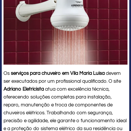
Os
serviços para chuveiro em Vila Maria Luisa
devem
ser executados por um profissional qualificado. O site
Adriano Eletricista
atua com excelência técnica,
oferecendo soluções completas para instalação,
reparo, manutenção e troca de componentes de
chuveiros elétricos. Trabalhando com segurança,
precisão e agilidade, ele garante o funcionamento ideal
e a proteção do sistema elétrico da sua residência ou