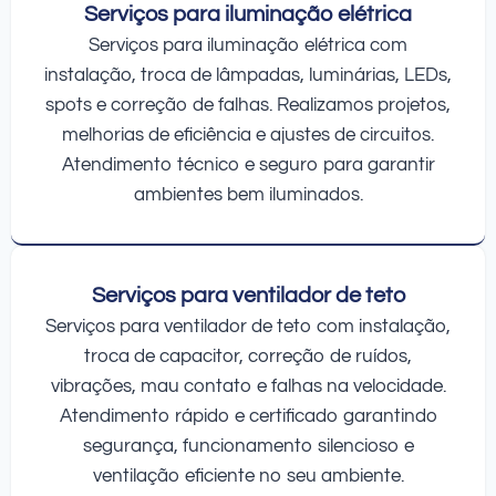
Serviços para iluminação elétrica
Serviços para iluminação elétrica com
instalação, troca de lâmpadas, luminárias, LEDs,
spots e correção de falhas. Realizamos projetos,
melhorias de eficiência e ajustes de circuitos.
Atendimento técnico e seguro para garantir
ambientes bem iluminados.
Serviços para ventilador de teto
Serviços para ventilador de teto com instalação,
troca de capacitor, correção de ruídos,
vibrações, mau contato e falhas na velocidade.
Atendimento rápido e certificado garantindo
segurança, funcionamento silencioso e
ventilação eficiente no seu ambiente.