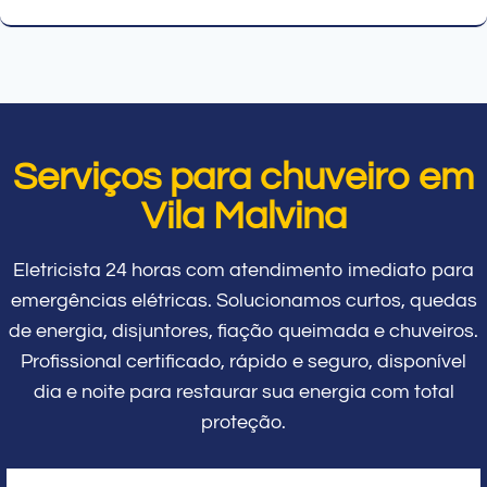
Serviços para chuveiro em
Vila Malvina
Eletricista 24 horas com atendimento imediato para
emergências elétricas. Solucionamos curtos, quedas
de energia, disjuntores, fiação queimada e chuveiros.
Profissional certificado, rápido e seguro, disponível
dia e noite para restaurar sua energia com total
proteção.