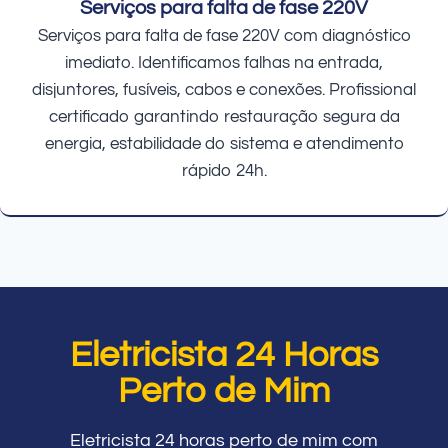
Serviços para falta de fase 220V
Serviços para falta de fase 220V com diagnóstico
imediato. Identificamos falhas na entrada,
disjuntores, fusíveis, cabos e conexões. Profissional
certificado garantindo restauração segura da
energia, estabilidade do sistema e atendimento
rápido 24h.
Eletricista 24 Horas
Perto de Mim
Eletricista 24 horas perto de mim com