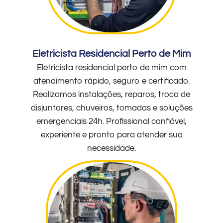
Eletricista Residencial Perto de Mim
Eletricista residencial perto de mim com
atendimento rápido, seguro e certificado.
Realizamos instalações, reparos, troca de
disjuntores, chuveiros, tomadas e soluções
emergenciais 24h. Profissional confiável,
experiente e pronto para atender sua
necessidade.