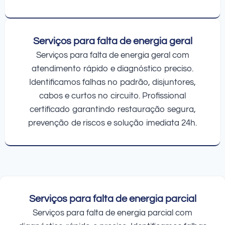
Serviços para falta de energia geral
Serviços para falta de energia geral com
atendimento rápido e diagnóstico preciso.
Identificamos falhas no padrão, disjuntores,
cabos e curtos no circuito. Profissional
certificado garantindo restauração segura,
prevenção de riscos e solução imediata 24h.
Serviços para falta de energia parcial
Serviços para falta de energia parcial com