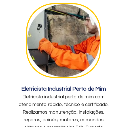
Eletricista Industrial Perto de Mim
Eletricista industrial perto de mim com
atendimento rápido, técnico e certificado.
Realizamos manutenção, instalações,
reparos, painéis, motores, comandos