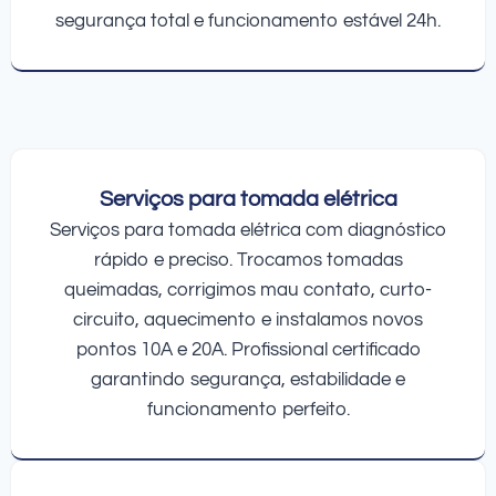
segurança total e funcionamento estável 24h.
Serviços para tomada elétrica
Serviços para tomada elétrica com diagnóstico
rápido e preciso. Trocamos tomadas
queimadas, corrigimos mau contato, curto-
circuito, aquecimento e instalamos novos
pontos 10A e 20A. Profissional certificado
garantindo segurança, estabilidade e
funcionamento perfeito.