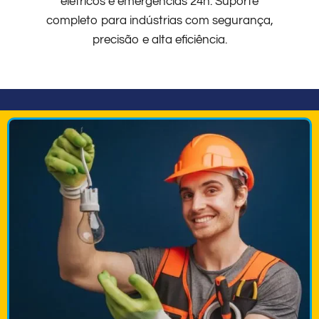
elétricos e emergências 24h. Suporte
completo para indústrias com segurança,
precisão e alta eficiência.