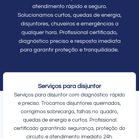
atendimento rápido e seguro.
Solucionamos curtos, quedas de energia,
disjuntores, chuveiros e emergências a
qualquer hora. Profissional certificado,
diagnóstico preciso e resposta imediata
para garantir proteção e tranquilidade.
Serviços para disjuntor
Serviços para disjuntor com diagnóstico rápido
e preciso. Trocamos disjuntores queimados,
corrigimos sobrecarga, falhas no quadro,
quedas de energia e curtos. Profissional
certificado garantindo segurança, proteção do
circuito e atendimento imediato 24h.