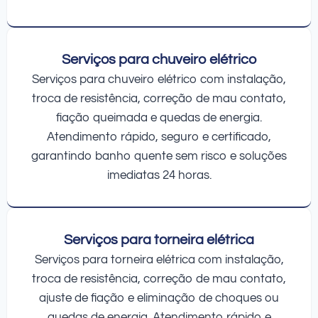
Serviços para chuveiro elétrico
Serviços para chuveiro elétrico com instalação,
troca de resistência, correção de mau contato,
fiação queimada e quedas de energia.
Atendimento rápido, seguro e certificado,
garantindo banho quente sem risco e soluções
imediatas 24 horas.
Serviços para torneira elétrica
Serviços para torneira elétrica com instalação,
troca de resistência, correção de mau contato,
ajuste de fiação e eliminação de choques ou
quedas de energia. Atendimento rápido e