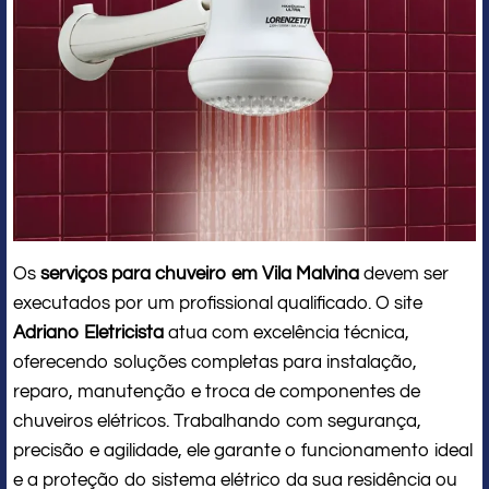
Os
serviços para chuveiro em Vila Malvina
devem ser
executados por um profissional qualificado. O site
Adriano Eletricista
atua com excelência técnica,
oferecendo soluções completas para instalação,
reparo, manutenção e troca de componentes de
chuveiros elétricos. Trabalhando com segurança,
precisão e agilidade, ele garante o funcionamento ideal
e a proteção do sistema elétrico da sua residência ou