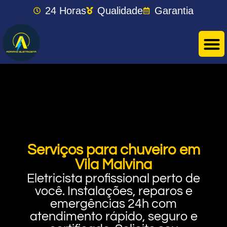
24 Horas
Qualidade
Garantia
Serviços para chuveiro em
Vila Malvina
Eletricista profissional perto de
você. Instalações, reparos e
emergências 24h com
atendimento rápido, seguro e