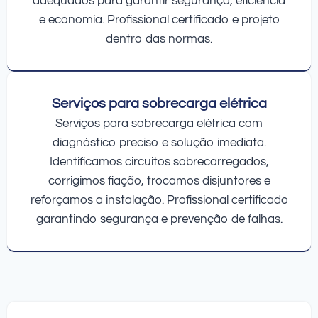
adequados para garantir segurança, eficiência
e economia. Profissional certificado e projeto
dentro das normas.
Serviços para sobrecarga elétrica
Serviços para sobrecarga elétrica com
diagnóstico preciso e solução imediata.
Identificamos circuitos sobrecarregados,
corrigimos fiação, trocamos disjuntores e
reforçamos a instalação. Profissional certificado
garantindo segurança e prevenção de falhas.