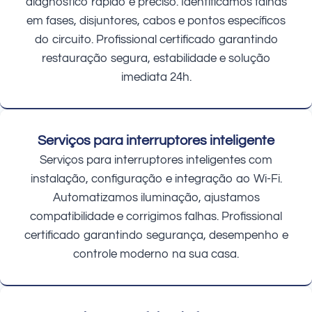
diagnóstico rápido e preciso. Identificamos falhas
em fases, disjuntores, cabos e pontos específicos
do circuito. Profissional certificado garantindo
restauração segura, estabilidade e solução
imediata 24h.
Serviços para interruptores inteligente
Serviços para interruptores inteligentes com
instalação, configuração e integração ao Wi-Fi.
Automatizamos iluminação, ajustamos
compatibilidade e corrigimos falhas. Profissional
certificado garantindo segurança, desempenho e
controle moderno na sua casa.