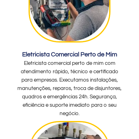
Eletricista Comercial Perto de Mim
Eletricista comercial perto de mim com
atendimento rápido, técnico e certificado
para empresas. Executamos instalações,
manutenções, reparos, troca de disjuntores,
quadros e emergências 24h. Segurança,
eficiência e suporte imediato para o seu
negócio.