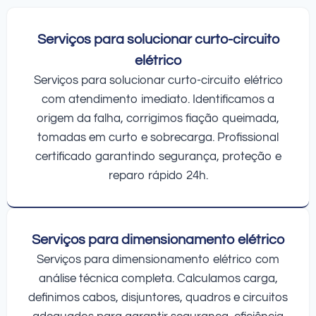
Serviços para solucionar curto-circuito
elétrico
Serviços para solucionar curto-circuito elétrico
com atendimento imediato. Identificamos a
origem da falha, corrigimos fiação queimada,
tomadas em curto e sobrecarga. Profissional
certificado garantindo segurança, proteção e
reparo rápido 24h.
Serviços para dimensionamento elétrico
Serviços para dimensionamento elétrico com
análise técnica completa. Calculamos carga,
definimos cabos, disjuntores, quadros e circuitos