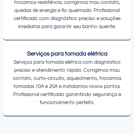
trocamos resistência, corrigimos mau contato,
quedas de energia e fio queimado. Profissional
certificado com diagnóstico preciso e soluções
imediatas para garantir seu banho quente.
Serviços para tomada elétrica
Serviços para tomada elétrica com diagnóstico
preciso e atendimento rápido. Corrigimos mau
contato, curto-circuito, aquecimento, trocamos
tomadas 10A e 20A e instalamos novos pontos.
Profissional certificado garantindo segurança e
funcionamento perfeito.