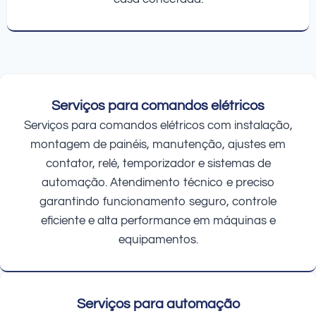
Serviços para comandos elétricos
Serviços para comandos elétricos com instalação,
montagem de painéis, manutenção, ajustes em
contator, relé, temporizador e sistemas de
automação. Atendimento técnico e preciso
garantindo funcionamento seguro, controle
eficiente e alta performance em máquinas e
equipamentos.
Serviços para automação