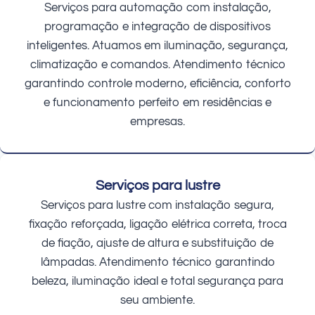
Serviços para automação com instalação,
programação e integração de dispositivos
inteligentes. Atuamos em iluminação, segurança,
climatização e comandos. Atendimento técnico
garantindo controle moderno, eficiência, conforto
e funcionamento perfeito em residências e
empresas.
Serviços para lustre
Serviços para lustre com instalação segura,
fixação reforçada, ligação elétrica correta, troca
de fiação, ajuste de altura e substituição de
lâmpadas. Atendimento técnico garantindo
beleza, iluminação ideal e total segurança para
seu ambiente.