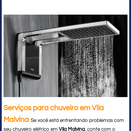
Serviços para chuveiro em Vila
Malvina
: Se você está enfrentando problemas com
seu chuveiro elétrico em
Vila Malvina
, conte com o