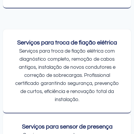
Serviços para troca de fiação elétrica
Serviços para troca de fiação elétrica com
diagnóstico completo, remoção de cabos
antigos, instalação de novos condutores e
correção de sobrecargas. Profissional
certificado garantindo segurança, prevenção
de curtos, eficiência e renovação total da
instalação.
Serviços para sensor de presença