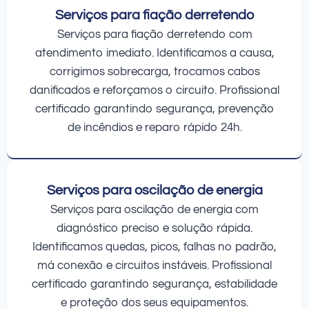
Serviços para fiação derretendo
Serviços para fiação derretendo com
atendimento imediato. Identificamos a causa,
corrigimos sobrecarga, trocamos cabos
danificados e reforçamos o circuito. Profissional
certificado garantindo segurança, prevenção
de incêndios e reparo rápido 24h.
Serviços para oscilação de energia
Serviços para oscilação de energia com
diagnóstico preciso e solução rápida.
Identificamos quedas, picos, falhas no padrão,
má conexão e circuitos instáveis. Profissional
certificado garantindo segurança, estabilidade
e proteção dos seus equipamentos.