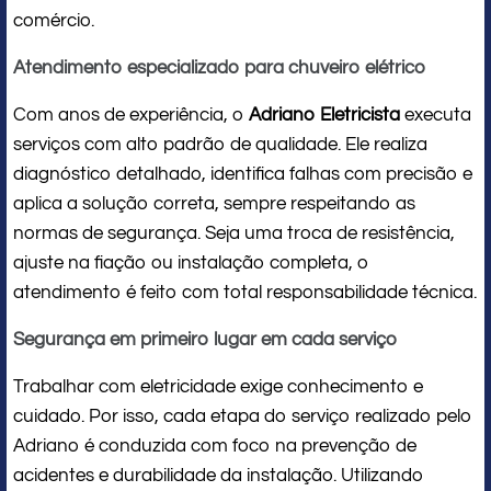
comércio.
Atendimento especializado para chuveiro elétrico
Com anos de experiência, o
Adriano Eletricista
executa
serviços com alto padrão de qualidade. Ele realiza
diagnóstico detalhado, identifica falhas com precisão e
aplica a solução correta, sempre respeitando as
normas de segurança. Seja uma troca de resistência,
ajuste na fiação ou instalação completa, o
atendimento é feito com total responsabilidade técnica.
Segurança em primeiro lugar em cada serviço
Trabalhar com eletricidade exige conhecimento e
cuidado. Por isso, cada etapa do serviço realizado pelo
Adriano é conduzida com foco na prevenção de
acidentes e durabilidade da instalação. Utilizando