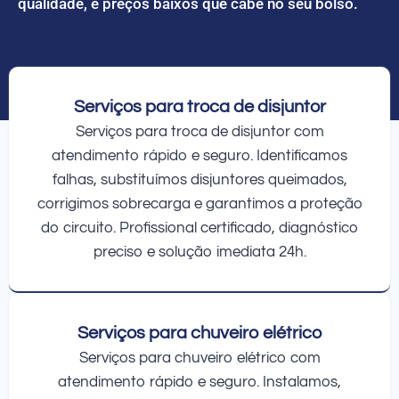
qualidade, e preços baixos que cabe no seu bolso.
Serviços para troca de disjuntor
Serviços para troca de disjuntor com
atendimento rápido e seguro. Identificamos
falhas, substituímos disjuntores queimados,
corrigimos sobrecarga e garantimos a proteção
do circuito. Profissional certificado, diagnóstico
preciso e solução imediata 24h.
Serviços para chuveiro elétrico
Serviços para chuveiro elétrico com
atendimento rápido e seguro. Instalamos,