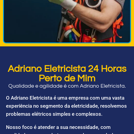
Adriano Eletricista 24 Horas
Perto de Mim
Qualidade e agilidade é com Adriano Eletricista.
O Adriano Eletricista é uma empresa com uma vasta
experiência no segmento da eletricidade, resolvemos
problemas elétricos simples e complexos.
Nosso foco é atender a sua necessidade, com