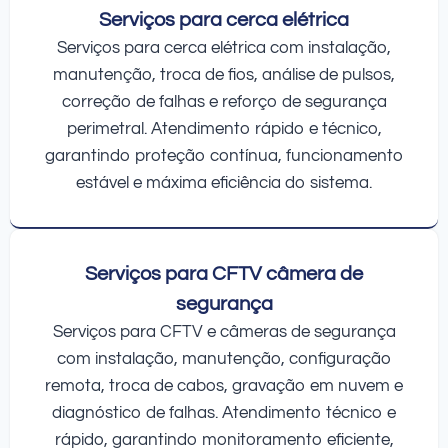
Serviços para cerca elétrica
Serviços para cerca elétrica com instalação,
manutenção, troca de fios, análise de pulsos,
correção de falhas e reforço de segurança
perimetral. Atendimento rápido e técnico,
garantindo proteção contínua, funcionamento
estável e máxima eficiência do sistema.
Serviços para CFTV câmera de
segurança
Serviços para CFTV e câmeras de segurança
com instalação, manutenção, configuração
remota, troca de cabos, gravação em nuvem e
diagnóstico de falhas. Atendimento técnico e
rápido, garantindo monitoramento eficiente,