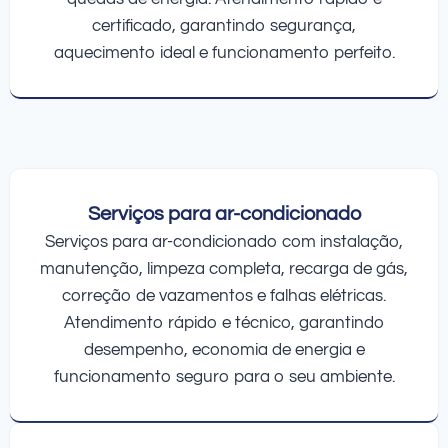
certificado, garantindo segurança,
aquecimento ideal e funcionamento perfeito.
Serviços para ar-condicionado
Serviços para ar-condicionado com instalação,
manutenção, limpeza completa, recarga de gás,
correção de vazamentos e falhas elétricas.
Atendimento rápido e técnico, garantindo
desempenho, economia de energia e
funcionamento seguro para o seu ambiente.