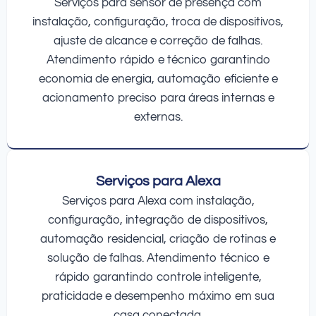
Serviços para sensor de presença com
instalação, configuração, troca de dispositivos,
ajuste de alcance e correção de falhas.
Atendimento rápido e técnico garantindo
economia de energia, automação eficiente e
acionamento preciso para áreas internas e
externas.
Serviços para Alexa
Serviços para Alexa com instalação,
configuração, integração de dispositivos,
automação residencial, criação de rotinas e
solução de falhas. Atendimento técnico e
rápido garantindo controle inteligente,
praticidade e desempenho máximo em sua
casa conectada.