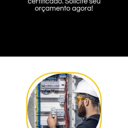
certificado. Solicite seu
orçamento agora!