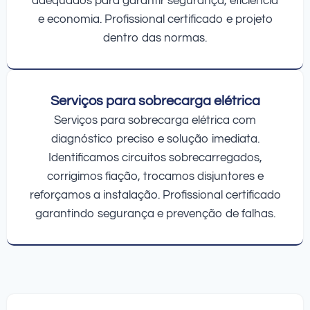
adequados para garantir segurança, eficiência
e economia. Profissional certificado e projeto
dentro das normas.
Serviços para sobrecarga elétrica
Serviços para sobrecarga elétrica com
diagnóstico preciso e solução imediata.
Identificamos circuitos sobrecarregados,
corrigimos fiação, trocamos disjuntores e
reforçamos a instalação. Profissional certificado
garantindo segurança e prevenção de falhas.