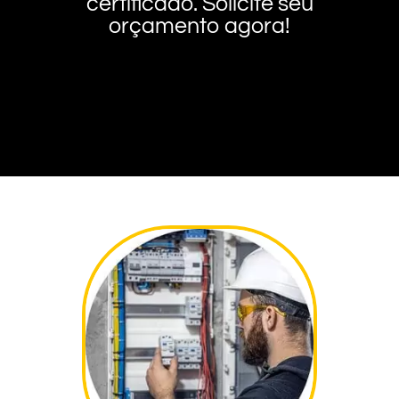
certificado. Solicite seu
orçamento agora!