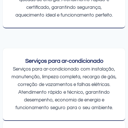
certificado, garantindo segurança,
aquecimento ideal e funcionamento perfeito.
Serviços para ar-condicionado
Serviços para ar-condicionado com instalação,
manutenção, limpeza completa, recarga de gás,
correção de vazamentos e falhas elétricas.
Atendimento rápido e técnico, garantindo
desempenho, economia de energia e
funcionamento seguro para o seu ambiente.