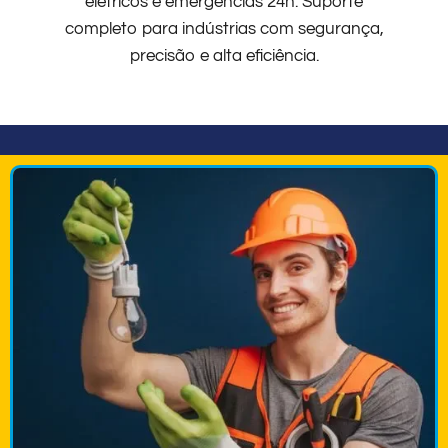
elétricos e emergências 24h. Suporte
completo para indústrias com segurança,
precisão e alta eficiência.