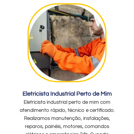
Eletricista Industrial Perto de Mim
Eletricista industrial perto de mim com
atendimento rápido, técnico e certificado.
Realizamos manutenção, instalações,
reparos, painéis, motores, comandos