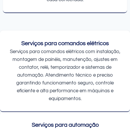
Serviços para comandos elétricos
Serviços para comandos elétricos com instalação,
montagem de painéis, manutenção, ajustes em
contator, relé, temporizador e sistemas de
automação. Atendimento técnico e preciso
garantindo funcionamento seguro, controle
eficiente e alta performance em máquinas e
equipamentos.
Serviços para automação