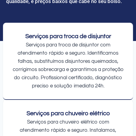
qualidade, e preços baixos que cabe no seu bolso.
Serviços para troca de disjuntor
Serviços para troca de disjuntor com
atendimento rápido e seguro. Identificamos
falhas, substituímos disjuntores queimados,
corrigimos sobrecarga e garantimos a proteção
do circuito. Profissional certificado, diagnóstico
preciso e solução imediata 24h.
Serviços para chuveiro elétrico
Serviços para chuveiro elétrico com
atendimento rápido e seguro. Instalamos,