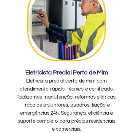
Eletricista Predial Perto de Mim
Eletricista predial perto de mim com
atendimento rápido, técnico e certificado.
Realizamos manutenção, reformas elétricas,
troca de disjuntores, quadros, fiação e
emergências 24h. Segurança, eficiência e
suporte completo para prédios residenciais
e comerciais.