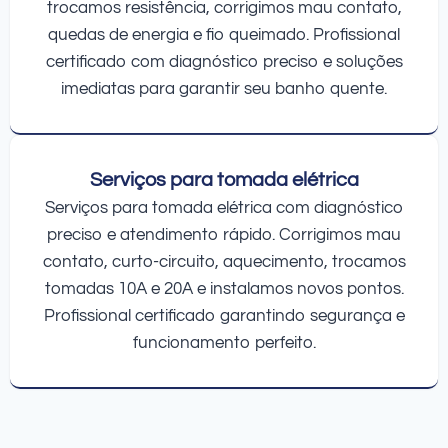
trocamos resistência, corrigimos mau contato,
quedas de energia e fio queimado. Profissional
certificado com diagnóstico preciso e soluções
imediatas para garantir seu banho quente.
Serviços para tomada elétrica
Serviços para tomada elétrica com diagnóstico
preciso e atendimento rápido. Corrigimos mau
contato, curto-circuito, aquecimento, trocamos
tomadas 10A e 20A e instalamos novos pontos.
Profissional certificado garantindo segurança e
funcionamento perfeito.