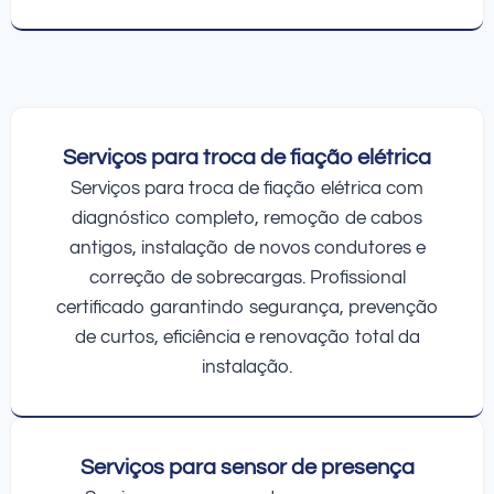
Serviços para troca de fiação elétrica
Serviços para troca de fiação elétrica com
diagnóstico completo, remoção de cabos
antigos, instalação de novos condutores e
correção de sobrecargas. Profissional
certificado garantindo segurança, prevenção
de curtos, eficiência e renovação total da
instalação.
Serviços para sensor de presença