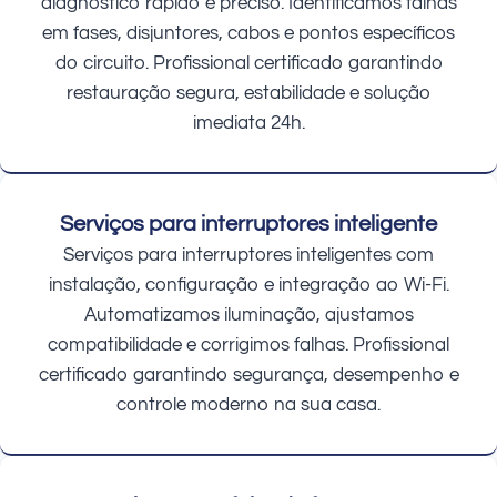
diagnóstico rápido e preciso. Identificamos falhas
em fases, disjuntores, cabos e pontos específicos
do circuito. Profissional certificado garantindo
restauração segura, estabilidade e solução
imediata 24h.
Serviços para interruptores inteligente
Serviços para interruptores inteligentes com
instalação, configuração e integração ao Wi-Fi.
Automatizamos iluminação, ajustamos
compatibilidade e corrigimos falhas. Profissional
certificado garantindo segurança, desempenho e
controle moderno na sua casa.