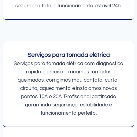
segurança total e funcionamento estável 24h.
Serviços para tomada elétrica
Serviços para tomada elétrica com diagnóstico
rápido e preciso. Trocamos tomadas
queimadas, corrigimos mau contato, curto-
circuito, aquecimento e instalamos novos
pontos 10A e 20A. Profissional certificado
garantindo segurança, estabilidade e
funcionamento perfeito.