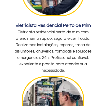
Eletricista Residencial Perto de Mim
Eletricista residencial perto de mim com
atendimento rápido, seguro e certificado.
Realizamos instalações, reparos, troca de
disjuntores, chuveiros, tomadas e soluções
emergenciais 24h. Profissional confiável,
experiente e pronto para atender sua
necessidade.