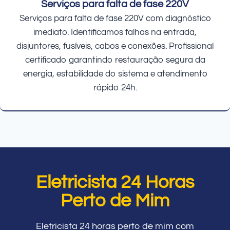
Serviços para falta de fase 220V
Serviços para falta de fase 220V com diagnóstico
imediato. Identificamos falhas na entrada,
disjuntores, fusíveis, cabos e conexões. Profissional
certificado garantindo restauração segura da
energia, estabilidade do sistema e atendimento
rápido 24h.
Eletricista 24 Horas
Perto de Mim
Eletricista 24 horas perto de mim com