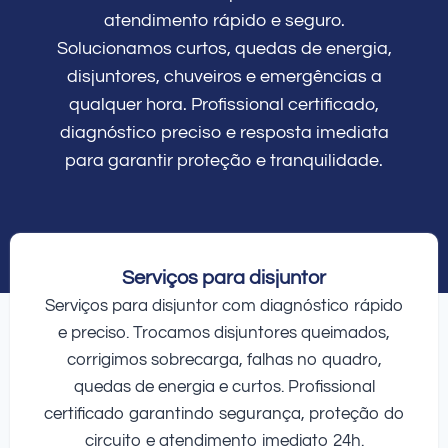
atendimento rápido e seguro.
Solucionamos curtos, quedas de energia,
disjuntores, chuveiros e emergências a
qualquer hora. Profissional certificado,
diagnóstico preciso e resposta imediata
para garantir proteção e tranquilidade.
Serviços para disjuntor
Serviços para disjuntor com diagnóstico rápido
e preciso. Trocamos disjuntores queimados,
corrigimos sobrecarga, falhas no quadro,
quedas de energia e curtos. Profissional
certificado garantindo segurança, proteção do
circuito e atendimento imediato 24h.