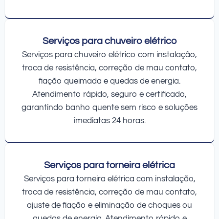
Serviços para chuveiro elétrico
Serviços para chuveiro elétrico com instalação,
troca de resistência, correção de mau contato,
fiação queimada e quedas de energia.
Atendimento rápido, seguro e certificado,
garantindo banho quente sem risco e soluções
imediatas 24 horas.
Serviços para torneira elétrica
Serviços para torneira elétrica com instalação,
troca de resistência, correção de mau contato,
ajuste de fiação e eliminação de choques ou
quedas de energia. Atendimento rápido e