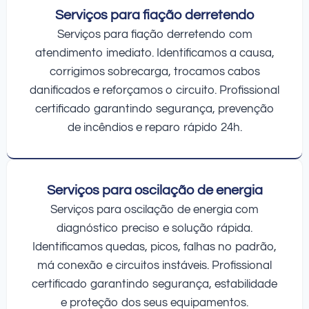
Serviços para fiação derretendo
Serviços para fiação derretendo com
atendimento imediato. Identificamos a causa,
corrigimos sobrecarga, trocamos cabos
danificados e reforçamos o circuito. Profissional
certificado garantindo segurança, prevenção
de incêndios e reparo rápido 24h.
Serviços para oscilação de energia
Serviços para oscilação de energia com
diagnóstico preciso e solução rápida.
Identificamos quedas, picos, falhas no padrão,
má conexão e circuitos instáveis. Profissional
certificado garantindo segurança, estabilidade
e proteção dos seus equipamentos.