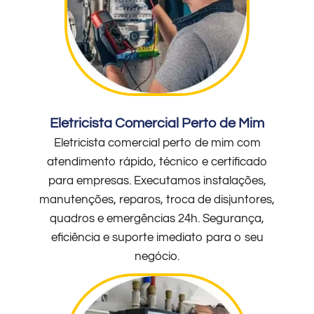
Eletricista Comercial Perto de Mim
Eletricista comercial perto de mim com
atendimento rápido, técnico e certificado
para empresas. Executamos instalações,
manutenções, reparos, troca de disjuntores,
quadros e emergências 24h. Segurança,
eficiência e suporte imediato para o seu
negócio.