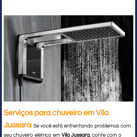
Serviços para chuveiro em Vila
Jussara
: Se você está enfrentando problemas com
seu chuveiro elétrico em
Vila Jussara
, conte com o