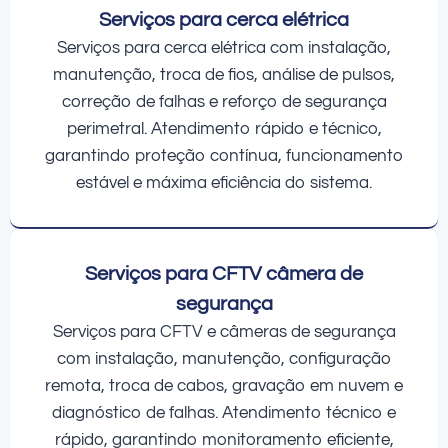
Serviços para cerca elétrica
Serviços para cerca elétrica com instalação,
manutenção, troca de fios, análise de pulsos,
correção de falhas e reforço de segurança
perimetral. Atendimento rápido e técnico,
garantindo proteção contínua, funcionamento
estável e máxima eficiência do sistema.
Serviços para CFTV câmera de
segurança
Serviços para CFTV e câmeras de segurança
com instalação, manutenção, configuração
remota, troca de cabos, gravação em nuvem e
diagnóstico de falhas. Atendimento técnico e
rápido, garantindo monitoramento eficiente,