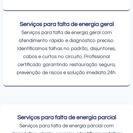
Serviços para falta de energia geral
Serviços para falta de energia geral com
atendimento rápido e diagnóstico preciso.
Identificamos falhas no padrão, disjuntores,
cabos e curtos no circuito. Profissional
certificado garantindo restauração segura,
prevenção de riscos e solução imediata 24h.
Serviços para falta de energia parcial
Serviços para falta de energia parcial com