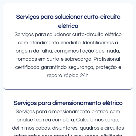
Serviços para solucionar curto-circuito
elétrico
Serviços para solucionar curto-circuito elétrico
com atendimento imediato. Identificamos a
origem da falha, corrigimos fiação queimada,
tomadas em curto e sobrecarga. Profissional
certificado garantindo segurança, proteção e
reparo rápido 24h.
Serviços para dimensionamento elétrico
Serviços para dimensionamento elétrico com
análise técnica completa. Calculamos carga,
definimos cabos, disjuntores, quadros e circuitos