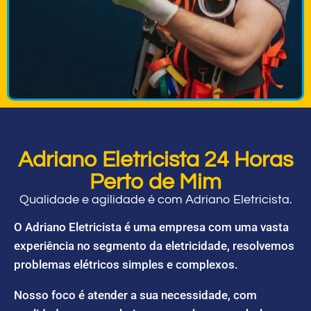
Adriano Eletricista 24 Horas
Perto de Mim
Qualidade e agilidade é com Adriano Eletricista.
O Adriano Eletricista é uma empresa com uma vasta
experiência no segmento da eletricidade, resolvemos
problemas elétricos simples e complexos.
Nosso foco é atender a sua necessidade, com