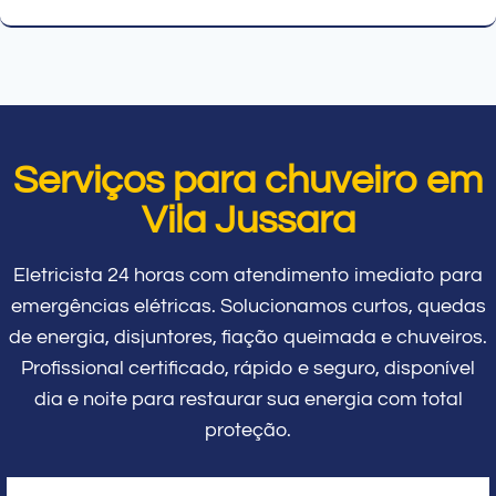
Serviços para chuveiro em
Vila Jussara
Eletricista 24 horas com atendimento imediato para
emergências elétricas. Solucionamos curtos, quedas
de energia, disjuntores, fiação queimada e chuveiros.
Profissional certificado, rápido e seguro, disponível
dia e noite para restaurar sua energia com total
proteção.