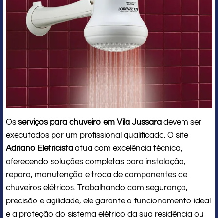
Os
serviços para chuveiro em Vila Jussara
devem ser
executados por um profissional qualificado. O site
Adriano Eletricista
atua com excelência técnica,
oferecendo soluções completas para instalação,
reparo, manutenção e troca de componentes de
chuveiros elétricos. Trabalhando com segurança,
precisão e agilidade, ele garante o funcionamento ideal
e a proteção do sistema elétrico da sua residência ou