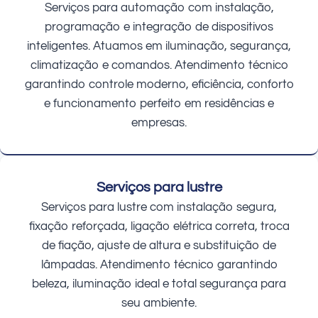
Serviços para automação com instalação,
programação e integração de dispositivos
inteligentes. Atuamos em iluminação, segurança,
climatização e comandos. Atendimento técnico
garantindo controle moderno, eficiência, conforto
e funcionamento perfeito em residências e
empresas.
Serviços para lustre
Serviços para lustre com instalação segura,
fixação reforçada, ligação elétrica correta, troca
de fiação, ajuste de altura e substituição de
lâmpadas. Atendimento técnico garantindo
beleza, iluminação ideal e total segurança para
seu ambiente.