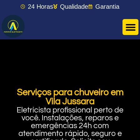
24 Horas
Qualidade
Garantia
Serviços para chuveiro em
Vila Jussara
Eletricista profissional perto de
você. Instalações, reparos e
emergências 24h com
atendimento rápido, seguro e