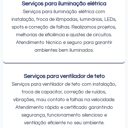
Serviços para iluminação elétrica
Serviços para iluminação elétrica com
instalação, troca de lâmpadas, luminárias, LEDs,
spots e correção de falhas. Realizamos projetos,
melhorias de eficiência e ajustes de circuitos.
Atendimento técnico e seguro para garantir
ambientes bem iluminados.
Serviços para ventilador de teto
Serviços para ventilador de teto com instalação,
troca de capacitor, correção de ruídos,
vibrações, mau contato e falhas na velocidade.
Atendimento rápido e certificado garantindo
segurança, funcionamento silencioso e
ventilação eficiente no seu ambiente.