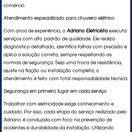
comércio.
Atendimento especializado para chuveiro elétrico
Com anos de experiência, o
Adriano Eletricista
executa
serviços com alto padrão de qualidade. Ele realiza
diagnóstico detalhado, identifica falhas com precisão e
aplica a solução correta, sempre respeitando as
normas de segurança. Seja uma troca de resistência,
ajuste na fiação ou instalação completa, o
atendimento é feito com total responsabilidade técnica.
Segurança em primeiro lugar em cada serviço
Trabalhar com eletricidade exige conhecimento e
cuidado. Por isso, cada etapa do serviço realizado pelo
Adriano é conduzida com foco na prevenção de
acidentes e durabilidade da instalação. Utilizando