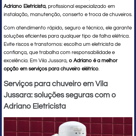
Adriano Eletricista
, profissional especializado em
instalação, manutenção, conserto e troca de chuveiros.
Com atendimento rápido, seguro e técnico, ele garante
soluções eficientes para qualquer tipo de falha elétrica.
Evite riscos e transtornos: escolha um eletricista de
confiança, que trabalha com responsabilidade e
excelência. Em Vila Jussara,
o Adriano é a melhor
opção em serviços para chuveiro elétrico
.
Serviços para chuveiro em Vila
Jussara: soluções seguras com o
Adriano Eletricista