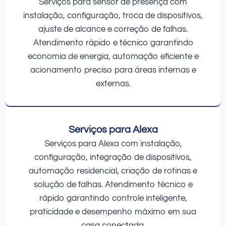
Serviços para sensor de presença com
instalação, configuração, troca de dispositivos,
ajuste de alcance e correção de falhas.
Atendimento rápido e técnico garantindo
economia de energia, automação eficiente e
acionamento preciso para áreas internas e
externas.
Serviços para Alexa
Serviços para Alexa com instalação,
configuração, integração de dispositivos,
automação residencial, criação de rotinas e
solução de falhas. Atendimento técnico e
rápido garantindo controle inteligente,
praticidade e desempenho máximo em sua
casa conectada.