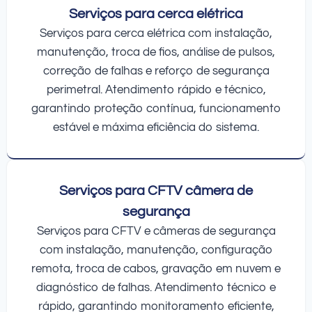
Serviços para cerca elétrica
Serviços para cerca elétrica com instalação,
manutenção, troca de fios, análise de pulsos,
correção de falhas e reforço de segurança
perimetral. Atendimento rápido e técnico,
garantindo proteção contínua, funcionamento
estável e máxima eficiência do sistema.
Serviços para CFTV câmera de
segurança
Serviços para CFTV e câmeras de segurança
com instalação, manutenção, configuração
remota, troca de cabos, gravação em nuvem e
diagnóstico de falhas. Atendimento técnico e
rápido, garantindo monitoramento eficiente,