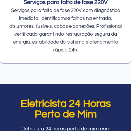
Serviços para falta de fase 220V
Serviços para falta de fase 220V com diagnóstico
imediato. Identificamos falhas na entrada,
disjuntores, fusíveis, cabos e conexões. Profissional
certificado garantindo restauração segura da
energia, estabilidade do sistema e atendimento
rápido 24h.
Eletricista 24 Horas
Perto de Mim
Eletricista 24 horas perto de mim com