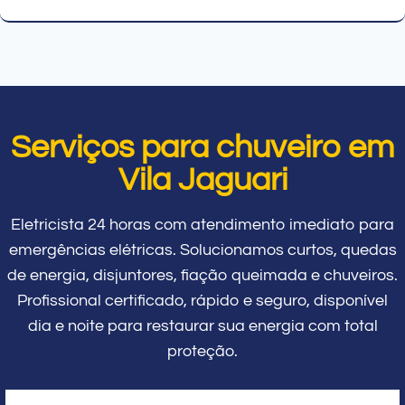
Serviços para chuveiro em
Vila Jaguari
Eletricista 24 horas com atendimento imediato para
emergências elétricas. Solucionamos curtos, quedas
de energia, disjuntores, fiação queimada e chuveiros.
Profissional certificado, rápido e seguro, disponível
dia e noite para restaurar sua energia com total
proteção.