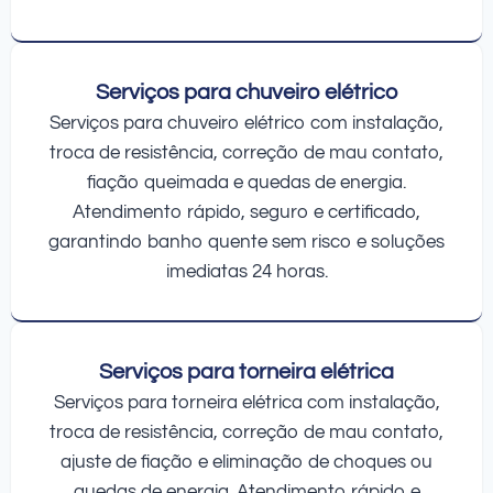
Serviços para chuveiro elétrico
Serviços para chuveiro elétrico com instalação,
troca de resistência, correção de mau contato,
fiação queimada e quedas de energia.
Atendimento rápido, seguro e certificado,
garantindo banho quente sem risco e soluções
imediatas 24 horas.
Serviços para torneira elétrica
Serviços para torneira elétrica com instalação,
troca de resistência, correção de mau contato,
ajuste de fiação e eliminação de choques ou
quedas de energia. Atendimento rápido e