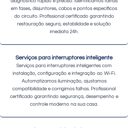
diagnóstico rápido e preciso. Identificamos falhas
em fases, disjuntores, cabos e pontos específicos
do circuito. Profissional certificado garantindo
restauração segura, estabilidade e solução
imediata 24h.
Serviços para interruptores inteligente
Serviços para interruptores inteligentes com
instalação, configuração e integração ao Wi-Fi.
Automatizamos iluminação, ajustamos
compatibilidade e corrigimos falhas. Profissional
certificado garantindo segurança, desempenho e
controle moderno na sua casa.