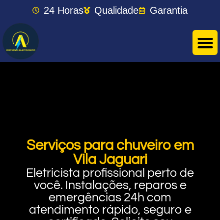
24 Horas
Qualidade
Garantia
Serviços para chuveiro em
Vila Jaguari
Eletricista profissional perto de
você. Instalações, reparos e
emergências 24h com
atendimento rápido, seguro e