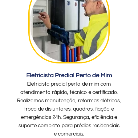
Eletricista Predial Perto de Mim
Eletricista predial perto de mim com
atendimento rápido, técnico e certificado.
Realizamos manutenção, reformas elétricas,
troca de disjuntores, quadros, fiação e
emergências 24h. Segurança, eficiência e
suporte completo para prédios residenciais
e comerciais.