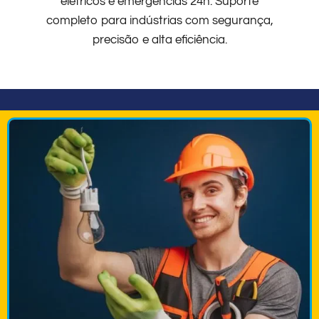
elétricos e emergências 24h. Suporte
completo para indústrias com segurança,
precisão e alta eficiência.