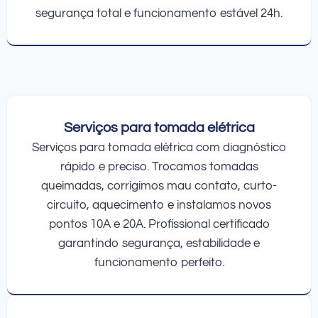
segurança total e funcionamento estável 24h.
Serviços para tomada elétrica
Serviços para tomada elétrica com diagnóstico
rápido e preciso. Trocamos tomadas
queimadas, corrigimos mau contato, curto-
circuito, aquecimento e instalamos novos
pontos 10A e 20A. Profissional certificado
garantindo segurança, estabilidade e
funcionamento perfeito.