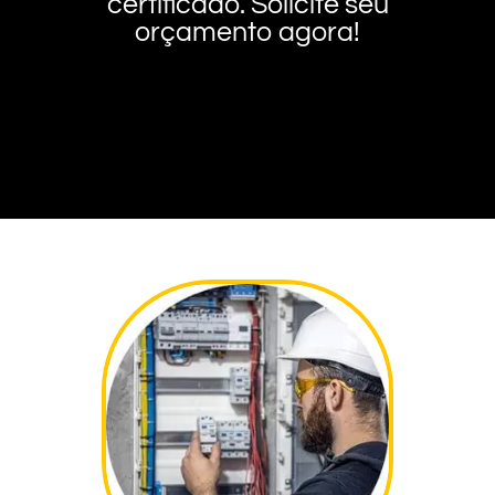
certificado. Solicite seu
orçamento agora!