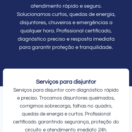
atendimento rápido e seguro.
Solucionamos curtos, quedas de energia,
disjuntores, chuveiros e emergências a
qualquer hora. Profissional certificado,
diagnóstico preciso e resposta imediata
para garantir proteção e tranquilidade.
Serviços para disjuntor
Serviços para disjuntor com diagnóstico rápido
e preciso. Trocamos disjuntores queimados,
corrigimos sobrecarga, falhas no quadro,
quedas de energia e curtos. Profissional
certificado garantindo segurança, proteção do
circuito e atendimento imediato 24h.