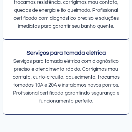
trocamos resistência, corrigimos mau contato,
quedas de energia e fio queimado. Profissional
certificado com diagnóstico preciso e soluções
imediatas para garantir seu banho quente.
Serviços para tomada elétrica
Serviços para tomada elétrica com diagnóstico
preciso e atendimento rápido. Corrigimos mau
contato, curto-circuito, aquecimento, trocamos
tomadas 10A e 20A e instalamos novos pontos.
Profissional certificado garantindo segurança e
funcionamento perfeito.