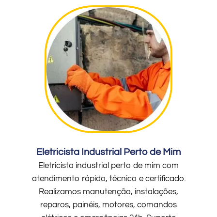
Eletricista Industrial Perto de Mim
Eletricista industrial perto de mim com
atendimento rápido, técnico e certificado.
Realizamos manutenção, instalações,
reparos, painéis, motores, comandos