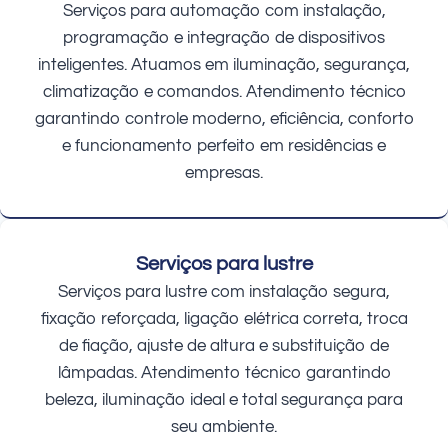
Serviços para automação com instalação,
programação e integração de dispositivos
inteligentes. Atuamos em iluminação, segurança,
climatização e comandos. Atendimento técnico
garantindo controle moderno, eficiência, conforto
e funcionamento perfeito em residências e
empresas.
Serviços para lustre
Serviços para lustre com instalação segura,
fixação reforçada, ligação elétrica correta, troca
de fiação, ajuste de altura e substituição de
lâmpadas. Atendimento técnico garantindo
beleza, iluminação ideal e total segurança para
seu ambiente.