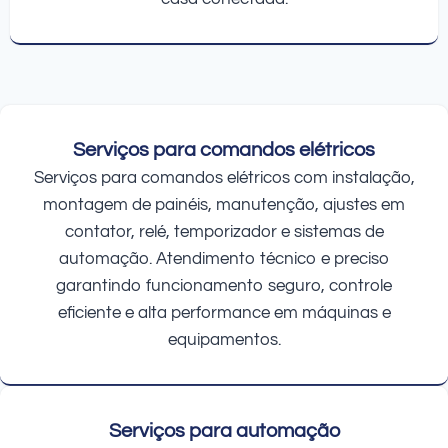
Serviços para comandos elétricos
Serviços para comandos elétricos com instalação,
montagem de painéis, manutenção, ajustes em
contator, relé, temporizador e sistemas de
automação. Atendimento técnico e preciso
garantindo funcionamento seguro, controle
eficiente e alta performance em máquinas e
equipamentos.
Serviços para automação