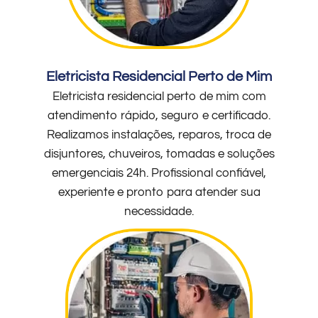
Eletricista Residencial Perto de Mim
Eletricista residencial perto de mim com
atendimento rápido, seguro e certificado.
Realizamos instalações, reparos, troca de
disjuntores, chuveiros, tomadas e soluções
emergenciais 24h. Profissional confiável,
experiente e pronto para atender sua
necessidade.