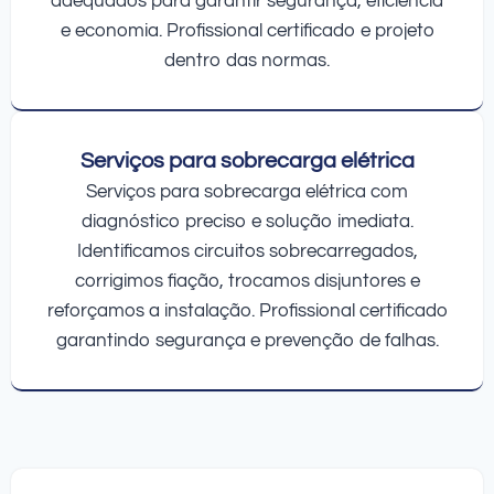
adequados para garantir segurança, eficiência
e economia. Profissional certificado e projeto
dentro das normas.
Serviços para sobrecarga elétrica
Serviços para sobrecarga elétrica com
diagnóstico preciso e solução imediata.
Identificamos circuitos sobrecarregados,
corrigimos fiação, trocamos disjuntores e
reforçamos a instalação. Profissional certificado
garantindo segurança e prevenção de falhas.