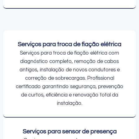
Serviços para troca de fiação elétrica
Serviços para troca de fiação elétrica com
diagnóstico completo, remoção de cabos
antigos, instalação de novos condutores e
correção de sobrecargas. Profissional
certificado garantindo segurança, prevenção
de curtos, eficiência e renovação total da
instalação.
Serviços para sensor de presença