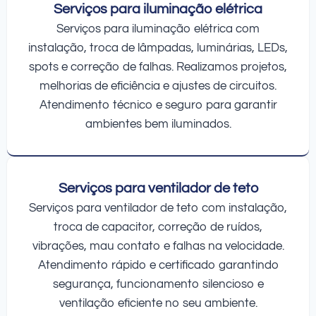
Serviços para iluminação elétrica
Serviços para iluminação elétrica com
instalação, troca de lâmpadas, luminárias, LEDs,
spots e correção de falhas. Realizamos projetos,
melhorias de eficiência e ajustes de circuitos.
Atendimento técnico e seguro para garantir
ambientes bem iluminados.
Serviços para ventilador de teto
Serviços para ventilador de teto com instalação,
troca de capacitor, correção de ruídos,
vibrações, mau contato e falhas na velocidade.
Atendimento rápido e certificado garantindo
segurança, funcionamento silencioso e
ventilação eficiente no seu ambiente.