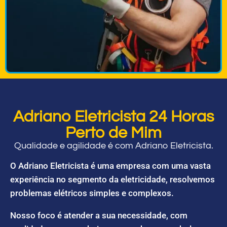
Adriano Eletricista 24 Horas
Perto de Mim
Qualidade e agilidade é com Adriano Eletricista.
O Adriano Eletricista é uma empresa com uma vasta
experiência no segmento da eletricidade, resolvemos
problemas elétricos simples e complexos.
Nosso foco é atender a sua necessidade, com