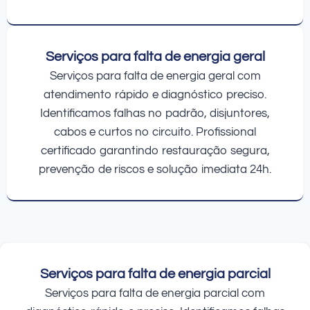
Serviços para falta de energia geral
Serviços para falta de energia geral com
atendimento rápido e diagnóstico preciso.
Identificamos falhas no padrão, disjuntores,
cabos e curtos no circuito. Profissional
certificado garantindo restauração segura,
prevenção de riscos e solução imediata 24h.
Serviços para falta de energia parcial
Serviços para falta de energia parcial com