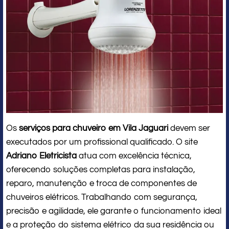
Os
serviços para chuveiro em Vila Jaguari
devem ser
executados por um profissional qualificado. O site
Adriano Eletricista
atua com excelência técnica,
oferecendo soluções completas para instalação,
reparo, manutenção e troca de componentes de
chuveiros elétricos. Trabalhando com segurança,
precisão e agilidade, ele garante o funcionamento ideal
e a proteção do sistema elétrico da sua residência ou