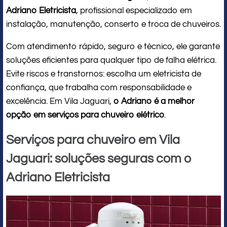
Adriano Eletricista
, profissional especializado em
instalação, manutenção, conserto e troca de chuveiros.
Com atendimento rápido, seguro e técnico, ele garante
soluções eficientes para qualquer tipo de falha elétrica.
Evite riscos e transtornos: escolha um eletricista de
confiança, que trabalha com responsabilidade e
excelência. Em Vila Jaguari,
o Adriano é a melhor
opção em serviços para chuveiro elétrico
.
Serviços para chuveiro em Vila
Jaguari: soluções seguras com o
Adriano Eletricista