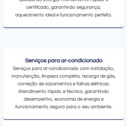
certificado, garantindo segurança,
aquecimento ideal e funcionamento perfeito.
Serviços para ar-condicionado
Serviços para ar-condicionado com instalação,
manutenção, limpeza completa, recarga de gás,
correção de vazamentos e falhas elétricas.
Atendimento rápido e técnico, garantindo
desempenho, economia de energia e
funcionamento seguro para o seu ambiente.