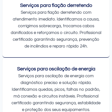
Serviços para fiação derretendo
Serviços para fiação derretendo com
atendimento imediato. Identificamos a causa,
corrigimos sobrecarga, trocamos cabos
danificados e reforçamos o circuito. Profissional
certificado garantindo segurança, prevenção
de incêndios e reparo rápido 24h.
Serviços para oscilação de energia
Serviços para oscilação de energia com
diagnóstico preciso e solução rápida.
Identificamos quedas, picos, falhas no padrão,
má conexão e circuitos instáveis. Profissional
certificado garantindo segurança, estabilidade
e proteção dos seus equipamentos.