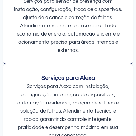
Serviços para sensor de presença com
instalação, configuração, troca de dispositivos,
ajuste de alcance e correção de falhas.
Atendimento rápido e técnico garantindo
economia de energia, automação eficiente e
acionamento preciso para áreas internas e
externas.
Serviços para Alexa
Serviços para Alexa com instalação,
configuração, integração de dispositivos,
automação residencial, criação de rotinas e
solução de falhas. Atendimento técnico e
rápido garantindo controle inteligente,
praticidade e desempenho máximo em sua
casa conectada.