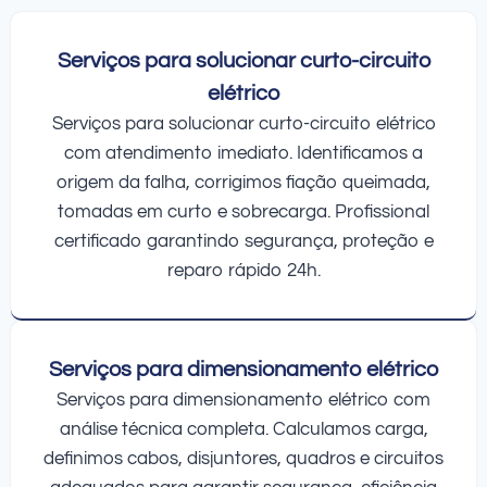
Serviços para solucionar curto-circuito
elétrico
Serviços para solucionar curto-circuito elétrico
com atendimento imediato. Identificamos a
origem da falha, corrigimos fiação queimada,
tomadas em curto e sobrecarga. Profissional
certificado garantindo segurança, proteção e
reparo rápido 24h.
Serviços para dimensionamento elétrico
Serviços para dimensionamento elétrico com
análise técnica completa. Calculamos carga,
definimos cabos, disjuntores, quadros e circuitos