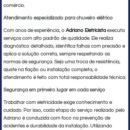
comércio.
Atendimento especializado para chuveiro elétrico
Com anos de experiência, o
Adriano Eletricista
executa
serviços com alto padrão de qualidade. Ele realiza
diagnóstico detalhado, identifica falhas com precisão e
aplica a solução correta, sempre respeitando as
normas de segurança. Seja uma troca de resistência,
ajuste na fiação ou instalação completa, o
atendimento é feito com total responsabilidade técnica.
Segurança em primeiro lugar em cada serviço
Trabalhar com eletricidade exige conhecimento e
cuidado. Por isso, cada etapa do serviço realizado pelo
Adriano é conduzida com foco na prevenção de
acidentes e durabilidade da instalação. Utilizando