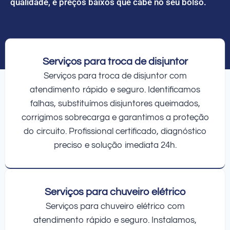
qualidade, e preços baixos que cabe no seu bolso.
Serviços para troca de disjuntor
Serviços para troca de disjuntor com
atendimento rápido e seguro. Identificamos
falhas, substituímos disjuntores queimados,
corrigimos sobrecarga e garantimos a proteção
do circuito. Profissional certificado, diagnóstico
preciso e solução imediata 24h.
Serviços para chuveiro elétrico
Serviços para chuveiro elétrico com
atendimento rápido e seguro. Instalamos,