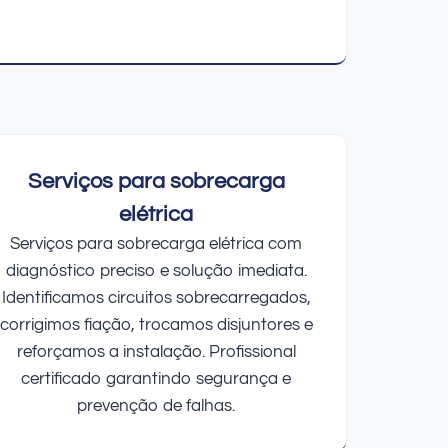
Serviços para sobrecarga
elétrica
Serviços para sobrecarga elétrica com
diagnóstico preciso e solução imediata.
Identificamos circuitos sobrecarregados,
corrigimos fiação, trocamos disjuntores e
reforçamos a instalação. Profissional
certificado garantindo segurança e
prevenção de falhas.