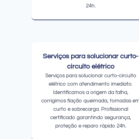
24h.
Serviços para solucionar curto-
circuito elétrico
Serviços para solucionar curto-circuito
elétrico com atendimento imediato.
Identificamos a origem da falha,
corrigimos fiação queimada, tomadas e
curto e sobrecarga. Profissional
certificado garantindo segurança,
proteção e reparo rápido 24h.