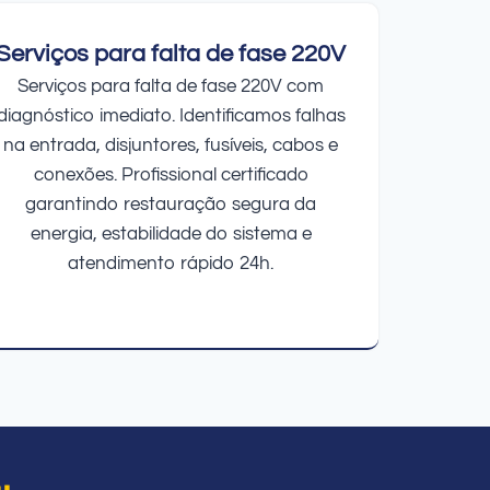
Serviços para falta de fase 220V
Serviços para falta de fase 220V com
diagnóstico imediato. Identificamos falhas
na entrada, disjuntores, fusíveis, cabos e
conexões. Profissional certificado
garantindo restauração segura da
energia, estabilidade do sistema e
atendimento rápido 24h.