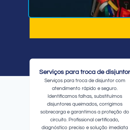
Serviços para troca de disjunto
Serviços para troca de disjuntor com
atendimento rápido e seguro.
Identificamos falhas, substituímos
disjuntores queimados, corrigimos
sobrecarga e garantimos a proteção do
circuito. Profissional certificado,
diagnóstico preciso e solução imediata