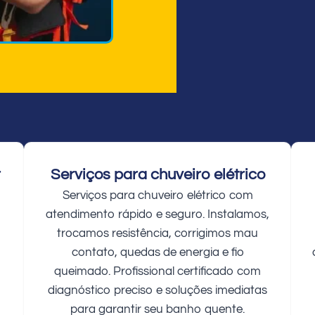
r
Serviços para chuveiro elétrico
Serviços para chuveiro elétrico com
atendimento rápido e seguro. Instalamos,
trocamos resistência, corrigimos mau
contato, quedas de energia e fio
queimado. Profissional certificado com
diagnóstico preciso e soluções imediatas
para garantir seu banho quente.