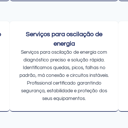
o
Serviços para oscilação de
energia
Serviços para oscilação de energia com
diagnóstico preciso e solução rápida.
Identificamos quedas, picos, falhas no
padrão, má conexão e circuitos instáveis.
Profissional certificado garantindo
segurança, estabilidade e proteção dos
seus equipamentos.