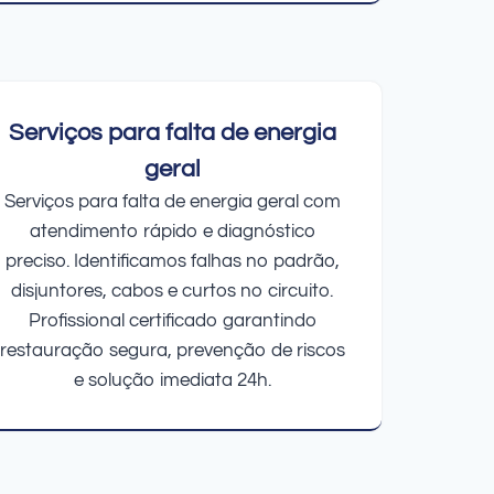
Serviços para falta de energia
geral
Serviços para falta de energia geral com
atendimento rápido e diagnóstico
preciso. Identificamos falhas no padrão,
disjuntores, cabos e curtos no circuito.
Profissional certificado garantindo
restauração segura, prevenção de riscos
e solução imediata 24h.