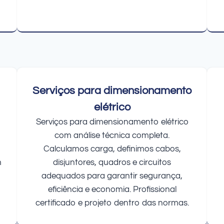
Serviços para dimensionamento
elétrico
Serviços para dimensionamento elétrico
com análise técnica completa.
Calculamos carga, definimos cabos,
m
disjuntores, quadros e circuitos
adequados para garantir segurança,
eficiência e economia. Profissional
certificado e projeto dentro das normas.