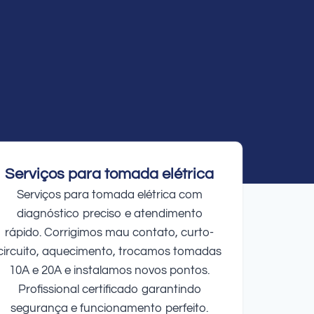
Serviços para tomada elétrica
Serviços para tomada elétrica com
diagnóstico preciso e atendimento
rápido. Corrigimos mau contato, curto-
circuito, aquecimento, trocamos tomadas
10A e 20A e instalamos novos pontos.
Profissional certificado garantindo
segurança e funcionamento perfeito.