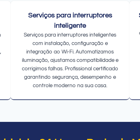
Serviços para interruptores
inteligente
m
Serviços para interruptores inteligentes
com instalação, configuração e
,
integração ao Wi-Fi. Automatizamos
iluminação, ajustamos compatibilidade e
corrigimos falhas. Profissional certificado
garantindo segurança, desempenho e
controle moderno na sua casa.