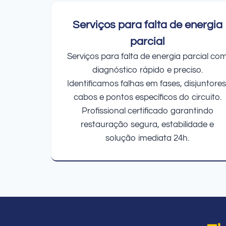
Serviços para falta de energia
parcial
Serviços para falta de energia parcial co
diagnóstico rápido e preciso.
Identificamos falhas em fases, disjuntores
cabos e pontos específicos do circuito.
Profissional certificado garantindo
restauração segura, estabilidade e
solução imediata 24h.