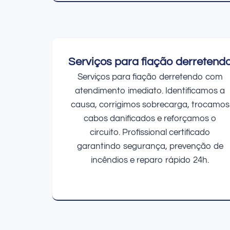
Serviços para fiação derretend
Serviços para fiação derretendo com
atendimento imediato. Identificamos a
causa, corrigimos sobrecarga, trocamos
cabos danificados e reforçamos o
circuito. Profissional certificado
garantindo segurança, prevenção de
incêndios e reparo rápido 24h.